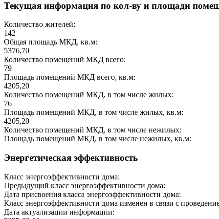
Текущая информация по кол-ву и площади поме
Количество жителей:
142
Общая площадь МКД, кв.м:
5376,70
Количество помещений МКД всего:
79
Площадь помещений МКД всего, кв.м:
4205,20
Количество помещений МКД, в том числе жилых:
76
Площадь помещений МКД, в том числе жилых, кв.м:
4205,20
Количество помещений МКД, в том числе нежилых:
Площадь помещений МКД, в том числе нежилых, кв.м:
Энергетическая эффективность
Класс энергоэффективности дома:
Предыдущий класс энергоэффективности дома:
Дата присвоения класса энергоэффективности дома:
Класс энергоэффективности дома изменен в связи с проведение
Дата актуализации информации: