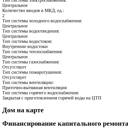
Тип системы электроснабжения:
Центральное
Количество вводов в МКД, ед.:
2
Тип системы холодного водоснабжения:
Центральное
Тип системы водоотведения:
Центральное
Тип системы водостоков:
Внутренние водостоки
Тип системы теплоснабжения:
Центральное
Тип системы газоснабжения:
Отсутствует
Тип системы пожаротушения:
Отсутствует
Тип системы вентиляции:
Приточно-вытяжная вентиляция
Тип системы горячего водоснабжения:
Закрытая с приготовлением горячей воды на ЦТП
Дом на карте
Финансирование капитального ремонт