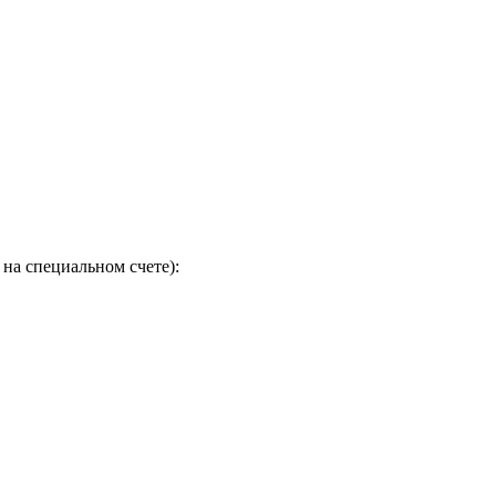
на специальном счете):