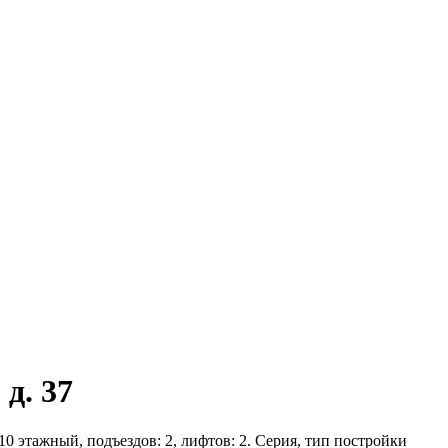
д. 37
10 этажный, подъездов: 2, лифтов: 2. Серия, тип постройки