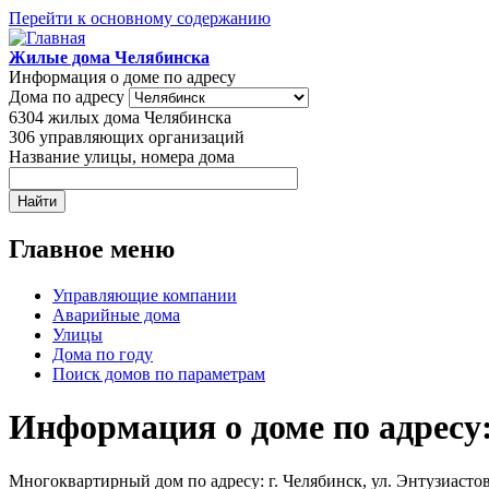
Перейти к основному содержанию
Жилые дома Челябинска
Информация о доме по адресу
Дома по адресу
6304
жилых дома Челябинска
306
управляющих организаций
Название улицы, номера дома
Главное меню
Управляющие компании
Аварийные дома
Улицы
Дома по году
Поиск домов по параметрам
Информация о доме по адресу: 
Многоквартирный дом по адресу: г. Челябинск, ул. Энтузиастов,