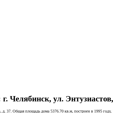
г. Челябинск, ул. Энтузиастов, 
 д. 37. Общая площадь дома 5376.70 кв.м, построен в 1995 году, 