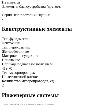
Не имеется
Элементы благоустройства (другое):
-
Серия, тип постройки здания:
-
Конструктивные элементы
Тип фундамента:
Ленточный
Тип перекрытий:
Железобетонные
Материал несущих стен:
Панельные
Площадь подвала по полу, кв.м:
419.70
Тип мусоропровода:
На лестничной клетке
Количество мусоропроводов, ед.:
2
Инженерные системы