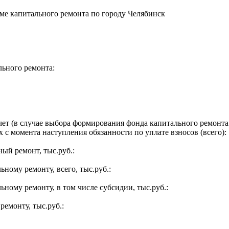
е капитального ремонта по городу Челябинск
льного ремонта:
ет (в случае выбора формирования фонда капитального ремонта 
 с момента наступления обязанности по уплате взносов (всего):
ый ремонт, тыс.руб.:
ьному ремонту, всего, тыс.руб.:
ьному ремонту, в том числе субсидии, тыс.руб.:
ремонту, тыс.руб.: