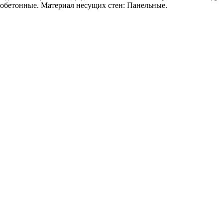
зобетонные. Материал несущих стен: Панельные.