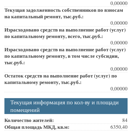
0,00000
Текущая задолженность собственников по взносам
на капитальный ремонт, тыс.руб.:
0,00000
Израсходовано средств на выполнение работ (услуг)
по капитальному ремонту, всего, тыс.руб.:
0,00000
Израсходовано средств на выполнение работ (услуг)
по капитальному ремонту, в том числе субсидии,
тыс.руб.:
0,00000
Остаток средств на выполнение работ (услуг) по
капитальному ремонту, тыс.руб.:
0,00000
Текущая информация по кол-ву и площади
помещений
Количество жителей:
84
Общая площадь МКД, кв.м:
6350,40