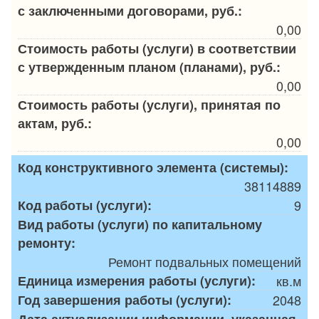
с заключенными договорами, руб.:
0,00
Стоимость работы (услуги) в соответствии
с утвержденным планом (планами), руб.:
0,00
Стоимость работы (услуги), принятая по
актам, руб.:
0,00
Код конструктивного элемента (системы):
38114889
Код работы (услуги):
9
Вид работы (услуги) по капитальному
ремонту:
Ремонт подвальных помещений
Единица измерения работы (услуги):
кв.м
Год завершения работы (услуги):
2048