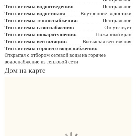
Тип системы водоотведения:
Центральное
Тип системы водостоков:
Внутренние водостоки
Тип системы теплоснабжения:
Центральное
Тип системы газоснабжения:
Отсутствует
Тип системы пожаротушения:
Пожарный кран
Тип системы вентиляции:
Вытяжная вентиляция
Тип системы горячего водоснабжения:
Открытая с отбором сетевой воды на горячее
водоснабжение из тепловой сети
Дом на карте