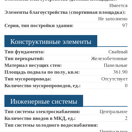
Имеется
Элементы благоустройства (спортивная площадка):
Не заполнено
Серия, тип постройки здания:
97
Конструктивные элементы
Тип фундамента:
Свайный
Тип перекрытий:
Железобетонные
Материал несущих стен:
Панельные
Площадь подвала по полу, кв.м:
361.90
Тип мусоропровода:
Отсутствует
Количество мусоропроводов, ед.:
0
Инженерные системы
Тип системы электроснабжения:
Центральное
Количество вводов в МКД, ед.:
2
Тип системы холодного водоснабжения:
Центральное