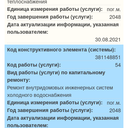
теплоснабжения
Единица измерения работы (услуги):
пог.м.
Год завершения работы (услуги):
2048
Дата актуализации информации, указанная
пользователем:
30.08.2021
Код конструктивного элемента (системы):
381148851
Код работы (услуги):
54
Вид работы (услуги) по капитальному
ремонту:
Ремонт внутридомовых инженерных систем
холодного водоснабжения
Единица измерения работы (услуги):
пог.м.
Год завершения работы (услуги):
2048
Дата актуализации информации, указанная
пользователем: