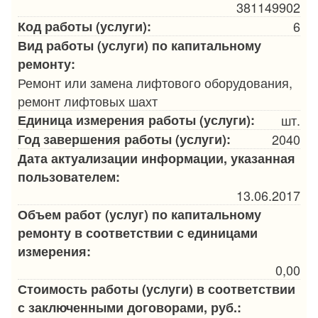
381149902
Код работы (услуги):
6
Вид работы (услуги) по капитальному
ремонту:
Ремонт или замена лифтового оборудования,
ремонт лифтовых шахт
Единица измерения работы (услуги):
шт.
Год завершения работы (услуги):
2040
Дата актуализации информации, указанная
пользователем:
13.06.2017
Объем работ (услуг) по капитальному
ремонту в соответствии с единицами
измерения:
0,00
Стоимость работы (услуги) в соответствии
с заключенными договорами, руб.: