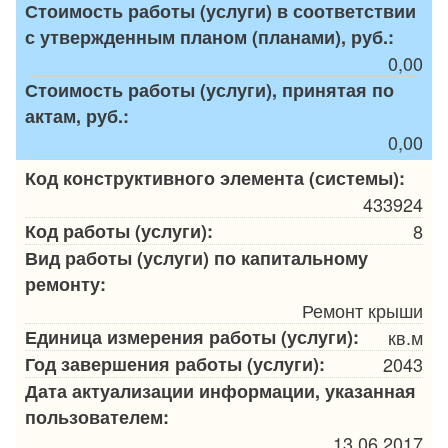
Стоимость работы (услуги) в соответствии
с утвержденным планом (планами), руб.:
0,00
Стоимость работы (услуги), принятая по
актам, руб.:
0,00
Код конструктивного элемента (системы):
433924
Код работы (услуги):
8
Вид работы (услуги) по капитальному
ремонту:
Ремонт крыши
Единица измерения работы (услуги):
кв.м
Год завершения работы (услуги):
2043
Дата актуализации информации, указанная
пользователем:
13.06.2017