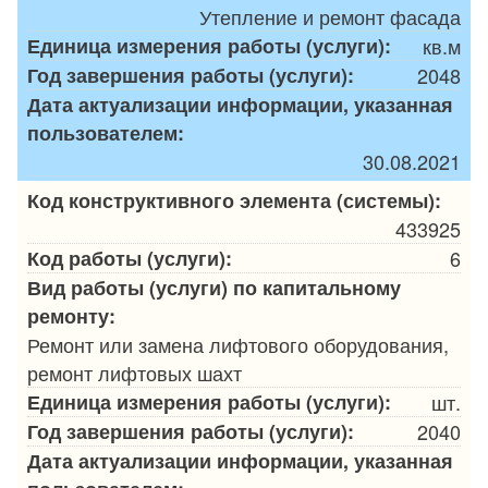
Утепление и ремонт фасада
Единица измерения работы (услуги):
кв.м
Год завершения работы (услуги):
2048
Дата актуализации информации, указанная
пользователем:
30.08.2021
Код конструктивного элемента (системы):
433925
Код работы (услуги):
6
Вид работы (услуги) по капитальному
ремонту:
Ремонт или замена лифтового оборудования,
ремонт лифтовых шахт
Единица измерения работы (услуги):
шт.
Год завершения работы (услуги):
2040
Дата актуализации информации, указанная