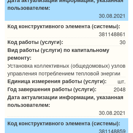
Дата актуализации информации, указанная
пользователем:
30.08.2021
Код конструктивного элемента (системы):
381148861
Код работы (услуги):
30
Вид работы (услуги) по капитальному
ремонту:
Установка коллективных (общедомовых) узлов
управления потреблением тепловой энергии
Единица измерения работы (услуги):
шт.
Год завершения работы (услуги):
2048
Дата актуализации информации, указанная
пользователем:
30.08.2021
Код конструктивного элемента (системы):
381148859