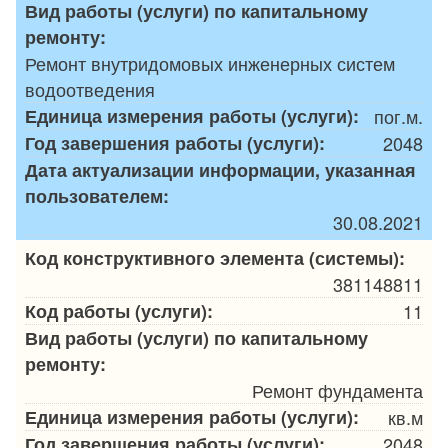
Вид работы (услуги) по капитальному
ремонту:
Ремонт внутридомовых инженерных систем
водоотведения
Единица измерения работы (услуги):
пог.м.
Год завершения работы (услуги):
2048
Дата актуализации информации, указанная
пользователем:
30.08.2021
Код конструктивного элемента (системы):
381148811
Код работы (услуги):
11
Вид работы (услуги) по капитальному
ремонту:
Ремонт фундамента
Единица измерения работы (услуги):
кв.м
Год завершения работы (услуги):
2048