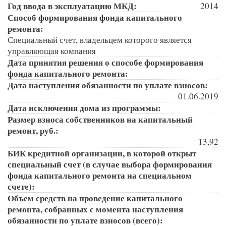
Год ввода в эксплуатацию МКД:
2014
Способ формирования фонда капитального
ремонта:
Специальный счет, владельцем которого является
управляющая компания
Дата принятия решения о способе формирования
фонда капитального ремонта:
Дата наступления обязанности по уплате взносов:
01.06.2019
Дата исключения дома из программы:
Размер взноса собственников на капитальный
ремонт, руб.:
13,92
БИК кредитной организации, в которой открыт
специальный счет (в случае выбора формирования
фонда капитального ремонта на специальном
счете):
Объем средств на проведение капитального
ремонта, собранных с момента наступления
обязанности по уплате взносов (всего):