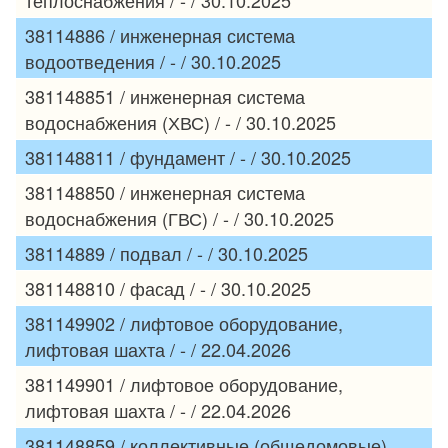
38114886 / инженерная система
водоотведения / - / 30.10.2025
381148851 / инженерная система
водоснабжения (ХВС) / - / 30.10.2025
381148811 / фундамент / - / 30.10.2025
381148850 / инженерная система
водоснабжения (ГВС) / - / 30.10.2025
38114889 / подвал / - / 30.10.2025
381148810 / фасад / - / 30.10.2025
381149902 / лифтовое оборудование,
лифтовая шахта / - / 22.04.2026
381149901 / лифтовое оборудование,
лифтовая шахта / - / 22.04.2026
381148859 / коллективные (общедомовые)