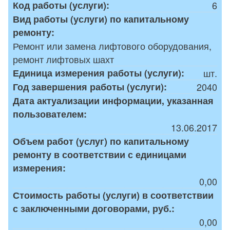
Код работы (услуги):
6
Вид работы (услуги) по капитальному
ремонту:
Ремонт или замена лифтового оборудования,
ремонт лифтовых шахт
Единица измерения работы (услуги):
шт.
Год завершения работы (услуги):
2040
Дата актуализации информации, указанная
пользователем:
13.06.2017
Объем работ (услуг) по капитальному
ремонту в соответствии с единицами
измерения:
0,00
Стоимость работы (услуги) в соответствии
с заключенными договорами, руб.:
0,00