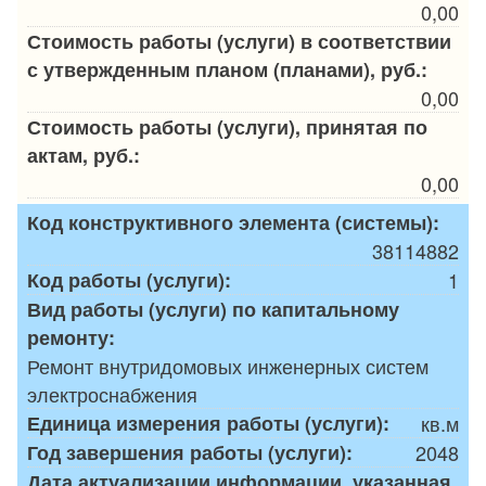
0,00
Стоимость работы (услуги) в соответствии
с утвержденным планом (планами), руб.:
0,00
Стоимость работы (услуги), принятая по
актам, руб.:
0,00
Код конструктивного элемента (системы):
38114882
Код работы (услуги):
1
Вид работы (услуги) по капитальному
ремонту:
Ремонт внутридомовых инженерных систем
электроснабжения
Единица измерения работы (услуги):
кв.м
Год завершения работы (услуги):
2048
Дата актуализации информации, указанная