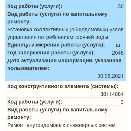
Код работы (услуги):
30
Вид работы (услуги) по капитальному
ремонту:
Установка коллективных (общедомовых) узлов
управления потреблением горячей воды
Единица измерения работы (услуги):
шт.
Год завершения работы (услуги):
2048
Дата актуализации информации, указанная
пользователем:
30.08.2021
Код конструктивного элемента (системы):
38114884
Код работы (услуги):
3
Вид работы (услуги) по капитальному
ремонту:
Ремонт внутридомовых инженерных систем