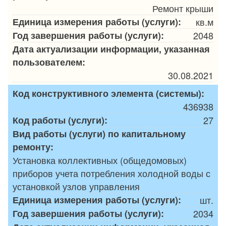
Ремонт крыши
Единица измерения работы (услуги):
кв.м
Год завершения работы (услуги):
2048
Дата актуализации информации, указанная
пользователем:
30.08.2021
Код конструктивного элемента (системы):
436938
Код работы (услуги):
27
Вид работы (услуги) по капитальному
ремонту:
Установка коллективных (общедомовых)
приборов учета потребления холодной воды с
установкой узлов управления
Единица измерения работы (услуги):
шт.
Год завершения работы (услуги):
2034