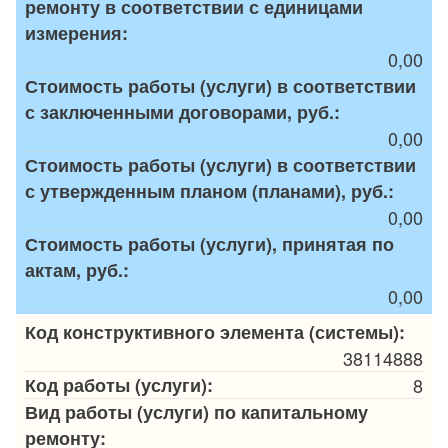
ремонту в соответствии с единицами
измерения:
0,00
Стоимость работы (услуги) в соответствии
с заключенными договорами, руб.:
0,00
Стоимость работы (услуги) в соответствии
с утвержденным планом (планами), руб.:
0,00
Стоимость работы (услуги), принятая по
актам, руб.:
0,00
Код конструктивного элемента (системы):
38114888
Код работы (услуги):
8
Вид работы (услуги) по капитальному
ремонту: