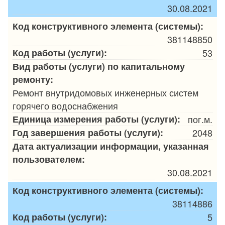
30.08.2021
Код конструктивного элемента (системы):
381148850
Код работы (услуги):
53
Вид работы (услуги) по капитальному
ремонту:
Ремонт внутридомовых инженерных систем
горячего водоснабжения
Единица измерения работы (услуги):
пог.м.
Год завершения работы (услуги):
2048
Дата актуализации информации, указанная
пользователем:
30.08.2021
Код конструктивного элемента (системы):
38114886
Код работы (услуги):
5