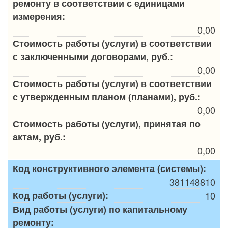
ремонту в соответствии с единицами
измерения:
0,00
Стоимость работы (услуги) в соответствии
с заключенными договорами, руб.:
0,00
Стоимость работы (услуги) в соответствии
с утвержденным планом (планами), руб.:
0,00
Стоимость работы (услуги), принятая по
актам, руб.:
0,00
Код конструктивного элемента (системы):
381148810
Код работы (услуги):
10
Вид работы (услуги) по капитальному
ремонту: