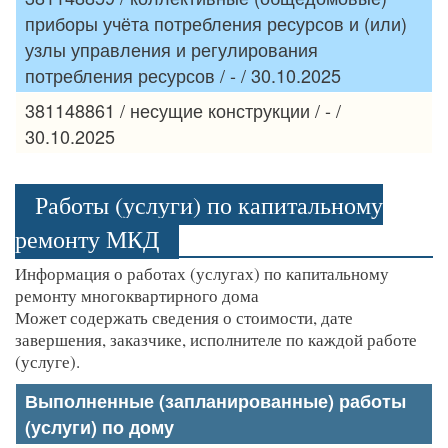
приборы учёта потребления ресурсов и (или)
узлы управления и регулирования
потребления ресурсов / - / 30.10.2025
381148861 / несущие конструкции / - /
30.10.2025
Работы (услуги) по капитальному
ремонту МКД
Информация о работах (услугах) по капитальному
ремонту многоквартирного дома
Может содержать сведения о стоимости, дате
завершения, заказчике, исполнителе по каждой работе
(услуге).
Выполненные (запланированные) работы
(услуги) по дому