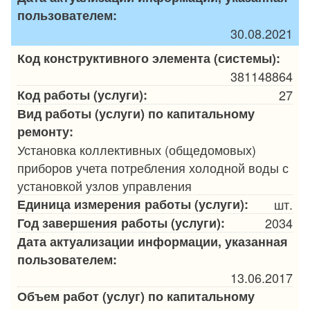
пользователем:
30.08.2021
Код конструктивного элемента (системы):
381148864
Код работы (услуги):
27
Вид работы (услуги) по капитальному
ремонту:
Установка коллективных (общедомовых)
приборов учета потребления холодной воды с
установкой узлов управления
Единица измерения работы (услуги):
шт.
Год завершения работы (услуги):
2034
Дата актуализации информации, указанная
пользователем:
13.06.2017
Объем работ (услуг) по капитальному