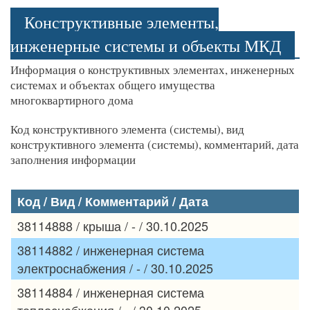
Конструктивные элементы,
инженерные системы и объекты МКД
Информация о конструктивных элементах, инженерных
системах и объектах общего имущества
многоквартирного дома
Код конструктивного элемента (системы), вид
конструктивного элемента (системы), комментарий, дата
заполнения информации
Код / Вид / Комментарий / Дата
38114888 / крыша / - / 30.10.2025
38114882 / инженерная система
электроснабжения / - / 30.10.2025
38114884 / инженерная система
теплоснабжения / - / 30.10.2025