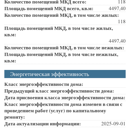
Количество помещений МКД всего:
118
Площадь помещений МКД всего, кв.м:
4497,40
Количество помещений МКД, в том числе жилых:
118
Площадь помещений МКД, в том числе жилых,
кв.м:
4497,40
Количество помещений МКД, в том числе нежилых:
Площадь помещений МКД, в том числе нежилых,
кв.м:
Энергетическая эффективность
Класс энергоэффективности дома:
Предыдущий класс энергоэффективности дома:
Дата присвоения класса энергоэффективности дома:
Класс энергоэффективности дома изменен в связи с
проведением работ (услуг) по капитальному
ремонту:
Дата актуализации информации:
2025-09-01