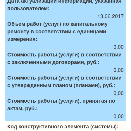
Дата актуализации информации, указанная
пользователем:
13.06.2017
Объем работ (услуг) по капитальному
ремонту в соответствии с единицами
измерения:
0,00
Стоимость работы (услуги) в соответствии
с заключенными договорами, руб.:
0,00
Стоимость работы (услуги) в соответствии
с утвержденным планом (планами), руб.:
0,00
Стоимость работы (услуги), принятая по
актам, руб.:
0,00
Код конструктивного элемента (системы):