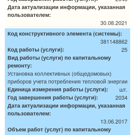
Дата актуализации информации, указанная
пользователем:
30.08.2021
Код конструктивного элемента (системы):
381148862
Код работы (услуги):
25
Вид работы (услуги) по капитальному
ремонту:
Установка коллективных (общедомовых)
приборов учета потребления тепловой энергии
Единица измерения работы (услуги):
шт.
Год завершения работы (услуги):
2034
Дата актуализации информации, указанная
пользователем:
13.06.2017
Объем работ (услуг) по капитальному