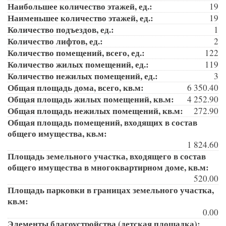
Наибольшее количество этажей, ед.:
19
Наименьшее количество этажей, ед.:
19
Количество подъездов, ед.:
1
Количество лифтов, ед.:
2
Количество помещений, всего, ед.:
122
Количество жилых помещений, ед.:
119
Количество нежилых помещений, ед.:
3
Общая площадь дома, всего, кв.м:
6 350.40
Общая площадь жилых помещений, кв.м:
4 252.90
Общая площадь нежилых помещений, кв.м:
272.90
Общая площадь помещений, входящих в состав
общего имущества, кв.м:
1 824.60
Площадь земельного участка, входящего в состав
общего имущества в многоквартирном доме, кв.м:
520.00
Площадь парковки в границах земельного участка,
кв.м:
0.00
Элементы благоустройства (детская площадка):