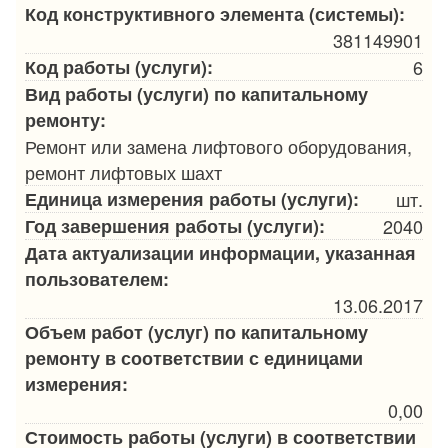
Код конструктивного элемента (системы):
381149901
Код работы (услуги):
6
Вид работы (услуги) по капитальному
ремонту:
Ремонт или замена лифтового оборудования,
ремонт лифтовых шахт
Единица измерения работы (услуги):
шт.
Год завершения работы (услуги):
2040
Дата актуализации информации, указанная
пользователем:
13.06.2017
Объем работ (услуг) по капитальному
ремонту в соответствии с единицами
измерения:
0,00
Стоимость работы (услуги) в соответствии