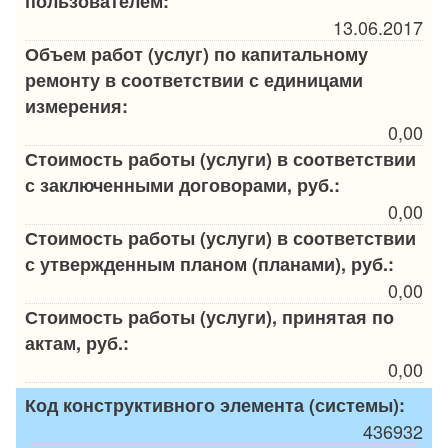
пользователем:
13.06.2017
Объем работ (услуг) по капитальному
ремонту в соответствии с единицами
измерения:
0,00
Стоимость работы (услуги) в соответствии
с заключенными договорами, руб.:
0,00
Стоимость работы (услуги) в соответствии
с утвержденным планом (планами), руб.:
0,00
Стоимость работы (услуги), принятая по
актам, руб.:
0,00
Код конструктивного элемента (системы):
436932