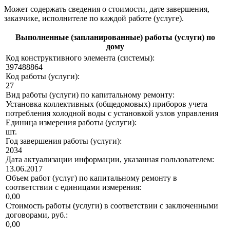
Может содержать сведения о стоимости, дате завершения,
заказчике, исполнителе по каждой работе (услуге).
Выполненные (запланированные) работы (услуги) по
дому
Код конструктивного элемента (системы):
397488864
Код работы (услуги):
27
Вид работы (услуги) по капитальному ремонту:
Установка коллективных (общедомовых) приборов учета
потребления холодной воды с установкой узлов управления
Единица измерения работы (услуги):
шт.
Год завершения работы (услуги):
2034
Дата актуализации информации, указанная пользователем:
13.06.2017
Объем работ (услуг) по капитальному ремонту в
соответствии с единицами измерения:
0,00
Стоимость работы (услуги) в соответствии с заключенными
договорами, руб.:
0,00