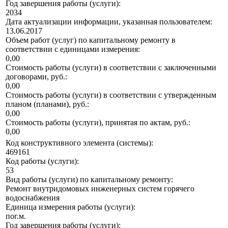
Год завершения работы (услуги):
2034
Дата актуализации информации, указанная пользователем:
13.06.2017
Объем работ (услуг) по капитальному ремонту в
соответствии с единицами измерения:
0,00
Стоимость работы (услуги) в соответствии с заключенными
договорами, руб.:
0,00
Стоимость работы (услуги) в соответствии с утвержденным
планом (планами), руб.:
0,00
Стоимость работы (услуги), принятая по актам, руб.:
0,00
Код конструктивного элемента (системы):
469161
Код работы (услуги):
53
Вид работы (услуги) по капитальному ремонту:
Ремонт внутридомовых инженерных систем горячего
водоснабжения
Единица измерения работы (услуги):
пог.м.
Год завершения работы (услуги):