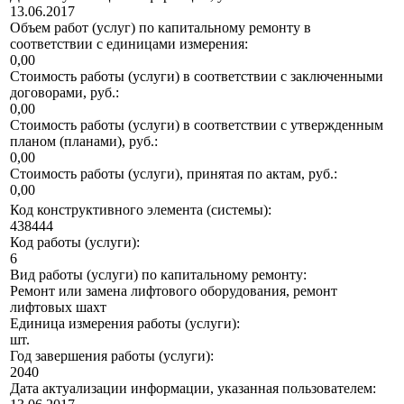
13.06.2017
Объем работ (услуг) по капитальному ремонту в
соответствии с единицами измерения:
0,00
Стоимость работы (услуги) в соответствии с заключенными
договорами, руб.:
0,00
Стоимость работы (услуги) в соответствии с утвержденным
планом (планами), руб.:
0,00
Стоимость работы (услуги), принятая по актам, руб.:
0,00
Код конструктивного элемента (системы):
438444
Код работы (услуги):
6
Вид работы (услуги) по капитальному ремонту:
Ремонт или замена лифтового оборудования, ремонт
лифтовых шахт
Единица измерения работы (услуги):
шт.
Год завершения работы (услуги):
2040
Дата актуализации информации, указанная пользователем: