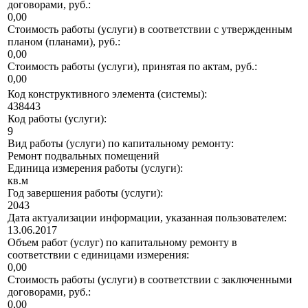
договорами, руб.:
0,00
Стоимость работы (услуги) в соответствии с утвержденным
планом (планами), руб.:
0,00
Стоимость работы (услуги), принятая по актам, руб.:
0,00
Код конструктивного элемента (системы):
438443
Код работы (услуги):
9
Вид работы (услуги) по капитальному ремонту:
Ремонт подвальных помещений
Единица измерения работы (услуги):
кв.м
Год завершения работы (услуги):
2043
Дата актуализации информации, указанная пользователем:
13.06.2017
Объем работ (услуг) по капитальному ремонту в
соответствии с единицами измерения:
0,00
Стоимость работы (услуги) в соответствии с заключенными
договорами, руб.:
0,00