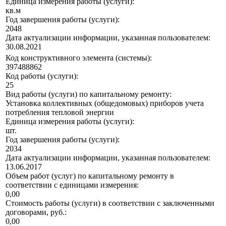
Единица измерения работы (услуги):
кв.м
Год завершения работы (услуги):
2048
Дата актуализации информации, указанная пользователем:
30.08.2021
Код конструктивного элемента (системы):
397488862
Код работы (услуги):
25
Вид работы (услуги) по капитальному ремонту:
Установка коллективных (общедомовых) приборов учета
потребления тепловой энергии
Единица измерения работы (услуги):
шт.
Год завершения работы (услуги):
2034
Дата актуализации информации, указанная пользователем:
13.06.2017
Объем работ (услуг) по капитальному ремонту в
соответствии с единицами измерения:
0,00
Стоимость работы (услуги) в соответствии с заключенными
договорами, руб.:
0,00