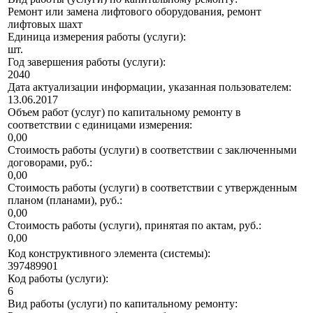
Ремонт или замена лифтового оборудования, ремонт
лифтовых шахт
Единица измерения работы (услуги):
шт.
Год завершения работы (услуги):
2040
Дата актуализации информации, указанная пользователем:
13.06.2017
Объем работ (услуг) по капитальному ремонту в
соответствии с единицами измерения:
0,00
Стоимость работы (услуги) в соответствии с заключенными
договорами, руб.:
0,00
Стоимость работы (услуги) в соответствии с утвержденным
планом (планами), руб.:
0,00
Стоимость работы (услуги), принятая по актам, руб.:
0,00
Код конструктивного элемента (системы):
397489901
Код работы (услуги):
6
Вид работы (услуги) по капитальному ремонту: