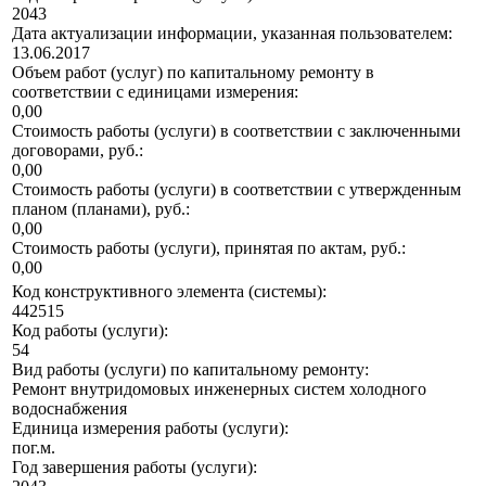
2043
Дата актуализации информации, указанная пользователем:
13.06.2017
Объем работ (услуг) по капитальному ремонту в
соответствии с единицами измерения:
0,00
Стоимость работы (услуги) в соответствии с заключенными
договорами, руб.:
0,00
Стоимость работы (услуги) в соответствии с утвержденным
планом (планами), руб.:
0,00
Стоимость работы (услуги), принятая по актам, руб.:
0,00
Код конструктивного элемента (системы):
442515
Код работы (услуги):
54
Вид работы (услуги) по капитальному ремонту:
Ремонт внутридомовых инженерных систем холодного
водоснабжения
Единица измерения работы (услуги):
пог.м.
Год завершения работы (услуги):