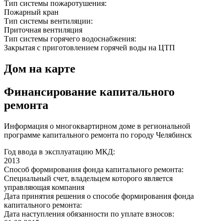
Тип системы пожаротушения:
Пожарный кран
Тип системы вентиляции:
Приточная вентиляция
Тип системы горячего водоснабжения:
Закрытая с приготовлением горячей воды на ЦТП
Дом на карте
Финансирование капитального
ремонта
Информация о многоквартирном доме в региональной
программе капитального ремонта по городу Челябинск
Год ввода в эксплуатацию МКД:
2013
Способ формирования фонда капитального ремонта:
Специальный счет, владельцем которого является
управляющая компания
Дата принятия решения о способе формирования фонда
капитального ремонта:
Дата наступления обязанности по уплате взносов: