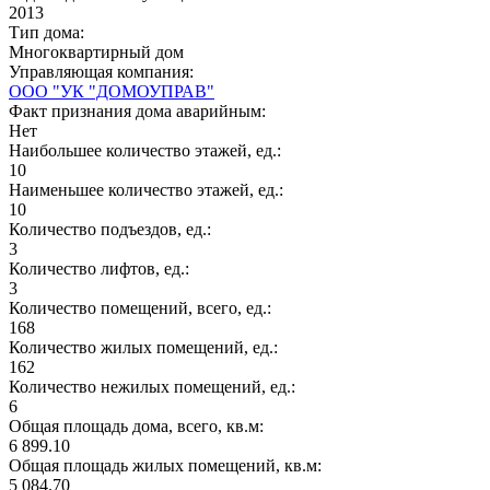
2013
Тип дома:
Многоквартирный дом
Управляющая компания:
ООО "УК "ДОМОУПРАВ"
Факт признания дома аварийным:
Нет
Наибольшее количество этажей, ед.:
10
Наименьшее количество этажей, ед.:
10
Количество подъездов, ед.:
3
Количество лифтов, ед.:
3
Количество помещений, всего, ед.:
168
Количество жилых помещений, ед.:
162
Количество нежилых помещений, ед.:
6
Общая площадь дома, всего, кв.м:
6 899.10
Общая площадь жилых помещений, кв.м:
5 084.70