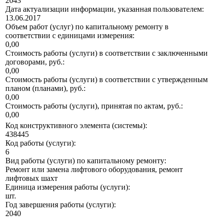
2043
Дата актуализации информации, указанная пользователем:
13.06.2017
Объем работ (услуг) по капитальному ремонту в
соответствии с единицами измерения:
0,00
Стоимость работы (услуги) в соответствии с заключенными
договорами, руб.:
0,00
Стоимость работы (услуги) в соответствии с утвержденным
планом (планами), руб.:
0,00
Стоимость работы (услуги), принятая по актам, руб.:
0,00
Код конструктивного элемента (системы):
438445
Код работы (услуги):
6
Вид работы (услуги) по капитальному ремонту:
Ремонт или замена лифтового оборудования, ремонт
лифтовых шахт
Единица измерения работы (услуги):
шт.
Год завершения работы (услуги):
2040