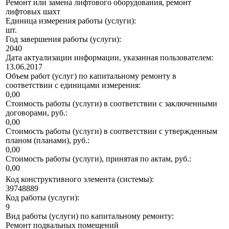
Ремонт или замена лифтового оборудования, ремонт
лифтовых шахт
Единица измерения работы (услуги):
шт.
Год завершения работы (услуги):
2040
Дата актуализации информации, указанная пользователем:
13.06.2017
Объем работ (услуг) по капитальному ремонту в
соответствии с единицами измерения:
0,00
Стоимость работы (услуги) в соответствии с заключенными
договорами, руб.:
0,00
Стоимость работы (услуги) в соответствии с утвержденным
планом (планами), руб.:
0,00
Стоимость работы (услуги), принятая по актам, руб.:
0,00
Код конструктивного элемента (системы):
39748889
Код работы (услуги):
9
Вид работы (услуги) по капитальному ремонту:
Ремонт подвальных помещений