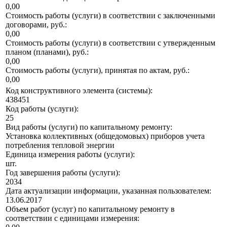
0,00
Стоимость работы (услуги) в соответствии с заключенными
договорами, руб.:
0,00
Стоимость работы (услуги) в соответствии с утвержденным
планом (планами), руб.:
0,00
Стоимость работы (услуги), принятая по актам, руб.:
0,00
Код конструктивного элемента (системы):
438451
Код работы (услуги):
25
Вид работы (услуги) по капитальному ремонту:
Установка коллективных (общедомовых) приборов учета
потребления тепловой энергии
Единица измерения работы (услуги):
шт.
Год завершения работы (услуги):
2034
Дата актуализации информации, указанная пользователем:
13.06.2017
Объем работ (услуг) по капитальному ремонту в
соответствии с единицами измерения: