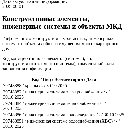
Дата актуализации информации:
2025-09-01
Конструктивные элементы,
инженерные системы и объекты МКД
Информация о конструктивных элементах, инженерных
системах и объектах общего имущества многоквартирного
дома
Код конструктивного элемента (системы), вид
конструктивного элемента (системы), комментарий, дата
заполнения информации
Код / Вид / Комментарий / Дата
39748888 / крыша / - / 30.10.2025
39748882 / инженерная система электроснабжения / - /
30.10.2025
39748884 / инженерная система теплоснабжения / - /
30.10.2025
39748886 / инженерная система водоотведения / - / 30.10.2025
397488851 / инженерная система водоснабжения (ХВС) / - /
30.10.2025