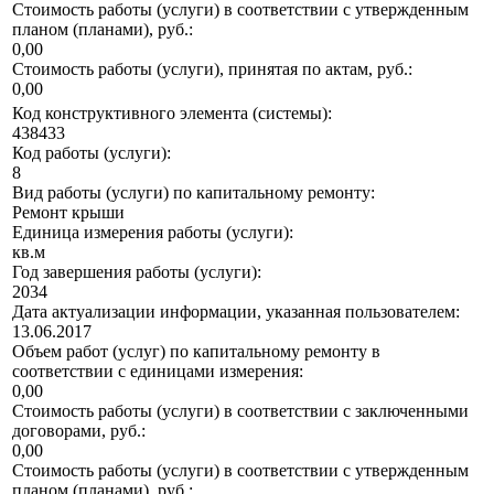
Стоимость работы (услуги) в соответствии с утвержденным
планом (планами), руб.:
0,00
Стоимость работы (услуги), принятая по актам, руб.:
0,00
Код конструктивного элемента (системы):
438433
Код работы (услуги):
8
Вид работы (услуги) по капитальному ремонту:
Ремонт крыши
Единица измерения работы (услуги):
кв.м
Год завершения работы (услуги):
2034
Дата актуализации информации, указанная пользователем:
13.06.2017
Объем работ (услуг) по капитальному ремонту в
соответствии с единицами измерения:
0,00
Стоимость работы (услуги) в соответствии с заключенными
договорами, руб.:
0,00
Стоимость работы (услуги) в соответствии с утвержденным
планом (планами), руб.: