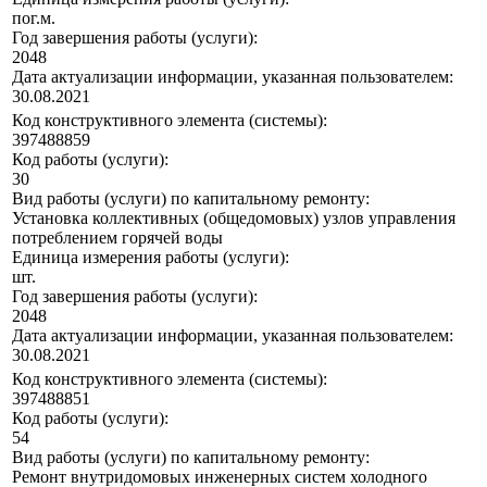
пог.м.
Год завершения работы (услуги):
2048
Дата актуализации информации, указанная пользователем:
30.08.2021
Код конструктивного элемента (системы):
397488859
Код работы (услуги):
30
Вид работы (услуги) по капитальному ремонту:
Установка коллективных (общедомовых) узлов управления
потреблением горячей воды
Единица измерения работы (услуги):
шт.
Год завершения работы (услуги):
2048
Дата актуализации информации, указанная пользователем:
30.08.2021
Код конструктивного элемента (системы):
397488851
Код работы (услуги):
54
Вид работы (услуги) по капитальному ремонту:
Ремонт внутридомовых инженерных систем холодного