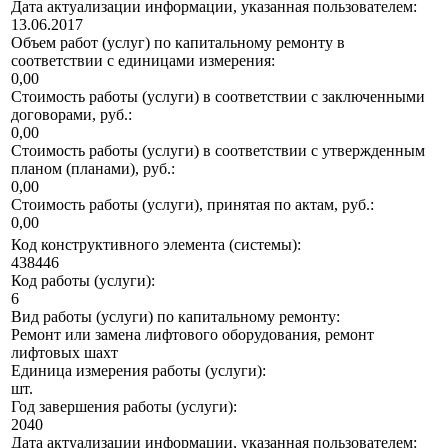
Дата актуализации информации, указанная пользователем:
13.06.2017
Объем работ (услуг) по капитальному ремонту в
соответствии с единицами измерения:
0,00
Стоимость работы (услуги) в соответствии с заключенными
договорами, руб.:
0,00
Стоимость работы (услуги) в соответствии с утвержденным
планом (планами), руб.:
0,00
Стоимость работы (услуги), принятая по актам, руб.:
0,00
Код конструктивного элемента (системы):
438446
Код работы (услуги):
6
Вид работы (услуги) по капитальному ремонту:
Ремонт или замена лифтового оборудования, ремонт
лифтовых шахт
Единица измерения работы (услуги):
шт.
Год завершения работы (услуги):
2040
Дата актуализации информации, указанная пользователем: