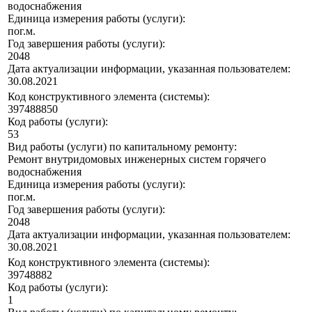
водоснабжения
Единица измерения работы (услуги):
пог.м.
Год завершения работы (услуги):
2048
Дата актуализации информации, указанная пользователем:
30.08.2021
Код конструктивного элемента (системы):
397488850
Код работы (услуги):
53
Вид работы (услуги) по капитальному ремонту:
Ремонт внутридомовых инженерных систем горячего
водоснабжения
Единица измерения работы (услуги):
пог.м.
Год завершения работы (услуги):
2048
Дата актуализации информации, указанная пользователем:
30.08.2021
Код конструктивного элемента (системы):
39748882
Код работы (услуги):
1