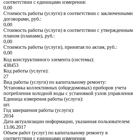
соответствии с единицами измерения:
0,00
Стоимость работы (услуги) в соответствии с заключенными
договорами, руб.:
0,00
Стоимость работы (услуги) в соответствии с утвержденным
планом (планами), руб.:
0,00
Стоимость работы (услуги), принятая по актам, руб.:
0,00
Код конструктивного элемента (системы):
438453
Код работы (услуги):
27
Вид работы (услуги) по капитальному ремонту:
Установка коллективных (общедомовых) приборов учета
потребления холодной воды с установкой узлов управления
Единица измерения работы (услуги):
шт.
Год завершения работы (услуги):
2034
Дата актуализации информации, указанная пользователем:
13.06.2017
Объем работ (услуг) по капитальному ремонту в
соответствии с единицами измерения: