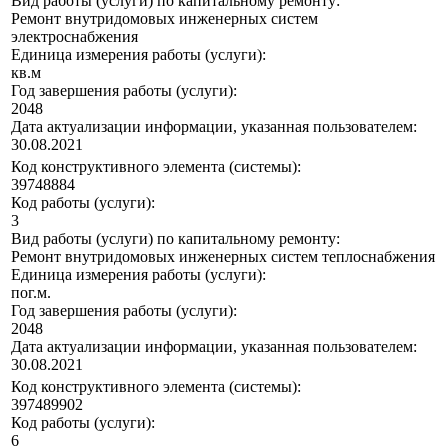
Вид работы (услуги) по капитальному ремонту:
Ремонт внутридомовых инженерных систем
электроснабжения
Единица измерения работы (услуги):
кв.м
Год завершения работы (услуги):
2048
Дата актуализации информации, указанная пользователем:
30.08.2021
Код конструктивного элемента (системы):
39748884
Код работы (услуги):
3
Вид работы (услуги) по капитальному ремонту:
Ремонт внутридомовых инженерных систем теплоснабжения
Единица измерения работы (услуги):
пог.м.
Год завершения работы (услуги):
2048
Дата актуализации информации, указанная пользователем:
30.08.2021
Код конструктивного элемента (системы):
397489902
Код работы (услуги):
6