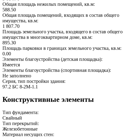
Общая площадь нежилых помещений, кв.м:
588.50
Общая площадь помещений, входящих в состав общего
имущества, кв.м:
1 807.70
Площадь земельного участка, входящего в состав общего
имущества в многоквартирном доме, кв.м:
895.30
Площадь парковки в границах земельного участка, кв.м:
0.00
Элементы благоустройства (детская площадка):
Имеется
Элементы благоустройства (спортивная площадка):
Не заполнено
Серия, тип постройки здания:
97.2 БС 8-2М-1.1
Конструктивные элементы
Тип фундамента:
Свайный
Тип перекрытий:
Железобетонные
Материал несущих стен: