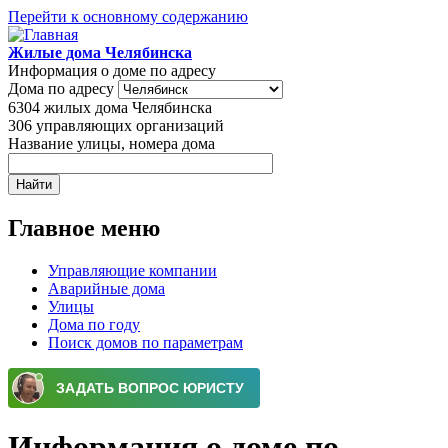
Перейти к основному содержанию
Жилые дома Челябинска
Информация о доме по адресу
Дома по адресу
6304
жилых дома Челябинска
306
управляющих организаций
Название улицы, номера дома
Главное меню
Управляющие компании
Аварийные дома
Улицы
Дома по году
Поиск домов по параметрам
Информация о доме по