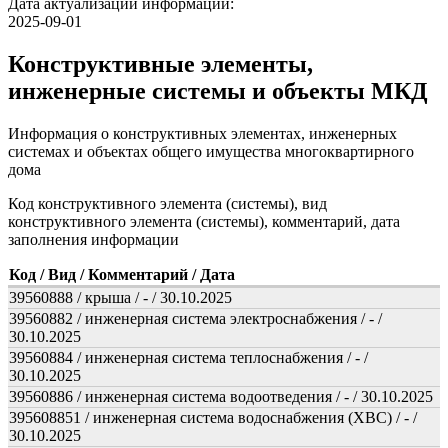
Дата актуализации информации:
2025-09-01
Конструктивные элементы,
инженерные системы и объекты МКД
Информация о конструктивных элементах, инженерных
системах и объектах общего имущества многоквартирного
дома
Код конструктивного элемента (системы), вид
конструктивного элемента (системы), комментарий, дата
заполнения информации
Код / Вид / Комментарий / Дата
39560888 / крыша / - / 30.10.2025
39560882 / инженерная система электроснабжения / - /
30.10.2025
39560884 / инженерная система теплоснабжения / - /
30.10.2025
39560886 / инженерная система водоотведения / - / 30.10.2025
395608851 / инженерная система водоснабжения (ХВС) / - /
30.10.2025