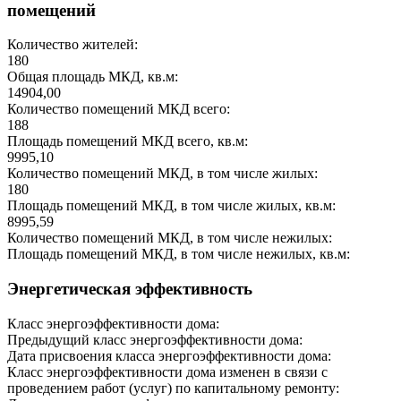
помещений
Количество жителей:
180
Общая площадь МКД, кв.м:
14904,00
Количество помещений МКД всего:
188
Площадь помещений МКД всего, кв.м:
9995,10
Количество помещений МКД, в том числе жилых:
180
Площадь помещений МКД, в том числе жилых, кв.м:
8995,59
Количество помещений МКД, в том числе нежилых:
Площадь помещений МКД, в том числе нежилых, кв.м:
Энергетическая эффективность
Класс энергоэффективности дома:
Предыдущий класс энергоэффективности дома:
Дата присвоения класса энергоэффективности дома:
Класс энергоэффективности дома изменен в связи с
проведением работ (услуг) по капитальному ремонту: