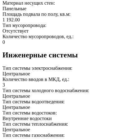
Материал несущих стен:
Панельные
Площадь подвала по полу, кв.м:
1 192.00
Тип мусоропровода:
Отсутствует
Количество мусоропроводов, ед.:
0
Инженерные системы
Тип системы электроснабжения:
Центральное
Количество вводов в МКД, ед.:
3
Тип системы холодного водоснабжения:
Центральное
Тип системы водоотведения:
Центральное
Тип системы водостоков:
Внутренние водостоки
Тип системы теплоснабжения:
Центральное
Тип системы газоснабжения: