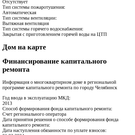
Отсутствует
Тип системы пожаротушения:
Автоматическая
Тип системы вентиляции:
Вытяжная вентиляция
Тип системы горячего водоснабжения:
Закрытая с приготовлением горячей воды на ЦТП
Дом на карте
Финансирование капитального
ремонта
Информация о многоквартирном доме в региональной
программе капитального ремонта по городу Челябинск
Год ввода в эксплуатацию МКД:
2013
Способ формирования фонда капитального ремонта:
Счет регионального оператора
Дата принятия решения о способе формирования фонда
капитального ремонта:
Дата наступления обязанности по уплате взносов: