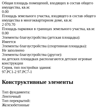
Общая площадь помещений, входящих в состав общего
имущества, кв.м:
0.00
Площадь земельного участка, входящего в состав общего
имущества в многоквартирном доме, кв.м:
2 070.70
Площадь парковки в границах земельного участка, кв.м:
0.00
Элементы благоустройства (детская площадка):
Имеется
Элементы благоустройства (спортивная площадка):
Не заполнено
Элементы благоустройства (другое):
на детских площадках располагаются детские игровые
конструкции
Серия, тип постройки здания:
97.РС1-2 97.РС7-1
Конструктивные элементы
Тип фундамента:
Ленточный
Тип перекрытий:
Железобетонные