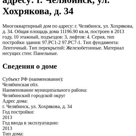
Хохрякова, д. 34
Многоквартирный дом по адресу: г. Челябинск, ул. Хохрякова,
д. 34. Общая площадь дома 11196.90 кв.м, построен в 2013
году, 10 этажный, подъездов: 3, лифтов: 4. Серия, тип
постройки здания: 97.РС1-2 97.РС7-1. Тип фундамента:
Ленточный. Тип перекрытий: Железобетонные. Материал
несущих стен: Панельные.
Сведения о доме
Субъект РФ (наименование):
Челябинская обл.
Наименование муниципального района:
Челябинский городской округ
Адрес дома:
г. Челябинск, ул. Хохрякова, д. 34
Год постройки:
2013
Год ввода в эксплуатацию:
2013
Тип дома: