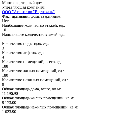
Многоквартирный дом
Управляющая компания:
ООО "Агентство "Вертикаль"
Факт признания дома аварийным:
Нет
Наибольшее количество этажей, ед.:
10
Наименьшее количество этажей, ед.:
1
Количество подъездов, ед.:
3
Количество лифтов, ед.:
4
Количество помещений, всего, ед.:
188
Количество жилых помещений, ед.:
180
Количество нежилых помещений, ед.:
8
Общая площадь дома, всего, кв.м:
11 196.90
Общая площадь жилых помещений, кв.м:
9 173.00
Общая площадь нежилых помещений, кв.м:
1 023.90