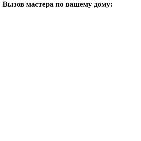
Вызов мастера по вашему дому: