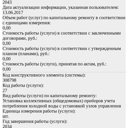
2043
Дата актуализации информации, указанная пользователем:
13.06.2017
Объем работ (услуг) по капитальному ремонту в соответствии
с единицами измерения:
0,00
Стоимость работы (услуги) в соответствии с заключенными
договорами, руб.:
0,00
Стоимость работы (услуги) в соответствии с утвержденным
планом (планами), руб.:
0,00
Стоимость работы (услуги), принятая по актам, руб.:
0,00
Код конструктивного элемента (системы):
308798
Код работы (услуги):
27
Вид работы (услуги) по капитальному ремонту:
Установка коллективных (общедомовых) приборов учета
потребления холодной воды с установкой узлов управления
Единица измерения работы (услуги):
шт.
Год завершения работы (услуги):
2034