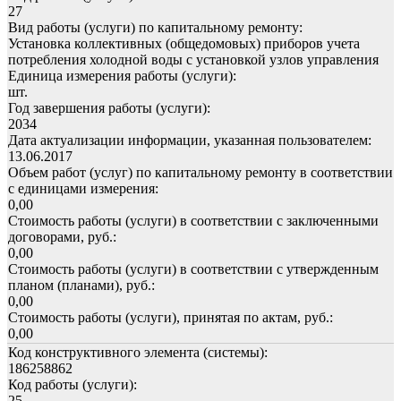
27
Вид работы (услуги) по капитальному ремонту:
Установка коллективных (общедомовых) приборов учета
потребления холодной воды с установкой узлов управления
Единица измерения работы (услуги):
шт.
Год завершения работы (услуги):
2034
Дата актуализации информации, указанная пользователем:
13.06.2017
Объем работ (услуг) по капитальному ремонту в соответствии
с единицами измерения:
0,00
Стоимость работы (услуги) в соответствии с заключенными
договорами, руб.:
0,00
Стоимость работы (услуги) в соответствии с утвержденным
планом (планами), руб.:
0,00
Стоимость работы (услуги), принятая по актам, руб.:
0,00
Код конструктивного элемента (системы):
186258862
Код работы (услуги):
25