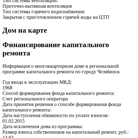
Тип системы вентиляции:
Приточно-вытяжная вентиляция
Тип системы горячего водоснабжения:
Закрытая с приготовлением горячей воды на ЦТП
Дом на карте
Финансирование капитального
ремонта
Информация о многоквартирном доме в региональной
программе капитального ремонта по городу Челябинск
Год ввода в эксплуатацию МКД:
1968
Способ формирования фонда капитального ремонта:
Счет регионального оператора
Дата принятия решения о способе формирования фонда
капитального ремонта:
Дата наступления обязанности по уплате взносов:
01.02.2015
Дата исключения дома из программы:
Размер взноса собственников на капитальный ремонт, руб.:
13,92