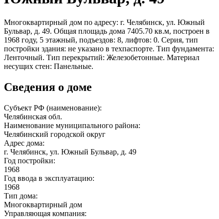
Многоквартирный дом по адресу: г. Челябинск, ул. Южный
Бульвар, д. 49. Общая площадь дома 7405.70 кв.м, построен в
1968 году, 5 этажный, подъездов: 8, лифтов: 0. Серия, тип
постройки здания: не указано в техпаспорте. Тип фундамента:
Ленточный. Тип перекрытий: Железобетонные. Материал
несущих стен: Панельные.
Сведения о доме
Субъект РФ (наименование):
Челябинская обл.
Наименование муниципального района:
Челябинский городской округ
Адрес дома:
г. Челябинск, ул. Южный Бульвар, д. 49
Год постройки:
1968
Год ввода в эксплуатацию:
1968
Тип дома:
Многоквартирный дом
Управляющая компания: