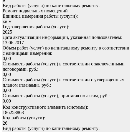
9
Вид работы (услуги) по капитальному ремонту:
Ремонт подвальных помещений
Единица измерения работы (услуги):
кв.м
Год завершения работы (услуги):
2025
Дата актуализации информации, указанная пользователем:
13.06.2017
Объем работ (услуг) по капитальному ремонту в соответствии
с единицами измерения:
0,00
Стоимость работы (услуги) в соответствии с заключенными
договорами, руб.:
0,00
Стоимость работы (услуги) в соответствии с утвержденным
планом (планами), руб.:
0,00
Стоимость работы (услуги), принятая по актам, руб.:
0,00
Код конструктивного элемента (системы):
186258863
Код работы (услуги):
26
Вид работы (услуги) по капитальному ремонту: