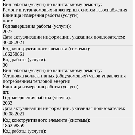
Вид работы (услуги) по капитальному ремонту:
Ремонт внутридомовых инженерных систем газоснабжения
Единица измерения работы (услуги):
пог.м.
Год завершения работы (услуги):
2027
Дата актуализации информации, указанная пользователем:
30.08.2021
Код конструктивного элемента (системы):
186258861
Код работы (услуги):
30
Вид работы (услуги) по капитальному ремонту:
Установка коллективных (общедомовых) узлов управления
потреблением тепловой энергии
Единица измерения работы (услуги):
шт.
Год завершения работы (услуги):
2033
Дата актуализации информации, указанная пользователем:
30.08.2021
Код конструктивного элемента (системы):
186258859
Код работы (услуги):