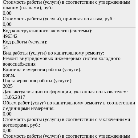
Стоимость работы (услуги) в соответствии с утвержденным
планом (планами), руб.:
0,00
Стоимость работы (услуги), принятая по актам, руб.:
0,00
Код конструктивного элемента (системы):
496342
Код работы (услуги):
54
Вид работы (услуги) по капитальному ремонту:
Ремонт внутридомовых инженерных систем холодного
водоснабжения
Единица измерения работы (услуги):
пог.м.
Год завершения работы (услуги):
2025
Дата актуализации информации, указанная пользователем:
13.06.2017
Объем работ (услуг) по капитальному ремонту в соответствии
с единицами измерения:
0,00
Стоимость работы (услуги) в соответствии с заключенными
договорами, руб.:
0,00
Стоимость работы (услуги) в соответствии с утвержденным