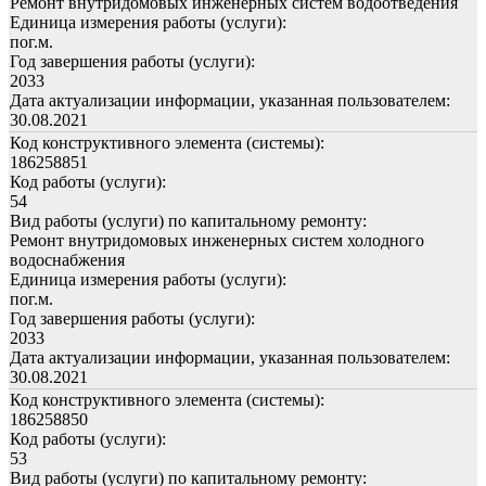
Ремонт внутридомовых инженерных систем водоотведения
Единица измерения работы (услуги):
пог.м.
Год завершения работы (услуги):
2033
Дата актуализации информации, указанная пользователем:
30.08.2021
Код конструктивного элемента (системы):
186258851
Код работы (услуги):
54
Вид работы (услуги) по капитальному ремонту:
Ремонт внутридомовых инженерных систем холодного
водоснабжения
Единица измерения работы (услуги):
пог.м.
Год завершения работы (услуги):
2033
Дата актуализации информации, указанная пользователем:
30.08.2021
Код конструктивного элемента (системы):
186258850
Код работы (услуги):
53
Вид работы (услуги) по капитальному ремонту: