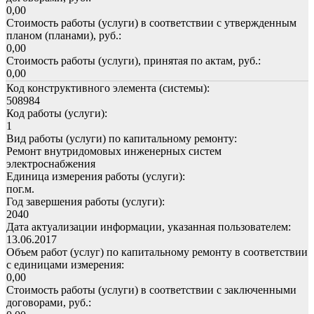
0,00
Стоимость работы (услуги) в соответствии с утвержденным
планом (планами), руб.:
0,00
Стоимость работы (услуги), принятая по актам, руб.:
0,00
Код конструктивного элемента (системы):
508984
Код работы (услуги):
1
Вид работы (услуги) по капитальному ремонту:
Ремонт внутридомовых инженерных систем
электроснабжения
Единица измерения работы (услуги):
пог.м.
Год завершения работы (услуги):
2040
Дата актуализации информации, указанная пользователем:
13.06.2017
Объем работ (услуг) по капитальному ремонту в соответствии
с единицами измерения:
0,00
Стоимость работы (услуги) в соответствии с заключенными
договорами, руб.: