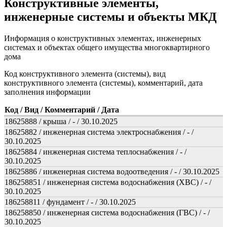
Конструктивные элементы,
инженерные системы и объекты МКД
Информация о конструктивных элементах, инженерных
системах и объектах общего имущества многоквартирного
дома
Код конструктивного элемента (системы), вид
конструктивного элемента (системы), комментарий, дата
заполнения информации
Код / Вид / Комментарий / Дата
18625888 / крыша / - / 30.10.2025
18625882 / инженерная система электроснабжения / - /
30.10.2025
18625884 / инженерная система теплоснабжения / - /
30.10.2025
18625886 / инженерная система водоотведения / - / 30.10.2025
186258851 / инженерная система водоснабжения (ХВС) / - /
30.10.2025
186258811 / фундамент / - / 30.10.2025
186258850 / инженерная система водоснабжения (ГВС) / - /
30.10.2025