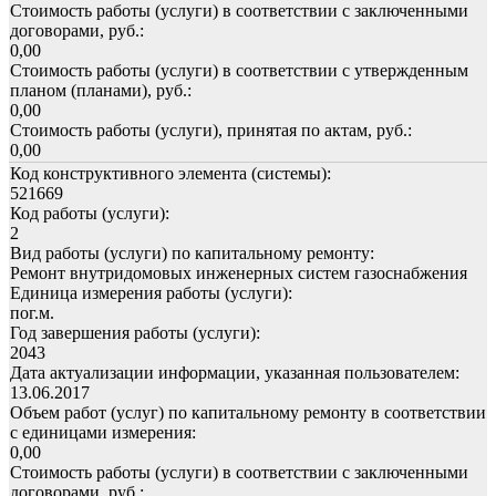
Стоимость работы (услуги) в соответствии с заключенными
договорами, руб.:
0,00
Стоимость работы (услуги) в соответствии с утвержденным
планом (планами), руб.:
0,00
Стоимость работы (услуги), принятая по актам, руб.:
0,00
Код конструктивного элемента (системы):
521669
Код работы (услуги):
2
Вид работы (услуги) по капитальному ремонту:
Ремонт внутридомовых инженерных систем газоснабжения
Единица измерения работы (услуги):
пог.м.
Год завершения работы (услуги):
2043
Дата актуализации информации, указанная пользователем:
13.06.2017
Объем работ (услуг) по капитальному ремонту в соответствии
с единицами измерения:
0,00
Стоимость работы (услуги) в соответствии с заключенными
договорами, руб.: