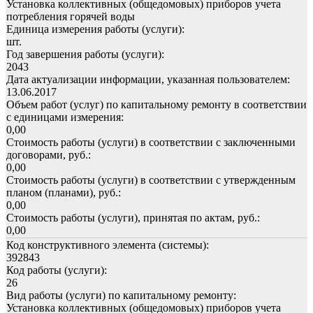
Установка коллективных (общедомовых) приборов учета
потребления горячей воды
Единица измерения работы (услуги):
шт.
Год завершения работы (услуги):
2043
Дата актуализации информации, указанная пользователем:
13.06.2017
Объем работ (услуг) по капитальному ремонту в соответствии
с единицами измерения:
0,00
Стоимость работы (услуги) в соответствии с заключенными
договорами, руб.:
0,00
Стоимость работы (услуги) в соответствии с утвержденным
планом (планами), руб.:
0,00
Стоимость работы (услуги), принятая по актам, руб.:
0,00
Код конструктивного элемента (системы):
392843
Код работы (услуги):
26
Вид работы (услуги) по капитальному ремонту:
Установка коллективных (общедомовых) приборов учета