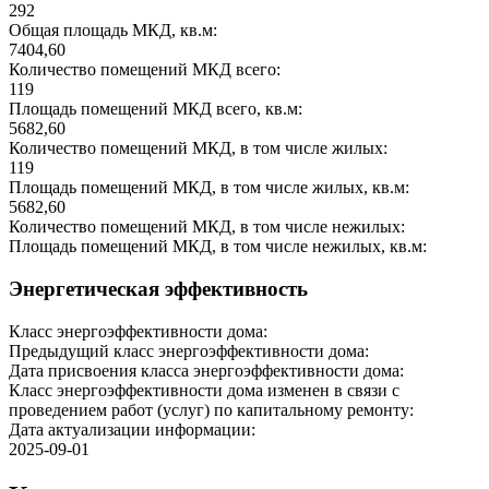
292
Общая площадь МКД, кв.м:
7404,60
Количество помещений МКД всего:
119
Площадь помещений МКД всего, кв.м:
5682,60
Количество помещений МКД, в том числе жилых:
119
Площадь помещений МКД, в том числе жилых, кв.м:
5682,60
Количество помещений МКД, в том числе нежилых:
Площадь помещений МКД, в том числе нежилых, кв.м:
Энергетическая эффективность
Класс энергоэффективности дома:
Предыдущий класс энергоэффективности дома:
Дата присвоения класса энергоэффективности дома:
Класс энергоэффективности дома изменен в связи с
проведением работ (услуг) по капитальному ремонту:
Дата актуализации информации:
2025-09-01