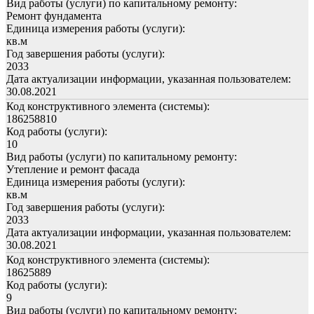
Вид работы (услуги) по капитальному ремонту:
Ремонт фундамента
Единица измерения работы (услуги):
кв.м
Год завершения работы (услуги):
2033
Дата актуализации информации, указанная пользователем:
30.08.2021
Код конструктивного элемента (системы):
186258810
Код работы (услуги):
10
Вид работы (услуги) по капитальному ремонту:
Утепление и ремонт фасада
Единица измерения работы (услуги):
кв.м
Год завершения работы (услуги):
2033
Дата актуализации информации, указанная пользователем:
30.08.2021
Код конструктивного элемента (системы):
18625889
Код работы (услуги):
9
Вид работы (услуги) по капитальному ремонту: