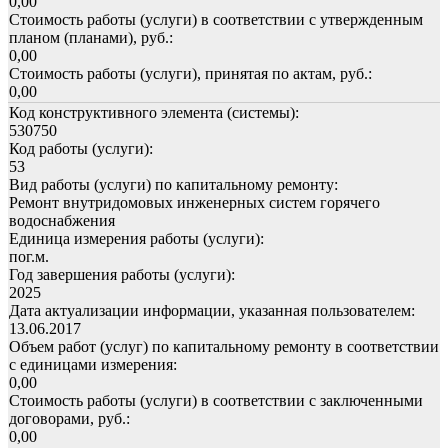
0,00
Стоимость работы (услуги) в соответствии с утвержденным
планом (планами), руб.:
0,00
Стоимость работы (услуги), принятая по актам, руб.:
0,00
Код конструктивного элемента (системы):
530750
Код работы (услуги):
53
Вид работы (услуги) по капитальному ремонту:
Ремонт внутридомовых инженерных систем горячего
водоснабжения
Единица измерения работы (услуги):
пог.м.
Год завершения работы (услуги):
2025
Дата актуализации информации, указанная пользователем:
13.06.2017
Объем работ (услуг) по капитальному ремонту в соответствии
с единицами измерения:
0,00
Стоимость работы (услуги) в соответствии с заключенными
договорами, руб.:
0,00