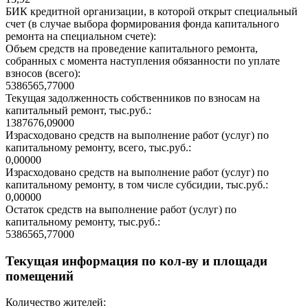
БИК кредитной организации, в которой открыт специальный
счет (в случае выбора формирования фонда капитального
ремонта на специальном счете):
Объем средств на проведение капитального ремонта,
собранных с момента наступления обязанности по уплате
взносов (всего):
5386565,77000
Текущая задолженность собственников по взносам на
капитальный ремонт, тыс.руб.:
1387676,09000
Израсходовано средств на выполнение работ (услуг) по
капитальному ремонту, всего, тыс.руб.:
0,00000
Израсходовано средств на выполнение работ (услуг) по
капитальному ремонту, в том числе субсидии, тыс.руб.:
0,00000
Остаток средств на выполнение работ (услуг) по
капитальному ремонту, тыс.руб.:
5386565,77000
Текущая информация по кол-ву и площади
помещений
Количество жителей: