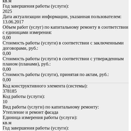
кв.м
Год завершения работы (услуги):
2025
Дата актуализации информации, указанная пользователем:
13.06.2017
Объем работ (услуг) по капитальному ремонту в соответствии
с единицами измерения:
0,00
Стоимость работы (услуги) в соответствии с заключенными
договорами, руб.:
0,00
Стоимость работы (услуги) в соответствии с утвержденным
планом (планами), руб.:
0,00
Стоимость работы (услуги), принятая по актам, руб.:
0,00
Код конструктивного элемента (системы):
378185
Код работы (услуги):
10
Вид работы (услуги) по капитальному ремонту:
Утепление и ремонт фасада
Единица измерения работы (услуги):
кв.м
Год завершения работы (услуги):