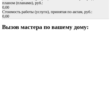
планом (планами), руб.:
0,00
Стоимость работы (услуги), принятая по актам, руб.:
0,00
Вызов мастера по вашему дому: