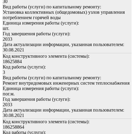
30
Вид работы (услуги) по капитальному ремонту:
Установка коллективных (общедомовых) узлов управления
потреблением горячей воды
Единица измерения работы (услуги):
шт.
Год завершения работы (услуги):
2033
Дата актуализации информации, указанная пользователем:
30.08.2021
Код конструктивного элемента (системы):
18625884
Код работы (услуги):
3
Вид работы (услуги) по капитальному ремонту:
Ремонт внутридомовых инженерных систем теплоснабжения
Единица измерения работы (услуги):
пог.м.
Год завершения работы (услуги):
2033
Дата актуализации информации, указанная пользователем:
30.08.2021
Код конструктивного элемента (системы):
186258864
Код работы (услуги):