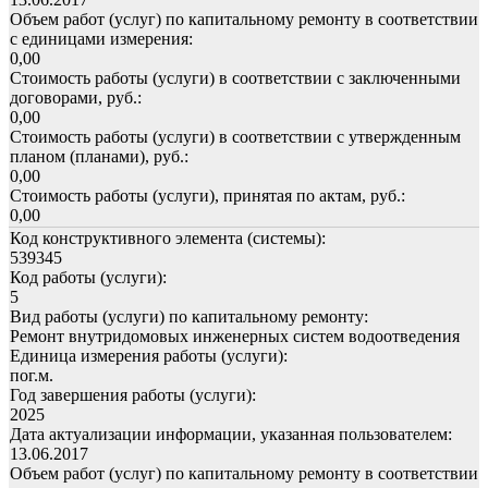
Объем работ (услуг) по капитальному ремонту в соответствии
с единицами измерения:
0,00
Стоимость работы (услуги) в соответствии с заключенными
договорами, руб.:
0,00
Стоимость работы (услуги) в соответствии с утвержденным
планом (планами), руб.:
0,00
Стоимость работы (услуги), принятая по актам, руб.:
0,00
Код конструктивного элемента (системы):
539345
Код работы (услуги):
5
Вид работы (услуги) по капитальному ремонту:
Ремонт внутридомовых инженерных систем водоотведения
Единица измерения работы (услуги):
пог.м.
Год завершения работы (услуги):
2025
Дата актуализации информации, указанная пользователем:
13.06.2017
Объем работ (услуг) по капитальному ремонту в соответствии