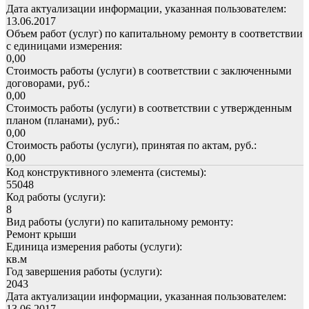
Дата актуализации информации, указанная пользователем:
13.06.2017
Объем работ (услуг) по капитальному ремонту в соответствии
с единицами измерения:
0,00
Стоимость работы (услуги) в соответствии с заключенными
договорами, руб.:
0,00
Стоимость работы (услуги) в соответствии с утвержденным
планом (планами), руб.:
0,00
Стоимость работы (услуги), принятая по актам, руб.:
0,00
Код конструктивного элемента (системы):
55048
Код работы (услуги):
8
Вид работы (услуги) по капитальному ремонту:
Ремонт крыши
Единица измерения работы (услуги):
кв.м
Год завершения работы (услуги):
2043
Дата актуализации информации, указанная пользователем:
13.06.2017