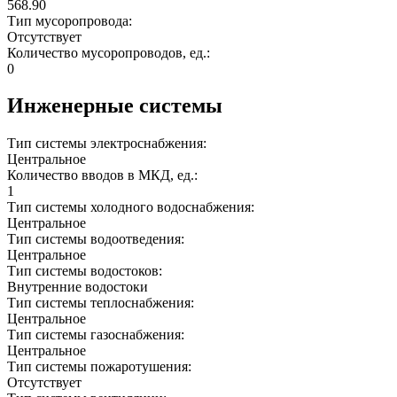
568.90
Тип мусоропровода:
Отсутствует
Количество мусоропроводов, ед.:
0
Инженерные системы
Тип системы электроснабжения:
Центральное
Количество вводов в МКД, ед.:
1
Тип системы холодного водоснабжения:
Центральное
Тип системы водоотведения:
Центральное
Тип системы водостоков:
Внутренние водостоки
Тип системы теплоснабжения:
Центральное
Тип системы газоснабжения:
Центральное
Тип системы пожаротушения:
Отсутствует