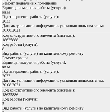
Ремонт подвальных помещений
Единица измерения работы (услуги):
кв.м
Год завершения работы (услуги):
2033
Дата актуализации информации, указанная пользователем:
30.08.2021
Код конструктивного элемента (системы):
18625888
Код работы (услуги):
8
Вид работы (услуги) по капитальному ремонту:
Ремонт крыши
Единица измерения работы (услуги):
кв.м
Год завершения работы (услуги):
2033
Дата актуализации информации, указанная пользователем:
30.08.2021
Код конструктивного элемента (системы):
18625886
Код работы (услуги):
5
Вид работы (услуги) по капитальному ремонту: