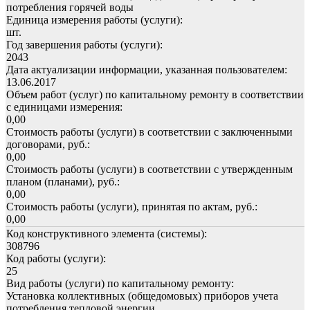
потребления горячей воды
Единица измерения работы (услуги):
шт.
Год завершения работы (услуги):
2043
Дата актуализации информации, указанная пользователем:
13.06.2017
Объем работ (услуг) по капитальному ремонту в соответствии
с единицами измерения:
0,00
Стоимость работы (услуги) в соответствии с заключенными
договорами, руб.:
0,00
Стоимость работы (услуги) в соответствии с утвержденным
планом (планами), руб.:
0,00
Стоимость работы (услуги), принятая по актам, руб.:
0,00
Код конструктивного элемента (системы):
308796
Код работы (услуги):
25
Вид работы (услуги) по капитальному ремонту:
Установка коллективных (общедомовых) приборов учета
потребления тепловой энергии