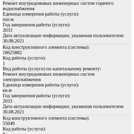
Ремонт внутридомовых инженерных систем горячего
водоснабжения
Единица измерения работы (услуги):
пог.м.
Год завершения работы (услуги):
2033
Дата актуализации информации, указанная пользователем:
30.08.2021
Код конструктивного элемента (системы):
18625882
Код работы (услуги):
1
Вид работы (услуги) по капитальному ремонту:
Ремонт внутридомовых инженерных систем
электроснабжения
Единица измерения работы (услуги):
кв.м
Год завершения работы (услуги):
2033
Дата актуализации информации, указанная пользователем:
30.08.2021
Код конструктивного элемента (системы):
55049
Код работы (услуги):