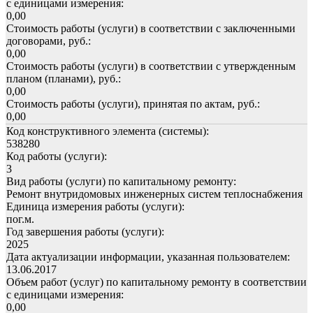
с единицами измерения:
0,00
Стоимость работы (услуги) в соответствии с заключенными
договорами, руб.:
0,00
Стоимость работы (услуги) в соответствии с утвержденным
планом (планами), руб.:
0,00
Стоимость работы (услуги), принятая по актам, руб.:
0,00
Код конструктивного элемента (системы):
538280
Код работы (услуги):
3
Вид работы (услуги) по капитальному ремонту:
Ремонт внутридомовых инженерных систем теплоснабжения
Единица измерения работы (услуги):
пог.м.
Год завершения работы (услуги):
2025
Дата актуализации информации, указанная пользователем:
13.06.2017
Объем работ (услуг) по капитальному ремонту в соответствии
с единицами измерения:
0,00