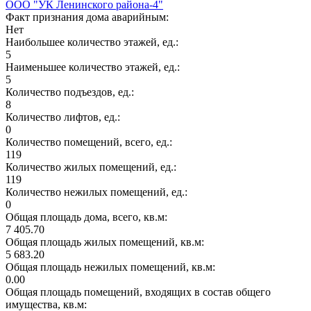
ООО "УК Ленинского района-4"
Факт признания дома аварийным:
Нет
Наибольшее количество этажей, ед.:
5
Наименьшее количество этажей, ед.:
5
Количество подъездов, ед.:
8
Количество лифтов, ед.:
0
Количество помещений, всего, ед.:
119
Количество жилых помещений, ед.:
119
Количество нежилых помещений, ед.:
0
Общая площадь дома, всего, кв.м:
7 405.70
Общая площадь жилых помещений, кв.м:
5 683.20
Общая площадь нежилых помещений, кв.м:
0.00
Общая площадь помещений, входящих в состав общего
имущества, кв.м: