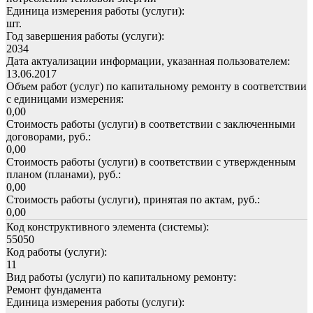
Единица измерения работы (услуги):
шт.
Год завершения работы (услуги):
2034
Дата актуализации информации, указанная пользователем:
13.06.2017
Объем работ (услуг) по капитальному ремонту в соответствии
с единицами измерения:
0,00
Стоимость работы (услуги) в соответствии с заключенными
договорами, руб.:
0,00
Стоимость работы (услуги) в соответствии с утвержденным
планом (планами), руб.:
0,00
Стоимость работы (услуги), принятая по актам, руб.:
0,00
Код конструктивного элемента (системы):
55050
Код работы (услуги):
11
Вид работы (услуги) по капитальному ремонту:
Ремонт фундамента
Единица измерения работы (услуги):