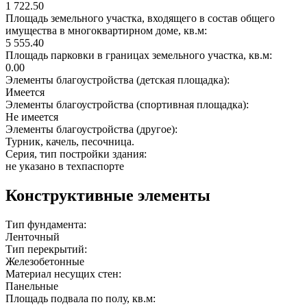
1 722.50
Площадь земельного участка, входящего в состав общего
имущества в многоквартирном доме, кв.м:
5 555.40
Площадь парковки в границах земельного участка, кв.м:
0.00
Элементы благоустройства (детская площадка):
Имеется
Элементы благоустройства (спортивная площадка):
Не имеется
Элементы благоустройства (другое):
Турник, качель, песочница.
Серия, тип постройки здания:
не указано в техпаспорте
Конструктивные элементы
Тип фундамента:
Ленточный
Тип перекрытий:
Железобетонные
Материал несущих стен:
Панельные
Площадь подвала по полу, кв.м: