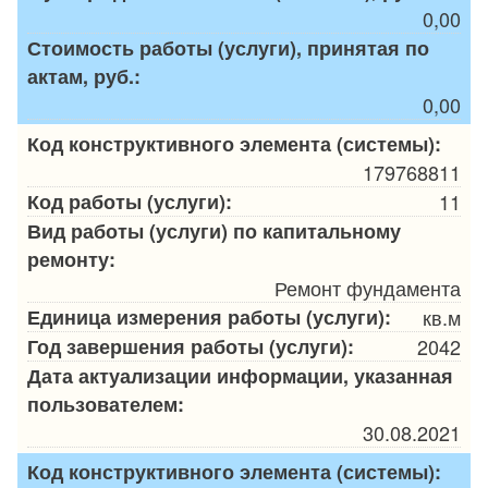
0,00
Стоимость работы (услуги), принятая по
актам, руб.:
0,00
Код конструктивного элемента (системы):
179768811
Код работы (услуги):
11
Вид работы (услуги) по капитальному
ремонту:
Ремонт фундамента
Единица измерения работы (услуги):
кв.м
Год завершения работы (услуги):
2042
Дата актуализации информации, указанная
пользователем:
30.08.2021
Код конструктивного элемента (системы):