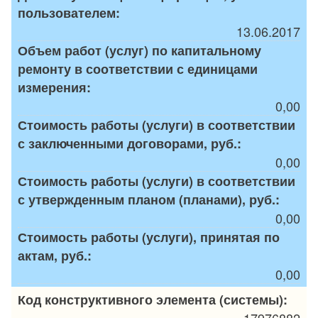
пользователем:
13.06.2017
Объем работ (услуг) по капитальному
ремонту в соответствии с единицами
измерения:
0,00
Стоимость работы (услуги) в соответствии
с заключенными договорами, руб.:
0,00
Стоимость работы (услуги) в соответствии
с утвержденным планом (планами), руб.:
0,00
Стоимость работы (услуги), принятая по
актам, руб.:
0,00
Код конструктивного элемента (системы):
17976882