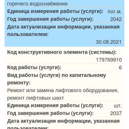
горячего водоснабжения
Единица измерения работы (услуги):
пог.м.
Год завершения работы (услуги):
2042
Дата актуализации информации, указанная
пользователем:
30.08.2021
Код конструктивного элемента (системы):
179769910
Код работы (услуги):
6
Вид работы (услуги) по капитальному
ремонту:
Ремонт или замена лифтового оборудования,
ремонт лифтовых шахт
Единица измерения работы (услуги):
шт.
Год завершения работы (услуги):
2037
Дата актуализации информации, указанная
пользователем: