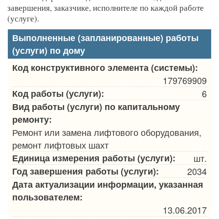
завершения, заказчике, исполнителе по каждой работе
(услуге).
Выполненные (запланированные) работы
(услуги) по дому
Код конструктивного элемента (системы):
179769909
Код работы (услуги):
6
Вид работы (услуги) по капитальному
ремонту:
Ремонт или замена лифтового оборудования,
ремонт лифтовых шахт
Единица измерения работы (услуги):
шт.
Год завершения работы (услуги):
2034
Дата актуализации информации, указанная
пользователем:
13.06.2017