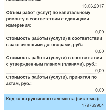
13.06.2017
Объем работ (услуг) по капитальному
ремонту в соответствии с единицами
измерения:
0,00
Стоимость работы (услуги) в соответствии
с заключенными договорами, руб.:
0,00
Стоимость работы (услуги) в соответствии
с утвержденным планом (планами), руб.:
0,00
Стоимость работы (услуги), принятая по
актам, руб.:
0,00
Код конструктивного элемента (системы):
179769904