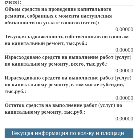
счете):
Объем средств на проведение капитального
ремонта, собранных с момента наступления
обязанности по уплате взносов (всего):
0,00000
Текущая задолженность собственников по взносам
на капитальный ремонт, тыс.руб.:
0,00000
Израсходовано средств на выполнение работ (услуг)
по капитальному ремонту, всего, тыс.руб.:
0,00000
Израсходовано средств на выполнение работ (услуг)
по капитальному ремонту, в том числе субсидии,
тыс.руб.:
0,00000
Остаток средств на выполнение работ (услуг) по
капитальному ремонту, тыс.руб.:
0,00000
Текущая информация по кол-ву и площади