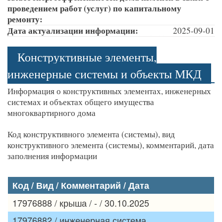
проведением работ (услуг) по капитальному
ремонту:
Дата актуализации информации:
2025-09-01
Конструктивные элементы,
инженерные системы и объекты МКД
Информация о конструктивных элементах, инженерных
системах и объектах общего имущества
многоквартирного дома
Код конструктивного элемента (системы), вид
конструктивного элемента (системы), комментарий, дата
заполнения информации
Код / Вид / Комментарий / Дата
17976888 / крыша / - / 30.10.2025
17976882 / инженерная система