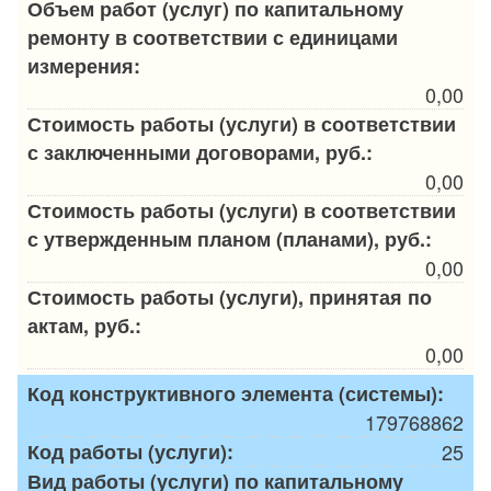
Объем работ (услуг) по капитальному
ремонту в соответствии с единицами
измерения:
0,00
Стоимость работы (услуги) в соответствии
с заключенными договорами, руб.:
0,00
Стоимость работы (услуги) в соответствии
с утвержденным планом (планами), руб.:
0,00
Стоимость работы (услуги), принятая по
актам, руб.:
0,00
Код конструктивного элемента (системы):
179768862
Код работы (услуги):
25
Вид работы (услуги) по капитальному