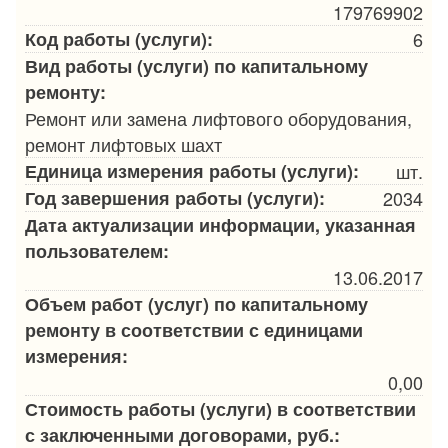
179769902
Код работы (услуги):
6
Вид работы (услуги) по капитальному
ремонту:
Ремонт или замена лифтового оборудования,
ремонт лифтовых шахт
Единица измерения работы (услуги):
шт.
Год завершения работы (услуги):
2034
Дата актуализации информации, указанная
пользователем:
13.06.2017
Объем работ (услуг) по капитальному
ремонту в соответствии с единицами
измерения:
0,00
Стоимость работы (услуги) в соответствии
с заключенными договорами, руб.: