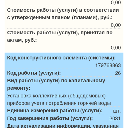
0,00
Стоимость работы (услуги) в соответствии
с утвержденным планом (планами), руб.:
0,00
Стоимость работы (услуги), принятая по
актам, руб.:
0,00
Код конструктивного элемента (системы):
179768863
Код работы (услуги):
26
Вид работы (услуги) по капитальному
ремонту:
Установка коллективных (общедомовых)
приборов учета потребления горячей воды
Единица измерения работы (услуги):
шт.
Год завершения работы (услуги):
2031
Дата актуализации информации, указанная