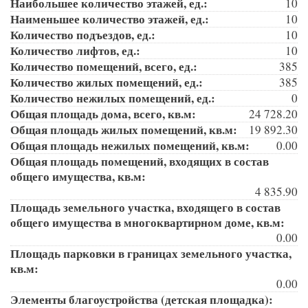
Наибольшее количество этажей, ед.:
10
Наименьшее количество этажей, ед.:
10
Количество подъездов, ед.:
10
Количество лифтов, ед.:
10
Количество помещений, всего, ед.:
385
Количество жилых помещений, ед.:
385
Количество нежилых помещений, ед.:
0
Общая площадь дома, всего, кв.м:
24 728.20
Общая площадь жилых помещений, кв.м:
19 892.30
Общая площадь нежилых помещений, кв.м:
0.00
Общая площадь помещений, входящих в состав
общего имущества, кв.м:
4 835.90
Площадь земельного участка, входящего в состав
общего имущества в многоквартирном доме, кв.м:
0.00
Площадь парковки в границах земельного участка,
кв.м:
0.00
Элементы благоустройства (детская площадка):