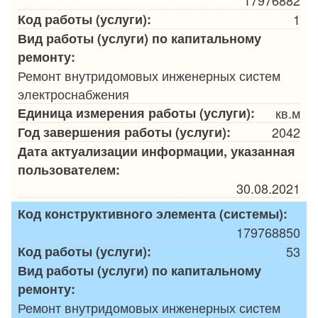
Код работы (услуги):
1
Вид работы (услуги) по капитальному
ремонту:
Ремонт внутридомовых инженерных систем
электроснабжения
Единица измерения работы (услуги):
кв.м
Год завершения работы (услуги):
2042
Дата актуализации информации, указанная
пользователем:
30.08.2021
Код конструктивного элемента (системы):
179768850
Код работы (услуги):
53
Вид работы (услуги) по капитальному
ремонту:
Ремонт внутридомовых инженерных систем