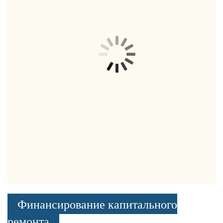
Финансирование капитального
ремонта