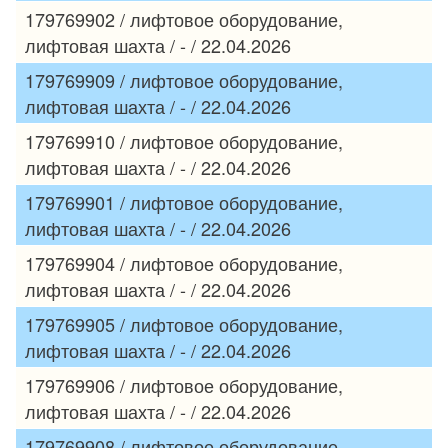
179769902 / лифтовое оборудование,
лифтовая шахта / - / 22.04.2026
179769909 / лифтовое оборудование,
лифтовая шахта / - / 22.04.2026
179769910 / лифтовое оборудование,
лифтовая шахта / - / 22.04.2026
179769901 / лифтовое оборудование,
лифтовая шахта / - / 22.04.2026
179769904 / лифтовое оборудование,
лифтовая шахта / - / 22.04.2026
179769905 / лифтовое оборудование,
лифтовая шахта / - / 22.04.2026
179769906 / лифтовое оборудование,
лифтовая шахта / - / 22.04.2026
179769908 / лифтовое оборудование,