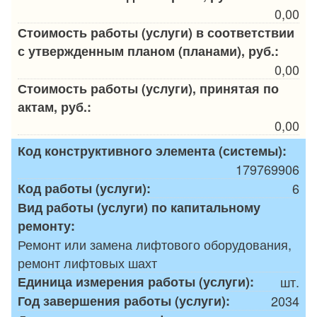
0,00
Стоимость работы (услуги) в соответствии
с утвержденным планом (планами), руб.:
0,00
Стоимость работы (услуги), принятая по
актам, руб.:
0,00
Код конструктивного элемента (системы):
179769906
Код работы (услуги):
6
Вид работы (услуги) по капитальному
ремонту:
Ремонт или замена лифтового оборудования,
ремонт лифтовых шахт
Единица измерения работы (услуги):
шт.
Год завершения работы (услуги):
2034