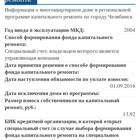
Информация о многоквартирном доме в региональной
программе капитального ремонта по городу Челябинск
Год ввода в эксплуатацию МКД:
2004
Способ формирования фонда капитального
ремонта:
Специальный счет, владельцем которого является
управляющая компания
Дата принятия решения о способе формирования
фонда капитального ремонта:
Дата наступления обязанности по уплате взносов:
01.09.2016
Дата исключения дома из программы:
Размер взноса собственников на капитальный
ремонт, руб.:
13,92
БИК кредитной организации, в которой открыт
специальный счет (в случае выбора формирования
фонда капитального ремонта на специальном