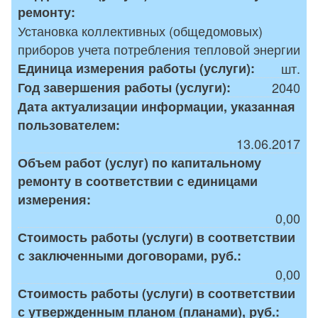
ремонту:
Установка коллективных (общедомовых)
приборов учета потребления тепловой энергии
Единица измерения работы (услуги):
шт.
Год завершения работы (услуги):
2040
Дата актуализации информации, указанная
пользователем:
13.06.2017
Объем работ (услуг) по капитальному
ремонту в соответствии с единицами
измерения:
0,00
Стоимость работы (услуги) в соответствии
с заключенными договорами, руб.:
0,00
Стоимость работы (услуги) в соответствии
с утвержденным планом (планами), руб.: