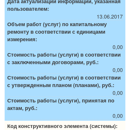
Дата актуализации информации, указанная
пользователем:
13.06.2017
Объем работ (услуг) по капитальному
ремонту в соответствии с единицами
измерения:
0,00
Стоимость работы (услуги) в соответствии
с заключенными договорами, руб.:
0,00
Стоимость работы (услуги) в соответствии
с утвержденным планом (планами), руб.:
0,00
Стоимость работы (услуги), принятая по
актам, руб.:
0,00
Код конструктивного элемента (системы):