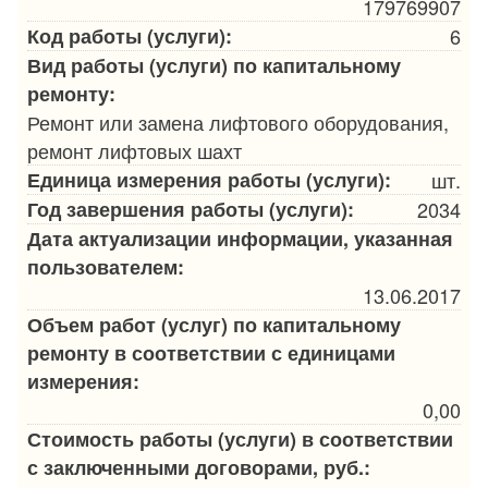
179769907
Код работы (услуги):
6
Вид работы (услуги) по капитальному
ремонту:
Ремонт или замена лифтового оборудования,
ремонт лифтовых шахт
Единица измерения работы (услуги):
шт.
Год завершения работы (услуги):
2034
Дата актуализации информации, указанная
пользователем:
13.06.2017
Объем работ (услуг) по капитальному
ремонту в соответствии с единицами
измерения:
0,00
Стоимость работы (услуги) в соответствии
с заключенными договорами, руб.: