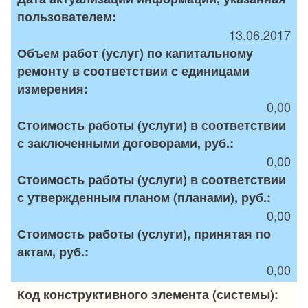
пользователем:
13.06.2017
Объем работ (услуг) по капитальному
ремонту в соответствии с единицами
измерения:
0,00
Стоимость работы (услуги) в соответствии
с заключенными договорами, руб.:
0,00
Стоимость работы (услуги) в соответствии
с утвержденным планом (планами), руб.:
0,00
Стоимость работы (услуги), принятая по
актам, руб.:
0,00
Код конструктивного элемента (системы):