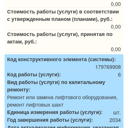
0,00
Стоимость работы (услуги) в соответствии
с утвержденным планом (планами), руб.:
0,00
Стоимость работы (услуги), принятая по
актам, руб.:
0,00
Код конструктивного элемента (системы):
179769908
Код работы (услуги):
6
Вид работы (услуги) по капитальному
ремонту:
Ремонт или замена лифтового оборудования,
ремонт лифтовых шахт
Единица измерения работы (услуги):
шт.
Год завершения работы (услуги):
2034
Дата актуализации информации, указанная