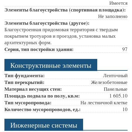
Имеется
Элементы благоустройства (спортивная площадка):
Не заполнено
Элементы благоустройства (другое):
Благоустроенная придомовая территория с твердым
покрытием тротуаров и проездов, установка малых
архитектурных форм.
Серия, тип постройки здания:
97
Конструктивные элементы
Тип фундамента:
Ленточный
Тип перекрытий:
Железобетонные
Материал несущих стен:
Панельные
Площадь подвала по полу, кв.м:
1 605.10
Тип мусоропровода:
На лестничной клетке
Количество мусоропроводов, ед.:
10
Инженерные системы