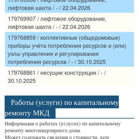
лифтовая шахта / - / 22.04.2026
179769907 / лифтовое оборудование,
лифтовая шахта / - / 22.04.2026
179768859 / коллективные (общедомовые)
приборы учёта потребления ресурсов и (или)
узлы управления и регулирования
потребления ресурсов / - / 30.10.2025
179768861 / несущие конструкции / - /
30.10.2025
Работы (услуги) по капитальному
ремонту МКД
Информация о работах (услугах) по капитальному
ремонту многоквартирного дома
Может содержать сведения о стоимости, дате