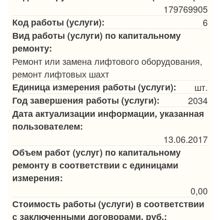
179769905
Код работы (услуги):
6
Вид работы (услуги) по капитальному
ремонту:
Ремонт или замена лифтового оборудования,
ремонт лифтовых шахт
Единица измерения работы (услуги):
шт.
Год завершения работы (услуги):
2034
Дата актуализации информации, указанная
пользователем:
13.06.2017
Объем работ (услуг) по капитальному
ремонту в соответствии с единицами
измерения:
0,00
Стоимость работы (услуги) в соответствии
с заключенными договорами, руб.: