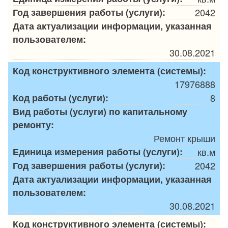
Год завершения работы (услуги):
2042
Дата актуализации информации, указанная
пользователем:
30.08.2021
Код конструктивного элемента (системы):
17976888
Код работы (услуги):
8
Вид работы (услуги) по капитальному
ремонту:
Ремонт крыши
Единица измерения работы (услуги):
кв.м
Год завершения работы (услуги):
2042
Дата актуализации информации, указанная
пользователем:
30.08.2021
Код конструктивного элемента (системы):