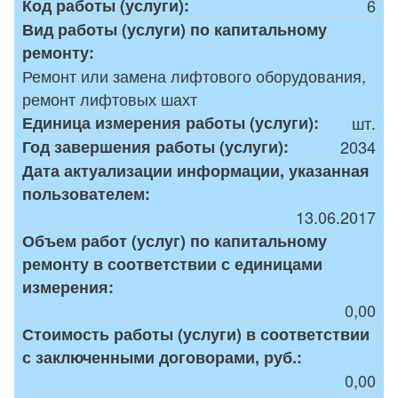
Код работы (услуги):
6
Вид работы (услуги) по капитальному
ремонту:
Ремонт или замена лифтового оборудования,
ремонт лифтовых шахт
Единица измерения работы (услуги):
шт.
Год завершения работы (услуги):
2034
Дата актуализации информации, указанная
пользователем:
13.06.2017
Объем работ (услуг) по капитальному
ремонту в соответствии с единицами
измерения:
0,00
Стоимость работы (услуги) в соответствии
с заключенными договорами, руб.:
0,00