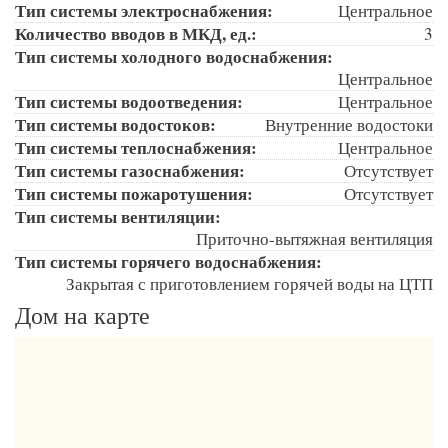
Тип системы электроснабжения:
Центральное
Количество вводов в МКД, ед.:
3
Тип системы холодного водоснабжения:
Центральное
Тип системы водоотведения:
Центральное
Тип системы водостоков:
Внутренние водостоки
Тип системы теплоснабжения:
Центральное
Тип системы газоснабжения:
Отсутствует
Тип системы пожаротушения:
Отсутствует
Тип системы вентиляции:
Приточно-вытяжная вентиляция
Тип системы горячего водоснабжения:
Закрытая с приготовлением горячей воды на ЦТП
Дом на карте