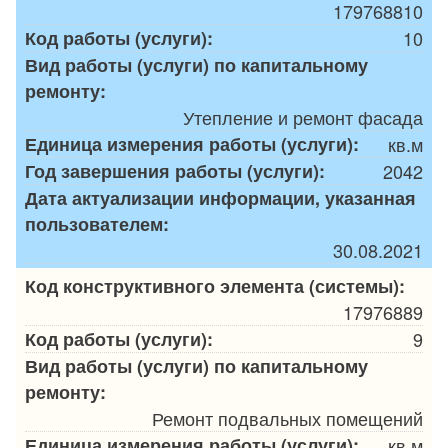
179768810
Код работы (услуги):
10
Вид работы (услуги) по капитальному
ремонту:
Утепление и ремонт фасада
Единица измерения работы (услуги):
кв.м
Год завершения работы (услуги):
2042
Дата актуализации информации, указанная
пользователем:
30.08.2021
Код конструктивного элемента (системы):
17976889
Код работы (услуги):
9
Вид работы (услуги) по капитальному
ремонту:
Ремонт подвальных помещений
Единица измерения работы (услуги):
кв.м