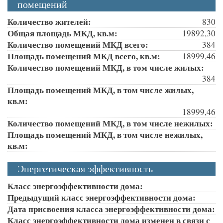
помещений
Количество жителей:
830
Общая площадь МКД, кв.м:
19892,30
Количество помещений МКД всего:
384
Площадь помещений МКД всего, кв.м:
18999,46
Количество помещений МКД, в том числе жилых:
384
Площадь помещений МКД, в том числе жилых,
кв.м:
18999,46
Количество помещений МКД, в том числе нежилых:
Площадь помещений МКД, в том числе нежилых,
кв.м:
Энергетическая эффективность
Класс энергоэффективности дома:
Предыдущий класс энергоэффективности дома:
Дата присвоения класса энергоэффективности дома:
Класс энергоэффективности дома изменен в связи с