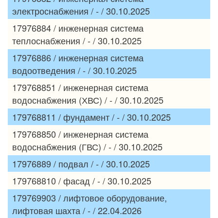
электроснабжения / - / 30.10.2025
17976884 / инженерная система
теплоснабжения / - / 30.10.2025
17976886 / инженерная система
водоотведения / - / 30.10.2025
179768851 / инженерная система
водоснабжения (ХВС) / - / 30.10.2025
179768811 / фундамент / - / 30.10.2025
179768850 / инженерная система
водоснабжения (ГВС) / - / 30.10.2025
17976889 / подвал / - / 30.10.2025
179768810 / фасад / - / 30.10.2025
179769903 / лифтовое оборудование,
лифтовая шахта / - / 22.04.2026