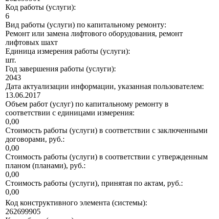
Код работы (услуги):
6
Вид работы (услуги) по капитальному ремонту:
Ремонт или замена лифтового оборудования, ремонт
лифтовых шахт
Единица измерения работы (услуги):
шт.
Год завершения работы (услуги):
2043
Дата актуализации информации, указанная пользователем:
13.06.2017
Объем работ (услуг) по капитальному ремонту в
соответствии с единицами измерения:
0,00
Стоимость работы (услуги) в соответствии с заключенными
договорами, руб.:
0,00
Стоимость работы (услуги) в соответствии с утвержденным
планом (планами), руб.:
0,00
Стоимость работы (услуги), принятая по актам, руб.:
0,00
Код конструктивного элемента (системы):
262699905