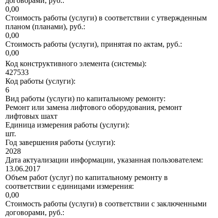
договорами, руб.:
0,00
Стоимость работы (услуги) в соответствии с утвержденным
планом (планами), руб.:
0,00
Стоимость работы (услуги), принятая по актам, руб.:
0,00
Код конструктивного элемента (системы):
427533
Код работы (услуги):
6
Вид работы (услуги) по капитальному ремонту:
Ремонт или замена лифтового оборудования, ремонт
лифтовых шахт
Единица измерения работы (услуги):
шт.
Год завершения работы (услуги):
2028
Дата актуализации информации, указанная пользователем:
13.06.2017
Объем работ (услуг) по капитальному ремонту в
соответствии с единицами измерения:
0,00
Стоимость работы (услуги) в соответствии с заключенными
договорами, руб.: