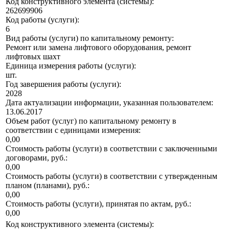
Код конструктивного элемента (системы):
262699906
Код работы (услуги):
6
Вид работы (услуги) по капитальному ремонту:
Ремонт или замена лифтового оборудования, ремонт
лифтовых шахт
Единица измерения работы (услуги):
шт.
Год завершения работы (услуги):
2028
Дата актуализации информации, указанная пользователем:
13.06.2017
Объем работ (услуг) по капитальному ремонту в
соответствии с единицами измерения:
0,00
Стоимость работы (услуги) в соответствии с заключенными
договорами, руб.:
0,00
Стоимость работы (услуги) в соответствии с утвержденным
планом (планами), руб.:
0,00
Стоимость работы (услуги), принятая по актам, руб.:
0,00
Код конструктивного элемента (системы):