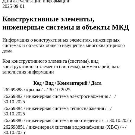
Дата актуализации информации:
2025-09-01
Конструктивные элементы,
инженерные системы и объекты МКД
Информация о конструктивных элементах, инженерных
системах и объектах общего имущества многоквартирного
дома
Код конструктивного элемента (системы), вид
конструктивного элемента (системы), комментарий, дата
заполнения информации
Код / Вид / Комментарий / Дата
26269888 / крыша / - / 30.10.2025
26269882 / инженерная система электроснабжения / - /
30.10.2025
26269884 / инженерная система теплоснабжения / - /
30.10.2025
26269886 / инженерная система водоотведения / - / 30.10.2025
262698851 / инженерная система водоснабжения (ХВС) / - /
30.10.2025