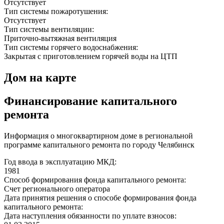
Отсутствует
Тип системы пожаротушения:
Отсутствует
Тип системы вентиляции:
Приточно-вытяжная вентиляция
Тип системы горячего водоснабжения:
Закрытая с приготовлением горячей воды на ЦТП
Дом на карте
Финансирование капитального
ремонта
Информация о многоквартирном доме в региональной
программе капитального ремонта по городу Челябинск
Год ввода в эксплуатацию МКД:
1981
Способ формирования фонда капитального ремонта:
Счет регионального оператора
Дата принятия решения о способе формирования фонда
капитального ремонта:
Дата наступления обязанности по уплате взносов: