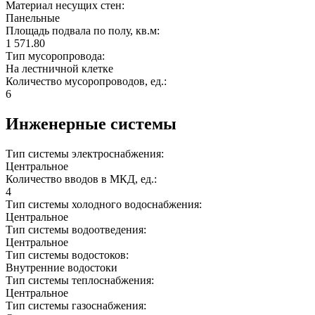
Материал несущих стен:
Панельные
Площадь подвала по полу, кв.м:
1 571.80
Тип мусоропровода:
На лестничной клетке
Количество мусоропроводов, ед.:
6
Инженерные системы
Тип системы электроснабжения:
Центральное
Количество вводов в МКД, ед.:
4
Тип системы холодного водоснабжения:
Центральное
Тип системы водоотведения:
Центральное
Тип системы водостоков:
Внутренние водостоки
Тип системы теплоснабжения:
Центральное
Тип системы газоснабжения: