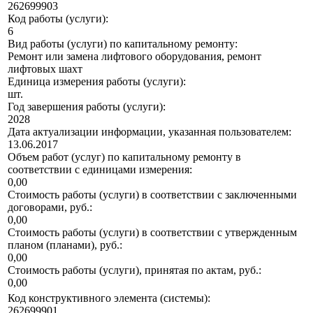
262699903
Код работы (услуги):
6
Вид работы (услуги) по капитальному ремонту:
Ремонт или замена лифтового оборудования, ремонт
лифтовых шахт
Единица измерения работы (услуги):
шт.
Год завершения работы (услуги):
2028
Дата актуализации информации, указанная пользователем:
13.06.2017
Объем работ (услуг) по капитальному ремонту в
соответствии с единицами измерения:
0,00
Стоимость работы (услуги) в соответствии с заключенными
договорами, руб.:
0,00
Стоимость работы (услуги) в соответствии с утвержденным
планом (планами), руб.:
0,00
Стоимость работы (услуги), принятая по актам, руб.:
0,00
Код конструктивного элемента (системы):
262699901