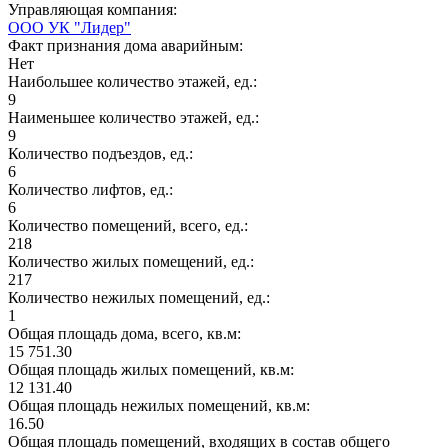
Управляющая компания:
ООО УК "Лидер"
Факт признания дома аварийным:
Нет
Наибольшее количество этажей, ед.:
9
Наименьшее количество этажей, ед.:
9
Количество подъездов, ед.:
6
Количество лифтов, ед.:
6
Количество помещений, всего, ед.:
218
Количество жилых помещений, ед.:
217
Количество нежилых помещений, ед.:
1
Общая площадь дома, всего, кв.м:
15 751.30
Общая площадь жилых помещений, кв.м:
12 131.40
Общая площадь нежилых помещений, кв.м:
16.50
Общая площадь помещений, входящих в состав общего