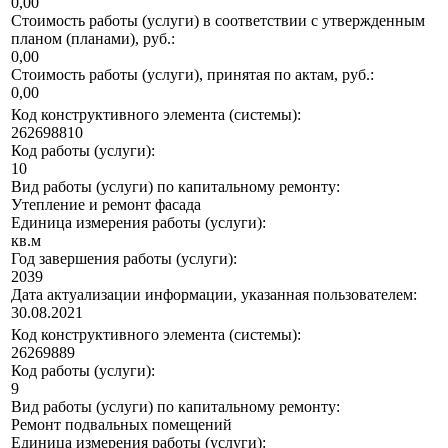
0,00
Стоимость работы (услуги) в соответствии с утвержденным
планом (планами), руб.:
0,00
Стоимость работы (услуги), принятая по актам, руб.:
0,00
Код конструктивного элемента (системы):
262698810
Код работы (услуги):
10
Вид работы (услуги) по капитальному ремонту:
Утепление и ремонт фасада
Единица измерения работы (услуги):
кв.м
Год завершения работы (услуги):
2039
Дата актуализации информации, указанная пользователем:
30.08.2021
Код конструктивного элемента (системы):
26269889
Код работы (услуги):
9
Вид работы (услуги) по капитальному ремонту:
Ремонт подвальных помещений
Единица измерения работы (услуги):