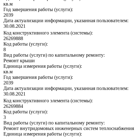
кв.м
Год завершения работы (услуги):
2039
Дата актуализации информации, указанная пользователем:
30.08.2021
Код конструктивного элемента (системы):
26269888
Код работы (услуги):
8
Вид работы (услуги) по капитальному ремонту:
Ремонт крыши
Единица измерения работы (услуги):
кв.м
Год завершения работы (услуги):
2039
Дата актуализации информации, указанная пользователем:
30.08.2021
Код конструктивного элемента (системы):
26269884
Код работы (услуги):
3
Вид работы (услуги) по капитальному ремонту:
Ремонт внутридомовых инженерных систем теплоснабжения
Единица измерения работы (услуги):