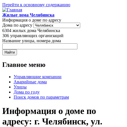
Перейти к основному содержанию
Жилые дома Челябинска
Информация о доме по адресу
Дома по адресу
6304
жилых дома Челябинска
306
управляющих организаций
Название улицы, номера дома
Главное меню
Управляющие компании
Аварийные дома
Улицы
Дома по году
Поиск домов по параметрам
Информация о доме по
адресу: г. Челябинск, ул.