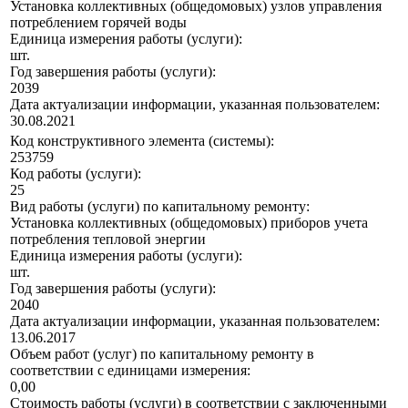
Установка коллективных (общедомовых) узлов управления
потреблением горячей воды
Единица измерения работы (услуги):
шт.
Год завершения работы (услуги):
2039
Дата актуализации информации, указанная пользователем:
30.08.2021
Код конструктивного элемента (системы):
253759
Код работы (услуги):
25
Вид работы (услуги) по капитальному ремонту:
Установка коллективных (общедомовых) приборов учета
потребления тепловой энергии
Единица измерения работы (услуги):
шт.
Год завершения работы (услуги):
2040
Дата актуализации информации, указанная пользователем:
13.06.2017
Объем работ (услуг) по капитальному ремонту в
соответствии с единицами измерения:
0,00
Стоимость работы (услуги) в соответствии с заключенными