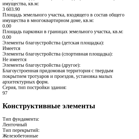
имущества, кв.м:
3 603.90
Площадь земельного участка, входящего в состав общего
имущества в многоквартирном доме, кв.м:
0.00
Площадь парковки в границах земельного участка, кв.м:
0.00
Элементы благоустройства (детская площадка):
Имеется
Элементы благоустройства (спортивная площадка):
Не имеется
Элементы благоустройства (другое):
Благоустроенная придомовая территория с твердым
покрытием тротуаров и проездов, установка малых
архитектурных форм.
Серия, тип постройки здания:
97
Конструктивные элементы
Тип фундамента:
Ленточный
Тип перекрытий:
Железобетонные