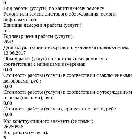
6
Вид работы (услуги) по капитальному ремонту:
Ремонт или замена лифтового оборудования, ремонт
лифтовых шахт
Единица измерения работы (услуги):
шт.
Год завершения работы (услуги):
2043
Дата актуализации информации, указанная пользователем:
13.06.2017
Объем работ (услуг) по капитальному ремонту в
соответствии с единицами измерения:
0,00
Стоимость работы (услуги) в соответствии с заключенными
договорами, руб.:
0,00
Стоимость работы (услуги) в соответствии с утвержденным
планом (планами), руб.:
0,00
Стоимость работы (услуги), принятая по актам, руб.:
0,00
Код конструктивного элемента (системы):
26269886
Код работы (услуги):
5