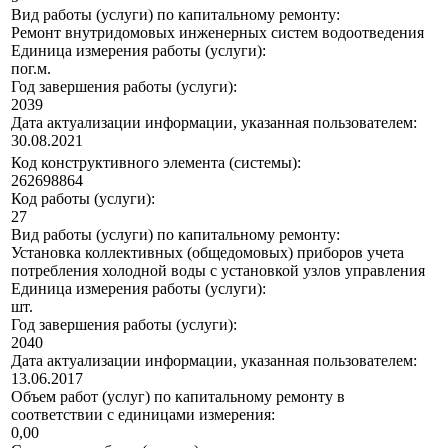
Вид работы (услуги) по капитальному ремонту:
Ремонт внутридомовых инженерных систем водоотведения
Единица измерения работы (услуги):
пог.м.
Год завершения работы (услуги):
2039
Дата актуализации информации, указанная пользователем:
30.08.2021
Код конструктивного элемента (системы):
262698864
Код работы (услуги):
27
Вид работы (услуги) по капитальному ремонту:
Установка коллективных (общедомовых) приборов учета
потребления холодной воды с установкой узлов управления
Единица измерения работы (услуги):
шт.
Год завершения работы (услуги):
2040
Дата актуализации информации, указанная пользователем:
13.06.2017
Объем работ (услуг) по капитальному ремонту в
соответствии с единицами измерения:
0,00