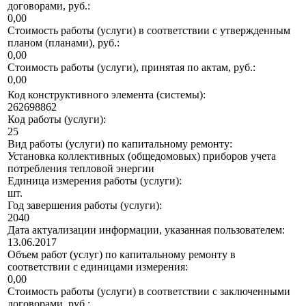
договорами, руб.:
0,00
Стоимость работы (услуги) в соответствии с утвержденным
планом (планами), руб.:
0,00
Стоимость работы (услуги), принятая по актам, руб.:
0,00
Код конструктивного элемента (системы):
262698862
Код работы (услуги):
25
Вид работы (услуги) по капитальному ремонту:
Установка коллективных (общедомовых) приборов учета
потребления тепловой энергии
Единица измерения работы (услуги):
шт.
Год завершения работы (услуги):
2040
Дата актуализации информации, указанная пользователем:
13.06.2017
Объем работ (услуг) по капитальному ремонту в
соответствии с единицами измерения:
0,00
Стоимость работы (услуги) в соответствии с заключенными
договорами, руб.: