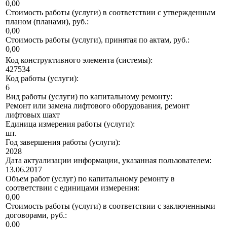
0,00
Стоимость работы (услуги) в соответствии с утвержденным
планом (планами), руб.:
0,00
Стоимость работы (услуги), принятая по актам, руб.:
0,00
Код конструктивного элемента (системы):
427534
Код работы (услуги):
6
Вид работы (услуги) по капитальному ремонту:
Ремонт или замена лифтового оборудования, ремонт
лифтовых шахт
Единица измерения работы (услуги):
шт.
Год завершения работы (услуги):
2028
Дата актуализации информации, указанная пользователем:
13.06.2017
Объем работ (услуг) по капитальному ремонту в
соответствии с единицами измерения:
0,00
Стоимость работы (услуги) в соответствии с заключенными
договорами, руб.:
0,00