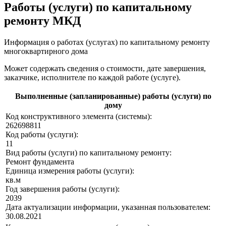
Работы (услуги) по капитальному
ремонту МКД
Информация о работах (услугах) по капитальному ремонту
многоквартирного дома
Может содержать сведения о стоимости, дате завершения,
заказчике, исполнителе по каждой работе (услуге).
Выполненные (запланированные) работы (услуги) по
дому
Код конструктивного элемента (системы):
262698811
Код работы (услуги):
11
Вид работы (услуги) по капитальному ремонту:
Ремонт фундамента
Единица измерения работы (услуги):
кв.м
Год завершения работы (услуги):
2039
Дата актуализации информации, указанная пользователем:
30.08.2021