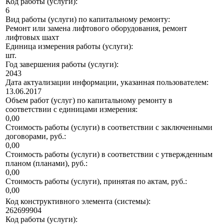
Код работы (услуги):
6
Вид работы (услуги) по капитальному ремонту:
Ремонт или замена лифтового оборудования, ремонт
лифтовых шахт
Единица измерения работы (услуги):
шт.
Год завершения работы (услуги):
2043
Дата актуализации информации, указанная пользователем:
13.06.2017
Объем работ (услуг) по капитальному ремонту в
соответствии с единицами измерения:
0,00
Стоимость работы (услуги) в соответствии с заключенными
договорами, руб.:
0,00
Стоимость работы (услуги) в соответствии с утвержденным
планом (планами), руб.:
0,00
Стоимость работы (услуги), принятая по актам, руб.:
0,00
Код конструктивного элемента (системы):
262699904
Код работы (услуги):