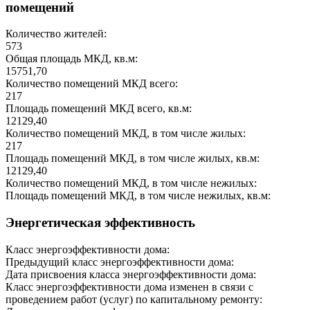
помещений
Количество жителей:
573
Общая площадь МКД, кв.м:
15751,70
Количество помещений МКД всего:
217
Площадь помещений МКД всего, кв.м:
12129,40
Количество помещений МКД, в том числе жилых:
217
Площадь помещений МКД, в том числе жилых, кв.м:
12129,40
Количество помещений МКД, в том числе нежилых:
Площадь помещений МКД, в том числе нежилых, кв.м:
Энергетическая эффективность
Класс энергоэффективности дома:
Предыдущий класс энергоэффективности дома:
Дата присвоения класса энергоэффективности дома:
Класс энергоэффективности дома изменен в связи с
проведением работ (услуг) по капитальному ремонту: