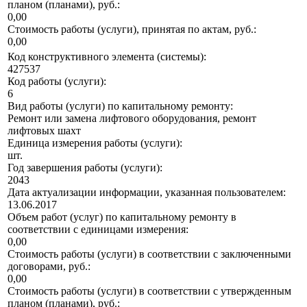
планом (планами), руб.:
0,00
Стоимость работы (услуги), принятая по актам, руб.:
0,00
Код конструктивного элемента (системы):
427537
Код работы (услуги):
6
Вид работы (услуги) по капитальному ремонту:
Ремонт или замена лифтового оборудования, ремонт
лифтовых шахт
Единица измерения работы (услуги):
шт.
Год завершения работы (услуги):
2043
Дата актуализации информации, указанная пользователем:
13.06.2017
Объем работ (услуг) по капитальному ремонту в
соответствии с единицами измерения:
0,00
Стоимость работы (услуги) в соответствии с заключенными
договорами, руб.:
0,00
Стоимость работы (услуги) в соответствии с утвержденным
планом (планами), руб.: