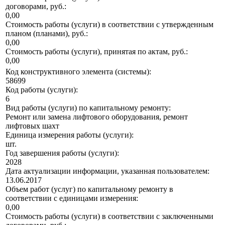
договорами, руб.:
0,00
Стоимость работы (услуги) в соответствии с утвержденным
планом (планами), руб.:
0,00
Стоимость работы (услуги), принятая по актам, руб.:
0,00
Код конструктивного элемента (системы):
58699
Код работы (услуги):
6
Вид работы (услуги) по капитальному ремонту:
Ремонт или замена лифтового оборудования, ремонт
лифтовых шахт
Единица измерения работы (услуги):
шт.
Год завершения работы (услуги):
2028
Дата актуализации информации, указанная пользователем:
13.06.2017
Объем работ (услуг) по капитальному ремонту в
соответствии с единицами измерения:
0,00
Стоимость работы (услуги) в соответствии с заключенными