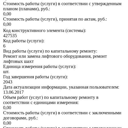
Стоимость работы (услуги) в соответствии с утвержденным
планом (планами), руб.:
0,00
Стоимость работы (услуги), принятая по актам, руб.:
0,00
Код конструктивного элемента (системы):
427535
Код работы (услуги):
6
Вид работы (услуги) по капитальному ремонту:
Ремонт или замена лифтового оборудования, ремонт
лифтовых шахт
Единица измерения работы (услуги):
шт.
Год завершения работы (услуги):
2043
Дата актуализации информации, указанная пользователем:
13.06.2017
Объем работ (услуг) по капитальному ремонту в
соответствии с единицами измерения:
0,00
Стоимость работы (услуги) в соответствии с заключенными
договорами, руб.:
0,00