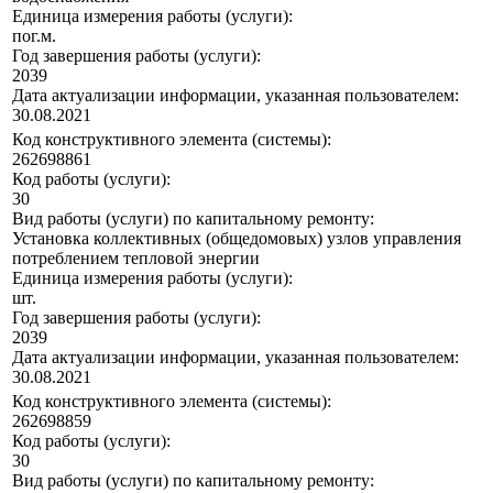
Единица измерения работы (услуги):
пог.м.
Год завершения работы (услуги):
2039
Дата актуализации информации, указанная пользователем:
30.08.2021
Код конструктивного элемента (системы):
262698861
Код работы (услуги):
30
Вид работы (услуги) по капитальному ремонту:
Установка коллективных (общедомовых) узлов управления
потреблением тепловой энергии
Единица измерения работы (услуги):
шт.
Год завершения работы (услуги):
2039
Дата актуализации информации, указанная пользователем:
30.08.2021
Код конструктивного элемента (системы):
262698859
Код работы (услуги):
30
Вид работы (услуги) по капитальному ремонту: