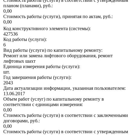
Стоимость работы (услуги) в соответствии с утвержденным
планом (планами), руб.:
0,00
Стоимость работы (услуги), принятая по актам, руб.:
0,00
Код конструктивного элемента (системы):
427536
Код работы (услуги):
6
Вид работы (услуги) по капитальному ремонту:
Ремонт или замена лифтового оборудования, ремонт
лифтовых шахт
Единица измерения работы (услуги):
шт.
Год завершения работы (услуги):
2043
Дата актуализации информации, указанная пользователем:
13.06.2017
Объем работ (услуг) по капитальному ремонту в
соответствии с единицами измерения:
0,00
Стоимость работы (услуги) в соответствии с заключенными
договорами, руб.:
0,00
Стоимость работы (услуги) в соответствии с утвержденным