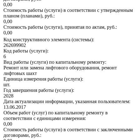
0,00
Стоимость работы (услуги) в соответствии с утвержденным
планом (планами), руб.:
0,00
Стоимость работы (услуги), принятая по актам, руб.:
0,00
Код конструктивного элемента (системы):
262699902
Код работы (услуги):
6
Вид работы (услуги) по капитальному ремонту:
Ремонт или замена лифтового оборудования, ремонт
лифтовых шахт
Единица измерения работы (услуги):
шт.
Год завершения работы (услуги):
2028
Дата актуализации информации, указанная пользователем:
13.06.2017
Объем работ (услуг) по капитальному ремонту в
соответствии с единицами измерения:
0,00
Стоимость работы (услуги) в соответствии с заключенными
договорами, руб.: