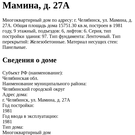
Мамина, д. 27А
Многоквартирный дом по адресу: г. Челябинск, ул. Мамина, д.
27А. Общая площадь дома 15751.30 кв.м, построен в 1981
году, 9 этажный, подъездов: 6, лифтов: 6. Серия, тип
постройки здания: 97. Тип фундамента: Ленточный. Тип
перекрытий: Железобетонные. Материал несущих стен:
Панельные.
Сведения о доме
Субъект РФ (наименование):
Челябинская обл.
Наименование муниципального района:
Челябинский городской округ
Адрес дома:
г. Челябинск, ул. Мамина, д. 27А
Год постройки:
1981
Год ввода в эксплуатацию:
1981
Тип дома:
Многоквартирный дом