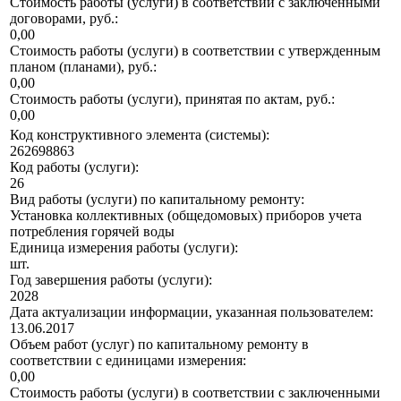
Стоимость работы (услуги) в соответствии с заключенными
договорами, руб.:
0,00
Стоимость работы (услуги) в соответствии с утвержденным
планом (планами), руб.:
0,00
Стоимость работы (услуги), принятая по актам, руб.:
0,00
Код конструктивного элемента (системы):
262698863
Код работы (услуги):
26
Вид работы (услуги) по капитальному ремонту:
Установка коллективных (общедомовых) приборов учета
потребления горячей воды
Единица измерения работы (услуги):
шт.
Год завершения работы (услуги):
2028
Дата актуализации информации, указанная пользователем:
13.06.2017
Объем работ (услуг) по капитальному ремонту в
соответствии с единицами измерения:
0,00
Стоимость работы (услуги) в соответствии с заключенными