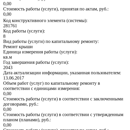
0,00
Стоимость работы (услуги), принятая по актам, руб.:
0,00
Код конструктивного элемента (системы):
281761
Код работы (услуги):
8
Вид работы (услуги) по капитальному ремонту:
Ремонт крыши
Единица измерения работы (услуги):
кв.м
Год завершения работы (услуги):
2043
Дата актуализации информации, указанная пользователем:
13.06.2017
Объем работ (услуг) по капитальному ремонту в
соответствии с единицами измерения:
0,00
Стоимость работы (услуги) в соответствии с заключенными
договорами, руб.:
0,00
Стоимость работы (услуги) в соответствии с утвержденным
планом (планами), руб.:
0,00