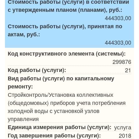
Стоимость работы (услуги) в соответствии
с утвержденным планом (планами), руб.:
444303,00
Стоимость работы (услуги), принятая по
актам, руб.:
444303,00
Код конструктивного элемента (системы):
299876
Код работы (услуги):
21
Вид работы (услуги) по капитальному
ремонту:
Стройконтроль/Установка коллективных
(общедомовых) приборов учета потребления
холодной воды с установкой узлов
управления
Единица измерения работы (услуги):
услуга
Год завершения работы (услуги):
2018