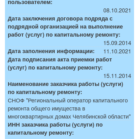
пользователем:
08.10.2021
Дата заключения договора подряда с
подрядной организацией на выполнение
работ (услуг) по капитальному ремонту:
15.09.2014
Дата заполнения информации:
11.10.2021
Дата подписания акта приемки работ
(услуг) по капитальному ремонту:
15.11.2014
Наименование заказчика работы (услуги)
по капитальному ремонту:
СНОФ "Региональный оператор капитального
ремонта общего имущества в
многоквартирных домах Челябинской области"
ИНН заказчика работы (услуги) по
капитальному ремонту: