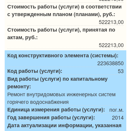
Стоимость работы (услуги) в соответствии
с утвержденным планом (планами), руб.:
522213,00
Стоимость работы (услуги), принятая по
актам, руб.:
522213,00
Код конструктивного элемента (системы):
223638850
Код работы (услуги):
53
Вид работы (услуги) по капитальному
ремонту:
Ремонт внутридомовых инженерных систем
горячего водоснабжения
Единица измерения работы (услуги):
пог.м.
Год завершения работы (услуги):
2014
Дата актуализации информации, указанная