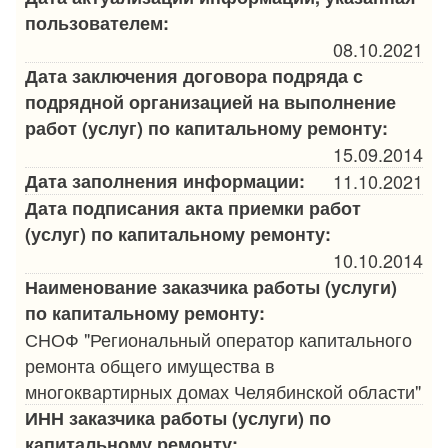
пользователем:
08.10.2021
Дата заключения договора подряда с
подрядной организацией на выполнение
работ (услуг) по капитальному ремонту:
15.09.2014
Дата заполнения информации:
11.10.2021
Дата подписания акта приемки работ
(услуг) по капитальному ремонту:
10.10.2014
Наименование заказчика работы (услуги)
по капитальному ремонту:
СНОФ "Региональный оператор капитального
ремонта общего имущества в
многоквартирных домах Челябинской области"
ИНН заказчика работы (услуги) по
капитальному ремонту: