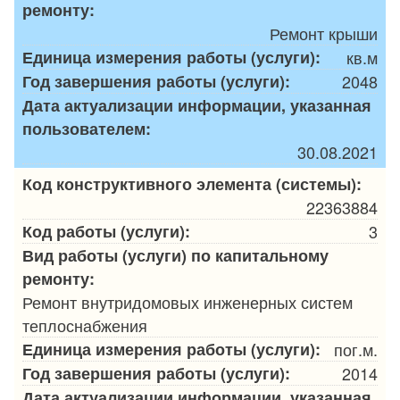
ремонту:
Ремонт крыши
Единица измерения работы (услуги):
кв.м
Год завершения работы (услуги):
2048
Дата актуализации информации, указанная
пользователем:
30.08.2021
Код конструктивного элемента (системы):
22363884
Код работы (услуги):
3
Вид работы (услуги) по капитальному
ремонту:
Ремонт внутридомовых инженерных систем
теплоснабжения
Единица измерения работы (услуги):
пог.м.
Год завершения работы (услуги):
2014
Дата актуализации информации, указанная