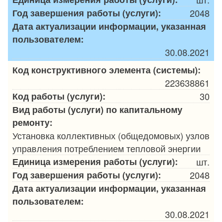
Год завершения работы (услуги):
2048
Дата актуализации информации, указанная
пользователем:
30.08.2021
Код конструктивного элемента (системы):
223638861
Код работы (услуги):
30
Вид работы (услуги) по капитальному
ремонту:
Установка коллективных (общедомовых) узлов
управления потреблением тепловой энергии
Единица измерения работы (услуги):
шт.
Год завершения работы (услуги):
2048
Дата актуализации информации, указанная
пользователем:
30.08.2021