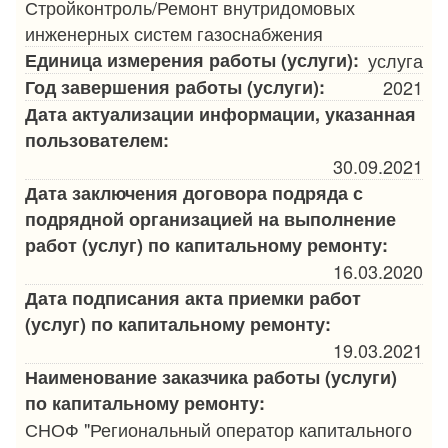
Стройконтроль/Ремонт внутридомовых
инженерных систем газоснабжения
Единица измерения работы (услуги):
услуга
Год завершения работы (услуги):
2021
Дата актуализации информации, указанная
пользователем:
30.09.2021
Дата заключения договора подряда с
подрядной организацией на выполнение
работ (услуг) по капитальному ремонту:
16.03.2020
Дата подписания акта приемки работ
(услуг) по капитальному ремонту:
19.03.2021
Наименование заказчика работы (услуги)
по капитальному ремонту:
СНОФ "Региональный оператор капитального