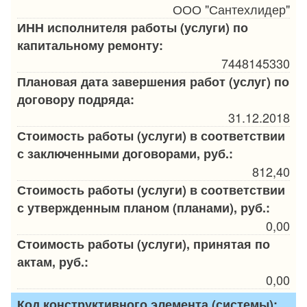
ООО "Сантехлидер"
ИНН исполнителя работы (услуги) по
капитальному ремонту:
7448145330
Плановая дата завершения работ (услуг) по
договору подряда:
31.12.2018
Стоимость работы (услуги) в соответствии
с заключенными договорами, руб.:
812,40
Стоимость работы (услуги) в соответствии
с утвержденным планом (планами), руб.:
0,00
Стоимость работы (услуги), принятая по
актам, руб.:
0,00
Код конструктивного элемента (системы):