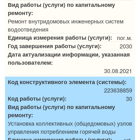
Вид работы (услуги) по капитальному
ремонту:
Ремонт внутридомовых инженерных систем
водоотведения
Единица измерения работы (услуги):
пог.м.
Год завершения работы (услуги):
2030
Дата актуализации информации, указанная
пользователем:
30.08.2021
Код конструктивного элемента (системы):
223638859
Код работы (услуги):
30
Вид работы (услуги) по капитальному
ремонту:
Установка коллективных (общедомовых) узлов
управления потреблением горячей воды
Единица измерения работы (услуги):
шт.