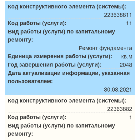
Код конструктивного элемента (системы):
223638811
Код работы (услуги):
11
Вид работы (услуги) по капитальному
ремонту:
Ремонт фундамента
Единица измерения работы (услуги):
кв.м
Год завершения работы (услуги):
2048
Дата актуализации информации, указанная
пользователем:
30.08.2021
Код конструктивного элемента (системы):
22363882
Код работы (услуги):
1
Вид работы (услуги) по капитальному
ремонту: