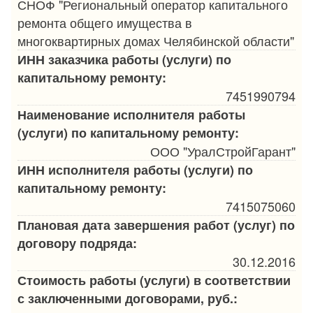
СНОФ "Региональный оператор капитального
ремонта общего имущества в
многоквартирных домах Челябинской области"
ИНН заказчика работы (услуги) по
капитальному ремонту:
7451990794
Наименование исполнителя работы
(услуги) по капитальному ремонту:
ООО "УралСтройГарант"
ИНН исполнителя работы (услуги) по
капитальному ремонту:
7415075060
Плановая дата завершения работ (услуг) по
договору подряда:
30.12.2016
Стоимость работы (услуги) в соответствии
с заключенными договорами, руб.: