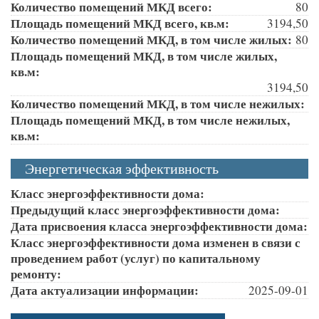
Количество помещений МКД всего:
80
Площадь помещений МКД всего, кв.м:
3194,50
Количество помещений МКД, в том числе жилых:
80
Площадь помещений МКД, в том числе жилых,
кв.м:
3194,50
Количество помещений МКД, в том числе нежилых:
Площадь помещений МКД, в том числе нежилых,
кв.м:
Энергетическая эффективность
Класс энергоэффективности дома:
Предыдущий класс энергоэффективности дома:
Дата присвоения класса энергоэффективности дома:
Класс энергоэффективности дома изменен в связи с
проведением работ (услуг) по капитальному
ремонту:
Дата актуализации информации:
2025-09-01