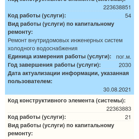
223638851
Код работы (услуги):
54
Вид работы (услуги) по капитальному
ремонту:
Ремонт внутридомовых инженерных систем
холодного водоснабжения
Единица измерения работы (услуги):
пог.м.
Год завершения работы (услуги):
2030
Дата актуализации информации, указанная
пользователем:
30.08.2021
Код конструктивного элемента (системы):
22363883
Код работы (услуги):
21
Вид работы (услуги) по капитальному
ремонту: