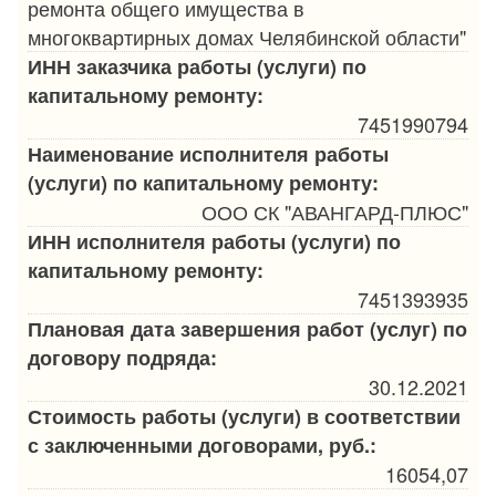
ремонта общего имущества в
многоквартирных домах Челябинской области"
ИНН заказчика работы (услуги) по
капитальному ремонту:
7451990794
Наименование исполнителя работы
(услуги) по капитальному ремонту:
ООО СК "АВАНГАРД-ПЛЮС"
ИНН исполнителя работы (услуги) по
капитальному ремонту:
7451393935
Плановая дата завершения работ (услуг) по
договору подряда:
30.12.2021
Стоимость работы (услуги) в соответствии
с заключенными договорами, руб.:
16054,07