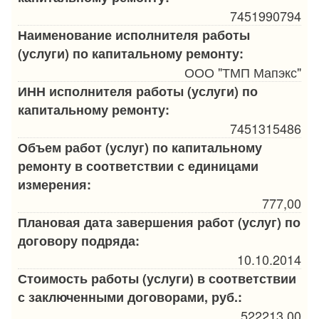
7451990794
Наименование исполнителя работы
(услуги) по капитальному ремонту:
ООО "ТМП Мапэкс"
ИНН исполнителя работы (услуги) по
капитальному ремонту:
7451315486
Объем работ (услуг) по капитальному
ремонту в соответствии с единицами
измерения:
777,00
Плановая дата завершения работ (услуг) по
договору подряда:
10.10.2014
Стоимость работы (услуги) в соответствии
с заключенными договорами, руб.:
522213,00