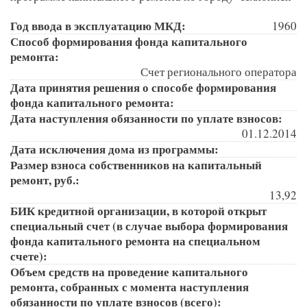
Год ввода в эксплуатацию МКД:
1960
Способ формирования фонда капитального
ремонта:
Счет регионального оператора
Дата принятия решения о способе формирования
фонда капитального ремонта:
Дата наступления обязанности по уплате взносов:
01.12.2014
Дата исключения дома из программы:
Размер взноса собственников на капитальный
ремонт, руб.:
13,92
БИК кредитной организации, в которой открыт
специальный счет (в случае выбора формирования
фонда капитального ремонта на специальном
счете):
Объем средств на проведение капитального
ремонта, собранных с момента наступления
обязанности по уплате взносов (всего):