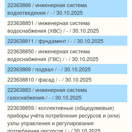
22363886 / инженерная система
водоотведения / - / 30.10.2025
223638851 / инженерная система
водоснабжения (ХВС) / - / 30.10.2025
223638811 / фундамент / - / 30.10.2025
223638850 / инженерная система
водоснабжения (ГВС) / - / 30.10.2025
22363889 / подвал / - / 30.10.2025
223638810 / фасад / - / 30.10.2025
22363883 / инженерная система
газоснабжения / - / 30.10.2025
223638859 / коллективные (общедомовые)
приборы учёта потребления ресурсов и (или)
узлы управления и регулирования
потребления ресурсов / - / 30.10.2025