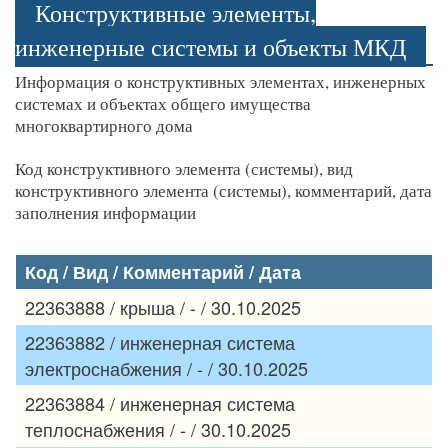
Конструктивные элементы,
инженерные системы и объекты МКД
Информация о конструктивных элементах, инженерных
системах и объектах общего имущества
многоквартирного дома
Код конструктивного элемента (системы), вид
конструктивного элемента (системы), комментарий, дата
заполнения информации
Код / Вид / Комментарий / Дата
22363888 / крыша / - / 30.10.2025
22363882 / инженерная система
электроснабжения / - / 30.10.2025
22363884 / инженерная система
теплоснабжения / - / 30.10.2025