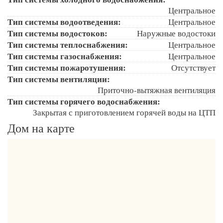
Центральное
Тип системы водоотведения:
Центральное
Тип системы водостоков:
Наружные водостоки
Тип системы теплоснабжения:
Центральное
Тип системы газоснабжения:
Центральное
Тип системы пожаротушения:
Отсутствует
Тип системы вентиляции:
Приточно-вытяжная вентиляция
Тип системы горячего водоснабжения:
Закрытая с приготовлением горячей воды на ЦТП
Дом на карте