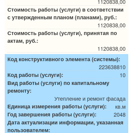
1120838,00
Стоимость работы (услуги) в соответствии
с утвержденным планом (планами), руб.:
1120838,00
Стоимость работы (услуги), принятая по
актам, руб.:
1120838,00
Код конструктивного элемента (системы):
223638810
Код работы (услуги):
10
Вид работы (услуги) по капитальному
ремонту:
Утепление и ремонт фасада
Единица измерения работы (услуги):
кв.м
Год завершения работы (услуги):
2048
Дата актуализации информации, указанная
пользователем: