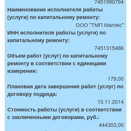
7451990794
Наименование исполнителя работы
(услуги) по капитальному ремонту:
ООО "ТМП Мапэкс"
ИНН исполнителя работы (услуги) по
капитальному ремонту:
7451315486
Объем работ (услуг) по капитальному
ремонту в соответствии с единицами
измерения:
179,00
Плановая дата завершения работ (услуг) по
договору подряда:
15.11.2014
Стоимость работы (услуги) в соответствии
с заключенными договорами, руб.:
444303,00