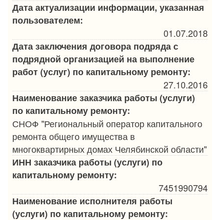
Дата актуализации информации, указанная
пользователем:
01.07.2018
Дата заключения договора подряда с
подрядной организацией на выполнение
работ (услуг) по капитальному ремонту:
27.10.2016
Наименование заказчика работы (услуги)
по капитальному ремонту:
СНОФ "Региональный оператор капитального
ремонта общего имущества в
многоквартирных домах Челябинской области"
ИНН заказчика работы (услуги) по
капитальному ремонту:
7451990794
Наименование исполнителя работы
(услуги) по капитальному ремонту: