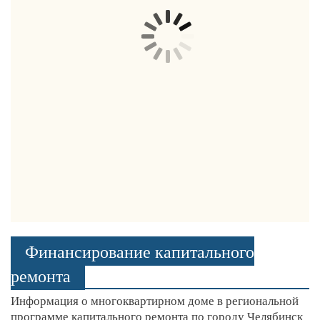
Финансирование капитального
ремонта
Информация о многоквартирном доме в региональной
программе капитального ремонта по городу Челябинск