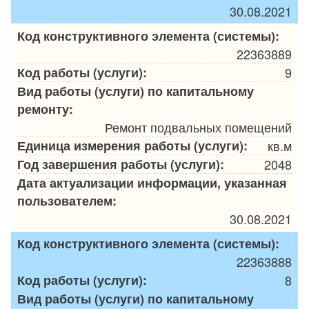
30.08.2021
Код конструктивного элемента (системы):
22363889
Код работы (услуги):
9
Вид работы (услуги) по капитальному
ремонту:
Ремонт подвальных помещений
Единица измерения работы (услуги):
кв.м
Год завершения работы (услуги):
2048
Дата актуализации информации, указанная
пользователем:
30.08.2021
Код конструктивного элемента (системы):
22363888
Код работы (услуги):
8
Вид работы (услуги) по капитальному