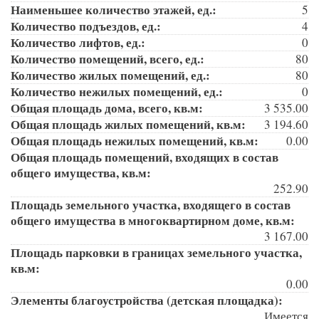
Наименьшее количество этажей, ед.:
5
Количество подъездов, ед.:
4
Количество лифтов, ед.:
0
Количество помещений, всего, ед.:
80
Количество жилых помещений, ед.:
80
Количество нежилых помещений, ед.:
0
Общая площадь дома, всего, кв.м:
3 535.00
Общая площадь жилых помещений, кв.м:
3 194.60
Общая площадь нежилых помещений, кв.м:
0.00
Общая площадь помещений, входящих в состав
общего имущества, кв.м:
252.90
Площадь земельного участка, входящего в состав
общего имущества в многоквартирном доме, кв.м:
3 167.00
Площадь парковки в границах земельного участка,
кв.м:
0.00
Элементы благоустройства (детская площадка):
Имеется