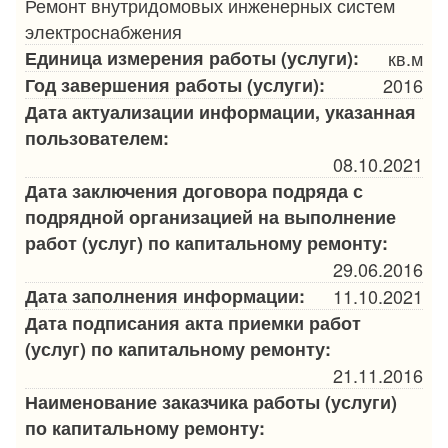
Ремонт внутридомовых инженерных систем
электроснабжения
Единица измерения работы (услуги):
кв.м
Год завершения работы (услуги):
2016
Дата актуализации информации, указанная
пользователем:
08.10.2021
Дата заключения договора подряда с
подрядной организацией на выполнение
работ (услуг) по капитальному ремонту:
29.06.2016
Дата заполнения информации:
11.10.2021
Дата подписания акта приемки работ
(услуг) по капитальному ремонту:
21.11.2016
Наименование заказчика работы (услуги)
по капитальному ремонту: