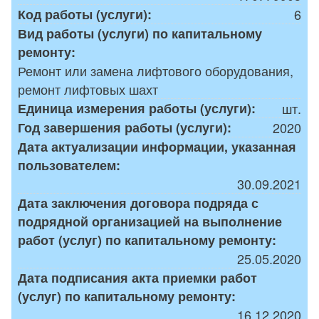
Код работы (услуги):
6
Вид работы (услуги) по капитальному
ремонту:
Ремонт или замена лифтового оборудования,
ремонт лифтовых шахт
Единица измерения работы (услуги):
шт.
Год завершения работы (услуги):
2020
Дата актуализации информации, указанная
пользователем:
30.09.2021
Дата заключения договора подряда с
подрядной организацией на выполнение
работ (услуг) по капитальному ремонту:
25.05.2020
Дата подписания акта приемки работ
(услуг) по капитальному ремонту:
16.12.2020