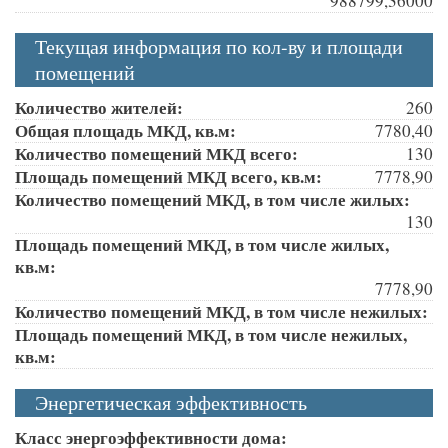
988799,36000
Текущая информация по кол-ву и площади
помещений
Количество жителей:
260
Общая площадь МКД, кв.м:
7780,40
Количество помещений МКД всего:
130
Площадь помещений МКД всего, кв.м:
7778,90
Количество помещений МКД, в том числе жилых:
130
Площадь помещений МКД, в том числе жилых,
кв.м:
7778,90
Количество помещений МКД, в том числе нежилых:
Площадь помещений МКД, в том числе нежилых,
кв.м:
Энергетическая эффективность
Класс энергоэффективности дома: