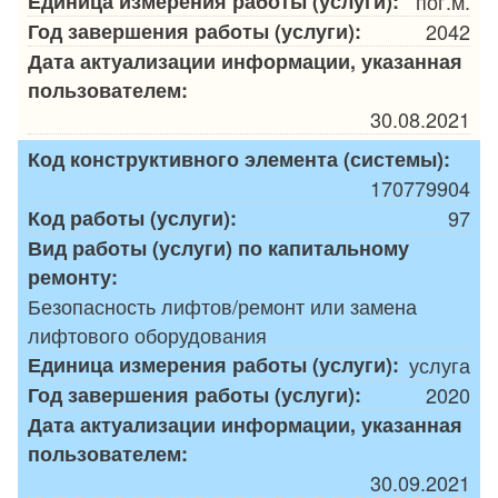
Единица измерения работы (услуги):
пог.м.
Год завершения работы (услуги):
2042
Дата актуализации информации, указанная
пользователем:
30.08.2021
Код конструктивного элемента (системы):
170779904
Код работы (услуги):
97
Вид работы (услуги) по капитальному
ремонту:
Безопасность лифтов/ремонт или замена
лифтового оборудования
Единица измерения работы (услуги):
услуга
Год завершения работы (услуги):
2020
Дата актуализации информации, указанная
пользователем:
30.09.2021