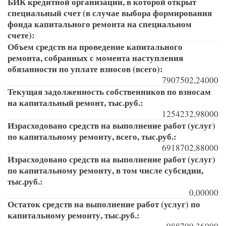
БИК кредитной организации, в которой открыт
специальный счет (в случае выбора формирования
фонда капитального ремонта на специальном
счете):
Объем средств на проведение капитального
ремонта, собранных с момента наступления
обязанности по уплате взносов (всего):
7907502,24000
Текущая задолженность собственников по взносам
на капитальный ремонт, тыс.руб.:
1254232,98000
Израсходовано средств на выполнение работ (услуг)
по капитальному ремонту, всего, тыс.руб.:
6918702,88000
Израсходовано средств на выполнение работ (услуг)
по капитальному ремонту, в том числе субсидии,
тыс.руб.:
0,00000
Остаток средств на выполнение работ (услуг) по
капитальному ремонту, тыс.руб.: