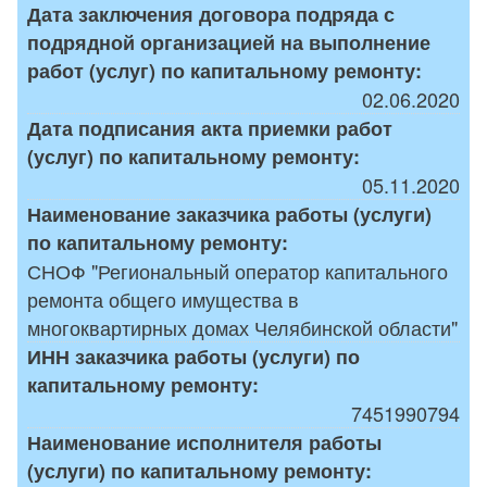
Дата заключения договора подряда с
подрядной организацией на выполнение
работ (услуг) по капитальному ремонту:
02.06.2020
Дата подписания акта приемки работ
(услуг) по капитальному ремонту:
05.11.2020
Наименование заказчика работы (услуги)
по капитальному ремонту:
СНОФ "Региональный оператор капитального
ремонта общего имущества в
многоквартирных домах Челябинской области"
ИНН заказчика работы (услуги) по
капитальному ремонту:
7451990794
Наименование исполнителя работы
(услуги) по капитальному ремонту: