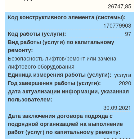
26747,85
Код конструктивного элемента (системы):
170779903
Код работы (услуги):
97
Вид работы (услуги) по капитальному
ремонту:
Безопасность лифтов/ремонт или замена
лифтового оборудования
Единица измерения работы (услуги):
услуга
Год завершения работы (услуги):
2020
Дата актуализации информации, указанная
пользователем:
30.09.2021
Дата заключения договора подряда с
подрядной организацией на выполнение
работ (услуг) по капитальному ремонту: