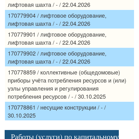
лифтовая шахта / - / 22.04.2026
170779904 / лифтовое оборудование,
лифтовая шахта / - / 22.04.2026
170779901 / лифтовое оборудование,
лифтовая шахта / - / 22.04.2026
170779902 / лифтовое оборудование,
лифтовая шахта / - / 22.04.2026
170778859 / коллективные (общедомовые)
приборы учёта потребления ресурсов и (или)
узлы управления и регулирования
потребления ресурсов / - / 30.10.2025
170778861 / несущие конструкции / - /
30.10.2025
Работы (услуги) по капитальному