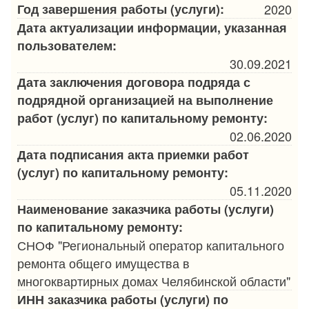
Год завершения работы (услуги):
2020
Дата актуализации информации, указанная
пользователем:
30.09.2021
Дата заключения договора подряда с
подрядной организацией на выполнение
работ (услуг) по капитальному ремонту:
02.06.2020
Дата подписания акта приемки работ
(услуг) по капитальному ремонту:
05.11.2020
Наименование заказчика работы (услуги)
по капитальному ремонту:
СНОФ "Региональный оператор капитального
ремонта общего имущества в
многоквартирных домах Челябинской области"
ИНН заказчика работы (услуги) по