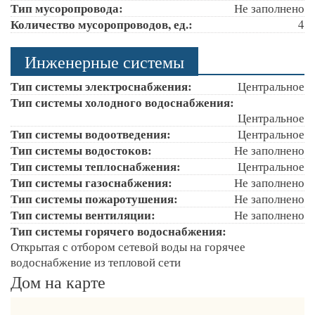
Тип мусоропровода:
Не заполнено
Количество мусоропроводов, ед.:
4
Инженерные системы
Тип системы электроснабжения:
Центральное
Тип системы холодного водоснабжения:
Центральное
Тип системы водоотведения:
Центральное
Тип системы водостоков:
Не заполнено
Тип системы теплоснабжения:
Центральное
Тип системы газоснабжения:
Не заполнено
Тип системы пожаротушения:
Не заполнено
Тип системы вентиляции:
Не заполнено
Тип системы горячего водоснабжения:
Открытая с отбором сетевой воды на горячее
водоснабжение из тепловой сети
Дом на карте