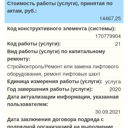
Стоимость работы (услуги), принятая по
актам, руб.:
14467,25
Код конструктивного элемента (системы):
170779904
Код работы (услуги):
21
Вид работы (услуги) по капитальному
ремонту:
Стройконтроль/Ремонт или замена лифтового
оборудования, ремонт лифтовых шахт
Единица измерения работы (услуги):
услуга
Год завершения работы (услуги):
2020
Дата актуализации информации, указанная
пользователем:
30.09.2021
Дата заключения договора подряда с
подрядной организацией на выполнение