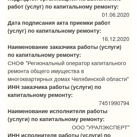
работ (услуг) по капитальному ремонту:
01.06.2020
Дата подписания акта приемки работ
(услуг) по капитальному ремонту:
16.12.2020
Наименование заказчика работы (услуги)
по капитальному ремонту:
СНОФ "Региональный оператор капитального
ремонта общего имущества в
многоквартирных домах Челябинской области"
ИНН заказчика работы (услуги) по
капитальному ремонту:
7451990794
Наименование исполнителя работы
(услуги) по капитальному ремонту:
ООО "УРАЛЭКСПЕРТ"
ИНН исполнителя работы (услуги) по