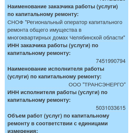
Наименование заказчика работы (услуги)
по капитальному ремонту:
СНОФ "Региональный оператор капитального
ремонта общего имущества в
многоквартирных домах Челябинской области"
ИНН заказчика работы (услуги) по
капитальному ремонту:
7451990794
Наименование исполнителя работы
(услуги) по капитальному ремонту:
ООО "ТРАНСЭНЕРГО"
ИНН исполнителя работы (услуги) по
капитальному ремонту:
5031033615
Объем работ (услуг) по капитальному
ремонту в соответствии с единицами
измерения: