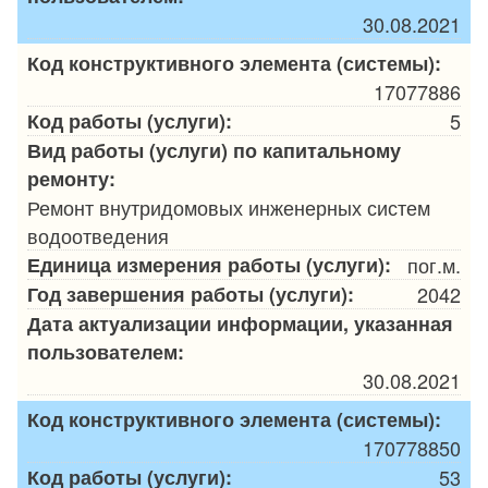
30.08.2021
Код конструктивного элемента (системы):
17077886
Код работы (услуги):
5
Вид работы (услуги) по капитальному
ремонту:
Ремонт внутридомовых инженерных систем
водоотведения
Единица измерения работы (услуги):
пог.м.
Год завершения работы (услуги):
2042
Дата актуализации информации, указанная
пользователем:
30.08.2021
Код конструктивного элемента (системы):
170778850
Код работы (услуги):
53