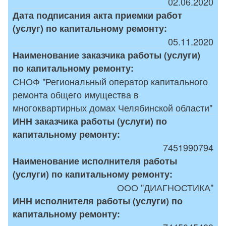
02.06.2020
Дата подписания акта приемки работ
(услуг) по капитальному ремонту:
05.11.2020
Наименование заказчика работы (услуги)
по капитальному ремонту:
СНОФ "Региональный оператор капитального
ремонта общего имущества в
многоквартирных домах Челябинской области"
ИНН заказчика работы (услуги) по
капитальному ремонту:
7451990794
Наименование исполнителя работы
(услуги) по капитальному ремонту:
ООО "ДИАГНОСТИКА"
ИНН исполнителя работы (услуги) по
капитальному ремонту: