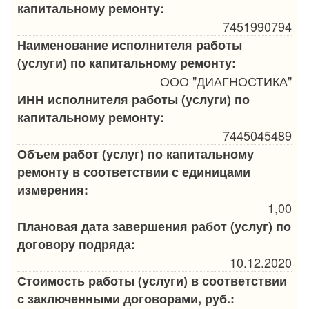
капитальному ремонту:
7451990794
Наименование исполнителя работы
(услуги) по капитальному ремонту:
ООО "ДИАГНОСТИКА"
ИНН исполнителя работы (услуги) по
капитальному ремонту:
7445045489
Объем работ (услуг) по капитальному
ремонту в соответствии с единицами
измерения:
1,00
Плановая дата завершения работ (услуг) по
договору подряда:
10.12.2020
Стоимость работы (услуги) в соответствии
с заключенными договорами, руб.: