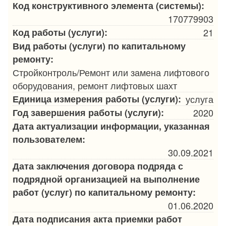
Код конструктивного элемента (системы):
170779903
Код работы (услуги):
21
Вид работы (услуги) по капитальному
ремонту:
Стройконтроль/Ремонт или замена лифтового
оборудования, ремонт лифтовых шахт
Единица измерения работы (услуги):
услуга
Год завершения работы (услуги):
2020
Дата актуализации информации, указанная
пользователем:
30.09.2021
Дата заключения договора подряда с
подрядной организацией на выполнение
работ (услуг) по капитальному ремонту:
01.06.2020
Дата подписания акта приемки работ