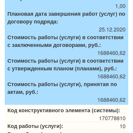
1,00
Плановая дата завершения работ (услуг) по
договору подряда:
25.12.2020
Стоимость работы (услуги) в соответствии
с заключенными договорами, руб.:
1688460,62
Стоимость работы (услуги) в соответствии
с утвержденным планом (планами), руб.:
1688460,62
Стоимость работы (услуги), принятая по
актам, руб.:
1688460,62
Код конструктивного элемента (системы):
170778810
Код работы (услуги):
10