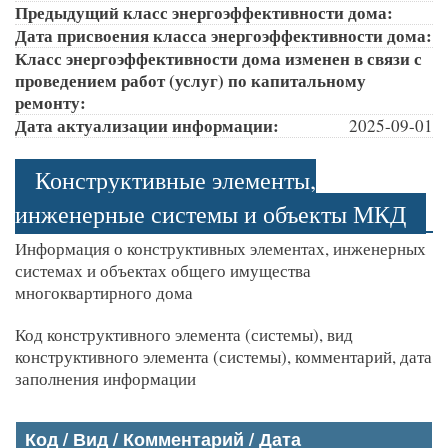
Предыдущий класс энергоэффективности дома:
Дата присвоения класса энергоэффективности дома:
Класс энергоэффективности дома изменен в связи с
проведением работ (услуг) по капитальному
ремонту:
Дата актуализации информации:
2025-09-01
Конструктивные элементы,
инженерные системы и объекты МКД
Информация о конструктивных элементах, инженерных
системах и объектах общего имущества
многоквартирного дома
Код конструктивного элемента (системы), вид
конструктивного элемента (системы), комментарий, дата
заполнения информации
Код / Вид / Комментарий / Дата