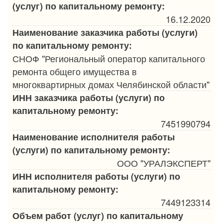
(услуг) по капитальному ремонту:
16.12.2020
Наименование заказчика работы (услуги)
по капитальному ремонту:
СНОФ "Региональный оператор капитального
ремонта общего имущества в
многоквартирных домах Челябинской области"
ИНН заказчика работы (услуги) по
капитальному ремонту:
7451990794
Наименование исполнителя работы
(услуги) по капитальному ремонту:
ООО "УРАЛЭКСПЕРТ"
ИНН исполнителя работы (услуги) по
капитальному ремонту:
7449123314
Объем работ (услуг) по капитальному