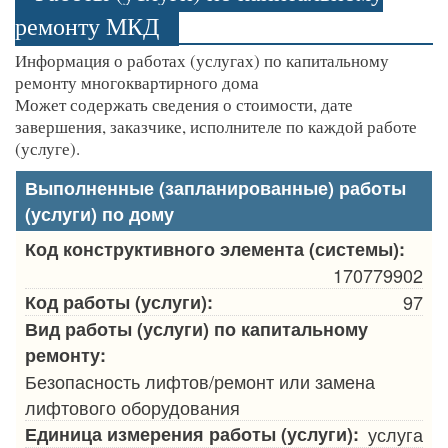
ремонту МКД
Информация о работах (услугах) по капитальному
ремонту многоквартирного дома
Может содержать сведения о стоимости, дате
завершения, заказчике, исполнителе по каждой работе
(услуге).
Выполненные (запланированные) работы
(услуги) по дому
Код конструктивного элемента (системы):
170779902
Код работы (услуги):
97
Вид работы (услуги) по капитальному
ремонту:
Безопасность лифтов/ремонт или замена
лифтового оборудования
Единица измерения работы (услуги):
услуга