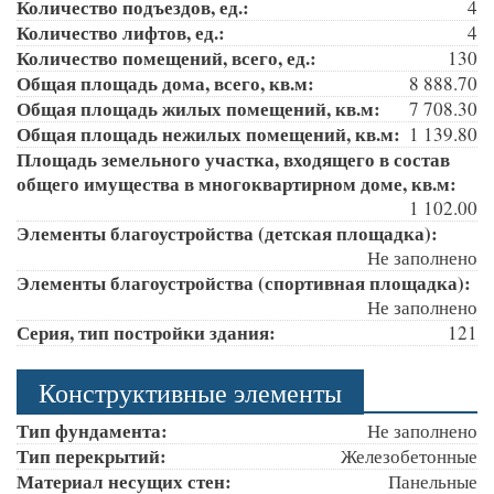
Количество подъездов, ед.:
4
Количество лифтов, ед.:
4
Количество помещений, всего, ед.:
130
Общая площадь дома, всего, кв.м:
8 888.70
Общая площадь жилых помещений, кв.м:
7 708.30
Общая площадь нежилых помещений, кв.м:
1 139.80
Площадь земельного участка, входящего в состав
общего имущества в многоквартирном доме, кв.м:
1 102.00
Элементы благоустройства (детская площадка):
Не заполнено
Элементы благоустройства (спортивная площадка):
Не заполнено
Серия, тип постройки здания:
121
Конструктивные элементы
Тип фундамента:
Не заполнено
Тип перекрытий:
Железобетонные
Материал несущих стен:
Панельные