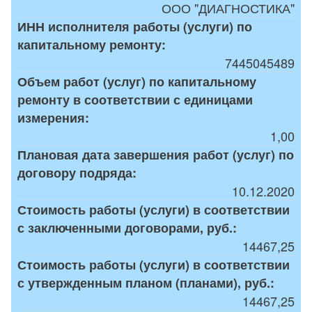
ООО "ДИАГНОСТИКА"
ИНН исполнителя работы (услуги) по
капитальному ремонту:
7445045489
Объем работ (услуг) по капитальному
ремонту в соответствии с единицами
измерения:
1,00
Плановая дата завершения работ (услуг) по
договору подряда:
10.12.2020
Стоимость работы (услуги) в соответствии
с заключенными договорами, руб.:
14467,25
Стоимость работы (услуги) в соответствии
с утвержденным планом (планами), руб.:
14467,25