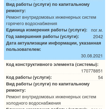
Вид работы (услуги) по капитальному
ремонту:
Ремонт внутридомовых инженерных систем
горячего водоснабжения
Единица измерения работы (услуги):
пог.м.
Год завершения работы (услуги):
2042
Дата актуализации информации, указанная
пользователем:
30.08.2021
Код конструктивного элемента (системы):
170778851
Код работы (услуги):
54
Вид работы (услуги) по капитальному
ремонту:
Ремонт внутридомовых инженерных систем
холодного водоснабжения