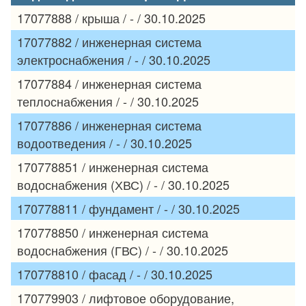
17077888 / крыша / - / 30.10.2025
17077882 / инженерная система
электроснабжения / - / 30.10.2025
17077884 / инженерная система
теплоснабжения / - / 30.10.2025
17077886 / инженерная система
водоотведения / - / 30.10.2025
170778851 / инженерная система
водоснабжения (ХВС) / - / 30.10.2025
170778811 / фундамент / - / 30.10.2025
170778850 / инженерная система
водоснабжения (ГВС) / - / 30.10.2025
170778810 / фасад / - / 30.10.2025
170779903 / лифтовое оборудование,