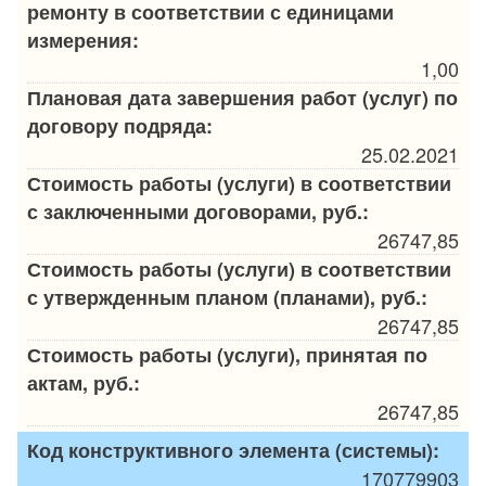
ремонту в соответствии с единицами
измерения:
1,00
Плановая дата завершения работ (услуг) по
договору подряда:
25.02.2021
Стоимость работы (услуги) в соответствии
с заключенными договорами, руб.:
26747,85
Стоимость работы (услуги) в соответствии
с утвержденным планом (планами), руб.:
26747,85
Стоимость работы (услуги), принятая по
актам, руб.:
26747,85
Код конструктивного элемента (системы):
170779903