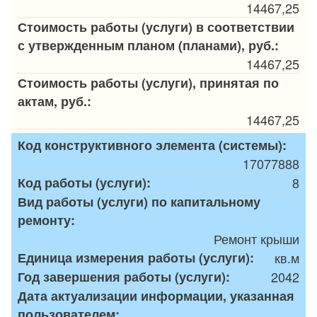
14467,25
Стоимость работы (услуги) в соответствии
с утвержденным планом (планами), руб.:
14467,25
Стоимость работы (услуги), принятая по
актам, руб.:
14467,25
Код конструктивного элемента (системы):
17077888
Код работы (услуги):
8
Вид работы (услуги) по капитальному
ремонту:
Ремонт крыши
Единица измерения работы (услуги):
кв.м
Год завершения работы (услуги):
2042
Дата актуализации информации, указанная
пользователем: