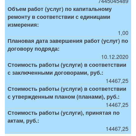
7445045489
Объем работ (услуг) по капитальному
ремонту в соответствии с единицами
измерения:
1,00
Плановая дата завершения работ (услуг) по
договору подряда:
10.12.2020
Стоимость работы (услуги) в соответствии
с заключенными договорами, руб.:
14467,25
Стоимость работы (услуги) в соответствии
с утвержденным планом (планами), руб.:
14467,25
Стоимость работы (услуги), принятая по
актам, руб.:
14467,25