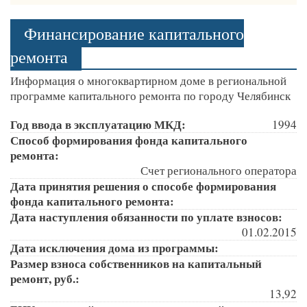
Финансирование капитального
ремонта
Информация о многоквартирном доме в региональной
программе капитального ремонта по городу Челябинск
Год ввода в эксплуатацию МКД:
1994
Способ формирования фонда капитального
ремонта:
Счет регионального оператора
Дата принятия решения о способе формирования
фонда капитального ремонта:
Дата наступления обязанности по уплате взносов:
01.02.2015
Дата исключения дома из программы:
Размер взноса собственников на капитальный
ремонт, руб.:
13,92