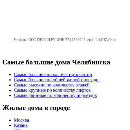
Реклама. ООО ПРОФИ.РУ, ИНН 7714396093, erid: LdtCKWmeo
Самые большие дома Челябинска
Самые большие по количеству квартир
Самые большие по общей жилой площади
Самые высокие по количеству этажей
Самые крупные по количеству лифтов
Самые длинные по количеству подъездов
Жилые дома в городе
Москва
Казань