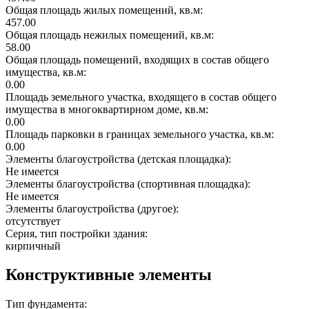
Общая площадь жилых помещений, кв.м:
457.00
Общая площадь нежилых помещений, кв.м:
58.00
Общая площадь помещений, входящих в состав общего
имущества, кв.м:
0.00
Площадь земельного участка, входящего в состав общего
имущества в многоквартирном доме, кв.м:
0.00
Площадь парковки в границах земельного участка, кв.м:
0.00
Элементы благоустройства (детская площадка):
Не имеется
Элементы благоустройства (спортивная площадка):
Не имеется
Элементы благоустройства (другое):
отсутствует
Серия, тип постройки здания:
кирпичный
Конструктивные элементы
Тип фундамента: