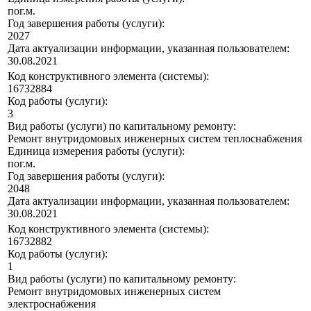
пог.м.
Год завершения работы (услуги):
2027
Дата актуализации информации, указанная пользователем:
30.08.2021
Код конструктивного элемента (системы):
16732884
Код работы (услуги):
3
Вид работы (услуги) по капитальному ремонту:
Ремонт внутридомовых инженерных систем теплоснабжения
Единица измерения работы (услуги):
пог.м.
Год завершения работы (услуги):
2048
Дата актуализации информации, указанная пользователем:
30.08.2021
Код конструктивного элемента (системы):
16732882
Код работы (услуги):
1
Вид работы (услуги) по капитальному ремонту:
Ремонт внутридомовых инженерных систем
электроснабжения