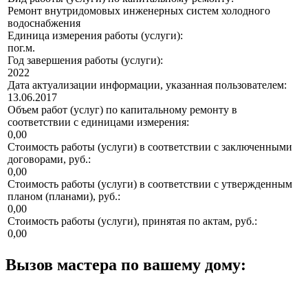
Ремонт внутридомовых инженерных систем холодного
водоснабжения
Единица измерения работы (услуги):
пог.м.
Год завершения работы (услуги):
2022
Дата актуализации информации, указанная пользователем:
13.06.2017
Объем работ (услуг) по капитальному ремонту в
соответствии с единицами измерения:
0,00
Стоимость работы (услуги) в соответствии с заключенными
договорами, руб.:
0,00
Стоимость работы (услуги) в соответствии с утвержденным
планом (планами), руб.:
0,00
Стоимость работы (услуги), принятая по актам, руб.:
0,00
Вызов мастера по вашему дому: