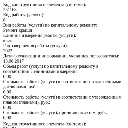
Код конструктивного элемента (системы):
251168
Код работы (услуги):
8
Вид работы (услуги) по капитальному ремонту:
Ремонт крыши
Единица измерения работы (услуги):
кв.м
Год завершения работы (услуги):
2022
Дата актуализации информации, указанная пользователем:
13.06.2017
Объем работ (услуг) по капитальному ремонту в
соответствии с единицами измерения:
0,00
Стоимость работы (услуги) в соответствии с заключенными
договорами, руб.:
0,00
Стоимость работы (услуги) в соответствии с утвержденным
планом (планами), руб.:
0,00
Стоимость работы (услуги), принятая по актам, руб.:
0,00
Код конструктивного элемента (системы):