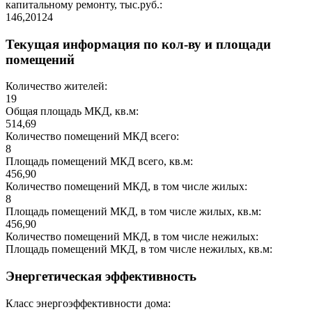
капитальному ремонту, тыс.руб.:
146,20124
Текущая информация по кол-ву и площади
помещений
Количество жителей:
19
Общая площадь МКД, кв.м:
514,69
Количество помещений МКД всего:
8
Площадь помещений МКД всего, кв.м:
456,90
Количество помещений МКД, в том числе жилых:
8
Площадь помещений МКД, в том числе жилых, кв.м:
456,90
Количество помещений МКД, в том числе нежилых:
Площадь помещений МКД, в том числе нежилых, кв.м:
Энергетическая эффективность
Класс энергоэффективности дома: