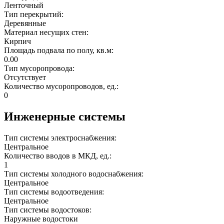
Ленточный
Тип перекрытий:
Деревянные
Материал несущих стен:
Кирпич
Площадь подвала по полу, кв.м:
0.00
Тип мусоропровода:
Отсутствует
Количество мусоропроводов, ед.:
0
Инженерные системы
Тип системы электроснабжения:
Центральное
Количество вводов в МКД, ед.:
1
Тип системы холодного водоснабжения:
Центральное
Тип системы водоотведения:
Центральное
Тип системы водостоков:
Наружные водостоки