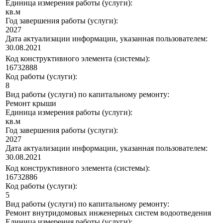
Единица измерения работы (услуги):
кв.м
Год завершения работы (услуги):
2027
Дата актуализации информации, указанная пользователем:
30.08.2021
Код конструктивного элемента (системы):
16732888
Код работы (услуги):
8
Вид работы (услуги) по капитальному ремонту:
Ремонт крыши
Единица измерения работы (услуги):
кв.м
Год завершения работы (услуги):
2027
Дата актуализации информации, указанная пользователем:
30.08.2021
Код конструктивного элемента (системы):
16732886
Код работы (услуги):
5
Вид работы (услуги) по капитальному ремонту:
Ремонт внутридомовых инженерных систем водоотведения
Единица измерения работы (услуги):