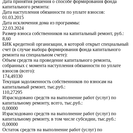
Дата принятия решения о способе формирования фонда
капитального ремонта:
Дата наступления обязанности по уплате взносов:
01.03.2015
Дата исключения дома из программы:
22.03.2024
Размер взноса собственников на капитальный ремонт, руб.:
8,60
БИК кредитной организации, в которой открыт специальный
счет (в случае выбора формирования фонда капитального
ремонта на специальном счете):
Объем средств на проведение капитального ремонта,
собранных с момента наступления обязанности по уплате
взносов (всего):
174,49330
Текущая задолженность собственников по взносам на
капитальный ремонт, тыс.руб.:
110,27295
Израсходовано средств на выполнение работ (услуг) по
капитальному ремонту, всего, тыс.руб.:
0,00000
Израсходовано средств на выполнение работ (услуг) по
капитальному ремонту, в том числе субсидии, тыс.руб.:
0,00000
Остаток средств на выполнение работ (услуг) по