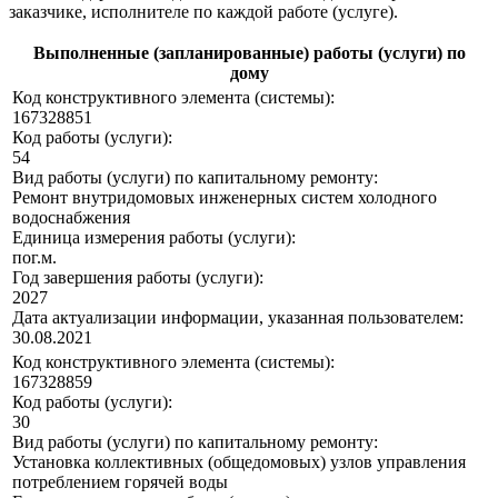
заказчике, исполнителе по каждой работе (услуге).
Выполненные (запланированные) работы (услуги) по
дому
Код конструктивного элемента (системы):
167328851
Код работы (услуги):
54
Вид работы (услуги) по капитальному ремонту:
Ремонт внутридомовых инженерных систем холодного
водоснабжения
Единица измерения работы (услуги):
пог.м.
Год завершения работы (услуги):
2027
Дата актуализации информации, указанная пользователем:
30.08.2021
Код конструктивного элемента (системы):
167328859
Код работы (услуги):
30
Вид работы (услуги) по капитальному ремонту:
Установка коллективных (общедомовых) узлов управления
потреблением горячей воды