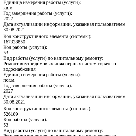
Единица измерения работы (услуги):
кв.м
Год завершения работы (услуги):
2027
Дата актуализации информации, указанная пользователем:
30.08.2021
Код конструктивного элемента (системы):
167328850
Код работы (услуги):
53
Вид работы (услуги) по капитальному ремонту:
Ремонт внутридомовых инженерных систем горячего
водоснабжения
Единица измерения работы (услуги):
пог.м.
Год завершения работы (услуги):
2027
Дата актуализации информации, указанная пользователем:
30.08.2021
Код конструктивного элемента (системы):
526189
Код работы (услуги):
53
Вид работы (услуги) по капитальному ремонту:
Ремонт внутридомовых инженерных систем горячего