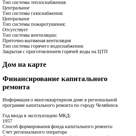
Тип системы теплоснабжения:
Центральное
Тип системы газоснабжения:
Центральное
Тип системы пожаротушения:
Отсутствует
Тип системы вентиляции:
Приточно-вытяжная вентиляция
Тип системы горячего водоснабжения:
Закрытая с приготовлением горячей воды на ЦТП
Дом на карте
Финансирование капитального
ремонта
Информация о многоквартирном доме в региональной
программе капитального ремонта по городу Челябинск
Год ввода в эксплуатацию МКД:
1957
Способ формирования фонда капитального ремонта:
Счет регионального оператора