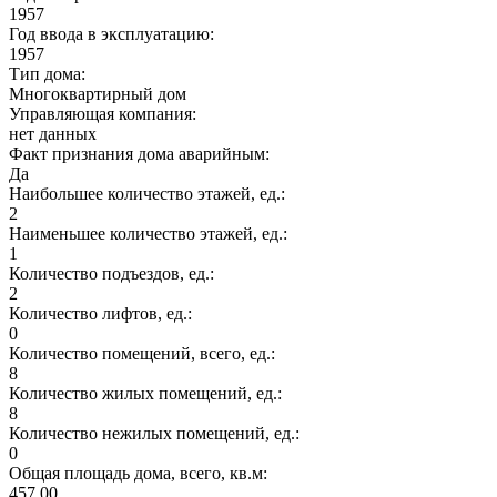
1957
Год ввода в эксплуатацию:
1957
Тип дома:
Многоквартирный дом
Управляющая компания:
нет данных
Факт признания дома аварийным:
Да
Наибольшее количество этажей, ед.:
2
Наименьшее количество этажей, ед.:
1
Количество подъездов, ед.:
2
Количество лифтов, ед.:
0
Количество помещений, всего, ед.:
8
Количество жилых помещений, ед.:
8
Количество нежилых помещений, ед.:
0
Общая площадь дома, всего, кв.м:
457.00