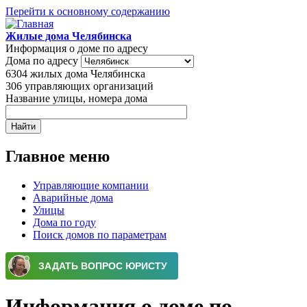
Перейти к основному содержанию
Жилые дома Челябинска
Информация о доме по адресу
Дома по адресу
6304
жилых дома Челябинска
306
управляющих организаций
Название улицы, номера дома
Главное меню
Управляющие компании
Аварийные дома
Улицы
Дома по году
Поиск домов по параметрам
Информация о доме по