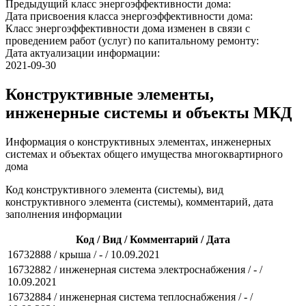
Предыдущий класс энергоэффективности дома:
Дата присвоения класса энергоэффективности дома:
Класс энергоэффективности дома изменен в связи с
проведением работ (услуг) по капитальному ремонту:
Дата актуализации информации:
2021-09-30
Конструктивные элементы,
инженерные системы и объекты МКД
Информация о конструктивных элементах, инженерных
системах и объектах общего имущества многоквартирного
дома
Код конструктивного элемента (системы), вид
конструктивного элемента (системы), комментарий, дата
заполнения информации
Код / Вид / Комментарий / Дата
16732888 / крыша / - / 10.09.2021
16732882 / инженерная система электроснабжения / - /
10.09.2021
16732884 / инженерная система теплоснабжения / - /