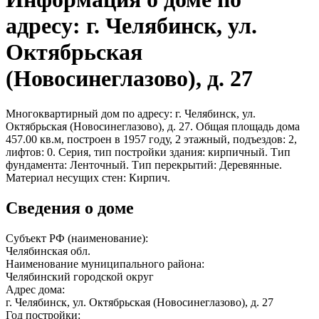
адресу: г. Челябинск, ул.
Октябрьская
(Новосинеглазово), д. 27
Многоквартирный дом по адресу: г. Челябинск, ул.
Октябрьская (Новосинеглазово), д. 27. Общая площадь дома
457.00 кв.м, построен в 1957 году, 2 этажный, подъездов: 2,
лифтов: 0. Серия, тип постройки здания: кирпичный. Тип
фундамента: Ленточный. Тип перекрытий: Деревянные.
Материал несущих стен: Кирпич.
Сведения о доме
Субъект РФ (наименование):
Челябинская обл.
Наименование муниципального района:
Челябинский городской округ
Адрес дома:
г. Челябинск, ул. Октябрьская (Новосинеглазово), д. 27
Год постройки: