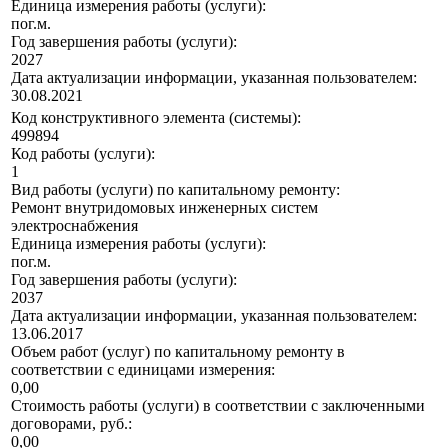
Единица измерения работы (услуги):
пог.м.
Год завершения работы (услуги):
2027
Дата актуализации информации, указанная пользователем:
30.08.2021
Код конструктивного элемента (системы):
499894
Код работы (услуги):
1
Вид работы (услуги) по капитальному ремонту:
Ремонт внутридомовых инженерных систем
электроснабжения
Единица измерения работы (услуги):
пог.м.
Год завершения работы (услуги):
2037
Дата актуализации информации, указанная пользователем:
13.06.2017
Объем работ (услуг) по капитальному ремонту в
соответствии с единицами измерения:
0,00
Стоимость работы (услуги) в соответствии с заключенными
договорами, руб.:
0,00