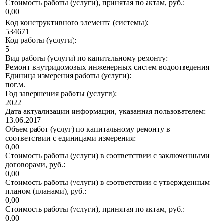
Стоимость работы (услуги), принятая по актам, руб.:
0,00
Код конструктивного элемента (системы):
534671
Код работы (услуги):
5
Вид работы (услуги) по капитальному ремонту:
Ремонт внутридомовых инженерных систем водоотведения
Единица измерения работы (услуги):
пог.м.
Год завершения работы (услуги):
2022
Дата актуализации информации, указанная пользователем:
13.06.2017
Объем работ (услуг) по капитальному ремонту в
соответствии с единицами измерения:
0,00
Стоимость работы (услуги) в соответствии с заключенными
договорами, руб.:
0,00
Стоимость работы (услуги) в соответствии с утвержденным
планом (планами), руб.:
0,00
Стоимость работы (услуги), принятая по актам, руб.:
0,00