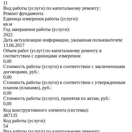
11
Вид работы (услуги) по капитальному ремонту:
Ремонт фундамента
Единица измерения работы (услуги):
кв.м
Год завершения работы (услуги):
2022
Дата актуализации информации, указанная пользователем:
13.06.2017
Объем работ (услуг) по капитальному ремонту в
соответствии с единицами измерения:
0,00
Стоимость работы (услуги) в соответствии с заключенными
договорами, руб.:
0,00
Стоимость работы (услуги) в соответствии с утвержденным
планом (планами), руб.:
0,00
Стоимость работы (услуги), принятая по актам, руб.:
0,00
Код конструктивного элемента (системы):
487135
Код работы (услуги):
54
Вид работы (услуги) по капитальному ремонту: