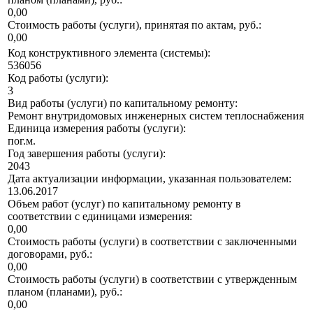
0,00
Стоимость работы (услуги), принятая по актам, руб.:
0,00
Код конструктивного элемента (системы):
536056
Код работы (услуги):
3
Вид работы (услуги) по капитальному ремонту:
Ремонт внутридомовых инженерных систем теплоснабжения
Единица измерения работы (услуги):
пог.м.
Год завершения работы (услуги):
2043
Дата актуализации информации, указанная пользователем:
13.06.2017
Объем работ (услуг) по капитальному ремонту в
соответствии с единицами измерения:
0,00
Стоимость работы (услуги) в соответствии с заключенными
договорами, руб.:
0,00
Стоимость работы (услуги) в соответствии с утвержденным
планом (планами), руб.:
0,00