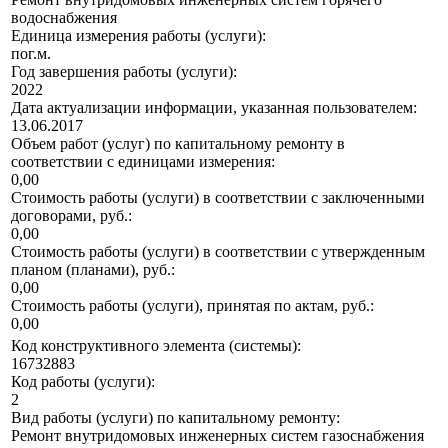
водоснабжения
Единица измерения работы (услуги):
пог.м.
Год завершения работы (услуги):
2022
Дата актуализации информации, указанная пользователем:
13.06.2017
Объем работ (услуг) по капитальному ремонту в
соответствии с единицами измерения:
0,00
Стоимость работы (услуги) в соответствии с заключенными
договорами, руб.:
0,00
Стоимость работы (услуги) в соответствии с утвержденным
планом (планами), руб.:
0,00
Стоимость работы (услуги), принятая по актам, руб.:
0,00
Код конструктивного элемента (системы):
16732883
Код работы (услуги):
2
Вид работы (услуги) по капитальному ремонту:
Ремонт внутридомовых инженерных систем газоснабжения