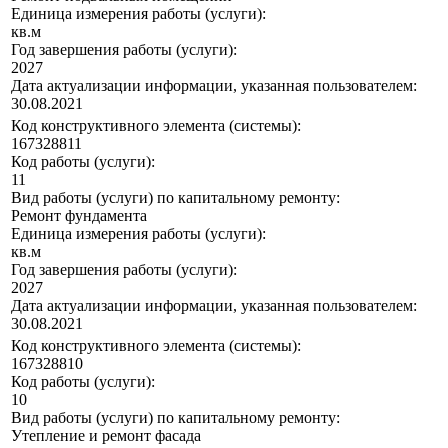
Единица измерения работы (услуги):
кв.м
Год завершения работы (услуги):
2027
Дата актуализации информации, указанная пользователем:
30.08.2021
Код конструктивного элемента (системы):
167328811
Код работы (услуги):
11
Вид работы (услуги) по капитальному ремонту:
Ремонт фундамента
Единица измерения работы (услуги):
кв.м
Год завершения работы (услуги):
2027
Дата актуализации информации, указанная пользователем:
30.08.2021
Код конструктивного элемента (системы):
167328810
Код работы (услуги):
10
Вид работы (услуги) по капитальному ремонту:
Утепление и ремонт фасада