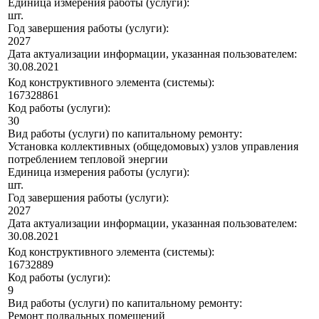
Единица измерения работы (услуги):
шт.
Год завершения работы (услуги):
2027
Дата актуализации информации, указанная пользователем:
30.08.2021
Код конструктивного элемента (системы):
167328861
Код работы (услуги):
30
Вид работы (услуги) по капитальному ремонту:
Установка коллективных (общедомовых) узлов управления
потреблением тепловой энергии
Единица измерения работы (услуги):
шт.
Год завершения работы (услуги):
2027
Дата актуализации информации, указанная пользователем:
30.08.2021
Код конструктивного элемента (системы):
16732889
Код работы (услуги):
9
Вид работы (услуги) по капитальному ремонту:
Ремонт подвальных помещений