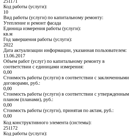
251171
Код работы (услуги):
10
Вид работы (услуги) по капитальному ремонту:
Утепление и ремонт фасада
Единица измерения работы (услуги):
кв.м
Год завершения работы (услуги):
2022
Дата актуализации информации, указанная пользователем:
13.06.2017
Объем работ (услуг) по капитальному ремонту в
соответствии с единицами измерения:
0,00
Стоимость работы (услуги) в соответствии с заключенными
договорами, руб.:
0,00
Стоимость работы (услуги) в соответствии с утвержденным
планом (планами), руб.:
0,00
Стоимость работы (услуги), принятая по актам, руб.:
0,00
Код конструктивного элемента (системы):
251172
Код работы (услуги):