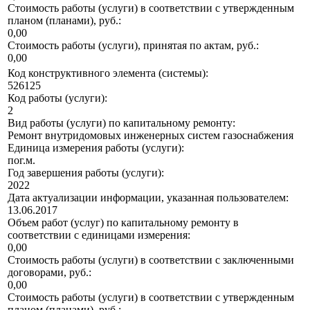
Стоимость работы (услуги) в соответствии с утвержденным
планом (планами), руб.:
0,00
Стоимость работы (услуги), принятая по актам, руб.:
0,00
Код конструктивного элемента (системы):
526125
Код работы (услуги):
2
Вид работы (услуги) по капитальному ремонту:
Ремонт внутридомовых инженерных систем газоснабжения
Единица измерения работы (услуги):
пог.м.
Год завершения работы (услуги):
2022
Дата актуализации информации, указанная пользователем:
13.06.2017
Объем работ (услуг) по капитальному ремонту в
соответствии с единицами измерения:
0,00
Стоимость работы (услуги) в соответствии с заключенными
договорами, руб.:
0,00
Стоимость работы (услуги) в соответствии с утвержденным
планом (планами), руб.: