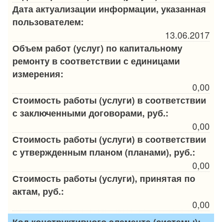
Дата актуализации информации, указанная
пользователем:
13.06.2017
Объем работ (услуг) по капитальному
ремонту в соответствии с единицами
измерения:
0,00
Стоимость работы (услуги) в соответствии
с заключенными договорами, руб.:
0,00
Стоимость работы (услуги) в соответствии
с утвержденным планом (планами), руб.:
0,00
Стоимость работы (услуги), принятая по
актам, руб.:
0,00
Код конструктивного элемента (системы):