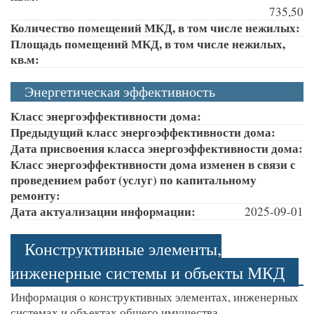
735,50
Количество помещений МКД, в том числе нежилых:
Площадь помещений МКД, в том числе нежилых,
кв.м:
Энергетическая эффективность
Класс энергоэффективности дома:
Предыдущий класс энергоэффективности дома:
Дата присвоения класса энергоэффективности дома:
Класс энергоэффективности дома изменен в связи с
проведением работ (услуг) по капитальному
ремонту:
Дата актуализации информации:
2025-09-01
Конструктивные элементы,
инженерные системы и объекты МКД
Информация о конструктивных элементах, инженерных
системах и объектах общего имущества