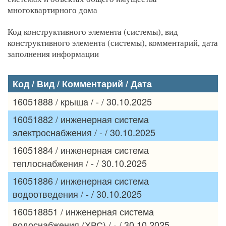
многоквартирного дома
Код конструктивного элемента (системы), вид
конструктивного элемента (системы), комментарий, дата
заполнения информации
Код / Вид / Комментарий / Дата
16051888 / крыша / - / 30.10.2025
16051882 / инженерная система
электроснабжения / - / 30.10.2025
16051884 / инженерная система
теплоснабжения / - / 30.10.2025
16051886 / инженерная система
водоотведения / - / 30.10.2025
160518851 / инженерная система
водоснабжения (ХВС) / - / 30.10.2025