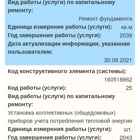
Вид работы (услуги) по капитальному
ремонту:
Ремонт фундамента
Единица измерения работы (услуги):
кв.м
Год завершения работы (услуги):
2039
Дата актуализации информации, указанная
пользователем:
30.08.2021
Код конструктивного элемента (системы):
160518862
Код работы (услуги):
25
Вид работы (услуги) по капитальному
ремонту:
Установка коллективных (общедомовых)
приборов учета потребления тепловой энергии
Единица измерения работы (услуги):
шт.
Год завершения работы (услуги):
2043