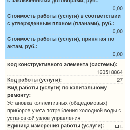
с заключенными договорами, руб.:
0,00
Стоимость работы (услуги) в соответствии
с утвержденным планом (планами), руб.:
0,00
Стоимость работы (услуги), принятая по
актам, руб.:
0,00
Код конструктивного элемента (системы):
160518864
Код работы (услуги):
27
Вид работы (услуги) по капитальному
ремонту:
Установка коллективных (общедомовых)
приборов учета потребления холодной воды с
установкой узлов управления
Единица измерения работы (услуги):
шт.