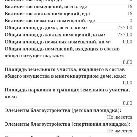
Количество помещений, всего, ед.:
16
Количество жилых помещений, ед.:
16
Количество нежилых помещений, ед.:
0
Общая площадь дома, всего, кв.м:
735.00
Общая площадь жилых помещений, кв.м:
735.00
Общая площадь нежилых помещений, кв.м:
0.00
Общая площадь помещений, входящих в состав
общего имущества, кв.м:
0.00
Площадь земельного участка, входящего в состав
общего имущества в многоквартирном доме, кв.м:
0.00
Площадь парковки в границах земельного участка,
кв.м:
0.00
Элементы благоустройства (детская площадка):
Не имеется
Элементы благоустройства (спортивная площадка):
Не имеется