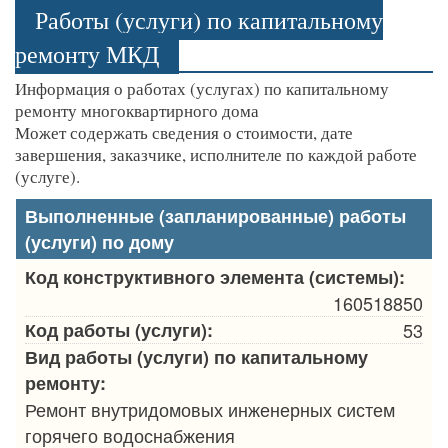
Работы (услуги) по капитальному
ремонту МКД
Информация о работах (услугах) по капитальному
ремонту многоквартирного дома
Может содержать сведения о стоимости, дате
завершения, заказчике, исполнителе по каждой работе
(услуге).
Выполненные (запланированные) работы
(услуги) по дому
Код конструктивного элемента (системы):
160518850
Код работы (услуги):
53
Вид работы (услуги) по капитальному
ремонту:
Ремонт внутридомовых инженерных систем
горячего водоснабжения