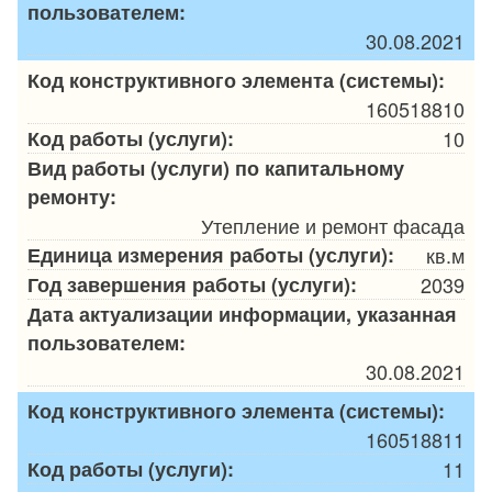
пользователем:
30.08.2021
Код конструктивного элемента (системы):
160518810
Код работы (услуги):
10
Вид работы (услуги) по капитальному
ремонту:
Утепление и ремонт фасада
Единица измерения работы (услуги):
кв.м
Год завершения работы (услуги):
2039
Дата актуализации информации, указанная
пользователем:
30.08.2021
Код конструктивного элемента (системы):
160518811
Код работы (услуги):
11