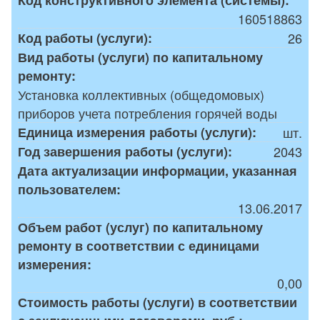
160518863
Код работы (услуги):
26
Вид работы (услуги) по капитальному
ремонту:
Установка коллективных (общедомовых)
приборов учета потребления горячей воды
Единица измерения работы (услуги):
шт.
Год завершения работы (услуги):
2043
Дата актуализации информации, указанная
пользователем:
13.06.2017
Объем работ (услуг) по капитальному
ремонту в соответствии с единицами
измерения:
0,00
Стоимость работы (услуги) в соответствии