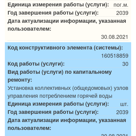
Единица измерения работы (услуги):
пог.м.
Год завершения работы (услуги):
2039
Дата актуализации информации, указанная
пользователем:
30.08.2021
Код конструктивного элемента (системы):
160518859
Код работы (услуги):
30
Вид работы (услуги) по капитальному
ремонту:
Установка коллективных (общедомовых) узлов
управления потреблением горячей воды
Единица измерения работы (услуги):
шт.
Год завершения работы (услуги):
2039
Дата актуализации информации, указанная
пользователем:
30.08.2021