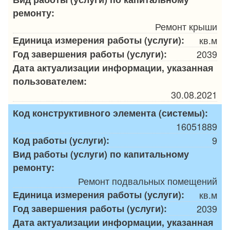
ремонту:
Ремонт крыши
Единица измерения работы (услуги):
кв.м
Год завершения работы (услуги):
2039
Дата актуализации информации, указанная
пользователем:
30.08.2021
Код конструктивного элемента (системы):
16051889
Код работы (услуги):
9
Вид работы (услуги) по капитальному
ремонту:
Ремонт подвальных помещений
Единица измерения работы (услуги):
кв.м
Год завершения работы (услуги):
2039
Дата актуализации информации, указанная