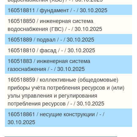
160518811 / фундамент / - / 30.10.2025
160518850 / инженерная система
водоснабжения (ГВС) / - / 30.10.2025
16051889 / подвал / - / 30.10.2025
160518810 / фасад / - / 30.10.2025
16051883 / инженерная система
газоснабжения / - / 30.10.2025
160518859 / коллективные (общедомовые)
приборы учёта потребления ресурсов и (или)
узлы управления и регулирования
потребления ресурсов / - / 30.10.2025
160518861 / несущие конструкции / - /
30.10.2025