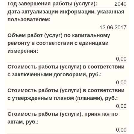
Год завершения работы (услуги):
2040
Дата актуализации информации, указанная
пользователем:
13.06.2017
Объем работ (услуг) по капитальному
ремонту в соответствии с единицами
измерения:
0,00
Стоимость работы (услуги) в соответствии
с заключенными договорами, руб.:
0,00
Стоимость работы (услуги) в соответствии
с утвержденным планом (планами), руб.:
0,00
Стоимость работы (услуги), принятая по
актам, руб.:
0,00