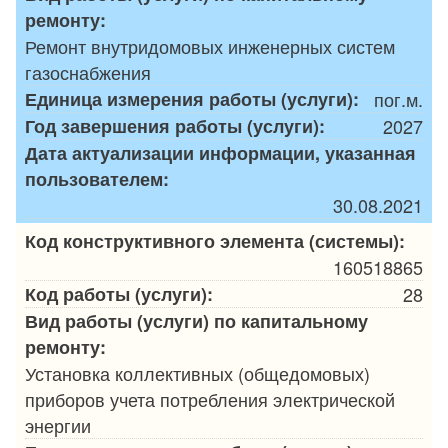
ремонту:
Ремонт внутридомовых инженерных систем
газоснабжения
Единица измерения работы (услуги):
пог.м.
Год завершения работы (услуги):
2027
Дата актуализации информации, указанная
пользователем:
30.08.2021
Код конструктивного элемента (системы):
160518865
Код работы (услуги):
28
Вид работы (услуги) по капитальному
ремонту:
Установка коллективных (общедомовых)
приборов учета потребления электрической
энергии