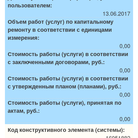
пользователем:
13.06.2017
Объем работ (услуг) по капитальному
ремонту в соответствии с единицами
измерения:
0,00
Стоимость работы (услуги) в соответствии
с заключенными договорами, руб.:
0,00
Стоимость работы (услуги) в соответствии
с утвержденным планом (планами), руб.:
0,00
Стоимость работы (услуги), принятая по
актам, руб.:
0,00
Код конструктивного элемента (системы):
16051882