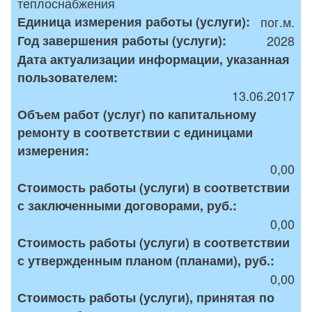
теплоснабжения
Единица измерения работы (услуги):
пог.м.
Год завершения работы (услуги):
2028
Дата актуализации информации, указанная
пользователем:
13.06.2017
Объем работ (услуг) по капитальному
ремонту в соответствии с единицами
измерения:
0,00
Стоимость работы (услуги) в соответствии
с заключенными договорами, руб.:
0,00
Стоимость работы (услуги) в соответствии
с утвержденным планом (планами), руб.:
0,00
Стоимость работы (услуги), принятая по