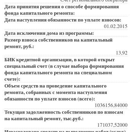
Дата принятия решения о способе формирования
фонда капитального ремонта:
Дата наступления обязанности по уплате взносов:
01.02.2015
Дата исключения дома из программы:
Размер взноса собственников на капитальный
ремонт, руб.:
13,92
БИК кредитной организации, в которой открыт
специальный счет (в случае выбора формирования
фонда капитального ремонта на специальном
счете):
Объем средств на проведение капитального
ремонта, собранных с момента наступления
обязанности по уплате взносов (всего):
1036156,84000
Текущая задолженность собственников по взносам
на капитальный ремонт, тыс.руб.:
171037,52000
Израсходовано средств на выполнение работ (услуг)