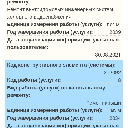
ремонту:
Ремонт внутридомовых инженерных систем
холодного водоснабжения
Единица измерения работы (услуги):
пог.м.
Год завершения работы (услуги):
2039
Дата актуализации информации, указанная
пользователем:
30.08.2021
Код конструктивного элемента (системы):
252092
Код работы (услуги):
8
Вид работы (услуги) по капитальному
ремонту:
Ремонт крыши
Единица измерения работы (услуги):
кв.м
Год завершения работы (услуги):
2034
Дата актуализации информации, указанная