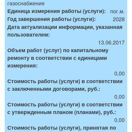
газоснабжения
Единица измерения работы (услуги):
пог.м.
Год завершения работы (услуги):
2028
Дата актуализации информации, указанная
пользователем:
13.06.2017
Объем работ (услуг) по капитальному
ремонту в соответствии с единицами
измерения:
0,00
Стоимость работы (услуги) в соответствии
с заключенными договорами, руб.:
0,00
Стоимость работы (услуги) в соответствии
с утвержденным планом (планами), руб.:
0,00
Стоимость работы (услуги), принятая по