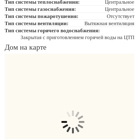
Тип системы теплоснабжения:
Центральное
Тип системы газоснабжения:
Центральное
Тип системы пожаротушения:
Отсутствует
Тип системы вентиляции:
Вытяжная вентиляция
Тип системы горячего водоснабжения:
Закрытая с приготовлением горячей воды на ЦТП
Дом на карте