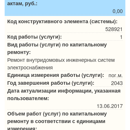
актам, руб.:
0,00
Код конструктивного элемента (системы):
528921
Код работы (услуги):
1
Вид работы (услуги) по капитальному
ремонту:
Ремонт внутридомовых инженерных систем
электроснабжения
Единица измерения работы (услуги):
пог.м.
Год завершения работы (услуги):
2043
Дата актуализации информации, указанная
пользователем:
13.06.2017
Объем работ (услуг) по капитальному
ремонту в соответствии с единицами
измерения: