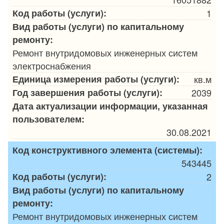
Код работы (услуги):
1
Вид работы (услуги) по капитальному
ремонту:
Ремонт внутридомовых инженерных систем
электроснабжения
Единица измерения работы (услуги):
кв.м
Год завершения работы (услуги):
2039
Дата актуализации информации, указанная
пользователем:
30.08.2021
Код конструктивного элемента (системы):
543445
Код работы (услуги):
2
Вид работы (услуги) по капитальному
ремонту:
Ремонт внутридомовых инженерных систем