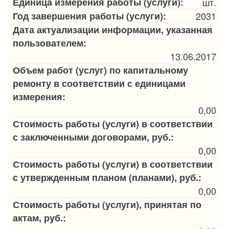
Единица измерения работы (услуги):
шт.
Год завершения работы (услуги):
2031
Дата актуализации информации, указанная
пользователем:
13.06.2017
Объем работ (услуг) по капитальному
ремонту в соответствии с единицами
измерения:
0,00
Стоимость работы (услуги) в соответствии
с заключенными договорами, руб.:
0,00
Стоимость работы (услуги) в соответствии
с утвержденным планом (планами), руб.:
0,00
Стоимость работы (услуги), принятая по
актам, руб.: