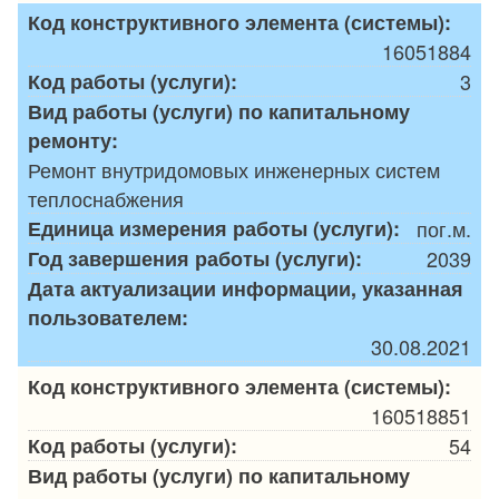
Код конструктивного элемента (системы):
16051884
Код работы (услуги):
3
Вид работы (услуги) по капитальному
ремонту:
Ремонт внутридомовых инженерных систем
теплоснабжения
Единица измерения работы (услуги):
пог.м.
Год завершения работы (услуги):
2039
Дата актуализации информации, указанная
пользователем:
30.08.2021
Код конструктивного элемента (системы):
160518851
Код работы (услуги):
54
Вид работы (услуги) по капитальному