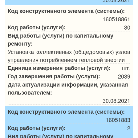
Код конструктивного элемента (системы):
160518861
Код работы (услуги):
30
Вид работы (услуги) по капитальному
ремонту:
Установка коллективных (общедомовых) узлов
управления потреблением тепловой энергии
Единица измерения работы (услуги):
шт.
Год завершения работы (услуги):
2039
Дата актуализации информации, указанная
пользователем:
30.08.2021
Код конструктивного элемента (системы):
16051883
Код работы (услуги):
2
Вид работы (услуги) по капитальному