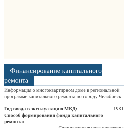
Финансирование капитального
ремонта
Информация о многоквартирном доме в региональной
программе капитального ремонта по городу Челябинск
Год ввода в эксплуатацию МКД:
1981
Способ формирования фонда капитального
ремонта:
Счет регионального оператора