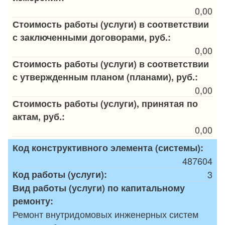
0,00
Стоимость работы (услуги) в соответствии
с заключенными договорами, руб.:
0,00
Стоимость работы (услуги) в соответствии
с утвержденным планом (планами), руб.:
0,00
Стоимость работы (услуги), принятая по
актам, руб.:
0,00
Код конструктивного элемента (системы):
487604
Код работы (услуги):
3
Вид работы (услуги) по капитальному
ремонту:
Ремонт внутридомовых инженерных систем