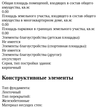
Общая площадь помещений, входящих в состав общего
имущества, кв.м:
0.00
Площадь земельного участка, входящего в состав общего
имущества в многоквартирном доме, кв.м:
0.00
Площадь парковки в границах земельного участка, кв.м:
0.00
Элементы благоустройства (детская площадка):
Не имеется
Элементы благоустройства (спортивная площадка):
Не имеется
Элементы благоустройства (другое):
отсутствует
Серия, тип постройки здания:
кирпичный
Конструктивные элементы
Тип фундамента:
Ленточный
Тип перекрытий:
Железобетонные
Материал несущих стен: