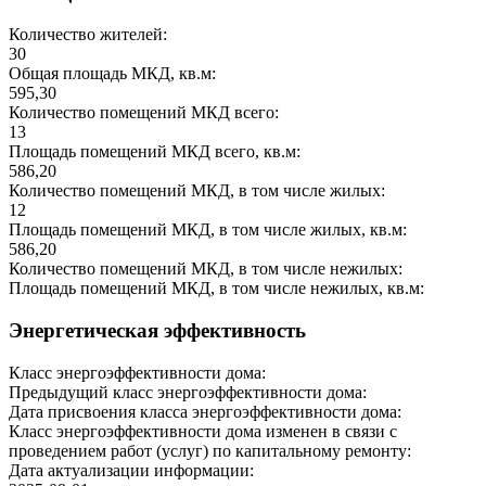
Количество жителей:
30
Общая площадь МКД, кв.м:
595,30
Количество помещений МКД всего:
13
Площадь помещений МКД всего, кв.м:
586,20
Количество помещений МКД, в том числе жилых:
12
Площадь помещений МКД, в том числе жилых, кв.м:
586,20
Количество помещений МКД, в том числе нежилых:
Площадь помещений МКД, в том числе нежилых, кв.м:
Энергетическая эффективность
Класс энергоэффективности дома:
Предыдущий класс энергоэффективности дома:
Дата присвоения класса энергоэффективности дома:
Класс энергоэффективности дома изменен в связи с
проведением работ (услуг) по капитальному ремонту:
Дата актуализации информации: