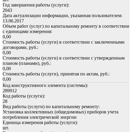
Год завершения работы (услуги):
2043
Дата актуализации информации, указанная пользователем:
13.06.2017
Объем работ (услуг) по капитальному ремонту в соответствии
с единицами измерения:
0,00
Стоимость работы (услуги) в соответствии с заключенными
договорами, руб.:
0,00
Стоимость работы (услуги) в соответствии с утвержденным
планом (планами), руб.:
0,00
Стоимость работы (услуги), принятая по актам, руб.:
0,00
Код конструктивного элемента (системы):
289912
Код работы (услуги):
28
Вид работы (услуги) по капитальному ремонту:
Установка коллективных (общедомовых) приборов учета
потребления электрической энергии
Единица измерения работы (услуги):
шт.