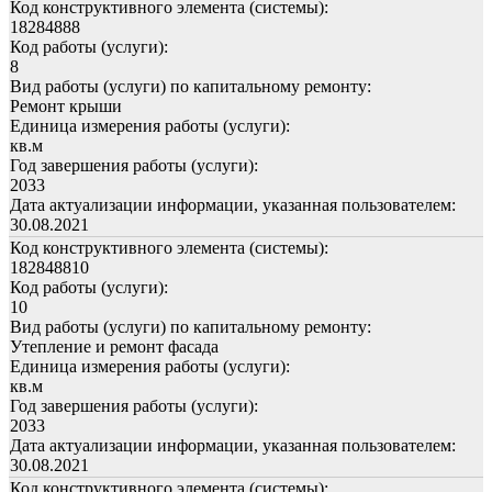
Код конструктивного элемента (системы):
18284888
Код работы (услуги):
8
Вид работы (услуги) по капитальному ремонту:
Ремонт крыши
Единица измерения работы (услуги):
кв.м
Год завершения работы (услуги):
2033
Дата актуализации информации, указанная пользователем:
30.08.2021
Код конструктивного элемента (системы):
182848810
Код работы (услуги):
10
Вид работы (услуги) по капитальному ремонту:
Утепление и ремонт фасада
Единица измерения работы (услуги):
кв.м
Год завершения работы (услуги):
2033
Дата актуализации информации, указанная пользователем:
30.08.2021
Код конструктивного элемента (системы):