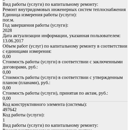
Вид работы (услуги) по капитальному ремонту:
Ремонт внутридомовых инженерных систем теплоснабжения
Единица измерения работы (услуги):
пог.м.
Год завершения работы (услуги):
2028
Дата актуализации информации, указанная пользователем:
13.06.2017
Объем работ (услуг) по капитальному ремонту в соответствии
с единицами измерения:
0,00
Стоимость работы (услуги) в соответствии с заключенными
договорами, руб.:
0,00
Стоимость работы (услуги) в соответствии с утвержденным
планом (планами), руб.:
0,00
Стоимость работы (услуги), принятая по актам, руб.:
0,00
Код конструктивного элемента (системы):
497642
Код работы (услуги):
1
Вид работы (услуги) по капитальному ремонту: