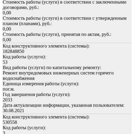
Стоимость работы (услуги) в соответствии с заключенными
договорами, руб.:
0,00
Стоимость работы (услуги) в соответствии с утвержденным
планом (планами), руб.:
0,00
Стоимость работы (услуги), принятая по актам, руб.:
0,00
Код конструктивного элемента (системы):
182848850
Код работы (услуги):
53
Вид работы (услуги) по капитальному ремонту:
Ремонт внутридомовых инженерных систем горячего
водоснабжения
Единица измерения работы (услуги):
пог.м.
Год завершения работы (услуги):
2033
Дата актуализации информации, указанная пользователем:
30.08.2021
Код конструктивного элемента (системы):
530558
Код работы (услуги):
3