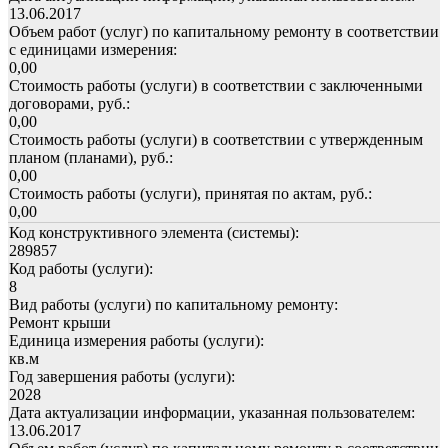
13.06.2017
Объем работ (услуг) по капитальному ремонту в соответствии
с единицами измерения:
0,00
Стоимость работы (услуги) в соответствии с заключенными
договорами, руб.:
0,00
Стоимость работы (услуги) в соответствии с утвержденным
планом (планами), руб.:
0,00
Стоимость работы (услуги), принятая по актам, руб.:
0,00
Код конструктивного элемента (системы):
289857
Код работы (услуги):
8
Вид работы (услуги) по капитальному ремонту:
Ремонт крыши
Единица измерения работы (услуги):
кв.м
Год завершения работы (услуги):
2028
Дата актуализации информации, указанная пользователем:
13.06.2017