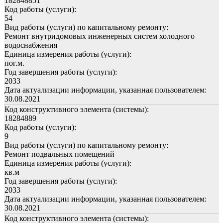
182848851
Код работы (услуги):
54
Вид работы (услуги) по капитальному ремонту:
Ремонт внутридомовых инженерных систем холодного
водоснабжения
Единица измерения работы (услуги):
пог.м.
Год завершения работы (услуги):
2033
Дата актуализации информации, указанная пользователем:
30.08.2021
Код конструктивного элемента (системы):
18284889
Код работы (услуги):
9
Вид работы (услуги) по капитальному ремонту:
Ремонт подвальных помещений
Единица измерения работы (услуги):
кв.м
Год завершения работы (услуги):
2033
Дата актуализации информации, указанная пользователем:
30.08.2021
Код конструктивного элемента (системы):