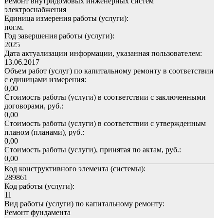
Ремонт внутридомовых инженерных систем
электроснабжения
Единица измерения работы (услуги):
пог.м.
Год завершения работы (услуги):
2025
Дата актуализации информации, указанная пользователем:
13.06.2017
Объем работ (услуг) по капитальному ремонту в соответствии
с единицами измерения:
0,00
Стоимость работы (услуги) в соответствии с заключенными
договорами, руб.:
0,00
Стоимость работы (услуги) в соответствии с утвержденным
планом (планами), руб.:
0,00
Стоимость работы (услуги), принятая по актам, руб.:
0,00
Код конструктивного элемента (системы):
289861
Код работы (услуги):
11
Вид работы (услуги) по капитальному ремонту:
Ремонт фундамента