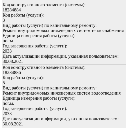
Код конструктивного элемента (системы):
18284884
Код работы (услуги):
3
Вид работы (услуги) по капитальному ремонту:
Ремонт внутридомовых инженерных систем теплоснабжения
Единица измерения работы (услуги):
пог.м.
Год завершения работы (услуги):
2033
Дата актуализации информации, указанная пользователем:
30.08.2021
Код конструктивного элемента (системы):
18284886
Код работы (услуги):
5
Вид работы (услуги) по капитальному ремонту:
Ремонт внутридомовых инженерных систем водоотведения
Единица измерения работы (услуги):
пог.м.
Год завершения работы (услуги):
2033
Дата актуализации информации, указанная пользователем:
30.08.2021