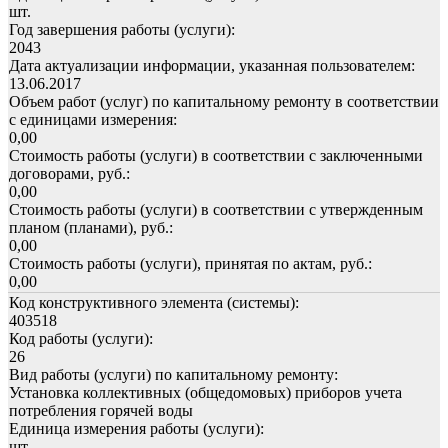
шт.
Год завершения работы (услуги):
2043
Дата актуализации информации, указанная пользователем:
13.06.2017
Объем работ (услуг) по капитальному ремонту в соответствии
с единицами измерения:
0,00
Стоимость работы (услуги) в соответствии с заключенными
договорами, руб.:
0,00
Стоимость работы (услуги) в соответствии с утвержденным
планом (планами), руб.:
0,00
Стоимость работы (услуги), принятая по актам, руб.:
0,00
Код конструктивного элемента (системы):
403518
Код работы (услуги):
26
Вид работы (услуги) по капитальному ремонту:
Установка коллективных (общедомовых) приборов учета
потребления горячей воды
Единица измерения работы (услуги):
шт.