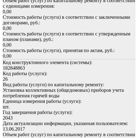
Объем работ (услуг) по капитальному ремонту в соответствии
с единицами измерения:
0,00
Стоимость работы (услуги) в соответствии с заключенными
договорами, руб.:
0,00
Стоимость работы (услуги) в соответствии с утвержденным
планом (планами), руб.:
0,00
Стоимость работы (услуги), принятая по актам, руб.:
0,00
Код конструктивного элемента (системы):
182848863
Код работы (услуги):
26
Вид работы (услуги) по капитальному ремонту:
Установка коллективных (общедомовых) приборов учета
потребления горячей воды
Единица измерения работы (услуги):
шт.
Год завершения работы (услуги):
2043
Дата актуализации информации, указанная пользователем:
13.06.2017
Объем работ (услуг) по капитальному ремонту в соответствии