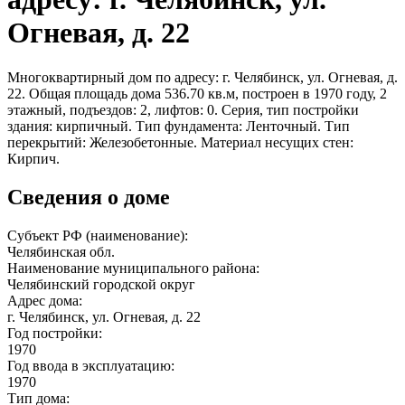
Огневая, д. 22
Многоквартирный дом по адресу: г. Челябинск, ул. Огневая, д.
22. Общая площадь дома 536.70 кв.м, построен в 1970 году, 2
этажный, подъездов: 2, лифтов: 0. Серия, тип постройки
здания: кирпичный. Тип фундамента: Ленточный. Тип
перекрытий: Железобетонные. Материал несущих стен:
Кирпич.
Сведения о доме
Субъект РФ (наименование):
Челябинская обл.
Наименование муниципального района:
Челябинский городской округ
Адрес дома:
г. Челябинск, ул. Огневая, д. 22
Год постройки:
1970
Год ввода в эксплуатацию:
1970
Тип дома: