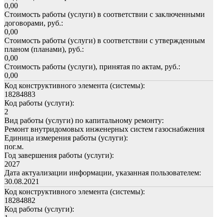
0,00
Стоимость работы (услуги) в соответствии с заключенными
договорами, руб.:
0,00
Стоимость работы (услуги) в соответствии с утвержденным
планом (планами), руб.:
0,00
Стоимость работы (услуги), принятая по актам, руб.:
0,00
Код конструктивного элемента (системы):
18284883
Код работы (услуги):
2
Вид работы (услуги) по капитальному ремонту:
Ремонт внутридомовых инженерных систем газоснабжения
Единица измерения работы (услуги):
пог.м.
Год завершения работы (услуги):
2027
Дата актуализации информации, указанная пользователем:
30.08.2021
Код конструктивного элемента (системы):
18284882
Код работы (услуги):