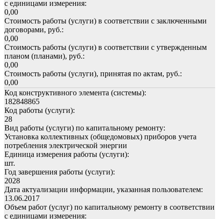
с единицами измерения:
0,00
Стоимость работы (услуги) в соответствии с заключенными
договорами, руб.:
0,00
Стоимость работы (услуги) в соответствии с утвержденным
планом (планами), руб.:
0,00
Стоимость работы (услуги), принятая по актам, руб.:
0,00
Код конструктивного элемента (системы):
182848865
Код работы (услуги):
28
Вид работы (услуги) по капитальному ремонту:
Установка коллективных (общедомовых) приборов учета
потребления электрической энергии
Единица измерения работы (услуги):
шт.
Год завершения работы (услуги):
2028
Дата актуализации информации, указанная пользователем:
13.06.2017
Объем работ (услуг) по капитальному ремонту в соответствии
с единицами измерения: