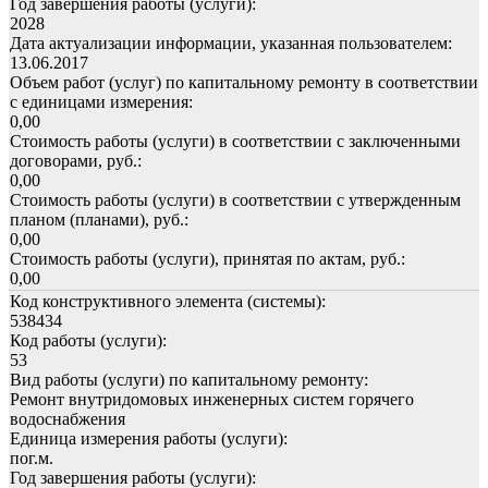
Год завершения работы (услуги):
2028
Дата актуализации информации, указанная пользователем:
13.06.2017
Объем работ (услуг) по капитальному ремонту в соответствии
с единицами измерения:
0,00
Стоимость работы (услуги) в соответствии с заключенными
договорами, руб.:
0,00
Стоимость работы (услуги) в соответствии с утвержденным
планом (планами), руб.:
0,00
Стоимость работы (услуги), принятая по актам, руб.:
0,00
Код конструктивного элемента (системы):
538434
Код работы (услуги):
53
Вид работы (услуги) по капитальному ремонту:
Ремонт внутридомовых инженерных систем горячего
водоснабжения
Единица измерения работы (услуги):
пог.м.
Год завершения работы (услуги):