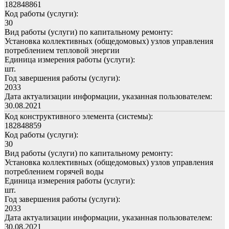
182848861
Код работы (услуги):
30
Вид работы (услуги) по капитальному ремонту:
Установка коллективных (общедомовых) узлов управления
потреблением тепловой энергии
Единица измерения работы (услуги):
шт.
Год завершения работы (услуги):
2033
Дата актуализации информации, указанная пользователем:
30.08.2021
Код конструктивного элемента (системы):
182848859
Код работы (услуги):
30
Вид работы (услуги) по капитальному ремонту:
Установка коллективных (общедомовых) узлов управления
потреблением горячей воды
Единица измерения работы (услуги):
шт.
Год завершения работы (услуги):
2033
Дата актуализации информации, указанная пользователем:
30.08.2021