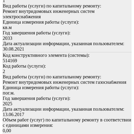
1
Вид работы (услуги) по капитальному ремонту:
Ремонт внутридомовых инженерных систем
электроснабжения
Единица измерения работы (услуги):
кв.м
Год завершения работы (услуги):
2033
Дата актуализации информации, указанная пользователем:
30.08.2021
Код конструктивного элемента (системы):
514169
Код работы (услуги):
2
Вид работы (услуги) по капитальному ремонту:
Ремонт внутридомовых инженерных систем газоснабжения
Единица измерения работы (услуги):
пог.м.
Год завершения работы (услуги):
2025
Дата актуализации информации, указанная пользователем:
13.06.2017
Объем работ (услуг) по капитальному ремонту в соответствии
с единицами измерения:
0,00