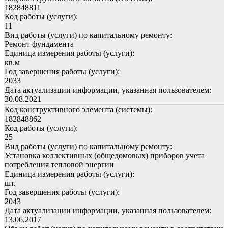
182848811
Код работы (услуги):
11
Вид работы (услуги) по капитальному ремонту:
Ремонт фундамента
Единица измерения работы (услуги):
кв.м
Год завершения работы (услуги):
2033
Дата актуализации информации, указанная пользователем:
30.08.2021
Код конструктивного элемента (системы):
182848862
Код работы (услуги):
25
Вид работы (услуги) по капитальному ремонту:
Установка коллективных (общедомовых) приборов учета
потребления тепловой энергии
Единица измерения работы (услуги):
шт.
Год завершения работы (услуги):
2043
Дата актуализации информации, указанная пользователем:
13.06.2017