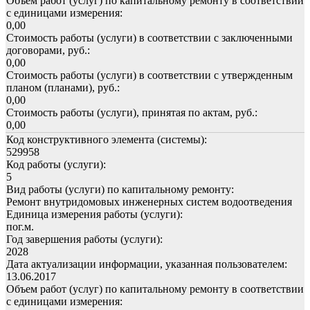
Объем работ (услуг) по капитальному ремонту в соответствии
с единицами измерения:
0,00
Стоимость работы (услуги) в соответствии с заключенными
договорами, руб.:
0,00
Стоимость работы (услуги) в соответствии с утвержденным
планом (планами), руб.:
0,00
Стоимость работы (услуги), принятая по актам, руб.:
0,00
Код конструктивного элемента (системы):
529958
Код работы (услуги):
5
Вид работы (услуги) по капитальному ремонту:
Ремонт внутридомовых инженерных систем водоотведения
Единица измерения работы (услуги):
пог.м.
Год завершения работы (услуги):
2028
Дата актуализации информации, указанная пользователем:
13.06.2017
Объем работ (услуг) по капитальному ремонту в соответствии
с единицами измерения: