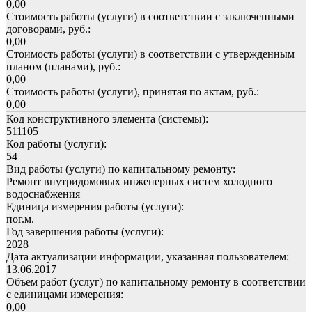
0,00
Стоимость работы (услуги) в соответствии с заключенными
договорами, руб.:
0,00
Стоимость работы (услуги) в соответствии с утвержденным
планом (планами), руб.:
0,00
Стоимость работы (услуги), принятая по актам, руб.:
0,00
Код конструктивного элемента (системы):
511105
Код работы (услуги):
54
Вид работы (услуги) по капитальному ремонту:
Ремонт внутридомовых инженерных систем холодного
водоснабжения
Единица измерения работы (услуги):
пог.м.
Год завершения работы (услуги):
2028
Дата актуализации информации, указанная пользователем:
13.06.2017
Объем работ (услуг) по капитальному ремонту в соответствии
с единицами измерения:
0,00