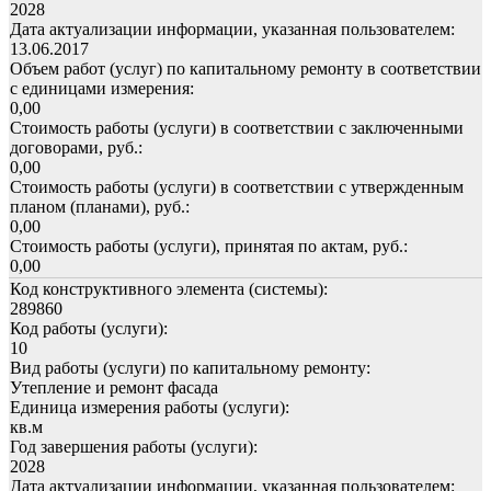
2028
Дата актуализации информации, указанная пользователем:
13.06.2017
Объем работ (услуг) по капитальному ремонту в соответствии
с единицами измерения:
0,00
Стоимость работы (услуги) в соответствии с заключенными
договорами, руб.:
0,00
Стоимость работы (услуги) в соответствии с утвержденным
планом (планами), руб.:
0,00
Стоимость работы (услуги), принятая по актам, руб.:
0,00
Код конструктивного элемента (системы):
289860
Код работы (услуги):
10
Вид работы (услуги) по капитальному ремонту:
Утепление и ремонт фасада
Единица измерения работы (услуги):
кв.м
Год завершения работы (услуги):
2028
Дата актуализации информации, указанная пользователем: