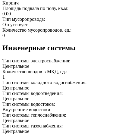
Кирпич
Площадь подвала по полу, кв.м:
0.00
Тип мусоропровода:
Отсутствует
Количество мусоропроводов, ед.:
0
Инженерные системы
Тип системы электроснабжения:
Центральное
Количество вводов в МКД, ед.:
1
Тип системы холодного водоснабжения:
Центральное
Тип системы водоотведения:
Центральное
Тип системы водостоков:
Внутренние водостоки
Тип системы теплоснабжения:
Центральное
Тип системы газоснабжения:
Центральное