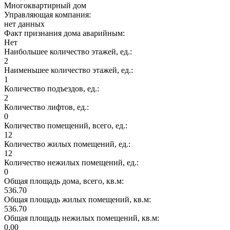
Многоквартирный дом
Управляющая компания:
нет данных
Факт признания дома аварийным:
Нет
Наибольшее количество этажей, ед.:
2
Наименьшее количество этажей, ед.:
1
Количество подъездов, ед.:
2
Количество лифтов, ед.:
0
Количество помещений, всего, ед.:
12
Количество жилых помещений, ед.:
12
Количество нежилых помещений, ед.:
0
Общая площадь дома, всего, кв.м:
536.70
Общая площадь жилых помещений, кв.м:
536.70
Общая площадь нежилых помещений, кв.м:
0.00