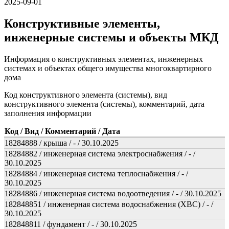
2025-09-01
Конструктивные элементы,
инженерные системы и объекты МКД
Информация о конструктивных элементах, инженерных
системах и объектах общего имущества многоквартирного
дома
Код конструктивного элемента (системы), вид
конструктивного элемента (системы), комментарий, дата
заполнения информации
Код / Вид / Комментарий / Дата
18284888 / крыша / - / 30.10.2025
18284882 / инженерная система электроснабжения / - /
30.10.2025
18284884 / инженерная система теплоснабжения / - /
30.10.2025
18284886 / инженерная система водоотведения / - / 30.10.2025
182848851 / инженерная система водоснабжения (ХВС) / - /
30.10.2025
182848811 / фундамент / - / 30.10.2025