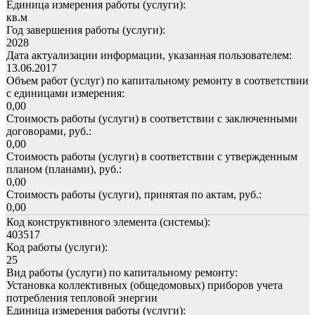
Единица измерения работы (услуги):
кв.м
Год завершения работы (услуги):
2028
Дата актуализации информации, указанная пользователем:
13.06.2017
Объем работ (услуг) по капитальному ремонту в соответствии
с единицами измерения:
0,00
Стоимость работы (услуги) в соответствии с заключенными
договорами, руб.:
0,00
Стоимость работы (услуги) в соответствии с утвержденным
планом (планами), руб.:
0,00
Стоимость работы (услуги), принятая по актам, руб.:
0,00
Код конструктивного элемента (системы):
403517
Код работы (услуги):
25
Вид работы (услуги) по капитальному ремонту:
Установка коллективных (общедомовых) приборов учета
потребления тепловой энергии
Единица измерения работы (услуги):