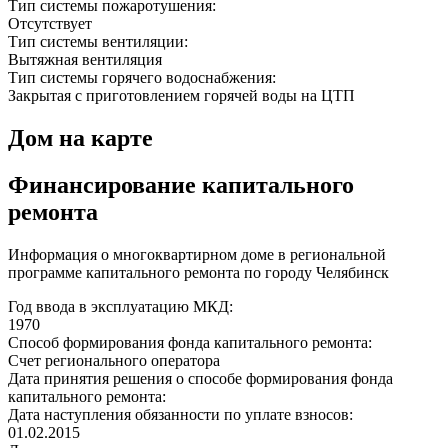
Тип системы пожаротушения:
Отсутствует
Тип системы вентиляции:
Вытяжная вентиляция
Тип системы горячего водоснабжения:
Закрытая с приготовлением горячей воды на ЦТП
Дом на карте
Финансирование капитального
ремонта
Информация о многоквартирном доме в региональной
программе капитального ремонта по городу Челябинск
Год ввода в эксплуатацию МКД:
1970
Способ формирования фонда капитального ремонта:
Счет регионального оператора
Дата принятия решения о способе формирования фонда
капитального ремонта:
Дата наступления обязанности по уплате взносов:
01.02.2015