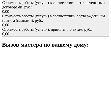
Стоимость работы (услуги) в соответствии с заключенными
договорами, руб.:
0,00
Стоимость работы (услуги) в соответствии с утвержденным
планом (планами), руб.:
0,00
Стоимость работы (услуги), принятая по актам, руб.:
0,00
Вызов мастера по вашему дому: