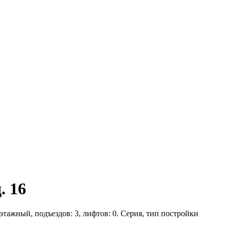
. 16
 этажный, подъездов: 3, лифтов: 0. Серия, тип постройки