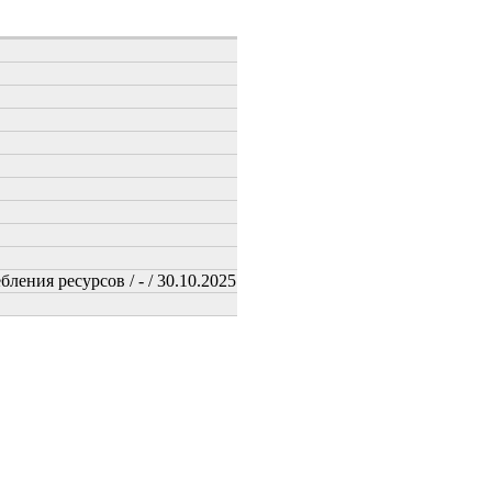
ения ресурсов / - / 30.10.2025