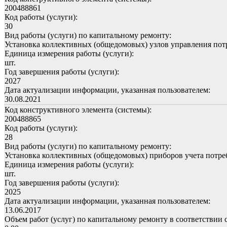
200488861
Код работы (услуги):
30
Вид работы (услуги) по капитальному ремонту:
Установка коллективных (общедомовых) узлов управления пот
Единица измерения работы (услуги):
шт.
Год завершения работы (услуги):
2027
Дата актуализации информации, указанная пользователем:
30.08.2021
Код конструктивного элемента (системы):
200488865
Код работы (услуги):
28
Вид работы (услуги) по капитальному ремонту:
Установка коллективных (общедомовых) приборов учета потре
Единица измерения работы (услуги):
шт.
Год завершения работы (услуги):
2025
Дата актуализации информации, указанная пользователем:
13.06.2017
Объем работ (услуг) по капитальному ремонту в соответствии 