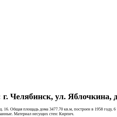
г. Челябинск, ул. Яблочкина, д
. 16. Общая площадь дома 3477.70 кв.м, построен в 1958 году, 6
шанные. Материал несущих стен: Кирпич.