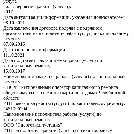
услуга
Год завершения работы (услуги):
2017
Дата актуализации информации, указанная пользователем:
08.10.2021
Дата заключения договора подряда с подрядной
организацией на выполнение работ (услуг) по капитальному
ремонту:
07.09.2016
Дата заполнения информации:
11.10.2021
Дата подписания акта приемки работ (услуг) по
капитальному ремонту:
15.03.2017
Наименование заказчика работы (услуги) по капитальному
ремонту:
СНОФ "Региональный оператор капитального ремонта
общего имущества в многоквартирных домах Челябинской
области"
ИНН заказчика работы (услуги) по капитальному ремонту:
7451990794
Наименование исполнителя работы (услуги) по
капитальному ремонту:
ООО "Энергоэксплуатация"
ИНН исполнителя работы (услуги) по капитальному