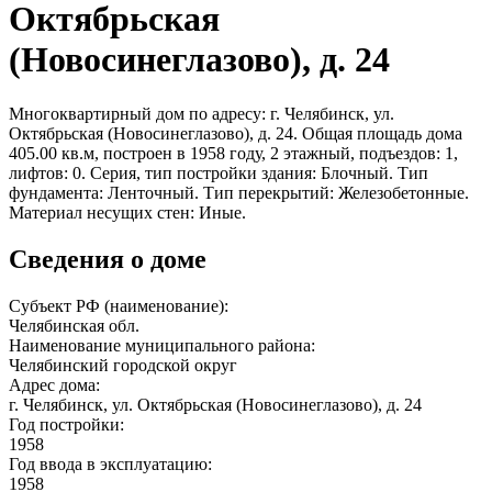
Октябрьская
(Новосинеглазово), д. 24
Многоквартирный дом по адресу: г. Челябинск, ул.
Октябрьская (Новосинеглазово), д. 24. Общая площадь дома
405.00 кв.м, построен в 1958 году, 2 этажный, подъездов: 1,
лифтов: 0. Серия, тип постройки здания: Блочный. Тип
фундамента: Ленточный. Тип перекрытий: Железобетонные.
Материал несущих стен: Иные.
Сведения о доме
Субъект РФ (наименование):
Челябинская обл.
Наименование муниципального района:
Челябинский городской округ
Адрес дома:
г. Челябинск, ул. Октябрьская (Новосинеглазово), д. 24
Год постройки:
1958
Год ввода в эксплуатацию:
1958