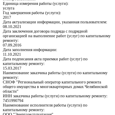
Единица измерения работы (услуги):
услуга
Год завершения работы (услуги):
2017
Дата актуализации информации, указанная пользователем:
08.10.2021
Дата заключения договора подряда с подрядной
организацией на выполнение работ (услуг) по капитальному
ремонту:
07.09.2016
Дата заполнения информации:
11.10.2021
Дата подписания акта приемки работ (услуг) по
капитальному ремонту:
15.03.2017
Наименование заказчика работы (услуги) по капитальному
ремонту:
СНОФ "Региональный оператор капитального ремонта
общего имущества в многоквартирных домах Челябинской
области"
ИНН заказчика работы (услуги) по капитальному ремонту:
7451990794
Наименование исполнителя работы (услуги) по
капитальному ремонту:
ООО "Энергоэксплуатация"