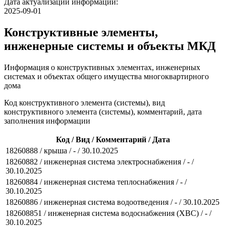
Дата актуализации информации:
2025-09-01
Конструктивные элементы,
инженерные системы и объекты МКД
Информация о конструктивных элементах, инженерных
системах и объектах общего имущества многоквартирного
дома
Код конструктивного элемента (системы), вид
конструктивного элемента (системы), комментарий, дата
заполнения информации
Код / Вид / Комментарий / Дата
18260888 / крыша / - / 30.10.2025
18260882 / инженерная система электроснабжения / - /
30.10.2025
18260884 / инженерная система теплоснабжения / - /
30.10.2025
18260886 / инженерная система водоотведения / - / 30.10.2025
182608851 / инженерная система водоснабжения (ХВС) / - /
30.10.2025