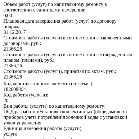
Объем работ (услуг) по капитальному ремонту в
соответствии с единицами измерения:
0,00
Плановая дата завершения работ (услуг) по договору
подряда:
31.12.2017
Стоимость работы (услуги) в соответствии с заключенными
договорами, руб.:
21366,26
Стоимость работы (услуги) в соответствии с утвержденным
планом (планами), руб.:
21366,26
Стоимость работы (услуги), принятая по актам, руб.:
21366,26
Код конструктивного элемента (системы):
182608864
Код работы (услуги):
20
Вид работы (услуги) по капитальному ремонту:
ПСД разработка/Установка коллективных (общедомовых)
приборов учета потребления холодной воды с установкой
узлов управления
Единица измерения работы (услуги):
услуга