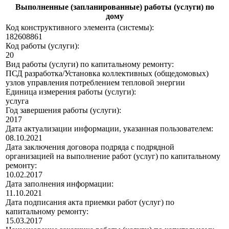
Выполненные (запланированные) работы (услуги) по
дому
Код конструктивного элемента (системы):
182608861
Код работы (услуги):
20
Вид работы (услуги) по капитальному ремонту:
ПСД разработка/Установка коллективных (общедомовых)
узлов управления потреблением тепловой энергии
Единица измерения работы (услуги):
услуга
Год завершения работы (услуги):
2017
Дата актуализации информации, указанная пользователем:
08.10.2021
Дата заключения договора подряда с подрядной
организацией на выполнение работ (услуг) по капитальному
ремонту:
10.02.2017
Дата заполнения информации:
11.10.2021
Дата подписания акта приемки работ (услуг) по
капитальному ремонту:
15.03.2017