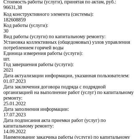
Стоимость работы (услуги), принятая по актам, руб.:
96631,38
Код конструктивного элемента (системы):
182608859
Код работы (услуги):
30
Вид работы (услуги) по капитальному ремонту:
Установка коллективных (общедомовых) узлов управления
потреблением горячей воды
Единица измерения работы (услуги):
шт.
Год завершения работы (услуги):
2021
Дата актуализации информации, указанная пользователем:
01.07.2023
Дата заключения договора подряда с подрядной
организацией на выполнение работ (услуг) по капитальному
ремонту:
25.01.2022
Дата заполнения информации:
17.07.2023
Дата подписания акта приемки работ (услуг) по
капитальному ремонту:
14.09.2022
Наименование заказчика работы (услуги) по капитальному