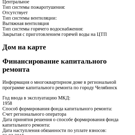
Центральное
Тип системы пожаротушения:
Отсутствует
Тип системы вентиляции:
Вытяжная вентиляция
Тип системы горячего водоснабжения:
Закрытая с приготовлением горячей воды на ЦТП
Дом на карте
Финансирование капитального
ремонта
Информация о многоквартирном доме в региональной
программе капитального ремонта по городу Челябинск
Год ввода в эксплуатацию МКД:
1958
Способ формирования фонда капитального ремонта:
Счет регионального оператора
Дата принятия решения о способе формирования фонда
капитального ремонта:
Дата наступления обязанности по уплате взносов: