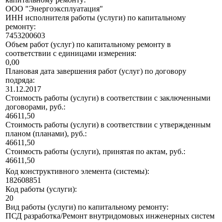
ООО "Энергоэксплуатация"
ИНН исполнителя работы (услуги) по капитальному
ремонту:
7453200603
Объем работ (услуг) по капитальному ремонту в
соответствии с единицами измерения:
0,00
Плановая дата завершения работ (услуг) по договору
подряда:
31.12.2017
Стоимость работы (услуги) в соответствии с заключенными
договорами, руб.:
46611,50
Стоимость работы (услуги) в соответствии с утвержденным
планом (планами), руб.:
46611,50
Стоимость работы (услуги), принятая по актам, руб.:
46611,50
Код конструктивного элемента (системы):
182608851
Код работы (услуги):
20
Вид работы (услуги) по капитальному ремонту:
ПСД разработка/Ремонт внутридомовых инженерных систем