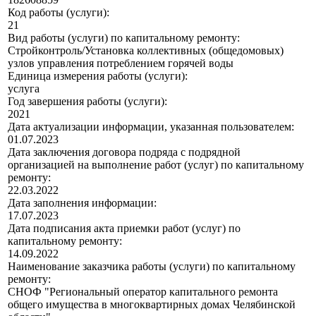
Код работы (услуги):
21
Вид работы (услуги) по капитальному ремонту:
Стройконтроль/Установка коллективных (общедомовых)
узлов управления потреблением горячей воды
Единица измерения работы (услуги):
услуга
Год завершения работы (услуги):
2021
Дата актуализации информации, указанная пользователем:
01.07.2023
Дата заключения договора подряда с подрядной
организацией на выполнение работ (услуг) по капитальному
ремонту:
22.03.2022
Дата заполнения информации:
17.07.2023
Дата подписания акта приемки работ (услуг) по
капитальному ремонту:
14.09.2022
Наименование заказчика работы (услуги) по капитальному
ремонту:
СНОФ "Региональный оператор капитального ремонта
общего имущества в многоквартирных домах Челябинской