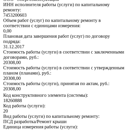
ИНН исполнителя работы (услуги) по капитальному
ремонту:
7453200603
Объем работ (услуг) по капитальному ремонту в
соответствии с единицами измерения:
0,00
Плановая дата завершения работ (услуг) по договору
подряда:
31.12.2017
Стоимость работы (услуги) в соответствии с заключенными
договорами, руб.:
20308,00
Стоимость работы (услуги) в соответствии с утвержденным
планом (планами), руб.:
20308,00
Стоимость работы (услуги), принятая по актам, руб.:
20308,00
Код конструктивного элемента (системы):
18260888
Код работы (услуги):
20
Вид работы (услуги) по капитальному ремонту:
ПСД разработка/Ремонт крыши
Единица измерения работы (услуги):