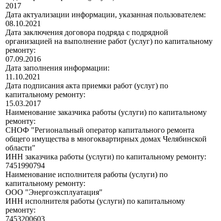
2017
Дата актуализации информации, указанная пользователем:
08.10.2021
Дата заключения договора подряда с подрядной
организацией на выполнение работ (услуг) по капитальному
ремонту:
07.09.2016
Дата заполнения информации:
11.10.2021
Дата подписания акта приемки работ (услуг) по
капитальному ремонту:
15.03.2017
Наименование заказчика работы (услуги) по капитальному
ремонту:
СНОФ "Региональный оператор капитального ремонта
общего имущества в многоквартирных домах Челябинской
области"
ИНН заказчика работы (услуги) по капитальному ремонту:
7451990794
Наименование исполнителя работы (услуги) по
капитальному ремонту:
ООО "Энергоэксплуатация"
ИНН исполнителя работы (услуги) по капитальному
ремонту:
7453200603