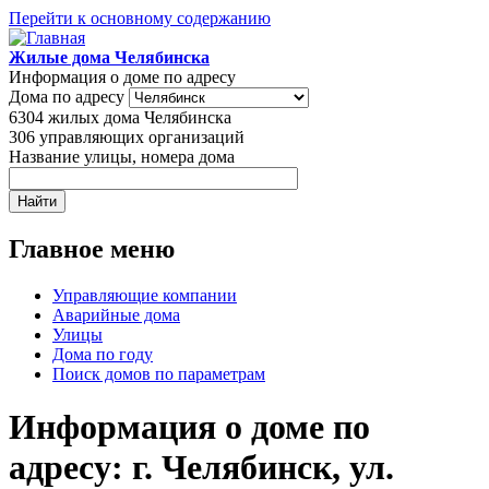
Перейти к основному содержанию
Жилые дома Челябинска
Информация о доме по адресу
Дома по адресу
6304
жилых дома Челябинска
306
управляющих организаций
Название улицы, номера дома
Главное меню
Управляющие компании
Аварийные дома
Улицы
Дома по году
Поиск домов по параметрам
Информация о доме по
адресу: г. Челябинск, ул.