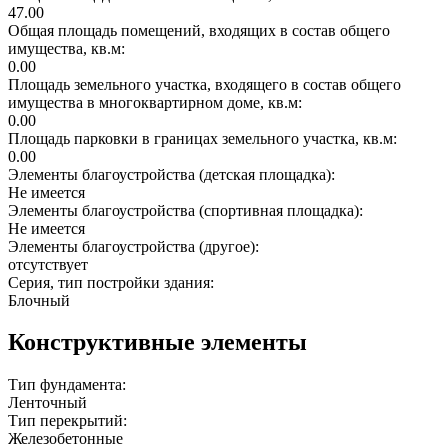
47.00
Общая площадь помещений, входящих в состав общего
имущества, кв.м:
0.00
Площадь земельного участка, входящего в состав общего
имущества в многоквартирном доме, кв.м:
0.00
Площадь парковки в границах земельного участка, кв.м:
0.00
Элементы благоустройства (детская площадка):
Не имеется
Элементы благоустройства (спортивная площадка):
Не имеется
Элементы благоустройства (другое):
отсутствует
Серия, тип постройки здания:
Блочный
Конструктивные элементы
Тип фундамента:
Ленточный
Тип перекрытий:
Железобетонные