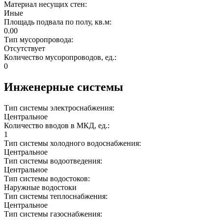
Материал несущих стен:
Иные
Площадь подвала по полу, кв.м:
0.00
Тип мусоропровода:
Отсутствует
Количество мусоропроводов, ед.:
0
Инженерные системы
Тип системы электроснабжения:
Центральное
Количество вводов в МКД, ед.:
1
Тип системы холодного водоснабжения:
Центральное
Тип системы водоотведения:
Центральное
Тип системы водостоков:
Наружные водостоки
Тип системы теплоснабжения:
Центральное
Тип системы газоснабжения: