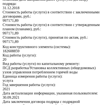
подряда:
31.12.2018
Стоимость работы (услуги) в соответствии с заключенными
договорами, руб.:
997171,89
Стоимость работы (услуги) в соответствии с утвержденным
планом (планами), руб.:
997171,89
Стоимость работы (услуги), принятая по актам, руб.:
997171,89
Код конструктивного элемента (системы):
182608859
Код работы (услуги):
20
Вид работы (услуги) по капитальному ремонту:
ПСД разработка/Установка коллективных (общедомовых)
узлов управления потреблением горячей воды
Единица измерения работы (услуги):
услуга
Год завершения работы (услуги):
2021
Дата актуализации информации, указанная пользователем:
30.09.2021
Дата заключения договора подряда с подрядной