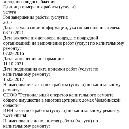
холодного водоснабжения
Единица измерения работы (услуги):
услуга
Год завершения работы (услуги):
2017
Дата актуализации информации, указанная пользователем:
08.10.2021
Дата заключения договора подряда с подрядной
организацией на выполнение работ (услуг) по капитальному
ремонту:
07.09.2016
Дата заполнения информации:
11.10.2021
Дата подписания акта приемки работ (услуг) по
капитальному ремонту:
15.03.2017
Наименование заказчика работы (услуги) по капитальному
ремонту:
СНОФ "Региональный оператор капитального ремонта
общего имущества в многоквартирных домах Челябинской
области"
ИНН заказчика работы (услуги) по капитальному ремонту:
7451990794
Наименование исполнителя работы (услуги) по
капитальному ремонту: