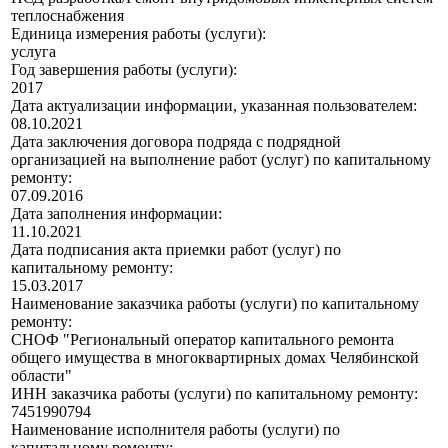
теплоснабжения
Единица измерения работы (услуги):
услуга
Год завершения работы (услуги):
2017
Дата актуализации информации, указанная пользователем:
08.10.2021
Дата заключения договора подряда с подрядной
организацией на выполнение работ (услуг) по капитальному
ремонту:
07.09.2016
Дата заполнения информации:
11.10.2021
Дата подписания акта приемки работ (услуг) по
капитальному ремонту:
15.03.2017
Наименование заказчика работы (услуги) по капитальному
ремонту:
СНОФ "Региональный оператор капитального ремонта
общего имущества в многоквартирных домах Челябинской
области"
ИНН заказчика работы (услуги) по капитальному ремонту:
7451990794
Наименование исполнителя работы (услуги) по
капитальному ремонту: