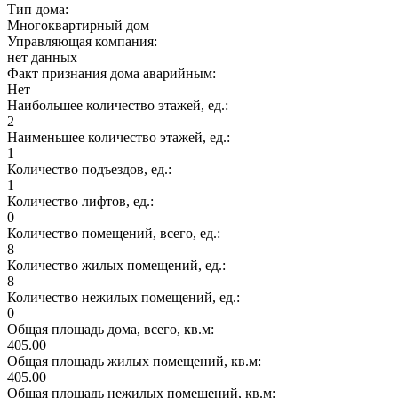
Тип дома:
Многоквартирный дом
Управляющая компания:
нет данных
Факт признания дома аварийным:
Нет
Наибольшее количество этажей, ед.:
2
Наименьшее количество этажей, ед.:
1
Количество подъездов, ед.:
1
Количество лифтов, ед.:
0
Количество помещений, всего, ед.:
8
Количество жилых помещений, ед.:
8
Количество нежилых помещений, ед.:
0
Общая площадь дома, всего, кв.м:
405.00
Общая площадь жилых помещений, кв.м:
405.00
Общая площадь нежилых помещений, кв.м: