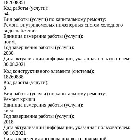
182608851
Код работы (услуги):
54
Вид работы (услуги) по капитальному ремонту:
Ремонт внутридомовых инженерных систем холодного
водоснабжения
Единица измерения работы (услуги):
пог.м.
Год завершения работы (услуги):
2030
Дата актуализации информации, указанная пользователем:
30.08.2021
Код конструктивного элемента (системы):
18260888
Код работы (услуги):
8
Вид работы (услуги) по капитальному ремонту:
Ремонт крыши
Единица измерения работы (услуги):
кв.м
Год завершения работы (услуги):
2018
Дата актуализации информации, указанная пользователем:
08.10.2021
Дата заключения договора подряда с подрядной