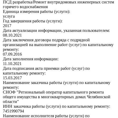
ПСД разработка/Ремонт внутридомовых инженерных систем
горячего водоснабжения
Единица измерения работы (услуги):
услуга
Год завершения работы (услуги):
2017
Дата актуализации информации, указанная пользователем:
08.10.2021
Дата заключения договора подряда с подрядной
организацией на выполнение работ (услуг) по капитальному
ремонту:
07.09.2016
Дата заполнения информации:
11.10.2021
Дата подписания акта приемки работ (услуг) по
капитальному ремонту:
15.03.2017
Наименование заказчика работы (услуги) по капитальному
ремонту:
СНОФ "Региональный оператор капитального ремонта
общего имущества в многоквартирных домах Челябинской
области"
ИНН заказчика работы (услуги) по капитальному ремонту:
7451990794
Наименование исполнителя работы (услуги) по