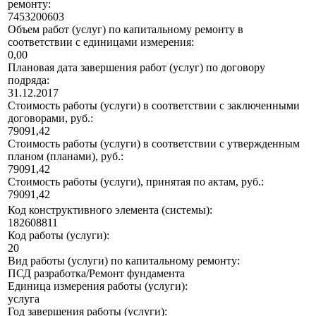
ремонту:
7453200603
Объем работ (услуг) по капитальному ремонту в
соответствии с единицами измерения:
0,00
Плановая дата завершения работ (услуг) по договору
подряда:
31.12.2017
Стоимость работы (услуги) в соответствии с заключенными
договорами, руб.:
79091,42
Стоимость работы (услуги) в соответствии с утвержденным
планом (планами), руб.:
79091,42
Стоимость работы (услуги), принятая по актам, руб.:
79091,42
Код конструктивного элемента (системы):
182608811
Код работы (услуги):
20
Вид работы (услуги) по капитальному ремонту:
ПСД разработка/Ремонт фундамента
Единица измерения работы (услуги):
услуга
Год завершения работы (услуги):