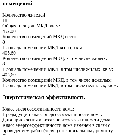
помещений
Количество жителей:
18
Общая площадь МКД, кв.м:
452,00
Количество помещений МКД всего:
8
Площадь помещений МКД всего, кв.м:
405,60
Количество помещений МКД, в том числе жилых:
8
Площадь помещений МКД, в том числе жилых, кв.м:
405,60
Количество помещений МКД, в том числе нежилых:
Площадь помещений МКД, в том числе нежилых, кв.м:
Энергетическая эффективность
Класс энергоэффективности дома:
Предыдущий класс энергоэффективности дома:
Дата присвоения класса энергоэффективности дома:
Класс энергоэффективности дома изменен в связи с
проведением работ (услуг) по капитальному ремонту: