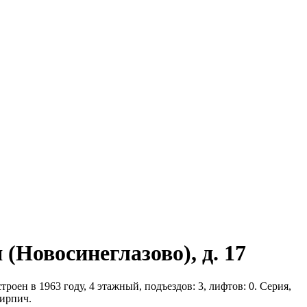
(Новосинеглазово), д. 17
роен в 1963 году, 4 этажный, подъездов: 3, лифтов: 0. Серия,
Кирпич.