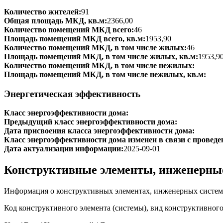
Количество жителей:
91
Общая площадь МКД, кв.м:
2366,00
Количество помещений МКД всего:
46
Площадь помещений МКД всего, кв.м:
1953,90
Количество помещений МКД, в том числе жилых:
46
Площадь помещений МКД, в том числе жилых, кв.м:
1953,9
Количество помещений МКД, в том числе нежилых:
Площадь помещений МКД, в том числе нежилых, кв.м:
Энергетическая эффективность
Класс энергоэффективности дома:
Предыдущий класс энергоэффективности дома:
Дата присвоения класса энергоэффективности дома:
Класс энергоэффективности дома изменен в связи с проведе
Дата актуализации информации:
2025-09-01
Конструктивные элементы, инженерны
Информация о конструктивных элементах, инженерных систем
Код конструктивного элемента (системы), вид конструктивног