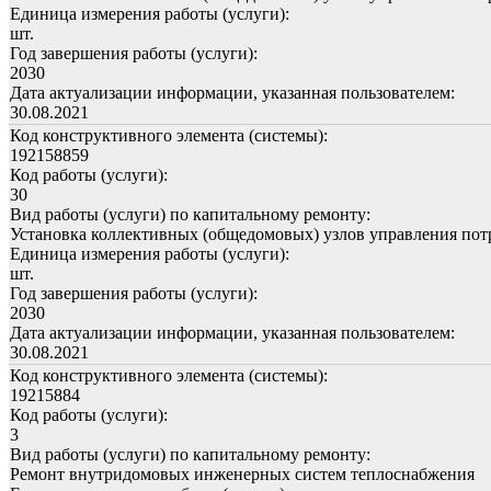
Единица измерения работы (услуги):
шт.
Год завершения работы (услуги):
2030
Дата актуализации информации, указанная пользователем:
30.08.2021
Код конструктивного элемента (системы):
192158859
Код работы (услуги):
30
Вид работы (услуги) по капитальному ремонту:
Установка коллективных (общедомовых) узлов управления пот
Единица измерения работы (услуги):
шт.
Год завершения работы (услуги):
2030
Дата актуализации информации, указанная пользователем:
30.08.2021
Код конструктивного элемента (системы):
19215884
Код работы (услуги):
3
Вид работы (услуги) по капитальному ремонту:
Ремонт внутридомовых инженерных систем теплоснабжения