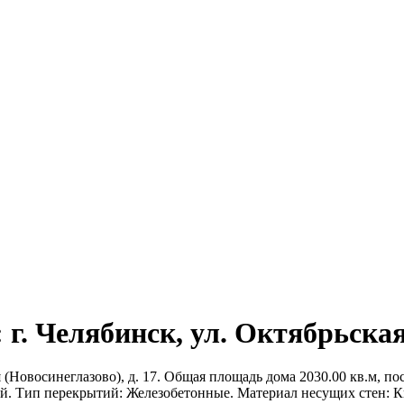
г. Челябинск, ул. Октябрьская 
(Новосинеглазово), д. 17. Общая площадь дома 2030.00 кв.м, пост
й. Тип перекрытий: Железобетонные. Материал несущих стен: 