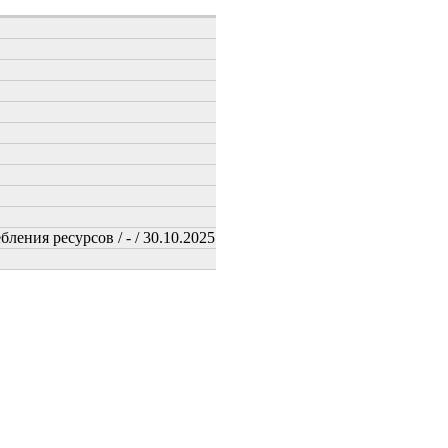
ения ресурсов / - / 30.10.2025