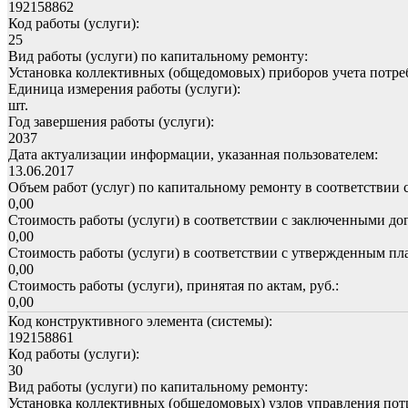
192158862
Код работы (услуги):
25
Вид работы (услуги) по капитальному ремонту:
Установка коллективных (общедомовых) приборов учета потре
Единица измерения работы (услуги):
шт.
Год завершения работы (услуги):
2037
Дата актуализации информации, указанная пользователем:
13.06.2017
Объем работ (услуг) по капитальному ремонту в соответствии 
0,00
Стоимость работы (услуги) в соответствии с заключенными дог
0,00
Стоимость работы (услуги) в соответствии с утвержденным пла
0,00
Стоимость работы (услуги), принятая по актам, руб.:
0,00
Код конструктивного элемента (системы):
192158861
Код работы (услуги):
30
Вид работы (услуги) по капитальному ремонту:
Установка коллективных (общедомовых) узлов управления пот