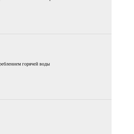
реблением горячей воды