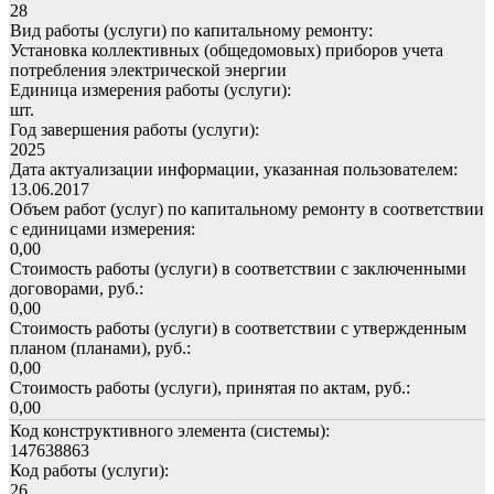
28
Вид работы (услуги) по капитальному ремонту:
Установка коллективных (общедомовых) приборов учета
потребления электрической энергии
Единица измерения работы (услуги):
шт.
Год завершения работы (услуги):
2025
Дата актуализации информации, указанная пользователем:
13.06.2017
Объем работ (услуг) по капитальному ремонту в соответствии
с единицами измерения:
0,00
Стоимость работы (услуги) в соответствии с заключенными
договорами, руб.:
0,00
Стоимость работы (услуги) в соответствии с утвержденным
планом (планами), руб.:
0,00
Стоимость работы (услуги), принятая по актам, руб.:
0,00
Код конструктивного элемента (системы):
147638863
Код работы (услуги):
26