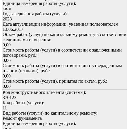
Единица измерения работы (услуги):
кв.м
Год завершения работы (услуги):
2028
Дата актуализации информации, указанная пользователем:
13.06.2017
Объем работ (услуг) по капитальному ремонту в соответствии
с единицами измерения:
0,00
Стоимость работы (услуги) в соответствии с заключенными
договорами, руб.:
0,00
Стоимость работы (услуги) в соответствии с утвержденным
планом (планами), руб.:
0,00
Стоимость работы (услуги), принятая по актам, руб.:
0,00
Код конструктивного элемента (системы):
370123
Код работы (услуги):
11
Вид работы (услуги) по капитальному ремонту:
Ремонт фундамента
Единица измерения работы (услуги):
кв.м