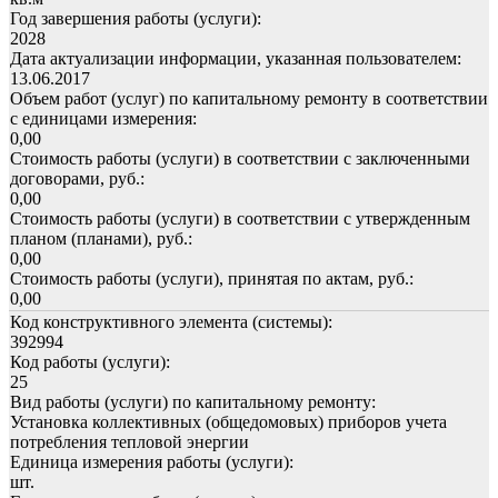
Год завершения работы (услуги):
2028
Дата актуализации информации, указанная пользователем:
13.06.2017
Объем работ (услуг) по капитальному ремонту в соответствии
с единицами измерения:
0,00
Стоимость работы (услуги) в соответствии с заключенными
договорами, руб.:
0,00
Стоимость работы (услуги) в соответствии с утвержденным
планом (планами), руб.:
0,00
Стоимость работы (услуги), принятая по актам, руб.:
0,00
Код конструктивного элемента (системы):
392994
Код работы (услуги):
25
Вид работы (услуги) по капитальному ремонту:
Установка коллективных (общедомовых) приборов учета
потребления тепловой энергии
Единица измерения работы (услуги):
шт.