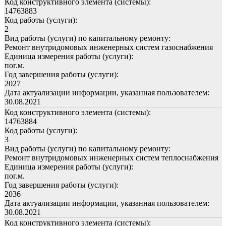
Код конструктивного элемента (системы):
14763883
Код работы (услуги):
2
Вид работы (услуги) по капитальному ремонту:
Ремонт внутридомовых инженерных систем газоснабжения
Единица измерения работы (услуги):
пог.м.
Год завершения работы (услуги):
2027
Дата актуализации информации, указанная пользователем:
30.08.2021
Код конструктивного элемента (системы):
14763884
Код работы (услуги):
3
Вид работы (услуги) по капитальному ремонту:
Ремонт внутридомовых инженерных систем теплоснабжения
Единица измерения работы (услуги):
пог.м.
Год завершения работы (услуги):
2036
Дата актуализации информации, указанная пользователем:
30.08.2021
Код конструктивного элемента (системы):