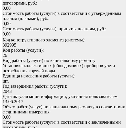
договорами, руб.:
0,00
Стоимость работы (услуги) в соответствии с утвержденным
планом (планами), руб.:
0,00
Стоимость работы (услуги), принятая по актам, руб.:
0,00
Код конструктивного элемента (системы):
392995
Код работы (услуги):
26
Вид работы (услуги) по капитальному ремонту:
Установка коллективных (общедомовых) приборов учета
потребления горячей воды
Единица измерения работы (услуги):
шт.
Год завершения работы (услуги):
2043
Дата актуализации информации, указанная пользователем:
13.06.2017
Объем работ (услуг) по капитальному ремонту в соответствии
с единицами измерения:
0,00
Стоимость работы (услуги) в соответствии с заключенными
договорами, руб.: