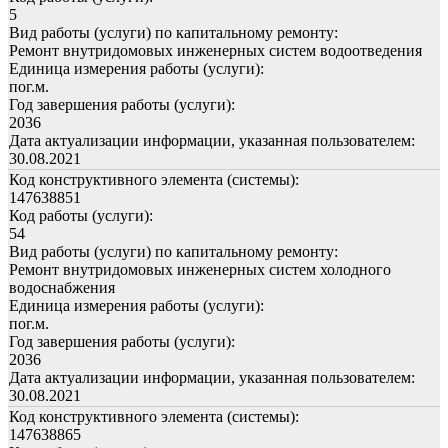
5
Вид работы (услуги) по капитальному ремонту:
Ремонт внутридомовых инженерных систем водоотведения
Единица измерения работы (услуги):
пог.м.
Год завершения работы (услуги):
2036
Дата актуализации информации, указанная пользователем:
30.08.2021
Код конструктивного элемента (системы):
147638851
Код работы (услуги):
54
Вид работы (услуги) по капитальному ремонту:
Ремонт внутридомовых инженерных систем холодного
водоснабжения
Единица измерения работы (услуги):
пог.м.
Год завершения работы (услуги):
2036
Дата актуализации информации, указанная пользователем:
30.08.2021
Код конструктивного элемента (системы):
147638865