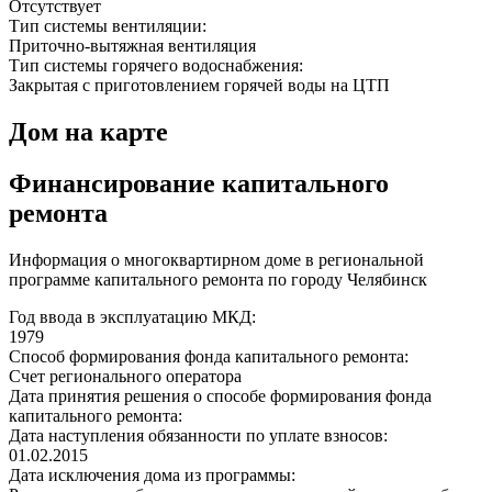
Отсутствует
Тип системы вентиляции:
Приточно-вытяжная вентиляция
Тип системы горячего водоснабжения:
Закрытая с приготовлением горячей воды на ЦТП
Дом на карте
Финансирование капитального
ремонта
Информация о многоквартирном доме в региональной
программе капитального ремонта по городу Челябинск
Год ввода в эксплуатацию МКД:
1979
Способ формирования фонда капитального ремонта:
Счет регионального оператора
Дата принятия решения о способе формирования фонда
капитального ремонта:
Дата наступления обязанности по уплате взносов:
01.02.2015
Дата исключения дома из программы: