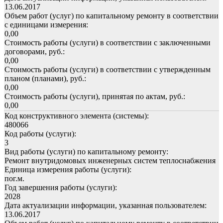
13.06.2017
Объем работ (услуг) по капитальному ремонту в соответствии
с единицами измерения:
0,00
Стоимость работы (услуги) в соответствии с заключенными
договорами, руб.:
0,00
Стоимость работы (услуги) в соответствии с утвержденным
планом (планами), руб.:
0,00
Стоимость работы (услуги), принятая по актам, руб.:
0,00
Код конструктивного элемента (системы):
480066
Код работы (услуги):
3
Вид работы (услуги) по капитальному ремонту:
Ремонт внутридомовых инженерных систем теплоснабжения
Единица измерения работы (услуги):
пог.м.
Год завершения работы (услуги):
2028
Дата актуализации информации, указанная пользователем:
13.06.2017