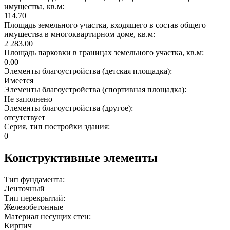
имущества, кв.м:
114.70
Площадь земельного участка, входящего в состав общего
имущества в многоквартирном доме, кв.м:
2 283.00
Площадь парковки в границах земельного участка, кв.м:
0.00
Элементы благоустройства (детская площадка):
Имеется
Элементы благоустройства (спортивная площадка):
Не заполнено
Элементы благоустройства (другое):
отсутствует
Серия, тип постройки здания:
0
Конструктивные элементы
Тип фундамента:
Ленточный
Тип перекрытий:
Железобетонные
Материал несущих стен:
Кирпич