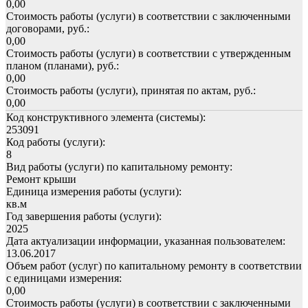
0,00
Стоимость работы (услуги) в соответствии с заключенными
договорами, руб.:
0,00
Стоимость работы (услуги) в соответствии с утвержденным
планом (планами), руб.:
0,00
Стоимость работы (услуги), принятая по актам, руб.:
0,00
Код конструктивного элемента (системы):
253091
Код работы (услуги):
8
Вид работы (услуги) по капитальному ремонту:
Ремонт крыши
Единица измерения работы (услуги):
кв.м
Год завершения работы (услуги):
2025
Дата актуализации информации, указанная пользователем:
13.06.2017
Объем работ (услуг) по капитальному ремонту в соответствии
с единицами измерения:
0,00
Стоимость работы (услуги) в соответствии с заключенными