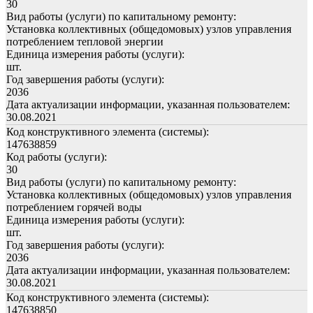
30
Вид работы (услуги) по капитальному ремонту:
Установка коллективных (общедомовых) узлов управления
потреблением тепловой энергии
Единица измерения работы (услуги):
шт.
Год завершения работы (услуги):
2036
Дата актуализации информации, указанная пользователем:
30.08.2021
Код конструктивного элемента (системы):
147638859
Код работы (услуги):
30
Вид работы (услуги) по капитальному ремонту:
Установка коллективных (общедомовых) узлов управления
потреблением горячей воды
Единица измерения работы (услуги):
шт.
Год завершения работы (услуги):
2036
Дата актуализации информации, указанная пользователем:
30.08.2021
Код конструктивного элемента (системы):
147638850