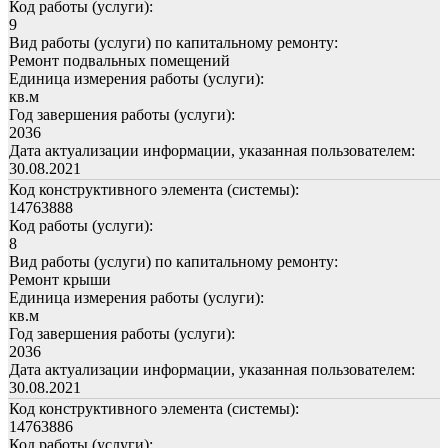
Код работы (услуги):
9
Вид работы (услуги) по капитальному ремонту:
Ремонт подвальных помещений
Единица измерения работы (услуги):
кв.м
Год завершения работы (услуги):
2036
Дата актуализации информации, указанная пользователем:
30.08.2021
Код конструктивного элемента (системы):
14763888
Код работы (услуги):
8
Вид работы (услуги) по капитальному ремонту:
Ремонт крыши
Единица измерения работы (услуги):
кв.м
Год завершения работы (услуги):
2036
Дата актуализации информации, указанная пользователем:
30.08.2021
Код конструктивного элемента (системы):
14763886
Код работы (услуги):