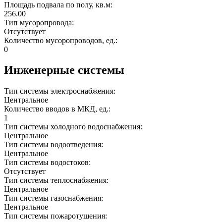
Площадь подвала по полу, кв.м:
256.00
Тип мусоропровода:
Отсутствует
Количество мусоропроводов, ед.:
0
Инженерные системы
Тип системы электроснабжения:
Центральное
Количество вводов в МКД, ед.:
1
Тип системы холодного водоснабжения:
Центральное
Тип системы водоотведения:
Центральное
Тип системы водостоков:
Отсутствует
Тип системы теплоснабжения:
Центральное
Тип системы газоснабжения:
Центральное
Тип системы пожаротушения: