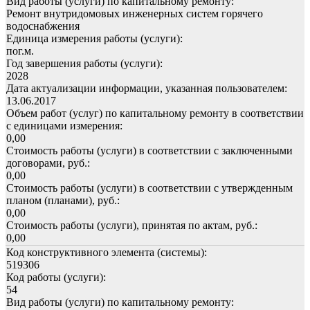
Вид работы (услуги) по капитальному ремонту:
Ремонт внутридомовых инженерных систем горячего
водоснабжения
Единица измерения работы (услуги):
пог.м.
Год завершения работы (услуги):
2028
Дата актуализации информации, указанная пользователем:
13.06.2017
Объем работ (услуг) по капитальному ремонту в соответствии
с единицами измерения:
0,00
Стоимость работы (услуги) в соответствии с заключенными
договорами, руб.:
0,00
Стоимость работы (услуги) в соответствии с утвержденным
планом (планами), руб.:
0,00
Стоимость работы (услуги), принятая по актам, руб.:
0,00
Код конструктивного элемента (системы):
519306
Код работы (услуги):
54
Вид работы (услуги) по капитальному ремонту: