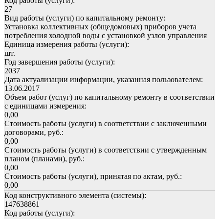
Код работы (услуги):
27
Вид работы (услуги) по капитальному ремонту:
Установка коллективных (общедомовых) приборов учета
потребления холодной воды с установкой узлов управления
Единица измерения работы (услуги):
шт.
Год завершения работы (услуги):
2037
Дата актуализации информации, указанная пользователем:
13.06.2017
Объем работ (услуг) по капитальному ремонту в соответствии
с единицами измерения:
0,00
Стоимость работы (услуги) в соответствии с заключенными
договорами, руб.:
0,00
Стоимость работы (услуги) в соответствии с утвержденным
планом (планами), руб.:
0,00
Стоимость работы (услуги), принятая по актам, руб.:
0,00
Код конструктивного элемента (системы):
147638861
Код работы (услуги):