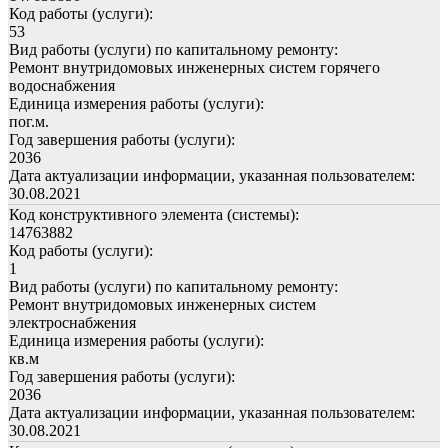
Код работы (услуги):
53
Вид работы (услуги) по капитальному ремонту:
Ремонт внутридомовых инженерных систем горячего
водоснабжения
Единица измерения работы (услуги):
пог.м.
Год завершения работы (услуги):
2036
Дата актуализации информации, указанная пользователем:
30.08.2021
Код конструктивного элемента (системы):
14763882
Код работы (услуги):
1
Вид работы (услуги) по капитальному ремонту:
Ремонт внутридомовых инженерных систем
электроснабжения
Единица измерения работы (услуги):
кв.м
Год завершения работы (услуги):
2036
Дата актуализации информации, указанная пользователем:
30.08.2021