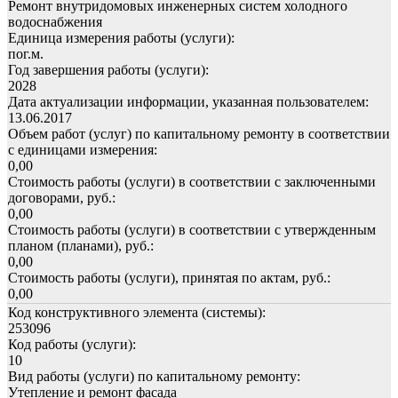
Ремонт внутридомовых инженерных систем холодного
водоснабжения
Единица измерения работы (услуги):
пог.м.
Год завершения работы (услуги):
2028
Дата актуализации информации, указанная пользователем:
13.06.2017
Объем работ (услуг) по капитальному ремонту в соответствии
с единицами измерения:
0,00
Стоимость работы (услуги) в соответствии с заключенными
договорами, руб.:
0,00
Стоимость работы (услуги) в соответствии с утвержденным
планом (планами), руб.:
0,00
Стоимость работы (услуги), принятая по актам, руб.:
0,00
Код конструктивного элемента (системы):
253096
Код работы (услуги):
10
Вид работы (услуги) по капитальному ремонту:
Утепление и ремонт фасада