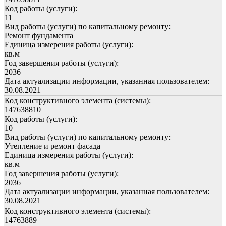
Код работы (услуги):
11
Вид работы (услуги) по капитальному ремонту:
Ремонт фундамента
Единица измерения работы (услуги):
кв.м
Год завершения работы (услуги):
2036
Дата актуализации информации, указанная пользователем:
30.08.2021
Код конструктивного элемента (системы):
147638810
Код работы (услуги):
10
Вид работы (услуги) по капитальному ремонту:
Утепление и ремонт фасада
Единица измерения работы (услуги):
кв.м
Год завершения работы (услуги):
2036
Дата актуализации информации, указанная пользователем:
30.08.2021
Код конструктивного элемента (системы):
14763889