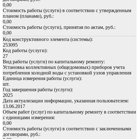
0,00
Стоимость работы (услуги) в соответствии с утвержденным
планом (планами), руб.:
0,00
Стоимость работы (услуги), принятая по актам, руб.:
0,00
Код конструктивного элемента (системы):
253095
Код работы (услуги):
27
Вид работы (услуги) по капитальному ремонту:
Установка коллективных (общедомовых) приборов учета
потребления холодной воды с установкой узлов управления
Единица измерения работы (услуги):
шт.
Год завершения работы (услуги):
2025
Дата актуализации информации, указанная пользователем:
13.06.2017
Объем работ (услуг) по капитальному ремонту в соответствии
с единицами измерения:
0,00
Стоимость работы (услуги) в соответствии с заключенными
договорами, руб.: