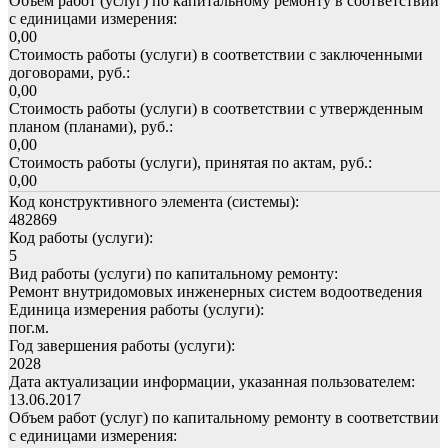
Объем работ (услуг) по капитальному ремонту в соответствии
с единицами измерения:
0,00
Стоимость работы (услуги) в соответствии с заключенными
договорами, руб.:
0,00
Стоимость работы (услуги) в соответствии с утвержденным
планом (планами), руб.:
0,00
Стоимость работы (услуги), принятая по актам, руб.:
0,00
Код конструктивного элемента (системы):
482869
Код работы (услуги):
5
Вид работы (услуги) по капитальному ремонту:
Ремонт внутридомовых инженерных систем водоотведения
Единица измерения работы (услуги):
пог.м.
Год завершения работы (услуги):
2028
Дата актуализации информации, указанная пользователем:
13.06.2017
Объем работ (услуг) по капитальному ремонту в соответствии
с единицами измерения: