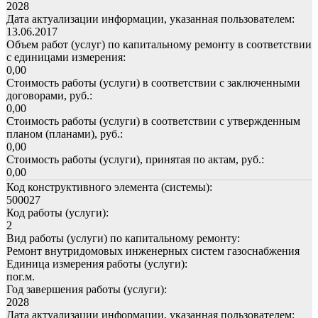
2028
Дата актуализации информации, указанная пользователем:
13.06.2017
Объем работ (услуг) по капитальному ремонту в соответствии
с единицами измерения:
0,00
Стоимость работы (услуги) в соответствии с заключенными
договорами, руб.:
0,00
Стоимость работы (услуги) в соответствии с утвержденным
планом (планами), руб.:
0,00
Стоимость работы (услуги), принятая по актам, руб.:
0,00
Код конструктивного элемента (системы):
500027
Код работы (услуги):
2
Вид работы (услуги) по капитальному ремонту:
Ремонт внутридомовых инженерных систем газоснабжения
Единица измерения работы (услуги):
пог.м.
Год завершения работы (услуги):
2028
Дата актуализации информации, указанная пользователем: