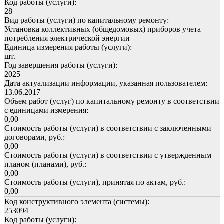
Код работы (услуги):
28
Вид работы (услуги) по капитальному ремонту:
Установка коллективных (общедомовых) приборов учета
потребления электрической энергии
Единица измерения работы (услуги):
шт.
Год завершения работы (услуги):
2025
Дата актуализации информации, указанная пользователем:
13.06.2017
Объем работ (услуг) по капитальному ремонту в соответствии
с единицами измерения:
0,00
Стоимость работы (услуги) в соответствии с заключенными
договорами, руб.:
0,00
Стоимость работы (услуги) в соответствии с утвержденным
планом (планами), руб.:
0,00
Стоимость работы (услуги), принятая по актам, руб.:
0,00
Код конструктивного элемента (системы):
253094
Код работы (услуги):