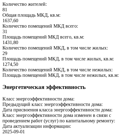
Количество жителей:
81
Общая площадь МКД, кв.м:
1637,60
Количество помещений МКД всего:
31
Площадь помещений МКД всего, кв.м:
1431,80
Количество помещений МКД, в том числе жилых:
29
Площадь помещений МКД, в том числе жилых, кв.м:
1274,50
Количество помещений МКД, в том числе нежилых:
Площадь помещений МКД, в том числе нежилых, кв.м:
Энергетическая эффективность
Класс энергоэффективности дома:
Предыдущий класс энергоэффективности дома:
Дата присвоения класса энергоэффективности дома:
Класс энергоэффективности дома изменен в связи с
проведением работ (услуг) по капитальному ремонту:
Дата актуализации информации:
2025-09-01