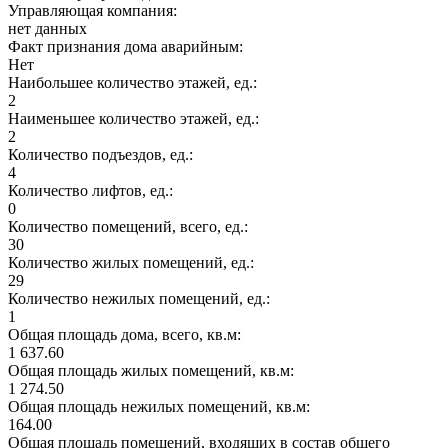
Управляющая компания:
нет данных
Факт признания дома аварийным:
Нет
Наибольшее количество этажей, ед.:
2
Наименьшее количество этажей, ед.:
2
Количество подъездов, ед.:
4
Количество лифтов, ед.:
0
Количество помещений, всего, ед.:
30
Количество жилых помещений, ед.:
29
Количество нежилых помещений, ед.:
1
Общая площадь дома, всего, кв.м:
1 637.60
Общая площадь жилых помещений, кв.м:
1 274.50
Общая площадь нежилых помещений, кв.м:
164.00
Общая площадь помещений, входящих в состав общего