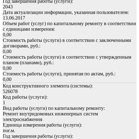
Год завершения работы (услуги):
2043
Дата актуализации информации, указанная пользователем:
13.06.2017
Объем работ (услуг) по капитальному ремонту в соответствии
с единицами измерения:
0,00
Стоимость работы (услуги) в соответствии с заключенными
договорами, руб.:
0,00
Стоимость работы (услуги) в соответствии с утвержденным
планом (планами), руб.:
0,00
Стоимость работы (услуги), принятая по актам, руб.:
0,00
Код конструктивного элемента (системы):
526078
Код работы (услуги):
1
Вид работы (услуги) по капитальному ремонту:
Ремонт внутридомовых инженерных систем
электроснабжения
Единица измерения работы (услуги):
пог.м.
Год завершения работы (услуги):