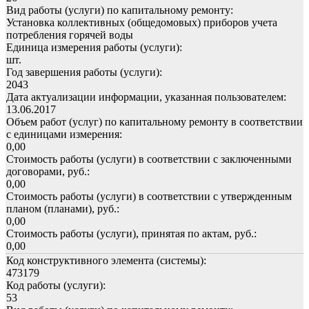
Вид работы (услуги) по капитальному ремонту:
Установка коллективных (общедомовых) приборов учета
потребления горячей воды
Единица измерения работы (услуги):
шт.
Год завершения работы (услуги):
2043
Дата актуализации информации, указанная пользователем:
13.06.2017
Объем работ (услуг) по капитальному ремонту в соответствии
с единицами измерения:
0,00
Стоимость работы (услуги) в соответствии с заключенными
договорами, руб.:
0,00
Стоимость работы (услуги) в соответствии с утвержденным
планом (планами), руб.:
0,00
Стоимость работы (услуги), принятая по актам, руб.:
0,00
Код конструктивного элемента (системы):
473179
Код работы (услуги):
53