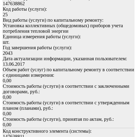
147638862
Код работы (услуги):
25
Вид работы (услуги) по капитальному ремонту:
Установка коллективных (общедомовых) приборов учета
потребления тепловой энергии
Единица измерения работы (услуги):
шт.
Год завершения работы (услуги):
2043
Дата актуализации информации, указанная пользователем:
13.06.2017
Объем работ (услуг) по капитальному ремонту в соответствии
с единицами измерения:
0,00
Стоимость работы (услуги) в соответствии с заключенными
договорами, руб.:
0,00
Стоимость работы (услуги) в соответствии с утвержденным
планом (планами), руб.:
0,00
Стоимость работы (услуги), принятая по актам, руб.:
0,00
Код конструктивного элемента (системы):
147638811