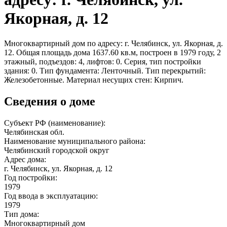
Якорная, д. 12
Многоквартирный дом по адресу: г. Челябинск, ул. Якорная, д.
12. Общая площадь дома 1637.60 кв.м, построен в 1979 году, 2
этажный, подъездов: 4, лифтов: 0. Серия, тип постройки
здания: 0. Тип фундамента: Ленточный. Тип перекрытий:
Железобетонные. Материал несущих стен: Кирпич.
Сведения о доме
Субъект РФ (наименование):
Челябинская обл.
Наименование муниципального района:
Челябинский городской округ
Адрес дома:
г. Челябинск, ул. Якорная, д. 12
Год постройки:
1979
Год ввода в эксплуатацию:
1979
Тип дома:
Многоквартирный дом