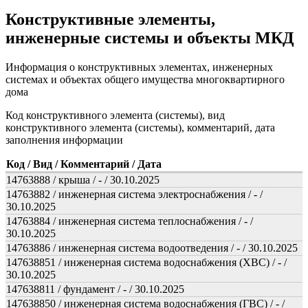
Конструктивные элементы,
инженерные системы и объекты МКД
Информация о конструктивных элементах, инженерных
системах и объектах общего имущества многоквартирного
дома
Код конструктивного элемента (системы), вид
конструктивного элемента (системы), комментарий, дата
заполнения информации
Код / Вид / Комментарий / Дата
14763888 / крыша / - / 30.10.2025
14763882 / инженерная система электроснабжения / - /
30.10.2025
14763884 / инженерная система теплоснабжения / - /
30.10.2025
14763886 / инженерная система водоотведения / - / 30.10.2025
147638851 / инженерная система водоснабжения (ХВС) / - /
30.10.2025
147638811 / фундамент / - / 30.10.2025
147638850 / инженерная система водоснабжения (ГВС) / - /