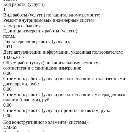
Код работы (услуги):
1
Вид работы (услуги) по капитальному ремонту:
Ремонт внутридомовых инженерных систем
электроснабжения
Единица измерения работы (услуги):
пог.м.
Год завершения работы (услуги):
2031
Дата актуализации информации, указанная пользователем:
13.06.2017
Объем работ (услуг) по капитальному ремонту в
соответствии с единицами измерения:
0,00
Стоимость работы (услуги) в соответствии с заключенными
договорами, руб.:
0,00
Стоимость работы (услуги) в соответствии с утвержденным
планом (планами), руб.:
0,00
Стоимость работы (услуги), принятая по актам, руб.:
0,00
Код конструктивного элемента (системы):
474865