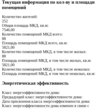
Текущая информация по кол-ву и площади
помещений
Количество жителей:
252
Общая площадь МКД, кв.м:
7546,00
Количество помещений МКД всего:
88
Площадь помещений МКД всего, кв.м:
5821,00
Количество помещений МКД, в том числе жилых:
88
Площадь помещений МКД, в том числе жилых, кв.м:
5821,00
Количество помещений МКД, в том числе нежилых:
Площадь помещений МКД, в том числе нежилых, кв.м:
Энергетическая эффективность
Класс энергоэффективности дома:
Предыдущий класс энергоэффективности дома:
Дата присвоения класса энергоэффективности дома:
Класс энергоэффективности дома изменен в связи с