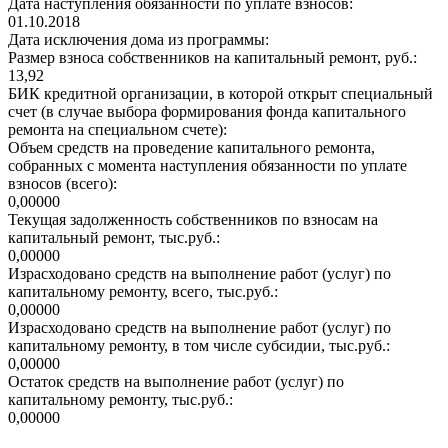
Дата наступления обязанности по уплате взносов:
01.10.2018
Дата исключения дома из программы:
Размер взноса собственников на капитальный ремонт, руб.:
13,92
БИК кредитной организации, в которой открыт специальный
счет (в случае выбора формирования фонда капитального
ремонта на специальном счете):
Объем средств на проведение капитального ремонта,
собранных с момента наступления обязанности по уплате
взносов (всего):
0,00000
Текущая задолженность собственников по взносам на
капитальный ремонт, тыс.руб.:
0,00000
Израсходовано средств на выполнение работ (услуг) по
капитальному ремонту, всего, тыс.руб.:
0,00000
Израсходовано средств на выполнение работ (услуг) по
капитальному ремонту, в том числе субсидии, тыс.руб.:
0,00000
Остаток средств на выполнение работ (услуг) по
капитальному ремонту, тыс.руб.:
0,00000