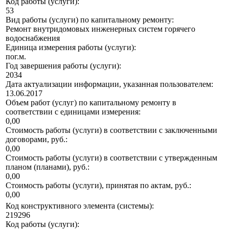
Код работы (услуги):
53
Вид работы (услуги) по капитальному ремонту:
Ремонт внутридомовых инженерных систем горячего
водоснабжения
Единица измерения работы (услуги):
пог.м.
Год завершения работы (услуги):
2034
Дата актуализации информации, указанная пользователем:
13.06.2017
Объем работ (услуг) по капитальному ремонту в
соответствии с единицами измерения:
0,00
Стоимость работы (услуги) в соответствии с заключенными
договорами, руб.:
0,00
Стоимость работы (услуги) в соответствии с утвержденным
планом (планами), руб.:
0,00
Стоимость работы (услуги), принятая по актам, руб.:
0,00
Код конструктивного элемента (системы):
219296
Код работы (услуги):