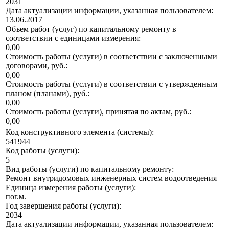
2031
Дата актуализации информации, указанная пользователем:
13.06.2017
Объем работ (услуг) по капитальному ремонту в
соответствии с единицами измерения:
0,00
Стоимость работы (услуги) в соответствии с заключенными
договорами, руб.:
0,00
Стоимость работы (услуги) в соответствии с утвержденным
планом (планами), руб.:
0,00
Стоимость работы (услуги), принятая по актам, руб.:
0,00
Код конструктивного элемента (системы):
541944
Код работы (услуги):
5
Вид работы (услуги) по капитальному ремонту:
Ремонт внутридомовых инженерных систем водоотведения
Единица измерения работы (услуги):
пог.м.
Год завершения работы (услуги):
2034
Дата актуализации информации, указанная пользователем: