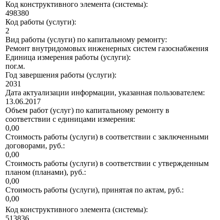
Код конструктивного элемента (системы):
498380
Код работы (услуги):
2
Вид работы (услуги) по капитальному ремонту:
Ремонт внутридомовых инженерных систем газоснабжения
Единица измерения работы (услуги):
пог.м.
Год завершения работы (услуги):
2031
Дата актуализации информации, указанная пользователем:
13.06.2017
Объем работ (услуг) по капитальному ремонту в
соответствии с единицами измерения:
0,00
Стоимость работы (услуги) в соответствии с заключенными
договорами, руб.:
0,00
Стоимость работы (услуги) в соответствии с утвержденным
планом (планами), руб.:
0,00
Стоимость работы (услуги), принятая по актам, руб.:
0,00
Код конструктивного элемента (системы):
513836