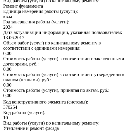
Вид работы (услуги) по капитальному ремонту:
Ремонт фундамента
Единица измерения работы (услуги):
кв.м
Год завершения работы (услуги):
2034
Дата актуализации информации, указанная пользователем:
13.06.2017
Объем работ (услуг) по капитальному ремонту в
соответствии с единицами измерения:
0,00
Стоимость работы (услуги) в соответствии с заключенными
договорами, руб.:
0,00
Стоимость работы (услуги) в соответствии с утвержденным
планом (планами), руб.:
0,00
Стоимость работы (услуги), принятая по актам, руб.:
0,00
Код конструктивного элемента (системы):
370254
Код работы (услуги):
10
Вид работы (услуги) по капитальному ремонту:
Утепление и ремонт фасада