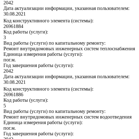
2042
Дата актуализации информации, указанная пользователем:
30.08.2021
Код конструктивного элемента (системы):
26961884
Код работы (услуги):
3
Вид работы (услуги) по капитальному ремонту:
Ремонт внутридомовых инженерных систем теплоснабжения
Единица измерения работы (услуги):
пог.м.
Год завершения работы (услуги):
2042
Дата актуализации информации, указанная пользователем:
30.08.2021
Код конструктивного элемента (системы):
26961886
Код работы (услуги):
5
Вид работы (услуги) по капитальному ремонту:
Ремонт внутридомовых инженерных систем водоотведения
Единица измерения работы (услуги):
пог.м.
Год завершения работы (услуги):