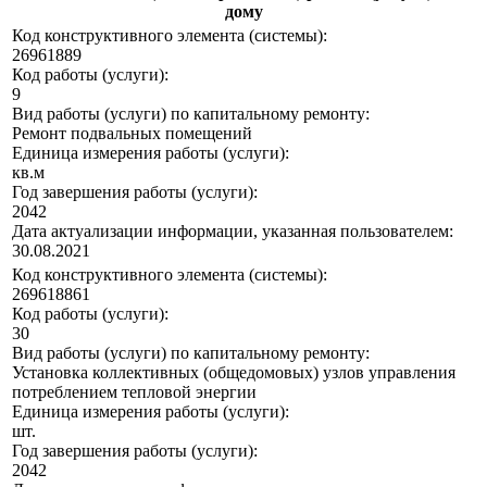
дому
Код конструктивного элемента (системы):
26961889
Код работы (услуги):
9
Вид работы (услуги) по капитальному ремонту:
Ремонт подвальных помещений
Единица измерения работы (услуги):
кв.м
Год завершения работы (услуги):
2042
Дата актуализации информации, указанная пользователем:
30.08.2021
Код конструктивного элемента (системы):
269618861
Код работы (услуги):
30
Вид работы (услуги) по капитальному ремонту:
Установка коллективных (общедомовых) узлов управления
потреблением тепловой энергии
Единица измерения работы (услуги):
шт.
Год завершения работы (услуги):
2042