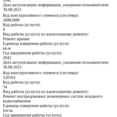
2042
Дата актуализации информации, указанная пользователем:
30.08.2021
Код конструктивного элемента (системы):
26961888
Код работы (услуги):
8
Вид работы (услуги) по капитальному ремонту:
Ремонт крыши
Единица измерения работы (услуги):
кв.м
Год завершения работы (услуги):
2042
Дата актуализации информации, указанная пользователем:
30.08.2021
Код конструктивного элемента (системы):
520103
Код работы (услуги):
54
Вид работы (услуги) по капитальному ремонту:
Ремонт внутридомовых инженерных систем холодного
водоснабжения
Единица измерения работы (услуги):
пог.м.
Год завершения работы (услуги):