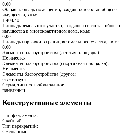
0.00
Общая площадь помещений, входящих в состав общего
имущества, кв.м:
1 404.40
Площадь земельного участка, входящего в состав общего
имущества в многоквартирном доме, кв.м:
0.00
Площадь парковки в границах земельного участка, кв.м:
0.00
Элементы благоустройства (детская площадка):
Не имеется
Элементы благоустройства (спортивная площадка):
Не имеется
Элементы благоустройства (другое):
отсутствует
Серия, тип постройки здания:
панельный
Конструктивные элементы
Тип фундамента:
Свайный
Тип перекрытий:
Смешанные