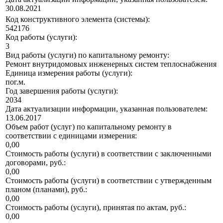
30.08.2021
Код конструктивного элемента (системы):
542176
Код работы (услуги):
3
Вид работы (услуги) по капитальному ремонту:
Ремонт внутридомовых инженерных систем теплоснабжения
Единица измерения работы (услуги):
пог.м.
Год завершения работы (услуги):
2034
Дата актуализации информации, указанная пользователем:
13.06.2017
Объем работ (услуг) по капитальному ремонту в
соответствии с единицами измерения:
0,00
Стоимость работы (услуги) в соответствии с заключенными
договорами, руб.:
0,00
Стоимость работы (услуги) в соответствии с утвержденным
планом (планами), руб.:
0,00
Стоимость работы (услуги), принятая по актам, руб.:
0,00