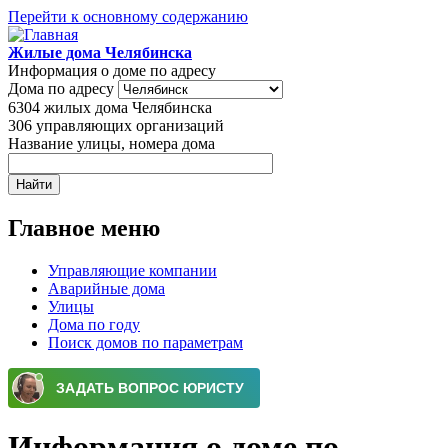
Перейти к основному содержанию
Жилые дома Челябинска
Информация о доме по адресу
Дома по адресу
6304
жилых дома Челябинска
306
управляющих организаций
Название улицы, номера дома
Главное меню
Управляющие компании
Аварийные дома
Улицы
Дома по году
Поиск домов по параметрам
Информация о доме по