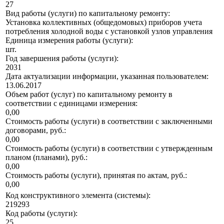
27
Вид работы (услуги) по капитальному ремонту:
Установка коллективных (общедомовых) приборов учета
потребления холодной воды с установкой узлов управления
Единица измерения работы (услуги):
шт.
Год завершения работы (услуги):
2031
Дата актуализации информации, указанная пользователем:
13.06.2017
Объем работ (услуг) по капитальному ремонту в
соответствии с единицами измерения:
0,00
Стоимость работы (услуги) в соответствии с заключенными
договорами, руб.:
0,00
Стоимость работы (услуги) в соответствии с утвержденным
планом (планами), руб.:
0,00
Стоимость работы (услуги), принятая по актам, руб.:
0,00
Код конструктивного элемента (системы):
219293
Код работы (услуги):
25