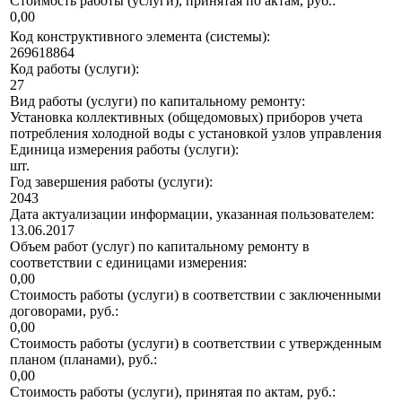
Стоимость работы (услуги), принятая по актам, руб.:
0,00
Код конструктивного элемента (системы):
269618864
Код работы (услуги):
27
Вид работы (услуги) по капитальному ремонту:
Установка коллективных (общедомовых) приборов учета
потребления холодной воды с установкой узлов управления
Единица измерения работы (услуги):
шт.
Год завершения работы (услуги):
2043
Дата актуализации информации, указанная пользователем:
13.06.2017
Объем работ (услуг) по капитальному ремонту в
соответствии с единицами измерения:
0,00
Стоимость работы (услуги) в соответствии с заключенными
договорами, руб.:
0,00
Стоимость работы (услуги) в соответствии с утвержденным
планом (планами), руб.:
0,00
Стоимость работы (услуги), принятая по актам, руб.: