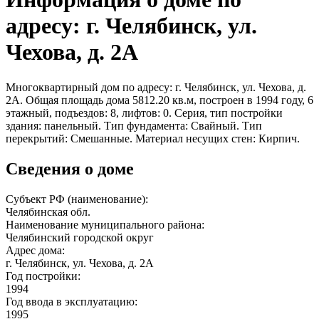
адресу: г. Челябинск, ул.
Чехова, д. 2А
Многоквартирный дом по адресу: г. Челябинск, ул. Чехова, д.
2А. Общая площадь дома 5812.20 кв.м, построен в 1994 году, 6
этажный, подъездов: 8, лифтов: 0. Серия, тип постройки
здания: панельный. Тип фундамента: Свайный. Тип
перекрытий: Смешанные. Материал несущих стен: Кирпич.
Сведения о доме
Субъект РФ (наименование):
Челябинская обл.
Наименование муниципального района:
Челябинский городской округ
Адрес дома:
г. Челябинск, ул. Чехова, д. 2А
Год постройки:
1994
Год ввода в эксплуатацию:
1995