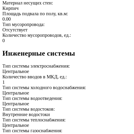
Материал несущих стен:
Кирпич
Площадь подвала по полу, кв.м:
0.00
Тип мусоропровода:
Отсутствует
Количество мусоропроводов, ед.:
0
Инженерные системы
Тип системы электроснабжения:
Центральное
Количество вводов в МКД, ед.:
1
Тип системы холодного водоснабжения:
Центральное
Тип системы водоотведения:
Центральное
Тип системы водостоков:
Внутренние водостоки
Тип системы теплоснабжения:
Центральное
Тип системы газоснабжения: