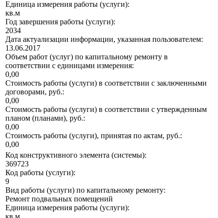
Единица измерения работы (услуги):
кв.м
Год завершения работы (услуги):
2034
Дата актуализации информации, указанная пользователем:
13.06.2017
Объем работ (услуг) по капитальному ремонту в
соответствии с единицами измерения:
0,00
Стоимость работы (услуги) в соответствии с заключенными
договорами, руб.:
0,00
Стоимость работы (услуги) в соответствии с утвержденным
планом (планами), руб.:
0,00
Стоимость работы (услуги), принятая по актам, руб.:
0,00
Код конструктивного элемента (системы):
369723
Код работы (услуги):
9
Вид работы (услуги) по капитальному ремонту:
Ремонт подвальных помещений
Единица измерения работы (услуги):
кв.м