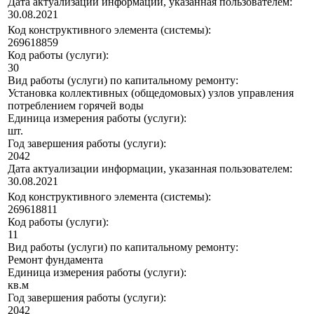
Дата актуализации информации, указанная пользователем:
30.08.2021
Код конструктивного элемента (системы):
269618859
Код работы (услуги):
30
Вид работы (услуги) по капитальному ремонту:
Установка коллективных (общедомовых) узлов управления
потреблением горячей воды
Единица измерения работы (услуги):
шт.
Год завершения работы (услуги):
2042
Дата актуализации информации, указанная пользователем:
30.08.2021
Код конструктивного элемента (системы):
269618811
Код работы (услуги):
11
Вид работы (услуги) по капитальному ремонту:
Ремонт фундамента
Единица измерения работы (услуги):
кв.м
Год завершения работы (услуги):
2042