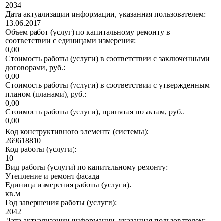
2034
Дата актуализации информации, указанная пользователем:
13.06.2017
Объем работ (услуг) по капитальному ремонту в
соответствии с единицами измерения:
0,00
Стоимость работы (услуги) в соответствии с заключенными
договорами, руб.:
0,00
Стоимость работы (услуги) в соответствии с утвержденным
планом (планами), руб.:
0,00
Стоимость работы (услуги), принятая по актам, руб.:
0,00
Код конструктивного элемента (системы):
269618810
Код работы (услуги):
10
Вид работы (услуги) по капитальному ремонту:
Утепление и ремонт фасада
Единица измерения работы (услуги):
кв.м
Год завершения работы (услуги):
2042
Дата актуализации информации, указанная пользователем: