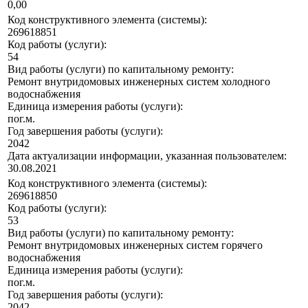
0,00
Код конструктивного элемента (системы):
269618851
Код работы (услуги):
54
Вид работы (услуги) по капитальному ремонту:
Ремонт внутридомовых инженерных систем холодного
водоснабжения
Единица измерения работы (услуги):
пог.м.
Год завершения работы (услуги):
2042
Дата актуализации информации, указанная пользователем:
30.08.2021
Код конструктивного элемента (системы):
269618850
Код работы (услуги):
53
Вид работы (услуги) по капитальному ремонту:
Ремонт внутридомовых инженерных систем горячего
водоснабжения
Единица измерения работы (услуги):
пог.м.
Год завершения работы (услуги):
2042