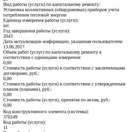
Вид работы (услуги) по капитальному ремонту:
Установка коллективных (общедомовых) приборов учета
потребления тепловой энергии
Единица измерения работы (услуги):
шт.
Год завершения работы (услуги):
2043
Дата актуализации информации, указанная пользователем:
13.06.2017
Объем работ (услуг) по капитальному ремонту в
соответствии с единицами измерения:
0,00
Стоимость работы (услуги) в соответствии с заключенными
договорами, руб.:
0,00
Стоимость работы (услуги) в соответствии с утвержденным
планом (планами), руб.:
0,00
Стоимость работы (услуги), принятая по актам, руб.:
0,00
Код конструктивного элемента (системы):
370249
Код работы (услуги):
11