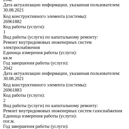
Дата актуализации информации, указанная пользователем:
30.08.2021
Код конструктивного элемента (системы):
26961882
Код работы (услуги):
1
Вид работы (услуги) по капитальному ремонту:
Ремонт внутридомовых инженерных систем
электроснабжения
Единица измерения работы (услуги):
кв.м
Год завершения работы (услуги):
2042
Дата актуализации информации, указанная пользователем:
30.08.2021
Код конструктивного элемента (системы):
26961883
Код работы (услуги):
2
Вид работы (услуги) по капитальному ремонту:
Ремонт внутридомовых инженерных систем газоснабжения
Единица измерения работы (услуги):
пог.м.
Год завершения работы (услуги):