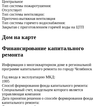
Центральное
Тип системы пожаротушения:
Отсутствует
Тип системы вентиляции:
Приточно-вытяжная вентиляция
Тип системы горячего водоснабжения:
Закрытая с приготовлением горячей воды на ЦТП
Дом на карте
Финансирование капитального
ремонта
Информация о многоквартирном доме в региональной
программе капитального ремонта по городу Челябинск
Год ввода в эксплуатацию МКД:
1995
Способ формирования фонда капитального ремонта:
Специальный счет, владельцем которого является
управляющая компания
Дата принятия решения о способе формирования фонда
капитального ремонта: