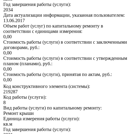
Год завершения работы (услуги):
2034
Дата актуализации информации, указанная пользователем:
13.06.2017
Объем работ (услуг) по капитальному ремонту в
соответствии с единицами измерения:
0,00
Стоимость работы (услуги) в соответствии с заключенными
договорами, руб.:
0,00
Стоимость работы (услуги) в соответствии с утвержденным
планом (планами), руб.:
0,00
Стоимость работы (услуги), принятая по актам, руб.:
0,00
Код конструктивного элемента (системы):
219287
Код работы (услуги):
8
Вид работы (услуги) по капитальному ремонту:
Ремонт крыши
Единица измерения работы (услуги):
кв.м
Год завершения работы (услуги):