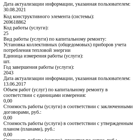
Дата актуализации информации, указанная пользователем:
30.08.2021
Код конструктивного элемента (системы):
269618862
Код работы (услуги):
25
Вид работы (услуги) по капитальному ремонту:
Установка коллективных (общедомовых) приборов учета
потребления тепловой энергии
Единица измерения работы (услуги):
шт.
Год завершения работы (услуги):
2043
Дата актуализации информации, указанная пользователем:
13.06.2017
Объем работ (услуг) по капитальному ремонту в
соответствии с единицами измерения:
0,00
Стоимость работы (услуги) в соответствии с заключенными
договорами, руб.:
0,00
Стоимость работы (услуги) в соответствии с утвержденным
планом (планами), руб.:
0,00