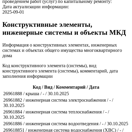
проведением работ (услуг) по капитальному ремонту:
Дата актуализации информации:
2025-09-01
Конструктивные элементы,
инженерные системы и объекты МКД
Информация о конструктивных элементах, инженерных
системах и объектах общего имущества многоквартирного
дома
Код конструктивного элемента (системы), вид
конструктивного элемента (системы), комментарий, дата
заполнения информации
Код / Вид / Комментарий / Дата
26961888 / крыша / - / 30.10.2025
26961882 / инженерная система электроснабжения / - /
30.10.2025
26961884 / инженерная система теплоснабжения / - /
30.10.2025
26961886 / инженерная система водоотведения / - / 30.10.2025
269618851 / инженерная система водоснабжения (ХВС) / - /