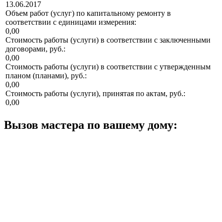
13.06.2017
Объем работ (услуг) по капитальному ремонту в
соответствии с единицами измерения:
0,00
Стоимость работы (услуги) в соответствии с заключенными
договорами, руб.:
0,00
Стоимость работы (услуги) в соответствии с утвержденным
планом (планами), руб.:
0,00
Стоимость работы (услуги), принятая по актам, руб.:
0,00
Вызов мастера по вашему дому: