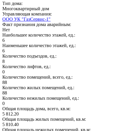
Тип дома:
Многоквартирный дом
Управляющая компания:
ООО УК "ГазСервис-1"
Факт признания дома аварийным:
Нет
Наибольшее количество этажей, ед.:
6
Наименьшее количество этажей, ед.:
6
Количество подъездов, ед.:
8
Количество лифтов, ед.:
0
Количество помещений, всего, ед.:
88
Количество жилых помещений, ед.:
88
Количество нежилых помещений, ед.:
0
Общая площадь дома, всего, кв.м:
5 812.20
Общая площадь жилых помещений, кв.м:
5 810.40
Общая площадь нежилых помещений, кв.м: