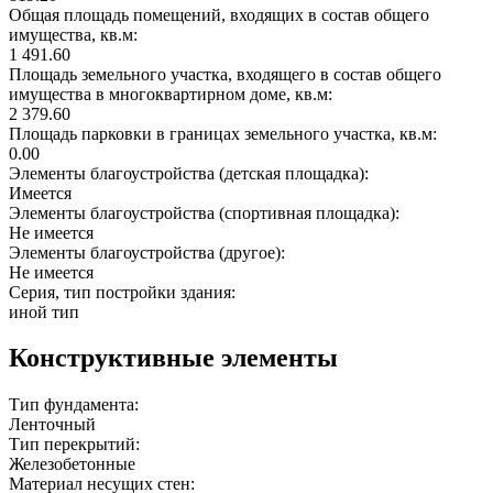
Общая площадь помещений, входящих в состав общего
имущества, кв.м:
1 491.60
Площадь земельного участка, входящего в состав общего
имущества в многоквартирном доме, кв.м:
2 379.60
Площадь парковки в границах земельного участка, кв.м:
0.00
Элементы благоустройства (детская площадка):
Имеется
Элементы благоустройства (спортивная площадка):
Не имеется
Элементы благоустройства (другое):
Не имеется
Серия, тип постройки здания:
иной тип
Конструктивные элементы
Тип фундамента:
Ленточный
Тип перекрытий:
Железобетонные
Материал несущих стен: