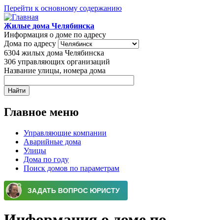
Перейти к основному содержанию
Жилые дома Челябинска
Информация о доме по адресу
Дома по адресу
6304
жилых дома Челябинска
306
управляющих организаций
Название улицы, номера дома
Главное меню
Управляющие компании
Аварийные дома
Улицы
Дома по году
Поиск домов по параметрам
Информация о доме по