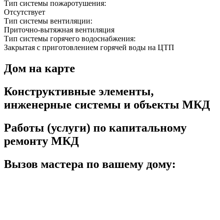
Тип системы пожаротушения:
Отсутствует
Тип системы вентиляции:
Приточно-вытяжная вентиляция
Тип системы горячего водоснабжения:
Закрытая с приготовлением горячей воды на ЦТП
Дом на карте
Конструктивные элементы,
инженерные системы и объекты МКД
Работы (услуги) по капитальному
ремонту МКД
Вызов мастера по вашему дому: