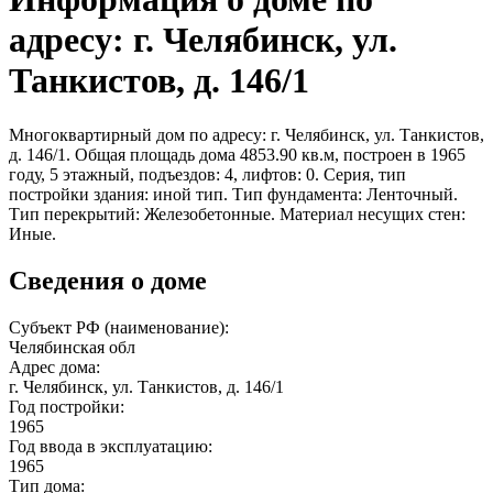
адресу: г. Челябинск, ул.
Танкистов, д. 146/1
Многоквартирный дом по адресу: г. Челябинск, ул. Танкистов,
д. 146/1. Общая площадь дома 4853.90 кв.м, построен в 1965
году, 5 этажный, подъездов: 4, лифтов: 0. Серия, тип
постройки здания: иной тип. Тип фундамента: Ленточный.
Тип перекрытий: Железобетонные. Материал несущих стен:
Иные.
Сведения о доме
Субъект РФ (наименование):
Челябинская обл
Адрес дома:
г. Челябинск, ул. Танкистов, д. 146/1
Год постройки:
1965
Год ввода в эксплуатацию:
1965
Тип дома: