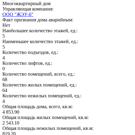
Многоквартирный дом
Управляющая компания:
ООО "ЖЭУ-6"
Факт признания дома аварийным:
Нет
Наибольшее количество этажей, ед.:
5
Наименьшее количество этажей, ед.:
5
Количество подъездов, ед.:
4
Количество лифтов, ед.:
0
Количество помещений, всего, ед.:
68
Количество жилых помещений, ед.:
64
Количество нежилых помещений, ед.:
4
Общая площадь дома, всего, кв.м:
4 853.90
Общая площадь жилых помещений, кв.м:
2 543.10
Общая площадь нежилых помещений, кв.м:
819.20