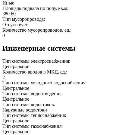
Иные
Площадь подвала по полу, кв.м:
380.60
Тип мусоропровода:
Отсутствует
Количество мусоропроводов, ед.:
0
Инженерные системы
Тип системы электроснабжения:
Центральное
Количество вводов в МКД, ед.:
2
Тип системы холодного водоснабжения:
Центральное
Тип системы водоотведения:
Центральное
Тип системы водостоков:
Наружные водостоки
Тип системы теплоснабжения:
Центральное
Тип системы газоснабжения:
Центральное