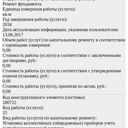
Ремонт фундамента
Единица измерения работы (услуги):
кв.м
Год завершения работы (услуги):
2034
Дата актуализации информации, указанная пользователем:
13.06.2017
Объем работ (услуг) по капитальному ремонту в соответствии
с единицами измерения:
0,00
Стоимость работы (услуги) в соответствии с заключенными
договорами, руб.:
0,00
Стоимость работы (услуги) в соответствии с утвержденным
планом (планами), руб.:
0,00
Стоимость работы (услуги), принятая по актам, руб.:
0,00
Код конструктивного элемента (системы):
200722
Код работы (услуги):
25
Вид работы (услуги) по капитальному ремонту:
Установка коллективных (общедомовых) приборов учета