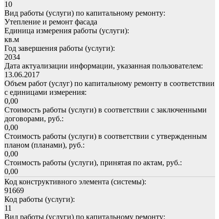
10
Вид работы (услуги) по капитальному ремонту:
Утепление и ремонт фасада
Единица измерения работы (услуги):
кв.м
Год завершения работы (услуги):
2034
Дата актуализации информации, указанная пользователем:
13.06.2017
Объем работ (услуг) по капитальному ремонту в соответствии
с единицами измерения:
0,00
Стоимость работы (услуги) в соответствии с заключенными
договорами, руб.:
0,00
Стоимость работы (услуги) в соответствии с утвержденным
планом (планами), руб.:
0,00
Стоимость работы (услуги), принятая по актам, руб.:
0,00
Код конструктивного элемента (системы):
91669
Код работы (услуги):
11
Вид работы (услуги) по капитальному ремонту: