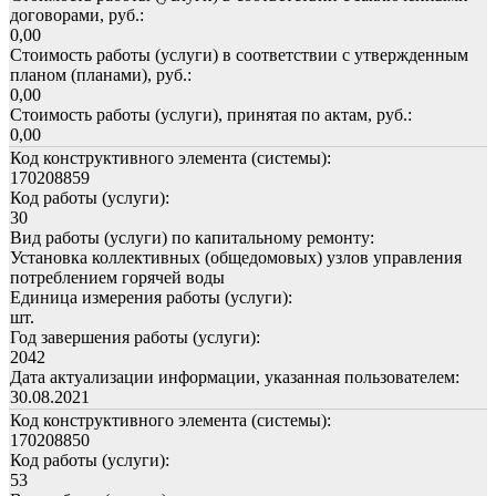
договорами, руб.:
0,00
Стоимость работы (услуги) в соответствии с утвержденным
планом (планами), руб.:
0,00
Стоимость работы (услуги), принятая по актам, руб.:
0,00
Код конструктивного элемента (системы):
170208859
Код работы (услуги):
30
Вид работы (услуги) по капитальному ремонту:
Установка коллективных (общедомовых) узлов управления
потреблением горячей воды
Единица измерения работы (услуги):
шт.
Год завершения работы (услуги):
2042
Дата актуализации информации, указанная пользователем:
30.08.2021
Код конструктивного элемента (системы):
170208850
Код работы (услуги):
53