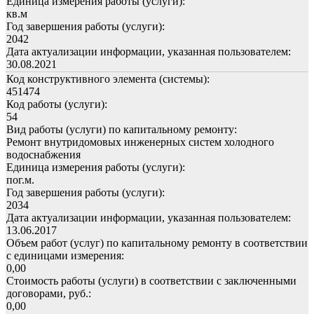
Единица измерения работы (услуги):
кв.м
Год завершения работы (услуги):
2042
Дата актуализации информации, указанная пользователем:
30.08.2021
Код конструктивного элемента (системы):
451474
Код работы (услуги):
54
Вид работы (услуги) по капитальному ремонту:
Ремонт внутридомовых инженерных систем холодного
водоснабжения
Единица измерения работы (услуги):
пог.м.
Год завершения работы (услуги):
2034
Дата актуализации информации, указанная пользователем:
13.06.2017
Объем работ (услуг) по капитальному ремонту в соответствии
с единицами измерения:
0,00
Стоимость работы (услуги) в соответствии с заключенными
договорами, руб.:
0,00