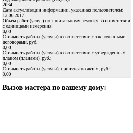
2034
Дата актуализации информации, указанная пользователем:
13.06.2017
Объем работ (услуг) по капитальному ремонту в соответствии
с единицами измерения:
0,00
Стоимость работы (услуги) в соответствии с заключенными
договорами, руб.:
0,00
Стоимость работы (услуги) в соответствии с утвержденным
планом (планами), руб.:
0,00
Стоимость работы (услуги), принятая по актам, руб.:
0,00
Вызов мастера по вашему дому: