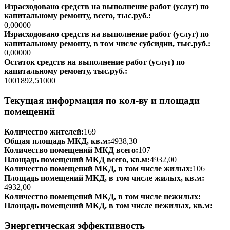
Израсходовано средств на выполнение работ (услуг) по
капитальному ремонту, всего, тыс.руб.:
0,00000
Израсходовано средств на выполнение работ (услуг) по
капитальному ремонту, в том числе субсидии, тыс.руб.:
0,00000
Остаток средств на выполнение работ (услуг) по
капитальному ремонту, тыс.руб.:
1001892,51000
Текущая информация по кол-ву и площади
помещений
Количество жителей:
169
Общая площадь МКД, кв.м:
4938,30
Количество помещений МКД всего:
107
Площадь помещений МКД всего, кв.м:
4932,00
Количество помещений МКД, в том числе жилых:
106
Площадь помещений МКД, в том числе жилых, кв.м:
4932,00
Количество помещений МКД, в том числе нежилых:
Площадь помещений МКД, в том числе нежилых, кв.м:
Энергетическая эффективность