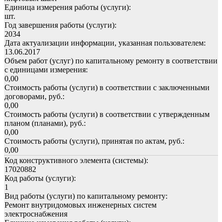
Единица измерения работы (услуги):
шт.
Год завершения работы (услуги):
2034
Дата актуализации информации, указанная пользователем:
13.06.2017
Объем работ (услуг) по капитальному ремонту в соответствии
с единицами измерения:
0,00
Стоимость работы (услуги) в соответствии с заключенными
договорами, руб.:
0,00
Стоимость работы (услуги) в соответствии с утвержденным
планом (планами), руб.:
0,00
Стоимость работы (услуги), принятая по актам, руб.:
0,00
Код конструктивного элемента (системы):
17020882
Код работы (услуги):
1
Вид работы (услуги) по капитальному ремонту:
Ремонт внутридомовых инженерных систем
электроснабжения