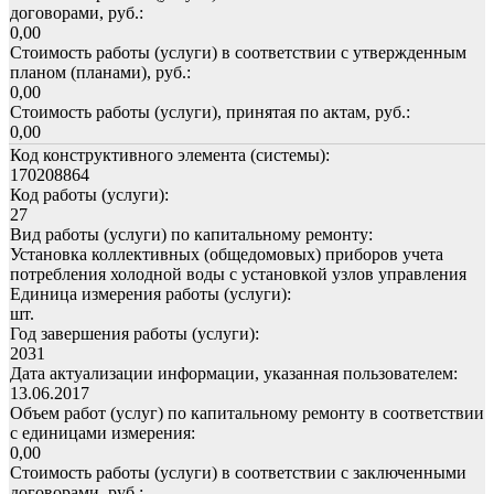
договорами, руб.:
0,00
Стоимость работы (услуги) в соответствии с утвержденным
планом (планами), руб.:
0,00
Стоимость работы (услуги), принятая по актам, руб.:
0,00
Код конструктивного элемента (системы):
170208864
Код работы (услуги):
27
Вид работы (услуги) по капитальному ремонту:
Установка коллективных (общедомовых) приборов учета
потребления холодной воды с установкой узлов управления
Единица измерения работы (услуги):
шт.
Год завершения работы (услуги):
2031
Дата актуализации информации, указанная пользователем:
13.06.2017
Объем работ (услуг) по капитальному ремонту в соответствии
с единицами измерения:
0,00
Стоимость работы (услуги) в соответствии с заключенными
договорами, руб.: