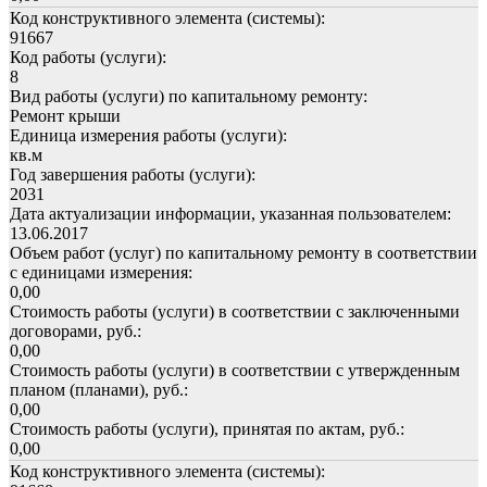
Код конструктивного элемента (системы):
91667
Код работы (услуги):
8
Вид работы (услуги) по капитальному ремонту:
Ремонт крыши
Единица измерения работы (услуги):
кв.м
Год завершения работы (услуги):
2031
Дата актуализации информации, указанная пользователем:
13.06.2017
Объем работ (услуг) по капитальному ремонту в соответствии
с единицами измерения:
0,00
Стоимость работы (услуги) в соответствии с заключенными
договорами, руб.:
0,00
Стоимость работы (услуги) в соответствии с утвержденным
планом (планами), руб.:
0,00
Стоимость работы (услуги), принятая по актам, руб.:
0,00
Код конструктивного элемента (системы):