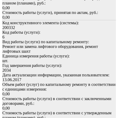
планом (планами), руб.:
0,00
Стоимость работы (услуги), принятая по актам, руб.:
0,00
Код конструктивного элемента (системы):
200332
Код работы (услуги):
6
Вид работы (услуги) по капитальному ремонту:
Ремонт или замена лифтового оборудования, ремонт
лифтовых шахт
Единица измерения работы (услуги):
шт.
Год завершения работы (услуги):
2034
Дата актуализации информации, указанная пользователем:
13.06.2017
Объем работ (услуг) по капитальному ремонту в соответствии
с единицами измерения:
0,00
Стоимость работы (услуги) в соответствии с заключенными
договорами, руб.:
0,00
Стоимость работы (услуги) в соответствии с утвержденным
планом (планами), руб.: