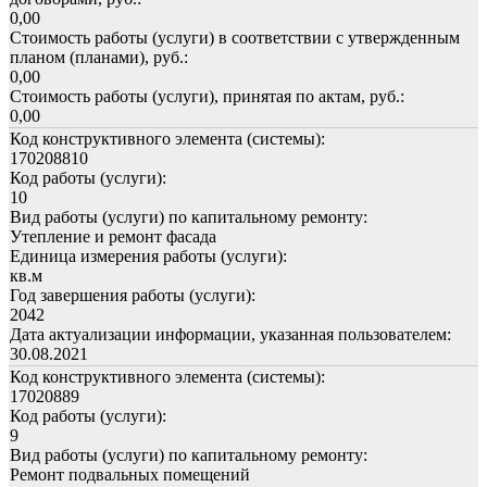
0,00
Стоимость работы (услуги) в соответствии с утвержденным
планом (планами), руб.:
0,00
Стоимость работы (услуги), принятая по актам, руб.:
0,00
Код конструктивного элемента (системы):
170208810
Код работы (услуги):
10
Вид работы (услуги) по капитальному ремонту:
Утепление и ремонт фасада
Единица измерения работы (услуги):
кв.м
Год завершения работы (услуги):
2042
Дата актуализации информации, указанная пользователем:
30.08.2021
Код конструктивного элемента (системы):
17020889
Код работы (услуги):
9
Вид работы (услуги) по капитальному ремонту:
Ремонт подвальных помещений