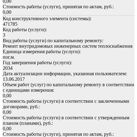
0,00
Стоимость работы (услуги), принятая по актам, руб.:
0,00
Код конструктивного элемента (системы):
471785
Код работы (услуги):
3
Вид работы (услуги) по капитальному ремонту:
Ремонт внутридомовых инженерных систем теплоснабжения
Единица измерения работы (услуги):
пог.м.
Год завершения работы (услуги):
2034
Дата актуализации информации, указанная пользователем:
13.06.2017
Объем работ (услуг) по капитальному ремонту в соответствии
с единицами измерения:
0,00
Стоимость работы (услуги) в соответствии с заключенными
договорами, руб.:
0,00
Стоимость работы (услуги) в соответствии с утвержденным
планом (планами), руб.:
0,00
Стоимость работы (услуги), принятая по актам, руб.: