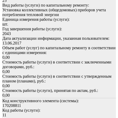
25
Вид работы (услуги) по капитальному ремонту:
Установка коллективных (общедомовых) приборов учета
потребления тепловой энергии
Единица измерения работы (услуги):
шт.
Год завершения работы (услуги):
2043
Дата актуализации информации, указанная пользователем:
13.06.2017
Объем работ (услуг) по капитальному ремонту в соответствии
с единицами измерения:
0,00
Стоимость работы (услуги) в соответствии с заключенными
договорами, руб.:
0,00
Стоимость работы (услуги) в соответствии с утвержденным
планом (планами), руб.:
0,00
Стоимость работы (услуги), принятая по актам, руб.:
0,00
Код конструктивного элемента (системы):
170208811
Код работы (услуги):
11