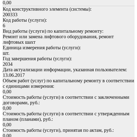
0,00
Код конструктивного элемента (системы):
200333
Код работы (услуги):
6
Вид работы (услуги) по капитальному ремонту:
Ремонт или замена лифтового оборудования, ремонт
лифтовых шахт
Единица измерения работы (услуги):
шт.
Год завершения работы (услуги):
2034
Дата актуализации информации, указанная пользователем:
13.06.2017
Объем работ (услуг) по капитальному ремонту в соответствии
с единицами измерения:
0,00
Стоимость работы (услуги) в соответствии с заключенными
договорами, руб.:
0,00
Стоимость работы (услуги) в соответствии с утвержденным
планом (планами), руб.:
0,00
Стоимость работы (услуги), принятая по актам, руб.:
0,00