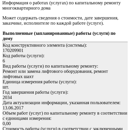
Информация о работах (услугах) по капитальному ремонту
многоквартирного дома
Может содержать сведения о стоимости, дате завершения,
заказчике, исполнителе по каждой работе (услуге).
Выполненные (запланированные) работы (услуги) по
дому
Код конструктивного элемента (системы):
170209901
Код работы (услуги):
6
Вид работы (услуги) по капитальному ремонту:
Ремонт или замена лифтового оборудования, ремонт
лифтовых шахт
Единица измерения работы (услуги):
шт.
Год завершения работы (услуги):
2034
Дата актуализации информации, указанная пользователем:
13.06.2017
Объем работ (услуг) по капитальному ремонту в соответствии
с единицами измерения:
0,00
Стоимость работы (услуги) в соответствии с заключенными