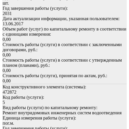
шт.
Год завершения работы (услуги):
2031
Дата актуализации информации, указанная пользователем:
13.06.2017
Объем работ (услуг) по капитальному ремонту в соответствии
с единицами измерения:
0,00
Стоимость работы (услуги) в соответствии с заключенными
договорами, руб.:
0,00
Стоимость работы (услуги) в соответствии с утвержденным
планом (планами), руб.:
0,00
Стоимость работы (услуги), принятая по актам, руб.:
0,00
Код конструктивного элемента (системы):
472872
Код работы (услуги):
5
Вид работы (услуги) по капитальному ремонту:
Ремонт внутридомовых инженерных систем водоотведения
Единица измерения работы (услуги):
пог.м.
Год завершения работы (услуги):