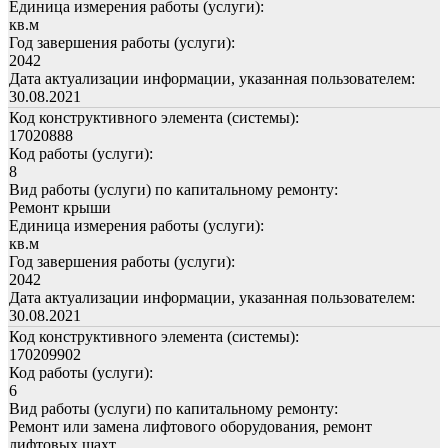
Единица измерения работы (услуги):
кв.м
Год завершения работы (услуги):
2042
Дата актуализации информации, указанная пользователем:
30.08.2021
Код конструктивного элемента (системы):
17020888
Код работы (услуги):
8
Вид работы (услуги) по капитальному ремонту:
Ремонт крыши
Единица измерения работы (услуги):
кв.м
Год завершения работы (услуги):
2042
Дата актуализации информации, указанная пользователем:
30.08.2021
Код конструктивного элемента (системы):
170209902
Код работы (услуги):
6
Вид работы (услуги) по капитальному ремонту:
Ремонт или замена лифтового оборудования, ремонт
лифтовых шахт