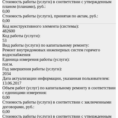
Стоимость работы (услуги) в соответствии с утвержденным
планом (планами), руб.:
0,00
Стоимость работы (услуги), принятая по актам, руб.:
0,00
Код конструктивного элемента (системы):
482600
Код работы (услуги):
53
Вид работы (услуги) по капитальному ремонту:
Ремонт внутридомовых инженерных систем горячего
водоснабжения
Единица измерения работы (услуги):
пог.м.
Год завершения работы (услуги):
2034
Дата актуализации информации, указанная пользователем:
13.06.2017
Объем работ (услуг) по капитальному ремонту в соответствии
с единицами измерения:
0,00
Стоимость работы (услуги) в соответствии с заключенными
договорами, руб.:
0,00
Стоимость работы (услуги) в соответствии с утвержденным