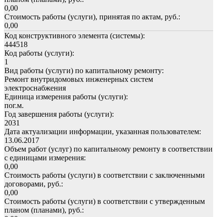
0,00
Стоимость работы (услуги), принятая по актам, руб.:
0,00
Код конструктивного элемента (системы):
444518
Код работы (услуги):
1
Вид работы (услуги) по капитальному ремонту:
Ремонт внутридомовых инженерных систем
электроснабжения
Единица измерения работы (услуги):
пог.м.
Год завершения работы (услуги):
2031
Дата актуализации информации, указанная пользователем:
13.06.2017
Объем работ (услуг) по капитальному ремонту в соответствии
с единицами измерения:
0,00
Стоимость работы (услуги) в соответствии с заключенными
договорами, руб.:
0,00
Стоимость работы (услуги) в соответствии с утвержденным
планом (планами), руб.: