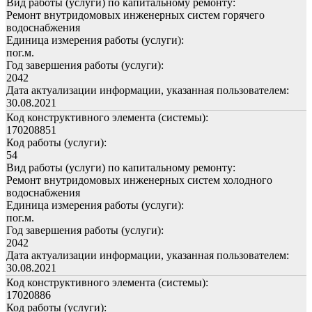
Вид работы (услуги) по капитальному ремонту:
Ремонт внутридомовых инженерных систем горячего
водоснабжения
Единица измерения работы (услуги):
пог.м.
Год завершения работы (услуги):
2042
Дата актуализации информации, указанная пользователем:
30.08.2021
Код конструктивного элемента (системы):
170208851
Код работы (услуги):
54
Вид работы (услуги) по капитальному ремонту:
Ремонт внутридомовых инженерных систем холодного
водоснабжения
Единица измерения работы (услуги):
пог.м.
Год завершения работы (услуги):
2042
Дата актуализации информации, указанная пользователем:
30.08.2021
Код конструктивного элемента (системы):
17020886
Код работы (услуги):