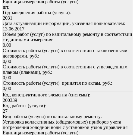
Единица измерения работы (услуги):
шт.
Год завершения работы (услуги):
2031
Дата актуализации информации, указанная пользователем:
13.06.2017
Объем работ (услуг) по капитальному ремонту в соответствии
с единицами измерения:
0,00
Стоимость работы (услуги) в соответствии с заключенными
договорами, руб.:
0,00
Стоимость работы (услуги) в соответствии с утвержденным
планом (планами), руб.:
0,00
Стоимость работы (услуги), принятая по актам, руб.:
0,00
Код конструктивного элемента (системы):
200339
Код работы (услуги):
27
Вид работы (услуги) по капитальному ремонту:
Установка коллективных (общедомовых) приборов учета
потребления холодной воды с установкой узлов управления
Единица измерения работы (услуги):