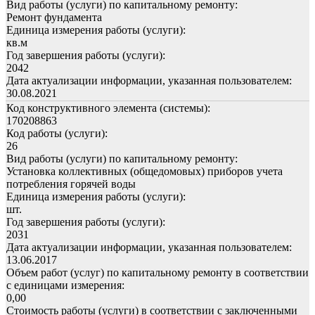
Вид работы (услуги) по капитальному ремонту:
Ремонт фундамента
Единица измерения работы (услуги):
кв.м
Год завершения работы (услуги):
2042
Дата актуализации информации, указанная пользователем:
30.08.2021
Код конструктивного элемента (системы):
170208863
Код работы (услуги):
26
Вид работы (услуги) по капитальному ремонту:
Установка коллективных (общедомовых) приборов учета
потребления горячей воды
Единица измерения работы (услуги):
шт.
Год завершения работы (услуги):
2031
Дата актуализации информации, указанная пользователем:
13.06.2017
Объем работ (услуг) по капитальному ремонту в соответствии
с единицами измерения:
0,00
Стоимость работы (услуги) в соответствии с заключенными