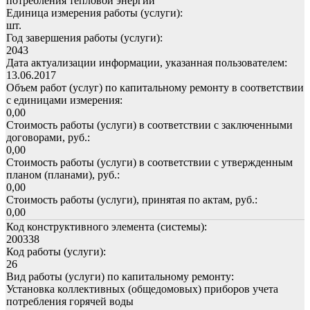
потребления тепловой энергии
Единица измерения работы (услуги):
шт.
Год завершения работы (услуги):
2043
Дата актуализации информации, указанная пользователем:
13.06.2017
Объем работ (услуг) по капитальному ремонту в соответствии
с единицами измерения:
0,00
Стоимость работы (услуги) в соответствии с заключенными
договорами, руб.:
0,00
Стоимость работы (услуги) в соответствии с утвержденным
планом (планами), руб.:
0,00
Стоимость работы (услуги), принятая по актам, руб.:
0,00
Код конструктивного элемента (системы):
200338
Код работы (услуги):
26
Вид работы (услуги) по капитальному ремонту:
Установка коллективных (общедомовых) приборов учета
потребления горячей воды