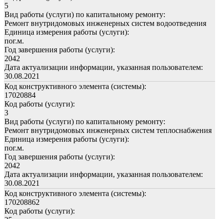
5
Вид работы (услуги) по капитальному ремонту:
Ремонт внутридомовых инженерных систем водоотведения
Единица измерения работы (услуги):
пог.м.
Год завершения работы (услуги):
2042
Дата актуализации информации, указанная пользователем:
30.08.2021
Код конструктивного элемента (системы):
17020884
Код работы (услуги):
3
Вид работы (услуги) по капитальному ремонту:
Ремонт внутридомовых инженерных систем теплоснабжения
Единица измерения работы (услуги):
пог.м.
Год завершения работы (услуги):
2042
Дата актуализации информации, указанная пользователем:
30.08.2021
Код конструктивного элемента (системы):
170208862
Код работы (услуги):