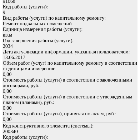
91668
Код работы (услуги):
9
Вид работы (услуги) по капитальному ремонту:
Ремонт подвальных помещений
Единица измерения работы (услуги):
кв.м
Год завершения работы (услуги):
2034
Дата актуализации информации, указанная пользователем:
13.06.2017
Объем работ (услуг) по капитальному ремонту в соответствии
с единицами измерения:
0,00
Стоимость работы (услуги) в соответствии с заключенными
договорами, руб.:
0,00
Стоимость работы (услуги) в соответствии с утвержденным
планом (планами), руб.:
0,00
Стоимость работы (услуги), принятая по актам, руб.:
0,00
Код конструктивного элемента (системы):
200340
Код работы (услуги):