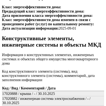
Класс энергоэффективности дома:
Предыдущий класс энергоэффективности дома:
Дата присвоения класса энергоэффективности дома:
Класс энергоэффективности дома изменен в связи с
проведением работ (услуг) по капитальному ремонту:
Дата актуализации информации:
2025-09-01
Конструктивные элементы,
инженерные системы и объекты МКД
Информация о конструктивных элементах, инженерных
системах и объектах общего имущества многоквартирного
дома
Код конструктивного элемента (системы), вид
конструктивного элемента (системы), комментарий, дата
заполнения информации
Код / Вид / Комментарий / Дата
17020888 / крыша / - / 30.10.2025
17020882 / инженерная система электроснабжения / - /
30.10.2025