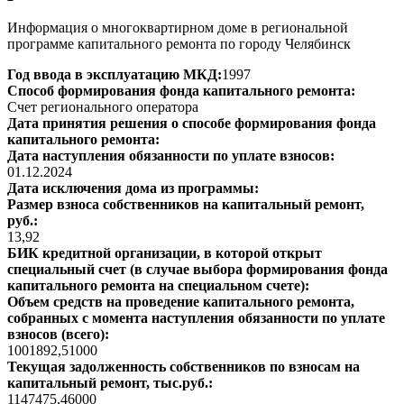
Информация о многоквартирном доме в региональной
программе капитального ремонта по городу Челябинск
Год ввода в эксплуатацию МКД:
1997
Способ формирования фонда капитального ремонта:
Счет регионального оператора
Дата принятия решения о способе формирования фонда
капитального ремонта:
Дата наступления обязанности по уплате взносов:
01.12.2024
Дата исключения дома из программы:
Размер взноса собственников на капитальный ремонт,
руб.:
13,92
БИК кредитной организации, в которой открыт
специальный счет (в случае выбора формирования фонда
капитального ремонта на специальном счете):
Объем средств на проведение капитального ремонта,
собранных с момента наступления обязанности по уплате
взносов (всего):
1001892,51000
Текущая задолженность собственников по взносам на
капитальный ремонт, тыс.руб.:
1147475,46000