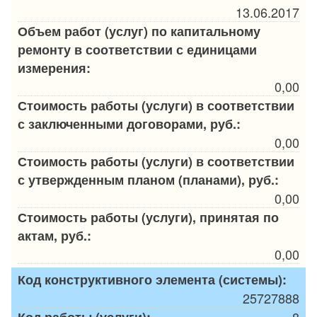
13.06.2017
Объем работ (услуг) по капитальному
ремонту в соответствии с единицами
измерения:
0,00
Стоимость работы (услуги) в соответствии
с заключенными договорами, руб.:
0,00
Стоимость работы (услуги) в соответствии
с утвержденным планом (планами), руб.:
0,00
Стоимость работы (услуги), принятая по
актам, руб.:
0,00
Код конструктивного элемента (системы):
25727888
Код работы (услуги):
8