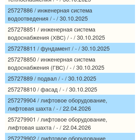
25727886 / инженерная система
водоотведения / - / 30.10.2025
257278851 / инженерная система
водоснабжения (ХВС) / - / 30.10.2025
257278811 / фундамент / - / 30.10.2025
257278850 / инженерная система
водоснабжения (ГВС) / - / 30.10.2025
25727889 / подвал / - / 30.10.2025
257278810 / фасад / - / 30.10.2025
257279904 / лифтовое оборудование,
лифтовая шахта / - / 22.04.2026
257279901 / лифтовое оборудование,
лифтовая шахта / - / 22.04.2026
257279902 / лифтовое оборудование,