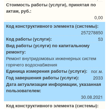
Стоимость работы (услуги), принятая по
актам, руб.:
0,00
Код конструктивного элемента (системы):
257278850
Код работы (услуги):
53
Вид работы (услуги) по капитальному
ремонту:
Ремонт внутридомовых инженерных систем
горячего водоснабжения
Единица измерения работы (услуги):
пог.м.
Год завершения работы (услуги):
2033
Дата актуализации информации, указанная
пользователем:
30.08.2021
Код конструктивного элемента (системы):