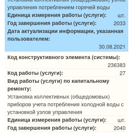
управления потреблением горячей воды
Единица измерения работы (услуги):
шт.
Год завершения работы (услуги):
2033
Дата актуализации информации, указанная
пользователем:
30.08.2021
Код конструктивного элемента (системы):
236383
Код работы (услуги):
27
Вид работы (услуги) по капитальному
ремонту:
Установка коллективных (общедомовых)
приборов учета потребления холодной воды с
установкой узлов управления
Единица измерения работы (услуги):
шт.
Год завершения работы (услуги):
2040