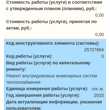
Стоимость работы (услуги) в соответствии
с утвержденным планом (планами), руб.:
0,00
Стоимость работы (услуги), принятая по
актам, руб.:
0,00
Код конструктивного элемента (системы):
25727884
Код работы (услуги):
3
Вид работы (услуги) по капитальному
ремонту:
Ремонт внутридомовых инженерных систем
теплоснабжения
Единица измерения работы (услуги):
пог.м.
Год завершения работы (услуги):
2033
Дата актуализации информации, указанная
пользователем: