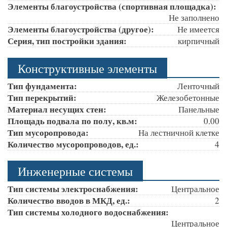
Элементы благоустройства (спортивная площадка):
Не заполнено
Элементы благоустройства (другое):
Не имеется
Серия, тип постройки здания:
кирпичный
Конструктивные элементы
Тип фундамента:
Ленточный
Тип перекрытий:
Железобетонные
Материал несущих стен:
Панельные
Площадь подвала по полу, кв.м:
0.00
Тип мусоропровода:
На лестничной клетке
Количество мусоропроводов, ед.:
4
Инженерные системы
Тип системы электроснабжения:
Центральное
Количество вводов в МКД, ед.:
2
Тип системы холодного водоснабжения:
Центральное