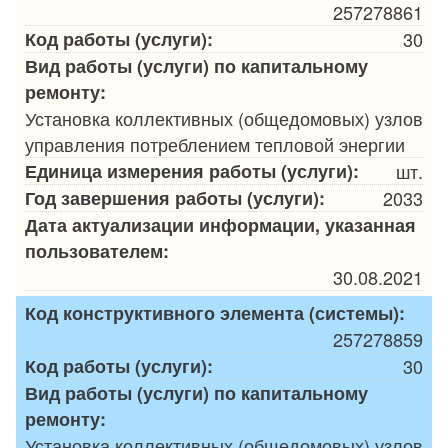
257278861
Код работы (услуги):
30
Вид работы (услуги) по капитальному
ремонту:
Установка коллективных (общедомовых) узлов
управления потреблением тепловой энергии
Единица измерения работы (услуги):
шт.
Год завершения работы (услуги):
2033
Дата актуализации информации, указанная
пользователем:
30.08.2021
Код конструктивного элемента (системы):
257278859
Код работы (услуги):
30
Вид работы (услуги) по капитальному
ремонту:
Установка коллективных (общедомовых) узлов