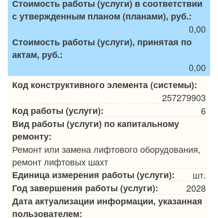
Стоимость работы (услуги) в соответствии
с утвержденным планом (планами), руб.:
0,00
Стоимость работы (услуги), принятая по
актам, руб.:
0,00
Код конструктивного элемента (системы):
257279903
Код работы (услуги):
6
Вид работы (услуги) по капитальному
ремонту:
Ремонт или замена лифтового оборудования,
ремонт лифтовых шахт
Единица измерения работы (услуги):
шт.
Год завершения работы (услуги):
2028
Дата актуализации информации, указанная
пользователем: