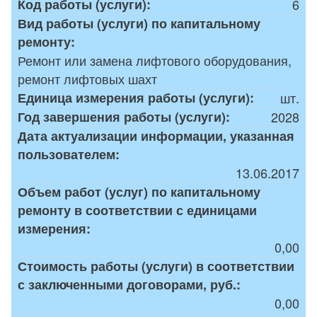
Код работы (услуги):
6
Вид работы (услуги) по капитальному
ремонту:
Ремонт или замена лифтового оборудования,
ремонт лифтовых шахт
Единица измерения работы (услуги):
шт.
Год завершения работы (услуги):
2028
Дата актуализации информации, указанная
пользователем:
13.06.2017
Объем работ (услуг) по капитальному
ремонту в соответствии с единицами
измерения:
0,00
Стоимость работы (услуги) в соответствии
с заключенными договорами, руб.:
0,00