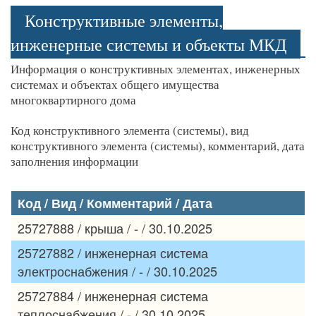
Конструктивные элементы,
инженерные системы и объекты МКД
Информация о конструктивных элементах, инженерных
системах и объектах общего имущества
многоквартирного дома
Код конструктивного элемента (системы), вид
конструктивного элемента (системы), комментарий, дата
заполнения информации
Код / Вид / Комментарий / Дата
25727888 / крыша / - / 30.10.2025
25727882 / инженерная система
электроснабжения / - / 30.10.2025
25727884 / инженерная система
теплоснабжения / - / 30.10.2025