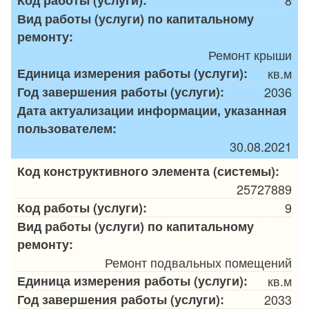
Вид работы (услуги) по капитальному
ремонту:
Ремонт крыши
Единица измерения работы (услуги):
кв.м
Год завершения работы (услуги):
2036
Дата актуализации информации, указанная
пользователем:
30.08.2021
Код конструктивного элемента (системы):
25727889
Код работы (услуги):
9
Вид работы (услуги) по капитальному
ремонту:
Ремонт подвальных помещений
Единица измерения работы (услуги):
кв.м
Год завершения работы (услуги):
2033