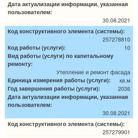
Дата актуализации информации, указанная
пользователем:
30.08.2021
Код конструктивного элемента (системы):
257278810
Код работы (услуги):
10
Вид работы (услуги) по капитальному
ремонту:
Утепление и ремонт фасада
Единица измерения работы (услуги):
кв.м
Год завершения работы (услуги):
2036
Дата актуализации информации, указанная
пользователем:
30.08.2021
Код конструктивного элемента (системы):
257279901