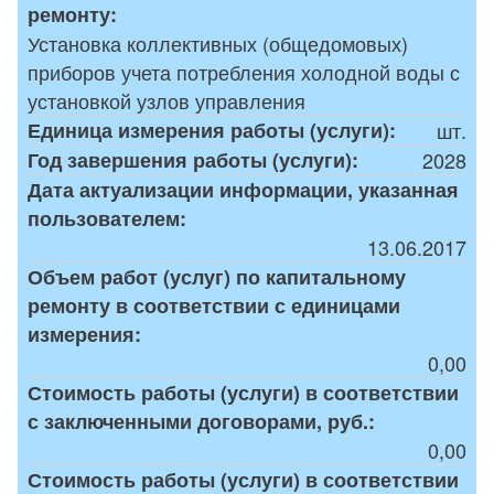
ремонту:
Установка коллективных (общедомовых)
приборов учета потребления холодной воды с
установкой узлов управления
Единица измерения работы (услуги):
шт.
Год завершения работы (услуги):
2028
Дата актуализации информации, указанная
пользователем:
13.06.2017
Объем работ (услуг) по капитальному
ремонту в соответствии с единицами
измерения:
0,00
Стоимость работы (услуги) в соответствии
с заключенными договорами, руб.:
0,00
Стоимость работы (услуги) в соответствии