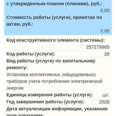
с утвержденным планом (планами), руб.:
0,00
Стоимость работы (услуги), принятая по
актам, руб.:
0,00
Код конструктивного элемента (системы):
257278865
Код работы (услуги):
28
Вид работы (услуги) по капитальному
ремонту:
Установка коллективных (общедомовых)
приборов учета потребления электрической
энергии
Единица измерения работы (услуги):
шт.
Год завершения работы (услуги):
2028
Дата актуализации информации, указанная
пользователем: