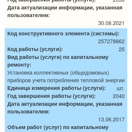
Дата актуализации информации, указанная
пользователем:
30.08.2021
Код конструктивного элемента (системы):
257278862
Код работы (услуги):
25
Вид работы (услуги) по капитальному
ремонту:
Установка коллективных (общедомовых)
приборов учета потребления тепловой энергии
Единица измерения работы (услуги):
шт.
Год завершения работы (услуги):
2040
Дата актуализации информации, указанная
пользователем:
13.06.2017
Объем работ (услуг) по капитальному