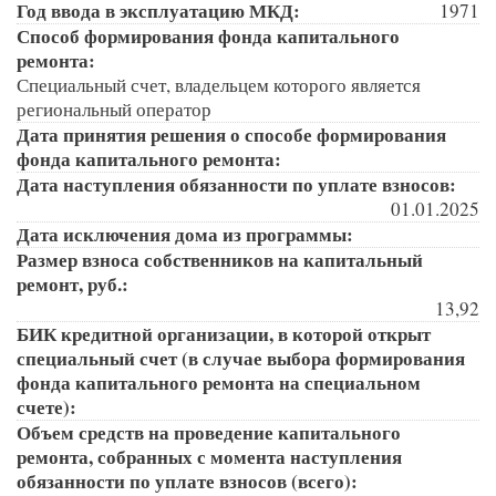
Год ввода в эксплуатацию МКД:
1971
Способ формирования фонда капитального
ремонта:
Специальный счет, владельцем которого является
региональный оператор
Дата принятия решения о способе формирования
фонда капитального ремонта:
Дата наступления обязанности по уплате взносов:
01.01.2025
Дата исключения дома из программы:
Размер взноса собственников на капитальный
ремонт, руб.:
13,92
БИК кредитной организации, в которой открыт
специальный счет (в случае выбора формирования
фонда капитального ремонта на специальном
счете):
Объем средств на проведение капитального
ремонта, собранных с момента наступления
обязанности по уплате взносов (всего):