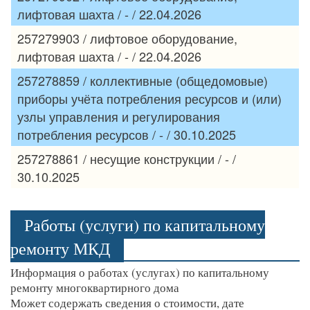
лифтовая шахта / - / 22.04.2026
257279903 / лифтовое оборудование,
лифтовая шахта / - / 22.04.2026
257278859 / коллективные (общедомовые)
приборы учёта потребления ресурсов и (или)
узлы управления и регулирования
потребления ресурсов / - / 30.10.2025
257278861 / несущие конструкции / - /
30.10.2025
Работы (услуги) по капитальному
ремонту МКД
Информация о работах (услугах) по капитальному
ремонту многоквартирного дома
Может содержать сведения о стоимости, дате