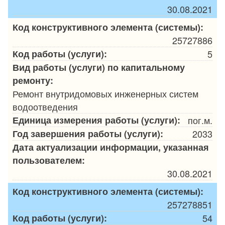
30.08.2021
Код конструктивного элемента (системы):
25727886
Код работы (услуги):
5
Вид работы (услуги) по капитальному
ремонту:
Ремонт внутридомовых инженерных систем
водоотведения
Единица измерения работы (услуги):
пог.м.
Год завершения работы (услуги):
2033
Дата актуализации информации, указанная
пользователем:
30.08.2021
Код конструктивного элемента (системы):
257278851
Код работы (услуги):
54