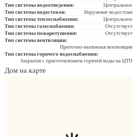
Тип системы водоотведения:
Центральное
Тип системы водостоков:
Наружные водостоки
Тип системы теплоснабжения:
Центральное
Тип системы газоснабжения:
Отсутствует
Тип системы пожаротушения:
Отсутствует
Тип системы вентиляции:
Приточно-вытяжная вентиляция
Тип системы горячего водоснабжения:
Закрытая с приготовлением горячей воды на ЦТП
Дом на карте