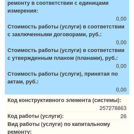
ремонту в соответствии с единицами
измерения:
0,00
Стоимость работы (услуги) в соответствии
с заключенными договорами, руб.:
0,00
Стоимость работы (услуги) в соответствии
с утвержденным планом (планами), руб.:
0,00
Стоимость работы (услуги), принятая по
актам, руб.:
0,00
Код конструктивного элемента (системы):
257278863
Код работы (услуги):
26
Вид работы (услуги) по капитальному
ремонту: