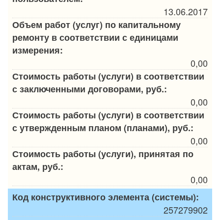
13.06.2017
Объем работ (услуг) по капитальному
ремонту в соответствии с единицами
измерения:
0,00
Стоимость работы (услуги) в соответствии
с заключенными договорами, руб.:
0,00
Стоимость работы (услуги) в соответствии
с утвержденным планом (планами), руб.:
0,00
Стоимость работы (услуги), принятая по
актам, руб.:
0,00
Код конструктивного элемента (системы):
257279902