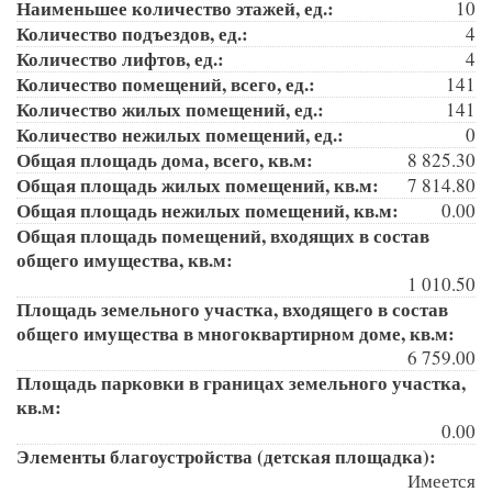
Наименьшее количество этажей, ед.:
10
Количество подъездов, ед.:
4
Количество лифтов, ед.:
4
Количество помещений, всего, ед.:
141
Количество жилых помещений, ед.:
141
Количество нежилых помещений, ед.:
0
Общая площадь дома, всего, кв.м:
8 825.30
Общая площадь жилых помещений, кв.м:
7 814.80
Общая площадь нежилых помещений, кв.м:
0.00
Общая площадь помещений, входящих в состав
общего имущества, кв.м:
1 010.50
Площадь земельного участка, входящего в состав
общего имущества в многоквартирном доме, кв.м:
6 759.00
Площадь парковки в границах земельного участка,
кв.м:
0.00
Элементы благоустройства (детская площадка):
Имеется