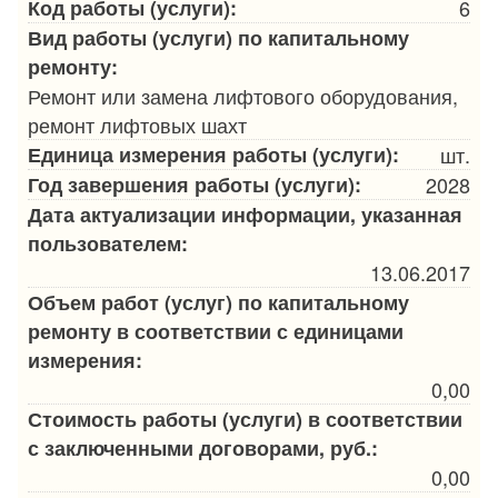
Код работы (услуги):
6
Вид работы (услуги) по капитальному
ремонту:
Ремонт или замена лифтового оборудования,
ремонт лифтовых шахт
Единица измерения работы (услуги):
шт.
Год завершения работы (услуги):
2028
Дата актуализации информации, указанная
пользователем:
13.06.2017
Объем работ (услуг) по капитальному
ремонту в соответствии с единицами
измерения:
0,00
Стоимость работы (услуги) в соответствии
с заключенными договорами, руб.:
0,00