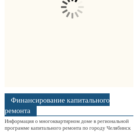
Финансирование капитального
ремонта
Информация о многоквартирном доме в региональной
программе капитального ремонта по городу Челябинск