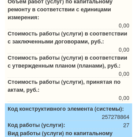
Объем работ (услуг) по капитальному
ремонту в соответствии с единицами
измерения:
0,00
Стоимость работы (услуги) в соответствии
с заключенными договорами, руб.:
0,00
Стоимость работы (услуги) в соответствии
с утвержденным планом (планами), руб.:
0,00
Стоимость работы (услуги), принятая по
актам, руб.:
0,00
Код конструктивного элемента (системы):
257278864
Код работы (услуги):
27
Вид работы (услуги) по капитальному