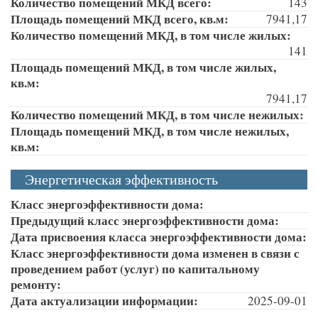
Количество помещений МКД всего:
143
Площадь помещений МКД всего, кв.м:
7941,17
Количество помещений МКД, в том числе жилых:
141
Площадь помещений МКД, в том числе жилых,
кв.м:
7941,17
Количество помещений МКД, в том числе нежилых:
Площадь помещений МКД, в том числе нежилых,
кв.м:
Энергетическая эффективность
Класс энергоэффективности дома:
Предыдущий класс энергоэффективности дома:
Дата присвоения класса энергоэффективности дома:
Класс энергоэффективности дома изменен в связи с
проведением работ (услуг) по капитальному
ремонту:
Дата актуализации информации:
2025-09-01