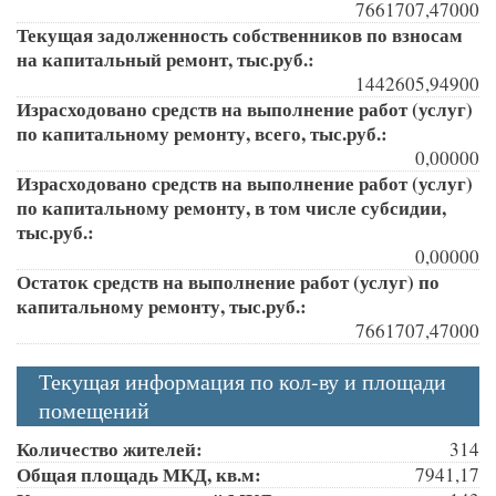
7661707,47000
Текущая задолженность собственников по взносам
на капитальный ремонт, тыс.руб.:
1442605,94900
Израсходовано средств на выполнение работ (услуг)
по капитальному ремонту, всего, тыс.руб.:
0,00000
Израсходовано средств на выполнение работ (услуг)
по капитальному ремонту, в том числе субсидии,
тыс.руб.:
0,00000
Остаток средств на выполнение работ (услуг) по
капитальному ремонту, тыс.руб.:
7661707,47000
Текущая информация по кол-ву и площади
помещений
Количество жителей:
314
Общая площадь МКД, кв.м:
7941,17