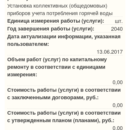
Установка коллективных (общедомовых)
приборов учета потребления горячей воды
Единица измерения работы (услуги):
шт.
Год завершения работы (услуги):
2040
Дата актуализации информации, указанная
пользователем:
13.06.2017
Объем работ (услуг) по капитальному
ремонту в соответствии с единицами
измерения:
0,00
Стоимость работы (услуги) в соответствии
с заключенными договорами, руб.:
0,00
Стоимость работы (услуги) в соответствии
с утвержденным планом (планами), руб.:
0,00