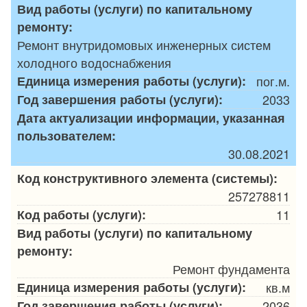
Вид работы (услуги) по капитальному
ремонту:
Ремонт внутридомовых инженерных систем
холодного водоснабжения
Единица измерения работы (услуги):
пог.м.
Год завершения работы (услуги):
2033
Дата актуализации информации, указанная
пользователем:
30.08.2021
Код конструктивного элемента (системы):
257278811
Код работы (услуги):
11
Вид работы (услуги) по капитальному
ремонту:
Ремонт фундамента
Единица измерения работы (услуги):
кв.м
Год завершения работы (услуги):
2036