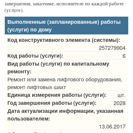
завершения, заказчике, исполнителе по каждой работе
(услуге).
Выполненные (запланированные) работы
(услуги) по дому
Код конструктивного элемента (системы):
257279904
Код работы (услуги):
6
Вид работы (услуги) по капитальному
ремонту:
Ремонт или замена лифтового оборудования,
ремонт лифтовых шахт
Единица измерения работы (услуги):
шт.
Год завершения работы (услуги):
2028
Дата актуализации информации, указанная
пользователем:
13.06.2017