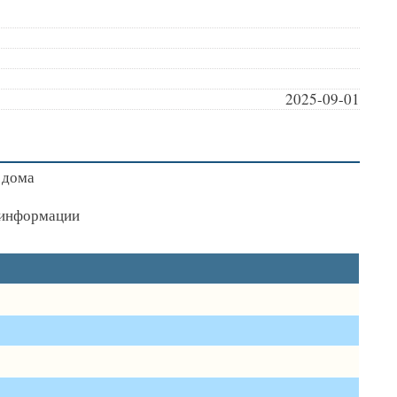
2025-09-01
 дома
я информации