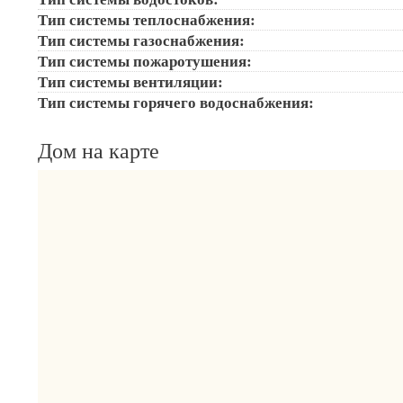
Тип системы теплоснабжения:
Тип системы газоснабжения:
Тип системы пожаротушения:
Тип системы вентиляции:
Тип системы горячего водоснабжения:
Дом на карте