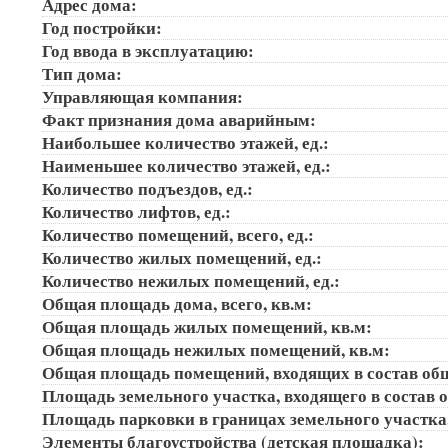
Адрес дома:
Год постройки:
Год ввода в эксплуатацию:
Тип дома:
Управляющая компания:
Факт признания дома аварийным:
Наибольшее количество этажей, ед.:
Наименьшее количество этажей, ед.:
Количество подъездов, ед.:
Количество лифтов, ед.:
Количество помещений, всего, ед.:
Количество жилых помещений, ед.:
Количество нежилых помещений, ед.:
Общая площадь дома, всего, кв.м:
Общая площадь жилых помещений, кв.м:
Общая площадь нежилых помещений, кв.м:
Общая площадь помещений, входящих в состав об
Площадь земельного участка, входящего в состав 
Площадь парковки в границах земельного участка
Элементы благоустройства (детская площадка):