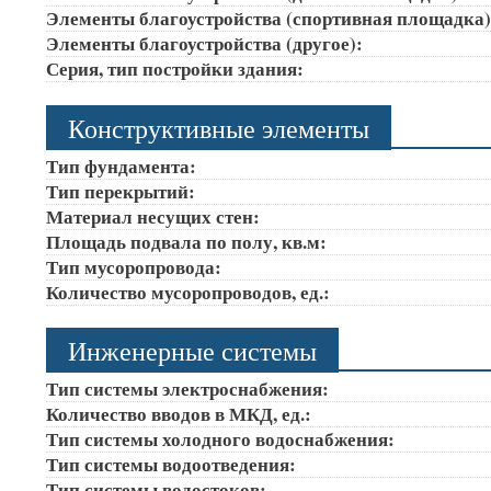
Элементы благоустройства (спортивная площадка
Элементы благоустройства (другое):
Серия, тип постройки здания:
Конструктивные элементы
Тип фундамента:
Тип перекрытий:
Материал несущих стен:
Площадь подвала по полу, кв.м:
Тип мусоропровода:
Количество мусоропроводов, ед.:
Инженерные системы
Тип системы электроснабжения:
Количество вводов в МКД, ед.:
Тип системы холодного водоснабжения:
Тип системы водоотведения:
Тип системы водостоков: