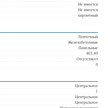
Не имеется
Не имеется
кирпичный
Ленточный
Железобетонные
Панельные
403.40
Отсутствует
0
Центральное
1
Центральное
Центральное
Наружные водостоки