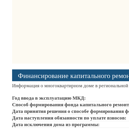
Финансирование капитального ремо
Информация о многоквартирном доме в региональной 
Год ввода в эксплуатацию МКД:
Способ формирования фонда капитального ремонт
Дата принятия решения о способе формирования ф
Дата наступления обязанности по уплате взносов:
Дата исключения дома из программы: