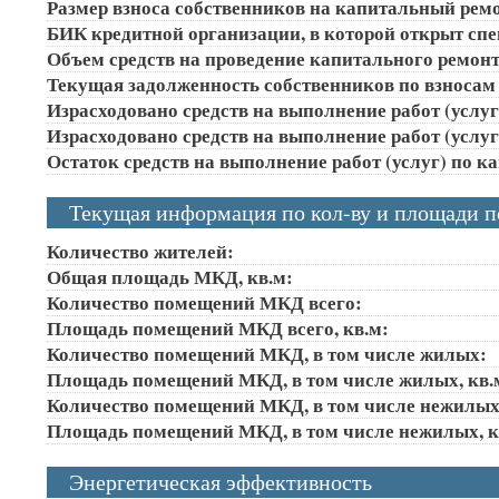
Размер взноса собственников на капитальный ремон
БИК кредитной организации, в которой открыт сп
Объем средств на проведение капитального ремонта
Текущая задолженность собственников по взносам 
Израсходовано средств на выполнение работ (услуг)
Израсходовано средств на выполнение работ (услуг)
Остаток средств на выполнение работ (услуг) по к
Текущая информация по кол-ву и площади 
Количество жителей:
Общая площадь МКД, кв.м:
Количество помещений МКД всего:
Площадь помещений МКД всего, кв.м:
Количество помещений МКД, в том числе жилых:
Площадь помещений МКД, в том числе жилых, кв.
Количество помещений МКД, в том числе нежилых
Площадь помещений МКД, в том числе нежилых, к
Энергетическая эффективность