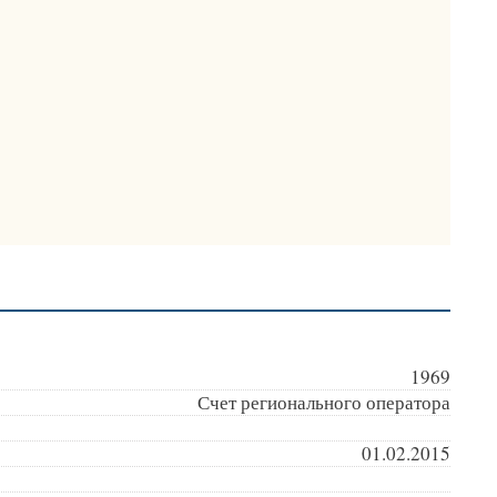
1969
Счет регионального оператора
01.02.2015