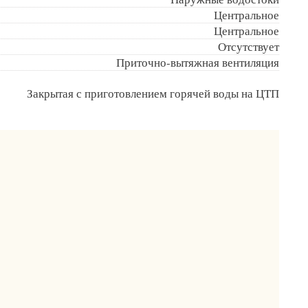
Центральное
Центральное
Отсутствует
Приточно-вытяжная вентиляция
Закрытая с приготовлением горячей воды на ЦТП