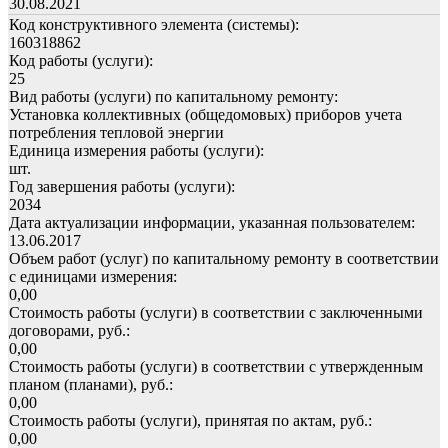
30.08.2021
Код конструктивного элемента (системы):
160318862
Код работы (услуги):
25
Вид работы (услуги) по капитальному ремонту:
Установка коллективных (общедомовых) приборов учета
потребления тепловой энергии
Единица измерения работы (услуги):
шт.
Год завершения работы (услуги):
2034
Дата актуализации информации, указанная пользователем:
13.06.2017
Объем работ (услуг) по капитальному ремонту в соответствии
с единицами измерения:
0,00
Стоимость работы (услуги) в соответствии с заключенными
договорами, руб.:
0,00
Стоимость работы (услуги) в соответствии с утвержденным
планом (планами), руб.:
0,00
Стоимость работы (услуги), принятая по актам, руб.:
0,00