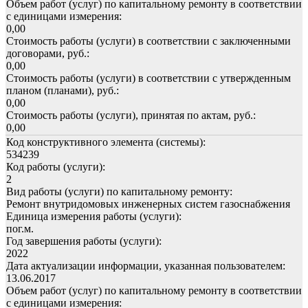
Объем работ (услуг) по капитальному ремонту в соответствии
с единицами измерения:
0,00
Стоимость работы (услуги) в соответствии с заключенными
договорами, руб.:
0,00
Стоимость работы (услуги) в соответствии с утвержденным
планом (планами), руб.:
0,00
Стоимость работы (услуги), принятая по актам, руб.:
0,00
Код конструктивного элемента (системы):
534239
Код работы (услуги):
2
Вид работы (услуги) по капитальному ремонту:
Ремонт внутридомовых инженерных систем газоснабжения
Единица измерения работы (услуги):
пог.м.
Год завершения работы (услуги):
2022
Дата актуализации информации, указанная пользователем:
13.06.2017
Объем работ (услуг) по капитальному ремонту в соответствии
с единицами измерения: