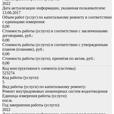
2022
Дата актуализации информации, указанная пользователем:
13.06.2017
Объем работ (услуг) по капитальному ремонту в соответствии
с единицами измерения:
0,00
Стоимость работы (услуги) в соответствии с заключенными
договорами, руб.:
0,00
Стоимость работы (услуги) в соответствии с утвержденным
планом (планами), руб.:
0,00
Стоимость работы (услуги), принятая по актам, руб.:
0,00
Код конструктивного элемента (системы):
523274
Код работы (услуги):
5
Вид работы (услуги) по капитальному ремонту:
Ремонт внутридомовых инженерных систем водоотведения
Единица измерения работы (услуги):
пог.м.
Год завершения работы (услуги):
2022