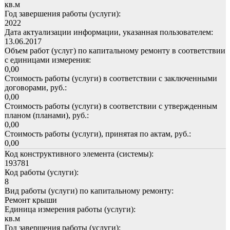
кв.м
Год завершения работы (услуги):
2022
Дата актуализации информации, указанная пользователем:
13.06.2017
Объем работ (услуг) по капитальному ремонту в соответствии
с единицами измерения:
0,00
Стоимость работы (услуги) в соответствии с заключенными
договорами, руб.:
0,00
Стоимость работы (услуги) в соответствии с утвержденным
планом (планами), руб.:
0,00
Стоимость работы (услуги), принятая по актам, руб.:
0,00
Код конструктивного элемента (системы):
193781
Код работы (услуги):
8
Вид работы (услуги) по капитальному ремонту:
Ремонт крыши
Единица измерения работы (услуги):
кв.м
Год завершения работы (услуги):