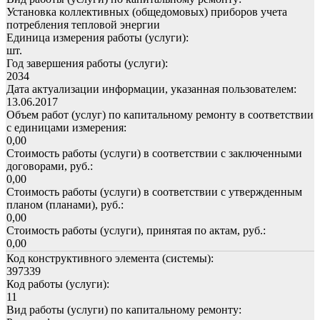
Установка коллективных (общедомовых) приборов учета
потребления тепловой энергии
Единица измерения работы (услуги):
шт.
Год завершения работы (услуги):
2034
Дата актуализации информации, указанная пользователем:
13.06.2017
Объем работ (услуг) по капитальному ремонту в соответствии
с единицами измерения:
0,00
Стоимость работы (услуги) в соответствии с заключенными
договорами, руб.:
0,00
Стоимость работы (услуги) в соответствии с утвержденным
планом (планами), руб.:
0,00
Стоимость работы (услуги), принятая по актам, руб.:
0,00
Код конструктивного элемента (системы):
397339
Код работы (услуги):
11
Вид работы (услуги) по капитальному ремонту: