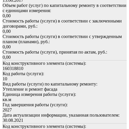
13.06.2017
Объем работ (услуг) по капитальному ремонту в соответствии
с единицами измерения:
0,00
Стоимость работы (услуги) в соответствии с заключенными
договорами, руб.:
0,00
Стоимость работы (услуги) в соответствии с утвержденным
планом (планами), руб.:
0,00
Стоимость работы (услуги), принятая по актам, руб.:
0,00
Код конструктивного элемента (системы):
160318810
Код работы (услуги):
10
Вид работы (услуги) по капитальному ремонту:
Утепление и ремонт фасада
Единица измерения работы (услуги):
кв.м
Год завершения работы (услуги):
2027
Дата актуализации информации, указанная пользователем:
30.08.2021
Код конструктивного элемента (системы):