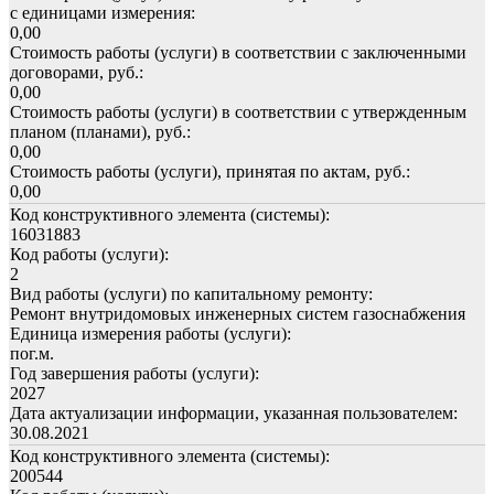
с единицами измерения:
0,00
Стоимость работы (услуги) в соответствии с заключенными
договорами, руб.:
0,00
Стоимость работы (услуги) в соответствии с утвержденным
планом (планами), руб.:
0,00
Стоимость работы (услуги), принятая по актам, руб.:
0,00
Код конструктивного элемента (системы):
16031883
Код работы (услуги):
2
Вид работы (услуги) по капитальному ремонту:
Ремонт внутридомовых инженерных систем газоснабжения
Единица измерения работы (услуги):
пог.м.
Год завершения работы (услуги):
2027
Дата актуализации информации, указанная пользователем:
30.08.2021
Код конструктивного элемента (системы):
200544