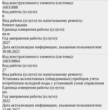
Код конструктивного элемента (системы):
16031888
Код работы (услуги):
8
Вид работы (услуги) по капитальному ремонту:
Ремонт крыши
Единица измерения работы (услуги):
кв.м
Год завершения работы (услуги):
2027
Дата актуализации информации, указанная пользователем:
30.08.2021
Код конструктивного элемента (системы):
160318864
Код работы (услуги):
27
Вид работы (услуги) по капитальному ремонту:
Установка коллективных (общедомовых) приборов учета
потребления холодной воды с установкой узлов управления
Единица измерения работы (услуги):
шт.
Год завершения работы (услуги):
2022
Дата актуализации информации, указанная пользователем:
13.06.2017