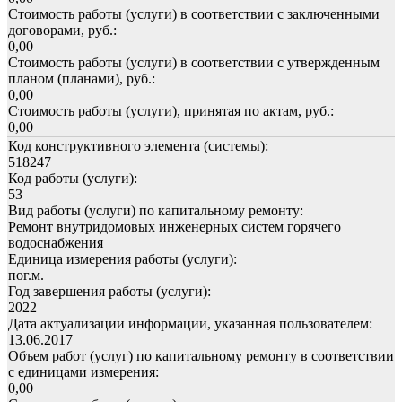
Стоимость работы (услуги) в соответствии с заключенными
договорами, руб.:
0,00
Стоимость работы (услуги) в соответствии с утвержденным
планом (планами), руб.:
0,00
Стоимость работы (услуги), принятая по актам, руб.:
0,00
Код конструктивного элемента (системы):
518247
Код работы (услуги):
53
Вид работы (услуги) по капитальному ремонту:
Ремонт внутридомовых инженерных систем горячего
водоснабжения
Единица измерения работы (услуги):
пог.м.
Год завершения работы (услуги):
2022
Дата актуализации информации, указанная пользователем:
13.06.2017
Объем работ (услуг) по капитальному ремонту в соответствии
с единицами измерения:
0,00