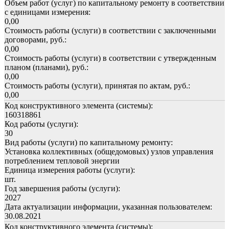
Объем работ (услуг) по капитальному ремонту в соответствии
с единицами измерения:
0,00
Стоимость работы (услуги) в соответствии с заключенными
договорами, руб.:
0,00
Стоимость работы (услуги) в соответствии с утвержденным
планом (планами), руб.:
0,00
Стоимость работы (услуги), принятая по актам, руб.:
0,00
Код конструктивного элемента (системы):
160318861
Код работы (услуги):
30
Вид работы (услуги) по капитальному ремонту:
Установка коллективных (общедомовых) узлов управления
потреблением тепловой энергии
Единица измерения работы (услуги):
шт.
Год завершения работы (услуги):
2027
Дата актуализации информации, указанная пользователем:
30.08.2021
Код конструктивного элемента (системы):