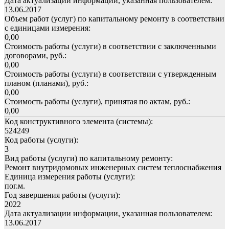
Дата актуализации информации, указанная пользователем:
13.06.2017
Объем работ (услуг) по капитальному ремонту в соответствии
с единицами измерения:
0,00
Стоимость работы (услуги) в соответствии с заключенными
договорами, руб.:
0,00
Стоимость работы (услуги) в соответствии с утвержденным
планом (планами), руб.:
0,00
Стоимость работы (услуги), принятая по актам, руб.:
0,00
Код конструктивного элемента (системы):
524249
Код работы (услуги):
3
Вид работы (услуги) по капитальному ремонту:
Ремонт внутридомовых инженерных систем теплоснабжения
Единица измерения работы (услуги):
пог.м.
Год завершения работы (услуги):
2022
Дата актуализации информации, указанная пользователем:
13.06.2017