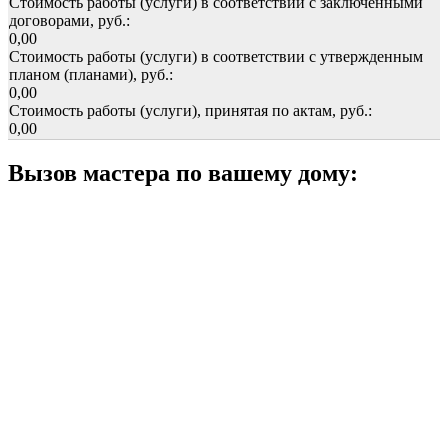
Стоимость работы (услуги) в соответствии с заключенными
договорами, руб.:
0,00
Стоимость работы (услуги) в соответствии с утвержденным
планом (планами), руб.:
0,00
Стоимость работы (услуги), принятая по актам, руб.:
0,00
Вызов мастера по вашему дому: