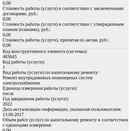
0,00
Стоимость работы (услуги) в соответствии с заключенными
договорами, руб.:
0,00
Стоимость работы (услуги) в соответствии с утвержденным
планом (планами), руб.:
0,00
Стоимость работы (услуги), принятая по актам, руб.:
0,00
Код конструктивного элемента (системы):
483645
Код работы (услуги):
1
Вид работы (услуги) по капитальному ремонту:
Ремонт внутридомовых инженерных систем
электроснабжения
Единица измерения работы (услуги):
пог.м.
Год завершения работы (услуги):
2022
Дата актуализации информации, указанная пользователем:
13.06.2017
Объем работ (услуг) по капитальному ремонту в соответствии
с единицами измерения:
0,00