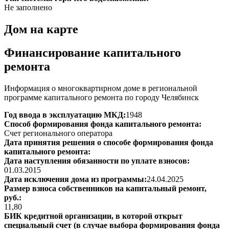
Не заполнено
Дом на карте
Финансирование капитального
ремонта
Информация о многоквартирном доме в региональной
программе капитального ремонта по городу Челябинск
Год ввода в эксплуатацию МКД:
1948
Способ формирования фонда капитального ремонта:
Счет регионального оператора
Дата принятия решения о способе формирования фонда
капитального ремонта:
Дата наступления обязанности по уплате взносов:
01.03.2015
Дата исключения дома из программы:
24.04.2025
Размер взноса собственников на капитальный ремонт,
руб.:
11,80
БИК кредитной организации, в которой открыт
специальный счет (в случае выбора формирования фонда