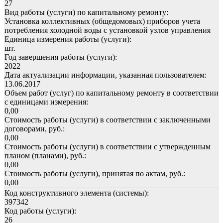
27
Вид работы (услуги) по капитальному ремонту:
Установка коллективных (общедомовых) приборов учета
потребления холодной воды с установкой узлов управления
Единица измерения работы (услуги):
шт.
Год завершения работы (услуги):
2022
Дата актуализации информации, указанная пользователем:
13.06.2017
Объем работ (услуг) по капитальному ремонту в соответствии
с единицами измерения:
0,00
Стоимость работы (услуги) в соответствии с заключенными
договорами, руб.:
0,00
Стоимость работы (услуги) в соответствии с утвержденным
планом (планами), руб.:
0,00
Стоимость работы (услуги), принятая по актам, руб.:
0,00
Код конструктивного элемента (системы):
397342
Код работы (услуги):
26