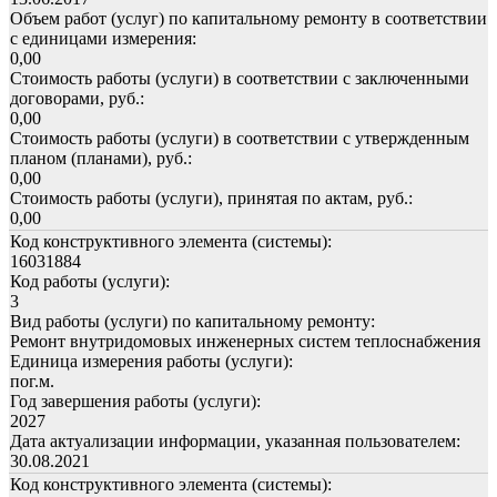
Объем работ (услуг) по капитальному ремонту в соответствии
с единицами измерения:
0,00
Стоимость работы (услуги) в соответствии с заключенными
договорами, руб.:
0,00
Стоимость работы (услуги) в соответствии с утвержденным
планом (планами), руб.:
0,00
Стоимость работы (услуги), принятая по актам, руб.:
0,00
Код конструктивного элемента (системы):
16031884
Код работы (услуги):
3
Вид работы (услуги) по капитальному ремонту:
Ремонт внутридомовых инженерных систем теплоснабжения
Единица измерения работы (услуги):
пог.м.
Год завершения работы (услуги):
2027
Дата актуализации информации, указанная пользователем:
30.08.2021
Код конструктивного элемента (системы):