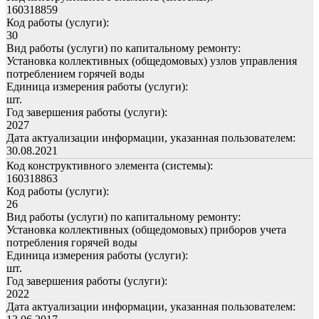
160318859
Код работы (услуги):
30
Вид работы (услуги) по капитальному ремонту:
Установка коллективных (общедомовых) узлов управления
потреблением горячей воды
Единица измерения работы (услуги):
шт.
Год завершения работы (услуги):
2027
Дата актуализации информации, указанная пользователем:
30.08.2021
Код конструктивного элемента (системы):
160318863
Код работы (услуги):
26
Вид работы (услуги) по капитальному ремонту:
Установка коллективных (общедомовых) приборов учета
потребления горячей воды
Единица измерения работы (услуги):
шт.
Год завершения работы (услуги):
2022
Дата актуализации информации, указанная пользователем: