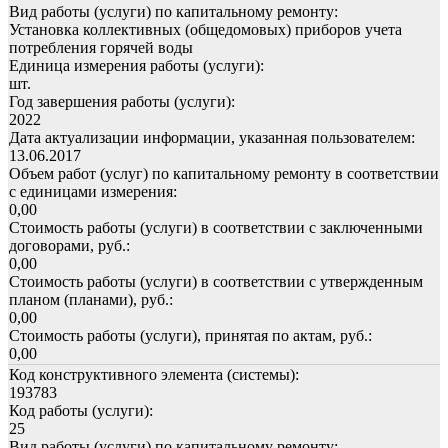
Вид работы (услуги) по капитальному ремонту:
Установка коллективных (общедомовых) приборов учета
потребления горячей воды
Единица измерения работы (услуги):
шт.
Год завершения работы (услуги):
2022
Дата актуализации информации, указанная пользователем:
13.06.2017
Объем работ (услуг) по капитальному ремонту в соответствии
с единицами измерения:
0,00
Стоимость работы (услуги) в соответствии с заключенными
договорами, руб.:
0,00
Стоимость работы (услуги) в соответствии с утвержденным
планом (планами), руб.:
0,00
Стоимость работы (услуги), принятая по актам, руб.:
0,00
Код конструктивного элемента (системы):
193783
Код работы (услуги):
25
Вид работы (услуги) по капитальному ремонту: