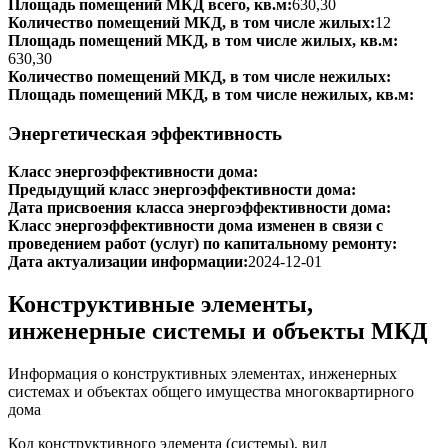
Площадь помещений МКД всего, кв.м:
630,30
Количество помещений МКД, в том числе жилых:
12
Площадь помещений МКД, в том числе жилых, кв.м:
630,30
Количество помещений МКД, в том числе нежилых:
Площадь помещений МКД, в том числе нежилых, кв.м:
Энергетическая эффективность
Класс энергоэффективности дома:
Предыдущий класс энергоэффективности дома:
Дата присвоения класса энергоэффективности дома:
Класс энергоэффективности дома изменен в связи с
проведением работ (услуг) по капитальному ремонту:
Дата актуализации информации:
2024-12-01
Конструктивные элементы,
инженерные системы и объекты МКД
Информация о конструктивных элементах, инженерных
системах и объектах общего имущества многоквартирного
дома
Код конструктивного элемента (системы), вид