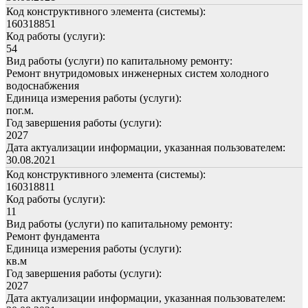
Код конструктивного элемента (системы):
160318851
Код работы (услуги):
54
Вид работы (услуги) по капитальному ремонту:
Ремонт внутридомовых инженерных систем холодного
водоснабжения
Единица измерения работы (услуги):
пог.м.
Год завершения работы (услуги):
2027
Дата актуализации информации, указанная пользователем:
30.08.2021
Код конструктивного элемента (системы):
160318811
Код работы (услуги):
11
Вид работы (услуги) по капитальному ремонту:
Ремонт фундамента
Единица измерения работы (услуги):
кв.м
Год завершения работы (услуги):
2027
Дата актуализации информации, указанная пользователем: