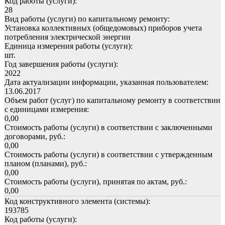
Код работы (услуги):
28
Вид работы (услуги) по капитальному ремонту:
Установка коллективных (общедомовых) приборов учета
потребления электрической энергии
Единица измерения работы (услуги):
шт.
Год завершения работы (услуги):
2022
Дата актуализации информации, указанная пользователем:
13.06.2017
Объем работ (услуг) по капитальному ремонту в соответствии
с единицами измерения:
0,00
Стоимость работы (услуги) в соответствии с заключенными
договорами, руб.:
0,00
Стоимость работы (услуги) в соответствии с утвержденным
планом (планами), руб.:
0,00
Стоимость работы (услуги), принятая по актам, руб.:
0,00
Код конструктивного элемента (системы):
193785
Код работы (услуги):