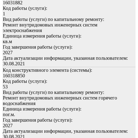
16031882
Код работы (услуги):
1
Вид работы (услуги) по капитальному ремонту:
Ремонт внутридомовых инженерных систем
электроснабжения
Единица измерения работы (услуги):
кв.м
Год завершения работы (услуги):
2027
Дата актуализации информации, указанная пользователем:
30.08.2021
Код конструктивного элемента (системы):
160318850
Код работы (услуги):
53
Вид работы (услуги) по капитальному ремонту:
Ремонт внутридомовых инженерных систем горячего
водоснабжения
Единица измерения работы (услуги):
пог.м.
Год завершения работы (услуги):
2027
Дата актуализации информации, указанная пользователем:
30.08.2021