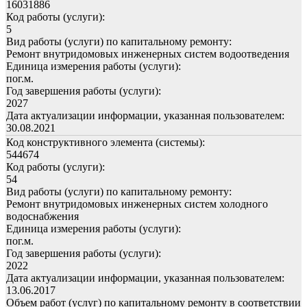
16031886
Код работы (услуги):
5
Вид работы (услуги) по капитальному ремонту:
Ремонт внутридомовых инженерных систем водоотведения
Единица измерения работы (услуги):
пог.м.
Год завершения работы (услуги):
2027
Дата актуализации информации, указанная пользователем:
30.08.2021
Код конструктивного элемента (системы):
544674
Код работы (услуги):
54
Вид работы (услуги) по капитальному ремонту:
Ремонт внутридомовых инженерных систем холодного
водоснабжения
Единица измерения работы (услуги):
пог.м.
Год завершения работы (услуги):
2022
Дата актуализации информации, указанная пользователем:
13.06.2017
Объем работ (услуг) по капитальному ремонту в соответствии