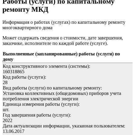
Работы (услуги) по капитальному
ремонту МКД
Информация о работах (услугах) по капитальному ремонту
многоквартирного дома
Может содержать сведения о стоимости, дате завершения,
заказчике, исполнителе по каждой работе (услуге).
Выполненные (запланированные) работы (услуги) по
дому
Код конструктивного элемента (системы):
160318865
Код работы (услуги):
28
Вид работы (услуги) по капитальному ремонту:
Установка коллективных (общедомовых) приборов учета
потребления электрической энергии
Единица измерения работы (услуги):
шт.
Год завершения работы (услуги):
2022
Дата актуализации информации, указанная пользователем:
13.06.2017