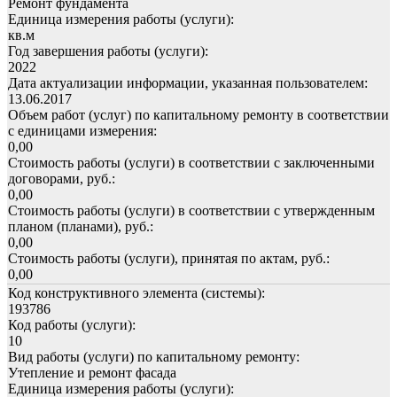
Ремонт фундамента
Единица измерения работы (услуги):
кв.м
Год завершения работы (услуги):
2022
Дата актуализации информации, указанная пользователем:
13.06.2017
Объем работ (услуг) по капитальному ремонту в соответствии
с единицами измерения:
0,00
Стоимость работы (услуги) в соответствии с заключенными
договорами, руб.:
0,00
Стоимость работы (услуги) в соответствии с утвержденным
планом (планами), руб.:
0,00
Стоимость работы (услуги), принятая по актам, руб.:
0,00
Код конструктивного элемента (системы):
193786
Код работы (услуги):
10
Вид работы (услуги) по капитальному ремонту:
Утепление и ремонт фасада
Единица измерения работы (услуги):