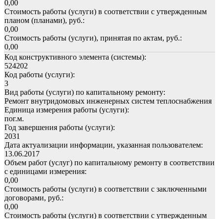
0,00
Стоимость работы (услуги) в соответствии с утвержденным
планом (планами), руб.:
0,00
Стоимость работы (услуги), принятая по актам, руб.:
0,00
Код конструктивного элемента (системы):
524202
Код работы (услуги):
3
Вид работы (услуги) по капитальному ремонту:
Ремонт внутридомовых инженерных систем теплоснабжения
Единица измерения работы (услуги):
пог.м.
Год завершения работы (услуги):
2031
Дата актуализации информации, указанная пользователем:
13.06.2017
Объем работ (услуг) по капитальному ремонту в соответствии
с единицами измерения:
0,00
Стоимость работы (услуги) в соответствии с заключенными
договорами, руб.:
0,00
Стоимость работы (услуги) в соответствии с утвержденным