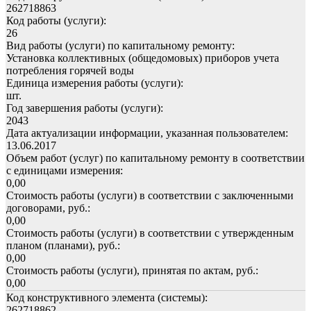
262718863
Код работы (услуги):
26
Вид работы (услуги) по капитальному ремонту:
Установка коллективных (общедомовых) приборов учета
потребления горячей воды
Единица измерения работы (услуги):
шт.
Год завершения работы (услуги):
2043
Дата актуализации информации, указанная пользователем:
13.06.2017
Объем работ (услуг) по капитальному ремонту в соответствии
с единицами измерения:
0,00
Стоимость работы (услуги) в соответствии с заключенными
договорами, руб.:
0,00
Стоимость работы (услуги) в соответствии с утвержденным
планом (планами), руб.:
0,00
Стоимость работы (услуги), принятая по актам, руб.:
0,00
Код конструктивного элемента (системы):
262718862