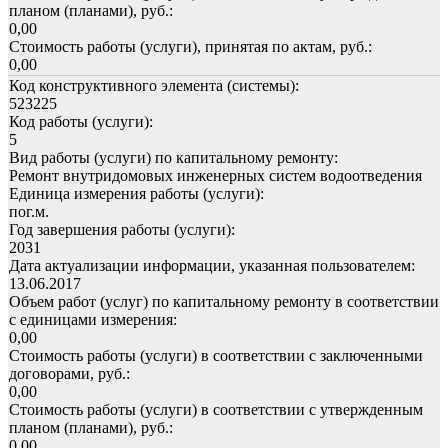
планом (планами), руб.:
0,00
Стоимость работы (услуги), принятая по актам, руб.:
0,00
Код конструктивного элемента (системы):
523225
Код работы (услуги):
5
Вид работы (услуги) по капитальному ремонту:
Ремонт внутридомовых инженерных систем водоотведения
Единица измерения работы (услуги):
пог.м.
Год завершения работы (услуги):
2031
Дата актуализации информации, указанная пользователем:
13.06.2017
Объем работ (услуг) по капитальному ремонту в соответствии
с единицами измерения:
0,00
Стоимость работы (услуги) в соответствии с заключенными
договорами, руб.:
0,00
Стоимость работы (услуги) в соответствии с утвержденным
планом (планами), руб.:
0,00