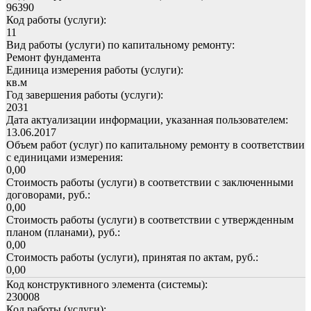
96390
Код работы (услуги):
11
Вид работы (услуги) по капитальному ремонту:
Ремонт фундамента
Единица измерения работы (услуги):
кв.м
Год завершения работы (услуги):
2031
Дата актуализации информации, указанная пользователем:
13.06.2017
Объем работ (услуг) по капитальному ремонту в соответствии
с единицами измерения:
0,00
Стоимость работы (услуги) в соответствии с заключенными
договорами, руб.:
0,00
Стоимость работы (услуги) в соответствии с утвержденным
планом (планами), руб.:
0,00
Стоимость работы (услуги), принятая по актам, руб.:
0,00
Код конструктивного элемента (системы):
230008
Код работы (услуги):