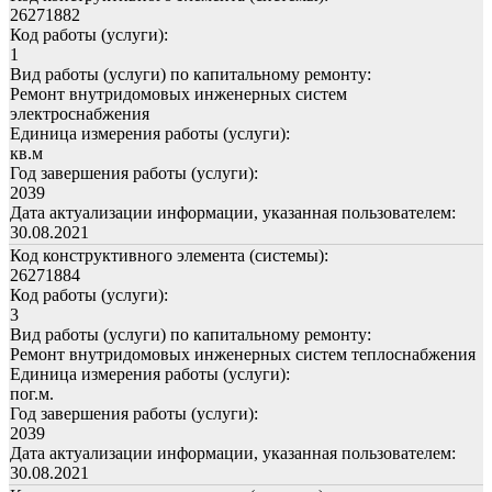
26271882
Код работы (услуги):
1
Вид работы (услуги) по капитальному ремонту:
Ремонт внутридомовых инженерных систем
электроснабжения
Единица измерения работы (услуги):
кв.м
Год завершения работы (услуги):
2039
Дата актуализации информации, указанная пользователем:
30.08.2021
Код конструктивного элемента (системы):
26271884
Код работы (услуги):
3
Вид работы (услуги) по капитальному ремонту:
Ремонт внутридомовых инженерных систем теплоснабжения
Единица измерения работы (услуги):
пог.м.
Год завершения работы (услуги):
2039
Дата актуализации информации, указанная пользователем:
30.08.2021