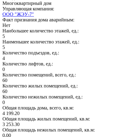
Многоквартирный дом
Управляющая компания:
ООО "ЖЭУ-7"
Факт признания дома аварийным:
Нет
Наибольшее количество этажей, ед.:
5
Наименьшее количество этажей, ед.:
5
Количество подъездов, ед.:
4
Количество лифтов, ед.:
0
Количество помещений, всего, ед.:
60
Количество жилых помещений, ед.:
60
Количество нежилых помещений, ед.:
0
Общая площадь дома, всего, кв.м:
4 199.20
Общая площадь жилых помещений, кв.м:
3 253.30
Общая площадь нежилых помещений, кв.м:
0.00