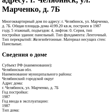
Марченко, д. 7Б
Многоквартирный дом по адресу: г. Челябинск, ул. Марченко,
д. 7Б. Общая площадь дома 4199.20 кв.м, построен в 1987
году, 5 этажный, подъездов: 4, лифтов: 0. Серия, тип
постройки здания: панельный. Тип фундамента: Ленточный.
Тип перекрытий: Железобетонные. Материал несущих стен:
Панельные.
Сведения о доме
Субъект РФ (наименование):
Челябинская обл.
Наименование муниципального района:
Челябинский городской округ
Адрес дома:
г. Челябинск, ул. Марченко, д. 7Б
Год постройки:
1987
Год ввода в эксплуатацию:
1987
Тип дома: