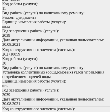
Код работы (услуги):
11
Вид работы (услуги) по капитальному ремонту:
Ремонт фундамента
Единица измерения работы (услуги):
кв.м
Год завершения работы (услуги):
2039
Дата актуализации информации, указанная пользователем:
30.08.2021
Код конструктивного элемента (системы):
262718859
Код работы (услуги):
30
Вид работы (услуги) по капитальному ремонту:
Установка коллективных (общедомовых) узлов управления
потреблением горячей воды
Единица измерения работы (услуги):
шт.
Год завершения работы (услуги):
2039
Дата актуализации информации, указанная пользователем:
30.08.2021
Код конструктивного элемента (системы):