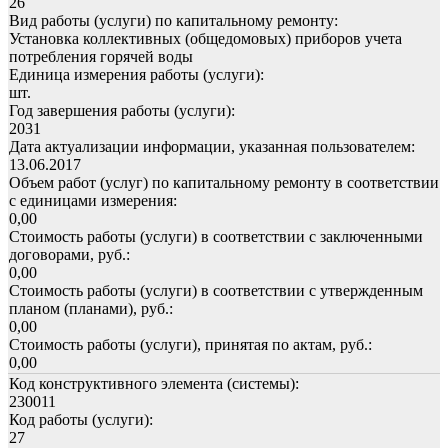
26
Вид работы (услуги) по капитальному ремонту:
Установка коллективных (общедомовых) приборов учета
потребления горячей воды
Единица измерения работы (услуги):
шт.
Год завершения работы (услуги):
2031
Дата актуализации информации, указанная пользователем:
13.06.2017
Объем работ (услуг) по капитальному ремонту в соответствии
с единицами измерения:
0,00
Стоимость работы (услуги) в соответствии с заключенными
договорами, руб.:
0,00
Стоимость работы (услуги) в соответствии с утвержденным
планом (планами), руб.:
0,00
Стоимость работы (услуги), принятая по актам, руб.:
0,00
Код конструктивного элемента (системы):
230011
Код работы (услуги):
27