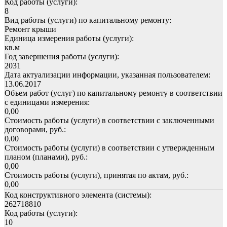
Код работы (услуги):
8
Вид работы (услуги) по капитальному ремонту:
Ремонт крыши
Единица измерения работы (услуги):
кв.м
Год завершения работы (услуги):
2031
Дата актуализации информации, указанная пользователем:
13.06.2017
Объем работ (услуг) по капитальному ремонту в соответствии
с единицами измерения:
0,00
Стоимость работы (услуги) в соответствии с заключенными
договорами, руб.:
0,00
Стоимость работы (услуги) в соответствии с утвержденным
планом (планами), руб.:
0,00
Стоимость работы (услуги), принятая по актам, руб.:
0,00
Код конструктивного элемента (системы):
262718810
Код работы (услуги):
10