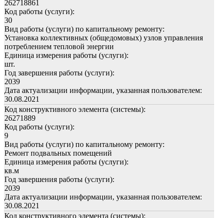
262718861
Код работы (услуги):
30
Вид работы (услуги) по капитальному ремонту:
Установка коллективных (общедомовых) узлов управления
потреблением тепловой энергии
Единица измерения работы (услуги):
шт.
Год завершения работы (услуги):
2039
Дата актуализации информации, указанная пользователем:
30.08.2021
Код конструктивного элемента (системы):
26271889
Код работы (услуги):
9
Вид работы (услуги) по капитальному ремонту:
Ремонт подвальных помещений
Единица измерения работы (услуги):
кв.м
Год завершения работы (услуги):
2039
Дата актуализации информации, указанная пользователем:
30.08.2021
Код конструктивного элемента (системы):