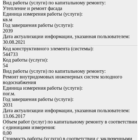
Вид работы (услуги) по капитальному ремонту:
Утепление и ремонт фасада
Единица измерения работы (услуги):
кв.м
Год завершения работы (услуги):
2039
Дата актуализации информации, указанная пользователем:
30.08.2021
Код конструктивного элемента (системы):
544733
Код работы (услуги):
54
Вид работы (услуги) по капитальному ремонту:
Ремонт внутридомовых инженерных систем холодного
водоснабжения
Единица измерения работы (услуги):
пог.м.
Год завершения работы (услуги):
2031
Дата актуализации информации, указанная пользователем:
13.06.2017
Объем работ (услуг) по капитальному ремонту в соответствии
с единицами измерения:
0,00
Стоимость работы (услуги) в соответствии с заключенными