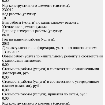
0,00
Код конструктивного элемента (системы):
230012
Код работы (услуги):
10
Вид работы (услуги) по капитальному ремонту:
Утепление и ремонт фасада
Единица измерения работы (услуги):
кв.м
Год завершения работы (услуги):
2031
Дата актуализации информации, указанная пользователем:
13.06.2017
Объем работ (услуг) по капитальному ремонту в соответствии
с единицами измерения:
0,00
Стоимость работы (услуги) в соответствии с заключенными
договорами, руб.:
0,00
Стоимость работы (услуги) в соответствии с утвержденным
планом (планами), руб.:
0,00
Стоимость работы (услуги), принятая по актам, руб.:
0,00
Код конструктивного элемента (системы):