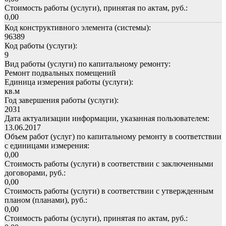
Стоимость работы (услуги), принятая по актам, руб.:
0,00
Код конструктивного элемента (системы):
96389
Код работы (услуги):
9
Вид работы (услуги) по капитальному ремонту:
Ремонт подвальных помещений
Единица измерения работы (услуги):
кв.м
Год завершения работы (услуги):
2031
Дата актуализации информации, указанная пользователем:
13.06.2017
Объем работ (услуг) по капитальному ремонту в соответствии
с единицами измерения:
0,00
Стоимость работы (услуги) в соответствии с заключенными
договорами, руб.:
0,00
Стоимость работы (услуги) в соответствии с утвержденным
планом (планами), руб.:
0,00
Стоимость работы (услуги), принятая по актам, руб.: