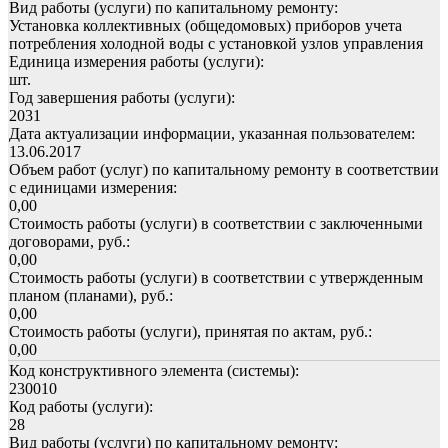
Вид работы (услуги) по капитальному ремонту:
Установка коллективных (общедомовых) приборов учета
потребления холодной воды с установкой узлов управления
Единица измерения работы (услуги):
шт.
Год завершения работы (услуги):
2031
Дата актуализации информации, указанная пользователем:
13.06.2017
Объем работ (услуг) по капитальному ремонту в соответствии
с единицами измерения:
0,00
Стоимость работы (услуги) в соответствии с заключенными
договорами, руб.:
0,00
Стоимость работы (услуги) в соответствии с утвержденным
планом (планами), руб.:
0,00
Стоимость работы (услуги), принятая по актам, руб.:
0,00
Код конструктивного элемента (системы):
230010
Код работы (услуги):
28
Вид работы (услуги) по капитальному ремонту: