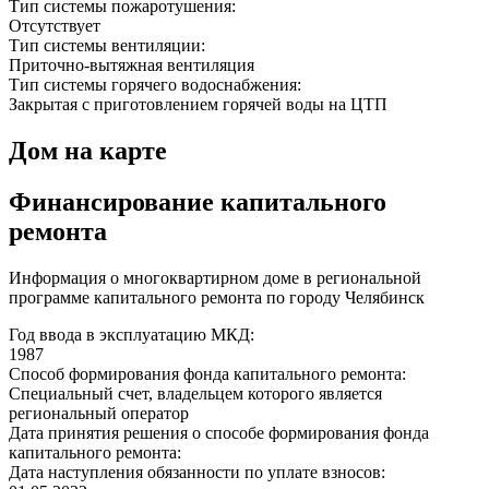
Тип системы пожаротушения:
Отсутствует
Тип системы вентиляции:
Приточно-вытяжная вентиляция
Тип системы горячего водоснабжения:
Закрытая с приготовлением горячей воды на ЦТП
Дом на карте
Финансирование капитального
ремонта
Информация о многоквартирном доме в региональной
программе капитального ремонта по городу Челябинск
Год ввода в эксплуатацию МКД:
1987
Способ формирования фонда капитального ремонта:
Специальный счет, владельцем которого является
региональный оператор
Дата принятия решения о способе формирования фонда
капитального ремонта:
Дата наступления обязанности по уплате взносов: