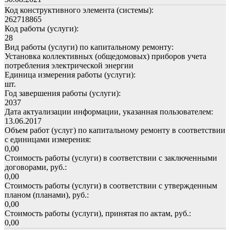
Код конструктивного элемента (системы):
262718865
Код работы (услуги):
28
Вид работы (услуги) по капитальному ремонту:
Установка коллективных (общедомовых) приборов учета
потребления электрической энергии
Единица измерения работы (услуги):
шт.
Год завершения работы (услуги):
2037
Дата актуализации информации, указанная пользователем:
13.06.2017
Объем работ (услуг) по капитальному ремонту в соответствии
с единицами измерения:
0,00
Стоимость работы (услуги) в соответствии с заключенными
договорами, руб.:
0,00
Стоимость работы (услуги) в соответствии с утвержденным
планом (планами), руб.:
0,00
Стоимость работы (услуги), принятая по актам, руб.:
0,00