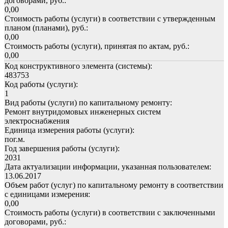
договорами, руб.:
0,00
Стоимость работы (услуги) в соответствии с утвержденным
планом (планами), руб.:
0,00
Стоимость работы (услуги), принятая по актам, руб.:
0,00
Код конструктивного элемента (системы):
483753
Код работы (услуги):
1
Вид работы (услуги) по капитальному ремонту:
Ремонт внутридомовых инженерных систем
электроснабжения
Единица измерения работы (услуги):
пог.м.
Год завершения работы (услуги):
2031
Дата актуализации информации, указанная пользователем:
13.06.2017
Объем работ (услуг) по капитальному ремонту в соответствии
с единицами измерения:
0,00
Стоимость работы (услуги) в соответствии с заключенными
договорами, руб.: