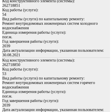
Код конструктивного элемента (системы):
262718851
Код работы (услуги):
54
Вид работы (услуги) по капитальному ремонту:
Ремонт внутридомовых инженерных систем холодного
водоснабжения
Единица измерения работы (услуги):
пог.м.
Год завершения работы (услуги):
2039
Дата актуализации информации, указанная пользователем:
30.08.2021
Код конструктивного элемента (системы):
262718850
Код работы (услуги):
53
Вид работы (услуги) по капитальному ремонту:
Ремонт внутридомовых инженерных систем горячего
водоснабжения
Единица измерения работы (услуги):
пог.м.
Год завершения работы (услуги):
2039
Дата актуализации информации, указанная пользователем: