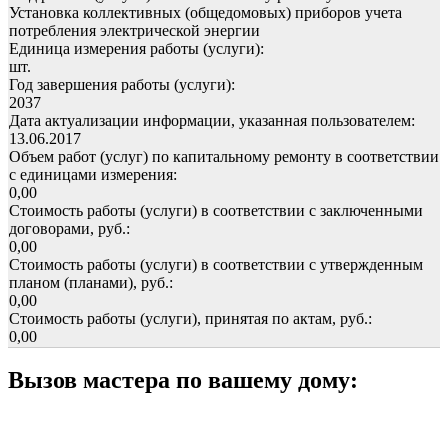
Установка коллективных (общедомовых) приборов учета
потребления электрической энергии
Единица измерения работы (услуги):
шт.
Год завершения работы (услуги):
2037
Дата актуализации информации, указанная пользователем:
13.06.2017
Объем работ (услуг) по капитальному ремонту в соответствии
с единицами измерения:
0,00
Стоимость работы (услуги) в соответствии с заключенными
договорами, руб.:
0,00
Стоимость работы (услуги) в соответствии с утвержденным
планом (планами), руб.:
0,00
Стоимость работы (услуги), принятая по актам, руб.:
0,00
Вызов мастера по вашему дому: