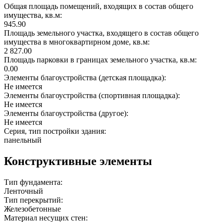
Общая площадь помещений, входящих в состав общего
имущества, кв.м:
945.90
Площадь земельного участка, входящего в состав общего
имущества в многоквартирном доме, кв.м:
2 827.00
Площадь парковки в границах земельного участка, кв.м:
0.00
Элементы благоустройства (детская площадка):
Не имеется
Элементы благоустройства (спортивная площадка):
Не имеется
Элементы благоустройства (другое):
Не имеется
Серия, тип постройки здания:
панельный
Конструктивные элементы
Тип фундамента:
Ленточный
Тип перекрытий:
Железобетонные
Материал несущих стен: