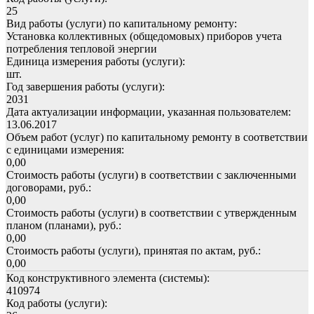
25
Вид работы (услуги) по капитальному ремонту:
Установка коллективных (общедомовых) приборов учета
потребления тепловой энергии
Единица измерения работы (услуги):
шт.
Год завершения работы (услуги):
2031
Дата актуализации информации, указанная пользователем:
13.06.2017
Объем работ (услуг) по капитальному ремонту в соответствии
с единицами измерения:
0,00
Стоимость работы (услуги) в соответствии с заключенными
договорами, руб.:
0,00
Стоимость работы (услуги) в соответствии с утвержденным
планом (планами), руб.:
0,00
Стоимость работы (услуги), принятая по актам, руб.:
0,00
Код конструктивного элемента (системы):
410974
Код работы (услуги):