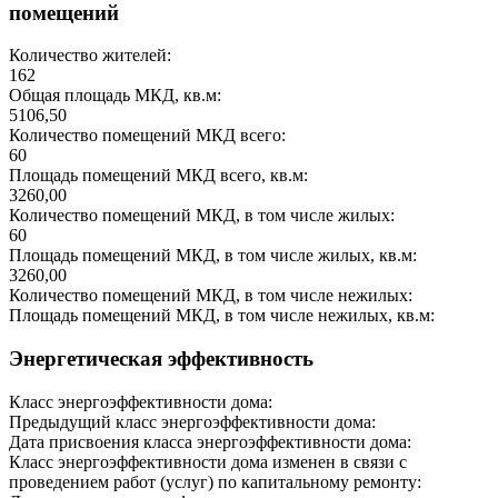
помещений
Количество жителей:
162
Общая площадь МКД, кв.м:
5106,50
Количество помещений МКД всего:
60
Площадь помещений МКД всего, кв.м:
3260,00
Количество помещений МКД, в том числе жилых:
60
Площадь помещений МКД, в том числе жилых, кв.м:
3260,00
Количество помещений МКД, в том числе нежилых:
Площадь помещений МКД, в том числе нежилых, кв.м:
Энергетическая эффективность
Класс энергоэффективности дома:
Предыдущий класс энергоэффективности дома:
Дата присвоения класса энергоэффективности дома:
Класс энергоэффективности дома изменен в связи с
проведением работ (услуг) по капитальному ремонту: