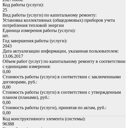
Код работы (услуги):
25
Вид работы (услуги) по капитальному ремонту:
Установка коллективных (общедомовых) приборов учета
потребления тепловой энергии
Единица измерения работы (услуги):
шт.
Год завершения работы (услуги):
2043
Дата актуализации информации, указанная пользователем:
13.06.2017
Объем работ (услуг) по капитальному ремонту в соответствии
с единицами измерения:
0,00
Стоимость работы (услуги) в соответствии с заключенными
договорами, руб.:
0,00
Стоимость работы (услуги) в соответствии с утвержденным
планом (планами), руб.:
0,00
Стоимость работы (услуги), принятая по актам, руб.:
0,00
Код конструктивного элемента (системы):
96388