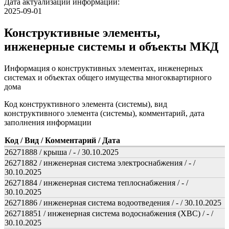
Дата актуализации информации:
2025-09-01
Конструктивные элементы,
инженерные системы и объекты МКД
Информация о конструктивных элементах, инженерных
системах и объектах общего имущества многоквартирного
дома
Код конструктивного элемента (системы), вид
конструктивного элемента (системы), комментарий, дата
заполнения информации
Код / Вид / Комментарий / Дата
26271888 / крыша / - / 30.10.2025
26271882 / инженерная система электроснабжения / - /
30.10.2025
26271884 / инженерная система теплоснабжения / - /
30.10.2025
26271886 / инженерная система водоотведения / - / 30.10.2025
262718851 / инженерная система водоснабжения (ХВС) / - /
30.10.2025