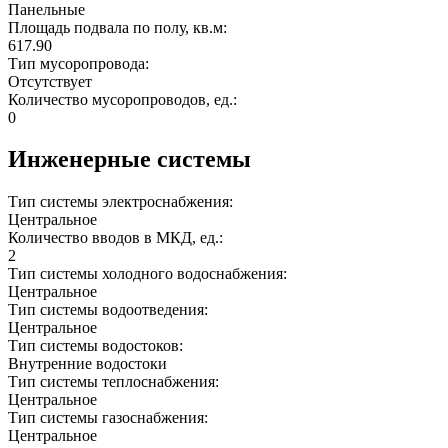
Панельные
Площадь подвала по полу, кв.м:
617.90
Тип мусоропровода:
Отсутствует
Количество мусоропроводов, ед.:
0
Инженерные системы
Тип системы электроснабжения:
Центральное
Количество вводов в МКД, ед.:
2
Тип системы холодного водоснабжения:
Центральное
Тип системы водоотведения:
Центральное
Тип системы водостоков:
Внутренние водостоки
Тип системы теплоснабжения:
Центральное
Тип системы газоснабжения:
Центральное