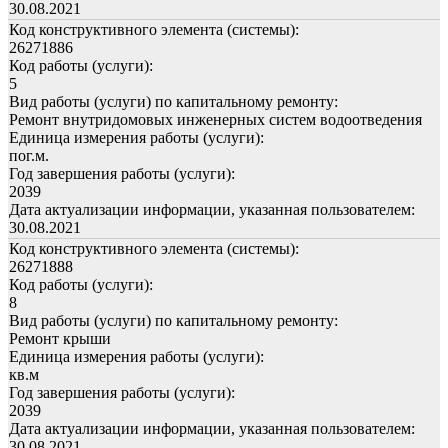
30.08.2021
Код конструктивного элемента (системы):
26271886
Код работы (услуги):
5
Вид работы (услуги) по капитальному ремонту:
Ремонт внутридомовых инженерных систем водоотведения
Единица измерения работы (услуги):
пог.м.
Год завершения работы (услуги):
2039
Дата актуализации информации, указанная пользователем:
30.08.2021
Код конструктивного элемента (системы):
26271888
Код работы (услуги):
8
Вид работы (услуги) по капитальному ремонту:
Ремонт крыши
Единица измерения работы (услуги):
кв.м
Год завершения работы (услуги):
2039
Дата актуализации информации, указанная пользователем:
30.08.2021