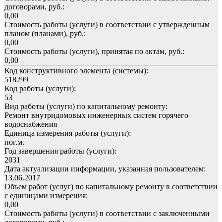
договорами, руб.:
0,00
Стоимость работы (услуги) в соответствии с утвержденным
планом (планами), руб.:
0,00
Стоимость работы (услуги), принятая по актам, руб.:
0,00
Код конструктивного элемента (системы):
518299
Код работы (услуги):
53
Вид работы (услуги) по капитальному ремонту:
Ремонт внутридомовых инженерных систем горячего
водоснабжения
Единица измерения работы (услуги):
пог.м.
Год завершения работы (услуги):
2031
Дата актуализации информации, указанная пользователем:
13.06.2017
Объем работ (услуг) по капитальному ремонту в соответствии
с единицами измерения:
0,00
Стоимость работы (услуги) в соответствии с заключенными