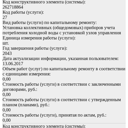
Код конструктивного элемента (системы):
262718864
Код работы (услуги):
27
Вид работы (услуги) по капитальному ремонту:
Установка коллективных (общедомовых) приборов учета
потребления холодной воды с установкой узлов управления
Единица измерения работы (услуги):
шт.
Год завершения работы (услуги):
2043
Дата актуализации информации, указанная пользователем:
13.06.2017
Объем работ (услуг) по капитальному ремонту в соответствии
с единицами измерения:
0,00
Стоимость работы (услуги) в соответствии с заключенными
договорами, руб.:
0,00
Стоимость работы (услуги) в соответствии с утвержденным
планом (планами), руб.:
0,00
Стоимость работы (услуги), принятая по актам, руб.:
0,00
Код конструктивного элемента (системы):