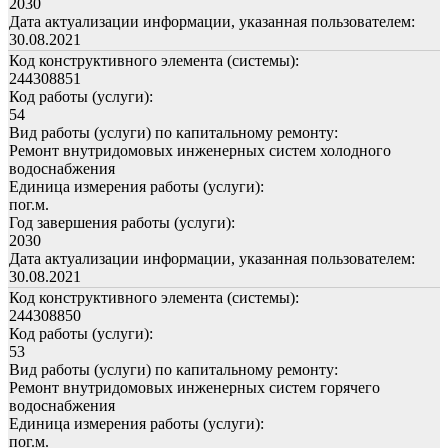
2030
Дата актуализации информации, указанная пользователем:
30.08.2021
Код конструктивного элемента (системы):
244308851
Код работы (услуги):
54
Вид работы (услуги) по капитальному ремонту:
Ремонт внутридомовых инженерных систем холодного
водоснабжения
Единица измерения работы (услуги):
пог.м.
Год завершения работы (услуги):
2030
Дата актуализации информации, указанная пользователем:
30.08.2021
Код конструктивного элемента (системы):
244308850
Код работы (услуги):
53
Вид работы (услуги) по капитальному ремонту:
Ремонт внутридомовых инженерных систем горячего
водоснабжения
Единица измерения работы (услуги):
пог.м.