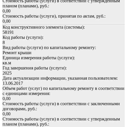
Стоимость работы (услуги) в соответствии с утвержденным
планом (планами), руб.:
0,00
Стоимость работы (услуги), принятая по актам, руб.:
0,00
Код конструктивного элемента (системы):
58191
Код работы (услуги):
8
Вид работы (услуги) по капитальному ремонту:
Ремонт крыши
Единица измерения работы (услуги):
кв.м
Год завершения работы (услуги):
2025
Дата актуализации информации, указанная пользователем:
13.06.2017
Объем работ (услуг) по капитальному ремонту в соответствии
с единицами измерения:
0,00
Стоимость работы (услуги) в соответствии с заключенными
договорами, руб.:
0,00
Стоимость работы (услуги) в соответствии с утвержденным
планом (планами), руб.: