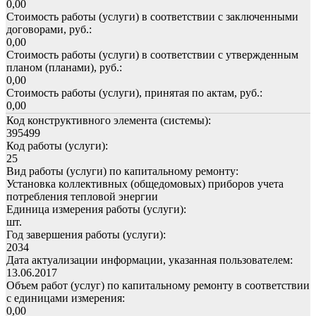
0,00
Стоимость работы (услуги) в соответствии с заключенными
договорами, руб.:
0,00
Стоимость работы (услуги) в соответствии с утвержденным
планом (планами), руб.:
0,00
Стоимость работы (услуги), принятая по актам, руб.:
0,00
Код конструктивного элемента (системы):
395499
Код работы (услуги):
25
Вид работы (услуги) по капитальному ремонту:
Установка коллективных (общедомовых) приборов учета
потребления тепловой энергии
Единица измерения работы (услуги):
шт.
Год завершения работы (услуги):
2034
Дата актуализации информации, указанная пользователем:
13.06.2017
Объем работ (услуг) по капитальному ремонту в соответствии
с единицами измерения:
0,00