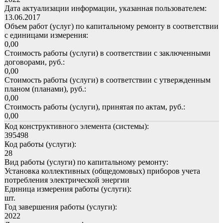
Дата актуализации информации, указанная пользователем:
13.06.2017
Объем работ (услуг) по капитальному ремонту в соответствии
с единицами измерения:
0,00
Стоимость работы (услуги) в соответствии с заключенными
договорами, руб.:
0,00
Стоимость работы (услуги) в соответствии с утвержденным
планом (планами), руб.:
0,00
Стоимость работы (услуги), принятая по актам, руб.:
0,00
Код конструктивного элемента (системы):
395498
Код работы (услуги):
28
Вид работы (услуги) по капитальному ремонту:
Установка коллективных (общедомовых) приборов учета
потребления электрической энергии
Единица измерения работы (услуги):
шт.
Год завершения работы (услуги):
2022