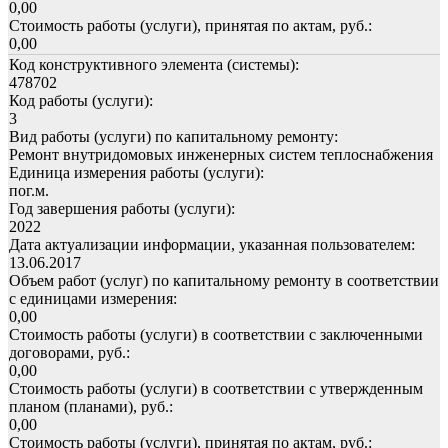
0,00
Стоимость работы (услуги), принятая по актам, руб.:
0,00
Код конструктивного элемента (системы):
478702
Код работы (услуги):
3
Вид работы (услуги) по капитальному ремонту:
Ремонт внутридомовых инженерных систем теплоснабжения
Единица измерения работы (услуги):
пог.м.
Год завершения работы (услуги):
2022
Дата актуализации информации, указанная пользователем:
13.06.2017
Объем работ (услуг) по капитальному ремонту в соответствии
с единицами измерения:
0,00
Стоимость работы (услуги) в соответствии с заключенными
договорами, руб.:
0,00
Стоимость работы (услуги) в соответствии с утвержденным
планом (планами), руб.:
0,00
Стоимость работы (услуги), принятая по актам, руб.: