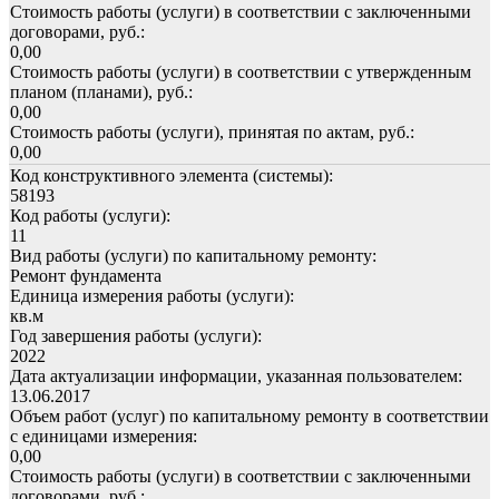
Стоимость работы (услуги) в соответствии с заключенными
договорами, руб.:
0,00
Стоимость работы (услуги) в соответствии с утвержденным
планом (планами), руб.:
0,00
Стоимость работы (услуги), принятая по актам, руб.:
0,00
Код конструктивного элемента (системы):
58193
Код работы (услуги):
11
Вид работы (услуги) по капитальному ремонту:
Ремонт фундамента
Единица измерения работы (услуги):
кв.м
Год завершения работы (услуги):
2022
Дата актуализации информации, указанная пользователем:
13.06.2017
Объем работ (услуг) по капитальному ремонту в соответствии
с единицами измерения:
0,00
Стоимость работы (услуги) в соответствии с заключенными
договорами, руб.: