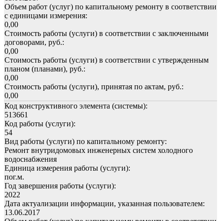
Объем работ (услуг) по капитальному ремонту в соответствии
с единицами измерения:
0,00
Стоимость работы (услуги) в соответствии с заключенными
договорами, руб.:
0,00
Стоимость работы (услуги) в соответствии с утвержденным
планом (планами), руб.:
0,00
Стоимость работы (услуги), принятая по актам, руб.:
0,00
Код конструктивного элемента (системы):
513661
Код работы (услуги):
54
Вид работы (услуги) по капитальному ремонту:
Ремонт внутридомовых инженерных систем холодного
водоснабжения
Единица измерения работы (услуги):
пог.м.
Год завершения работы (услуги):
2022
Дата актуализации информации, указанная пользователем:
13.06.2017