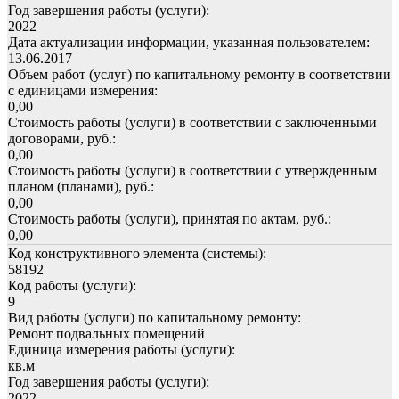
Год завершения работы (услуги):
2022
Дата актуализации информации, указанная пользователем:
13.06.2017
Объем работ (услуг) по капитальному ремонту в соответствии
с единицами измерения:
0,00
Стоимость работы (услуги) в соответствии с заключенными
договорами, руб.:
0,00
Стоимость работы (услуги) в соответствии с утвержденным
планом (планами), руб.:
0,00
Стоимость работы (услуги), принятая по актам, руб.:
0,00
Код конструктивного элемента (системы):
58192
Код работы (услуги):
9
Вид работы (услуги) по капитальному ремонту:
Ремонт подвальных помещений
Единица измерения работы (услуги):
кв.м
Год завершения работы (услуги):
2022