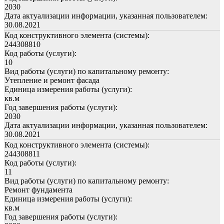
2030
Дата актуализации информации, указанная пользователем:
30.08.2021
Код конструктивного элемента (системы):
244308810
Код работы (услуги):
10
Вид работы (услуги) по капитальному ремонту:
Утепление и ремонт фасада
Единица измерения работы (услуги):
кв.м
Год завершения работы (услуги):
2030
Дата актуализации информации, указанная пользователем:
30.08.2021
Код конструктивного элемента (системы):
244308811
Код работы (услуги):
11
Вид работы (услуги) по капитальному ремонту:
Ремонт фундамента
Единица измерения работы (услуги):
кв.м
Год завершения работы (услуги):