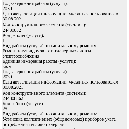
Год завершения работы (услуги):
2030
Дата актуализации информации, указанная пользователем:
30.08.2021
Код конструктивного элемента (системы):
24430882
Код работы (услуги):
1
Вид работы (услуги) по капитальному ремонту:
Ремонт внутридомовых инженерных систем
электроснабжения
Единица измерения работы (услуги):
кв.м
Год завершения работы (услуги):
2030
Дата актуализации информации, указанная пользователем:
30.08.2021
Код конструктивного элемента (системы):
244308862
Код работы (услуги):
25
Вид работы (услуги) по капитальному ремонту:
Установка коллективных (общедомовых) приборов учета
потребления тепловой энергии