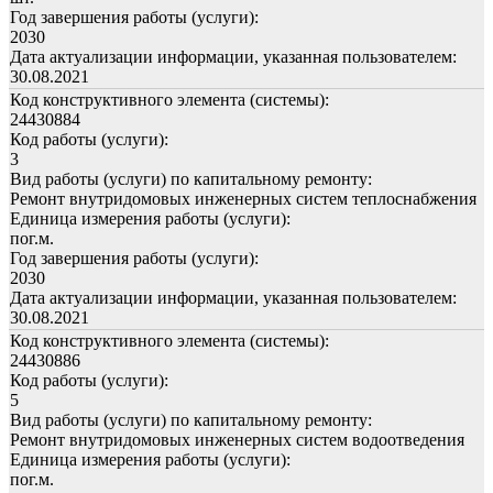
Год завершения работы (услуги):
2030
Дата актуализации информации, указанная пользователем:
30.08.2021
Код конструктивного элемента (системы):
24430884
Код работы (услуги):
3
Вид работы (услуги) по капитальному ремонту:
Ремонт внутридомовых инженерных систем теплоснабжения
Единица измерения работы (услуги):
пог.м.
Год завершения работы (услуги):
2030
Дата актуализации информации, указанная пользователем:
30.08.2021
Код конструктивного элемента (системы):
24430886
Код работы (услуги):
5
Вид работы (услуги) по капитальному ремонту:
Ремонт внутридомовых инженерных систем водоотведения
Единица измерения работы (услуги):
пог.м.