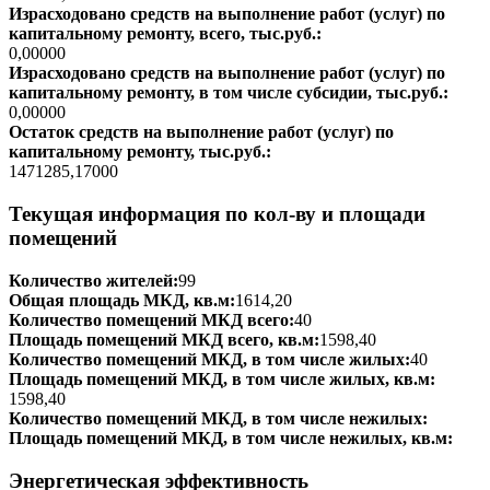
Израсходовано средств на выполнение работ (услуг) по
капитальному ремонту, всего, тыс.руб.:
0,00000
Израсходовано средств на выполнение работ (услуг) по
капитальному ремонту, в том числе субсидии, тыс.руб.:
0,00000
Остаток средств на выполнение работ (услуг) по
капитальному ремонту, тыс.руб.:
1471285,17000
Текущая информация по кол-ву и площади
помещений
Количество жителей:
99
Общая площадь МКД, кв.м:
1614,20
Количество помещений МКД всего:
40
Площадь помещений МКД всего, кв.м:
1598,40
Количество помещений МКД, в том числе жилых:
40
Площадь помещений МКД, в том числе жилых, кв.м:
1598,40
Количество помещений МКД, в том числе нежилых:
Площадь помещений МКД, в том числе нежилых, кв.м:
Энергетическая эффективность