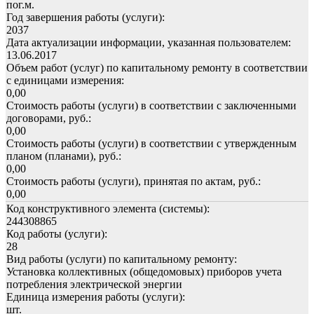
пог.м.
Год завершения работы (услуги):
2037
Дата актуализации информации, указанная пользователем:
13.06.2017
Объем работ (услуг) по капитальному ремонту в соответствии
с единицами измерения:
0,00
Стоимость работы (услуги) в соответствии с заключенными
договорами, руб.:
0,00
Стоимость работы (услуги) в соответствии с утвержденным
планом (планами), руб.:
0,00
Стоимость работы (услуги), принятая по актам, руб.:
0,00
Код конструктивного элемента (системы):
244308865
Код работы (услуги):
28
Вид работы (услуги) по капитальному ремонту:
Установка коллективных (общедомовых) приборов учета
потребления электрической энергии
Единица измерения работы (услуги):
шт.