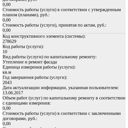
0,00
Стоимость работы (услуги) в соответствии с утвержденным
планом (планами), руб.:
0,00
Стоимость работы (услуги), принятая по актам, руб.:
0,00
Код конструктивного элемента (системы):
278629
Код работы (услуги):
10
Вид работы (услуги) по капитальному ремонту:
Утепление и ремонт фасада
Единица измерения работы (услуги):
кв.м
Год завершения работы (услуги):
2043
Дата актуализации информации, указанная пользователем:
13.06.2017
Объем работ (услуг) по капитальному ремонту в соответствии
с единицами измерения:
0,00
Стоимость работы (услуги) в соответствии с заключенными
договорами, руб.:
0,00