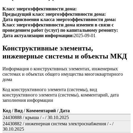
Класс энергоэффективности дома:
Предыдущий класс энергоэффективности дома:
Дата присвоения класса энергоэффективности дома:
Класс энергоэффективности дома изменен в связи с
проведением работ (услуг) по капитальному ремонту:
Дата актуализации информации:
2025-09-01
Конструктивные элементы,
инженерные системы и объекты МКД
Информация о конструктивных элементах, инженерных
системах и объектах общего имущества многоквартирного
дома
Код конструктивного элемента (системы), вид
конструктивного элемента (системы), комментарий, дата
заполнения информации
Код / Вид / Комментарий / Дата
24430888 / крыша / - / 30.10.2025
24430882 / инженерная система электроснабжения / - /
30.10.2025