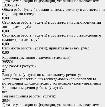
Дата актуализации информации, указанная пользователем:
13.06.2017
Объем работ (услуг) по капитальному ремонту в соответствии
с единицами измерения:
0,00
Стоимость работы (услуги) в соответствии с заключенными
договорами, руб.:
0,00
Стоимость работы (услуги) в соответствии с утвержденным
планом (планами), руб.:
0,00
Стоимость работы (услуги), принятая по актам, руб.:
0,00
Код конструктивного элемента (системы):
395501
Код работы (услуги):
27
Вид работы (услуги) по капитальному ремонту:
Установка коллективных (общедомовых) приборов учета
потребления холодной воды с установкой узлов управления
Единица измерения работы (услуги):
шт.
Год завершения работы (услуги):
2034
Дата актуализации информации, указанная пользователем: