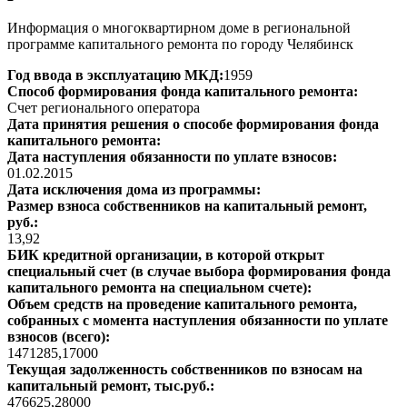
Информация о многоквартирном доме в региональной
программе капитального ремонта по городу Челябинск
Год ввода в эксплуатацию МКД:
1959
Способ формирования фонда капитального ремонта:
Счет регионального оператора
Дата принятия решения о способе формирования фонда
капитального ремонта:
Дата наступления обязанности по уплате взносов:
01.02.2015
Дата исключения дома из программы:
Размер взноса собственников на капитальный ремонт,
руб.:
13,92
БИК кредитной организации, в которой открыт
специальный счет (в случае выбора формирования фонда
капитального ремонта на специальном счете):
Объем средств на проведение капитального ремонта,
собранных с момента наступления обязанности по уплате
взносов (всего):
1471285,17000
Текущая задолженность собственников по взносам на
капитальный ремонт, тыс.руб.:
476625,28000