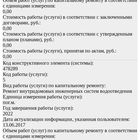
Объем работ (услуг) по капитальному ремонту в соответствии
с единицами измерения:
0,00
Стоимость работы (услуги) в соответствии с заключенными
договорами, руб.:
0,00
Стоимость работы (услуги) в соответствии с утвержденным
планом (планами), руб.:
0,00
Стоимость работы (услуги), принятая по актам, руб.:
0,00
Код конструктивного элемента (системы):
478289
Код работы (услуги):
5
Вид работы (услуги) по капитальному ремонту:
Ремонт внутридомовых инженерных систем водоотведения
Единица измерения работы (услуги):
пог.м.
Год завершения работы (услуги):
2022
Дата актуализации информации, указанная пользователем:
13.06.2017
Объем работ (услуг) по капитальному ремонту в соответствии
с единицами измерения: