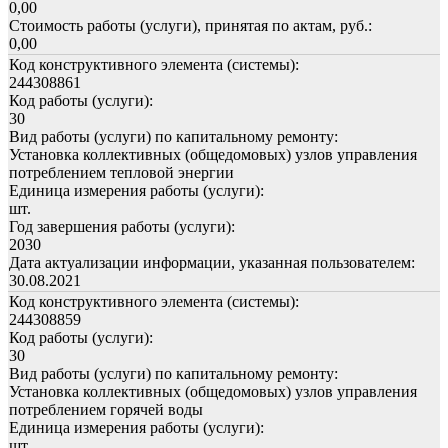
0,00
Стоимость работы (услуги), принятая по актам, руб.:
0,00
Код конструктивного элемента (системы):
244308861
Код работы (услуги):
30
Вид работы (услуги) по капитальному ремонту:
Установка коллективных (общедомовых) узлов управления
потреблением тепловой энергии
Единица измерения работы (услуги):
шт.
Год завершения работы (услуги):
2030
Дата актуализации информации, указанная пользователем:
30.08.2021
Код конструктивного элемента (системы):
244308859
Код работы (услуги):
30
Вид работы (услуги) по капитальному ремонту:
Установка коллективных (общедомовых) узлов управления
потреблением горячей воды
Единица измерения работы (услуги):
шт.