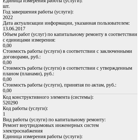
Единица измерения работы (услуги):
шт.
Год завершения работы (услуги):
2022
Дата актуализации информации, указанная пользователем:
13.06.2017
Объем работ (услуг) по капитальному ремонту в соответствии
с единицами измерения:
0,00
Стоимость работы (услуги) в соответствии с заключенными
договорами, руб.:
0,00
Стоимость работы (услуги) в соответствии с утвержденным
планом (планами), руб.:
0,00
Стоимость работы (услуги), принятая по актам, руб.:
0,00
Код конструктивного элемента (системы):
520290
Код работы (услуги):
1
Вид работы (услуги) по капитальному ремонту:
Ремонт внутридомовых инженерных систем
электроснабжения
Единица измерения работы (услуги):