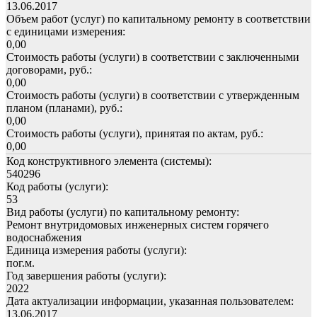
13.06.2017
Объем работ (услуг) по капитальному ремонту в соответствии
с единицами измерения:
0,00
Стоимость работы (услуги) в соответствии с заключенными
договорами, руб.:
0,00
Стоимость работы (услуги) в соответствии с утвержденным
планом (планами), руб.:
0,00
Стоимость работы (услуги), принятая по актам, руб.:
0,00
Код конструктивного элемента (системы):
540296
Код работы (услуги):
53
Вид работы (услуги) по капитальному ремонту:
Ремонт внутридомовых инженерных систем горячего
водоснабжения
Единица измерения работы (услуги):
пог.м.
Год завершения работы (услуги):
2022
Дата актуализации информации, указанная пользователем:
13.06.2017