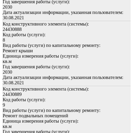
Год завершения работы (услуги):
2030
Дата актуализации информации, указанная пользователем:
30.08.2021
Код конструктивного элемента (системы):
24430888
Код работы (услуги):
8
Вид работы (услуги) по капитальному ремонту:
Ремонт крыши
Единица измерения работы (услуги):
кв.м
Год завершения работы (услуги):
2030
Дата актуализации информации, указанная пользователем:
30.08.2021
Код конструктивного элемента (системы):
24430889
Код работы (услуги):
9
Вид работы (услуги) по капитальному ремонту:
Ремонт подвальных помещений
Единица измерения работы (услуги):
кв.м
Год завершения работы (услуги):