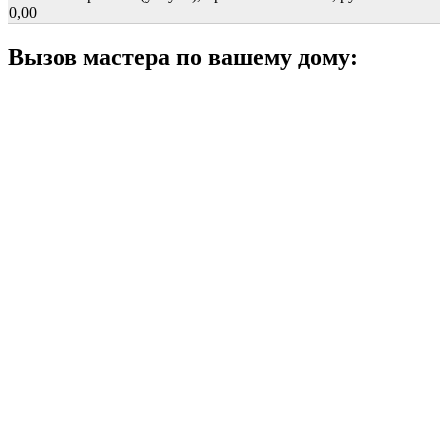
0,00
Вызов мастера по вашему дому: