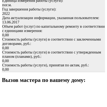
Единица измерения работы (услуги):
пог.м.
Год завершения работы (услуги):
2022
Дата актуализации информации, указанная пользователем:
13.06.2017
Объем работ (услуг) по капитальному ремонту в соответствии
с единицами измерения:
0,00
Стоимость работы (услуги) в соответствии с заключенными
договорами, руб.:
0,00
Стоимость работы (услуги) в соответствии с утвержденным
планом (планами), руб.:
0,00
Стоимость работы (услуги), принятая по актам, руб.:
0,00
Вызов мастера по вашему дому: