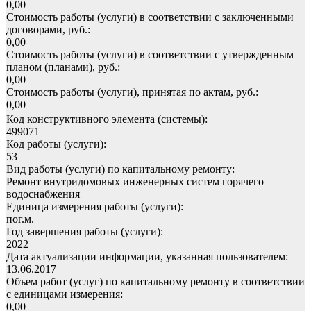
0,00
Стоимость работы (услуги) в соответствии с заключенными
договорами, руб.:
0,00
Стоимость работы (услуги) в соответствии с утвержденным
планом (планами), руб.:
0,00
Стоимость работы (услуги), принятая по актам, руб.:
0,00
Код конструктивного элемента (системы):
499071
Код работы (услуги):
53
Вид работы (услуги) по капитальному ремонту:
Ремонт внутридомовых инженерных систем горячего
водоснабжения
Единица измерения работы (услуги):
пог.м.
Год завершения работы (услуги):
2022
Дата актуализации информации, указанная пользователем:
13.06.2017
Объем работ (услуг) по капитальному ремонту в соответствии
с единицами измерения:
0,00