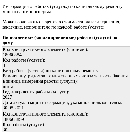
Информация о работах (услугах) по капитальному ремонту
многоквартирного дома
Может содержать сведения о стоимости, дате завершения,
заказчике, исполнителе по каждой работе (услуге).
Выполненные (запланированные) работы (услуги) по
дому
Код конструктивного элемента (системы):
18060884
Код работы (услуги):
3
Вид работы (услуги) по капитальному ремонту:
Ремонт внутридомовых инженерных систем теплоснабжения
Единица измерения работы (услуги):
пог.м.
Год завершения работы (услуги):
2027
Дата актуализации информации, указанная пользователем:
30.08.2021
Код конструктивного элемента (системы):
180608859
Код работы (услуги):
30