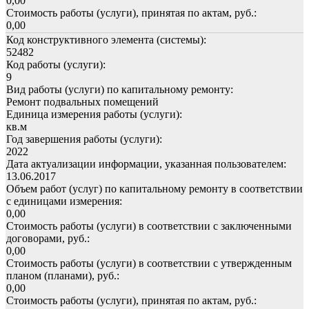
0,00
Стоимость работы (услуги), принятая по актам, руб.:
0,00
Код конструктивного элемента (системы):
52482
Код работы (услуги):
9
Вид работы (услуги) по капитальному ремонту:
Ремонт подвальных помещений
Единица измерения работы (услуги):
кв.м
Год завершения работы (услуги):
2022
Дата актуализации информации, указанная пользователем:
13.06.2017
Объем работ (услуг) по капитальному ремонту в соответствии
с единицами измерения:
0,00
Стоимость работы (услуги) в соответствии с заключенными
договорами, руб.:
0,00
Стоимость работы (услуги) в соответствии с утвержденным
планом (планами), руб.:
0,00
Стоимость работы (услуги), принятая по актам, руб.: