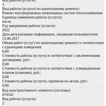
Код работы (услуги):
3
Вид работы (услуги) по капитальному ремонту:
Ремонт внутридомовых инженерных систем теплоснабжения
Единица измерения работы (услуги):
пог.м.
Год завершения работы (услуги):
2022
Дата актуализации информации, указанная пользователем:
13.06.2017
Объем работ (услуг) по капитальному ремонту в соответствии
с единицами измерения:
0,00
Стоимость работы (услуги) в соответствии с заключенными
договорами, руб.:
0,00
Стоимость работы (услуги) в соответствии с утвержденным
планом (планами), руб.:
0,00
Стоимость работы (услуги), принятая по актам, руб.:
0,00
Код конструктивного элемента (системы):
474142
Код работы (услуги):
2