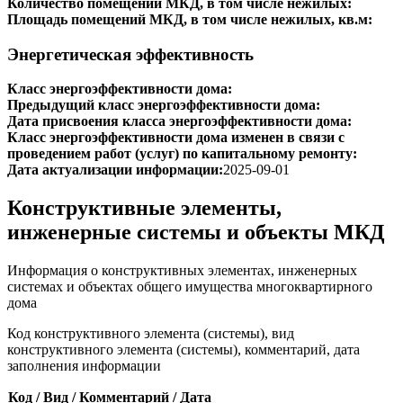
Количество помещений МКД, в том числе нежилых:
Площадь помещений МКД, в том числе нежилых, кв.м:
Энергетическая эффективность
Класс энергоэффективности дома:
Предыдущий класс энергоэффективности дома:
Дата присвоения класса энергоэффективности дома:
Класс энергоэффективности дома изменен в связи с
проведением работ (услуг) по капитальному ремонту:
Дата актуализации информации:
2025-09-01
Конструктивные элементы,
инженерные системы и объекты МКД
Информация о конструктивных элементах, инженерных
системах и объектах общего имущества многоквартирного
дома
Код конструктивного элемента (системы), вид
конструктивного элемента (системы), комментарий, дата
заполнения информации
Код / Вид / Комментарий / Дата