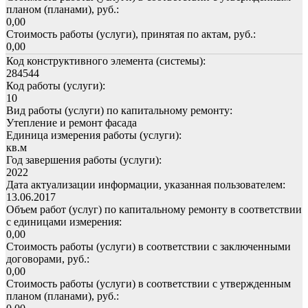
планом (планами), руб.:
0,00
Стоимость работы (услуги), принятая по актам, руб.:
0,00
Код конструктивного элемента (системы):
284544
Код работы (услуги):
10
Вид работы (услуги) по капитальному ремонту:
Утепление и ремонт фасада
Единица измерения работы (услуги):
кв.м
Год завершения работы (услуги):
2022
Дата актуализации информации, указанная пользователем:
13.06.2017
Объем работ (услуг) по капитальному ремонту в соответствии
с единицами измерения:
0,00
Стоимость работы (услуги) в соответствии с заключенными
договорами, руб.:
0,00
Стоимость работы (услуги) в соответствии с утвержденным
планом (планами), руб.: