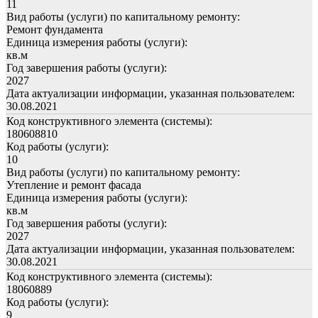
11
Вид работы (услуги) по капитальному ремонту:
Ремонт фундамента
Единица измерения работы (услуги):
кв.м
Год завершения работы (услуги):
2027
Дата актуализации информации, указанная пользователем:
30.08.2021
Код конструктивного элемента (системы):
180608810
Код работы (услуги):
10
Вид работы (услуги) по капитальному ремонту:
Утепление и ремонт фасада
Единица измерения работы (услуги):
кв.м
Год завершения работы (услуги):
2027
Дата актуализации информации, указанная пользователем:
30.08.2021
Код конструктивного элемента (системы):
18060889
Код работы (услуги):
9