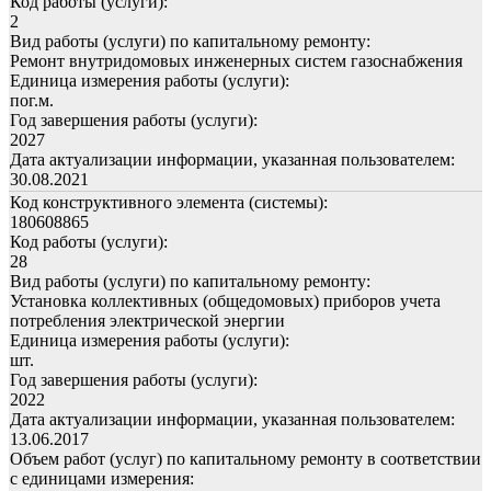
Код работы (услуги):
2
Вид работы (услуги) по капитальному ремонту:
Ремонт внутридомовых инженерных систем газоснабжения
Единица измерения работы (услуги):
пог.м.
Год завершения работы (услуги):
2027
Дата актуализации информации, указанная пользователем:
30.08.2021
Код конструктивного элемента (системы):
180608865
Код работы (услуги):
28
Вид работы (услуги) по капитальному ремонту:
Установка коллективных (общедомовых) приборов учета
потребления электрической энергии
Единица измерения работы (услуги):
шт.
Год завершения работы (услуги):
2022
Дата актуализации информации, указанная пользователем:
13.06.2017
Объем работ (услуг) по капитальному ремонту в соответствии
с единицами измерения: