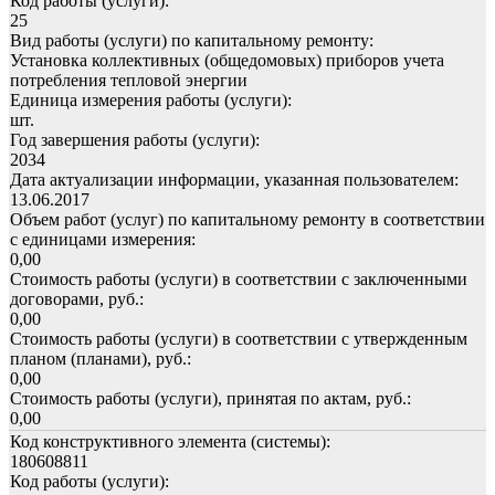
Код работы (услуги):
25
Вид работы (услуги) по капитальному ремонту:
Установка коллективных (общедомовых) приборов учета
потребления тепловой энергии
Единица измерения работы (услуги):
шт.
Год завершения работы (услуги):
2034
Дата актуализации информации, указанная пользователем:
13.06.2017
Объем работ (услуг) по капитальному ремонту в соответствии
с единицами измерения:
0,00
Стоимость работы (услуги) в соответствии с заключенными
договорами, руб.:
0,00
Стоимость работы (услуги) в соответствии с утвержденным
планом (планами), руб.:
0,00
Стоимость работы (услуги), принятая по актам, руб.:
0,00
Код конструктивного элемента (системы):
180608811
Код работы (услуги):