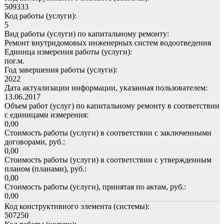
509333
Код работы (услуги):
5
Вид работы (услуги) по капитальному ремонту:
Ремонт внутридомовых инженерных систем водоотведения
Единица измерения работы (услуги):
пог.м.
Год завершения работы (услуги):
2022
Дата актуализации информации, указанная пользователем:
13.06.2017
Объем работ (услуг) по капитальному ремонту в соответствии
с единицами измерения:
0,00
Стоимость работы (услуги) в соответствии с заключенными
договорами, руб.:
0,00
Стоимость работы (услуги) в соответствии с утвержденным
планом (планами), руб.:
0,00
Стоимость работы (услуги), принятая по актам, руб.:
0,00
Код конструктивного элемента (системы):
507250