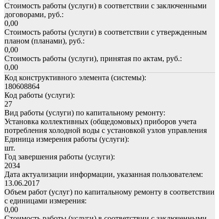
Стоимость работы (услуги) в соответствии с заключенными
договорами, руб.:
0,00
Стоимость работы (услуги) в соответствии с утвержденным
планом (планами), руб.:
0,00
Стоимость работы (услуги), принятая по актам, руб.:
0,00
Код конструктивного элемента (системы):
180608864
Код работы (услуги):
27
Вид работы (услуги) по капитальному ремонту:
Установка коллективных (общедомовых) приборов учета
потребления холодной воды с установкой узлов управления
Единица измерения работы (услуги):
шт.
Год завершения работы (услуги):
2034
Дата актуализации информации, указанная пользователем:
13.06.2017
Объем работ (услуг) по капитальному ремонту в соответствии
с единицами измерения:
0,00
Стоимость работы (услуги) в соответствии с заключенными