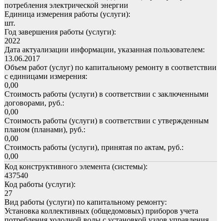
потребления электрической энергии
Единица измерения работы (услуги):
шт.
Год завершения работы (услуги):
2022
Дата актуализации информации, указанная пользователем:
13.06.2017
Объем работ (услуг) по капитальному ремонту в соответствии
с единицами измерения:
0,00
Стоимость работы (услуги) в соответствии с заключенными
договорами, руб.:
0,00
Стоимость работы (услуги) в соответствии с утвержденным
планом (планами), руб.:
0,00
Стоимость работы (услуги), принятая по актам, руб.:
0,00
Код конструктивного элемента (системы):
437540
Код работы (услуги):
27
Вид работы (услуги) по капитальному ремонту:
Установка коллективных (общедомовых) приборов учета
потребления холодной воды с установкой узлов управления