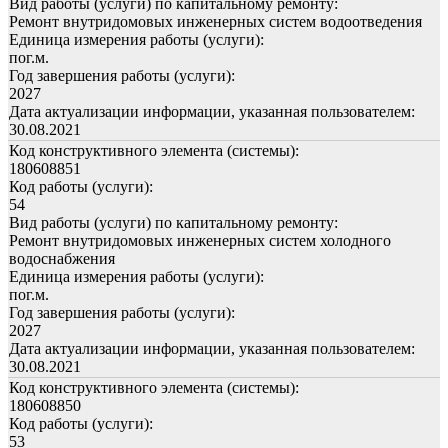
Вид работы (услуги) по капитальному ремонту:
Ремонт внутридомовых инженерных систем водоотведения
Единица измерения работы (услуги):
пог.м.
Год завершения работы (услуги):
2027
Дата актуализации информации, указанная пользователем:
30.08.2021
Код конструктивного элемента (системы):
180608851
Код работы (услуги):
54
Вид работы (услуги) по капитальному ремонту:
Ремонт внутридомовых инженерных систем холодного
водоснабжения
Единица измерения работы (услуги):
пог.м.
Год завершения работы (услуги):
2027
Дата актуализации информации, указанная пользователем:
30.08.2021
Код конструктивного элемента (системы):
180608850
Код работы (услуги):
53