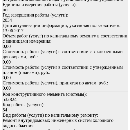
Единица измерения работы (услуги):
шт.
Год завершения работы (услуги):
2034
Дата актуализации информации, указанная пользователем:
13.06.2017
Объем работ (услуг) по капитальному ремонту в соответствии
с единицами измерения:
0,00
Стоимость работы (услуги) в соответствии с заключенными
договорами, руб.:
0,00
Стоимость работы (услуги) в соответствии с утвержденным
планом (планами), руб.:
0,00
Стоимость работы (услуги), принятая по актам, руб.:
0,00
Код конструктивного элемента (системы):
532824
Код работы (услуги):
54
Вид работы (услуги) по капитальному ремонту:
Ремонт внутридомовых инженерных систем холодного
водоснабжения