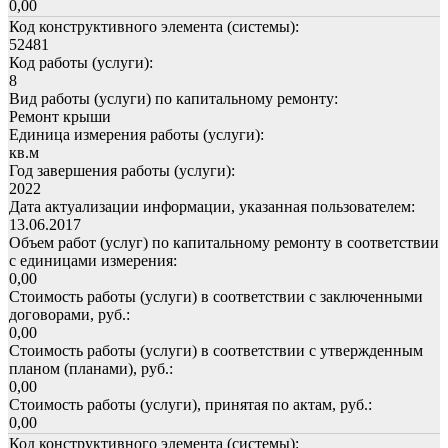
0,00
Код конструктивного элемента (системы):
52481
Код работы (услуги):
8
Вид работы (услуги) по капитальному ремонту:
Ремонт крыши
Единица измерения работы (услуги):
кв.м
Год завершения работы (услуги):
2022
Дата актуализации информации, указанная пользователем:
13.06.2017
Объем работ (услуг) по капитальному ремонту в соответствии
с единицами измерения:
0,00
Стоимость работы (услуги) в соответствии с заключенными
договорами, руб.:
0,00
Стоимость работы (услуги) в соответствии с утвержденным
планом (планами), руб.:
0,00
Стоимость работы (услуги), принятая по актам, руб.:
0,00
Код конструктивного элемента (системы):