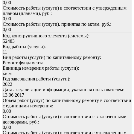
0,00
Стоимость работы (услуги) в соответствии с утвержденным
планом (планами), руб.:
0,00
Стоимость работы (услуги), принятая по актам, руб.:
0,00
Код конструктивного элемента (системы):
52483
Код работы (услуги):
11
Вид работы (услуги) по капитальному ремонту:
Ремонт фундамента
Единица измерения работы (услуги):
кв.м
Год завершения работы (услуги):
2022
Дата актуализации информации, указанная пользователем:
13.06.2017
Объем работ (услуг) по капитальному ремонту в соответствии
с единицами измерения:
0,00
Стоимость работы (услуги) в соответствии с заключенными
договорами, руб.:
0,00
Стоимость работы (услуги) в соответствии с утвержденным