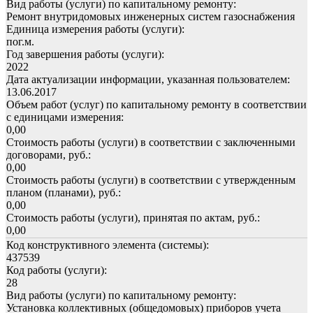
Вид работы (услуги) по капитальному ремонту:
Ремонт внутридомовых инженерных систем газоснабжения
Единица измерения работы (услуги):
пог.м.
Год завершения работы (услуги):
2022
Дата актуализации информации, указанная пользователем:
13.06.2017
Объем работ (услуг) по капитальному ремонту в соответствии
с единицами измерения:
0,00
Стоимость работы (услуги) в соответствии с заключенными
договорами, руб.:
0,00
Стоимость работы (услуги) в соответствии с утвержденным
планом (планами), руб.:
0,00
Стоимость работы (услуги), принятая по актам, руб.:
0,00
Код конструктивного элемента (системы):
437539
Код работы (услуги):
28
Вид работы (услуги) по капитальному ремонту:
Установка коллективных (общедомовых) приборов учета