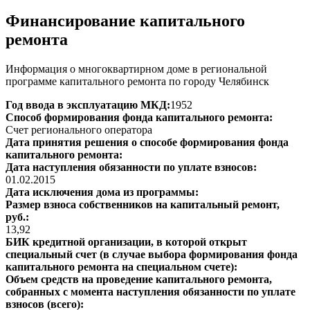
Финансирование капитального
ремонта
Информация о многоквартирном доме в региональной
программе капитального ремонта по городу Челябинск
Год ввода в эксплуатацию МКД:
1952
Способ формирования фонда капитального ремонта:
Счет регионального оператора
Дата принятия решения о способе формирования фонда
капитального ремонта:
Дата наступления обязанности по уплате взносов:
01.02.2015
Дата исключения дома из программы:
Размер взноса собственников на капитальный ремонт,
руб.:
13,92
БИК кредитной организации, в которой открыт
специальный счет (в случае выбора формирования фонда
капитального ремонта на специальном счете):
Объем средств на проведение капитального ремонта,
собранных с момента наступления обязанности по уплате
взносов (всего):