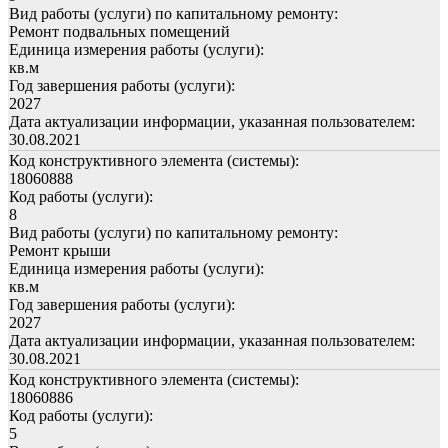
Вид работы (услуги) по капитальному ремонту:
Ремонт подвальных помещений
Единица измерения работы (услуги):
кв.м
Год завершения работы (услуги):
2027
Дата актуализации информации, указанная пользователем:
30.08.2021
Код конструктивного элемента (системы):
18060888
Код работы (услуги):
8
Вид работы (услуги) по капитальному ремонту:
Ремонт крыши
Единица измерения работы (услуги):
кв.м
Год завершения работы (услуги):
2027
Дата актуализации информации, указанная пользователем:
30.08.2021
Код конструктивного элемента (системы):
18060886
Код работы (услуги):
5