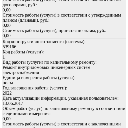
договорами, руб.:
0,00
Стоимость работы (услуги) в соответствии с утвержденным
планом (планами), руб.:
0,00
Стоимость работы (услуги), принятая по актам, руб.:
0,00
Код конструктивного элемента (системы):
539166
Код работы (услуги):
1
Вид работы (услуги) по капитальному ремонту:
Ремонт внутридомовых инженерных систем
электроснабжения
Единица измерения работы (услуги):
пог.м.
Год завершения работы (услуги):
2022
Дата актуализации информации, указанная пользователем:
13.06.2017
Объем работ (услуг) по капитальному ремонту в соответствии
с единицами измерения:
0,00
Стоимость работы (услуги) в соответствии с заключенными