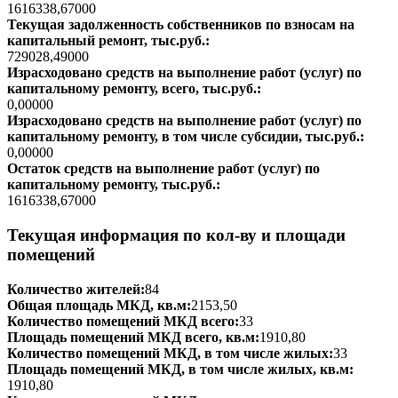
1616338,67000
Текущая задолженность собственников по взносам на
капитальный ремонт, тыс.руб.:
729028,49000
Израсходовано средств на выполнение работ (услуг) по
капитальному ремонту, всего, тыс.руб.:
0,00000
Израсходовано средств на выполнение работ (услуг) по
капитальному ремонту, в том числе субсидии, тыс.руб.:
0,00000
Остаток средств на выполнение работ (услуг) по
капитальному ремонту, тыс.руб.:
1616338,67000
Текущая информация по кол-ву и площади
помещений
Количество жителей:
84
Общая площадь МКД, кв.м:
2153,50
Количество помещений МКД всего:
33
Площадь помещений МКД всего, кв.м:
1910,80
Количество помещений МКД, в том числе жилых:
33
Площадь помещений МКД, в том числе жилых, кв.м:
1910,80