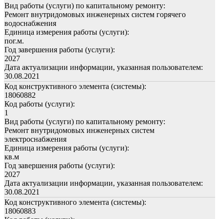
Вид работы (услуги) по капитальному ремонту:
Ремонт внутридомовых инженерных систем горячего
водоснабжения
Единица измерения работы (услуги):
пог.м.
Год завершения работы (услуги):
2027
Дата актуализации информации, указанная пользователем:
30.08.2021
Код конструктивного элемента (системы):
18060882
Код работы (услуги):
1
Вид работы (услуги) по капитальному ремонту:
Ремонт внутридомовых инженерных систем
электроснабжения
Единица измерения работы (услуги):
кв.м
Год завершения работы (услуги):
2027
Дата актуализации информации, указанная пользователем:
30.08.2021
Код конструктивного элемента (системы):
18060883