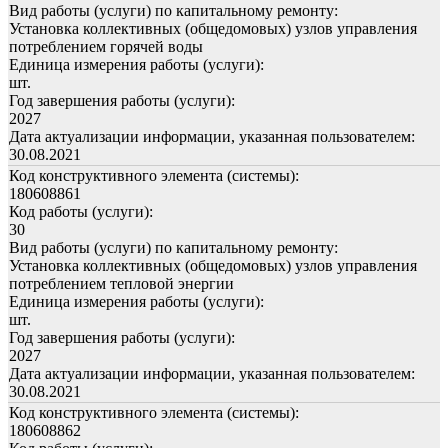
Вид работы (услуги) по капитальному ремонту:
Установка коллективных (общедомовых) узлов управления
потреблением горячей воды
Единица измерения работы (услуги):
шт.
Год завершения работы (услуги):
2027
Дата актуализации информации, указанная пользователем:
30.08.2021
Код конструктивного элемента (системы):
180608861
Код работы (услуги):
30
Вид работы (услуги) по капитальному ремонту:
Установка коллективных (общедомовых) узлов управления
потреблением тепловой энергии
Единица измерения работы (услуги):
шт.
Год завершения работы (услуги):
2027
Дата актуализации информации, указанная пользователем:
30.08.2021
Код конструктивного элемента (системы):
180608862