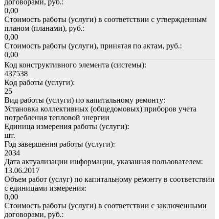
договорами, руб.:
0,00
Стоимость работы (услуги) в соответствии с утвержденным
планом (планами), руб.:
0,00
Стоимость работы (услуги), принятая по актам, руб.:
0,00
Код конструктивного элемента (системы):
437538
Код работы (услуги):
25
Вид работы (услуги) по капитальному ремонту:
Установка коллективных (общедомовых) приборов учета
потребления тепловой энергии
Единица измерения работы (услуги):
шт.
Год завершения работы (услуги):
2034
Дата актуализации информации, указанная пользователем:
13.06.2017
Объем работ (услуг) по капитальному ремонту в соответствии
с единицами измерения:
0,00
Стоимость работы (услуги) в соответствии с заключенными
договорами, руб.: