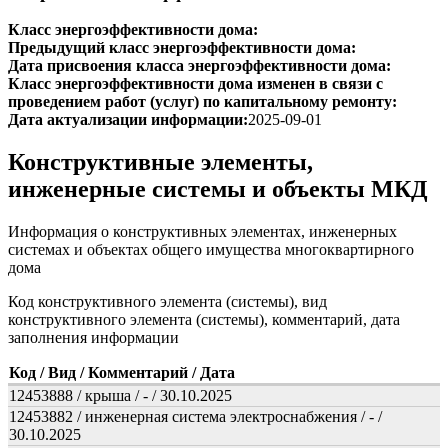
Класс энергоэффективности дома:
Предыдущий класс энергоэффективности дома:
Дата присвоения класса энергоэффективности дома:
Класс энергоэффективности дома изменен в связи с
проведением работ (услуг) по капитальному ремонту:
Дата актуализации информации:
2025-09-01
Конструктивные элементы,
инженерные системы и объекты МКД
Информация о конструктивных элементах, инженерных
системах и объектах общего имущества многоквартирного
дома
Код конструктивного элемента (системы), вид
конструктивного элемента (системы), комментарий, дата
заполнения информации
Код / Вид / Комментарий / Дата
12453888 / крыша / - / 30.10.2025
12453882 / инженерная система электроснабжения / - /
30.10.2025