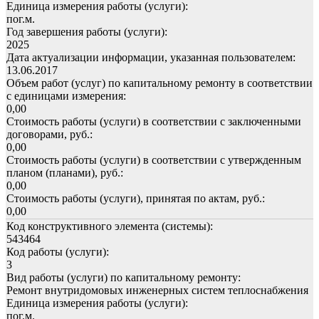
Единица измерения работы (услуги):
пог.м.
Год завершения работы (услуги):
2025
Дата актуализации информации, указанная пользователем:
13.06.2017
Объем работ (услуг) по капитальному ремонту в соответствии
с единицами измерения:
0,00
Стоимость работы (услуги) в соответствии с заключенными
договорами, руб.:
0,00
Стоимость работы (услуги) в соответствии с утвержденным
планом (планами), руб.:
0,00
Стоимость работы (услуги), принятая по актам, руб.:
0,00
Код конструктивного элемента (системы):
543464
Код работы (услуги):
3
Вид работы (услуги) по капитальному ремонту:
Ремонт внутридомовых инженерных систем теплоснабжения
Единица измерения работы (услуги):
пог.м.