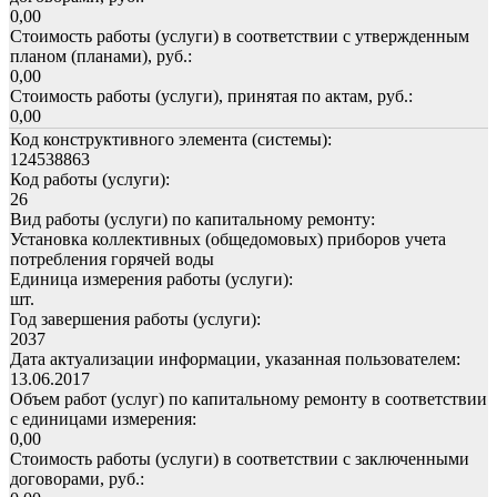
0,00
Стоимость работы (услуги) в соответствии с утвержденным
планом (планами), руб.:
0,00
Стоимость работы (услуги), принятая по актам, руб.:
0,00
Код конструктивного элемента (системы):
124538863
Код работы (услуги):
26
Вид работы (услуги) по капитальному ремонту:
Установка коллективных (общедомовых) приборов учета
потребления горячей воды
Единица измерения работы (услуги):
шт.
Год завершения работы (услуги):
2037
Дата актуализации информации, указанная пользователем:
13.06.2017
Объем работ (услуг) по капитальному ремонту в соответствии
с единицами измерения:
0,00
Стоимость работы (услуги) в соответствии с заключенными
договорами, руб.: