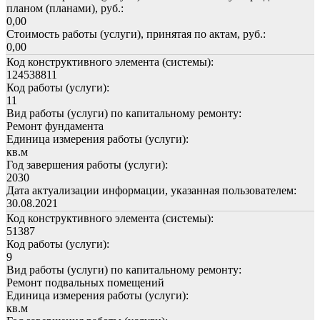
планом (планами), руб.:
0,00
Стоимость работы (услуги), принятая по актам, руб.:
0,00
Код конструктивного элемента (системы):
124538811
Код работы (услуги):
11
Вид работы (услуги) по капитальному ремонту:
Ремонт фундамента
Единица измерения работы (услуги):
кв.м
Год завершения работы (услуги):
2030
Дата актуализации информации, указанная пользователем:
30.08.2021
Код конструктивного элемента (системы):
51387
Код работы (услуги):
9
Вид работы (услуги) по капитальному ремонту:
Ремонт подвальных помещений
Единица измерения работы (услуги):
кв.м