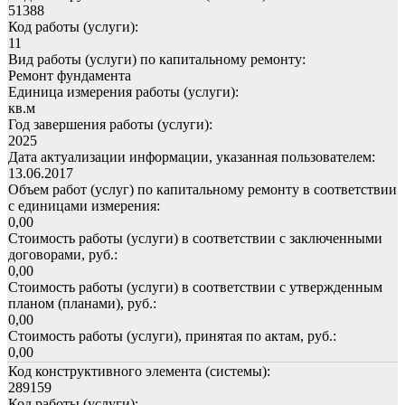
51388
Код работы (услуги):
11
Вид работы (услуги) по капитальному ремонту:
Ремонт фундамента
Единица измерения работы (услуги):
кв.м
Год завершения работы (услуги):
2025
Дата актуализации информации, указанная пользователем:
13.06.2017
Объем работ (услуг) по капитальному ремонту в соответствии
с единицами измерения:
0,00
Стоимость работы (услуги) в соответствии с заключенными
договорами, руб.:
0,00
Стоимость работы (услуги) в соответствии с утвержденным
планом (планами), руб.:
0,00
Стоимость работы (услуги), принятая по актам, руб.:
0,00
Код конструктивного элемента (системы):
289159
Код работы (услуги):