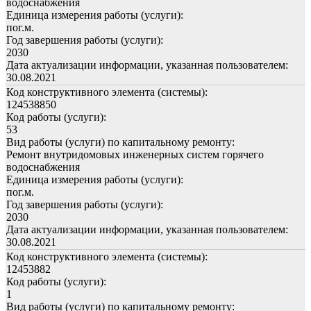
водоснабжения
Единица измерения работы (услуги):
пог.м.
Год завершения работы (услуги):
2030
Дата актуализации информации, указанная пользователем:
30.08.2021
Код конструктивного элемента (системы):
124538850
Код работы (услуги):
53
Вид работы (услуги) по капитальному ремонту:
Ремонт внутридомовых инженерных систем горячего
водоснабжения
Единица измерения работы (услуги):
пог.м.
Год завершения работы (услуги):
2030
Дата актуализации информации, указанная пользователем:
30.08.2021
Код конструктивного элемента (системы):
12453882
Код работы (услуги):
1
Вид работы (услуги) по капитальному ремонту: