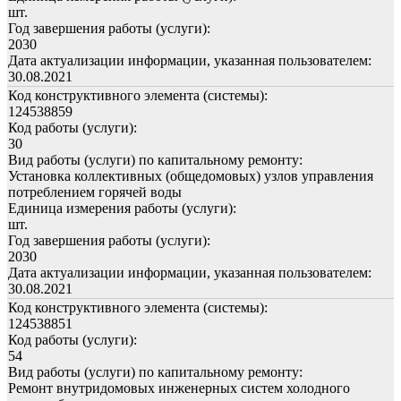
шт.
Год завершения работы (услуги):
2030
Дата актуализации информации, указанная пользователем:
30.08.2021
Код конструктивного элемента (системы):
124538859
Код работы (услуги):
30
Вид работы (услуги) по капитальному ремонту:
Установка коллективных (общедомовых) узлов управления
потреблением горячей воды
Единица измерения работы (услуги):
шт.
Год завершения работы (услуги):
2030
Дата актуализации информации, указанная пользователем:
30.08.2021
Код конструктивного элемента (системы):
124538851
Код работы (услуги):
54
Вид работы (услуги) по капитальному ремонту:
Ремонт внутридомовых инженерных систем холодного