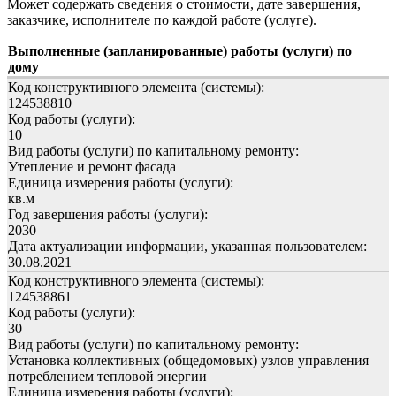
Может содержать сведения о стоимости, дате завершения,
заказчике, исполнителе по каждой работе (услуге).
Выполненные (запланированные) работы (услуги) по
дому
Код конструктивного элемента (системы):
124538810
Код работы (услуги):
10
Вид работы (услуги) по капитальному ремонту:
Утепление и ремонт фасада
Единица измерения работы (услуги):
кв.м
Год завершения работы (услуги):
2030
Дата актуализации информации, указанная пользователем:
30.08.2021
Код конструктивного элемента (системы):
124538861
Код работы (услуги):
30
Вид работы (услуги) по капитальному ремонту:
Установка коллективных (общедомовых) узлов управления
потреблением тепловой энергии
Единица измерения работы (услуги):