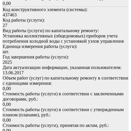
0,00
Код конструктивного элемента (системы):
437463
Код работы (услуги):
27
Вид работы (услуги) по капитальному ремонту:
Установка коллективных (общедомовых) приборов учета
потребления холодной воды с установкой узлов управления
Единица измерения работы (услуги):
шт.
Год завершения работы (услуги):
2025
Дата актуализации информации, указанная пользователем:
13.06.2017
Объем работ (услуг) по капитальному ремонту в соответствии
с единицами измерения:
0,00
Стоимость работы (услуги) в соответствии с заключенными
договорами, руб.:
0,00
Стоимость работы (услуги) в соответствии с утвержденным
планом (планами), руб.:
0,00
Стоимость работы (услуги), принятая по актам, руб.:
0,00