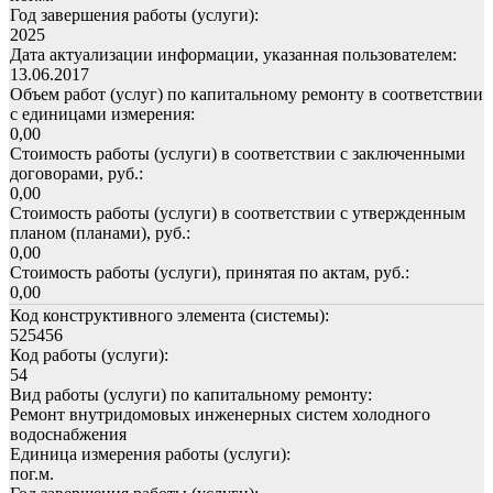
Год завершения работы (услуги):
2025
Дата актуализации информации, указанная пользователем:
13.06.2017
Объем работ (услуг) по капитальному ремонту в соответствии
с единицами измерения:
0,00
Стоимость работы (услуги) в соответствии с заключенными
договорами, руб.:
0,00
Стоимость работы (услуги) в соответствии с утвержденным
планом (планами), руб.:
0,00
Стоимость работы (услуги), принятая по актам, руб.:
0,00
Код конструктивного элемента (системы):
525456
Код работы (услуги):
54
Вид работы (услуги) по капитальному ремонту:
Ремонт внутридомовых инженерных систем холодного
водоснабжения
Единица измерения работы (услуги):
пог.м.