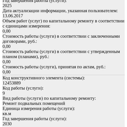
Год завершения работы (услуги):
2025
Дата актуализации информации, указанная пользователем:
13.06.2017
Объем работ (услуг) по капитальному ремонту в соответствии
с единицами измерения:
0,00
Стоимость работы (услуги) в соответствии с заключенными
договорами, руб.:
0,00
Стоимость работы (услуги) в соответствии с утвержденным
планом (планами), руб.:
0,00
Стоимость работы (услуги), принятая по актам, руб.:
0,00
Код конструктивного элемента (системы):
12453889
Код работы (услуги):
9
Вид работы (услуги) по капитальному ремонту:
Ремонт подвальных помещений
Единица измерения работы (услуги):
кв.м
Год завершения работы (услуги):
2030