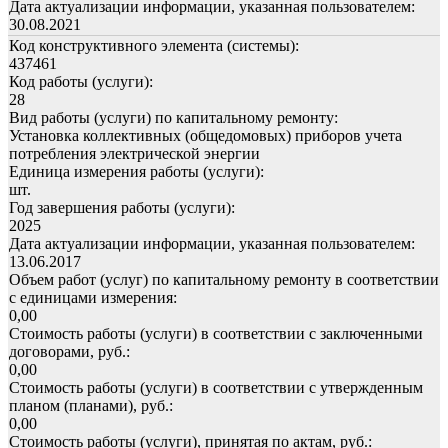
Дата актуализации информации, указанная пользователем:
30.08.2021
Код конструктивного элемента (системы):
437461
Код работы (услуги):
28
Вид работы (услуги) по капитальному ремонту:
Установка коллективных (общедомовых) приборов учета
потребления электрической энергии
Единица измерения работы (услуги):
шт.
Год завершения работы (услуги):
2025
Дата актуализации информации, указанная пользователем:
13.06.2017
Объем работ (услуг) по капитальному ремонту в соответствии
с единицами измерения:
0,00
Стоимость работы (услуги) в соответствии с заключенными
договорами, руб.:
0,00
Стоимость работы (услуги) в соответствии с утвержденным
планом (планами), руб.:
0,00
Стоимость работы (услуги), принятая по актам, руб.: