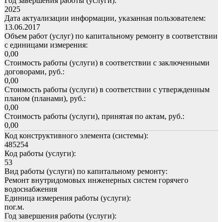
Год завершения работы (услуги):
2025
Дата актуализации информации, указанная пользователем:
13.06.2017
Объем работ (услуг) по капитальному ремонту в соответствии
с единицами измерения:
0,00
Стоимость работы (услуги) в соответствии с заключенными
договорами, руб.:
0,00
Стоимость работы (услуги) в соответствии с утвержденным
планом (планами), руб.:
0,00
Стоимость работы (услуги), принятая по актам, руб.:
0,00
Код конструктивного элемента (системы):
485254
Код работы (услуги):
53
Вид работы (услуги) по капитальному ремонту:
Ремонт внутридомовых инженерных систем горячего
водоснабжения
Единица измерения работы (услуги):
пог.м.
Год завершения работы (услуги):