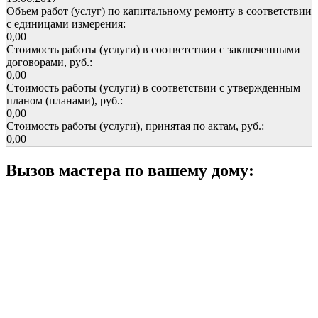
Объем работ (услуг) по капитальному ремонту в соответствии
с единицами измерения:
0,00
Стоимость работы (услуги) в соответствии с заключенными
договорами, руб.:
0,00
Стоимость работы (услуги) в соответствии с утвержденным
планом (планами), руб.:
0,00
Стоимость работы (услуги), принятая по актам, руб.:
0,00
Вызов мастера по вашему дому: