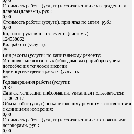
0,00
Стоимость работы (услуги) в соответствии с утвержденным
планом (планами), руб.:
0,00
Стоимость работы (услуги), принятая по актам, руб.:
0,00
Код конструктивного элемента (системы):
124538862
Код работы (услуги):
25
Вид работы (услуги) по капитальному ремонту:
Установка коллективных (общедомовых) приборов учета
потребления тепловой энергии
Единица измерения работы (услуги):
шт.
Год завершения работы (услуги):
2037
Дата актуализации информации, указанная пользователем:
13.06.2017
Объем работ (услуг) по капитальному ремонту в соответствии
с единицами измерения:
0,00
Стоимость работы (услуги) в соответствии с заключенными
договорами, руб.:
0,00