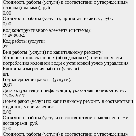
Стоимость работы (услуги) в соответствии с утвержденным
планом (планами), руб.:
0,00
Стоимость работы (услуги), принятая по актам, руб.:
0,00
Код конструктивного элемента (системы):
124538864
Код работы (услуги):
27
Вид работы (услуги) по капитальному ремонту:
Установка коллективных (общедомовых) приборов учета
потребления холодной воды с установкой узлов управления
Единица измерения работы (услуги):
шт.
Год завершения работы (услуги):
2037
Дата актуализации информации, указанная пользователем:
13.06.2017
Объем работ (услуг) по капитальному ремонту в соответствии
с единицами измерения:
0,00
Стоимость работы (услуги) в соответствии с заключенными
договорами, руб.:
0,00
Стоимость работы (услуги) в соответствии с утвержденным