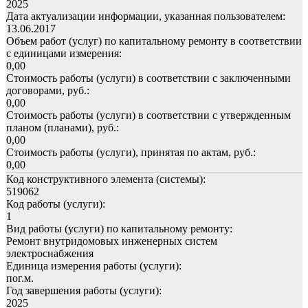
2025
Дата актуализации информации, указанная пользователем:
13.06.2017
Объем работ (услуг) по капитальному ремонту в соответствии
с единицами измерения:
0,00
Стоимость работы (услуги) в соответствии с заключенными
договорами, руб.:
0,00
Стоимость работы (услуги) в соответствии с утвержденным
планом (планами), руб.:
0,00
Стоимость работы (услуги), принятая по актам, руб.:
0,00
Код конструктивного элемента (системы):
519062
Код работы (услуги):
1
Вид работы (услуги) по капитальному ремонту:
Ремонт внутридомовых инженерных систем
электроснабжения
Единица измерения работы (услуги):
пог.м.
Год завершения работы (услуги):
2025