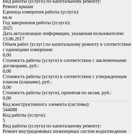
Вид работы (услуги) по капитальному ремонту:
Ремонт крыши
Единица измерения работы (услуги):
кв.м
Год завершения работы (услуги):
2025
Дата актуализации информации, указанная пользователем:
13.06.2017
Объем работ (услуг) по капитальному ремонту в соответствии
с единицами измерения:
0,00
Стоимость работы (услуги) в соответствии с заключенными
договорами, руб.:
0,00
Стоимость работы (услуги) в соответствии с утвержденным
планом (планами), руб.:
0,00
Стоимость работы (услуги), принятая по актам, руб.:
0,00
Код конструктивного элемента (системы):
544088
Код работы (услуги):
5
Вид работы (услуги) по капитальному ремонту:
Ремонт внутридомовых инженерных систем водоотведения