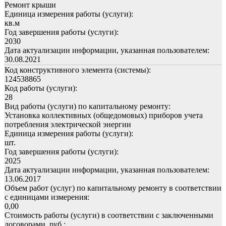
Ремонт крыши
Единица измерения работы (услуги):
кв.м
Год завершения работы (услуги):
2030
Дата актуализации информации, указанная пользователем:
30.08.2021
Код конструктивного элемента (системы):
124538865
Код работы (услуги):
28
Вид работы (услуги) по капитальному ремонту:
Установка коллективных (общедомовых) приборов учета
потребления электрической энергии
Единица измерения работы (услуги):
шт.
Год завершения работы (услуги):
2025
Дата актуализации информации, указанная пользователем:
13.06.2017
Объем работ (услуг) по капитальному ремонту в соответствии
с единицами измерения:
0,00
Стоимость работы (услуги) в соответствии с заключенными
договорами, руб.: