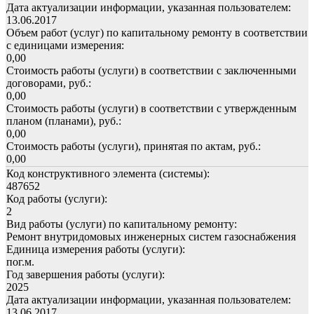
Дата актуализации информации, указанная пользователем:
13.06.2017
Объем работ (услуг) по капитальному ремонту в соответствии
с единицами измерения:
0,00
Стоимость работы (услуги) в соответствии с заключенными
договорами, руб.:
0,00
Стоимость работы (услуги) в соответствии с утвержденным
планом (планами), руб.:
0,00
Стоимость работы (услуги), принятая по актам, руб.:
0,00
Код конструктивного элемента (системы):
487652
Код работы (услуги):
2
Вид работы (услуги) по капитальному ремонту:
Ремонт внутридомовых инженерных систем газоснабжения
Единица измерения работы (услуги):
пог.м.
Год завершения работы (услуги):
2025
Дата актуализации информации, указанная пользователем:
13.06.2017