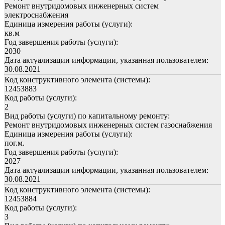
Ремонт внутридомовых инженерных систем
электроснабжения
Единица измерения работы (услуги):
кв.м
Год завершения работы (услуги):
2030
Дата актуализации информации, указанная пользователем:
30.08.2021
Код конструктивного элемента (системы):
12453883
Код работы (услуги):
2
Вид работы (услуги) по капитальному ремонту:
Ремонт внутридомовых инженерных систем газоснабжения
Единица измерения работы (услуги):
пог.м.
Год завершения работы (услуги):
2027
Дата актуализации информации, указанная пользователем:
30.08.2021
Код конструктивного элемента (системы):
12453884
Код работы (услуги):
3