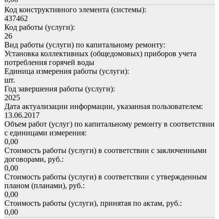
Код конструктивного элемента (системы):
437462
Код работы (услуги):
26
Вид работы (услуги) по капитальному ремонту:
Установка коллективных (общедомовых) приборов учета
потребления горячей воды
Единица измерения работы (услуги):
шт.
Год завершения работы (услуги):
2025
Дата актуализации информации, указанная пользователем:
13.06.2017
Объем работ (услуг) по капитальному ремонту в соответствии
с единицами измерения:
0,00
Стоимость работы (услуги) в соответствии с заключенными
договорами, руб.:
0,00
Стоимость работы (услуги) в соответствии с утвержденным
планом (планами), руб.:
0,00
Стоимость работы (услуги), принятая по актам, руб.:
0,00