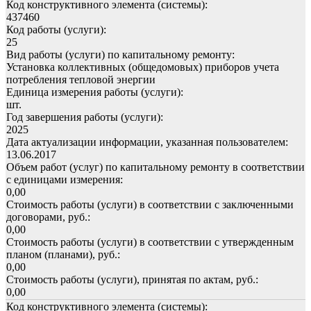
Код конструктивного элемента (системы):
437460
Код работы (услуги):
25
Вид работы (услуги) по капитальному ремонту:
Установка коллективных (общедомовых) приборов учета
потребления тепловой энергии
Единица измерения работы (услуги):
шт.
Год завершения работы (услуги):
2025
Дата актуализации информации, указанная пользователем:
13.06.2017
Объем работ (услуг) по капитальному ремонту в соответствии
с единицами измерения:
0,00
Стоимость работы (услуги) в соответствии с заключенными
договорами, руб.:
0,00
Стоимость работы (услуги) в соответствии с утвержденным
планом (планами), руб.:
0,00
Стоимость работы (услуги), принятая по актам, руб.:
0,00
Код конструктивного элемента (системы):