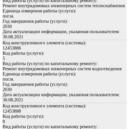
Вид работы (услуги) по капитальному ремонту:
Ремонт внутридомовых инженерных систем теплоснабжения
Единица измерения работы (услуги):
пог.м.
Год завершения работы (услуги):
2030
Дата актуализации информации, указанная пользователем:
30.08.2021
Код конструктивного элемента (системы):
12453886
Код работы (услуги):
5
Вид работы (услуги) по капитальному ремонту:
Ремонт внутридомовых инженерных систем водоотведения
Единица измерения работы (услуги):
пог.м.
Год завершения работы (услуги):
2030
Дата актуализации информации, указанная пользователем:
30.08.2021
Код конструктивного элемента (системы):
12453888
Код работы (услуги):
8
Вид работы (услуги) по капитальному ремонту: