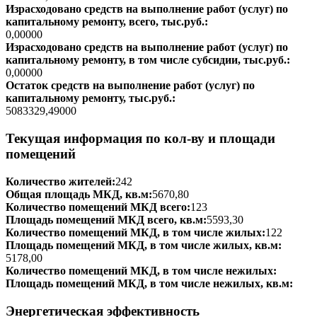
Израсходовано средств на выполнение работ (услуг) по
капитальному ремонту, всего, тыс.руб.:
0,00000
Израсходовано средств на выполнение работ (услуг) по
капитальному ремонту, в том числе субсидии, тыс.руб.:
0,00000
Остаток средств на выполнение работ (услуг) по
капитальному ремонту, тыс.руб.:
5083329,49000
Текущая информация по кол-ву и площади
помещений
Количество жителей:
242
Общая площадь МКД, кв.м:
5670,80
Количество помещений МКД всего:
123
Площадь помещений МКД всего, кв.м:
5593,30
Количество помещений МКД, в том числе жилых:
122
Площадь помещений МКД, в том числе жилых, кв.м:
5178,00
Количество помещений МКД, в том числе нежилых:
Площадь помещений МКД, в том числе нежилых, кв.м:
Энергетическая эффективность