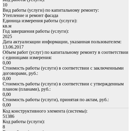
10
Вид работы (услуги) по капитальному ремонту:
Утепление и ремонт фасада
Единица измерения работы (услуги):
кв.м
Год завершения работы (услуги):
2025
Дата актуализации информации, указанная пользователем:
13.06.2017
Объем работ (услуг) по капитальному ремонту в соответствии
с единицами измерения:
0,00
Стоимость работы (услуги) в соответствии с заключенными
договорами, руб.:
0,00
Стоимость работы (услуги) в соответствии с утвержденным
планом (планами), руб.:
0,00
Стоимость работы (услуги), принятая по актам, руб.:
0,00
Код конструктивного элемента (системы):
51386
Код работы (услуги):
8