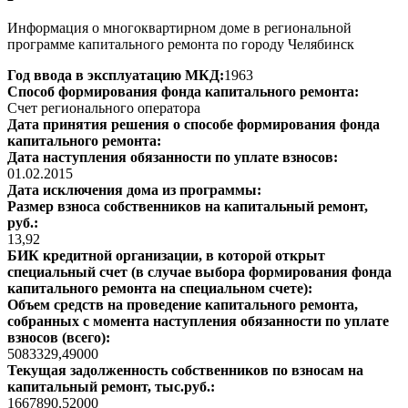
Информация о многоквартирном доме в региональной
программе капитального ремонта по городу Челябинск
Год ввода в эксплуатацию МКД:
1963
Способ формирования фонда капитального ремонта:
Счет регионального оператора
Дата принятия решения о способе формирования фонда
капитального ремонта:
Дата наступления обязанности по уплате взносов:
01.02.2015
Дата исключения дома из программы:
Размер взноса собственников на капитальный ремонт,
руб.:
13,92
БИК кредитной организации, в которой открыт
специальный счет (в случае выбора формирования фонда
капитального ремонта на специальном счете):
Объем средств на проведение капитального ремонта,
собранных с момента наступления обязанности по уплате
взносов (всего):
5083329,49000
Текущая задолженность собственников по взносам на
капитальный ремонт, тыс.руб.:
1667890,52000