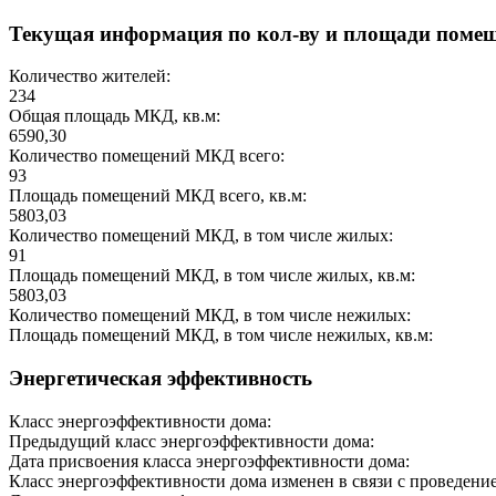
Текущая информация по кол-ву и площади поме
Количество жителей:
234
Общая площадь МКД, кв.м:
6590,30
Количество помещений МКД всего:
93
Площадь помещений МКД всего, кв.м:
5803,03
Количество помещений МКД, в том числе жилых:
91
Площадь помещений МКД, в том числе жилых, кв.м:
5803,03
Количество помещений МКД, в том числе нежилых:
Площадь помещений МКД, в том числе нежилых, кв.м:
Энергетическая эффективность
Класс энергоэффективности дома:
Предыдущий класс энергоэффективности дома:
Дата присвоения класса энергоэффективности дома:
Класс энергоэффективности дома изменен в связи с проведение