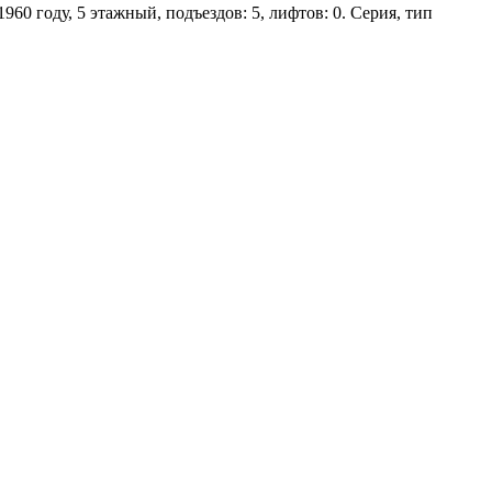
960 году, 5 этажный, подъездов: 5, лифтов: 0. Серия, тип