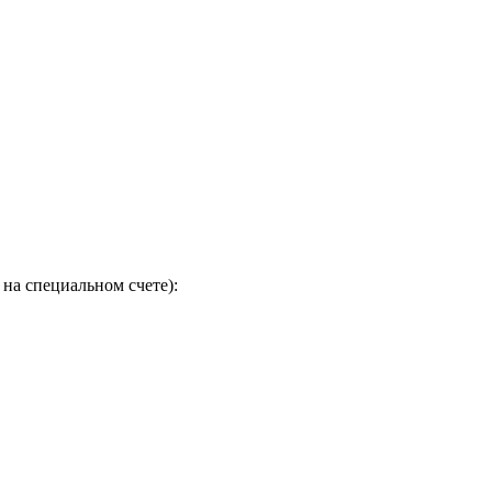
на специальном счете):