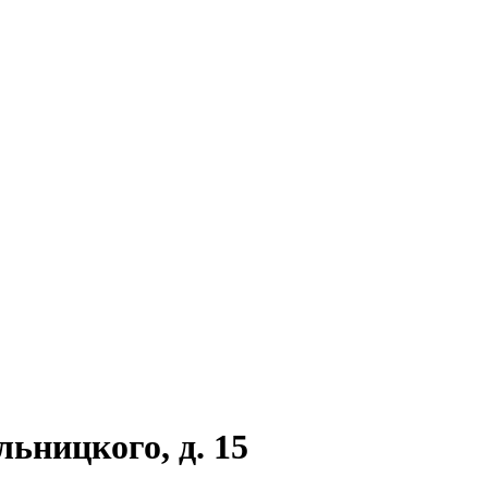
льницкого, д. 15