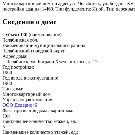
Многоквартирный дом по адресу: г. Челябинск, ул. Богдана Хмел
постройки здания: 1-460. Тип фундамента: Иной. Тип перекры
Сведения о доме
Субъект РФ (наименование):
Челябинская обл.
Наименование муниципального района:
Челябинский городской округ
Адрес дома:
г. Челябинск, ул. Богдана Хмельницкого, д. 15
Год постройки:
1960
Год ввода в эксплуатацию:
1960
Тип дома:
Многоквартирный дом
Управляющая компания:
ООО Доверие+6
Факт признания дома аварийным:
Нет
Наибольшее количество этажей, ед.:
5
Наименьшее количество этажей, ед.: