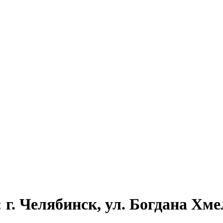
г. Челябинск, ул. Богдана Хме