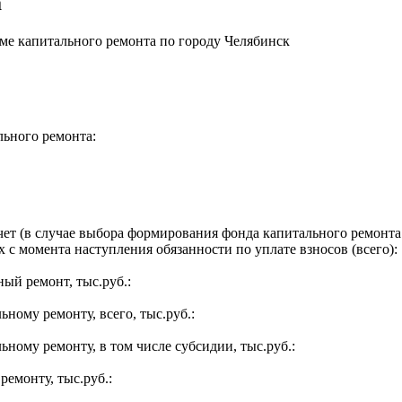
а
е капитального ремонта по городу Челябинск
льного ремонта:
ет (в случае выбора формирования фонда капитального ремонта 
 с момента наступления обязанности по уплате взносов (всего):
ый ремонт, тыс.руб.:
ьному ремонту, всего, тыс.руб.:
ьному ремонту, в том числе субсидии, тыс.руб.:
ремонту, тыс.руб.: