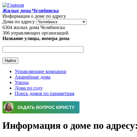
Перейти к основному содержанию
Жилые дома Челябинска
Информация о доме по адресу
Дома по адресу
6304
жилых дома Челябинска
306
управляющих организаций
Название улицы, номера дома
Управляющие компании
Аварийные дома
Главное меню
Улицы
Дома по году
Поиск домов по параметрам
Информация о доме по адресу: 