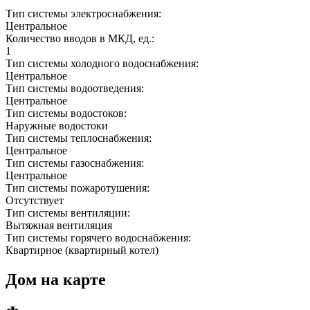
Тип системы электроснабжения:
Центральное
Количество вводов в МКД, ед.:
1
Тип системы холодного водоснабжения:
Центральное
Тип системы водоотведения:
Центральное
Тип системы водостоков:
Наружные водостоки
Тип системы теплоснабжения:
Центральное
Тип системы газоснабжения:
Центральное
Тип системы пожаротушения:
Отсутствует
Тип системы вентиляции:
Вытяжная вентиляция
Тип системы горячего водоснабжения:
Квартирное (квартирный котел)
Дом на карте