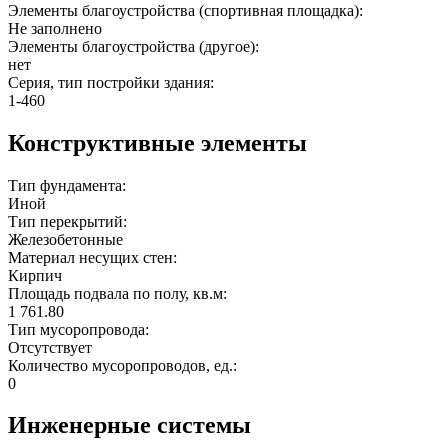
Элементы благоустройства (спортивная площадка):
Не заполнено
Элементы благоустройства (другое):
нет
Серия, тип постройки здания:
1-460
Конструктивные элементы
Тип фундамента:
Иной
Тип перекрытий:
Железобетонные
Материал несущих стен:
Кирпич
Площадь подвала по полу, кв.м:
1 761.80
Тип мусоропровода:
Отсутствует
Количество мусоропроводов, ед.:
0
Инженерные системы