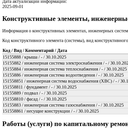
Дата актуализации информации:
2025-09-01
Конструктивные элементы, инженерны
Информация о конструктивных элементах, инженерных систем
Код конструктивного элемента (системы), вид конструктивног
Код / Вид / Комментарий / Дата
15155888 / крыша / - / 30.10.2025
15155882 / инженерная система электроснабжения / - / 30.10.20
15155884 / инженерная система теплоснабжения / - / 30.10.2025
15155886 / инженерная система водоотведения / - / 30.10.2025
151558851 / инженерная система водоснабжения (ХВС) / - / 30.
151558811 / фундамент / - / 30.10.2025
15155889 / подвал / - / 30.10.2025
151558810 / фасад / - / 30.10.2025
15155883 / инженерная система газоснабжения / - / 30.10.2025
151558861 / несущие конструкции / - / 30.10.2025
Работы (услуги) по капитальному рем