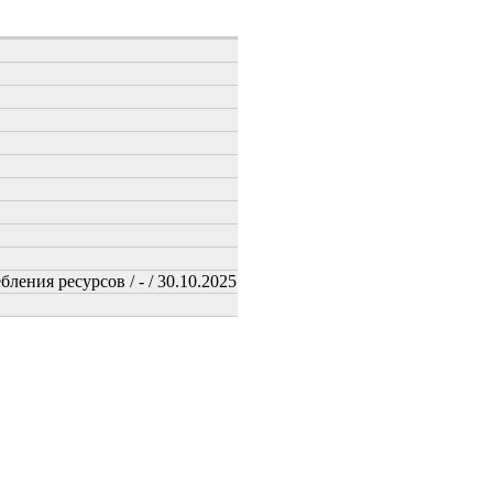
ения ресурсов / - / 30.10.2025