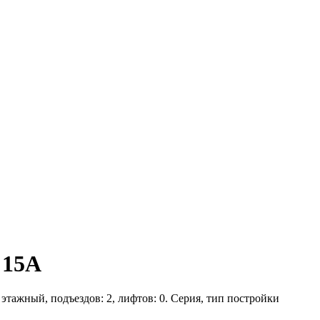
 15А
 этажный, подъездов: 2, лифтов: 0. Серия, тип постройки