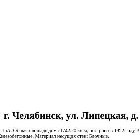
г. Челябинск, ул. Липецкая, д.
 15А. Общая площадь дома 1742.20 кв.м, построен в 1952 году, 3
Железобетонные. Материал несущих стен: Блочные.