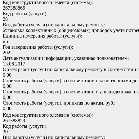
Код конструктивного элемента (системы):
267388865
Код работы (услуги):
28
Вид работы (услуги) по капитальному ремонту:
Установка коллективных (общедомовых) приборов учета потре
Единица измерения работы (услуги):
шт.
Год завершения работы (услуги):
2022
Дата актуализации информации, указанная пользователем:
13.06.2017
Объем работ (услуг) по капитальному ремонту в соответствии 
0,00
Стоимость работы (услуги) в соответствии с заключенными дог
0,00
Стоимость работы (услуги) в соответствии с утвержденным пла
0,00
Стоимость работы (услуги), принятая по актам, руб.:
0,00
Код конструктивного элемента (системы):
267388859
Код работы (услуги):
30
Вид работы (услуги) по капитальному ремонту: