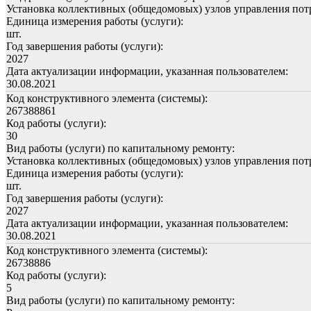
Установка коллективных (общедомовых) узлов управления пот
Единица измерения работы (услуги):
шт.
Год завершения работы (услуги):
2027
Дата актуализации информации, указанная пользователем:
30.08.2021
Код конструктивного элемента (системы):
267388861
Код работы (услуги):
30
Вид работы (услуги) по капитальному ремонту:
Установка коллективных (общедомовых) узлов управления пот
Единица измерения работы (услуги):
шт.
Год завершения работы (услуги):
2027
Дата актуализации информации, указанная пользователем:
30.08.2021
Код конструктивного элемента (системы):
26738886
Код работы (услуги):
5
Вид работы (услуги) по капитальному ремонту: