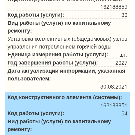
162188859
Код работы (услуги):
30
Вид работы (услуги) по капитальному
ремонту:
Установка коллективных (общедомовых) узлов
управления потреблением горячей воды
Единица измерения работы (услуги):
шт.
Год завершения работы (услуги):
2027
Дата актуализации информации, указанная
пользователем:
30.08.2021
Код конструктивного элемента (системы):
162188851
Код работы (услуги):
54
Вид работы (услуги) по капитальному
ремонту: