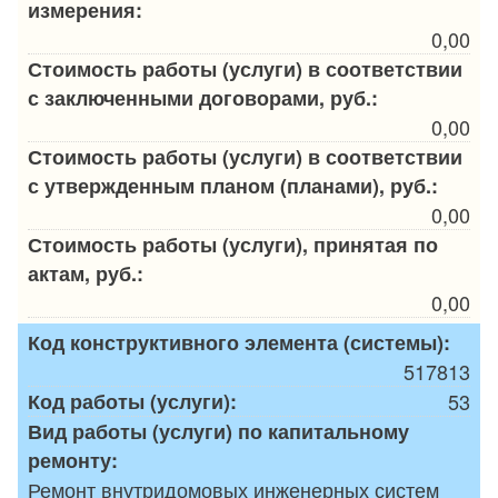
измерения:
0,00
Стоимость работы (услуги) в соответствии
с заключенными договорами, руб.:
0,00
Стоимость работы (услуги) в соответствии
с утвержденным планом (планами), руб.:
0,00
Стоимость работы (услуги), принятая по
актам, руб.:
0,00
Код конструктивного элемента (системы):
517813
Код работы (услуги):
53
Вид работы (услуги) по капитальному
ремонту:
Ремонт внутридомовых инженерных систем