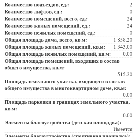
Количество подъездов, ед.:
2
Количество лифтов, ед.:
0
Количество помещений, всего, ед.:
24
Количество жилых помещений, ед.:
24
Количество нежилых помещений, ед.:
0
Общая площадь дома, всего, кв.м:
1 858.20
Общая площадь жилых помещений, кв.м:
1 343.00
Общая площадь нежилых помещений, кв.м:
0.00
Общая площадь помещений, входящих в состав
общего имущества, кв.м:
515.20
Площадь земельного участка, входящего в состав
общего имущества в многоквартирном доме, кв.м:
0.00
Площадь парковки в границах земельного участка,
кв.м:
0.00
Элементы благоустройства (детская площадка):
Имеется
Элементы благоустройства (спортивная площадка):