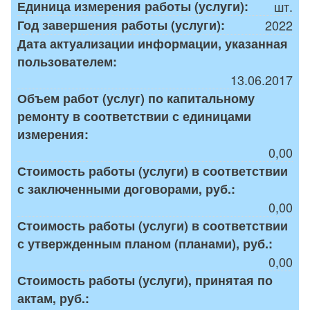
Единица измерения работы (услуги):
шт.
Год завершения работы (услуги):
2022
Дата актуализации информации, указанная
пользователем:
13.06.2017
Объем работ (услуг) по капитальному
ремонту в соответствии с единицами
измерения:
0,00
Стоимость работы (услуги) в соответствии
с заключенными договорами, руб.:
0,00
Стоимость работы (услуги) в соответствии
с утвержденным планом (планами), руб.:
0,00
Стоимость работы (услуги), принятая по
актам, руб.: