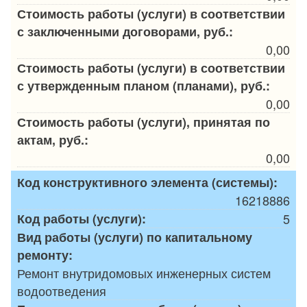
Стоимость работы (услуги) в соответствии
с заключенными договорами, руб.:
0,00
Стоимость работы (услуги) в соответствии
с утвержденным планом (планами), руб.:
0,00
Стоимость работы (услуги), принятая по
актам, руб.:
0,00
Код конструктивного элемента (системы):
16218886
Код работы (услуги):
5
Вид работы (услуги) по капитальному
ремонту:
Ремонт внутридомовых инженерных систем
водоотведения