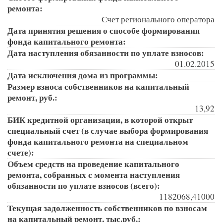
ремонта:
Счет регионального оператора
Дата принятия решения о способе формирования
фонда капитального ремонта:
Дата наступления обязанности по уплате взносов:
01.02.2015
Дата исключения дома из программы:
Размер взноса собственников на капитальный
ремонт, руб.:
13,92
БИК кредитной организации, в которой открыт
специальный счет (в случае выбора формирования
фонда капитального ремонта на специальном
счете):
Объем средств на проведение капитального
ремонта, собранных с момента наступления
обязанности по уплате взносов (всего):
1182068,41000
Текущая задолженность собственников по взносам
на капитальный ремонт, тыс.руб.: