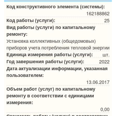
Код конструктивного элемента (системы):
162188862
Код работы (услуги):
25
Вид работы (услуги) по капитальному
ремонту:
Установка коллективных (общедомовых)
приборов учета потребления тепловой энергии
Единица измерения работы (услуги):
шт.
Год завершения работы (услуги):
2022
Дата актуализации информации, указанная
пользователем:
13.06.2017
Объем работ (услуг) по капитальному
ремонту в соответствии с единицами
измерения:
0,00
Стоимость работы (услуги) в соответствии