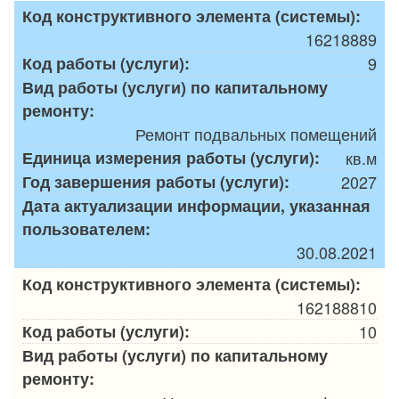
Код конструктивного элемента (системы):
16218889
Код работы (услуги):
9
Вид работы (услуги) по капитальному
ремонту:
Ремонт подвальных помещений
Единица измерения работы (услуги):
кв.м
Год завершения работы (услуги):
2027
Дата актуализации информации, указанная
пользователем:
30.08.2021
Код конструктивного элемента (системы):
162188810
Код работы (услуги):
10
Вид работы (услуги) по капитальному
ремонту: