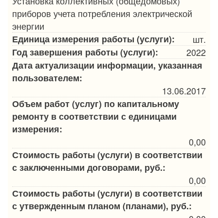
Установка коллективных (общедомовых)
приборов учета потребления электрической
энергии
Единица измерения работы (услуги):
шт.
Год завершения работы (услуги):
2022
Дата актуализации информации, указанная
пользователем:
13.06.2017
Объем работ (услуг) по капитальному
ремонту в соответствии с единицами
измерения:
0,00
Стоимость работы (услуги) в соответствии
с заключенными договорами, руб.:
0,00
Стоимость работы (услуги) в соответствии
с утвержденным планом (планами), руб.: