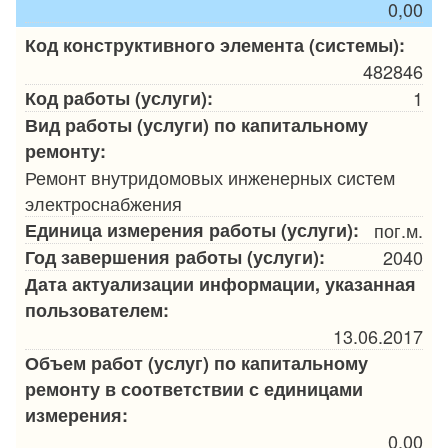
0,00
Код конструктивного элемента (системы):
482846
Код работы (услуги):
1
Вид работы (услуги) по капитальному
ремонту:
Ремонт внутридомовых инженерных систем
электроснабжения
Единица измерения работы (услуги):
пог.м.
Год завершения работы (услуги):
2040
Дата актуализации информации, указанная
пользователем:
13.06.2017
Объем работ (услуг) по капитальному
ремонту в соответствии с единицами
измерения:
0,00