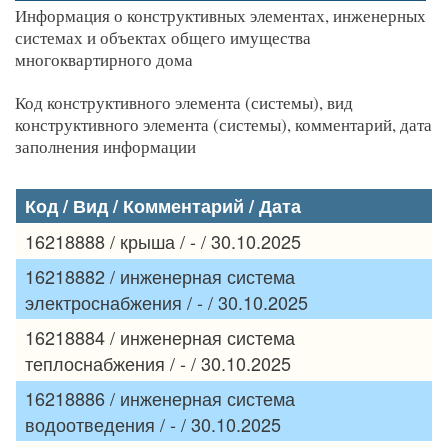
Информация о конструктивных элементах, инженерных
системах и объектах общего имущества
многоквартирного дома
Код конструктивного элемента (системы), вид
конструктивного элемента (системы), комментарий, дата
заполнения информации
Код / Вид / Комментарий / Дата
16218888 / крыша / - / 30.10.2025
16218882 / инженерная система
электроснабжения / - / 30.10.2025
16218884 / инженерная система
теплоснабжения / - / 30.10.2025
16218886 / инженерная система
водоотведения / - / 30.10.2025