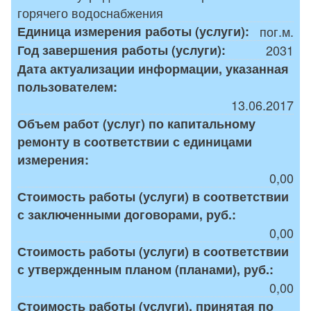
горячего водоснабжения
Единица измерения работы (услуги):
пог.м.
Год завершения работы (услуги):
2031
Дата актуализации информации, указанная
пользователем:
13.06.2017
Объем работ (услуг) по капитальному
ремонту в соответствии с единицами
измерения:
0,00
Стоимость работы (услуги) в соответствии
с заключенными договорами, руб.:
0,00
Стоимость работы (услуги) в соответствии
с утвержденным планом (планами), руб.:
0,00
Стоимость работы (услуги), принятая по