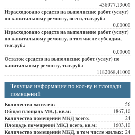
438977,13000
Израсходовано средств на выполнение работ (услуг)
по капитальному ремонту, всего, тыс.руб.:
0,00000
Израсходовано средств на выполнение работ (услуг)
по капитальному ремонту, в том числе субсидии,
тыс.руб.:
0,00000
Остаток средств на выполнение работ (услуг) по
капитальному ремонту, тыс.руб.:
1182068,41000
Текущая информация по кол-ву и площади
помещений
Количество жителей:
56
Общая площадь МКД, кв.м:
1867,10
Количество помещений МКД всего:
24
Площадь помещений МКД всего, кв.м:
1603,10
Количество помещений МКД, в том числе жилых:
24