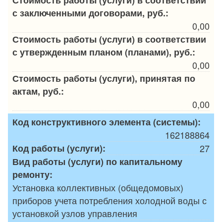
с заключенными договорами, руб.:
0,00
Стоимость работы (услуги) в соответствии
с утвержденным планом (планами), руб.:
0,00
Стоимость работы (услуги), принятая по
актам, руб.:
0,00
Код конструктивного элемента (системы):
162188864
Код работы (услуги):
27
Вид работы (услуги) по капитальному
ремонту:
Установка коллективных (общедомовых)
приборов учета потребления холодной воды с
установкой узлов управления