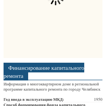
Финансирование капитального
ремонта
Информация о многоквартирном доме в региональной
программе капитального ремонта по городу Челябинск
Год ввода в эксплуатацию МКД:
1950
Способ формирования фонда капитального