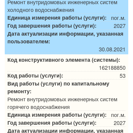
Ремонт внутридомовых инженерных систем
холодного водоснабжения
Единица измерения работы (услуги):
пог.м.
Год завершения работы (услуги):
2027
Дата актуализации информации, указанная
пользователем:
30.08.2021
Код конструктивного элемента (системы):
162188850
Код работы (услуги):
53
Вид работы (услуги) по капитальному
ремонту:
Ремонт внутридомовых инженерных систем
горячего водоснабжения
Единица измерения работы (услуги):
пог.м.
Год завершения работы (услуги):
2027
Дата актуализации информации, указанная