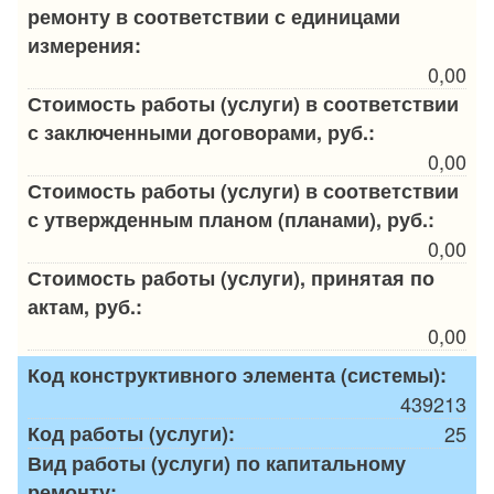
ремонту в соответствии с единицами
измерения:
0,00
Стоимость работы (услуги) в соответствии
с заключенными договорами, руб.:
0,00
Стоимость работы (услуги) в соответствии
с утвержденным планом (планами), руб.:
0,00
Стоимость работы (услуги), принятая по
актам, руб.:
0,00
Код конструктивного элемента (системы):
439213
Код работы (услуги):
25
Вид работы (услуги) по капитальному
ремонту: