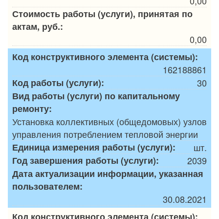
0,00
Стоимость работы (услуги), принятая по
актам, руб.:
0,00
Код конструктивного элемента (системы):
162188861
Код работы (услуги):
30
Вид работы (услуги) по капитальному
ремонту:
Установка коллективных (общедомовых) узлов
управления потреблением тепловой энергии
Единица измерения работы (услуги):
шт.
Год завершения работы (услуги):
2039
Дата актуализации информации, указанная
пользователем:
30.08.2021
Код конструктивного элемента (системы):