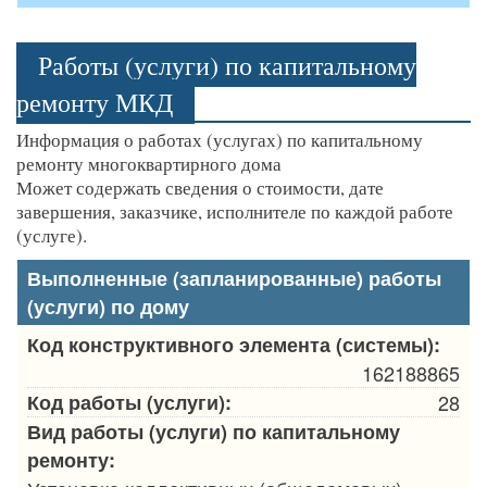
Работы (услуги) по капитальному
ремонту МКД
Информация о работах (услугах) по капитальному
ремонту многоквартирного дома
Может содержать сведения о стоимости, дате
завершения, заказчике, исполнителе по каждой работе
(услуге).
Выполненные (запланированные) работы
(услуги) по дому
Код конструктивного элемента (системы):
162188865
Код работы (услуги):
28
Вид работы (услуги) по капитальному
ремонту: