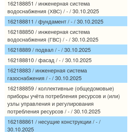
162188851 / инженерная система
водоснабжения (ХВС) / - / 30.10.2025
162188811 / фундамент / - / 30.10.2025
162188850 / инженерная система
водоснабжения (ГВС) / - / 30.10.2025
16218889 / подвал / - / 30.10.2025
162188810 / фасад / - / 30.10.2025
16218883 / инженерная система
газоснабжения / - / 30.10.2025
162188859 / коллективные (общедомовые)
приборы учёта потребления ресурсов и (или)
узлы управления и регулирования
потребления ресурсов / - / 30.10.2025
162188861 / несущие конструкции / - /
30.10.2025