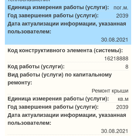
Единица измерения работы (услуги):
пог.м.
Год завершения работы (услуги):
2039
Дата актуализации информации, указанная
пользователем:
30.08.2021
Код конструктивного элемента (системы):
16218888
Код работы (услуги):
8
Вид работы (услуги) по капитальному
ремонту:
Ремонт крыши
Единица измерения работы (услуги):
кв.м
Год завершения работы (услуги):
2039
Дата актуализации информации, указанная
пользователем:
30.08.2021