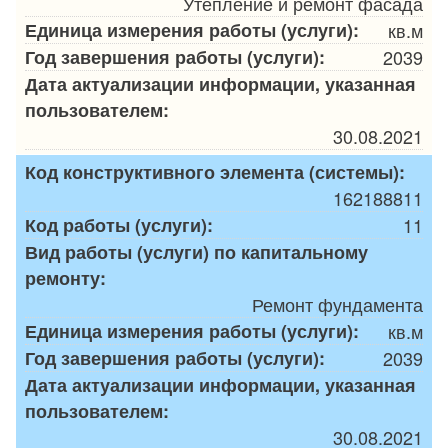
Утепление и ремонт фасада
Единица измерения работы (услуги):
кв.м
Год завершения работы (услуги):
2039
Дата актуализации информации, указанная
пользователем:
30.08.2021
Код конструктивного элемента (системы):
162188811
Код работы (услуги):
11
Вид работы (услуги) по капитальному
ремонту:
Ремонт фундамента
Единица измерения работы (услуги):
кв.м
Год завершения работы (услуги):
2039
Дата актуализации информации, указанная
пользователем:
30.08.2021