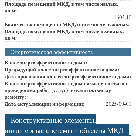
Площадь помещений МКД, в том числе жилых,
кв.м:
1603,10
Количество помещений МКД, в том числе нежилых:
Площадь помещений МКД, в том числе нежилых,
кв.м:
Энергетическая эффективность
Класс энергоэффективности дома:
Предыдущий класс энергоэффективности дома:
Дата присвоения класса энергоэффективности дома:
Класс энергоэффективности дома изменен в связи с
проведением работ (услуг) по капитальному
ремонту:
Дата актуализации информации:
2025-09-01
Конструктивные элементы,
инженерные системы и объекты МКД