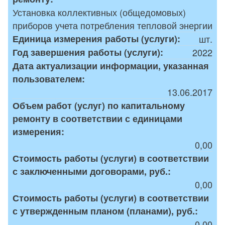
Установка коллективных (общедомовых)
приборов учета потребления тепловой энергии
Единица измерения работы (услуги):
шт.
Год завершения работы (услуги):
2022
Дата актуализации информации, указанная
пользователем:
13.06.2017
Объем работ (услуг) по капитальному
ремонту в соответствии с единицами
измерения:
0,00
Стоимость работы (услуги) в соответствии
с заключенными договорами, руб.:
0,00
Стоимость работы (услуги) в соответствии
с утвержденным планом (планами), руб.:
0,00