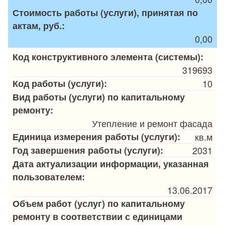
Стоимость работы (услуги), принятая по
актам, руб.:
0,00
Код конструктивного элемента (системы):
319693
Код работы (услуги):
10
Вид работы (услуги) по капитальному
ремонту:
Утепление и ремонт фасада
Единица измерения работы (услуги):
кв.м
Год завершения работы (услуги):
2031
Дата актуализации информации, указанная
пользователем:
13.06.2017
Объем работ (услуг) по капитальному
ремонту в соответствии с единицами