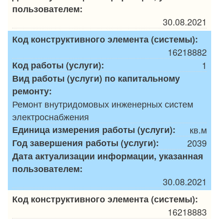
пользователем:
30.08.2021
Код конструктивного элемента (системы):
16218882
Код работы (услуги):
1
Вид работы (услуги) по капитальному
ремонту:
Ремонт внутридомовых инженерных систем
электроснабжения
Единица измерения работы (услуги):
кв.м
Год завершения работы (услуги):
2039
Дата актуализации информации, указанная
пользователем:
30.08.2021
Код конструктивного элемента (системы):
16218883