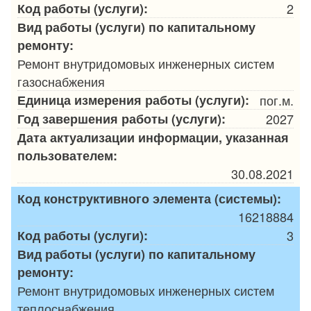
Код работы (услуги):
2
Вид работы (услуги) по капитальному
ремонту:
Ремонт внутридомовых инженерных систем
газоснабжения
Единица измерения работы (услуги):
пог.м.
Год завершения работы (услуги):
2027
Дата актуализации информации, указанная
пользователем:
30.08.2021
Код конструктивного элемента (системы):
16218884
Код работы (услуги):
3
Вид работы (услуги) по капитальному
ремонту:
Ремонт внутридомовых инженерных систем
теплоснабжения