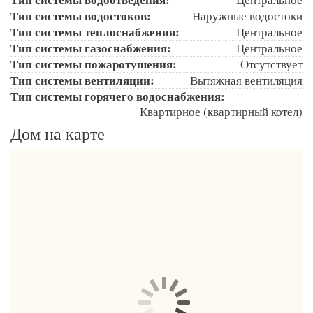
Тип системы водостоков:
Наружные водостоки
Тип системы теплоснабжения:
Центральное
Тип системы газоснабжения:
Центральное
Тип системы пожаротушения:
Отсутствует
Тип системы вентиляции:
Вытяжная вентиляция
Тип системы горячего водоснабжения:
Квартирное (квартирный котел)
Дом на карте