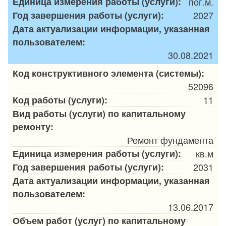
Единица измерения работы (услуги):
пог.м.
Год завершения работы (услуги):
2027
Дата актуализации информации, указанная
пользователем:
30.08.2021
Код конструктивного элемента (системы):
52096
Код работы (услуги):
11
Вид работы (услуги) по капитальному
ремонту:
Ремонт фундамента
Единица измерения работы (услуги):
кв.м
Год завершения работы (услуги):
2031
Дата актуализации информации, указанная
пользователем:
13.06.2017
Объем работ (услуг) по капитальному