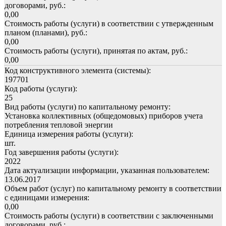
договорами, руб.:
0,00
Стоимость работы (услуги) в соответствии с утвержденным
планом (планами), руб.:
0,00
Стоимость работы (услуги), принятая по актам, руб.:
0,00
Код конструктивного элемента (системы):
197701
Код работы (услуги):
25
Вид работы (услуги) по капитальному ремонту:
Установка коллективных (общедомовых) приборов учета
потребления тепловой энергии
Единица измерения работы (услуги):
шт.
Год завершения работы (услуги):
2022
Дата актуализации информации, указанная пользователем:
13.06.2017
Объем работ (услуг) по капитальному ремонту в соответствии
с единицами измерения:
0,00
Стоимость работы (услуги) в соответствии с заключенными
договорами, руб.: