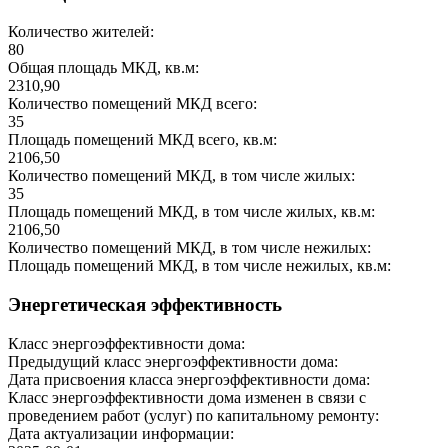
Количество жителей:
80
Общая площадь МКД, кв.м:
2310,90
Количество помещений МКД всего:
35
Площадь помещений МКД всего, кв.м:
2106,50
Количество помещений МКД, в том числе жилых:
35
Площадь помещений МКД, в том числе жилых, кв.м:
2106,50
Количество помещений МКД, в том числе нежилых:
Площадь помещений МКД, в том числе нежилых, кв.м:
Энергетическая эффективность
Класс энергоэффективности дома:
Предыдущий класс энергоэффективности дома:
Дата присвоения класса энергоэффективности дома:
Класс энергоэффективности дома изменен в связи с
проведением работ (услуг) по капитальному ремонту:
Дата актуализации информации: