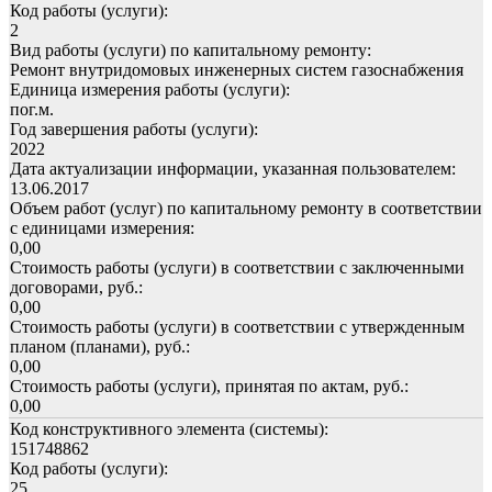
Код работы (услуги):
2
Вид работы (услуги) по капитальному ремонту:
Ремонт внутридомовых инженерных систем газоснабжения
Единица измерения работы (услуги):
пог.м.
Год завершения работы (услуги):
2022
Дата актуализации информации, указанная пользователем:
13.06.2017
Объем работ (услуг) по капитальному ремонту в соответствии
с единицами измерения:
0,00
Стоимость работы (услуги) в соответствии с заключенными
договорами, руб.:
0,00
Стоимость работы (услуги) в соответствии с утвержденным
планом (планами), руб.:
0,00
Стоимость работы (услуги), принятая по актам, руб.:
0,00
Код конструктивного элемента (системы):
151748862
Код работы (услуги):
25