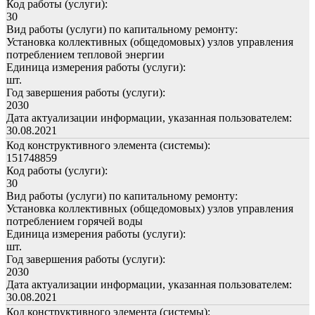
Код работы (услуги):
30
Вид работы (услуги) по капитальному ремонту:
Установка коллективных (общедомовых) узлов управления
потреблением тепловой энергии
Единица измерения работы (услуги):
шт.
Год завершения работы (услуги):
2030
Дата актуализации информации, указанная пользователем:
30.08.2021
Код конструктивного элемента (системы):
151748859
Код работы (услуги):
30
Вид работы (услуги) по капитальному ремонту:
Установка коллективных (общедомовых) узлов управления
потреблением горячей воды
Единица измерения работы (услуги):
шт.
Год завершения работы (услуги):
2030
Дата актуализации информации, указанная пользователем:
30.08.2021
Код конструктивного элемента (системы):