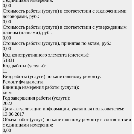
с единицами измерения:
0,00
Стоимость работы (услуги) в соответствии с заключенными
договорами, руб.:
0,00
Стоимость работы (услуги) в соответствии с утвержденным
планом (планами), руб.:
0,00
Стоимость работы (услуги), принятая по актам, руб.:
0,00
Код конструктивного элемента (системы):
51831
Код работы (услуги):
11
Вид работы (услуги) по капитальному ремонту:
Ремонт фундамента
Единица измерения работы (услуги):
кв.м
Год завершения работы (услуги):
2022
Дата актуализации информации, указанная пользователем:
13.06.2017
Объем работ (услуг) по капитальному ремонту в соответствии
с единицами измерения:
0,00