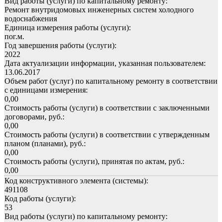
Вид работы (услуги) по капитальному ремонту:
Ремонт внутридомовых инженерных систем холодного
водоснабжения
Единица измерения работы (услуги):
пог.м.
Год завершения работы (услуги):
2022
Дата актуализации информации, указанная пользователем:
13.06.2017
Объем работ (услуг) по капитальному ремонту в соответствии
с единицами измерения:
0,00
Стоимость работы (услуги) в соответствии с заключенными
договорами, руб.:
0,00
Стоимость работы (услуги) в соответствии с утвержденным
планом (планами), руб.:
0,00
Стоимость работы (услуги), принятая по актам, руб.:
0,00
Код конструктивного элемента (системы):
491108
Код работы (услуги):
53
Вид работы (услуги) по капитальному ремонту: