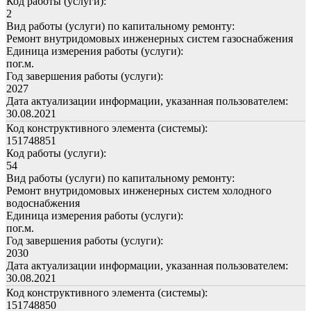
Код работы (услуги):
2
Вид работы (услуги) по капитальному ремонту:
Ремонт внутридомовых инженерных систем газоснабжения
Единица измерения работы (услуги):
пог.м.
Год завершения работы (услуги):
2027
Дата актуализации информации, указанная пользователем:
30.08.2021
Код конструктивного элемента (системы):
151748851
Код работы (услуги):
54
Вид работы (услуги) по капитальному ремонту:
Ремонт внутридомовых инженерных систем холодного
водоснабжения
Единица измерения работы (услуги):
пог.м.
Год завершения работы (услуги):
2030
Дата актуализации информации, указанная пользователем:
30.08.2021
Код конструктивного элемента (системы):
151748850