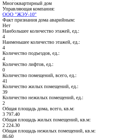
Многоквартирный дом
Управляющая компания:
ООО "ЖЭУ-10"
Факт признания дома аварийным:
Нет
Наибольшее количество этажей, ед.:
4
Наименьшее количество этажей, ед.:
4
Количество подъездов, ед.:
4
Количество лифтов, ед.:
0
Количество помещений, всего, ед.:
41
Количество жилых помещений, ед.:
39
Количество нежилых помещений, ед.:
2
Общая площадь дома, всего, кв.м:
3 797.40
Общая площадь жилых помещений, кв.м:
2 224.30
Общая площадь нежилых помещений, кв.м:
86.60