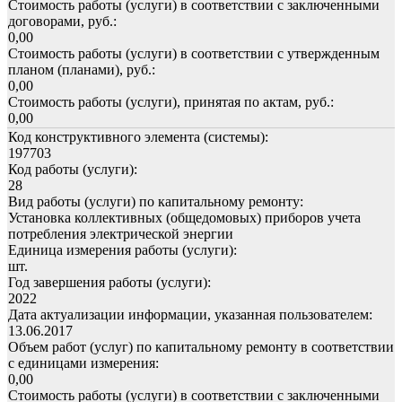
Стоимость работы (услуги) в соответствии с заключенными
договорами, руб.:
0,00
Стоимость работы (услуги) в соответствии с утвержденным
планом (планами), руб.:
0,00
Стоимость работы (услуги), принятая по актам, руб.:
0,00
Код конструктивного элемента (системы):
197703
Код работы (услуги):
28
Вид работы (услуги) по капитальному ремонту:
Установка коллективных (общедомовых) приборов учета
потребления электрической энергии
Единица измерения работы (услуги):
шт.
Год завершения работы (услуги):
2022
Дата актуализации информации, указанная пользователем:
13.06.2017
Объем работ (услуг) по капитальному ремонту в соответствии
с единицами измерения:
0,00
Стоимость работы (услуги) в соответствии с заключенными