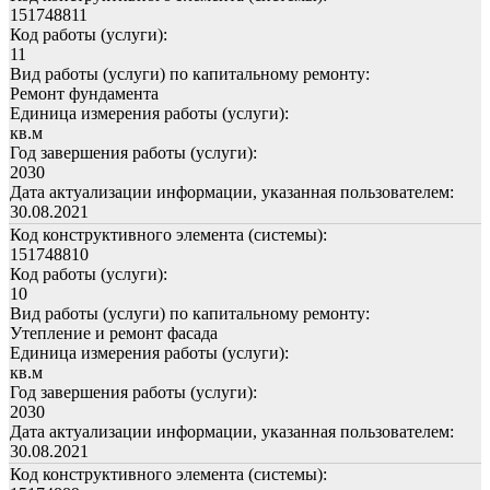
151748811
Код работы (услуги):
11
Вид работы (услуги) по капитальному ремонту:
Ремонт фундамента
Единица измерения работы (услуги):
кв.м
Год завершения работы (услуги):
2030
Дата актуализации информации, указанная пользователем:
30.08.2021
Код конструктивного элемента (системы):
151748810
Код работы (услуги):
10
Вид работы (услуги) по капитальному ремонту:
Утепление и ремонт фасада
Единица измерения работы (услуги):
кв.м
Год завершения работы (услуги):
2030
Дата актуализации информации, указанная пользователем:
30.08.2021
Код конструктивного элемента (системы):