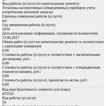
Вид работы (услуги) по капитальному ремонту:
Установка коллективных (общедомовых) приборов учета
потребления тепловой энергии
Единица измерения работы (услуги):
шт.
Год завершения работы (услуги):
2034
Дата актуализации информации, указанная пользователем:
13.06.2017
Объем работ (услуг) по капитальному ремонту в соответствии
с единицами измерения:
0,00
Стоимость работы (услуги) в соответствии с заключенными
договорами, руб.:
0,00
Стоимость работы (услуги) в соответствии с утвержденным
планом (планами), руб.:
0,00
Стоимость работы (услуги), принятая по актам, руб.:
0,00
Код конструктивного элемента (системы):
455516
Код работы (услуги):
54