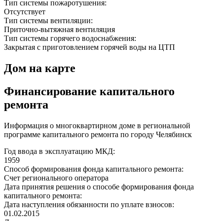
Тип системы пожаротушения:
Отсутствует
Тип системы вентиляции:
Приточно-вытяжная вентиляция
Тип системы горячего водоснабжения:
Закрытая с приготовлением горячей воды на ЦТП
Дом на карте
Финансирование капитального
ремонта
Информация о многоквартирном доме в региональной
программе капитального ремонта по городу Челябинск
Год ввода в эксплуатацию МКД:
1959
Способ формирования фонда капитального ремонта:
Счет регионального оператора
Дата принятия решения о способе формирования фонда
капитального ремонта:
Дата наступления обязанности по уплате взносов:
01.02.2015