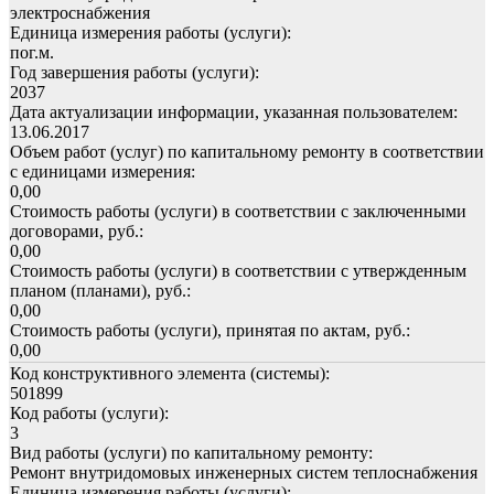
электроснабжения
Единица измерения работы (услуги):
пог.м.
Год завершения работы (услуги):
2037
Дата актуализации информации, указанная пользователем:
13.06.2017
Объем работ (услуг) по капитальному ремонту в соответствии
с единицами измерения:
0,00
Стоимость работы (услуги) в соответствии с заключенными
договорами, руб.:
0,00
Стоимость работы (услуги) в соответствии с утвержденным
планом (планами), руб.:
0,00
Стоимость работы (услуги), принятая по актам, руб.:
0,00
Код конструктивного элемента (системы):
501899
Код работы (услуги):
3
Вид работы (услуги) по капитальному ремонту:
Ремонт внутридомовых инженерных систем теплоснабжения
Единица измерения работы (услуги):