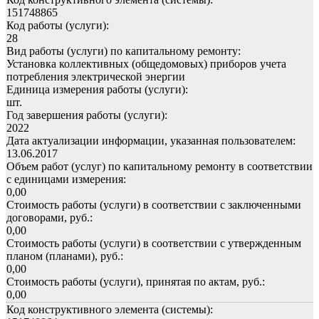
151748865
Код работы (услуги):
28
Вид работы (услуги) по капитальному ремонту:
Установка коллективных (общедомовых) приборов учета
потребления электрической энергии
Единица измерения работы (услуги):
шт.
Год завершения работы (услуги):
2022
Дата актуализации информации, указанная пользователем:
13.06.2017
Объем работ (услуг) по капитальному ремонту в соответствии
с единицами измерения:
0,00
Стоимость работы (услуги) в соответствии с заключенными
договорами, руб.:
0,00
Стоимость работы (услуги) в соответствии с утвержденным
планом (планами), руб.:
0,00
Стоимость работы (услуги), принятая по актам, руб.:
0,00
Код конструктивного элемента (системы):