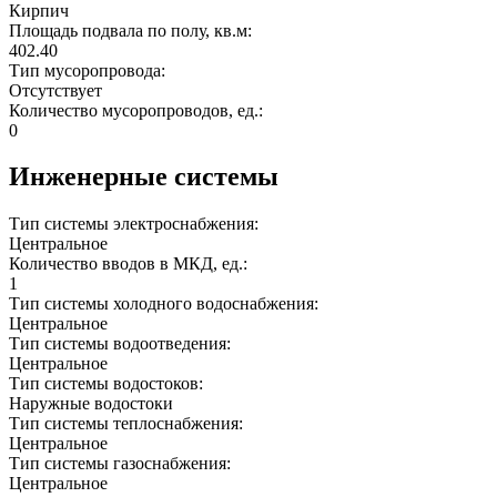
Кирпич
Площадь подвала по полу, кв.м:
402.40
Тип мусоропровода:
Отсутствует
Количество мусоропроводов, ед.:
0
Инженерные системы
Тип системы электроснабжения:
Центральное
Количество вводов в МКД, ед.:
1
Тип системы холодного водоснабжения:
Центральное
Тип системы водоотведения:
Центральное
Тип системы водостоков:
Наружные водостоки
Тип системы теплоснабжения:
Центральное
Тип системы газоснабжения:
Центральное