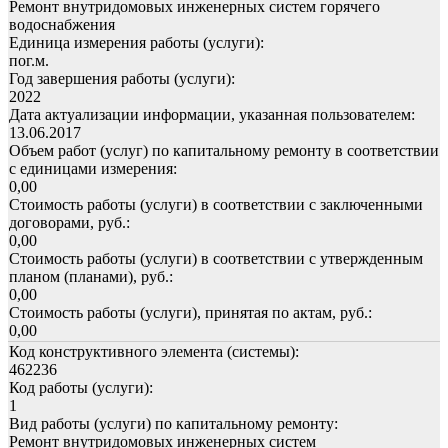
Ремонт внутридомовых инженерных систем горячего
водоснабжения
Единица измерения работы (услуги):
пог.м.
Год завершения работы (услуги):
2022
Дата актуализации информации, указанная пользователем:
13.06.2017
Объем работ (услуг) по капитальному ремонту в соответствии
с единицами измерения:
0,00
Стоимость работы (услуги) в соответствии с заключенными
договорами, руб.:
0,00
Стоимость работы (услуги) в соответствии с утвержденным
планом (планами), руб.:
0,00
Стоимость работы (услуги), принятая по актам, руб.:
0,00
Код конструктивного элемента (системы):
462236
Код работы (услуги):
1
Вид работы (услуги) по капитальному ремонту:
Ремонт внутридомовых инженерных систем