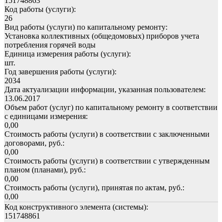
151748863
Код работы (услуги):
26
Вид работы (услуги) по капитальному ремонту:
Установка коллективных (общедомовых) приборов учета
потребления горячей воды
Единица измерения работы (услуги):
шт.
Год завершения работы (услуги):
2034
Дата актуализации информации, указанная пользователем:
13.06.2017
Объем работ (услуг) по капитальному ремонту в соответствии
с единицами измерения:
0,00
Стоимость работы (услуги) в соответствии с заключенными
договорами, руб.:
0,00
Стоимость работы (услуги) в соответствии с утвержденным
планом (планами), руб.:
0,00
Стоимость работы (услуги), принятая по актам, руб.:
0,00
Код конструктивного элемента (системы):
151748861