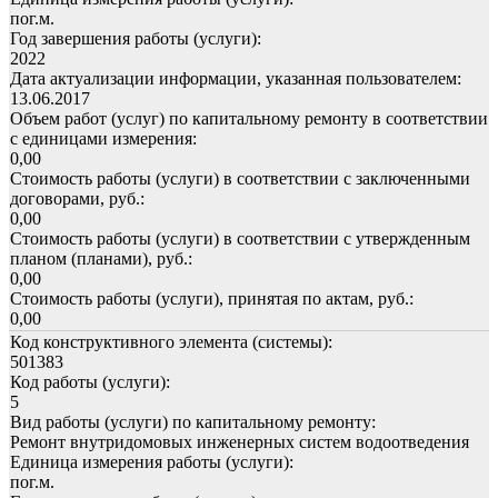
пог.м.
Год завершения работы (услуги):
2022
Дата актуализации информации, указанная пользователем:
13.06.2017
Объем работ (услуг) по капитальному ремонту в соответствии
с единицами измерения:
0,00
Стоимость работы (услуги) в соответствии с заключенными
договорами, руб.:
0,00
Стоимость работы (услуги) в соответствии с утвержденным
планом (планами), руб.:
0,00
Стоимость работы (услуги), принятая по актам, руб.:
0,00
Код конструктивного элемента (системы):
501383
Код работы (услуги):
5
Вид работы (услуги) по капитальному ремонту:
Ремонт внутридомовых инженерных систем водоотведения
Единица измерения работы (услуги):
пог.м.