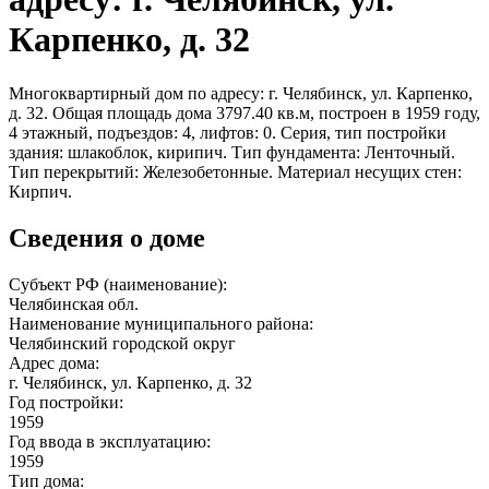
Карпенко, д. 32
Многоквартирный дом по адресу: г. Челябинск, ул. Карпенко,
д. 32. Общая площадь дома 3797.40 кв.м, построен в 1959 году,
4 этажный, подъездов: 4, лифтов: 0. Серия, тип постройки
здания: шлакоблок, кирипич. Тип фундамента: Ленточный.
Тип перекрытий: Железобетонные. Материал несущих стен:
Кирпич.
Сведения о доме
Субъект РФ (наименование):
Челябинская обл.
Наименование муниципального района:
Челябинский городской округ
Адрес дома:
г. Челябинск, ул. Карпенко, д. 32
Год постройки:
1959
Год ввода в эксплуатацию:
1959
Тип дома: