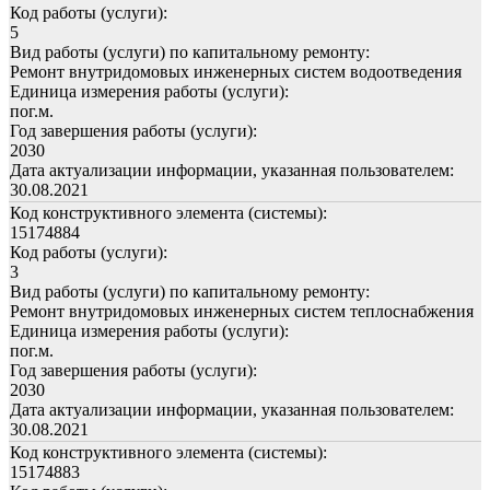
Код работы (услуги):
5
Вид работы (услуги) по капитальному ремонту:
Ремонт внутридомовых инженерных систем водоотведения
Единица измерения работы (услуги):
пог.м.
Год завершения работы (услуги):
2030
Дата актуализации информации, указанная пользователем:
30.08.2021
Код конструктивного элемента (системы):
15174884
Код работы (услуги):
3
Вид работы (услуги) по капитальному ремонту:
Ремонт внутридомовых инженерных систем теплоснабжения
Единица измерения работы (услуги):
пог.м.
Год завершения работы (услуги):
2030
Дата актуализации информации, указанная пользователем:
30.08.2021
Код конструктивного элемента (системы):
15174883