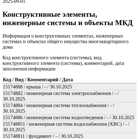
2025-09-01
Конструктивные элементы,
инженерные системы и объекты МКД
Информация о конструктивных элементах, инженерных
системах и объектах общего имущества многоквартирного
дома
Код конструктивного элемента (системы), вид
конструктивного элемента (системы), комментарий, дата
заполнения информации
Код / Вид / Комментарий / Дата
15174888 / крыша / - / 30.10.2025
15174882 / инженерная система электроснабжения / - /
30.10.2025
15174884 / инженерная система теплоснабжения / - /
30.10.2025
15174886 / инженерная система водоотведения / - / 30.10.2025
151748851 / инженерная система водоснабжения (ХВС) / - /
30.10.2025
151748811 / фундамент / - / 30.10.2025