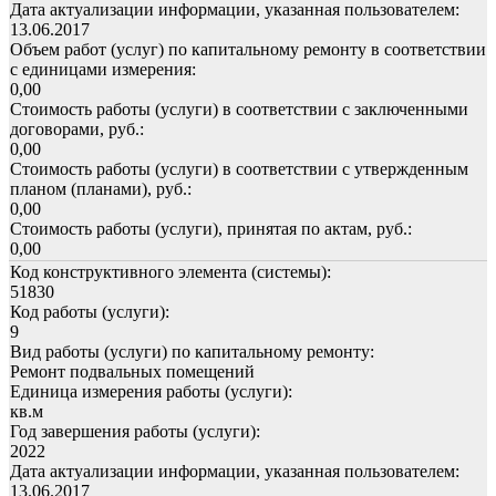
Дата актуализации информации, указанная пользователем:
13.06.2017
Объем работ (услуг) по капитальному ремонту в соответствии
с единицами измерения:
0,00
Стоимость работы (услуги) в соответствии с заключенными
договорами, руб.:
0,00
Стоимость работы (услуги) в соответствии с утвержденным
планом (планами), руб.:
0,00
Стоимость работы (услуги), принятая по актам, руб.:
0,00
Код конструктивного элемента (системы):
51830
Код работы (услуги):
9
Вид работы (услуги) по капитальному ремонту:
Ремонт подвальных помещений
Единица измерения работы (услуги):
кв.м
Год завершения работы (услуги):
2022
Дата актуализации информации, указанная пользователем:
13.06.2017