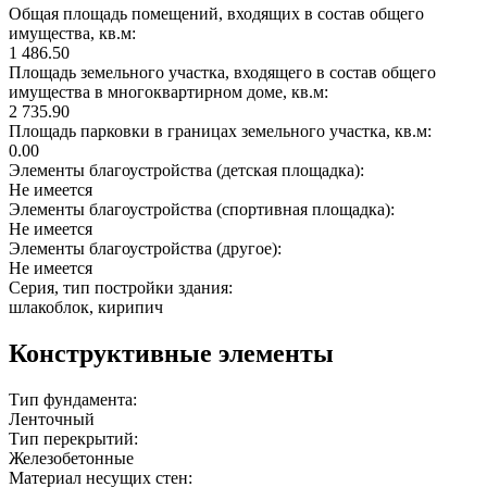
Общая площадь помещений, входящих в состав общего
имущества, кв.м:
1 486.50
Площадь земельного участка, входящего в состав общего
имущества в многоквартирном доме, кв.м:
2 735.90
Площадь парковки в границах земельного участка, кв.м:
0.00
Элементы благоустройства (детская площадка):
Не имеется
Элементы благоустройства (спортивная площадка):
Не имеется
Элементы благоустройства (другое):
Не имеется
Серия, тип постройки здания:
шлакоблок, кирипич
Конструктивные элементы
Тип фундамента:
Ленточный
Тип перекрытий:
Железобетонные
Материал несущих стен: