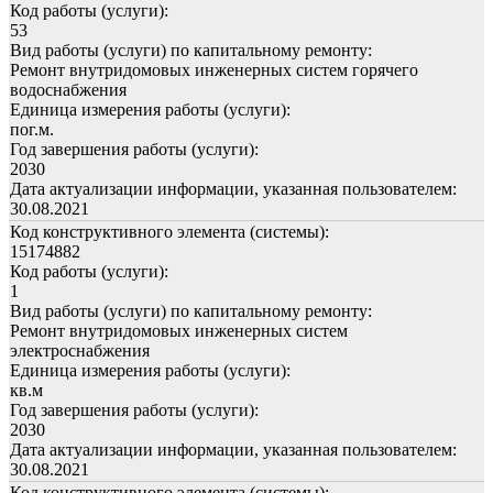
Код работы (услуги):
53
Вид работы (услуги) по капитальному ремонту:
Ремонт внутридомовых инженерных систем горячего
водоснабжения
Единица измерения работы (услуги):
пог.м.
Год завершения работы (услуги):
2030
Дата актуализации информации, указанная пользователем:
30.08.2021
Код конструктивного элемента (системы):
15174882
Код работы (услуги):
1
Вид работы (услуги) по капитальному ремонту:
Ремонт внутридомовых инженерных систем
электроснабжения
Единица измерения работы (услуги):
кв.м
Год завершения работы (услуги):
2030
Дата актуализации информации, указанная пользователем:
30.08.2021
Код конструктивного элемента (системы):