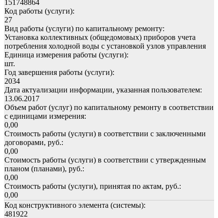
151748864
Код работы (услуги):
27
Вид работы (услуги) по капитальному ремонту:
Установка коллективных (общедомовых) приборов учета
потребления холодной воды с установкой узлов управления
Единица измерения работы (услуги):
шт.
Год завершения работы (услуги):
2034
Дата актуализации информации, указанная пользователем:
13.06.2017
Объем работ (услуг) по капитальному ремонту в соответствии
с единицами измерения:
0,00
Стоимость работы (услуги) в соответствии с заключенными
договорами, руб.:
0,00
Стоимость работы (услуги) в соответствии с утвержденным
планом (планами), руб.:
0,00
Стоимость работы (услуги), принятая по актам, руб.:
0,00
Код конструктивного элемента (системы):
481922