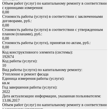
Объем работ (услуг) по капитальному ремонту в соответствии
с единицами измерения:
0,00
Стоимость работы (услуги) в соответствии с заключенными
договорами, руб.:
0,00
Стоимость работы (услуги) в соответствии с утвержденным
планом (планами), руб.:
0,00
Стоимость работы (услуги), принятая по актам, руб.:
0,00
Код конструктивного элемента (системы):
192674
Код работы (услуги):
10
Вид работы (услуги) по капитальному ремонту:
Утепление и ремонт фасада
Единица измерения работы (услуги):
кв.м
Год завершения работы (услуги):
2022
Дата актуализации информации, указанная пользователем:
13.06.2017
Объем работ (услуг) по капитальному ремонту в соответствии