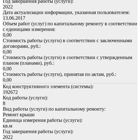
Год завершения работы (услуги):
2022
Дата актуализации информации, указанная пользователем:
13.06.2017
Объем работ (услуг) по капитальному ремонту в соответствии
с единицами измерения:
0,00
Стоимость работы (услуги) в соответствии с заключенными
договорами, руб.:
0,00
Стоимость работы (услуги) в соответствии с утвержденным
планом (планами), руб.:
0,00
Стоимость работы (услуги), принятая по актам, руб.:
0,00
Код конструктивного элемента (системы):
192672
Код работы (услуги):
8
Вид работы (услуги) по капитальному ремонту:
Ремонт крыши
Единица измерения работы (услуги):
кв.м
Год завершения работы (услуги):
2022