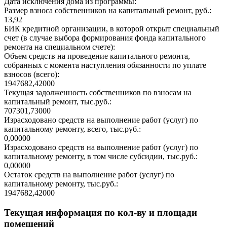
Дата исключения дома из программы:
Размер взноса собственников на капитальный ремонт, руб.:
13,92
БИК кредитной организации, в которой открыт специальный
счет (в случае выбора формирования фонда капитального
ремонта на специальном счете):
Объем средств на проведение капитального ремонта,
собранных с момента наступления обязанности по уплате
взносов (всего):
1947682,42000
Текущая задолженность собственников по взносам на
капитальный ремонт, тыс.руб.:
707301,73000
Израсходовано средств на выполнение работ (услуг) по
капитальному ремонту, всего, тыс.руб.:
0,00000
Израсходовано средств на выполнение работ (услуг) по
капитальному ремонту, в том числе субсидии, тыс.руб.:
0,00000
Остаток средств на выполнение работ (услуг) по
капитальному ремонту, тыс.руб.:
1947682,42000
Текущая информация по кол-ву и площади
помещений