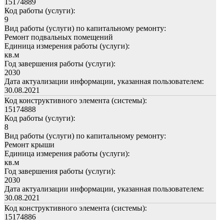
15174889
Код работы (услуги):
9
Вид работы (услуги) по капитальному ремонту:
Ремонт подвальных помещений
Единица измерения работы (услуги):
кв.м
Год завершения работы (услуги):
2030
Дата актуализации информации, указанная пользователем:
30.08.2021
Код конструктивного элемента (системы):
15174888
Код работы (услуги):
8
Вид работы (услуги) по капитальному ремонту:
Ремонт крыши
Единица измерения работы (услуги):
кв.м
Год завершения работы (услуги):
2030
Дата актуализации информации, указанная пользователем:
30.08.2021
Код конструктивного элемента (системы):
15174886