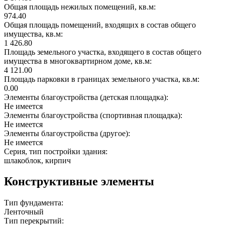
Общая площадь нежилых помещений, кв.м:
974.40
Общая площадь помещений, входящих в состав общего
имущества, кв.м:
1 426.80
Площадь земельного участка, входящего в состав общего
имущества в многоквартирном доме, кв.м:
4 121.00
Площадь парковки в границах земельного участка, кв.м:
0.00
Элементы благоустройства (детская площадка):
Не имеется
Элементы благоустройства (спортивная площадка):
Не имеется
Элементы благоустройства (другое):
Не имеется
Серия, тип постройки здания:
шлакоблок, кирпич
Конструктивные элементы
Тип фундамента:
Ленточный
Тип перекрытий: