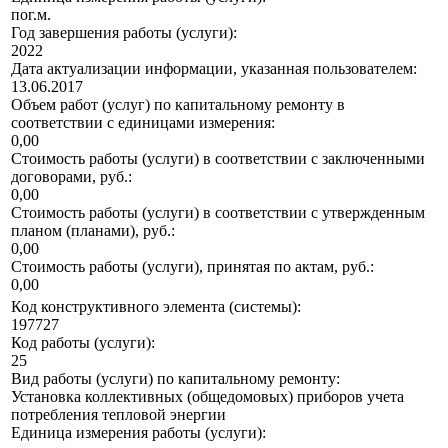
пог.м.
Год завершения работы (услуги):
2022
Дата актуализации информации, указанная пользователем:
13.06.2017
Объем работ (услуг) по капитальному ремонту в
соответствии с единицами измерения:
0,00
Стоимость работы (услуги) в соответствии с заключенными
договорами, руб.:
0,00
Стоимость работы (услуги) в соответствии с утвержденным
планом (планами), руб.:
0,00
Стоимость работы (услуги), принятая по актам, руб.:
0,00
Код конструктивного элемента (системы):
197727
Код работы (услуги):
25
Вид работы (услуги) по капитальному ремонту:
Установка коллективных (общедомовых) приборов учета
потребления тепловой энергии
Единица измерения работы (услуги):