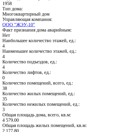
1958
Тип дома:
Многоквартирный дом
Управляющая компания:
ООО "ЖЭУ-10"
Факт признания дома аварийным:
Нет
Наибольшее количество этажей, ед.:
4
Наименьшее количество этажей, ед.:
4
Количество подъездов, ед.:
4
Количество лифтов, ед.:
0
Количество помещений, всего, ед.:
38
Количество жилых помещений, ед.:
35
Количество нежилых помещений, ед.:
3
Общая площадь дома, всего, кв.м:
4 579.00
Общая площадь жилых помещений, кв.м:
2 177.80