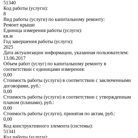
51340
Код работы (услуги):
8
Вид работы (услуги) по капитальному ремонту:
Ремонт крыши
Единица измерения работы (услуги):
кв.м
Год завершения работы (услуги):
2025
Дата актуализации информации, указанная пользователем:
13.06.2017
Объем работ (услуг) по капитальному ремонту в
соответствии с единицами измерения:
0,00
Стоимость работы (услуги) в соответствии с заключенными
договорами, руб.:
0,00
Стоимость работы (услуги) в соответствии с утвержденным
планом (планами), руб.:
0,00
Стоимость работы (услуги), принятая по актам, руб.:
0,00
Код конструктивного элемента (системы):
51341
Код работы (услуги):