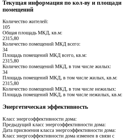
Текущая информация по кол-ву и площади
помещений
Количество жителей:
105
Общая площадь МКД, кв.м:
2315,80
Количество помещений МКД всего:
34
Площадь помещений МКД всего, кв.м:
2315,80
Количество помещений МКД, в том числе жилых:
34
Площадь помещений МКД, в том числе жилых, кв.м:
2315,80
Количество помещений МКД, в том числе нежилых:
Площадь помещений МКД, в том числе нежилых, кв.м:
Энергетическая эффективность
Класс энергоэффективности дома:
Предыдущий класс энергоэффективности дома:
Дата присвоения класса энергоэффективности дома:
Класс энергоэффективности дома изменен в связи с