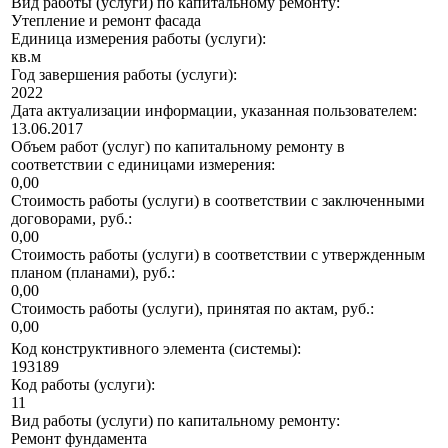
Вид работы (услуги) по капитальному ремонту:
Утепление и ремонт фасада
Единица измерения работы (услуги):
кв.м
Год завершения работы (услуги):
2022
Дата актуализации информации, указанная пользователем:
13.06.2017
Объем работ (услуг) по капитальному ремонту в
соответствии с единицами измерения:
0,00
Стоимость работы (услуги) в соответствии с заключенными
договорами, руб.:
0,00
Стоимость работы (услуги) в соответствии с утвержденным
планом (планами), руб.:
0,00
Стоимость работы (услуги), принятая по актам, руб.:
0,00
Код конструктивного элемента (системы):
193189
Код работы (услуги):
11
Вид работы (услуги) по капитальному ремонту:
Ремонт фундамента