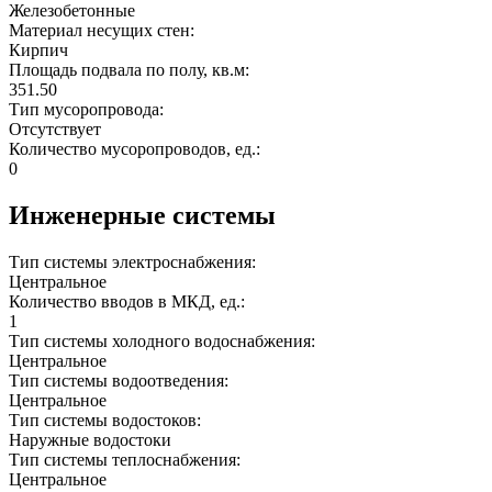
Железобетонные
Материал несущих стен:
Кирпич
Площадь подвала по полу, кв.м:
351.50
Тип мусоропровода:
Отсутствует
Количество мусоропроводов, ед.:
0
Инженерные системы
Тип системы электроснабжения:
Центральное
Количество вводов в МКД, ед.:
1
Тип системы холодного водоснабжения:
Центральное
Тип системы водоотведения:
Центральное
Тип системы водостоков:
Наружные водостоки
Тип системы теплоснабжения:
Центральное