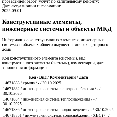
проведением работ (услуг) по капитальному ремонту:
Дата актуализации информации:
2025-09-01
Конструктивные элементы,
инженерные системы и объекты МКД
Информация о конструктивных элементах, инженерных
системах и объектах общего имущества многоквартирного
дома
Код конструктивного элемента (системы), вид
конструктивного элемента (системы), комментарий, дата
заполнения информации
Код / Вид / Комментарий / Дата
14671888 / крыша / - / 30.10.2025
14671882 / инженерная система электроснабжения / - /
30.10.2025
14671884 / инженерная система теплоснабжения / - /
30.10.2025
14671886 / инженерная система водоотведения / - / 30.10.2025
146718851 / инженерная система водоснабжения (ХВС) / - /