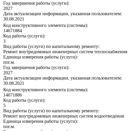
Год завершения работы (услуги):
2027
Дата актуализации информации, указанная пользователем:
30.08.2021
Код конструктивного элемента (системы):
14671884
Код работы (услуги):
3
Вид работы (услуги) по капитальному ремонту:
Ремонт внутридомовых инженерных систем теплоснабжения
Единица измерения работы (услуги):
пог.м.
Год завершения работы (услуги):
2027
Дата актуализации информации, указанная пользователем:
30.08.2021
Код конструктивного элемента (системы):
14671886
Код работы (услуги):
5
Вид работы (услуги) по капитальному ремонту:
Ремонт внутридомовых инженерных систем водоотведения
Единица измерения работы (услуги):
пог.м.