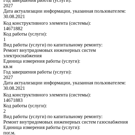
Год завершения работы (услуги):
2027
Дата актуализации информации, указанная пользователем:
30.08.2021
Код конструктивного элемента (системы):
14671882
Код работы (услуги):
1
Вид работы (услуги) по капитальному ремонту:
Ремонт внутридомовых инженерных систем
электроснабжения
Единица измерения работы (услуги):
кв.м
Год завершения работы (услуги):
2027
Дата актуализации информации, указанная пользователем:
30.08.2021
Код конструктивного элемента (системы):
14671883
Код работы (услуги):
2
Вид работы (услуги) по капитальному ремонту:
Ремонт внутридомовых инженерных систем газоснабжения
Единица измерения работы (услуги):
пог.м.