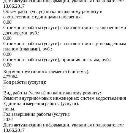
Дата актуализации информации, указанная пользователем:
13.06.2017
Объем работ (услуг) по капитальному ремонту в
соответствии с единицами измерения:
0,00
Стоимость работы (услуги) в соответствии с заключенными
договорами, руб.:
0,00
Стоимость работы (услуги) в соответствии с утвержденным
планом (планами), руб.:
0,00
Стоимость работы (услуги), принятая по актам, руб.:
0,00
Код конструктивного элемента (системы):
472964
Код работы (услуги):
5
Вид работы (услуги) по капитальному ремонту:
Ремонт внутридомовых инженерных систем водоотведения
Единица измерения работы (услуги):
пог.м.
Год завершения работы (услуги):
2022
Дата актуализации информации, указанная пользователем:
13.06.2017