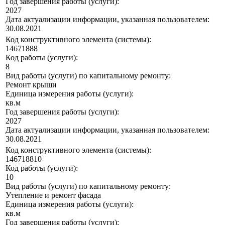
Год завершения работы (услуги):
2027
Дата актуализации информации, указанная пользователем:
30.08.2021
Код конструктивного элемента (системы):
14671888
Код работы (услуги):
8
Вид работы (услуги) по капитальному ремонту:
Ремонт крыши
Единица измерения работы (услуги):
кв.м
Год завершения работы (услуги):
2027
Дата актуализации информации, указанная пользователем:
30.08.2021
Код конструктивного элемента (системы):
146718810
Код работы (услуги):
10
Вид работы (услуги) по капитальному ремонту:
Утепление и ремонт фасада
Единица измерения работы (услуги):
кв.м
Год завершения работы (услуги):