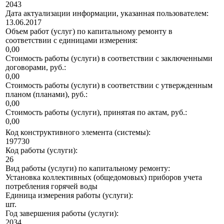
2043
Дата актуализации информации, указанная пользователем:
13.06.2017
Объем работ (услуг) по капитальному ремонту в
соответствии с единицами измерения:
0,00
Стоимость работы (услуги) в соответствии с заключенными
договорами, руб.:
0,00
Стоимость работы (услуги) в соответствии с утвержденным
планом (планами), руб.:
0,00
Стоимость работы (услуги), принятая по актам, руб.:
0,00
Код конструктивного элемента (системы):
197730
Код работы (услуги):
26
Вид работы (услуги) по капитальному ремонту:
Установка коллективных (общедомовых) приборов учета
потребления горячей воды
Единица измерения работы (услуги):
шт.
Год завершения работы (услуги):
2034