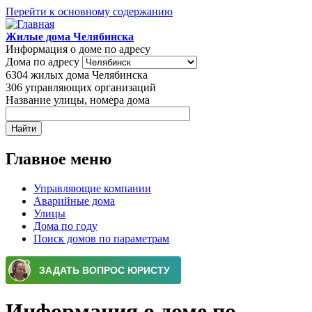
Перейти к основному содержанию
Жилые дома Челябинска
Информация о доме по адресу
Дома по адресу
6304
жилых дома Челябинска
306
управляющих организаций
Название улицы, номера дома
Главное меню
Управляющие компании
Аварийные дома
Улицы
Дома по году
Поиск домов по параметрам
Информация о доме по