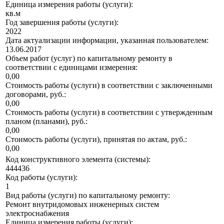
Единица измерения работы (услуги):
кв.м
Год завершения работы (услуги):
2022
Дата актуализации информации, указанная пользователем:
13.06.2017
Объем работ (услуг) по капитальному ремонту в
соответствии с единицами измерения:
0,00
Стоимость работы (услуги) в соответствии с заключенными
договорами, руб.:
0,00
Стоимость работы (услуги) в соответствии с утвержденным
планом (планами), руб.:
0,00
Стоимость работы (услуги), принятая по актам, руб.:
0,00
Код конструктивного элемента (системы):
444436
Код работы (услуги):
1
Вид работы (услуги) по капитальному ремонту:
Ремонт внутридомовых инженерных систем
электроснабжения
Единица измерения работы (услуги):