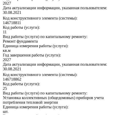
2027
Дата актуализации информации, указанная пользователем:
30.08.2021
Код конструктивного элемента (системы):
146718811
Код работы (услуги):
11
Вид работы (услуги) по капитальному ремонту:
Ремонт фундамента
Единица измерения работы (услуги):
кв.м
Год завершения работы (услуги):
2027
Дата актуализации информации, указанная пользователем:
30.08.2021
Код конструктивного элемента (системы):
146718862
Код работы (услуги):
25
Вид работы (услуги) по капитальному ремонту:
Установка коллективных (общедомовых) приборов учета
потребления тепловой энергии
Единица измерения работы (услуги):
шт.