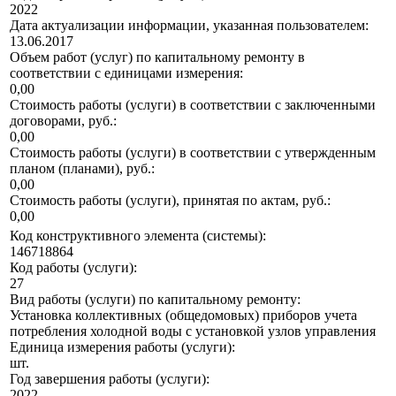
2022
Дата актуализации информации, указанная пользователем:
13.06.2017
Объем работ (услуг) по капитальному ремонту в
соответствии с единицами измерения:
0,00
Стоимость работы (услуги) в соответствии с заключенными
договорами, руб.:
0,00
Стоимость работы (услуги) в соответствии с утвержденным
планом (планами), руб.:
0,00
Стоимость работы (услуги), принятая по актам, руб.:
0,00
Код конструктивного элемента (системы):
146718864
Код работы (услуги):
27
Вид работы (услуги) по капитальному ремонту:
Установка коллективных (общедомовых) приборов учета
потребления холодной воды с установкой узлов управления
Единица измерения работы (услуги):
шт.
Год завершения работы (услуги):
2022