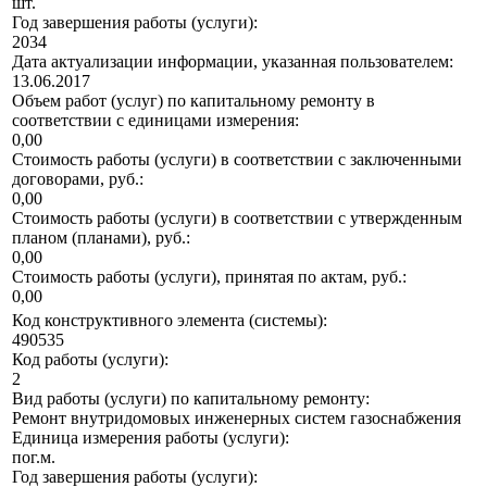
шт.
Год завершения работы (услуги):
2034
Дата актуализации информации, указанная пользователем:
13.06.2017
Объем работ (услуг) по капитальному ремонту в
соответствии с единицами измерения:
0,00
Стоимость работы (услуги) в соответствии с заключенными
договорами, руб.:
0,00
Стоимость работы (услуги) в соответствии с утвержденным
планом (планами), руб.:
0,00
Стоимость работы (услуги), принятая по актам, руб.:
0,00
Код конструктивного элемента (системы):
490535
Код работы (услуги):
2
Вид работы (услуги) по капитальному ремонту:
Ремонт внутридомовых инженерных систем газоснабжения
Единица измерения работы (услуги):
пог.м.
Год завершения работы (услуги):