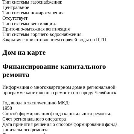
Тип системы газоснабжения:
Центральное
Тип системы пожаротушения:
Отсутствует
Тип системы вентиляции:
Приточно-вытяжная вентиляция
Тип системы горячего водоснабжения:
Закрытая с приготовлением горячей воды на ЦТП
Дом на карте
Финансирование капитального
ремонта
Информация о многоквартирном доме в региональной
программе капитального ремонта по городу Челябинск
Год ввода в эксплуатацию МКД:
1958
Способ формирования фонда капитального ремонта:
Счет регионального оператора
Дата принятия решения о способе формирования фонда
капитального ремонта: