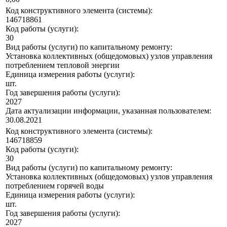
Код конструктивного элемента (системы):
146718861
Код работы (услуги):
30
Вид работы (услуги) по капитальному ремонту:
Установка коллективных (общедомовых) узлов управления
потреблением тепловой энергии
Единица измерения работы (услуги):
шт.
Год завершения работы (услуги):
2027
Дата актуализации информации, указанная пользователем:
30.08.2021
Код конструктивного элемента (системы):
146718859
Код работы (услуги):
30
Вид работы (услуги) по капитальному ремонту:
Установка коллективных (общедомовых) узлов управления
потреблением горячей воды
Единица измерения работы (услуги):
шт.
Год завершения работы (услуги):
2027