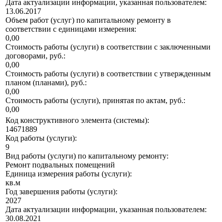
Дата актуализации информации, указанная пользователем:
13.06.2017
Объем работ (услуг) по капитальному ремонту в
соответствии с единицами измерения:
0,00
Стоимость работы (услуги) в соответствии с заключенными
договорами, руб.:
0,00
Стоимость работы (услуги) в соответствии с утвержденным
планом (планами), руб.:
0,00
Стоимость работы (услуги), принятая по актам, руб.:
0,00
Код конструктивного элемента (системы):
14671889
Код работы (услуги):
9
Вид работы (услуги) по капитальному ремонту:
Ремонт подвальных помещений
Единица измерения работы (услуги):
кв.м
Год завершения работы (услуги):
2027
Дата актуализации информации, указанная пользователем:
30.08.2021