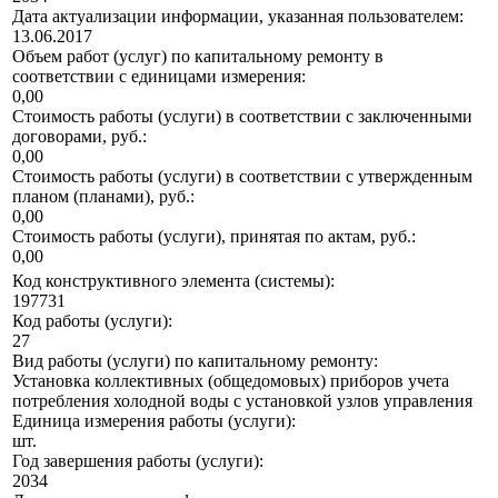
Дата актуализации информации, указанная пользователем:
13.06.2017
Объем работ (услуг) по капитальному ремонту в
соответствии с единицами измерения:
0,00
Стоимость работы (услуги) в соответствии с заключенными
договорами, руб.:
0,00
Стоимость работы (услуги) в соответствии с утвержденным
планом (планами), руб.:
0,00
Стоимость работы (услуги), принятая по актам, руб.:
0,00
Код конструктивного элемента (системы):
197731
Код работы (услуги):
27
Вид работы (услуги) по капитальному ремонту:
Установка коллективных (общедомовых) приборов учета
потребления холодной воды с установкой узлов управления
Единица измерения работы (услуги):
шт.
Год завершения работы (услуги):
2034