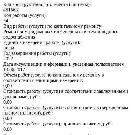
Код конструктивного элемента (системы):
451568
Код работы (услуги):
54
Вид работы (услуги) по капитальному ремонту:
Ремонт внутридомовых инженерных систем холодного
водоснабжения
Единица измерения работы (услуги):
пог.м.
Год завершения работы (услуги):
2022
Дата актуализации информации, указанная пользователем:
13.06.2017
Объем работ (услуг) по капитальному ремонту в
соответствии с единицами измерения:
0,00
Стоимость работы (услуги) в соответствии с заключенными
договорами, руб.:
0,00
Стоимость работы (услуги) в соответствии с утвержденным
планом (планами), руб.:
0,00
Стоимость работы (услуги), принятая по актам, руб.:
0,00