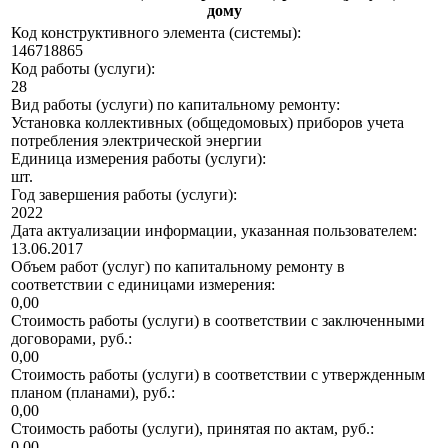
дому
Код конструктивного элемента (системы):
146718865
Код работы (услуги):
28
Вид работы (услуги) по капитальному ремонту:
Установка коллективных (общедомовых) приборов учета
потребления электрической энергии
Единица измерения работы (услуги):
шт.
Год завершения работы (услуги):
2022
Дата актуализации информации, указанная пользователем:
13.06.2017
Объем работ (услуг) по капитальному ремонту в
соответствии с единицами измерения:
0,00
Стоимость работы (услуги) в соответствии с заключенными
договорами, руб.:
0,00
Стоимость работы (услуги) в соответствии с утвержденным
планом (планами), руб.:
0,00
Стоимость работы (услуги), принятая по актам, руб.:
0,00