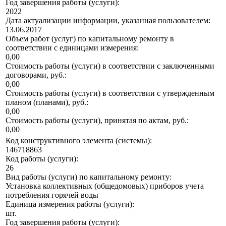
Год завершения работы (услуги):
2022
Дата актуализации информации, указанная пользователем:
13.06.2017
Объем работ (услуг) по капитальному ремонту в
соответствии с единицами измерения:
0,00
Стоимость работы (услуги) в соответствии с заключенными
договорами, руб.:
0,00
Стоимость работы (услуги) в соответствии с утвержденным
планом (планами), руб.:
0,00
Стоимость работы (услуги), принятая по актам, руб.:
0,00
Код конструктивного элемента (системы):
146718863
Код работы (услуги):
26
Вид работы (услуги) по капитальному ремонту:
Установка коллективных (общедомовых) приборов учета
потребления горячей воды
Единица измерения работы (услуги):
шт.
Год завершения работы (услуги):