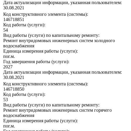
Дата актуализации информации, указанная пользователем:
30.08.2021
Код конструктивного элемента (системы):
146718851
Код работы (услуги):
54
Вид работы (услуги) по капитальному ремонту:
Ремонт внутридомовых инженерных систем холодного
водоснабжения
Единица измерения работы (услуги):
пог.м.
Год завершения работы (услуги):
2027
Дата актуализации информации, указанная пользователем:
30.08.2021
Код конструктивного элемента (системы):
146718850
Код работы (услуги):
53
Вид работы (услуги) по капитальному ремонту:
Ремонт внутридомовых инженерных систем горячего
водоснабжения
Единица измерения работы (услуги):
пог.м.