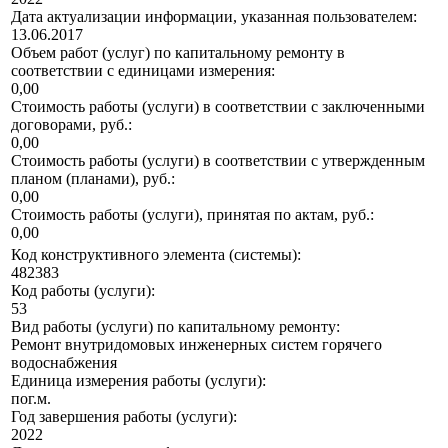
Дата актуализации информации, указанная пользователем:
13.06.2017
Объем работ (услуг) по капитальному ремонту в
соответствии с единицами измерения:
0,00
Стоимость работы (услуги) в соответствии с заключенными
договорами, руб.:
0,00
Стоимость работы (услуги) в соответствии с утвержденным
планом (планами), руб.:
0,00
Стоимость работы (услуги), принятая по актам, руб.:
0,00
Код конструктивного элемента (системы):
482383
Код работы (услуги):
53
Вид работы (услуги) по капитальному ремонту:
Ремонт внутридомовых инженерных систем горячего
водоснабжения
Единица измерения работы (услуги):
пог.м.
Год завершения работы (услуги):
2022