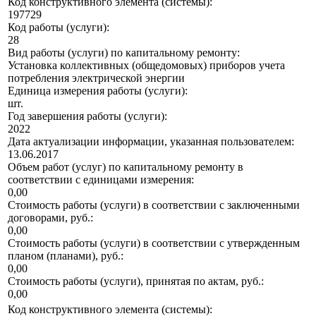
Код конструктивного элемента (системы):
197729
Код работы (услуги):
28
Вид работы (услуги) по капитальному ремонту:
Установка коллективных (общедомовых) приборов учета
потребления электрической энергии
Единица измерения работы (услуги):
шт.
Год завершения работы (услуги):
2022
Дата актуализации информации, указанная пользователем:
13.06.2017
Объем работ (услуг) по капитальному ремонту в
соответствии с единицами измерения:
0,00
Стоимость работы (услуги) в соответствии с заключенными
договорами, руб.:
0,00
Стоимость работы (услуги) в соответствии с утвержденным
планом (планами), руб.:
0,00
Стоимость работы (услуги), принятая по актам, руб.:
0,00
Код конструктивного элемента (системы):