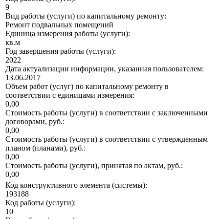
9
Вид работы (услуги) по капитальному ремонту:
Ремонт подвальных помещений
Единица измерения работы (услуги):
кв.м
Год завершения работы (услуги):
2022
Дата актуализации информации, указанная пользователем:
13.06.2017
Объем работ (услуг) по капитальному ремонту в
соответствии с единицами измерения:
0,00
Стоимость работы (услуги) в соответствии с заключенными
договорами, руб.:
0,00
Стоимость работы (услуги) в соответствии с утвержденным
планом (планами), руб.:
0,00
Стоимость работы (услуги), принятая по актам, руб.:
0,00
Код конструктивного элемента (системы):
193188
Код работы (услуги):
10