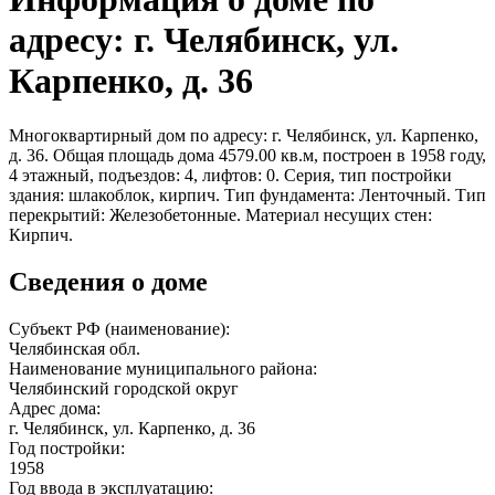
адресу: г. Челябинск, ул.
Карпенко, д. 36
Многоквартирный дом по адресу: г. Челябинск, ул. Карпенко,
д. 36. Общая площадь дома 4579.00 кв.м, построен в 1958 году,
4 этажный, подъездов: 4, лифтов: 0. Серия, тип постройки
здания: шлакоблок, кирпич. Тип фундамента: Ленточный. Тип
перекрытий: Железобетонные. Материал несущих стен:
Кирпич.
Сведения о доме
Субъект РФ (наименование):
Челябинская обл.
Наименование муниципального района:
Челябинский городской округ
Адрес дома:
г. Челябинск, ул. Карпенко, д. 36
Год постройки:
1958
Год ввода в эксплуатацию: