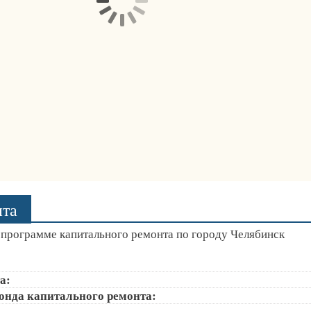
нта
программе капитального ремонта по городу Челябинск
а:
онда капитального ремонта: