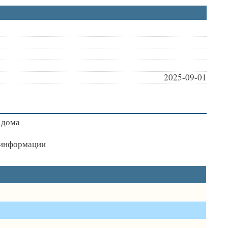
2025-09-01
 дома
я информации