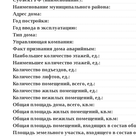
Наименование муниципального района:
Адрес дома:
Год постройки:
Год ввода в эксплуатацию:
Тип дома:
Управляющая компания:
Факт признания дома аварийным:
Наибольшее количество этажей, ед.:
Наименьшее количество этажей, ед.:
Количество подъездов, ед.:
Количество лифтов, ед.:
Количество помещений, всего, ед.:
Количество жилых помещений, ед.:
Количество нежилых помещений, ед.:
Общая площадь дома, всего, кв.м:
Общая площадь жилых помещений, кв.м:
Общая площадь нежилых помещений, кв.м:
Общая площадь помещений, входящих в состав об
Площадь земельного участка, входящего в состав 