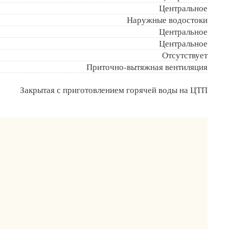
Центральное
Наружные водостоки
Центральное
Центральное
Отсутствует
Приточно-вытяжная вентиляция
Закрытая с приготовлением горячей воды на ЦТП