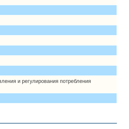
авления и регулирования потребления