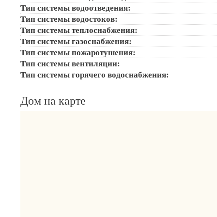
Тип системы водоотведения:
Тип системы водостоков:
Тип системы теплоснабжения:
Тип системы газоснабжения:
Тип системы пожаротушения:
Тип системы вентиляции:
Тип системы горячего водоснабжения:
Дом на карте