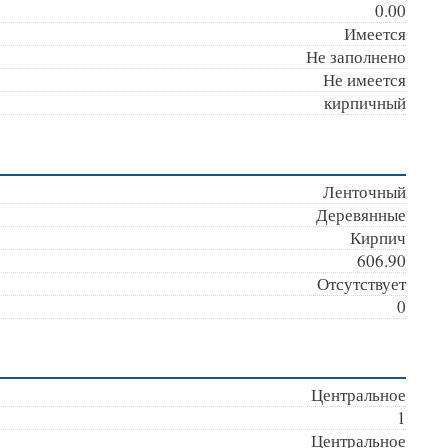
0.00
Имеется
Не заполнено
Не имеется
кирпичный
Ленточный
Деревянные
Кирпич
606.90
Отсутствует
0
Центральное
1
Центральное