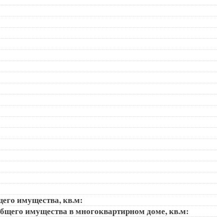
щего имущества, кв.м:
общего имущества в многоквартирном доме, кв.м: