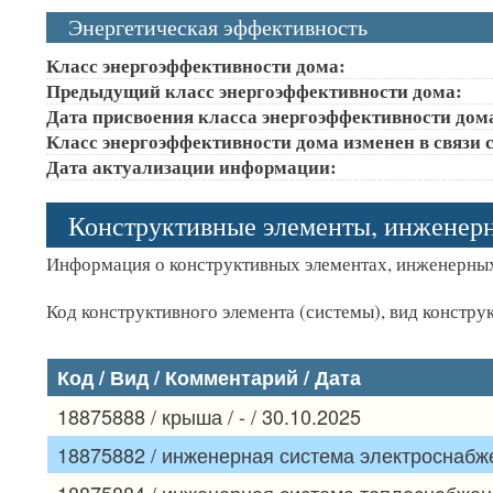
Энергетическая эффективность
Класс энергоэффективности дома:
Предыдущий класс энергоэффективности дома:
Дата присвоения класса энергоэффективности дом
Класс энергоэффективности дома изменен в связи с
Дата актуализации информации:
Конструктивные элементы, инженер
Информация о конструктивных элементах, инженерных
Код конструктивного элемента (системы), вид констру
Код / Вид / Комментарий / Дата
18875888 / крыша / - / 30.10.2025
18875882 / инженерная система электроснабжен
18875884 / инженерная система теплоснабжения