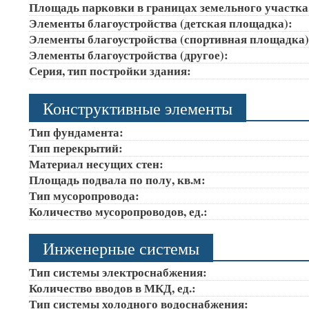
Площадь парковки в границах земельного участка
Элементы благоустройства (детская площадка):
Элементы благоустройства (спортивная площадка
Элементы благоустройства (другое):
Серия, тип постройки здания:
Конструктивные элементы
Тип фундамента:
Тип перекрытий:
Материал несущих стен:
Площадь подвала по полу, кв.м:
Тип мусоропровода:
Количество мусоропроводов, ед.:
Инженерные системы
Тип системы электроснабжения:
Количество вводов в МКД, ед.:
Тип системы холодного водоснабжения: