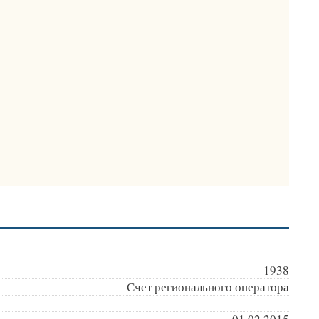
1938
Счет регионального оператора