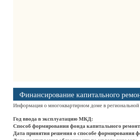
Финансирование капитального ремо
Информация о многоквартирном доме в региональной 
Год ввода в эксплуатацию МКД:
Способ формирования фонда капитального ремонт
Дата принятия решения о способе формирования ф