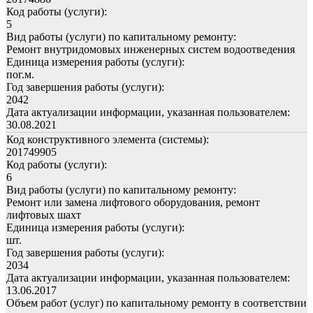
Код работы (услуги):
5
Вид работы (услуги) по капитальному ремонту:
Ремонт внутридомовых инженерных систем водоотведения
Единица измерения работы (услуги):
пог.м.
Год завершения работы (услуги):
2042
Дата актуализации информации, указанная пользователем:
30.08.2021
Код конструктивного элемента (системы):
201749905
Код работы (услуги):
6
Вид работы (услуги) по капитальному ремонту:
Ремонт или замена лифтового оборудования, ремонт
лифтовых шахт
Единица измерения работы (услуги):
шт.
Год завершения работы (услуги):
2034
Дата актуализации информации, указанная пользователем:
13.06.2017
Объем работ (услуг) по капитальному ремонту в соответствии