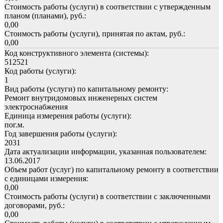
Стоимость работы (услуги) в соответствии с утвержденным
планом (планами), руб.:
0,00
Стоимость работы (услуги), принятая по актам, руб.:
0,00
Код конструктивного элемента (системы):
512521
Код работы (услуги):
1
Вид работы (услуги) по капитальному ремонту:
Ремонт внутридомовых инженерных систем
электроснабжения
Единица измерения работы (услуги):
пог.м.
Год завершения работы (услуги):
2031
Дата актуализации информации, указанная пользователем:
13.06.2017
Объем работ (услуг) по капитальному ремонту в соответствии
с единицами измерения:
0,00
Стоимость работы (услуги) в соответствии с заключенными
договорами, руб.:
0,00