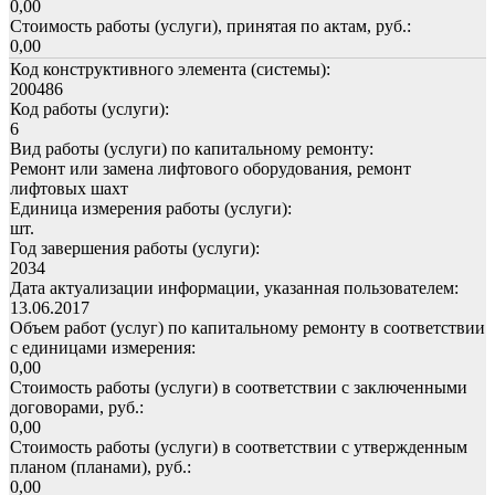
0,00
Стоимость работы (услуги), принятая по актам, руб.:
0,00
Код конструктивного элемента (системы):
200486
Код работы (услуги):
6
Вид работы (услуги) по капитальному ремонту:
Ремонт или замена лифтового оборудования, ремонт
лифтовых шахт
Единица измерения работы (услуги):
шт.
Год завершения работы (услуги):
2034
Дата актуализации информации, указанная пользователем:
13.06.2017
Объем работ (услуг) по капитальному ремонту в соответствии
с единицами измерения:
0,00
Стоимость работы (услуги) в соответствии с заключенными
договорами, руб.:
0,00
Стоимость работы (услуги) в соответствии с утвержденным
планом (планами), руб.:
0,00