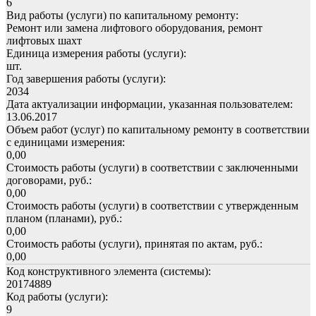
6
Вид работы (услуги) по капитальному ремонту:
Ремонт или замена лифтового оборудования, ремонт
лифтовых шахт
Единица измерения работы (услуги):
шт.
Год завершения работы (услуги):
2034
Дата актуализации информации, указанная пользователем:
13.06.2017
Объем работ (услуг) по капитальному ремонту в соответствии
с единицами измерения:
0,00
Стоимость работы (услуги) в соответствии с заключенными
договорами, руб.:
0,00
Стоимость работы (услуги) в соответствии с утвержденным
планом (планами), руб.:
0,00
Стоимость работы (услуги), принятая по актам, руб.:
0,00
Код конструктивного элемента (системы):
20174889
Код работы (услуги):
9