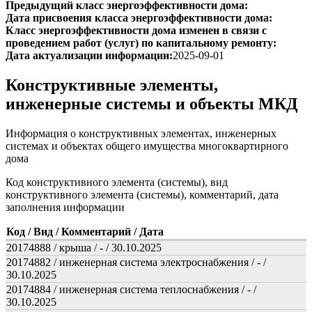
Предыдущий класс энергоэффективности дома:
Дата присвоения класса энергоэффективности дома:
Класс энергоэффективности дома изменен в связи с
проведением работ (услуг) по капитальному ремонту:
Дата актуализации информации:
2025-09-01
Конструктивные элементы,
инженерные системы и объекты МКД
Информация о конструктивных элементах, инженерных
системах и объектах общего имущества многоквартирного
дома
Код конструктивного элемента (системы), вид
конструктивного элемента (системы), комментарий, дата
заполнения информации
Код / Вид / Комментарий / Дата
20174888 / крыша / - / 30.10.2025
20174882 / инженерная система электроснабжения / - /
30.10.2025
20174884 / инженерная система теплоснабжения / - /
30.10.2025