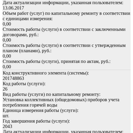
Дата актуализации информации, указанная пользователем:
13.06.2017
Объем работ (услуг) по капитальному ремонту в соответствии
с единицами измерения:
0,00
Стоимость работы (услуги) в соответствии с заключенными
договорами, руб.:
0,00
Стоимость работы (услуги) в соответствии с утвержденным
планом (планами), руб.:
0,00
Стоимость работы (услуги), принятая по актам, руб.:
0,00
Код конструктивного элемента (системы):
201748863
Код работы (услуги):
26
Вид работы (услуги) по капитальному ремонту:
Установка коллективных (общедомовых) приборов учета
потребления горячей воды
Единица измерения работы (услуги):
шт.
Год завершения работы (услуги):
2043
Дата актуализации информации, указанная пользователем: