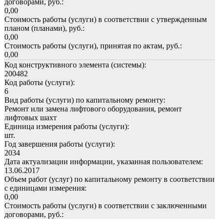
договорами, руб.:
0,00
Стоимость работы (услуги) в соответствии с утвержденным
планом (планами), руб.:
0,00
Стоимость работы (услуги), принятая по актам, руб.:
0,00
Код конструктивного элемента (системы):
200482
Код работы (услуги):
6
Вид работы (услуги) по капитальному ремонту:
Ремонт или замена лифтового оборудования, ремонт
лифтовых шахт
Единица измерения работы (услуги):
шт.
Год завершения работы (услуги):
2034
Дата актуализации информации, указанная пользователем:
13.06.2017
Объем работ (услуг) по капитальному ремонту в соответствии
с единицами измерения:
0,00
Стоимость работы (услуги) в соответствии с заключенными
договорами, руб.: