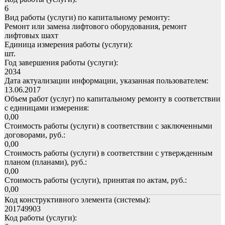
6
Вид работы (услуги) по капитальному ремонту:
Ремонт или замена лифтового оборудования, ремонт
лифтовых шахт
Единица измерения работы (услуги):
шт.
Год завершения работы (услуги):
2034
Дата актуализации информации, указанная пользователем:
13.06.2017
Объем работ (услуг) по капитальному ремонту в соответствии
с единицами измерения:
0,00
Стоимость работы (услуги) в соответствии с заключенными
договорами, руб.:
0,00
Стоимость работы (услуги) в соответствии с утвержденным
планом (планами), руб.:
0,00
Стоимость работы (услуги), принятая по актам, руб.:
0,00
Код конструктивного элемента (системы):
201749903
Код работы (услуги):