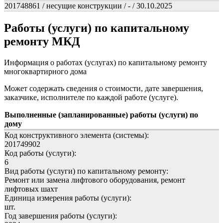
201748861 / несущие конструкции / - / 30.10.2025
Работы (услуги) по капитальному
ремонту МКД
Информация о работах (услугах) по капитальному ремонту
многоквартирного дома
Может содержать сведения о стоимости, дате завершения,
заказчике, исполнителе по каждой работе (услуге).
Выполненные (запланированные) работы (услуги) по
дому
Код конструктивного элемента (системы):
201749902
Код работы (услуги):
6
Вид работы (услуги) по капитальному ремонту:
Ремонт или замена лифтового оборудования, ремонт
лифтовых шахт
Единица измерения работы (услуги):
шт.
Год завершения работы (услуги):