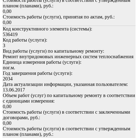
Стоимость работы (услуги) в соответствии с утвержденным
планом (планами), руб.:
0,00
Стоимость работы (услуги), принятая по актам, руб.:
0,00
Код конструктивного элемента (системы):
536419
Код работы (услуги):
3
Вид работы (услуги) по капитальному ремонту:
Ремонт внутридомовых инженерных систем теплоснабжения
Единица измерения работы (услуги):
пог.м.
Год завершения работы (услуги):
2034
Дата актуализации информации, указанная пользователем:
13.06.2017
Объем работ (услуг) по капитальному ремонту в соответствии
с единицами измерения:
0,00
Стоимость работы (услуги) в соответствии с заключенными
договорами, руб.:
0,00
Стоимость работы (услуги) в соответствии с утвержденным
планом (планами), руб.: