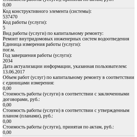
0,00
Код конструктивного элемента (системы):
537470
Код работы (услуги):
5
Вид работы (услуги) по капитальному ремонту:
Ремонт внутридомовых инженерных систем водоотведения
Единица измерения работы (услуги):
пог.м.
Год завершения работы (услуги):
2034
Дата актуализации информации, указанная пользователем:
13.06.2017
Объем работ (услуг) по капитальному ремонту в соответствии
с единицами измерения:
0,00
Стоимость работы (услуги) в соответствии с заключенными
договорами, руб.:
0,00
Стоимость работы (услуги) в соответствии с утвержденным
планом (планами), руб.:
0,00
Стоимость работы (услуги), принятая по актам, руб.:
0,00