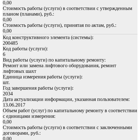
0,00
Стоимость работы (услуги) в соответствии с утвержденным
планом (планами), руб.:
0,00
Стоимость работы (услуги), принятая по актам, руб.:
0,00
Код конструктивного элемента (системы):
200485
Код работы (услуги):
6
Вид работы (услуги) по капитальному ремонту:
Ремонт или замена лифтового оборудования, ремонт
лифтовых шахт
Единица измерения работы (услуги):
шт.
Год завершения работы (услуги):
2034
Дата актуализации информации, указанная пользователем:
13.06.2017
Объем работ (услуг) по капитальному ремонту в соответствии
с единицами измерения:
0,00
Стоимость работы (услуги) в соответствии с заключенными
договорами, руб.:
0,00