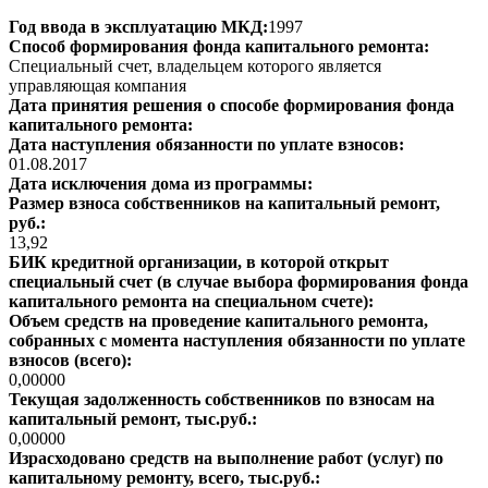
Год ввода в эксплуатацию МКД:
1997
Способ формирования фонда капитального ремонта:
Специальный счет, владельцем которого является
управляющая компания
Дата принятия решения о способе формирования фонда
капитального ремонта:
Дата наступления обязанности по уплате взносов:
01.08.2017
Дата исключения дома из программы:
Размер взноса собственников на капитальный ремонт,
руб.:
13,92
БИК кредитной организации, в которой открыт
специальный счет (в случае выбора формирования фонда
капитального ремонта на специальном счете):
Объем средств на проведение капитального ремонта,
собранных с момента наступления обязанности по уплате
взносов (всего):
0,00000
Текущая задолженность собственников по взносам на
капитальный ремонт, тыс.руб.:
0,00000
Израсходовано средств на выполнение работ (услуг) по
капитальному ремонту, всего, тыс.руб.: