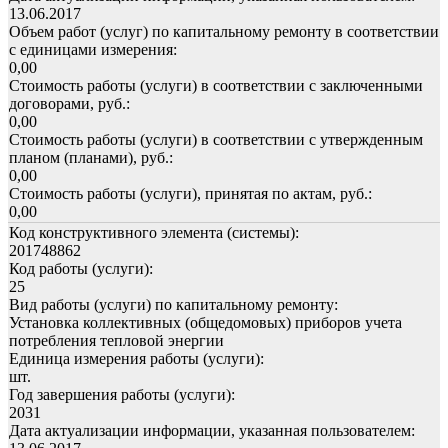
13.06.2017
Объем работ (услуг) по капитальному ремонту в соответствии
с единицами измерения:
0,00
Стоимость работы (услуги) в соответствии с заключенными
договорами, руб.:
0,00
Стоимость работы (услуги) в соответствии с утвержденным
планом (планами), руб.:
0,00
Стоимость работы (услуги), принятая по актам, руб.:
0,00
Код конструктивного элемента (системы):
201748862
Код работы (услуги):
25
Вид работы (услуги) по капитальному ремонту:
Установка коллективных (общедомовых) приборов учета
потребления тепловой энергии
Единица измерения работы (услуги):
шт.
Год завершения работы (услуги):
2031
Дата актуализации информации, указанная пользователем: