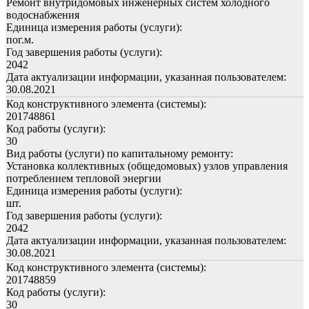
Ремонт внутридомовых инженерных систем холодного
водоснабжения
Единица измерения работы (услуги):
пог.м.
Год завершения работы (услуги):
2042
Дата актуализации информации, указанная пользователем:
30.08.2021
Код конструктивного элемента (системы):
201748861
Код работы (услуги):
30
Вид работы (услуги) по капитальному ремонту:
Установка коллективных (общедомовых) узлов управления
потреблением тепловой энергии
Единица измерения работы (услуги):
шт.
Год завершения работы (услуги):
2042
Дата актуализации информации, указанная пользователем:
30.08.2021
Код конструктивного элемента (системы):
201748859
Код работы (услуги):
30