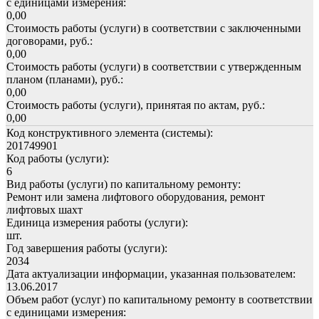
с единицами измерения:
0,00
Стоимость работы (услуги) в соответствии с заключенными
договорами, руб.:
0,00
Стоимость работы (услуги) в соответствии с утвержденным
планом (планами), руб.:
0,00
Стоимость работы (услуги), принятая по актам, руб.:
0,00
Код конструктивного элемента (системы):
201749901
Код работы (услуги):
6
Вид работы (услуги) по капитальному ремонту:
Ремонт или замена лифтового оборудования, ремонт
лифтовых шахт
Единица измерения работы (услуги):
шт.
Год завершения работы (услуги):
2034
Дата актуализации информации, указанная пользователем:
13.06.2017
Объем работ (услуг) по капитальному ремонту в соответствии
с единицами измерения: