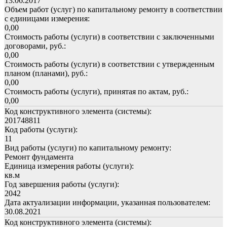
13.06.2017
Объем работ (услуг) по капитальному ремонту в соответствии
с единицами измерения:
0,00
Стоимость работы (услуги) в соответствии с заключенными
договорами, руб.:
0,00
Стоимость работы (услуги) в соответствии с утвержденным
планом (планами), руб.:
0,00
Стоимость работы (услуги), принятая по актам, руб.:
0,00
Код конструктивного элемента (системы):
201748811
Код работы (услуги):
11
Вид работы (услуги) по капитальному ремонту:
Ремонт фундамента
Единица измерения работы (услуги):
кв.м
Год завершения работы (услуги):
2042
Дата актуализации информации, указанная пользователем:
30.08.2021
Код конструктивного элемента (системы):