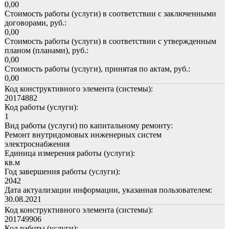
0,00
Стоимость работы (услуги) в соответствии с заключенными
договорами, руб.:
0,00
Стоимость работы (услуги) в соответствии с утвержденным
планом (планами), руб.:
0,00
Стоимость работы (услуги), принятая по актам, руб.:
0,00
Код конструктивного элемента (системы):
20174882
Код работы (услуги):
1
Вид работы (услуги) по капитальному ремонту:
Ремонт внутридомовых инженерных систем
электроснабжения
Единица измерения работы (услуги):
кв.м
Год завершения работы (услуги):
2042
Дата актуализации информации, указанная пользователем:
30.08.2021
Код конструктивного элемента (системы):
201749906
Код работы (услуги):