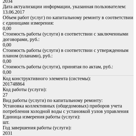
2034
Дата актуализации информации, указанная пользователем:
13.06.2017
Объем работ (услуг) по капитальному ремонту в соответствии
с единицами измерения:
0,00
Стоимость работы (услуги) в соответствии с заключенными
договорами, руб.:
0,00
Стоимость работы (услуги) в соответствии с утвержденным
планом (планами), руб.:
0,00
Стоимость работы (услуги), принятая по актам, руб.:
0,00
Код конструктивного элемента (системы):
201748864
Код работы (услуги):
27
Вид работы (услуги) по капитальному ремонту:
Установка коллективных (общедомовых) приборов учета
потребления холодной воды с установкой узлов управления
Единица измерения работы (услуги):
шт.
Год завершения работы (услуги):
2031