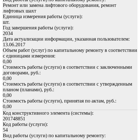
Ремонт или замена лифтового оборудования, ремонт
лифтовых шахт
Единица измерения работы (услуги):
шт.
Год завершения работы (услуги):
2034
Дата актуализации информации, указанная пользователем:
13.06.2017
Объем работ (услуг) по капитальному ремонту в соответствии
с единицами измерения:
0,00
Стоимость работы (услуги) в соответствии с заключенными
договорами, руб.:
0,00
Стоимость работы (услуги) в соответствии с утвержденным
планом (планами), руб.:
0,00
Стоимость работы (услуги), принятая по актам, руб.:
0,00
Код конструктивного элемента (системы):
201748851
Код работы (услуги):
54
Вид работы (услуги) по капитальному ремонту: