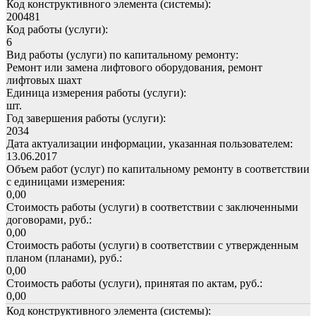
Код конструктивного элемента (системы):
200481
Код работы (услуги):
6
Вид работы (услуги) по капитальному ремонту:
Ремонт или замена лифтового оборудования, ремонт
лифтовых шахт
Единица измерения работы (услуги):
шт.
Год завершения работы (услуги):
2034
Дата актуализации информации, указанная пользователем:
13.06.2017
Объем работ (услуг) по капитальному ремонту в соответствии
с единицами измерения:
0,00
Стоимость работы (услуги) в соответствии с заключенными
договорами, руб.:
0,00
Стоимость работы (услуги) в соответствии с утвержденным
планом (планами), руб.:
0,00
Стоимость работы (услуги), принятая по актам, руб.:
0,00
Код конструктивного элемента (системы):