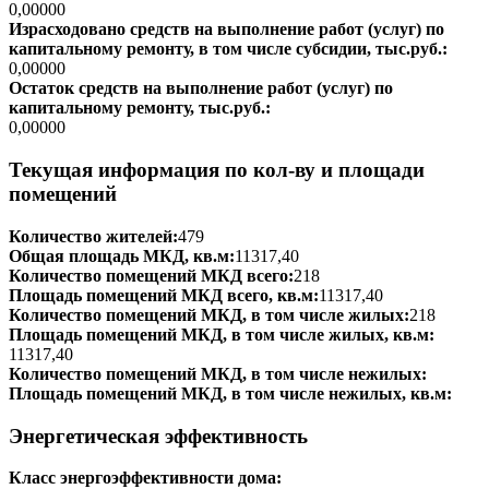
0,00000
Израсходовано средств на выполнение работ (услуг) по
капитальному ремонту, в том числе субсидии, тыс.руб.:
0,00000
Остаток средств на выполнение работ (услуг) по
капитальному ремонту, тыс.руб.:
0,00000
Текущая информация по кол-ву и площади
помещений
Количество жителей:
479
Общая площадь МКД, кв.м:
11317,40
Количество помещений МКД всего:
218
Площадь помещений МКД всего, кв.м:
11317,40
Количество помещений МКД, в том числе жилых:
218
Площадь помещений МКД, в том числе жилых, кв.м:
11317,40
Количество помещений МКД, в том числе нежилых:
Площадь помещений МКД, в том числе нежилых, кв.м:
Энергетическая эффективность
Класс энергоэффективности дома: