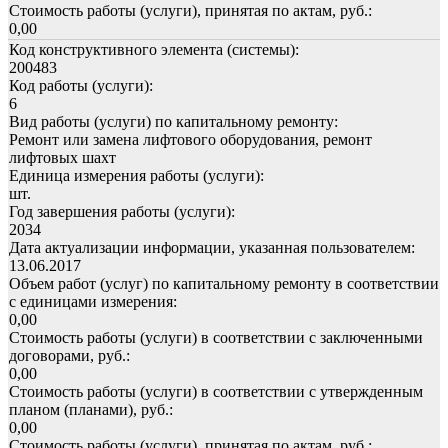
Стоимость работы (услуги), принятая по актам, руб.:
0,00
Код конструктивного элемента (системы):
200483
Код работы (услуги):
6
Вид работы (услуги) по капитальному ремонту:
Ремонт или замена лифтового оборудования, ремонт
лифтовых шахт
Единица измерения работы (услуги):
шт.
Год завершения работы (услуги):
2034
Дата актуализации информации, указанная пользователем:
13.06.2017
Объем работ (услуг) по капитальному ремонту в соответствии
с единицами измерения:
0,00
Стоимость работы (услуги) в соответствии с заключенными
договорами, руб.:
0,00
Стоимость работы (услуги) в соответствии с утвержденным
планом (планами), руб.:
0,00
Стоимость работы (услуги), принятая по актам, руб.: