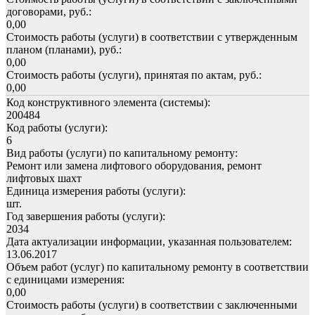
договорами, руб.:
0,00
Стоимость работы (услуги) в соответствии с утвержденным
планом (планами), руб.:
0,00
Стоимость работы (услуги), принятая по актам, руб.:
0,00
Код конструктивного элемента (системы):
200484
Код работы (услуги):
6
Вид работы (услуги) по капитальному ремонту:
Ремонт или замена лифтового оборудования, ремонт
лифтовых шахт
Единица измерения работы (услуги):
шт.
Год завершения работы (услуги):
2034
Дата актуализации информации, указанная пользователем:
13.06.2017
Объем работ (услуг) по капитальному ремонту в соответствии
с единицами измерения:
0,00
Стоимость работы (услуги) в соответствии с заключенными