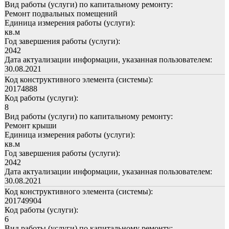
Вид работы (услуги) по капитальному ремонту:
Ремонт подвальных помещений
Единица измерения работы (услуги):
кв.м
Год завершения работы (услуги):
2042
Дата актуализации информации, указанная пользователем:
30.08.2021
Код конструктивного элемента (системы):
20174888
Код работы (услуги):
8
Вид работы (услуги) по капитальному ремонту:
Ремонт крыши
Единица измерения работы (услуги):
кв.м
Год завершения работы (услуги):
2042
Дата актуализации информации, указанная пользователем:
30.08.2021
Код конструктивного элемента (системы):
201749904
Код работы (услуги):
6
Вид работы (услуги) по капитальному ремонту: