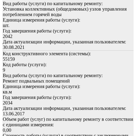
Вид работы (услуги) по капитальному ремонту:
Установка коллективных (общедомовых) узлов управления
потреблением горячей воды
Единица измерения работы (услуги):
шт.
Год завершения работы (услуги):
2042
Дата актуализации информации, указанная пользователем:
30.08.2021
Код конструктивного элемента (системы):
55159
Код работы (услуги):
9
Вид работы (услуги) по капитальному ремонту:
Ремонт подвальных помещений
Единица измерения работы (услуги):
кв.м
Год завершения работы (услуги):
2034
Дата актуализации информации, указанная пользователем:
13.06.2017
Объем работ (услуг) по капитальному ремонту в соответствии
с единицами измерения:
0,00
Стоимость работы (услуги) в соответствии с заключенными