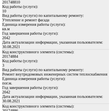
201748810
Код работы (услуги):
10
Вид работы (услуги) по капитальному ремонту:
Утепление и ремонт фасада
Единица измерения работы (услуги):
кв.м
Год завершения работы (услуги):
2042
Дата актуализации информации, указанная пользователем:
30.08.2021
Код конструктивного элемента (системы):
20174884
Код работы (услуги):
3
Вид работы (услуги) по капитальному ремонту:
Ремонт внутридомовых инженерных систем теплоснабжения
Единица измерения работы (услуги):
пог.м.
Год завершения работы (услуги):
2042
Дата актуализации информации, указанная пользователем:
30.08.2021
Код конструктивного элемента (системы):
20174886