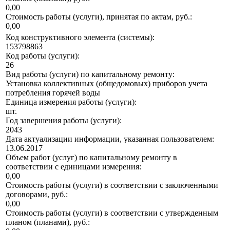
0,00
Стоимость работы (услуги), принятая по актам, руб.:
0,00
Код конструктивного элемента (системы):
153798863
Код работы (услуги):
26
Вид работы (услуги) по капитальному ремонту:
Установка коллективных (общедомовых) приборов учета
потребления горячей воды
Единица измерения работы (услуги):
шт.
Год завершения работы (услуги):
2043
Дата актуализации информации, указанная пользователем:
13.06.2017
Объем работ (услуг) по капитальному ремонту в
соответствии с единицами измерения:
0,00
Стоимость работы (услуги) в соответствии с заключенными
договорами, руб.:
0,00
Стоимость работы (услуги) в соответствии с утвержденным
планом (планами), руб.: