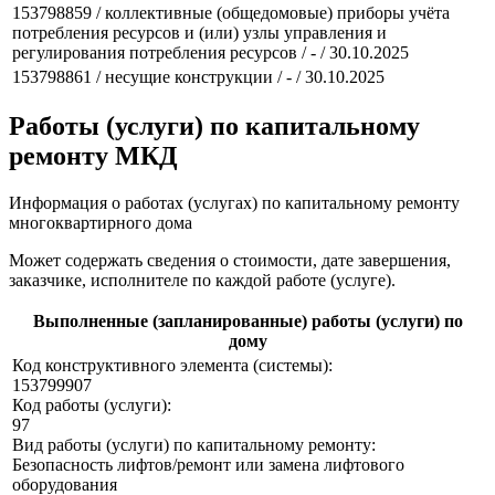
153798859 / коллективные (общедомовые) приборы учёта
потребления ресурсов и (или) узлы управления и
регулирования потребления ресурсов / - / 30.10.2025
153798861 / несущие конструкции / - / 30.10.2025
Работы (услуги) по капитальному
ремонту МКД
Информация о работах (услугах) по капитальному ремонту
многоквартирного дома
Может содержать сведения о стоимости, дате завершения,
заказчике, исполнителе по каждой работе (услуге).
Выполненные (запланированные) работы (услуги) по
дому
Код конструктивного элемента (системы):
153799907
Код работы (услуги):
97
Вид работы (услуги) по капитальному ремонту:
Безопасность лифтов/ремонт или замена лифтового
оборудования