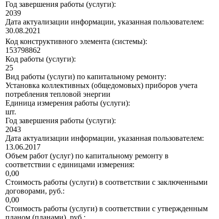
Год завершения работы (услуги):
2039
Дата актуализации информации, указанная пользователем:
30.08.2021
Код конструктивного элемента (системы):
153798862
Код работы (услуги):
25
Вид работы (услуги) по капитальному ремонту:
Установка коллективных (общедомовых) приборов учета
потребления тепловой энергии
Единица измерения работы (услуги):
шт.
Год завершения работы (услуги):
2043
Дата актуализации информации, указанная пользователем:
13.06.2017
Объем работ (услуг) по капитальному ремонту в
соответствии с единицами измерения:
0,00
Стоимость работы (услуги) в соответствии с заключенными
договорами, руб.:
0,00
Стоимость работы (услуги) в соответствии с утвержденным
планом (планами), руб.: