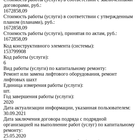
договорами, руб.:
1672858,09
Стоимость работы (услуги) в соответствии с утвержденным
планом (планами), руб.:
1672858,09
Стоимость работы (услуги), принятая по актам, руб.:
1672858,09
Код конструктивного элемента (системы):
153799908
Код работы (услуги):
6
Вид работы (услуги) по капитальному ремонту:
Ремонт или замена лифтового оборудования, ремонт
лифтовых шахт
Единица измерения работы (услуги):
шт.
Год завершения работы (услуги):
2020
Дата актуализации информации, указанная пользователем:
30.09.2021
Дата заключения договора подряда с подрядной
организацией на выполнение работ (услуг) по капитальному
ремонту:
25.05.2020