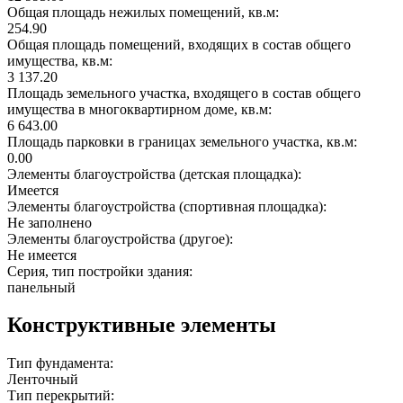
Общая площадь нежилых помещений, кв.м:
254.90
Общая площадь помещений, входящих в состав общего
имущества, кв.м:
3 137.20
Площадь земельного участка, входящего в состав общего
имущества в многоквартирном доме, кв.м:
6 643.00
Площадь парковки в границах земельного участка, кв.м:
0.00
Элементы благоустройства (детская площадка):
Имеется
Элементы благоустройства (спортивная площадка):
Не заполнено
Элементы благоустройства (другое):
Не имеется
Серия, тип постройки здания:
панельный
Конструктивные элементы
Тип фундамента:
Ленточный
Тип перекрытий: