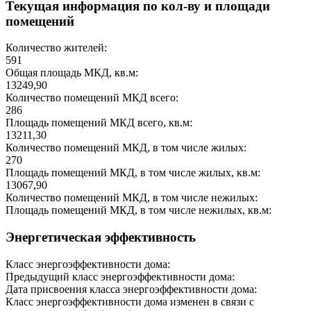
Текущая информация по кол-ву и площади
помещений
Количество жителей:
591
Общая площадь МКД, кв.м:
13249,90
Количество помещений МКД всего:
286
Площадь помещений МКД всего, кв.м:
13211,30
Количество помещений МКД, в том числе жилых:
270
Площадь помещений МКД, в том числе жилых, кв.м:
13067,90
Количество помещений МКД, в том числе нежилых:
Площадь помещений МКД, в том числе нежилых, кв.м:
Энергетическая эффективность
Класс энергоэффективности дома:
Предыдущий класс энергоэффективности дома:
Дата присвоения класса энергоэффективности дома:
Класс энергоэффективности дома изменен в связи с