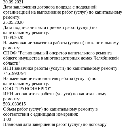
30.09.2021
Дата заключения договора подряда с подрядной
организацией на выполнение работ (услуг) по капитальному
ремонту:
25.05.2020
Дата подписания акта приемки работ (услуг) по
капитальному ремонту:
11.09.2020
Наименование заказчика работы (услуги) по капитальному
ремонту:
СНОФ "Региональный оператор капитального ремонта
общего имущества в многоквартирных домах Челябинской
области"
ИНН заказчика работы (услуги) по капитальному ремонту:
7451990794
Наименование исполнителя работы (услуги) по
капитальному ремонту:
ООО "ТРАНСЭНЕРГО"
ИНН исполнителя работы (услуги) по капитальному
ремонту:
5031033615
Объем работ (услуг) по капитальному ремонту в
соответствии с единицами измерения:
1,00
Плановая дата завершения работ (услуг) по договору