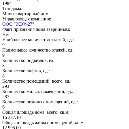
1984
Тип дома:
Многоквартирный дом
Управляющая компания:
ООО "ЖЭУ-27"
Факт признания дома аварийным:
Нет
Наибольшее количество этажей, ед.:
9
Наименьшее количество этажей, ед.:
9
Количество подъездов, ед.:
8
Количество лифтов, ед.:
8
Количество помещений, всего, ед.:
293
Количество жилых помещений, ед.:
287
Количество нежилых помещений, ед.:
6
Общая площадь дома, всего, кв.м:
16 387.10
Общая площадь жилых помещений, кв.м:
12 995.00