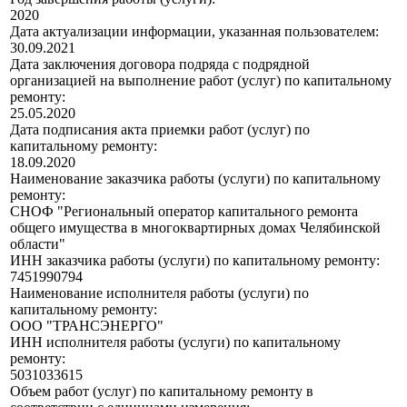
2020
Дата актуализации информации, указанная пользователем:
30.09.2021
Дата заключения договора подряда с подрядной
организацией на выполнение работ (услуг) по капитальному
ремонту:
25.05.2020
Дата подписания акта приемки работ (услуг) по
капитальному ремонту:
18.09.2020
Наименование заказчика работы (услуги) по капитальному
ремонту:
СНОФ "Региональный оператор капитального ремонта
общего имущества в многоквартирных домах Челябинской
области"
ИНН заказчика работы (услуги) по капитальному ремонту:
7451990794
Наименование исполнителя работы (услуги) по
капитальному ремонту:
ООО "ТРАНСЭНЕРГО"
ИНН исполнителя работы (услуги) по капитальному
ремонту:
5031033615
Объем работ (услуг) по капитальному ремонту в