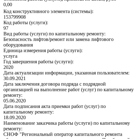
0,00
Код конструктивного элемента (системы):
153799908
Код работы (услуги):
97
Вид работы (услуги) по капитальному ремонту:
Безопасность лифтов/ремонт или замена лифтового
оборудования
Единица измерения работы (услуги):
услуга
Год завершения работы (услуги):
2020
Дата актуализации информации, указанная пользователем:
30.09.2021
Дата заключения договора подряда с подрядной
организацией на выполнение работ (услуг) по капитальному
ремонту:
05.06.2020
Дата подписания акта приемки работ (услуг) по
капитальному ремонту:
18.09.2020
Наименование заказчика работы (услуги) по капитальному
ремонту:
СНОФ "Региональный оператор капитального ремонта