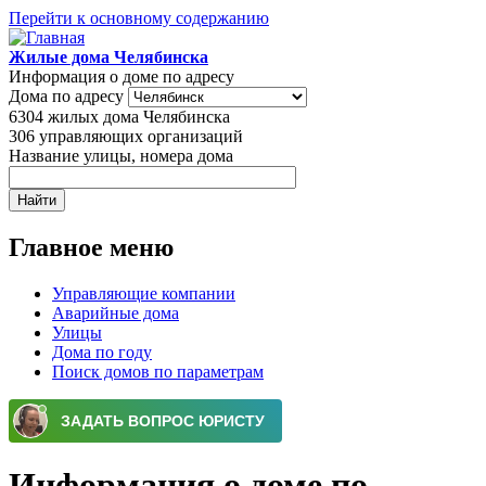
Перейти к основному содержанию
Жилые дома Челябинска
Информация о доме по адресу
Дома по адресу
6304
жилых дома Челябинска
306
управляющих организаций
Название улицы, номера дома
Главное меню
Управляющие компании
Аварийные дома
Улицы
Дома по году
Поиск домов по параметрам
Информация о доме по