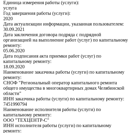
Единица измерения работы (услуги):
услуга
Год завершения работы (услуги):
2020
Дата актуализации информации, указанная пользователем:
30.09.2021
Дата заключения договора подряда с подрядной
организацией на выполнение работ (услуг) по капитальному
ремонту:
05.06.2020
Дата подписания акта приемки работ (услуг) по
капитальному ремонту:
18.09.2020
Наименование заказчика работы (услуги) по капитальному
ремонту:
СНОФ "Региональный оператор капитального ремонта
общего имущества в многоквартирных домах Челябинской
области"
ИНН заказчика работы (услуги) по капитальному ремонту:
7451990794
Наименование исполнителя работы (услуги) по
капитальному ремонту:
ООО "ТЕХЦЕНТР-С"
ИНН исполнителя работы (услуги) по капитальному
ремонту: