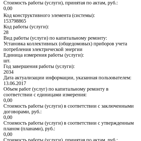
Стоимость работы (услуги), принятая по актам, руб.:
0,00
Код конструктивного элемента (системы):
153798865
Код работы (услуги):
28
Вид работы (услуги) по капитальному ремонту:
Установка коллективных (общедомовых) приборов учета
потребления электрической энергии
Единица измерения работы (услуги):
шт.
Год завершения работы (услуги):
2034
Дата актуализации информации, указанная пользователем:
13.06.2017
Объем работ (услуг) по капитальному ремонту в
соответствии с единицами измерения:
0,00
Стоимость работы (услуги) в соответствии с заключенными
договорами, руб.:
0,00
Стоимость работы (услуги) в соответствии с утвержденным
планом (планами), руб.:
0,00
Стоимость работы (услуги), принятая по актам, руб.: