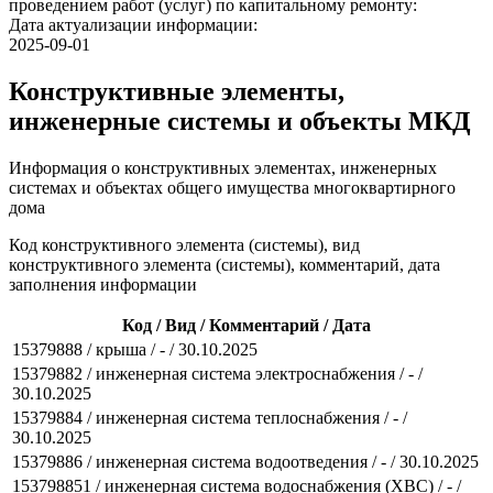
проведением работ (услуг) по капитальному ремонту:
Дата актуализации информации:
2025-09-01
Конструктивные элементы,
инженерные системы и объекты МКД
Информация о конструктивных элементах, инженерных
системах и объектах общего имущества многоквартирного
дома
Код конструктивного элемента (системы), вид
конструктивного элемента (системы), комментарий, дата
заполнения информации
Код / Вид / Комментарий / Дата
15379888 / крыша / - / 30.10.2025
15379882 / инженерная система электроснабжения / - /
30.10.2025
15379884 / инженерная система теплоснабжения / - /
30.10.2025
15379886 / инженерная система водоотведения / - / 30.10.2025
153798851 / инженерная система водоснабжения (ХВС) / - /