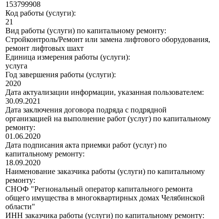
153799908
Код работы (услуги):
21
Вид работы (услуги) по капитальному ремонту:
Стройконтроль/Ремонт или замена лифтового оборудования,
ремонт лифтовых шахт
Единица измерения работы (услуги):
услуга
Год завершения работы (услуги):
2020
Дата актуализации информации, указанная пользователем:
30.09.2021
Дата заключения договора подряда с подрядной
организацией на выполнение работ (услуг) по капитальному
ремонту:
01.06.2020
Дата подписания акта приемки работ (услуг) по
капитальному ремонту:
18.09.2020
Наименование заказчика работы (услуги) по капитальному
ремонту:
СНОФ "Региональный оператор капитального ремонта
общего имущества в многоквартирных домах Челябинской
области"
ИНН заказчика работы (услуги) по капитальному ремонту: