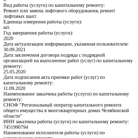
Вид работы (услуги) по капитальному ремонту:
Ремонт или замена лифтового оборудования, ремонт
лифтовых шахт
Единица измерения работы (услуги):
шт.
Год завершения работы (услуги):
2020
Дата актуализации информации, указанная пользователем:
30.09.2021
Дата заключения договора подряда с подрядной
организацией на выполнение работ (услуг) по капитальному
ремонту:
25.05.2020
Дата подписания акта приемки работ (услуг) по
капитальному ремонту:
11.09.2020
Наименование заказчика работы (услуги) по капитальному
ремонту:
СНОФ "Региональный оператор капитального ремонта
общего имущества в многоквартирных домах Челябинской
области"
ИНН заказчика работы (услуги) по капитальному ремонту:
7451990794
Наименование исполнителя работы (услуги) по