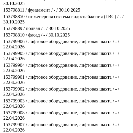
30.10.2025
153798811 / фундамент / - / 30.10.2025
153798850 / инженерная система водоснабжения (ГВС) / - /
30.10.2025
15379889 / подвал / - / 30.10.2025
153798810 / фасад / - / 30.10.2025
153799906 / лифтовое оборудование, лифтовая шахта / - /
22.04.2026
153799905 / лифтовое оборудование, лифтовая шахта / - /
22.04.2026
153799904 / лифтовое оборудование, лифтовая шахта / - /
22.04.2026
153799901 / лифтовое оборудование, лифтовая шахта / - /
22.04.2026
153799902 / лифтовое оборудование, лифтовая шахта / - /
22.04.2026
153799903 / лифтовое оборудование, лифтовая шахта / - /
22.04.2026
153799908 / лифтовое оборудование, лифтовая шахта / - /
22.04.2026
153799907 / лифтовое оборудование, лифтовая шахта / - /
22.04.2026