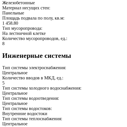
Железобетонные
Материал несущих стен:
Панельные
Площадь подвала по полу, кв.м:
1 458.80
Тип мусоропровода:
На лестничной клетке
Количество мусоропроводов, ед.:
8
Инженерные системы
Тип системы электроснабжения:
Центральное
Количество вводов в МКД, ед.:
5
Тип системы холодного водоснабжения:
Центральное
Тип системы водоотведения:
Центральное
Тип системы водостоков:
Внутренние водостоки
Тип системы теплоснабжения:
Центральное