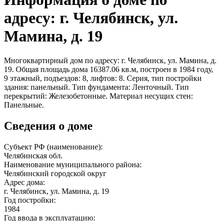
адресу: г. Челябинск, ул.
Мамина, д. 19
Многоквартирный дом по адресу: г. Челябинск, ул. Мамина, д.
19. Общая площадь дома 16387.06 кв.м, построен в 1984 году,
9 этажный, подъездов: 8, лифтов: 8. Серия, тип постройки
здания: панельный. Тип фундамента: Ленточный. Тип
перекрытий: Железобетонные. Материал несущих стен:
Панельные.
Сведения о доме
Субъект РФ (наименование):
Челябинская обл.
Наименование муниципального района:
Челябинский городской округ
Адрес дома:
г. Челябинск, ул. Мамина, д. 19
Год постройки:
1984
Год ввода в эксплуатацию: