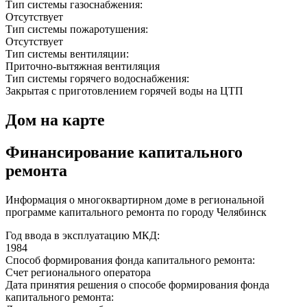
Тип системы газоснабжения:
Отсутствует
Тип системы пожаротушения:
Отсутствует
Тип системы вентиляции:
Приточно-вытяжная вентиляция
Тип системы горячего водоснабжения:
Закрытая с приготовлением горячей воды на ЦТП
Дом на карте
Финансирование капитального
ремонта
Информация о многоквартирном доме в региональной
программе капитального ремонта по городу Челябинск
Год ввода в эксплуатацию МКД:
1984
Способ формирования фонда капитального ремонта:
Счет регионального оператора
Дата принятия решения о способе формирования фонда
капитального ремонта: