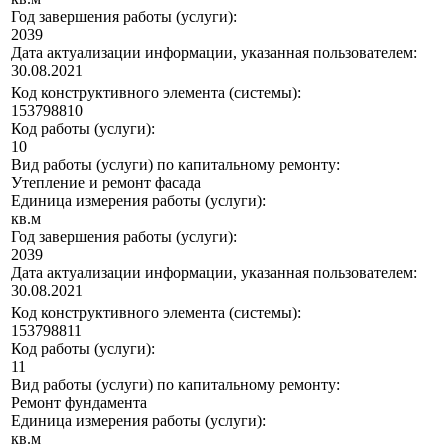
Год завершения работы (услуги):
2039
Дата актуализации информации, указанная пользователем:
30.08.2021
Код конструктивного элемента (системы):
153798810
Код работы (услуги):
10
Вид работы (услуги) по капитальному ремонту:
Утепление и ремонт фасада
Единица измерения работы (услуги):
кв.м
Год завершения работы (услуги):
2039
Дата актуализации информации, указанная пользователем:
30.08.2021
Код конструктивного элемента (системы):
153798811
Код работы (услуги):
11
Вид работы (услуги) по капитальному ремонту:
Ремонт фундамента
Единица измерения работы (услуги):
кв.м