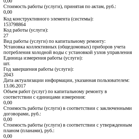
0,00
Стоимость работы (услуги), принятая по актам, руб.:
0,00
Код конструктивного элемента (системы):
153798864
Код работы (услуги):
27
Вид работы (услуги) по капитальному ремонту:
Установка коллективных (общедомовых) приборов учета
потребления холодной воды с установкой узлов управления
Единица измерения работы (услуги):
шт.
Год завершения работы (услуги):
2043
Дата актуализации информации, указанная пользователем:
13.06.2017
Объем работ (услуг) по капитальному ремонту в
соответствии с единицами измерения:
0,00
Стоимость работы (услуги) в соответствии с заключенными
договорами, руб.:
0,00
Стоимость работы (услуги) в соответствии с утвержденным
планом (планами), руб.:
0,00