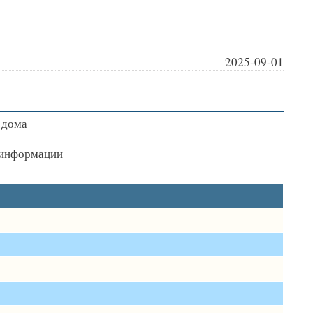
2025-09-01
 дома
я информации