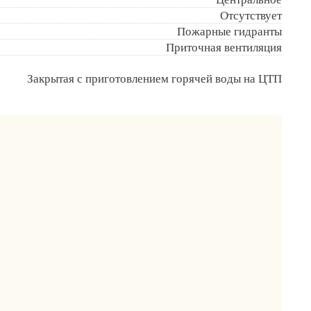
Отсутствует
Пожарные гидранты
Приточная вентиляция
Закрытая с приготовлением горячей воды на ЦТП