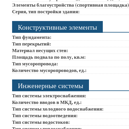
Элементы благоустройства (спортивная площадка
Серия, тип постройки здания:
Конструктивные элементы
Тип фундамента:
Тип перекрытий:
Материал несущих стен:
Площадь подвала по полу, кв.м:
Тип мусоропровода:
Количество мусоропроводов, ед.:
Инженерные системы
Тип системы электроснабжения:
Количество вводов в МКД, ед.:
Тип системы холодного водоснабжения:
Тип системы водоотведения:
Тип системы водостоков:
Тип системы теплоснабжения: