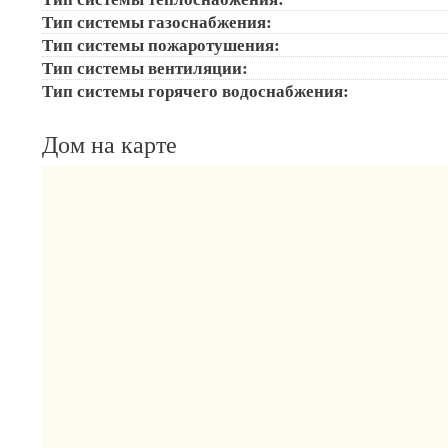
Тип системы газоснабжения:
Тип системы пожаротушения:
Тип системы вентиляции:
Тип системы горячего водоснабжения:
Дом на карте