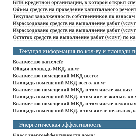
БИК кредитной организации, в которой открыт сп
Объем средств на проведение капитального ремонта
Текущая задолженность собственников по взносам 
Израсходовано средств на выполнение работ (услуг)
Израсходовано средств на выполнение работ (услуг)
Остаток средств на выполнение работ (услуг) по к
Текущая информация по кол-ву и площади 
Количество жителей:
Общая площадь МКД, кв.м:
Количество помещений МКД всего:
Площадь помещений МКД всего, кв.м:
Количество помещений МКД, в том числе жилых:
Площадь помещений МКД, в том числе жилых, кв.
Количество помещений МКД, в том числе нежилых
Площадь помещений МКД, в том числе нежилых, к
Энергетическая эффективность
Класс энергоэффективности дома: