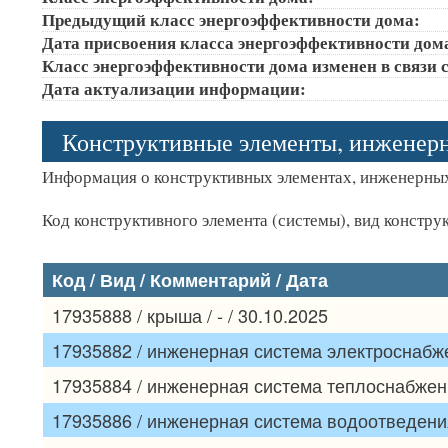
Предыдущий класс энергоэффективности дома:
Дата присвоения класса энергоэффективности дом
Класс энергоэффективности дома изменен в связи с
Дата актуализации информации:
Конструктивные элементы, инженер
Информация о конструктивных элементах, инженерных
Код конструктивного элемента (системы), вид констру
Код / Вид / Комментарий / Дата
17935888 / крыша / - / 30.10.2025
17935882 / инженерная система электроснабжен
17935884 / инженерная система теплоснабжения
17935886 / инженерная система водоотведения 