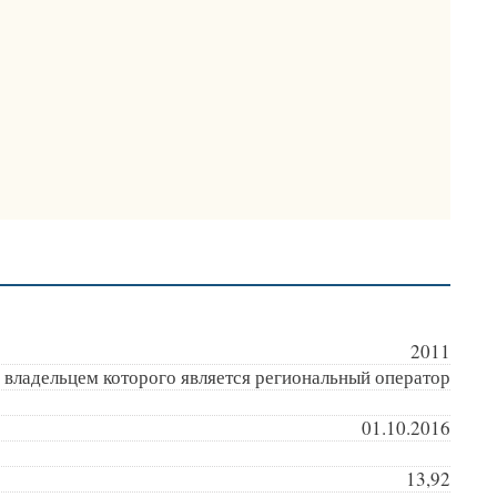
2011
 владельцем которого является региональный оператор
01.10.2016
13,92