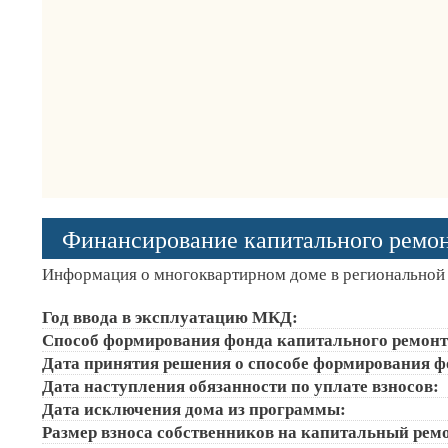
Финансирование капитального ремо
Информация о многоквартирном доме в региональной 
Год ввода в эксплуатацию МКД:
Способ формирования фонда капитального ремонт
Дата принятия решения о способе формирования ф
Дата наступления обязанности по уплате взносов:
Дата исключения дома из программы:
Размер взноса собственников на капитальный ремон