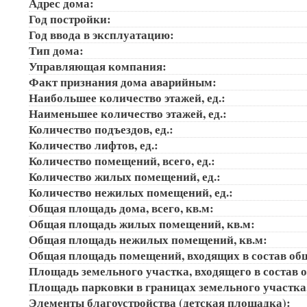
Адрес дома:
Год постройки:
Год ввода в эксплуатацию:
Тип дома:
Управляющая компания:
Факт признания дома аварийным:
Наибольшее количество этажей, ед.:
Наименьшее количество этажей, ед.:
Количество подъездов, ед.:
Количество лифтов, ед.:
Количество помещений, всего, ед.:
Количество жилых помещений, ед.:
Количество нежилых помещений, ед.:
Общая площадь дома, всего, кв.м:
Общая площадь жилых помещений, кв.м:
Общая площадь нежилых помещений, кв.м:
Общая площадь помещений, входящих в состав об
Площадь земельного участка, входящего в состав 
Площадь парковки в границах земельного участка
Элементы благоустройства (детская площадка):