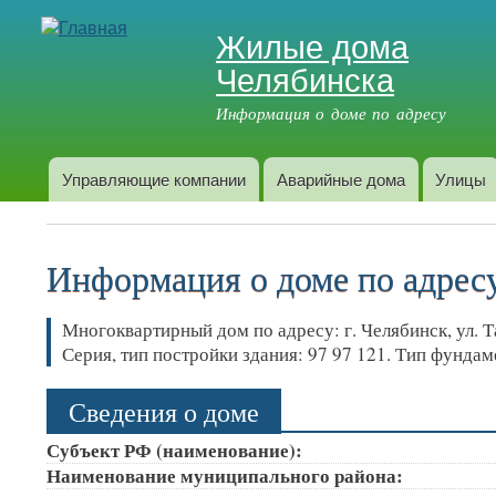
Жилые дома
Челябинска
Информация о доме по адресу
Управляющие компании
Аварийные дома
Улицы
Главное меню
Информация о доме по адресу:
Многоквартирный дом по адресу: г. Челябинск, ул. Та
Серия, тип постройки здания: 97 97 121. Тип фунда
Сведения о доме
Субъект РФ (наименование):
Наименование муниципального района: