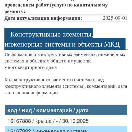
проведением работ (услуг) по капитальному
ремонту:
Дата актуализации информации:
2025-09-01
Конструктивные элементы,
инженерные системы и объекты МКД
Информация о конструктивных элементах, инженерных
системах и объектах общего имущества
многоквартирного дома
Код конструктивного элемента (системы), вид
конструктивного элемента (системы), комментарий, дата
заполнения информации
Код / Вид / Комментарий / Дата
16167888 / крыша / - / 30.10.2025
16167882 / инженерная система