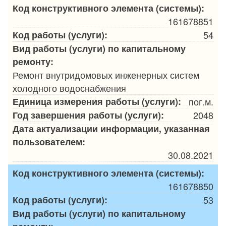
Код конструктивного элемента (системы):
161678851
Код работы (услуги):
54
Вид работы (услуги) по капитальному
ремонту:
Ремонт внутридомовых инженерных систем
холодного водоснабжения
Единица измерения работы (услуги):
пог.м.
Год завершения работы (услуги):
2048
Дата актуализации информации, указанная
пользователем:
30.08.2021
Код конструктивного элемента (системы):
161678850
Код работы (услуги):
53
Вид работы (услуги) по капитальному