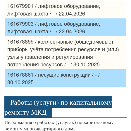
161679901 / лифтовое оборудование,
лифтовая шахта / - / 22.04.2026
161679903 / лифтовое оборудование,
лифтовая шахта / - / 22.04.2026
161678859 / коллективные (общедомовые)
приборы учёта потребления ресурсов и (или)
узлы управления и регулирования
потребления ресурсов / - / 30.10.2025
161678861 / несущие конструкции / - /
30.10.2025
Работы (услуги) по капитальному
ремонту МКД
Информация о работах (услугах) по капитальному
ремонту многоквартирного дома