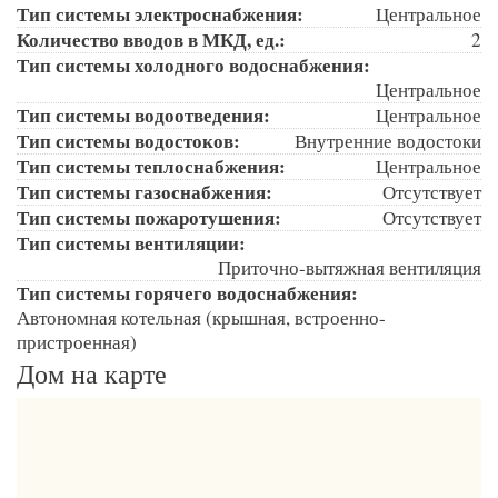
Тип системы электроснабжения:
Центральное
Количество вводов в МКД, ед.:
2
Тип системы холодного водоснабжения:
Центральное
Тип системы водоотведения:
Центральное
Тип системы водостоков:
Внутренние водостоки
Тип системы теплоснабжения:
Центральное
Тип системы газоснабжения:
Отсутствует
Тип системы пожаротушения:
Отсутствует
Тип системы вентиляции:
Приточно-вытяжная вентиляция
Тип системы горячего водоснабжения:
Автономная котельная (крышная, встроенно-
пристроенная)
Дом на карте