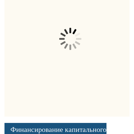
Финансирование капитального