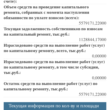
счете):
Объем средств на проведение капитального
ремонта, собранных с момента наступления
обязанности по уплате взносов (всего):
5579171,22000
Текущая задолженность собственников по взносам
на капитальный ремонт, тыс.руб.:
1128844,17000
Израсходовано средств на выполнение работ (услуг)
по капитальному ремонту, всего, тыс.руб.:
0,00000
Израсходовано средств на выполнение работ (услуг)
по капитальному ремонту, в том числе субсидии,
тыс.руб.:
0,00000
Остаток средств на выполнение работ (услуг) по
капитальному ремонту, тыс.руб.:
5579171,22000
Текущая информация по кол-ву и площади