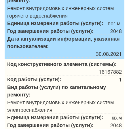
ремонту:
Ремонт внутридомовых инженерных систем
горячего водоснабжения
Единица измерения работы (услуги):
пог.м.
Год завершения работы (услуги):
2048
Дата актуализации информации, указанная
пользователем:
30.08.2021
Код конструктивного элемента (системы):
16167882
Код работы (услуги):
1
Вид работы (услуги) по капитальному
ремонту:
Ремонт внутридомовых инженерных систем
электроснабжения
Единица измерения работы (услуги):
кв.м
Год завершения работы (услуги):
2048