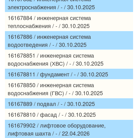
электроснабжения / - / 30.10.2025
16167884 / инженерная система
теплоснабжения / - / 30.10.2025
16167886 / инженерная система
водоотведения / - / 30.10.2025
161678851 / инженерная система
водоснабжения (ХВС) / - / 30.10.2025
161678811 / фундамент / - / 30.10.2025
161678850 / инженерная система
водоснабжения (ГВС) / - / 30.10.2025
16167889 / подвал / - / 30.10.2025
161678810 / фасад / - / 30.10.2025
161679902 / лифтовое оборудование,
лифтовая шахта / - / 22.04.2026