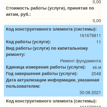
0,00
Стоимость работы (услуги), принятая по
актам, руб.:
0,00
Код конструктивного элемента (системы):
161678811
Код работы (услуги):
11
Вид работы (услуги) по капитальному
ремонту:
Ремонт фундамента
Единица измерения работы (услуги):
кв.м
Год завершения работы (услуги):
2048
Дата актуализации информации, указанная
пользователем:
30.08.2021
Код конструктивного элемента (системы):