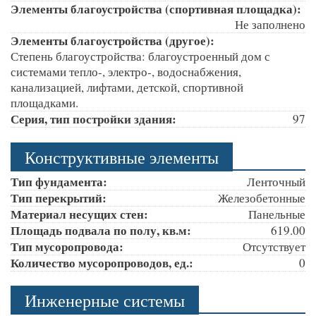
Элементы благоустройства (спортивная площадка):
Не заполнено
Элементы благоустройства (другое):
Степень благоустройства: благоустроенный дом с
системами тепло-, электро-, водоснабжения,
канализацией, лифтами, детской, спортивной
площадками.
Серия, тип постройки здания:
97
Конструктивные элементы
Тип фундамента:
Ленточный
Тип перекрытий:
Железобетонные
Материал несущих стен:
Панельные
Площадь подвала по полу, кв.м:
619.00
Тип мусоропровода:
Отсутствует
Количество мусоропроводов, ед.:
0
Инженерные системы