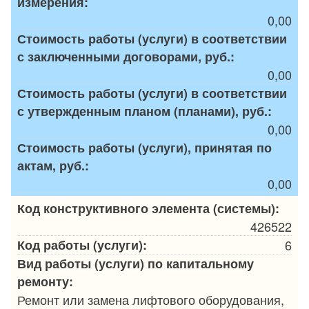
измерения:
0,00
Стоимость работы (услуги) в соответствии
с заключенными договорами, руб.:
0,00
Стоимость работы (услуги) в соответствии
с утвержденным планом (планами), руб.:
0,00
Стоимость работы (услуги), принятая по
актам, руб.:
0,00
Код конструктивного элемента (системы):
426522
Код работы (услуги):
6
Вид работы (услуги) по капитальному
ремонту:
Ремонт или замена лифтового оборудования,