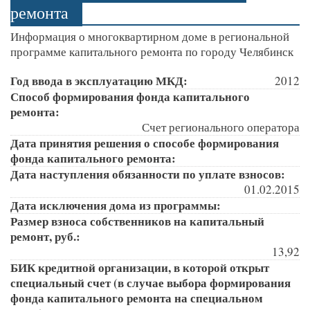
ремонта
Информация о многоквартирном доме в региональной
программе капитального ремонта по городу Челябинск
Год ввода в эксплуатацию МКД:
2012
Способ формирования фонда капитального
ремонта:
Счет регионального оператора
Дата принятия решения о способе формирования
фонда капитального ремонта:
Дата наступления обязанности по уплате взносов:
01.02.2015
Дата исключения дома из программы:
Размер взноса собственников на капитальный
ремонт, руб.:
13,92
БИК кредитной организации, в которой открыт
специальный счет (в случае выбора формирования
фонда капитального ремонта на специальном