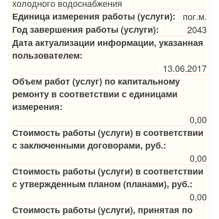
холодного водоснабжения
Единица измерения работы (услуги):
пог.м.
Год завершения работы (услуги):
2043
Дата актуализации информации, указанная
пользователем:
13.06.2017
Объем работ (услуг) по капитальному
ремонту в соответствии с единицами
измерения:
0,00
Стоимость работы (услуги) в соответствии
с заключенными договорами, руб.:
0,00
Стоимость работы (услуги) в соответствии
с утвержденным планом (планами), руб.:
0,00
Стоимость работы (услуги), принятая по