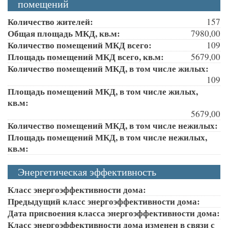
помещений
Количество жителей:
157
Общая площадь МКД, кв.м:
7980,00
Количество помещений МКД всего:
109
Площадь помещений МКД всего, кв.м:
5679,00
Количество помещений МКД, в том числе жилых:
109
Площадь помещений МКД, в том числе жилых,
кв.м:
5679,00
Количество помещений МКД, в том числе нежилых:
Площадь помещений МКД, в том числе нежилых,
кв.м:
Энергетическая эффективность
Класс энергоэффективности дома:
Предыдущий класс энергоэффективности дома:
Дата присвоения класса энергоэффективности дома:
Класс энергоэффективности дома изменен в связи с