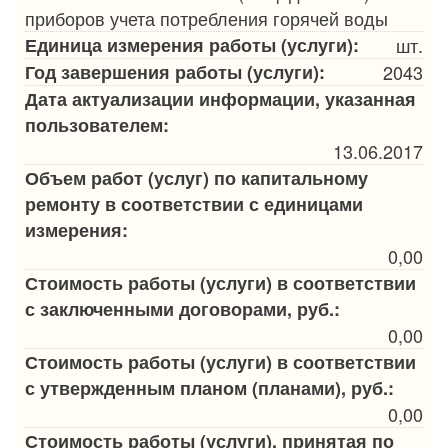
приборов учета потребления горячей воды
Единица измерения работы (услуги):
шт.
Год завершения работы (услуги):
2043
Дата актуализации информации, указанная
пользователем:
13.06.2017
Объем работ (услуг) по капитальному
ремонту в соответствии с единицами
измерения:
0,00
Стоимость работы (услуги) в соответствии
с заключенными договорами, руб.:
0,00
Стоимость работы (услуги) в соответствии
с утвержденным планом (планами), руб.:
0,00
Стоимость работы (услуги), принятая по