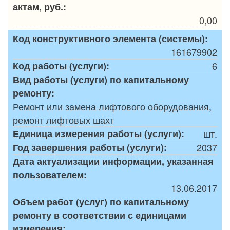
актам, руб.:
0,00
Код конструктивного элемента (системы):
161679902
Код работы (услуги):
6
Вид работы (услуги) по капитальному
ремонту:
Ремонт или замена лифтового оборудования,
ремонт лифтовых шахт
Единица измерения работы (услуги):
шт.
Год завершения работы (услуги):
2037
Дата актуализации информации, указанная
пользователем:
13.06.2017
Объем работ (услуг) по капитальному
ремонту в соответствии с единицами
измерения: