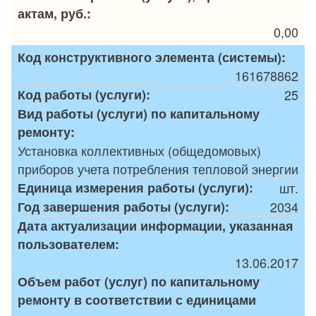
актам, руб.:
0,00
Код конструктивного элемента (системы):
161678862
Код работы (услуги):
25
Вид работы (услуги) по капитальному
ремонту:
Установка коллективных (общедомовых)
приборов учета потребления тепловой энергии
Единица измерения работы (услуги):
шт.
Год завершения работы (услуги):
2034
Дата актуализации информации, указанная
пользователем:
13.06.2017
Объем работ (услуг) по капитальному
ремонту в соответствии с единицами