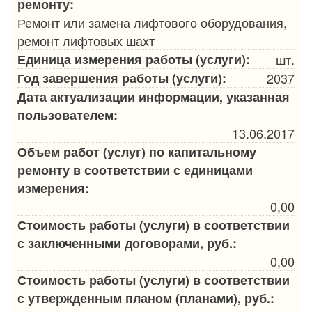
ремонту:
Ремонт или замена лифтового оборудования,
ремонт лифтовых шахт
Единица измерения работы (услуги):
шт.
Год завершения работы (услуги):
2037
Дата актуализации информации, указанная
пользователем:
13.06.2017
Объем работ (услуг) по капитальному
ремонту в соответствии с единицами
измерения:
0,00
Стоимость работы (услуги) в соответствии
с заключенными договорами, руб.:
0,00
Стоимость работы (услуги) в соответствии
с утвержденным планом (планами), руб.: