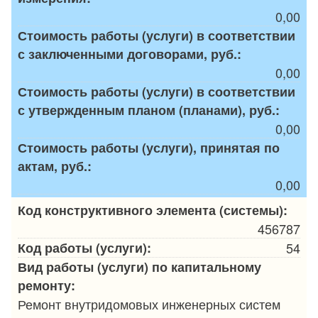
0,00
Стоимость работы (услуги) в соответствии
с заключенными договорами, руб.:
0,00
Стоимость работы (услуги) в соответствии
с утвержденным планом (планами), руб.:
0,00
Стоимость работы (услуги), принятая по
актам, руб.:
0,00
Код конструктивного элемента (системы):
456787
Код работы (услуги):
54
Вид работы (услуги) по капитальному
ремонту:
Ремонт внутридомовых инженерных систем