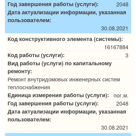
Год завершения работы (услуги):
2048
Дата актуализации информации, указанная
пользователем:
30.08.2021
Код конструктивного элемента (системы):
16167884
Код работы (услуги):
3
Вид работы (услуги) по капитальному
ремонту:
Ремонт внутридомовых инженерных систем
теплоснабжения
Единица измерения работы (услуги):
пог.м.
Год завершения работы (услуги):
2048
Дата актуализации информации, указанная
пользователем:
30.08.2021