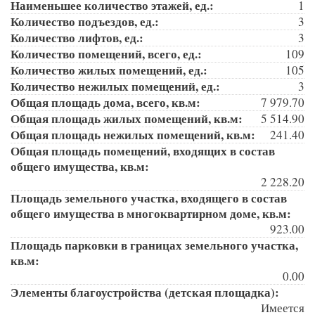
Наименьшее количество этажей, ед.:
1
Количество подъездов, ед.:
3
Количество лифтов, ед.:
3
Количество помещений, всего, ед.:
109
Количество жилых помещений, ед.:
105
Количество нежилых помещений, ед.:
3
Общая площадь дома, всего, кв.м:
7 979.70
Общая площадь жилых помещений, кв.м:
5 514.90
Общая площадь нежилых помещений, кв.м:
241.40
Общая площадь помещений, входящих в состав
общего имущества, кв.м:
2 228.20
Площадь земельного участка, входящего в состав
общего имущества в многоквартирном доме, кв.м:
923.00
Площадь парковки в границах земельного участка,
кв.м:
0.00
Элементы благоустройства (детская площадка):
Имеется