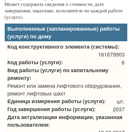
Может содержать сведения о стоимости, дате
завершения, заказчике, исполнителе по каждой работе
(услуге).
Выполненные (запланированные) работы
(услуги) по дому
Код конструктивного элемента (системы):
161679903
Код работы (услуги):
6
Вид работы (услуги) по капитальному
ремонту:
Ремонт или замена лифтового оборудования,
ремонт лифтовых шахт
Единица измерения работы (услуги):
шт.
Год завершения работы (услуги):
2037
Дата актуализации информации, указанная
пользователем: