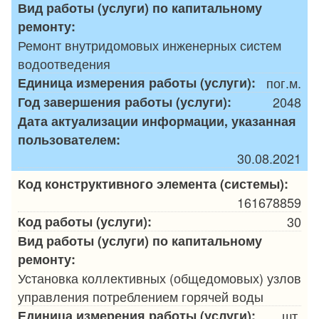
Вид работы (услуги) по капитальному
ремонту:
Ремонт внутридомовых инженерных систем
водоотведения
Единица измерения работы (услуги):
пог.м.
Год завершения работы (услуги):
2048
Дата актуализации информации, указанная
пользователем:
30.08.2021
Код конструктивного элемента (системы):
161678859
Код работы (услуги):
30
Вид работы (услуги) по капитальному
ремонту:
Установка коллективных (общедомовых) узлов
управления потреблением горячей воды
Единица измерения работы (услуги):
шт.