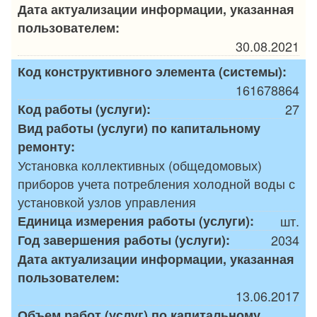
Дата актуализации информации, указанная
пользователем:
30.08.2021
Код конструктивного элемента (системы):
161678864
Код работы (услуги):
27
Вид работы (услуги) по капитальному
ремонту:
Установка коллективных (общедомовых)
приборов учета потребления холодной воды с
установкой узлов управления
Единица измерения работы (услуги):
шт.
Год завершения работы (услуги):
2034
Дата актуализации информации, указанная
пользователем:
13.06.2017
Объем работ (услуг) по капитальному