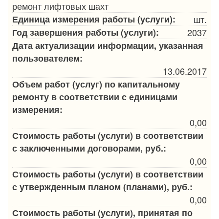
ремонт лифтовых шахт
Единица измерения работы (услуги):
шт.
Год завершения работы (услуги):
2037
Дата актуализации информации, указанная
пользователем:
13.06.2017
Объем работ (услуг) по капитальному
ремонту в соответствии с единицами
измерения:
0,00
Стоимость работы (услуги) в соответствии
с заключенными договорами, руб.:
0,00
Стоимость работы (услуги) в соответствии
с утвержденным планом (планами), руб.:
0,00
Стоимость работы (услуги), принятая по