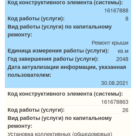
Код конструктивного элемента (системы):
16167888
Код работы (услуги):
8
Вид работы (услуги) по капитальному
ремонту:
Ремонт крыши
Единица измерения работы (услуги):
кв.м
Год завершения работы (услуги):
2048
Дата актуализации информации, указанная
пользователем:
30.08.2021
Код конструктивного элемента (системы):
161678863
Код работы (услуги):
26
Вид работы (услуги) по капитальному
ремонту:
Установка коллективных (общедомовых)