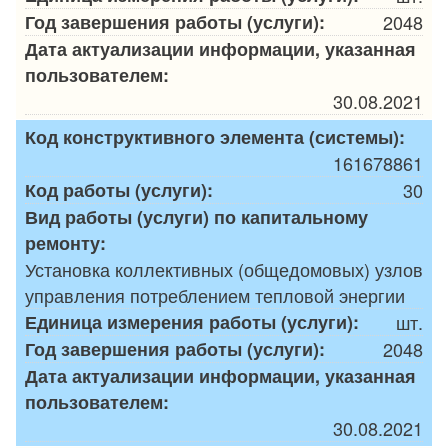
Год завершения работы (услуги):
2048
Дата актуализации информации, указанная
пользователем:
30.08.2021
Код конструктивного элемента (системы):
161678861
Код работы (услуги):
30
Вид работы (услуги) по капитальному
ремонту:
Установка коллективных (общедомовых) узлов
управления потреблением тепловой энергии
Единица измерения работы (услуги):
шт.
Год завершения работы (услуги):
2048
Дата актуализации информации, указанная
пользователем:
30.08.2021