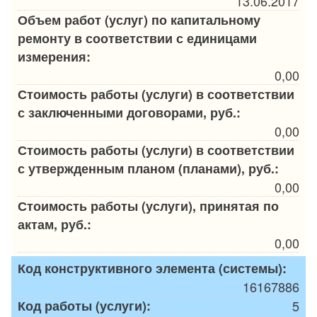
13.06.2017
Объем работ (услуг) по капитальному
ремонту в соответствии с единицами
измерения:
0,00
Стоимость работы (услуги) в соответствии
с заключенными договорами, руб.:
0,00
Стоимость работы (услуги) в соответствии
с утвержденным планом (планами), руб.:
0,00
Стоимость работы (услуги), принятая по
актам, руб.:
0,00
Код конструктивного элемента (системы):
16167886
Код работы (услуги):
5