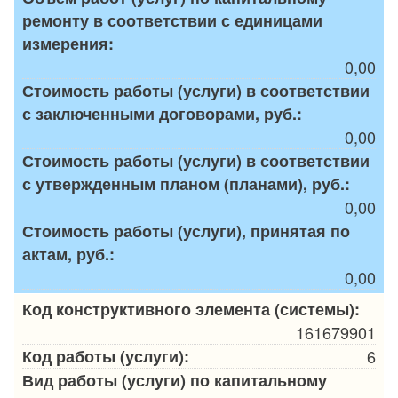
ремонту в соответствии с единицами
измерения:
0,00
Стоимость работы (услуги) в соответствии
с заключенными договорами, руб.:
0,00
Стоимость работы (услуги) в соответствии
с утвержденным планом (планами), руб.:
0,00
Стоимость работы (услуги), принятая по
актам, руб.:
0,00
Код конструктивного элемента (системы):
161679901
Код работы (услуги):
6
Вид работы (услуги) по капитальному