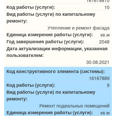
161678810
Код работы (услуги):
10
Вид работы (услуги) по капитальному
ремонту:
Утепление и ремонт фасада
Единица измерения работы (услуги):
кв.м
Год завершения работы (услуги):
2048
Дата актуализации информации, указанная
пользователем:
30.08.2021
Код конструктивного элемента (системы):
16167889
Код работы (услуги):
9
Вид работы (услуги) по капитальному
ремонту:
Ремонт подвальных помещений
Единица измерения работы (услуги):
кв.м