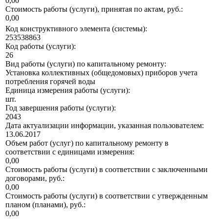
0,00
Стоимость работы (услуги), принятая по актам, руб.:
0,00
Код конструктивного элемента (системы):
253538863
Код работы (услуги):
26
Вид работы (услуги) по капитальному ремонту:
Установка коллективных (общедомовых) приборов учета
потребления горячей воды
Единица измерения работы (услуги):
шт.
Год завершения работы (услуги):
2043
Дата актуализации информации, указанная пользователем:
13.06.2017
Объем работ (услуг) по капитальному ремонту в
соответствии с единицами измерения:
0,00
Стоимость работы (услуги) в соответствии с заключенными
договорами, руб.:
0,00
Стоимость работы (услуги) в соответствии с утвержденным
планом (планами), руб.:
0,00