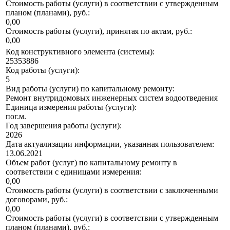
Стоимость работы (услуги) в соответствии с утвержденным
планом (планами), руб.:
0,00
Стоимость работы (услуги), принятая по актам, руб.:
0,00
Код конструктивного элемента (системы):
25353886
Код работы (услуги):
5
Вид работы (услуги) по капитальному ремонту:
Ремонт внутридомовых инженерных систем водоотведения
Единица измерения работы (услуги):
пог.м.
Год завершения работы (услуги):
2026
Дата актуализации информации, указанная пользователем:
13.06.2021
Объем работ (услуг) по капитальному ремонту в
соответствии с единицами измерения:
0,00
Стоимость работы (услуги) в соответствии с заключенными
договорами, руб.:
0,00
Стоимость работы (услуги) в соответствии с утвержденным
планом (планами), руб.: