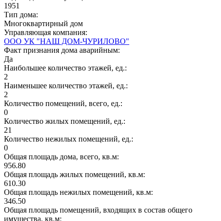
1951
Тип дома:
Многоквартирный дом
Управляющая компания:
ООО УК "НАШ ДОМ-ЧУРИЛОВО"
Факт признания дома аварийным:
Да
Наибольшее количество этажей, ед.:
2
Наименьшее количество этажей, ед.:
2
Количество помещений, всего, ед.:
0
Количество жилых помещений, ед.:
21
Количество нежилых помещений, ед.:
0
Общая площадь дома, всего, кв.м:
956.80
Общая площадь жилых помещений, кв.м:
610.30
Общая площадь нежилых помещений, кв.м:
346.50
Общая площадь помещений, входящих в состав общего
имущества, кв.м: