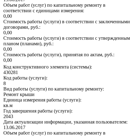
Объем работ (услуг) по капитальному ремонту в
соответствии с единицами измерения:
0,00
Стоимость работы (услуги) в соответствии с заключенными
договорами, руб.:
0,00
Стоимость работы (услуги) в соответствии с утвержденным
планом (планами), руб.:
0,00
Стоимость работы (услуги), принятая по актам, руб.:
0,00
Код конструктивного элемента (системы):
430281
Код работы (услуги):
8
Вид работы (услуги) по капитальному ремонту:
Ремонт крыши
Единица измерения работы (услуги):
кв.м
Год завершения работы (услуги):
2043
Дата актуализации информации, указанная пользователем:
13.06.2017
Объем работ (услуг) по капитальному ремонту в