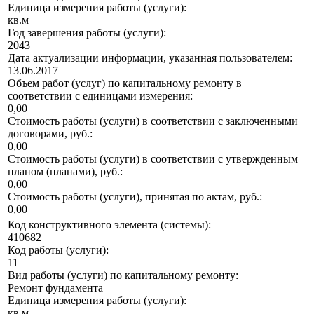
Единица измерения работы (услуги):
кв.м
Год завершения работы (услуги):
2043
Дата актуализации информации, указанная пользователем:
13.06.2017
Объем работ (услуг) по капитальному ремонту в
соответствии с единицами измерения:
0,00
Стоимость работы (услуги) в соответствии с заключенными
договорами, руб.:
0,00
Стоимость работы (услуги) в соответствии с утвержденным
планом (планами), руб.:
0,00
Стоимость работы (услуги), принятая по актам, руб.:
0,00
Код конструктивного элемента (системы):
410682
Код работы (услуги):
11
Вид работы (услуги) по капитальному ремонту:
Ремонт фундамента
Единица измерения работы (услуги):
кв.м