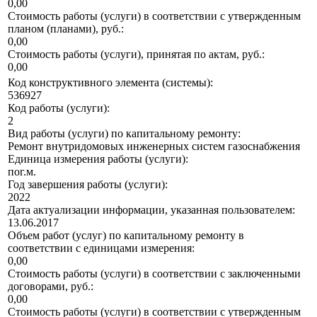
0,00
Стоимость работы (услуги) в соответствии с утвержденным
планом (планами), руб.:
0,00
Стоимость работы (услуги), принятая по актам, руб.:
0,00
Код конструктивного элемента (системы):
536927
Код работы (услуги):
2
Вид работы (услуги) по капитальному ремонту:
Ремонт внутридомовых инженерных систем газоснабжения
Единица измерения работы (услуги):
пог.м.
Год завершения работы (услуги):
2022
Дата актуализации информации, указанная пользователем:
13.06.2017
Объем работ (услуг) по капитальному ремонту в
соответствии с единицами измерения:
0,00
Стоимость работы (услуги) в соответствии с заключенными
договорами, руб.:
0,00
Стоимость работы (услуги) в соответствии с утвержденным