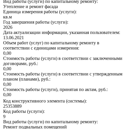
Вид работы (услуги) по капитальному ремонту:
Утепление и ремонт фасада
Единица измерения работы (услуги):
кв.м
Год завершения работы (услуги):
2026
Дата актуализации информации, указанная пользователем:
13.06.2021
Объем работ (услуг) по капитальному ремонту в
соответствии с единицами измерения:
0,00
Стоимость работы (услуги) в соответствии с заключенными
договорами, руб.:
0,00
Стоимость работы (услуги) в соответствии с утвержденным
планом (планами), руб.:
0,00
Стоимость работы (услуги), принятая по актам, руб.:
0,00
Код конструктивного элемента (системы):
25353889
Код работы (услуги):
9
Вид работы (услуги) по капитальному ремонту:
Ремонт подвальных помещений