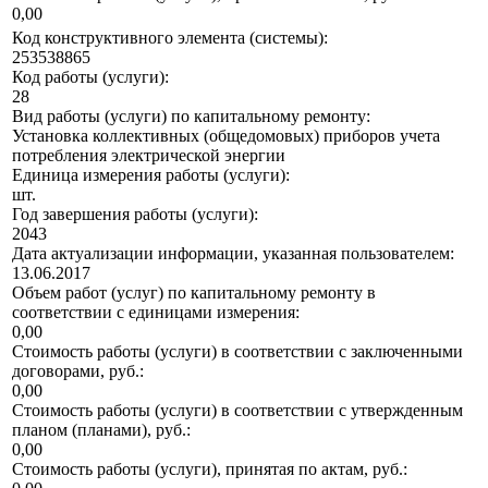
0,00
Код конструктивного элемента (системы):
253538865
Код работы (услуги):
28
Вид работы (услуги) по капитальному ремонту:
Установка коллективных (общедомовых) приборов учета
потребления электрической энергии
Единица измерения работы (услуги):
шт.
Год завершения работы (услуги):
2043
Дата актуализации информации, указанная пользователем:
13.06.2017
Объем работ (услуг) по капитальному ремонту в
соответствии с единицами измерения:
0,00
Стоимость работы (услуги) в соответствии с заключенными
договорами, руб.:
0,00
Стоимость работы (услуги) в соответствии с утвержденным
планом (планами), руб.:
0,00
Стоимость работы (услуги), принятая по актам, руб.: