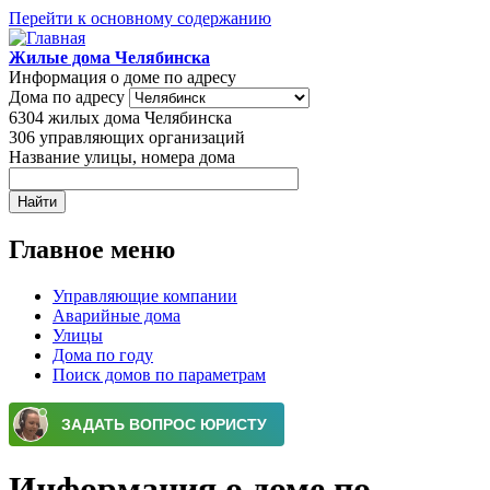
Перейти к основному содержанию
Жилые дома Челябинска
Информация о доме по адресу
Дома по адресу
6304
жилых дома Челябинска
306
управляющих организаций
Название улицы, номера дома
Главное меню
Управляющие компании
Аварийные дома
Улицы
Дома по году
Поиск домов по параметрам
Информация о доме по