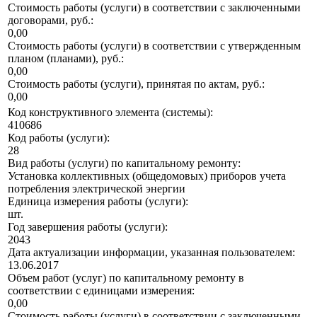
Стоимость работы (услуги) в соответствии с заключенными
договорами, руб.:
0,00
Стоимость работы (услуги) в соответствии с утвержденным
планом (планами), руб.:
0,00
Стоимость работы (услуги), принятая по актам, руб.:
0,00
Код конструктивного элемента (системы):
410686
Код работы (услуги):
28
Вид работы (услуги) по капитальному ремонту:
Установка коллективных (общедомовых) приборов учета
потребления электрической энергии
Единица измерения работы (услуги):
шт.
Год завершения работы (услуги):
2043
Дата актуализации информации, указанная пользователем:
13.06.2017
Объем работ (услуг) по капитальному ремонту в
соответствии с единицами измерения:
0,00
Стоимость работы (услуги) в соответствии с заключенными