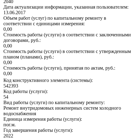
2040
Дата актуализации информации, указанная пользователем:
13.06.2017
Объем работ (услуг) по капитальному ремонту в
соответствии с единицами измерения:
0,00
Стоимость работы (услуги) в соответствии с заключенными
договорами, руб.:
0,00
Стоимость работы (услуги) в соответствии с утвержденным
планом (планами), руб.:
0,00
Стоимость работы (услуги), принятая по актам, руб.:
0,00
Код конструктивного элемента (системы):
542393
Код работы (услуги):
54
Вид работы (услуги) по капитальному ремонту:
Ремонт внутридомовых инженерных систем холодного
водоснабжения
Единица измерения работы (услуги):
пог.м.
Год завершения работы (услуги):
2022