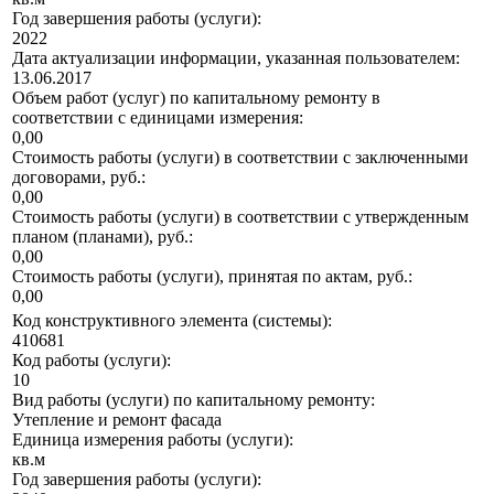
Год завершения работы (услуги):
2022
Дата актуализации информации, указанная пользователем:
13.06.2017
Объем работ (услуг) по капитальному ремонту в
соответствии с единицами измерения:
0,00
Стоимость работы (услуги) в соответствии с заключенными
договорами, руб.:
0,00
Стоимость работы (услуги) в соответствии с утвержденным
планом (планами), руб.:
0,00
Стоимость работы (услуги), принятая по актам, руб.:
0,00
Код конструктивного элемента (системы):
410681
Код работы (услуги):
10
Вид работы (услуги) по капитальному ремонту:
Утепление и ремонт фасада
Единица измерения работы (услуги):
кв.м
Год завершения работы (услуги):