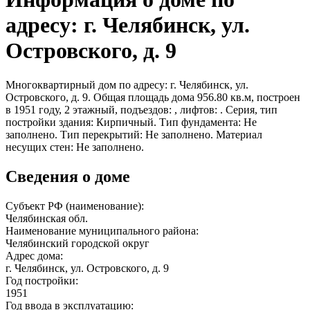
адресу: г. Челябинск, ул.
Островского, д. 9
Многоквартирный дом по адресу: г. Челябинск, ул.
Островского, д. 9. Общая площадь дома 956.80 кв.м, построен
в 1951 году, 2 этажный, подъездов: , лифтов: . Серия, тип
постройки здания: Кирпичный. Тип фундамента: Не
заполнено. Тип перекрытий: Не заполнено. Материал
несущих стен: Не заполнено.
Сведения о доме
Субъект РФ (наименование):
Челябинская обл.
Наименование муниципального района:
Челябинский городской округ
Адрес дома:
г. Челябинск, ул. Островского, д. 9
Год постройки:
1951
Год ввода в эксплуатацию: