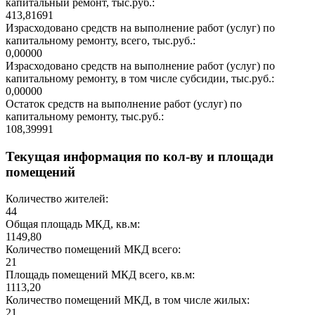
капитальный ремонт, тыс.руб.:
413,81691
Израсходовано средств на выполнение работ (услуг) по
капитальному ремонту, всего, тыс.руб.:
0,00000
Израсходовано средств на выполнение работ (услуг) по
капитальному ремонту, в том числе субсидии, тыс.руб.:
0,00000
Остаток средств на выполнение работ (услуг) по
капитальному ремонту, тыс.руб.:
108,39991
Текущая информация по кол-ву и площади
помещений
Количество жителей:
44
Общая площадь МКД, кв.м:
1149,80
Количество помещений МКД всего:
21
Площадь помещений МКД всего, кв.м:
1113,20
Количество помещений МКД, в том числе жилых:
21