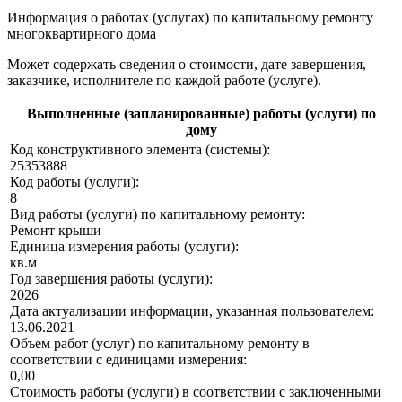
Информация о работах (услугах) по капитальному ремонту
многоквартирного дома
Может содержать сведения о стоимости, дате завершения,
заказчике, исполнителе по каждой работе (услуге).
Выполненные (запланированные) работы (услуги) по
дому
Код конструктивного элемента (системы):
25353888
Код работы (услуги):
8
Вид работы (услуги) по капитальному ремонту:
Ремонт крыши
Единица измерения работы (услуги):
кв.м
Год завершения работы (услуги):
2026
Дата актуализации информации, указанная пользователем:
13.06.2021
Объем работ (услуг) по капитальному ремонту в
соответствии с единицами измерения:
0,00
Стоимость работы (услуги) в соответствии с заключенными