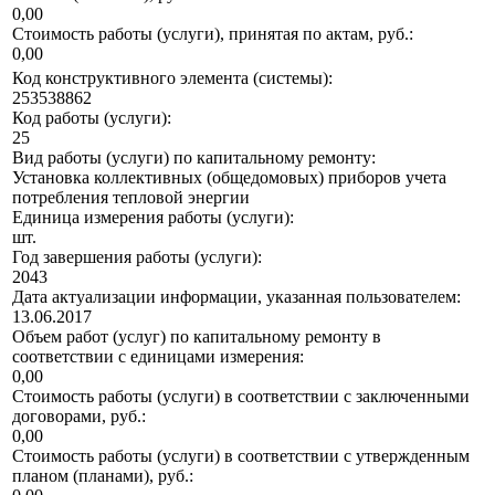
0,00
Стоимость работы (услуги), принятая по актам, руб.:
0,00
Код конструктивного элемента (системы):
253538862
Код работы (услуги):
25
Вид работы (услуги) по капитальному ремонту:
Установка коллективных (общедомовых) приборов учета
потребления тепловой энергии
Единица измерения работы (услуги):
шт.
Год завершения работы (услуги):
2043
Дата актуализации информации, указанная пользователем:
13.06.2017
Объем работ (услуг) по капитальному ремонту в
соответствии с единицами измерения:
0,00
Стоимость работы (услуги) в соответствии с заключенными
договорами, руб.:
0,00
Стоимость работы (услуги) в соответствии с утвержденным
планом (планами), руб.: