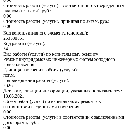
0,00
Стоимость работы (услуги) в соответствии с утвержденным
планом (планами), руб.:
0,00
Стоимость работы (услуги), принятая по актам, руб.:
0,00
Код конструктивного элемента (системы):
253538851
Код работы (услуги):
54
Вид работы (услуги) по капитальному ремонту:
Ремонт внутридомовых инженерных систем холодного
водоснабжения
Единица измерения работы (услуги):
пог.м.
Год завершения работы (услуги):
2026
Дата актуализации информации, указанная пользователем:
13.06.2021
Объем работ (услуг) по капитальному ремонту в
соответствии с единицами измерения:
0,00
Стоимость работы (услуги) в соответствии с заключенными
договорами, руб.:
0,00