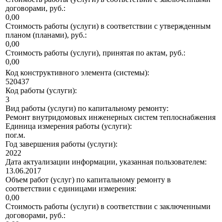
договорами, руб.:
0,00
Стоимость работы (услуги) в соответствии с утвержденным
планом (планами), руб.:
0,00
Стоимость работы (услуги), принятая по актам, руб.:
0,00
Код конструктивного элемента (системы):
520437
Код работы (услуги):
3
Вид работы (услуги) по капитальному ремонту:
Ремонт внутридомовых инженерных систем теплоснабжения
Единица измерения работы (услуги):
пог.м.
Год завершения работы (услуги):
2022
Дата актуализации информации, указанная пользователем:
13.06.2017
Объем работ (услуг) по капитальному ремонту в
соответствии с единицами измерения:
0,00
Стоимость работы (услуги) в соответствии с заключенными
договорами, руб.: