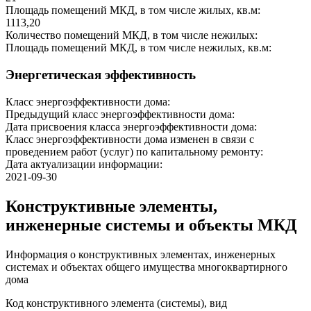
Площадь помещений МКД, в том числе жилых, кв.м:
1113,20
Количество помещений МКД, в том числе нежилых:
Площадь помещений МКД, в том числе нежилых, кв.м:
Энергетическая эффективность
Класс энергоэффективности дома:
Предыдущий класс энергоэффективности дома:
Дата присвоения класса энергоэффективности дома:
Класс энергоэффективности дома изменен в связи с
проведением работ (услуг) по капитальному ремонту:
Дата актуализации информации:
2021-09-30
Конструктивные элементы,
инженерные системы и объекты МКД
Информация о конструктивных элементах, инженерных
системах и объектах общего имущества многоквартирного
дома
Код конструктивного элемента (системы), вид