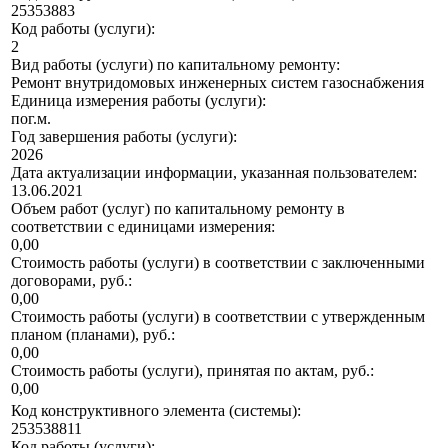
25353883
Код работы (услуги):
2
Вид работы (услуги) по капитальному ремонту:
Ремонт внутридомовых инженерных систем газоснабжения
Единица измерения работы (услуги):
пог.м.
Год завершения работы (услуги):
2026
Дата актуализации информации, указанная пользователем:
13.06.2021
Объем работ (услуг) по капитальному ремонту в
соответствии с единицами измерения:
0,00
Стоимость работы (услуги) в соответствии с заключенными
договорами, руб.:
0,00
Стоимость работы (услуги) в соответствии с утвержденным
планом (планами), руб.:
0,00
Стоимость работы (услуги), принятая по актам, руб.:
0,00
Код конструктивного элемента (системы):
253538811
Код работы (услуги):