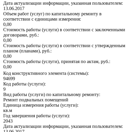
Дата актуализации информации, указанная пользователем:
13.06.2017
Объем работ (услуг) по капитальному ремонту в
соответствии с единицами измерения:
0,00
Стоимость работы (услуги) в соответствии с заключенными
договорами, руб.:
0,00
Стоимость работы (услуги) в соответствии с утвержденным
планом (планами), руб.:
0,00
Стоимость работы (услуги), принятая по актам, руб.:
0,00
Код конструктивного элемента (системы):
94699
Код работы (услуги):
9
Вид работы (услуги) по капитальному ремонту:
Ремонт подвальных помещений
Единица измерения работы (услуги):
кв.м
Год завершения работы (услуги):
2043
Дата актуализации информации, указанная пользователем:
13.06.2017