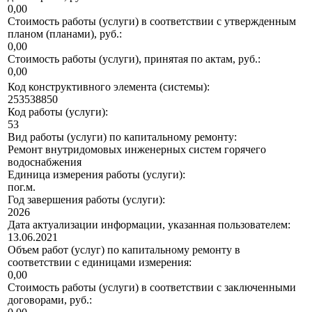
0,00
Стоимость работы (услуги) в соответствии с утвержденным
планом (планами), руб.:
0,00
Стоимость работы (услуги), принятая по актам, руб.:
0,00
Код конструктивного элемента (системы):
253538850
Код работы (услуги):
53
Вид работы (услуги) по капитальному ремонту:
Ремонт внутридомовых инженерных систем горячего
водоснабжения
Единица измерения работы (услуги):
пог.м.
Год завершения работы (услуги):
2026
Дата актуализации информации, указанная пользователем:
13.06.2021
Объем работ (услуг) по капитальному ремонту в
соответствии с единицами измерения:
0,00
Стоимость работы (услуги) в соответствии с заключенными
договорами, руб.: