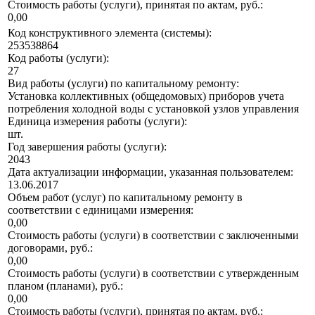
Стоимость работы (услуги), принятая по актам, руб.:
0,00
Код конструктивного элемента (системы):
253538864
Код работы (услуги):
27
Вид работы (услуги) по капитальному ремонту:
Установка коллективных (общедомовых) приборов учета
потребления холодной воды с установкой узлов управления
Единица измерения работы (услуги):
шт.
Год завершения работы (услуги):
2043
Дата актуализации информации, указанная пользователем:
13.06.2017
Объем работ (услуг) по капитальному ремонту в
соответствии с единицами измерения:
0,00
Стоимость работы (услуги) в соответствии с заключенными
договорами, руб.:
0,00
Стоимость работы (услуги) в соответствии с утвержденным
планом (планами), руб.:
0,00
Стоимость работы (услуги), принятая по актам, руб.: