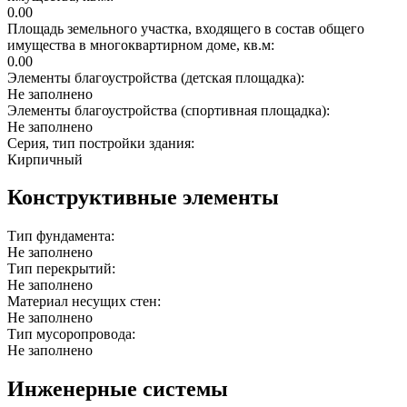
0.00
Площадь земельного участка, входящего в состав общего
имущества в многоквартирном доме, кв.м:
0.00
Элементы благоустройства (детская площадка):
Не заполнено
Элементы благоустройства (спортивная площадка):
Не заполнено
Серия, тип постройки здания:
Кирпичный
Конструктивные элементы
Тип фундамента:
Не заполнено
Тип перекрытий:
Не заполнено
Материал несущих стен:
Не заполнено
Тип мусоропровода:
Не заполнено
Инженерные системы