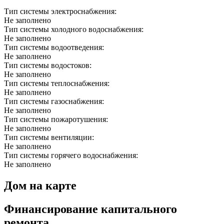
Тип системы электроснабжения:
Не заполнено
Тип системы холодного водоснабжения:
Не заполнено
Тип системы водоотведения:
Не заполнено
Тип системы водостоков:
Не заполнено
Тип системы теплоснабжения:
Не заполнено
Тип системы газоснабжения:
Не заполнено
Тип системы пожаротушения:
Не заполнено
Тип системы вентиляции:
Не заполнено
Тип системы горячего водоснабжения:
Не заполнено
Дом на карте
Финансирование капитального
ремонта