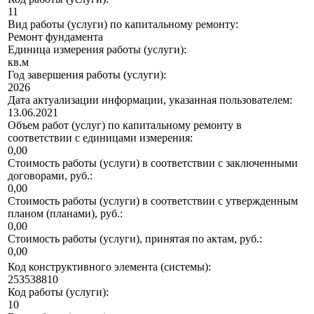
11
Вид работы (услуги) по капитальному ремонту:
Ремонт фундамента
Единица измерения работы (услуги):
кв.м
Год завершения работы (услуги):
2026
Дата актуализации информации, указанная пользователем:
13.06.2021
Объем работ (услуг) по капитальному ремонту в
соответствии с единицами измерения:
0,00
Стоимость работы (услуги) в соответствии с заключенными
договорами, руб.:
0,00
Стоимость работы (услуги) в соответствии с утвержденным
планом (планами), руб.:
0,00
Стоимость работы (услуги), принятая по актам, руб.:
0,00
Код конструктивного элемента (системы):
253538810
Код работы (услуги):
10