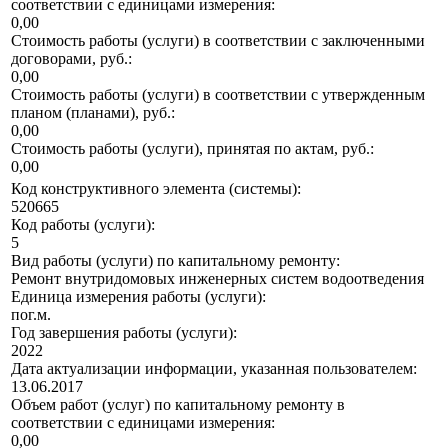
соответствии с единицами измерения:
0,00
Стоимость работы (услуги) в соответствии с заключенными
договорами, руб.:
0,00
Стоимость работы (услуги) в соответствии с утвержденным
планом (планами), руб.:
0,00
Стоимость работы (услуги), принятая по актам, руб.:
0,00
Код конструктивного элемента (системы):
520665
Код работы (услуги):
5
Вид работы (услуги) по капитальному ремонту:
Ремонт внутридомовых инженерных систем водоотведения
Единица измерения работы (услуги):
пог.м.
Год завершения работы (услуги):
2022
Дата актуализации информации, указанная пользователем:
13.06.2017
Объем работ (услуг) по капитальному ремонту в
соответствии с единицами измерения:
0,00