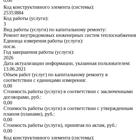
0,00
Код конструктивного элемента (системы):
25353884
Код работы (услуги):
3
Вид работы (услуги) по капитальному ремонту:
Ремонт внутридомовых инженерных систем теплоснабжения
Единица измерения работы (услуги):
пог.м.
Год завершения работы (услуги):
2026
Дата актуализации информации, указанная пользователем:
13.06.2021
Объем работ (услуг) по капитальному ремонту в
соответствии с единицами измерения:
0,00
Стоимость работы (услуги) в соответствии с заключенными
договорами, руб.:
0,00
Стоимость работы (услуги) в соответствии с утвержденным
планом (планами), руб.:
0,00
Стоимость работы (услуги), принятая по актам, руб.:
0,00
Код конструктивного элемента (системы):