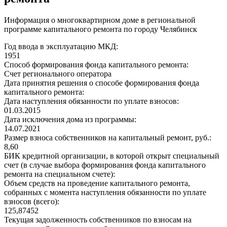
Информация о многоквартирном доме в региональной
программе капитального ремонта по городу Челябинск
Год ввода в эксплуатацию МКД:
1951
Способ формирования фонда капитального ремонта:
Счет регионального оператора
Дата принятия решения о способе формирования фонда
капитального ремонта:
Дата наступления обязанности по уплате взносов:
01.03.2015
Дата исключения дома из программы:
14.07.2021
Размер взноса собственников на капитальный ремонт, руб.:
8,60
БИК кредитной организации, в которой открыт специальный
счет (в случае выбора формирования фонда капитального
ремонта на специальном счете):
Объем средств на проведение капитального ремонта,
собранных с момента наступления обязанности по уплате
взносов (всего):
125,87452
Текущая задолженность собственников по взносам на