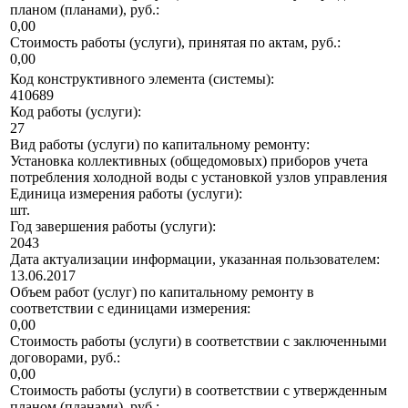
планом (планами), руб.:
0,00
Стоимость работы (услуги), принятая по актам, руб.:
0,00
Код конструктивного элемента (системы):
410689
Код работы (услуги):
27
Вид работы (услуги) по капитальному ремонту:
Установка коллективных (общедомовых) приборов учета
потребления холодной воды с установкой узлов управления
Единица измерения работы (услуги):
шт.
Год завершения работы (услуги):
2043
Дата актуализации информации, указанная пользователем:
13.06.2017
Объем работ (услуг) по капитальному ремонту в
соответствии с единицами измерения:
0,00
Стоимость работы (услуги) в соответствии с заключенными
договорами, руб.:
0,00
Стоимость работы (услуги) в соответствии с утвержденным
планом (планами), руб.: