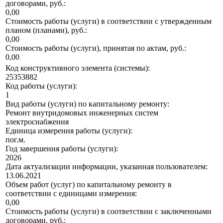
договорами, руб.:
0,00
Стоимость работы (услуги) в соответствии с утвержденным
планом (планами), руб.:
0,00
Стоимость работы (услуги), принятая по актам, руб.:
0,00
Код конструктивного элемента (системы):
25353882
Код работы (услуги):
1
Вид работы (услуги) по капитальному ремонту:
Ремонт внутридомовых инженерных систем
электроснабжения
Единица измерения работы (услуги):
пог.м.
Год завершения работы (услуги):
2026
Дата актуализации информации, указанная пользователем:
13.06.2021
Объем работ (услуг) по капитальному ремонту в
соответствии с единицами измерения:
0,00
Стоимость работы (услуги) в соответствии с заключенными
договорами, руб.: