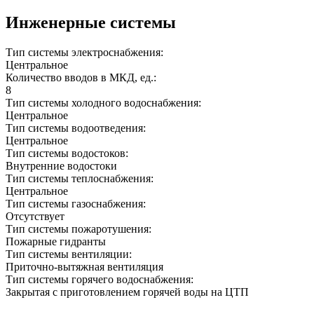
Инженерные системы
Тип системы электроснабжения:
Центральное
Количество вводов в МКД, ед.:
8
Тип системы холодного водоснабжения:
Центральное
Тип системы водоотведения:
Центральное
Тип системы водостоков:
Внутренние водостоки
Тип системы теплоснабжения:
Центральное
Тип системы газоснабжения:
Отсутствует
Тип системы пожаротушения:
Пожарные гидранты
Тип системы вентиляции:
Приточно-вытяжная вентиляция
Тип системы горячего водоснабжения:
Закрытая с приготовлением горячей воды на ЦТП