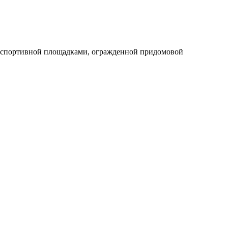
ой, спортивной площадками, огражденной придомовой