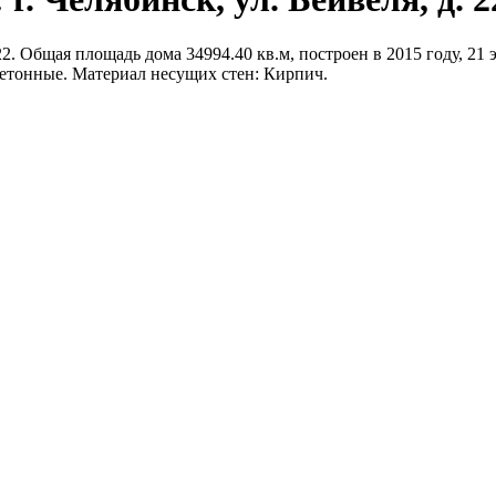
22. Общая площадь дома 34994.40 кв.м, построен в 2015 году, 21 
бетонные. Материал несущих стен: Кирпич.