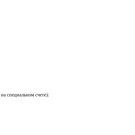
на специальном счете):