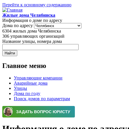
Перейти к основному содержанию
Жилые дома Челябинска
Информация о доме по адресу
Дома по адресу
6304
жилых дома Челябинска
306
управляющих организаций
Название улицы, номера дома
Главное меню
Управляющие компании
Аварийные дома
Улицы
Дома по году
Поиск домов по параметрам
Информация о доме по адресу: 