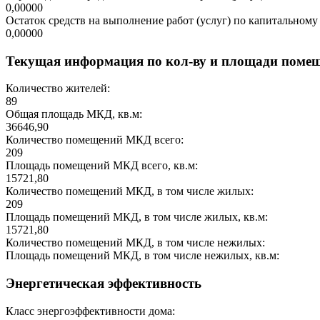
0,00000
Остаток средств на выполнение работ (услуг) по капитальному 
0,00000
Текущая информация по кол-ву и площади поме
Количество жителей:
89
Общая площадь МКД, кв.м:
36646,90
Количество помещений МКД всего:
209
Площадь помещений МКД всего, кв.м:
15721,80
Количество помещений МКД, в том числе жилых:
209
Площадь помещений МКД, в том числе жилых, кв.м:
15721,80
Количество помещений МКД, в том числе нежилых:
Площадь помещений МКД, в том числе нежилых, кв.м:
Энергетическая эффективность
Класс энергоэффективности дома: