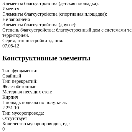
Элементы благоустройства (детская площадка):
Имеется
Элементы благоустройства (спортивная площадка):
Не заполнено
Элементы благоустройства (другое):
Степень благоустройства: благоустроенный дом с системами т
территорией.
Серия, тип постройки здания:
07.05-12
Конструктивные элементы
Тип фундамента:
Свайный
Тип перекрытий:
Железобетонные
Материал несущих стен:
Кирпич
Площадь подвала по полу, кв.м:
2 251.10
Тип мусоропровода:
Отсутствует
Количество мусоропроводов, ед.:
0