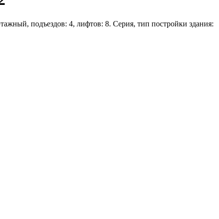
этажный, подъездов: 4, лифтов: 8. Серия, тип постройки здания: