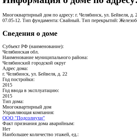
Многоквартирный дом по адресу: г. Челябинск, ул. Бейвеля, д. 
07.05-12. Тип фундамента: Свайный. Тип перекрытий: Железо
Сведения о доме
Субъект РФ (наименование):
Челябинская обл.
Наименование муниципального района:
Челябинский городской округ
Адрес дома:
г. Челябинск, ул. Бейвеля, д. 22
Год постройки:
2015
Год ввода в эксплуатацию:
2015
Тип дома:
Многоквартирный дом
Управляющая компания:
ООО "Подсолнухи"
Факт признания дома аварийным:
Нет
Наибольшее количество этажей, ед.: