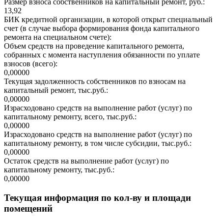
Размер взноса собственников на капитальный ремонт, руб.:
13,92
БИК кредитной организации, в которой открыт специальный
счет (в случае выбора формирования фонда капитального
ремонта на специальном счете):
Объем средств на проведение капитального ремонта,
собранных с момента наступления обязанности по уплате
взносов (всего):
0,00000
Текущая задолженность собственников по взносам на
капитальный ремонт, тыс.руб.:
0,00000
Израсходовано средств на выполнение работ (услуг) по
капитальному ремонту, всего, тыс.руб.:
0,00000
Израсходовано средств на выполнение работ (услуг) по
капитальному ремонту, в том числе субсидии, тыс.руб.:
0,00000
Остаток средств на выполнение работ (услуг) по
капитальному ремонту, тыс.руб.:
0,00000
Текущая информация по кол-ву и площади
помещений