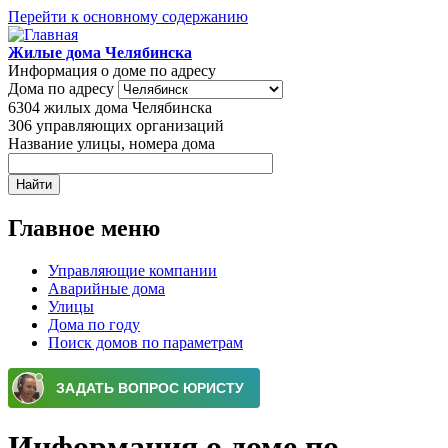
Перейти к основному содержанию
Жилые дома Челябинска
Информация о доме по адресу
Дома по адресу
6304
жилых дома Челябинска
306
управляющих организаций
Название улицы, номера дома
Главное меню
Управляющие компании
Аварийные дома
Улицы
Дома по году
Поиск домов по параметрам
Информация о доме по