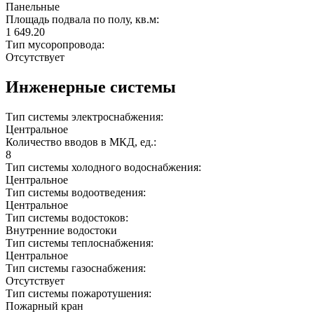
Панельные
Площадь подвала по полу, кв.м:
1 649.20
Тип мусоропровода:
Отсутствует
Инженерные системы
Тип системы электроснабжения:
Центральное
Количество вводов в МКД, ед.:
8
Тип системы холодного водоснабжения:
Центральное
Тип системы водоотведения:
Центральное
Тип системы водостоков:
Внутренние водостоки
Тип системы теплоснабжения:
Центральное
Тип системы газоснабжения:
Отсутствует
Тип системы пожаротушения:
Пожарный кран