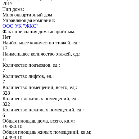
2015
Тип дома:
Многоквартирный дом
Управляющая компания:
ООО УК "ЖКС"
Факт признания дома аварийным:
Нет
Наибольшее количество этажей, ед.:
17
Наименьшее количество этажей, ед.:
11
Количество подъездов, ед.:
7
Количество лифтов, ед.:
7
Количество помещений, всего, ед.:
328
Количество жилых помещений, ед.:
322
Количество нежилых помещений, ед.:
6
Общая площадь дома, всего, кв.м:
19 980.10
Общая площадь жилых помещений, кв.м:
14 999.10