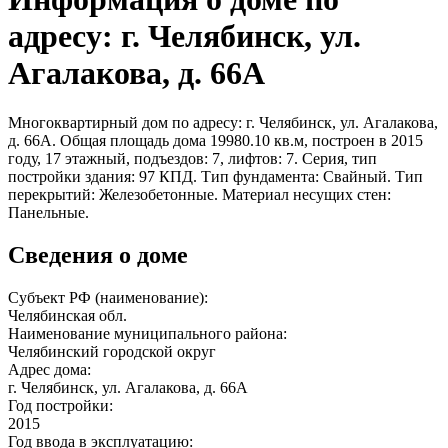
адресу: г. Челябинск, ул.
Агалакова, д. 66А
Многоквартирный дом по адресу: г. Челябинск, ул. Агалакова,
д. 66А. Общая площадь дома 19980.10 кв.м, построен в 2015
году, 17 этажный, подъездов: 7, лифтов: 7. Серия, тип
постройки здания: 97 КПД. Тип фундамента: Свайный. Тип
перекрытий: Железобетонные. Материал несущих стен:
Панельные.
Сведения о доме
Субъект РФ (наименование):
Челябинская обл.
Наименование муниципального района:
Челябинский городской округ
Адрес дома:
г. Челябинск, ул. Агалакова, д. 66А
Год постройки:
2015
Год ввода в эксплуатацию: