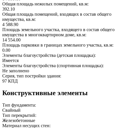
Общая площадь нежилых помещений, кв.м:
392.10
Общая площадь помещений, входящих в состав общего
имущества, кв.м:
4 588.90
Площадь земельного участка, входящего в состав общего
имущества в многоквартирном доме, кв.м:
14 554.00
Площадь парковки в границах земельного участка, кв.м:
0.00
Элементы благоустройства (детская площадка):
Имеется
Элементы благоустройства (спортивная площадка):
Не заполнено
Серия, тип постройки здания:
97 КПД
Конструктивные элементы
Тип фундамента:
Свайный
Тип перекрытий:
Железобетонные
Материал несущих стен: