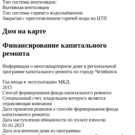
Тип системы вентиляции:
Вытяжная вентиляция
Тип системы горячего водоснабжения:
Закрытая с приготовлением горячей воды на ЦТП
Дом на карте
Финансирование капитального
ремонта
Информация о многоквартирном доме в региональной
программе капитального ремонта по городу Челябинск
Год ввода в эксплуатацию МКД:
2015
Способ формирования фонда капитального ремонта:
Специальный счет, владельцем которого является
управляющая компания
Дата принятия решения о способе формирования фонда
капитального ремонта:
Дата наступления обязанности по уплате взносов:
01.01.2023
Дата исключения дома из программы: