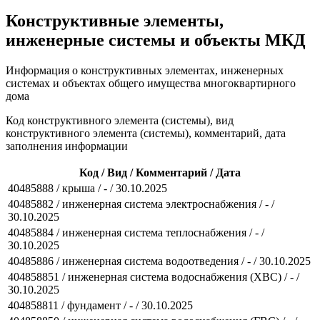
Конструктивные элементы,
инженерные системы и объекты МКД
Информация о конструктивных элементах, инженерных
системах и объектах общего имущества многоквартирного
дома
Код конструктивного элемента (системы), вид
конструктивного элемента (системы), комментарий, дата
заполнения информации
Код / Вид / Комментарий / Дата
40485888 / крыша / - / 30.10.2025
40485882 / инженерная система электроснабжения / - /
30.10.2025
40485884 / инженерная система теплоснабжения / - /
30.10.2025
40485886 / инженерная система водоотведения / - / 30.10.2025
404858851 / инженерная система водоснабжения (ХВС) / - /
30.10.2025
404858811 / фундамент / - / 30.10.2025