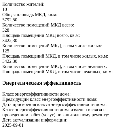
Количество жителей:
10
Общая площадь МКД, кв.м:
5792,50
Количество помещений МКД всего:
328
Площадь помещений МКД всего, кв.м:
3422,30
Количество помещений МКД, в том числе жилых:
125
Площадь помещений МКД, в том числе жилых, кв.м:
3422,30
Количество помещений МКД, в том числе нежилых:
Площадь помещений МКД, в том числе нежилых, кв.м:
Энергетическая эффективность
Класс энергоэффективности дома:
Предыдущий класс энергоэффективности дома:
Дата присвоения класса энергоэффективности дома:
Класс энергоэффективности дома изменен в связи с
проведением работ (услуг) по капитальному ремонту:
Дата актуализации информации:
2025-09-01