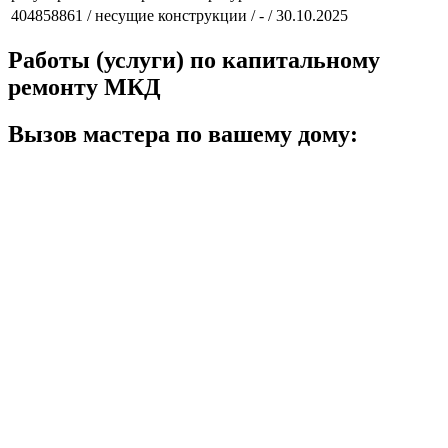
404858861 / несущие конструкции / - / 30.10.2025
Работы (услуги) по капитальному
ремонту МКД
Вызов мастера по вашему дому: