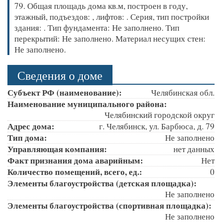
79. Общая площадь дома кв.м, построен в году,
этажный, подъездов: , лифтов: . Серия, тип постройки
здания: . Тип фундамента: Не заполнено. Тип
перекрытий: Не заполнено. Материал несущих стен:
Не заполнено.
Сведения о доме
Субъект РФ (наименование):
Челябинская обл.
Наименование муниципального района:
Челябинский городской округ
Адрес дома:
г. Челябинск, ул. Барбюса, д. 79
Тип дома:
Не заполнено
Управляющая компания:
нет данных
Факт признания дома аварийным:
Нет
Количество помещений, всего, ед.:
0
Элементы благоустройства (детская площадка):
Не заполнено
Элементы благоустройства (спортивная площадка):
Не заполнено