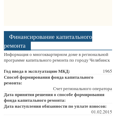
Финансирование капитального
ремонта
Информация о многоквартирном доме в региональной
программе капитального ремонта по городу Челябинск
Год ввода в эксплуатацию МКД:
1965
Способ формирования фонда капитального
ремонта:
Счет регионального оператора
Дата принятия решения о способе формирования
фонда капитального ремонта:
Дата наступления обязанности по уплате взносов:
01.02.2015