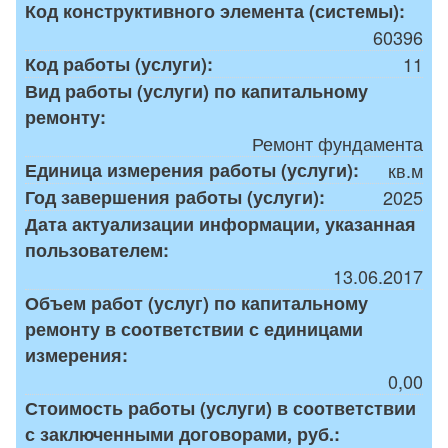
Код конструктивного элемента (системы):
60396
Код работы (услуги):
11
Вид работы (услуги) по капитальному
ремонту:
Ремонт фундамента
Единица измерения работы (услуги):
кв.м
Год завершения работы (услуги):
2025
Дата актуализации информации, указанная
пользователем:
13.06.2017
Объем работ (услуг) по капитальному
ремонту в соответствии с единицами
измерения:
0,00
Стоимость работы (услуги) в соответствии
с заключенными договорами, руб.: