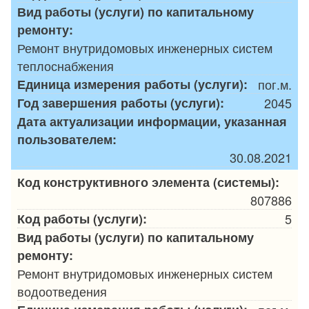
Вид работы (услуги) по капитальному
ремонту:
Ремонт внутридомовых инженерных систем
теплоснабжения
Единица измерения работы (услуги):
пог.м.
Год завершения работы (услуги):
2045
Дата актуализации информации, указанная
пользователем:
30.08.2021
Код конструктивного элемента (системы):
807886
Код работы (услуги):
5
Вид работы (услуги) по капитальному
ремонту:
Ремонт внутридомовых инженерных систем
водоотведения