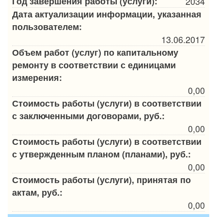
Год завершения работы (услуги):
2034
Дата актуализации информации, указанная
пользователем:
13.06.2017
Объем работ (услуг) по капитальному
ремонту в соответствии с единицами
измерения:
0,00
Стоимость работы (услуги) в соответствии
с заключенными договорами, руб.:
0,00
Стоимость работы (услуги) в соответствии
с утвержденным планом (планами), руб.:
0,00
Стоимость работы (услуги), принятая по
актам, руб.:
0,00