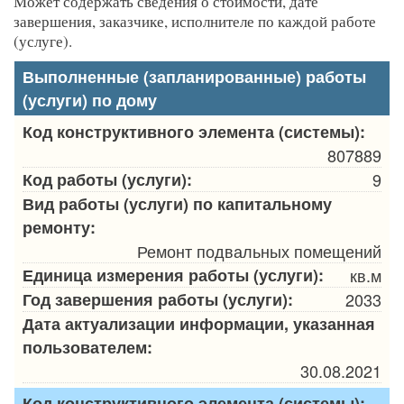
Может содержать сведения о стоимости, дате
завершения, заказчике, исполнителе по каждой работе
(услуге).
Выполненные (запланированные) работы
(услуги) по дому
Код конструктивного элемента (системы):
807889
Код работы (услуги):
9
Вид работы (услуги) по капитальному
ремонту:
Ремонт подвальных помещений
Единица измерения работы (услуги):
кв.м
Год завершения работы (услуги):
2033
Дата актуализации информации, указанная
пользователем:
30.08.2021
Код конструктивного элемента (системы):