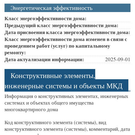
Энергетическая эффективность
Класс энергоэффективности дома:
Предыдущий класс энергоэффективности дома:
Дата присвоения класса энергоэффективности дома:
Класс энергоэффективности дома изменен в связи с
проведением работ (услуг) по капитальному
ремонту:
Дата актуализации информации:
2025-09-01
Конструктивные элементы,
инженерные системы и объекты МКД
Информация о конструктивных элементах, инженерных
системах и объектах общего имущества
многоквартирного дома
Код конструктивного элемента (системы), вид
конструктивного элемента (системы), комментарий, дата