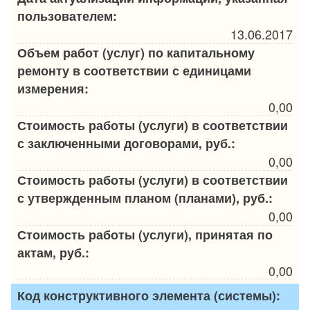
пользователем:
13.06.2017
Объем работ (услуг) по капитальному
ремонту в соответствии с единицами
измерения:
0,00
Стоимость работы (услуги) в соответствии
с заключенными договорами, руб.:
0,00
Стоимость работы (услуги) в соответствии
с утвержденным планом (планами), руб.:
0,00
Стоимость работы (услуги), принятая по
актам, руб.:
0,00
Код конструктивного элемента (системы):