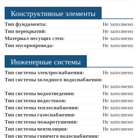
Конструктивные элементы
Тип фундамента:
Не заполнено
Тип перекрытий:
Не заполнено
Материал несущих стен:
Не заполнено
Тип мусоропровода:
Не заполнено
Инженерные системы
Тип системы электроснабжения:
Не заполнено
Тип системы холодного водоснабжения:
Не заполнено
Тип системы водоотведения:
Не заполнено
Тип системы водостоков:
Не заполнено
Тип системы теплоснабжения:
Не заполнено
Тип системы газоснабжения:
Не заполнено
Тип системы пожаротушения:
Не заполнено
Тип системы вентиляции:
Не заполнено
Тип системы горячего водоснабжения: