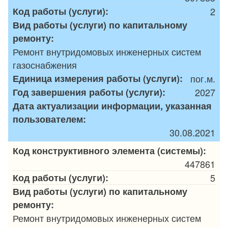
Код работы (услуги):
2
Вид работы (услуги) по капитальному
ремонту:
Ремонт внутридомовых инженерных систем
газоснабжения
Единица измерения работы (услуги):
пог.м.
Год завершения работы (услуги):
2027
Дата актуализации информации, указанная
пользователем:
30.08.2021
Код конструктивного элемента (системы):
447861
Код работы (услуги):
5
Вид работы (услуги) по капитальному
ремонту:
Ремонт внутридомовых инженерных систем