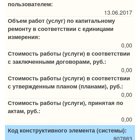
пользователем:
13.06.2017
Объем работ (услуг) по капитальному
ремонту в соответствии с единицами
измерения:
0,00
Стоимость работы (услуги) в соответствии
с заключенными договорами, руб.:
0,00
Стоимость работы (услуги) в соответствии
с утвержденным планом (планами), руб.:
0,00
Стоимость работы (услуги), принятая по
актам, руб.:
0,00
Код конструктивного элемента (системы):
807883