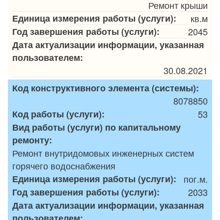
Ремонт крыши
Единица измерения работы (услуги):
кв.м
Год завершения работы (услуги):
2045
Дата актуализации информации, указанная
пользователем:
30.08.2021
Код конструктивного элемента (системы):
8078850
Код работы (услуги):
53
Вид работы (услуги) по капитальному
ремонту:
Ремонт внутридомовых инженерных систем
горячего водоснабжения
Единица измерения работы (услуги):
пог.м.
Год завершения работы (услуги):
2033
Дата актуализации информации, указанная
пользователем: