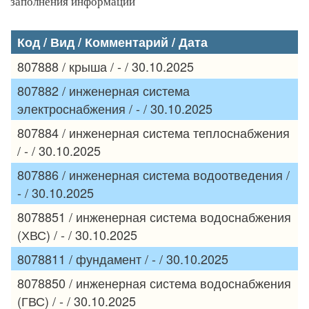
заполнения информации
Код / Вид / Комментарий / Дата
807888 / крыша / - / 30.10.2025
807882 / инженерная система
электроснабжения / - / 30.10.2025
807884 / инженерная система теплоснабжения
/ - / 30.10.2025
807886 / инженерная система водоотведения /
- / 30.10.2025
8078851 / инженерная система водоснабжения
(ХВС) / - / 30.10.2025
8078811 / фундамент / - / 30.10.2025
8078850 / инженерная система водоснабжения
(ГВС) / - / 30.10.2025