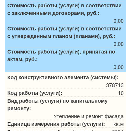
Стоимость работы (услуги) в соответствии
с заключенными договорами, руб.:
0,00
Стоимость работы (услуги) в соответствии
с утвержденным планом (планами), руб.:
0,00
Стоимость работы (услуги), принятая по
актам, руб.:
0,00
Код конструктивного элемента (системы):
378713
Код работы (услуги):
10
Вид работы (услуги) по капитальному
ремонту:
Утепление и ремонт фасада
Единица измерения работы (услуги):
кв.м