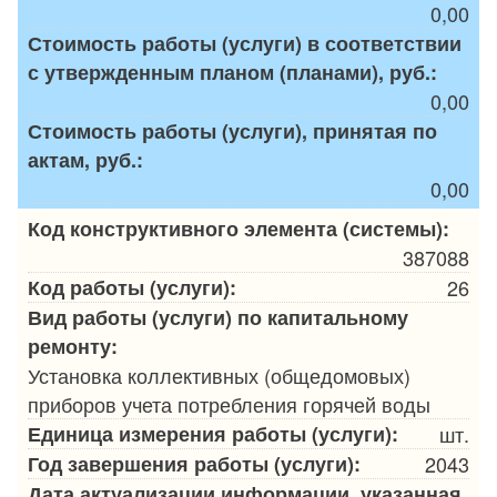
0,00
Стоимость работы (услуги) в соответствии
с утвержденным планом (планами), руб.:
0,00
Стоимость работы (услуги), принятая по
актам, руб.:
0,00
Код конструктивного элемента (системы):
387088
Код работы (услуги):
26
Вид работы (услуги) по капитальному
ремонту:
Установка коллективных (общедомовых)
приборов учета потребления горячей воды
Единица измерения работы (услуги):
шт.
Год завершения работы (услуги):
2043
Дата актуализации информации, указанная