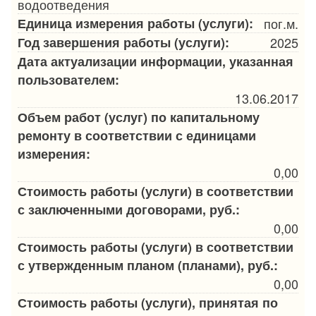
водоотведения
Единица измерения работы (услуги):
пог.м.
Год завершения работы (услуги):
2025
Дата актуализации информации, указанная
пользователем:
13.06.2017
Объем работ (услуг) по капитальному
ремонту в соответствии с единицами
измерения:
0,00
Стоимость работы (услуги) в соответствии
с заключенными договорами, руб.:
0,00
Стоимость работы (услуги) в соответствии
с утвержденным планом (планами), руб.:
0,00
Стоимость работы (услуги), принятая по