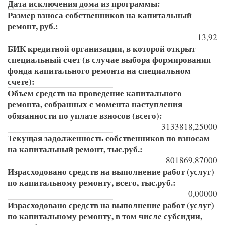
Дата исключения дома из программы:
Размер взноса собственников на капитальный
ремонт, руб.:
13,92
БИК кредитной организации, в которой открыт
специальный счет (в случае выбора формирования
фонда капитального ремонта на специальном
счете):
Объем средств на проведение капитального
ремонта, собранных с момента наступления
обязанности по уплате взносов (всего):
3133818,25000
Текущая задолженность собственников по взносам
на капитальный ремонт, тыс.руб.:
801869,87000
Израсходовано средств на выполнение работ (услуг)
по капитальному ремонту, всего, тыс.руб.:
0,00000
Израсходовано средств на выполнение работ (услуг)
по капитальному ремонту, в том числе субсидии,