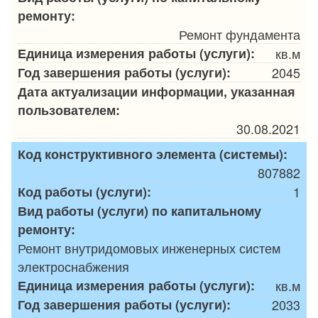
ремонту:
Ремонт фундамента
Единица измерения работы (услуги):
кв.м
Год завершения работы (услуги):
2045
Дата актуализации информации, указанная
пользователем:
30.08.2021
Код конструктивного элемента (системы):
807882
Код работы (услуги):
1
Вид работы (услуги) по капитальному
ремонту:
Ремонт внутридомовых инженерных систем
электроснабжения
Единица измерения работы (услуги):
кв.м
Год завершения работы (услуги):
2033