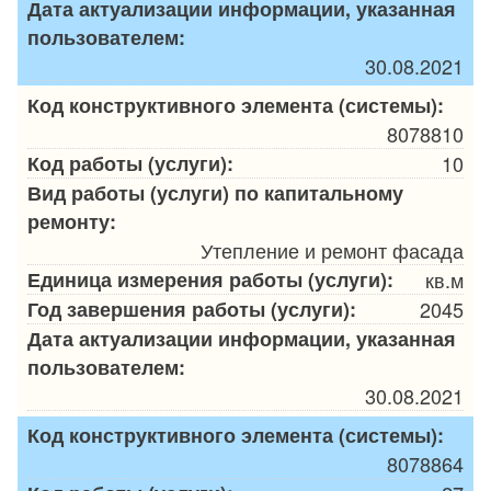
Дата актуализации информации, указанная
пользователем:
30.08.2021
Код конструктивного элемента (системы):
8078810
Код работы (услуги):
10
Вид работы (услуги) по капитальному
ремонту:
Утепление и ремонт фасада
Единица измерения работы (услуги):
кв.м
Год завершения работы (услуги):
2045
Дата актуализации информации, указанная
пользователем:
30.08.2021
Код конструктивного элемента (системы):
8078864