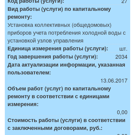
Код работы (услуги):
27
Вид работы (услуги) по капитальному
ремонту:
Установка коллективных (общедомовых)
приборов учета потребления холодной воды с
установкой узлов управления
Единица измерения работы (услуги):
шт.
Год завершения работы (услуги):
2034
Дата актуализации информации, указанная
пользователем:
13.06.2017
Объем работ (услуг) по капитальному
ремонту в соответствии с единицами
измерения:
0,00
Стоимость работы (услуги) в соответствии
с заключенными договорами, руб.: