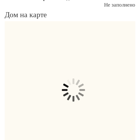
Не заполнено
Дом на карте