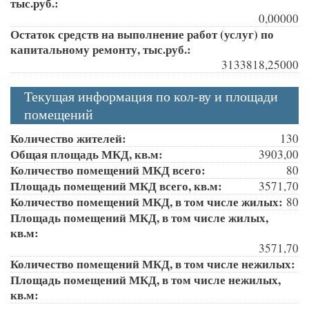
тыс.руб.:
0,00000
Остаток средств на выполнение работ (услуг) по
капитальному ремонту, тыс.руб.:
3133818,25000
Текущая информация по кол-ву и площади
помещений
Количество жителей:
130
Общая площадь МКД, кв.м:
3903,00
Количество помещений МКД всего:
80
Площадь помещений МКД всего, кв.м:
3571,70
Количество помещений МКД, в том числе жилых:
80
Площадь помещений МКД, в том числе жилых,
кв.м:
3571,70
Количество помещений МКД, в том числе нежилых:
Площадь помещений МКД, в том числе нежилых,
кв.м: