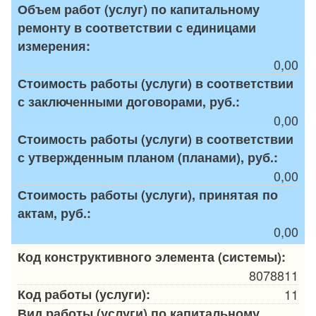
Объем работ (услуг) по капитальному
ремонту в соответствии с единицами
измерения:
0,00
Стоимость работы (услуги) в соответствии
с заключенными договорами, руб.:
0,00
Стоимость работы (услуги) в соответствии
с утвержденным планом (планами), руб.:
0,00
Стоимость работы (услуги), принятая по
актам, руб.:
0,00
Код конструктивного элемента (системы):
8078811
Код работы (услуги):
11
Вид работы (услуги) по капитальному