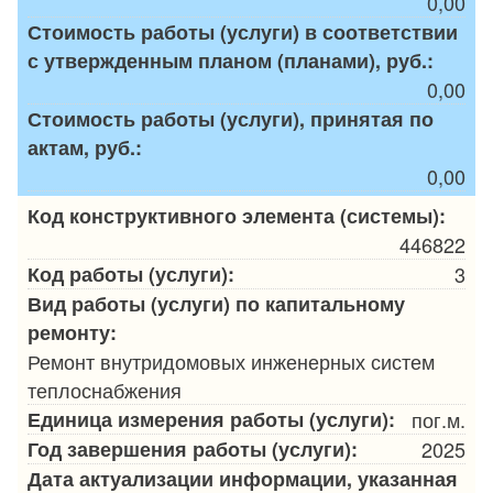
0,00
Стоимость работы (услуги) в соответствии
с утвержденным планом (планами), руб.:
0,00
Стоимость работы (услуги), принятая по
актам, руб.:
0,00
Код конструктивного элемента (системы):
446822
Код работы (услуги):
3
Вид работы (услуги) по капитальному
ремонту:
Ремонт внутридомовых инженерных систем
теплоснабжения
Единица измерения работы (услуги):
пог.м.
Год завершения работы (услуги):
2025
Дата актуализации информации, указанная