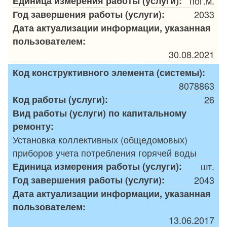
Единица измерения работы (услуги):
пог.м.
Год завершения работы (услуги):
2033
Дата актуализации информации, указанная
пользователем:
30.08.2021
Код конструктивного элемента (системы):
8078863
Код работы (услуги):
26
Вид работы (услуги) по капитальному
ремонту:
Установка коллективных (общедомовых)
приборов учета потребления горячей воды
Единица измерения работы (услуги):
шт.
Год завершения работы (услуги):
2043
Дата актуализации информации, указанная
пользователем:
13.06.2017