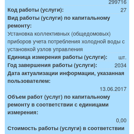
299716
Код работы (услуги):
27
Вид работы (услуги) по капитальному
ремонту:
Установка коллективных (общедомовых)
приборов учета потребления холодной воды с
установкой узлов управления
Единица измерения работы (услуги):
шт.
Год завершения работы (услуги):
2034
Дата актуализации информации, указанная
пользователем:
13.06.2017
Объем работ (услуг) по капитальному
ремонту в соответствии с единицами
измерения:
0,00
Стоимость работы (услуги) в соответствии