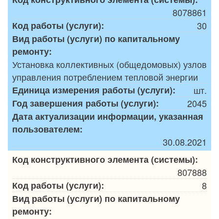
8078861
Код работы (услуги):
30
Вид работы (услуги) по капитальному
ремонту:
Установка коллективных (общедомовых) узлов
управления потреблением тепловой энергии
Единица измерения работы (услуги):
шт.
Год завершения работы (услуги):
2045
Дата актуализации информации, указанная
пользователем:
30.08.2021
Код конструктивного элемента (системы):
807888
Код работы (услуги):
8
Вид работы (услуги) по капитальному
ремонту: