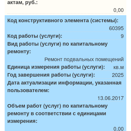
актам, руб.:
0,00
Код конструктивного элемента (системы):
60395
Код работы (услуги):
9
Вид работы (услуги) по капитальному
ремонту:
Ремонт подвальных помещений
Единица измерения работы (услуги):
кв.м
Год завершения работы (услуги):
2025
Дата актуализации информации, указанная
пользователем:
13.06.2017
Объем работ (услуг) по капитальному
ремонту в соответствии с единицами
измерения:
0,00