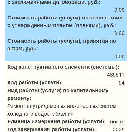
с заключенными договорами, руб.:
0,00
Стоимость работы (услуги) в соответствии
с утвержденным планом (планами), руб.:
0,00
Стоимость работы (услуги), принятая по
актам, руб.:
0,00
Код конструктивного элемента (системы):
469811
Код работы (услуги):
54
Вид работы (услуги) по капитальному
ремонту:
Ремонт внутридомовых инженерных систем
холодного водоснабжения
Единица измерения работы (услуги):
пог.м.
Год завершения работы (услуги):
2025