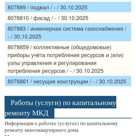
807889 / подвал / - / 30.10.2025
8078810 / фасад / - / 30.10.2025
807883 / инженерная система газоснабжения /
- / 30.10.2025
8078859 / коллективные (общедомовые)
приборы учёта потребления ресурсов и (или)
узлы управления и регулирования
потребления ресурсов / - / 30.10.2025
8078861 / несущие конструкции / - / 30.10.2025
Работы (услуги) по капитальному
ремонту МКД
Информация о работах (услугах) по капитальному
ремонту многоквартирного дома