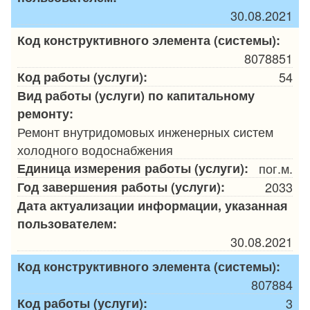
30.08.2021
Код конструктивного элемента (системы):
8078851
Код работы (услуги):
54
Вид работы (услуги) по капитальному
ремонту:
Ремонт внутридомовых инженерных систем
холодного водоснабжения
Единица измерения работы (услуги):
пог.м.
Год завершения работы (услуги):
2033
Дата актуализации информации, указанная
пользователем:
30.08.2021
Код конструктивного элемента (системы):
807884
Код работы (услуги):
3