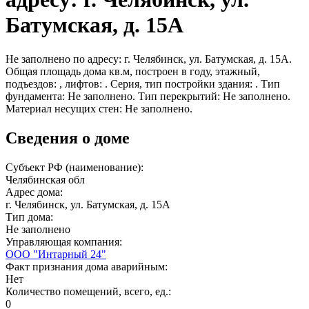
Батумская, д. 15А
Не заполнено по адресу: г. Челябинск, ул. Батумская, д. 15А.
Общая площадь дома кв.м, построен в году, этажный,
подъездов: , лифтов: . Серия, тип постройки здания: . Тип
фундамента: Не заполнено. Тип перекрытий: Не заполнено.
Материал несущих стен: Не заполнено.
Сведения о доме
Субъект РФ (наименование):
Челябинская обл
Адрес дома:
г. Челябинск, ул. Батумская, д. 15А
Тип дома:
Не заполнено
Управляющая компания:
ООО "Интарный 24"
Факт признания дома аварийным:
Нет
Количество помещений, всего, ед.:
0