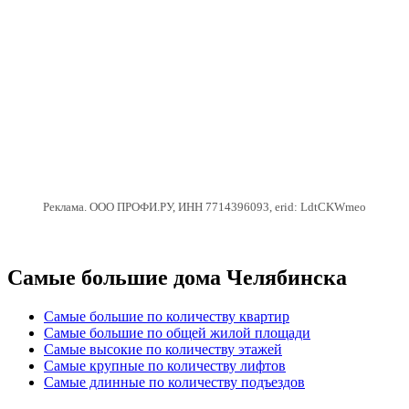
Реклама. ООО ПРОФИ.РУ, ИНН 7714396093, erid: LdtCKWmeo
Самые большие дома Челябинска
Самые большие по количеству квартир
Самые большие по общей жилой площади
Самые высокие по количеству этажей
Самые крупные по количеству лифтов
Самые длинные по количеству подъездов