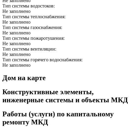
Не заполнено
Тип системы водостоков:
Не заполнено
Тип системы теплоснабжения:
Не заполнено
Тип системы газоснабжения:
Не заполнено
Тип системы пожаротушения:
Не заполнено
Тип системы вентиляции:
Не заполнено
Тип системы горячего водоснабжения:
Не заполнено
Дом на карте
Конструктивные элементы,
инженерные системы и объекты МКД
Работы (услуги) по капитальному
ремонту МКД