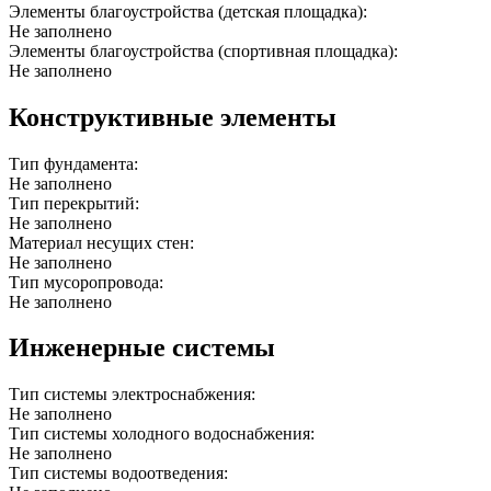
Элементы благоустройства (детская площадка):
Не заполнено
Элементы благоустройства (спортивная площадка):
Не заполнено
Конструктивные элементы
Тип фундамента:
Не заполнено
Тип перекрытий:
Не заполнено
Материал несущих стен:
Не заполнено
Тип мусоропровода:
Не заполнено
Инженерные системы
Тип системы электроснабжения:
Не заполнено
Тип системы холодного водоснабжения:
Не заполнено
Тип системы водоотведения: