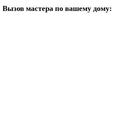
Вызов мастера по вашему дому: