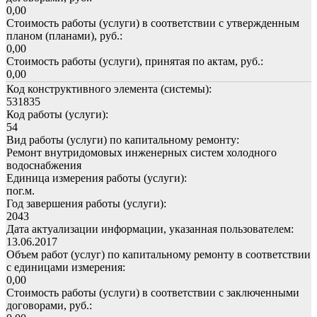
0,00
Стоимость работы (услуги) в соответствии с утвержденным
планом (планами), руб.:
0,00
Стоимость работы (услуги), принятая по актам, руб.:
0,00
Код конструктивного элемента (системы):
531835
Код работы (услуги):
54
Вид работы (услуги) по капитальному ремонту:
Ремонт внутридомовых инженерных систем холодного
водоснабжения
Единица измерения работы (услуги):
пог.м.
Год завершения работы (услуги):
2043
Дата актуализации информации, указанная пользователем:
13.06.2017
Объем работ (услуг) по капитальному ремонту в соответствии
с единицами измерения:
0,00
Стоимость работы (услуги) в соответствии с заключенными
договорами, руб.: