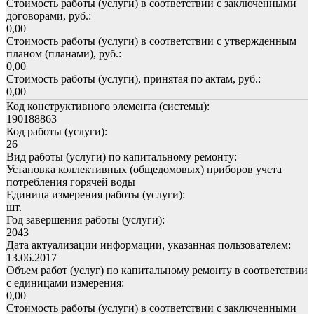
Стоимость работы (услуги) в соответствии с заключенными
договорами, руб.:
0,00
Стоимость работы (услуги) в соответствии с утвержденным
планом (планами), руб.:
0,00
Стоимость работы (услуги), принятая по актам, руб.:
0,00
Код конструктивного элемента (системы):
190188863
Код работы (услуги):
26
Вид работы (услуги) по капитальному ремонту:
Установка коллективных (общедомовых) приборов учета
потребления горячей воды
Единица измерения работы (услуги):
шт.
Год завершения работы (услуги):
2043
Дата актуализации информации, указанная пользователем:
13.06.2017
Объем работ (услуг) по капитальному ремонту в соответствии
с единицами измерения:
0,00
Стоимость работы (услуги) в соответствии с заключенными