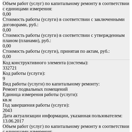
Объем работ (услуг) по капитальному ремонту в соответствии
с единицами измерения:
0,00
Стоимость работы (услуги) в соответствии с заключенными
договорами, руб.:
0,00
Стоимость работы (услуги) в соответствии с утвержденным
планом (планами), руб.:
0,00
Стоимость работы (услуги), принятая по актам, руб.:
0,00
Код конструктивного элемента (системы):
332721
Код работы (услуги):
9
Вид работы (услуги) по капитальному ремонту:
Ремонт подвальных помещений
Единица измерения работы (услуги):
кв.м
Год завершения работы (услуги):
2043
Дата актуализации информации, указанная пользователем:
13.06.2017
Объем работ (услуг) по капитальному ремонту в соответствии
с единицами измерения: