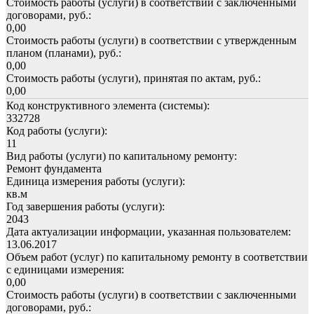
Стоимость работы (услуги) в соответствии с заключенными
договорами, руб.:
0,00
Стоимость работы (услуги) в соответствии с утвержденным
планом (планами), руб.:
0,00
Стоимость работы (услуги), принятая по актам, руб.:
0,00
Код конструктивного элемента (системы):
332728
Код работы (услуги):
11
Вид работы (услуги) по капитальному ремонту:
Ремонт фундамента
Единица измерения работы (услуги):
кв.м
Год завершения работы (услуги):
2043
Дата актуализации информации, указанная пользователем:
13.06.2017
Объем работ (услуг) по капитальному ремонту в соответствии
с единицами измерения:
0,00
Стоимость работы (услуги) в соответствии с заключенными
договорами, руб.: