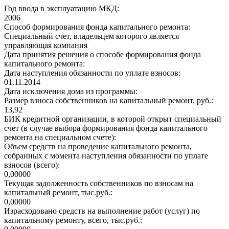
Год ввода в эксплуатацию МКД:
2006
Способ формирования фонда капитального ремонта:
Специальный счет, владельцем которого является
управляющая компания
Дата принятия решения о способе формирования фонда
капитального ремонта:
Дата наступления обязанности по уплате взносов:
01.11.2014
Дата исключения дома из программы:
Размер взноса собственников на капитальный ремонт, руб.:
13,92
БИК кредитной организации, в которой открыт специальный
счет (в случае выбора формирования фонда капитального
ремонта на специальном счете):
Объем средств на проведение капитального ремонта,
собранных с момента наступления обязанности по уплате
взносов (всего):
0,00000
Текущая задолженность собственников по взносам на
капитальный ремонт, тыс.руб.:
0,00000
Израсходовано средств на выполнение работ (услуг) по
капитальному ремонту, всего, тыс.руб.: