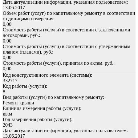
Дата актуализации информации, указанная пользователем:
13.06.2017
Объем работ (услуг) по капитальному ремонту в соответствии
с единицами измерения:
0,00
Стоимость работы (услуги) в соответствии с заключенными
договорами, руб.:
0,00
Стоимость работы (услуги) в соответствии с утвержденным
планом (планами), руб.:
0,00
Стоимость работы (услуги), принятая по актам, руб.:
0,00
Код конструктивного элемента (системы):
332717
Код работы (услуги):
8
Вид работы (услуги) по капитальному ремонту:
Ремонт крыши
Единица измерения работы (услуги):
кв.м
Год завершения работы (услуги):
2043
Дата актуализации информации, указанная пользователем:
13.06.2017