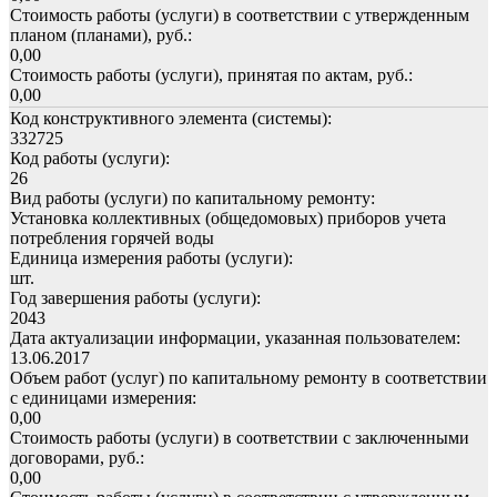
Стоимость работы (услуги) в соответствии с утвержденным
планом (планами), руб.:
0,00
Стоимость работы (услуги), принятая по актам, руб.:
0,00
Код конструктивного элемента (системы):
332725
Код работы (услуги):
26
Вид работы (услуги) по капитальному ремонту:
Установка коллективных (общедомовых) приборов учета
потребления горячей воды
Единица измерения работы (услуги):
шт.
Год завершения работы (услуги):
2043
Дата актуализации информации, указанная пользователем:
13.06.2017
Объем работ (услуг) по капитальному ремонту в соответствии
с единицами измерения:
0,00
Стоимость работы (услуги) в соответствии с заключенными
договорами, руб.:
0,00