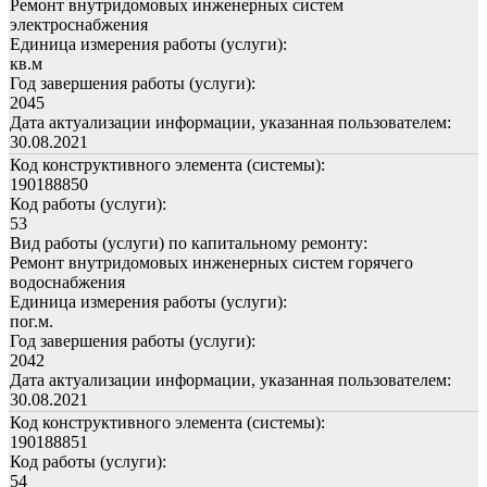
Ремонт внутридомовых инженерных систем
электроснабжения
Единица измерения работы (услуги):
кв.м
Год завершения работы (услуги):
2045
Дата актуализации информации, указанная пользователем:
30.08.2021
Код конструктивного элемента (системы):
190188850
Код работы (услуги):
53
Вид работы (услуги) по капитальному ремонту:
Ремонт внутридомовых инженерных систем горячего
водоснабжения
Единица измерения работы (услуги):
пог.м.
Год завершения работы (услуги):
2042
Дата актуализации информации, указанная пользователем:
30.08.2021
Код конструктивного элемента (системы):
190188851
Код работы (услуги):
54