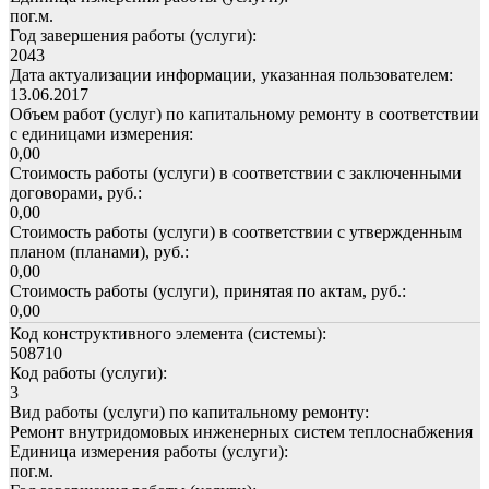
пог.м.
Год завершения работы (услуги):
2043
Дата актуализации информации, указанная пользователем:
13.06.2017
Объем работ (услуг) по капитальному ремонту в соответствии
с единицами измерения:
0,00
Стоимость работы (услуги) в соответствии с заключенными
договорами, руб.:
0,00
Стоимость работы (услуги) в соответствии с утвержденным
планом (планами), руб.:
0,00
Стоимость работы (услуги), принятая по актам, руб.:
0,00
Код конструктивного элемента (системы):
508710
Код работы (услуги):
3
Вид работы (услуги) по капитальному ремонту:
Ремонт внутридомовых инженерных систем теплоснабжения
Единица измерения работы (услуги):
пог.м.