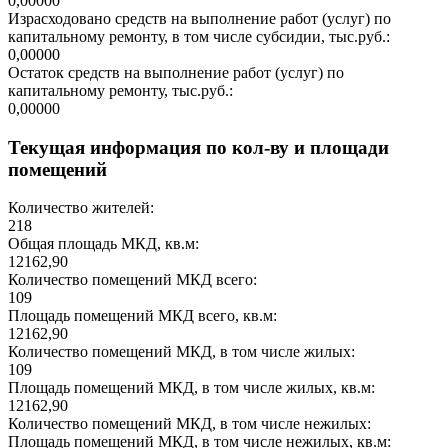
0,00000
Израсходовано средств на выполнение работ (услуг) по
капитальному ремонту, в том числе субсидии, тыс.руб.:
0,00000
Остаток средств на выполнение работ (услуг) по
капитальному ремонту, тыс.руб.:
0,00000
Текущая информация по кол-ву и площади
помещений
Количество жителей:
218
Общая площадь МКД, кв.м:
12162,90
Количество помещений МКД всего:
109
Площадь помещений МКД всего, кв.м:
12162,90
Количество помещений МКД, в том числе жилых:
109
Площадь помещений МКД, в том числе жилых, кв.м:
12162,90
Количество помещений МКД, в том числе нежилых:
Площадь помещений МКД, в том числе нежилых, кв.м: