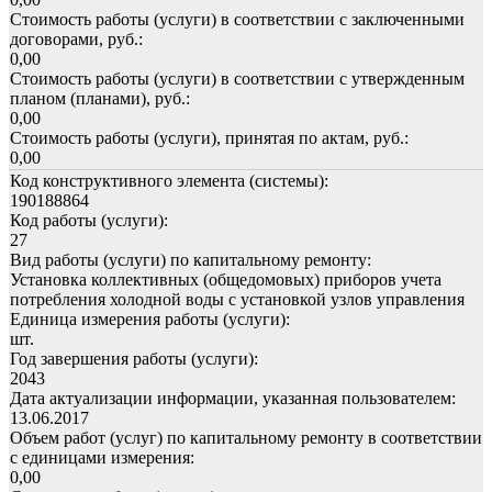
Стоимость работы (услуги) в соответствии с заключенными
договорами, руб.:
0,00
Стоимость работы (услуги) в соответствии с утвержденным
планом (планами), руб.:
0,00
Стоимость работы (услуги), принятая по актам, руб.:
0,00
Код конструктивного элемента (системы):
190188864
Код работы (услуги):
27
Вид работы (услуги) по капитальному ремонту:
Установка коллективных (общедомовых) приборов учета
потребления холодной воды с установкой узлов управления
Единица измерения работы (услуги):
шт.
Год завершения работы (услуги):
2043
Дата актуализации информации, указанная пользователем:
13.06.2017
Объем работ (услуг) по капитальному ремонту в соответствии
с единицами измерения:
0,00