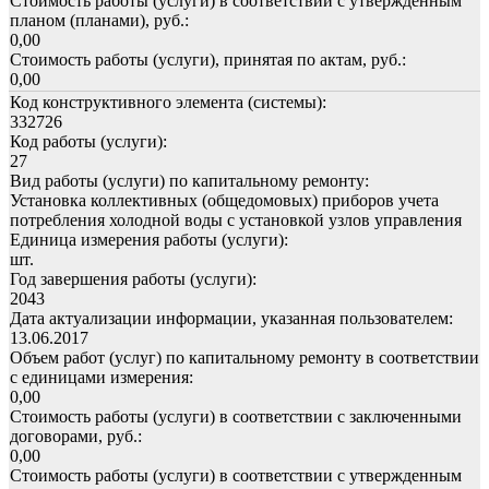
Стоимость работы (услуги) в соответствии с утвержденным
планом (планами), руб.:
0,00
Стоимость работы (услуги), принятая по актам, руб.:
0,00
Код конструктивного элемента (системы):
332726
Код работы (услуги):
27
Вид работы (услуги) по капитальному ремонту:
Установка коллективных (общедомовых) приборов учета
потребления холодной воды с установкой узлов управления
Единица измерения работы (услуги):
шт.
Год завершения работы (услуги):
2043
Дата актуализации информации, указанная пользователем:
13.06.2017
Объем работ (услуг) по капитальному ремонту в соответствии
с единицами измерения:
0,00
Стоимость работы (услуги) в соответствии с заключенными
договорами, руб.:
0,00
Стоимость работы (услуги) в соответствии с утвержденным