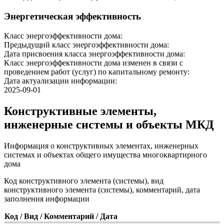
Энергетическая эффективность
Класс энергоэффективности дома:
Предыдущий класс энергоэффективности дома:
Дата присвоения класса энергоэффективности дома:
Класс энергоэффективности дома изменен в связи с
проведением работ (услуг) по капитальному ремонту:
Дата актуализации информации:
2025-09-01
Конструктивные элементы,
инженерные системы и объекты МКД
Информация о конструктивных элементах, инженерных
системах и объектах общего имущества многоквартирного
дома
Код конструктивного элемента (системы), вид
конструктивного элемента (системы), комментарий, дата
заполнения информации
Код / Вид / Комментарий / Дата