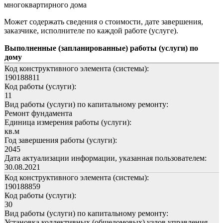
многоквартирного дома
Может содержать сведения о стоимости, дате завершения,
заказчике, исполнителе по каждой работе (услуге).
Выполненные (запланированные) работы (услуги) по
дому
Код конструктивного элемента (системы):
190188811
Код работы (услуги):
11
Вид работы (услуги) по капитальному ремонту:
Ремонт фундамента
Единица измерения работы (услуги):
кв.м
Год завершения работы (услуги):
2045
Дата актуализации информации, указанная пользователем:
30.08.2021
Код конструктивного элемента (системы):
190188859
Код работы (услуги):
30
Вид работы (услуги) по капитальному ремонту:
Установка коллективных (общедомовых) узлов управления