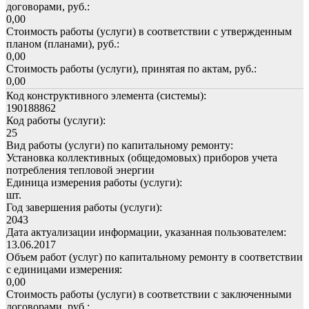
договорами, руб.:
0,00
Стоимость работы (услуги) в соответствии с утвержденным
планом (планами), руб.:
0,00
Стоимость работы (услуги), принятая по актам, руб.:
0,00
Код конструктивного элемента (системы):
190188862
Код работы (услуги):
25
Вид работы (услуги) по капитальному ремонту:
Установка коллективных (общедомовых) приборов учета
потребления тепловой энергии
Единица измерения работы (услуги):
шт.
Год завершения работы (услуги):
2043
Дата актуализации информации, указанная пользователем:
13.06.2017
Объем работ (услуг) по капитальному ремонту в соответствии
с единицами измерения:
0,00
Стоимость работы (услуги) в соответствии с заключенными
договорами, руб.: