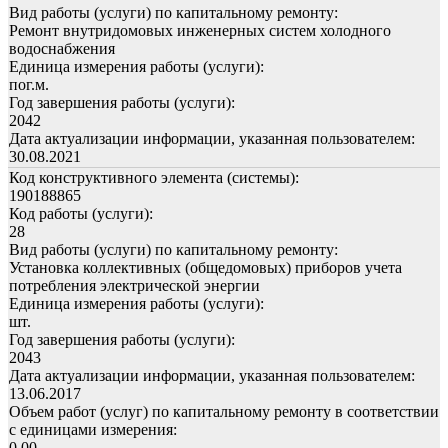
Вид работы (услуги) по капитальному ремонту:
Ремонт внутридомовых инженерных систем холодного
водоснабжения
Единица измерения работы (услуги):
пог.м.
Год завершения работы (услуги):
2042
Дата актуализации информации, указанная пользователем:
30.08.2021
Код конструктивного элемента (системы):
190188865
Код работы (услуги):
28
Вид работы (услуги) по капитальному ремонту:
Установка коллективных (общедомовых) приборов учета
потребления электрической энергии
Единица измерения работы (услуги):
шт.
Год завершения работы (услуги):
2043
Дата актуализации информации, указанная пользователем:
13.06.2017
Объем работ (услуг) по капитальному ремонту в соответствии
с единицами измерения:
0,00