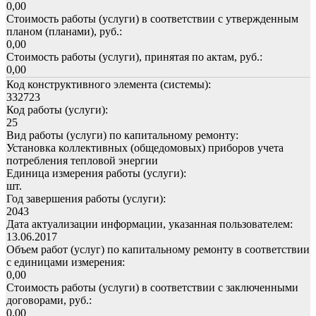
0,00
Стоимость работы (услуги) в соответствии с утвержденным
планом (планами), руб.:
0,00
Стоимость работы (услуги), принятая по актам, руб.:
0,00
Код конструктивного элемента (системы):
332723
Код работы (услуги):
25
Вид работы (услуги) по капитальному ремонту:
Установка коллективных (общедомовых) приборов учета
потребления тепловой энергии
Единица измерения работы (услуги):
шт.
Год завершения работы (услуги):
2043
Дата актуализации информации, указанная пользователем:
13.06.2017
Объем работ (услуг) по капитальному ремонту в соответствии
с единицами измерения:
0,00
Стоимость работы (услуги) в соответствии с заключенными
договорами, руб.:
0,00