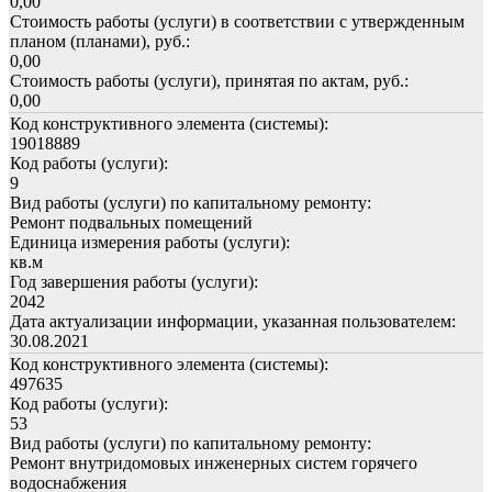
0,00
Стоимость работы (услуги) в соответствии с утвержденным
планом (планами), руб.:
0,00
Стоимость работы (услуги), принятая по актам, руб.:
0,00
Код конструктивного элемента (системы):
19018889
Код работы (услуги):
9
Вид работы (услуги) по капитальному ремонту:
Ремонт подвальных помещений
Единица измерения работы (услуги):
кв.м
Год завершения работы (услуги):
2042
Дата актуализации информации, указанная пользователем:
30.08.2021
Код конструктивного элемента (системы):
497635
Код работы (услуги):
53
Вид работы (услуги) по капитальному ремонту:
Ремонт внутридомовых инженерных систем горячего
водоснабжения