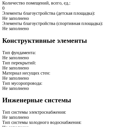
Количество помещений, всего, ед.:
0
Элементы благоустройства (детская площадка):
Не заполнено
Элементы благоустройства (спортивная площадка):
Не заполнено
Конструктивные элементы
Тип фундамента:
Не заполнено
Тип перекрытий:
Не заполнено
Материал несущих стен:
Не заполнено
Тип мусоропровода:
Не заполнено
Инженерные системы
Тип системы электроснабжения:
Не заполнено
Тип системы холодного водоснабжения: