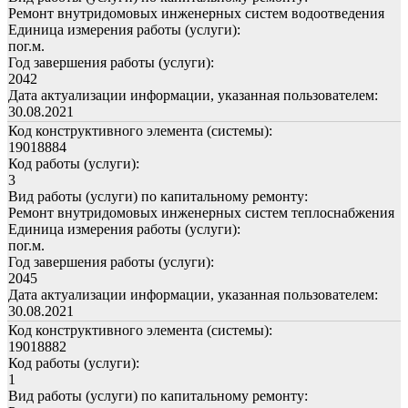
Ремонт внутридомовых инженерных систем водоотведения
Единица измерения работы (услуги):
пог.м.
Год завершения работы (услуги):
2042
Дата актуализации информации, указанная пользователем:
30.08.2021
Код конструктивного элемента (системы):
19018884
Код работы (услуги):
3
Вид работы (услуги) по капитальному ремонту:
Ремонт внутридомовых инженерных систем теплоснабжения
Единица измерения работы (услуги):
пог.м.
Год завершения работы (услуги):
2045
Дата актуализации информации, указанная пользователем:
30.08.2021
Код конструктивного элемента (системы):
19018882
Код работы (услуги):
1
Вид работы (услуги) по капитальному ремонту: