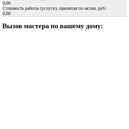
0,00
Стоимость работы (услуги), принятая по актам, руб.:
0,00
Вызов мастера по вашему дому: