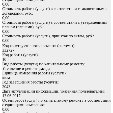
0,00
Стоимость работы (услуги) в соответствии с заключенными
договорами, руб.:
0,00
Стоимость работы (услуги) в соответствии с утвержденным
планом (планами), руб.:
0,00
Стоимость работы (услуги), принятая по актам, руб.:
0,00
Код конструктивного элемента (системы):
332727
Код работы (услуги):
10
Вид работы (услуги) по капитальному ремонту:
Утепление и ремонт фасада
Единица измерения работы (услуги):
кв.м
Год завершения работы (услуги):
2043
Дата актуализации информации, указанная пользователем:
13.06.2017
Объем работ (услуг) по капитальному ремонту в соответствии
с единицами измерения:
0,00