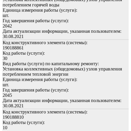
потреблением горячей воды
Единица измерения работы (услуги):
шт.
Год завершения работы (услуги):
2042
Дата актуализации информации, указанная пользователем:
30.08.2021
Код конструктивного элемента (системы):
190188861
Код работы (услуги):
30
Вид работы (услуги) по капитальному ремонту:
Установка коллективных (общедомовых) узлов управления
потреблением тепловой энергии
Единица измерения работы (услуги):
шт.
Год завершения работы (услуги):
2045
Дата актуализации информации, указанная пользователем:
30.08.2021
Код конструктивного элемента (системы):
190188810
Код работы (услуги):
10