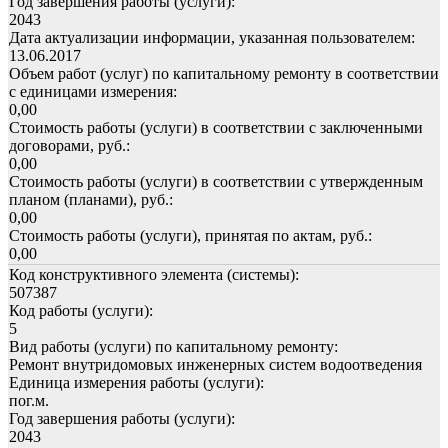
Год завершения работы (услуги):
2043
Дата актуализации информации, указанная пользователем:
13.06.2017
Объем работ (услуг) по капитальному ремонту в соответствии
с единицами измерения:
0,00
Стоимость работы (услуги) в соответствии с заключенными
договорами, руб.:
0,00
Стоимость работы (услуги) в соответствии с утвержденным
планом (планами), руб.:
0,00
Стоимость работы (услуги), принятая по актам, руб.:
0,00
Код конструктивного элемента (системы):
507387
Код работы (услуги):
5
Вид работы (услуги) по капитальному ремонту:
Ремонт внутридомовых инженерных систем водоотведения
Единица измерения работы (услуги):
пог.м.
Год завершения работы (услуги):
2043