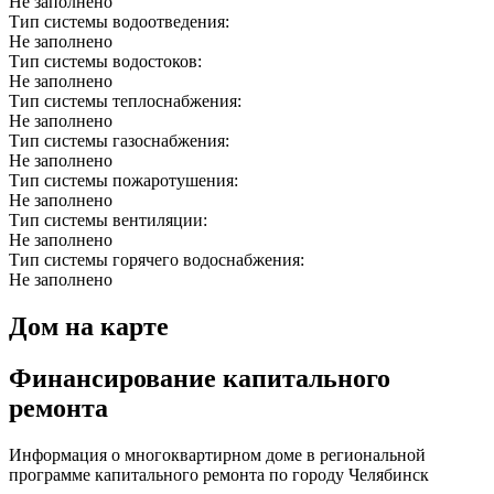
Не заполнено
Тип системы водоотведения:
Не заполнено
Тип системы водостоков:
Не заполнено
Тип системы теплоснабжения:
Не заполнено
Тип системы газоснабжения:
Не заполнено
Тип системы пожаротушения:
Не заполнено
Тип системы вентиляции:
Не заполнено
Тип системы горячего водоснабжения:
Не заполнено
Дом на карте
Финансирование капитального
ремонта
Информация о многоквартирном доме в региональной
программе капитального ремонта по городу Челябинск