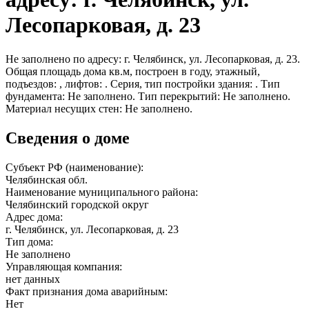
Лесопарковая, д. 23
Не заполнено по адресу: г. Челябинск, ул. Лесопарковая, д. 23.
Общая площадь дома кв.м, построен в году, этажный,
подъездов: , лифтов: . Серия, тип постройки здания: . Тип
фундамента: Не заполнено. Тип перекрытий: Не заполнено.
Материал несущих стен: Не заполнено.
Сведения о доме
Субъект РФ (наименование):
Челябинская обл.
Наименование муниципального района:
Челябинский городской округ
Адрес дома:
г. Челябинск, ул. Лесопарковая, д. 23
Тип дома:
Не заполнено
Управляющая компания:
нет данных
Факт признания дома аварийным:
Нет