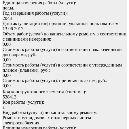
Единица измерения работы (услуги):
пог.м.
Год завершения работы (услуги):
2043
Дата актуализации информации, указанная пользователем:
13.06.2017
Объем работ (услуг) по капитальному ремонту в соответствии
с единицами измерения:
0,00
Стоимость работы (услуги) в соответствии с заключенными
договорами, руб.:
0,00
Стоимость работы (услуги) в соответствии с утвержденным
планом (планами), руб.:
0,00
Стоимость работы (услуги), принятая по актам, руб.:
0,00
Код конструктивного элемента (системы):
538413
Код работы (услуги):
1
Вид работы (услуги) по капитальному ремонту:
Ремонт внутридомовых инженерных систем
электроснабжения
Единица измерения работы (услуги):