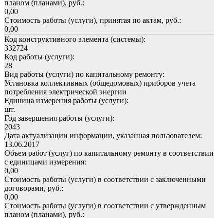
планом (планами), руб.:
0,00
Стоимость работы (услуги), принятая по актам, руб.:
0,00
Код конструктивного элемента (системы):
332724
Код работы (услуги):
28
Вид работы (услуги) по капитальному ремонту:
Установка коллективных (общедомовых) приборов учета
потребления электрической энергии
Единица измерения работы (услуги):
шт.
Год завершения работы (услуги):
2043
Дата актуализации информации, указанная пользователем:
13.06.2017
Объем работ (услуг) по капитальному ремонту в соответствии
с единицами измерения:
0,00
Стоимость работы (услуги) в соответствии с заключенными
договорами, руб.:
0,00
Стоимость работы (услуги) в соответствии с утвержденным
планом (планами), руб.: