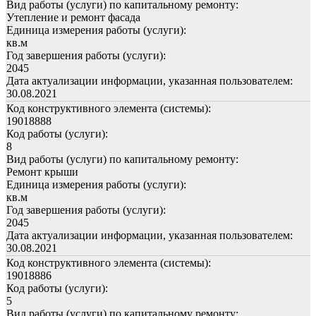
Вид работы (услуги) по капитальному ремонту:
Утепление и ремонт фасада
Единица измерения работы (услуги):
кв.м
Год завершения работы (услуги):
2045
Дата актуализации информации, указанная пользователем:
30.08.2021
Код конструктивного элемента (системы):
19018888
Код работы (услуги):
8
Вид работы (услуги) по капитальному ремонту:
Ремонт крыши
Единица измерения работы (услуги):
кв.м
Год завершения работы (услуги):
2045
Дата актуализации информации, указанная пользователем:
30.08.2021
Код конструктивного элемента (системы):
19018886
Код работы (услуги):
5
Вид работы (услуги) по капитальному ремонту: