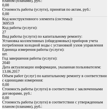
планом (планами), руб.:
0,00
Стоимость работы (услуги), принятая по актам, руб.:
0,00
Код конструктивного элемента (системы):
369519
Код работы (услуги):
27
Вид работы (услуги) по капитальному ремонту:
Установка коллективных (общедомовых) приборов учета
потребления холодной воды с установкой узлов управления
Единица измерения работы (услуги):
шт.
Год завершения работы (услуги):
2040
Дата актуализации информации, указанная пользователем:
13.06.2017
Объем работ (услуг) по капитальному ремонту в соответствии
с единицами измерения:
0,00
Стоимость работы (услуги) в соответствии с заключенными
договорами, руб.:
0,00
Стоимость работы (услуги) в соответствии с утвержденным
планом (планами), руб.: