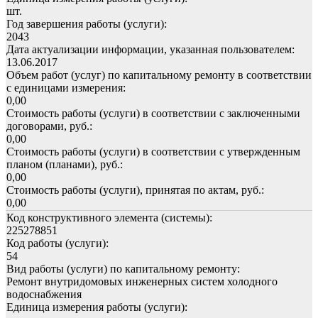
шт.
Год завершения работы (услуги):
2043
Дата актуализации информации, указанная пользователем:
13.06.2017
Объем работ (услуг) по капитальному ремонту в соответствии
с единицами измерения:
0,00
Стоимость работы (услуги) в соответствии с заключенными
договорами, руб.:
0,00
Стоимость работы (услуги) в соответствии с утвержденным
планом (планами), руб.:
0,00
Стоимость работы (услуги), принятая по актам, руб.:
0,00
Код конструктивного элемента (системы):
225278851
Код работы (услуги):
54
Вид работы (услуги) по капитальному ремонту:
Ремонт внутридомовых инженерных систем холодного
водоснабжения
Единица измерения работы (услуги):