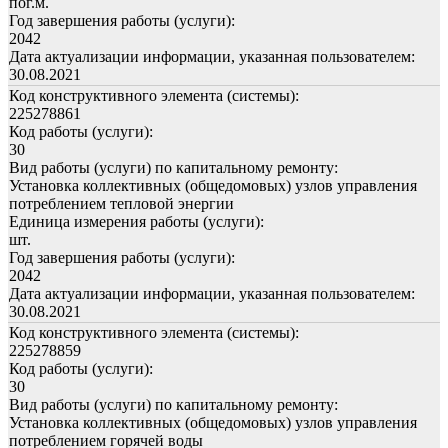
пог.м.
Год завершения работы (услуги):
2042
Дата актуализации информации, указанная пользователем:
30.08.2021
Код конструктивного элемента (системы):
225278861
Код работы (услуги):
30
Вид работы (услуги) по капитальному ремонту:
Установка коллективных (общедомовых) узлов управления
потреблением тепловой энергии
Единица измерения работы (услуги):
шт.
Год завершения работы (услуги):
2042
Дата актуализации информации, указанная пользователем:
30.08.2021
Код конструктивного элемента (системы):
225278859
Код работы (услуги):
30
Вид работы (услуги) по капитальному ремонту:
Установка коллективных (общедомовых) узлов управления
потреблением горячей воды