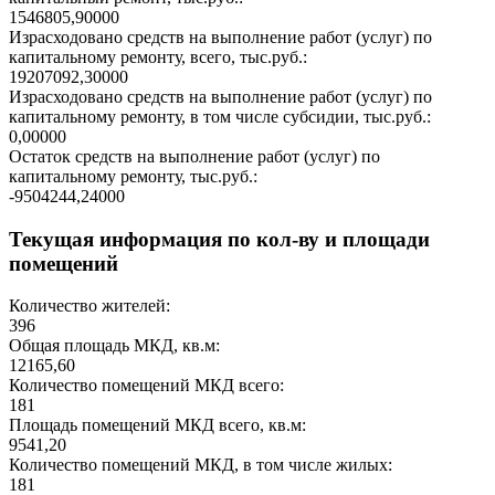
1546805,90000
Израсходовано средств на выполнение работ (услуг) по
капитальному ремонту, всего, тыс.руб.:
19207092,30000
Израсходовано средств на выполнение работ (услуг) по
капитальному ремонту, в том числе субсидии, тыс.руб.:
0,00000
Остаток средств на выполнение работ (услуг) по
капитальному ремонту, тыс.руб.:
-9504244,24000
Текущая информация по кол-ву и площади
помещений
Количество жителей:
396
Общая площадь МКД, кв.м:
12165,60
Количество помещений МКД всего:
181
Площадь помещений МКД всего, кв.м:
9541,20
Количество помещений МКД, в том числе жилых:
181