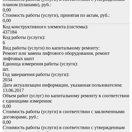
планом (планами), руб.:
0,00
Стоимость работы (услуги), принятая по актам, руб.:
0,00
Код конструктивного элемента (системы):
437184
Код работы (услуги):
6
Вид работы (услуги) по капитальному ремонту:
Ремонт или замена лифтового оборудования, ремонт
лифтовых шахт
Единица измерения работы (услуги):
шт.
Год завершения работы (услуги):
2034
Дата актуализации информации, указанная пользователем:
13.06.2017
Объем работ (услуг) по капитальному ремонту в соответствии
с единицами измерения:
0,00
Стоимость работы (услуги) в соответствии с заключенными
договорами, руб.:
0,00
Стоимость работы (услуги) в соответствии с утвержденным