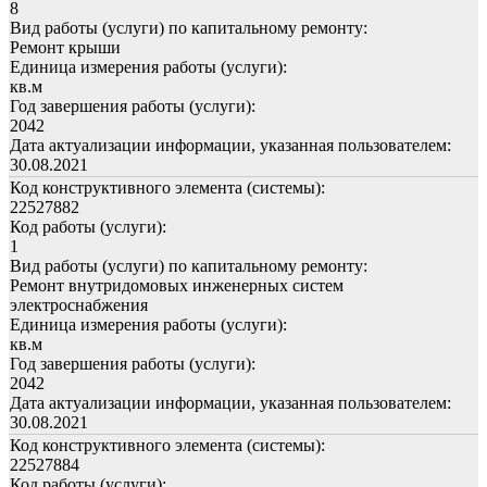
8
Вид работы (услуги) по капитальному ремонту:
Ремонт крыши
Единица измерения работы (услуги):
кв.м
Год завершения работы (услуги):
2042
Дата актуализации информации, указанная пользователем:
30.08.2021
Код конструктивного элемента (системы):
22527882
Код работы (услуги):
1
Вид работы (услуги) по капитальному ремонту:
Ремонт внутридомовых инженерных систем
электроснабжения
Единица измерения работы (услуги):
кв.м
Год завершения работы (услуги):
2042
Дата актуализации информации, указанная пользователем:
30.08.2021
Код конструктивного элемента (системы):
22527884
Код работы (услуги):