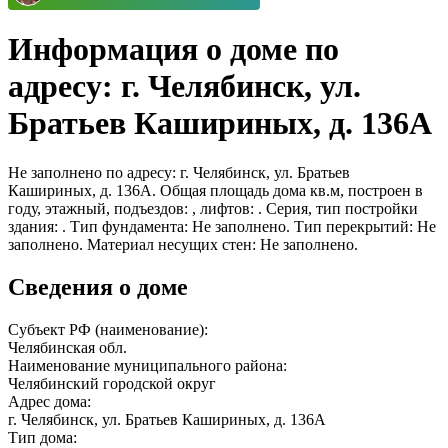
Информация о доме по
адресу: г. Челябинск, ул.
Братьев Кашириных, д. 136А
Не заполнено по адресу: г. Челябинск, ул. Братьев
Кашириных, д. 136А. Общая площадь дома кв.м, построен в
году, этажный, подъездов: , лифтов: . Серия, тип постройки
здания: . Тип фундамента: Не заполнено. Тип перекрытий: Не
заполнено. Материал несущих стен: Не заполнено.
Сведения о доме
Субъект РФ (наименование):
Челябинская обл.
Наименование муниципального района:
Челябинский городской округ
Адрес дома:
г. Челябинск, ул. Братьев Кашириных, д. 136А
Тип дома: