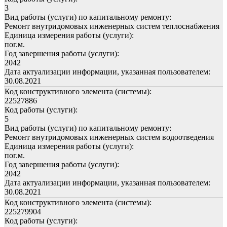
3
Вид работы (услуги) по капитальному ремонту:
Ремонт внутридомовых инженерных систем теплоснабжения
Единица измерения работы (услуги):
пог.м.
Год завершения работы (услуги):
2042
Дата актуализации информации, указанная пользователем:
30.08.2021
Код конструктивного элемента (системы):
22527886
Код работы (услуги):
5
Вид работы (услуги) по капитальному ремонту:
Ремонт внутридомовых инженерных систем водоотведения
Единица измерения работы (услуги):
пог.м.
Год завершения работы (услуги):
2042
Дата актуализации информации, указанная пользователем:
30.08.2021
Код конструктивного элемента (системы):
225279904
Код работы (услуги):