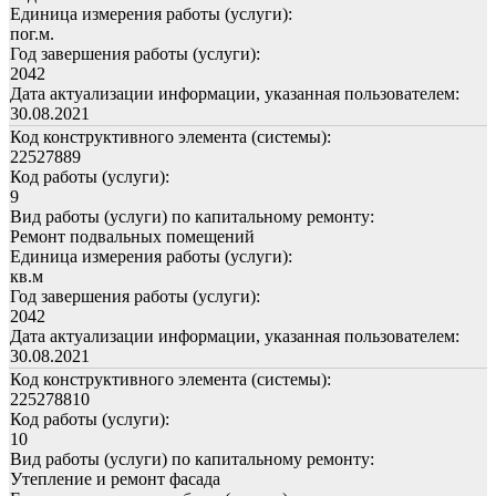
Единица измерения работы (услуги):
пог.м.
Год завершения работы (услуги):
2042
Дата актуализации информации, указанная пользователем:
30.08.2021
Код конструктивного элемента (системы):
22527889
Код работы (услуги):
9
Вид работы (услуги) по капитальному ремонту:
Ремонт подвальных помещений
Единица измерения работы (услуги):
кв.м
Год завершения работы (услуги):
2042
Дата актуализации информации, указанная пользователем:
30.08.2021
Код конструктивного элемента (системы):
225278810
Код работы (услуги):
10
Вид работы (услуги) по капитальному ремонту:
Утепление и ремонт фасада