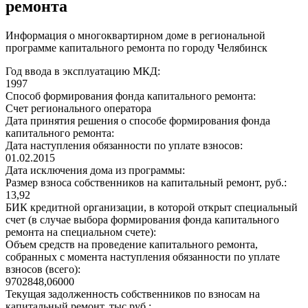
ремонта
Информация о многоквартирном доме в региональной
программе капитального ремонта по городу Челябинск
Год ввода в эксплуатацию МКД:
1997
Способ формирования фонда капитального ремонта:
Счет регионального оператора
Дата принятия решения о способе формирования фонда
капитального ремонта:
Дата наступления обязанности по уплате взносов:
01.02.2015
Дата исключения дома из программы:
Размер взноса собственников на капитальный ремонт, руб.:
13,92
БИК кредитной организации, в которой открыт специальный
счет (в случае выбора формирования фонда капитального
ремонта на специальном счете):
Объем средств на проведение капитального ремонта,
собранных с момента наступления обязанности по уплате
взносов (всего):
9702848,06000
Текущая задолженность собственников по взносам на
капитальный ремонт, тыс.руб.: