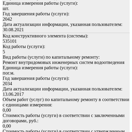
Единица измерения работы (услуги):
шт.
Год завершения работы (услуги):
2042
Дата актуализации информации, указанная пользователем:
30.08.2021
Код конструктивного элемента (системы):
535101
Код работы (услуги):
5
Вид работы (услуги) по капитальному ремонту:
Ремонт внутридомовых инженерных систем водоотведения
Единица измерения работы (услуги):
пог.м.
Год завершения работы (услуги):
2034
Дата актуализации информации, указанная пользователем:
13.06.2017
Объем работ (услуг) по капитальному ремонту в соответствии
с единицами измерения:
0,00
Стоимость работы (услуги) в соответствии с заключенными
договорами, руб.:
0,00
Стоимость работы (услуги) в соответствии с утвержденным