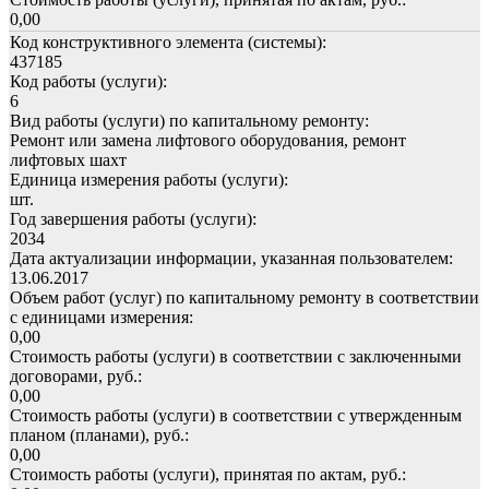
0,00
Код конструктивного элемента (системы):
437185
Код работы (услуги):
6
Вид работы (услуги) по капитальному ремонту:
Ремонт или замена лифтового оборудования, ремонт
лифтовых шахт
Единица измерения работы (услуги):
шт.
Год завершения работы (услуги):
2034
Дата актуализации информации, указанная пользователем:
13.06.2017
Объем работ (услуг) по капитальному ремонту в соответствии
с единицами измерения:
0,00
Стоимость работы (услуги) в соответствии с заключенными
договорами, руб.:
0,00
Стоимость работы (услуги) в соответствии с утвержденным
планом (планами), руб.:
0,00
Стоимость работы (услуги), принятая по актам, руб.: