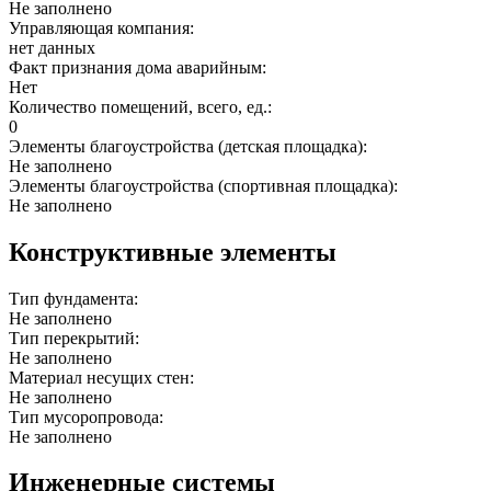
Не заполнено
Управляющая компания:
нет данных
Факт признания дома аварийным:
Нет
Количество помещений, всего, ед.:
0
Элементы благоустройства (детская площадка):
Не заполнено
Элементы благоустройства (спортивная площадка):
Не заполнено
Конструктивные элементы
Тип фундамента:
Не заполнено
Тип перекрытий:
Не заполнено
Материал несущих стен:
Не заполнено
Тип мусоропровода:
Не заполнено
Инженерные системы