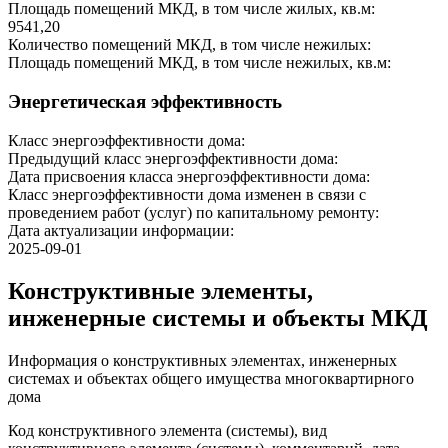
Площадь помещений МКД, в том числе жилых, кв.м:
9541,20
Количество помещений МКД, в том числе нежилых:
Площадь помещений МКД, в том числе нежилых, кв.м:
Энергетическая эффективность
Класс энергоэффективности дома:
Предыдущий класс энергоэффективности дома:
Дата присвоения класса энергоэффективности дома:
Класс энергоэффективности дома изменен в связи с
проведением работ (услуг) по капитальному ремонту:
Дата актуализации информации:
2025-09-01
Конструктивные элементы,
инженерные системы и объекты МКД
Информация о конструктивных элементах, инженерных
системах и объектах общего имущества многоквартирного
дома
Код конструктивного элемента (системы), вид