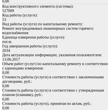
0,00
Код конструктивного элемента (системы):
527009
Код работы (услуги):
53
Вид работы (услуги) по капитальному ремонту:
Ремонт внутридомовых инженерных систем горячего
водоснабжения
Единица измерения работы (услуги):
пог.м.
Год завершения работы (услуги):
2034
Дата актуализации информации, указанная пользователем:
13.06.2017
Объем работ (услуг) по капитальному ремонту в соответствии
с единицами измерения:
0,00
Стоимость работы (услуги) в соответствии с заключенными
договорами, руб.:
0,00
Стоимость работы (услуги) в соответствии с утвержденным
планом (планами), руб.:
0,00
Стоимость работы (услуги), принятая по актам, руб.:
0,00