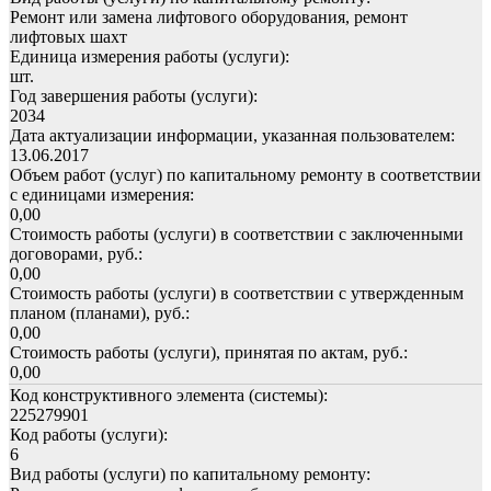
Ремонт или замена лифтового оборудования, ремонт
лифтовых шахт
Единица измерения работы (услуги):
шт.
Год завершения работы (услуги):
2034
Дата актуализации информации, указанная пользователем:
13.06.2017
Объем работ (услуг) по капитальному ремонту в соответствии
с единицами измерения:
0,00
Стоимость работы (услуги) в соответствии с заключенными
договорами, руб.:
0,00
Стоимость работы (услуги) в соответствии с утвержденным
планом (планами), руб.:
0,00
Стоимость работы (услуги), принятая по актам, руб.:
0,00
Код конструктивного элемента (системы):
225279901
Код работы (услуги):
6
Вид работы (услуги) по капитальному ремонту: