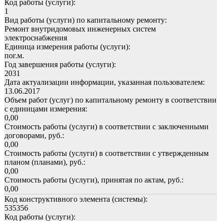
Код работы (услуги):
1
Вид работы (услуги) по капитальному ремонту:
Ремонт внутридомовых инженерных систем
электроснабжения
Единица измерения работы (услуги):
пог.м.
Год завершения работы (услуги):
2031
Дата актуализации информации, указанная пользователем:
13.06.2017
Объем работ (услуг) по капитальному ремонту в соответствии
с единицами измерения:
0,00
Стоимость работы (услуги) в соответствии с заключенными
договорами, руб.:
0,00
Стоимость работы (услуги) в соответствии с утвержденным
планом (планами), руб.:
0,00
Стоимость работы (услуги), принятая по актам, руб.:
0,00
Код конструктивного элемента (системы):
535356
Код работы (услуги):