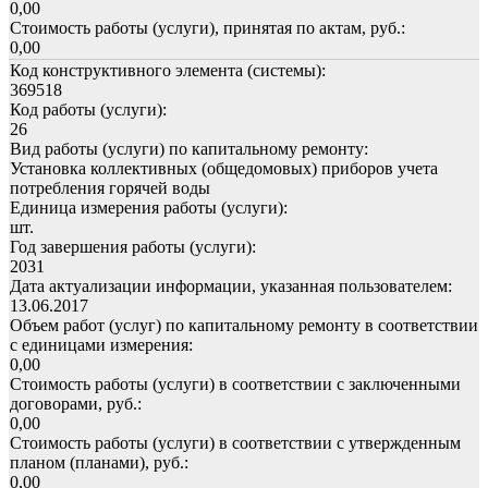
0,00
Стоимость работы (услуги), принятая по актам, руб.:
0,00
Код конструктивного элемента (системы):
369518
Код работы (услуги):
26
Вид работы (услуги) по капитальному ремонту:
Установка коллективных (общедомовых) приборов учета
потребления горячей воды
Единица измерения работы (услуги):
шт.
Год завершения работы (услуги):
2031
Дата актуализации информации, указанная пользователем:
13.06.2017
Объем работ (услуг) по капитальному ремонту в соответствии
с единицами измерения:
0,00
Стоимость работы (услуги) в соответствии с заключенными
договорами, руб.:
0,00
Стоимость работы (услуги) в соответствии с утвержденным
планом (планами), руб.:
0,00