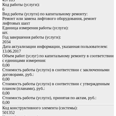
Код работы (услуги):
6
Вид работы (услуги) по капитальному ремонту:
Ремонт или замена лифтового оборудования, ремонт
лифтовых шахт
Единица измерения работы (услуги):
шт.
Год завершения работы (услуги):
2034
Дата актуализации информации, указанная пользователем:
13.06.2017
Объем работ (услуг) по капитальному ремонту в соответствии
с единицами измерения:
0,00
Стоимость работы (услуги) в соответствии с заключенными
договорами, руб.:
0,00
Стоимость работы (услуги) в соответствии с утвержденным
планом (планами), руб.:
0,00
Стоимость работы (услуги), принятая по актам, руб.:
0,00
Код конструктивного элемента (системы):
501352