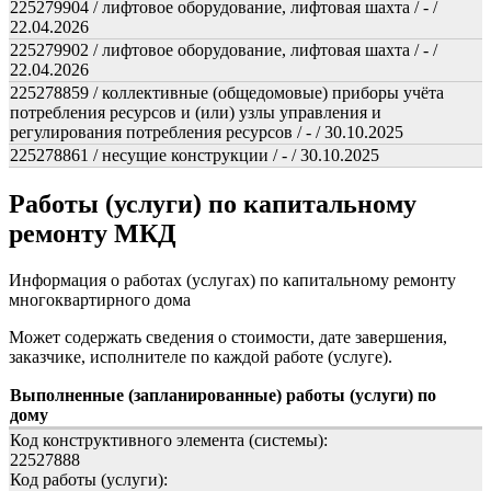
225279904 / лифтовое оборудование, лифтовая шахта / - /
22.04.2026
225279902 / лифтовое оборудование, лифтовая шахта / - /
22.04.2026
225278859 / коллективные (общедомовые) приборы учёта
потребления ресурсов и (или) узлы управления и
регулирования потребления ресурсов / - / 30.10.2025
225278861 / несущие конструкции / - / 30.10.2025
Работы (услуги) по капитальному
ремонту МКД
Информация о работах (услугах) по капитальному ремонту
многоквартирного дома
Может содержать сведения о стоимости, дате завершения,
заказчике, исполнителе по каждой работе (услуге).
Выполненные (запланированные) работы (услуги) по
дому
Код конструктивного элемента (системы):
22527888
Код работы (услуги):