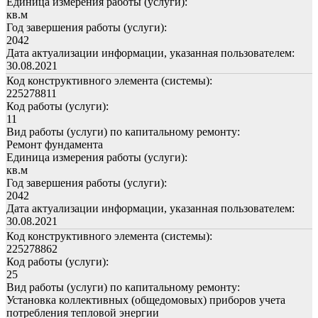
Единица измерения работы (услуги):
кв.м
Год завершения работы (услуги):
2042
Дата актуализации информации, указанная пользователем:
30.08.2021
Код конструктивного элемента (системы):
225278811
Код работы (услуги):
11
Вид работы (услуги) по капитальному ремонту:
Ремонт фундамента
Единица измерения работы (услуги):
кв.м
Год завершения работы (услуги):
2042
Дата актуализации информации, указанная пользователем:
30.08.2021
Код конструктивного элемента (системы):
225278862
Код работы (услуги):
25
Вид работы (услуги) по капитальному ремонту:
Установка коллективных (общедомовых) приборов учета
потребления тепловой энергии