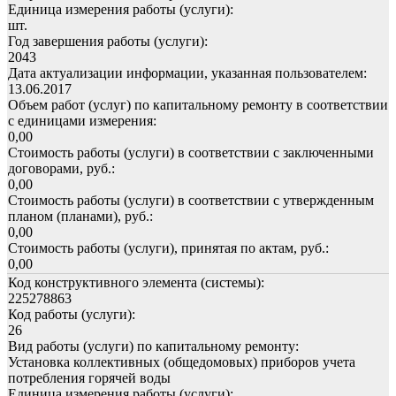
Единица измерения работы (услуги):
шт.
Год завершения работы (услуги):
2043
Дата актуализации информации, указанная пользователем:
13.06.2017
Объем работ (услуг) по капитальному ремонту в соответствии
с единицами измерения:
0,00
Стоимость работы (услуги) в соответствии с заключенными
договорами, руб.:
0,00
Стоимость работы (услуги) в соответствии с утвержденным
планом (планами), руб.:
0,00
Стоимость работы (услуги), принятая по актам, руб.:
0,00
Код конструктивного элемента (системы):
225278863
Код работы (услуги):
26
Вид работы (услуги) по капитальному ремонту:
Установка коллективных (общедомовых) приборов учета
потребления горячей воды
Единица измерения работы (услуги):