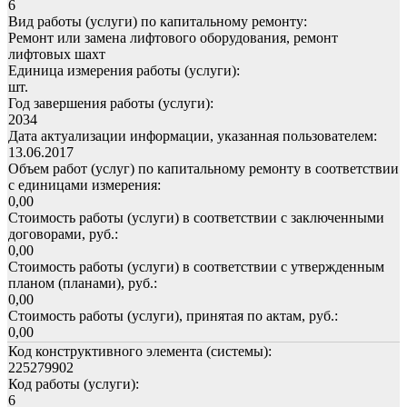
6
Вид работы (услуги) по капитальному ремонту:
Ремонт или замена лифтового оборудования, ремонт
лифтовых шахт
Единица измерения работы (услуги):
шт.
Год завершения работы (услуги):
2034
Дата актуализации информации, указанная пользователем:
13.06.2017
Объем работ (услуг) по капитальному ремонту в соответствии
с единицами измерения:
0,00
Стоимость работы (услуги) в соответствии с заключенными
договорами, руб.:
0,00
Стоимость работы (услуги) в соответствии с утвержденным
планом (планами), руб.:
0,00
Стоимость работы (услуги), принятая по актам, руб.:
0,00
Код конструктивного элемента (системы):
225279902
Код работы (услуги):
6