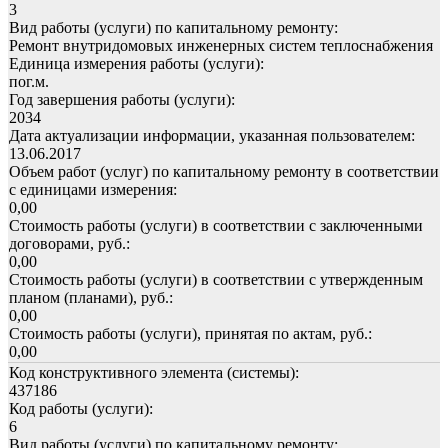
3
Вид работы (услуги) по капитальному ремонту:
Ремонт внутридомовых инженерных систем теплоснабжения
Единица измерения работы (услуги):
пог.м.
Год завершения работы (услуги):
2034
Дата актуализации информации, указанная пользователем:
13.06.2017
Объем работ (услуг) по капитальному ремонту в соответствии
с единицами измерения:
0,00
Стоимость работы (услуги) в соответствии с заключенными
договорами, руб.:
0,00
Стоимость работы (услуги) в соответствии с утвержденным
планом (планами), руб.:
0,00
Стоимость работы (услуги), принятая по актам, руб.:
0,00
Код конструктивного элемента (системы):
437186
Код работы (услуги):
6
Вид работы (услуги) по капитальному ремонту: