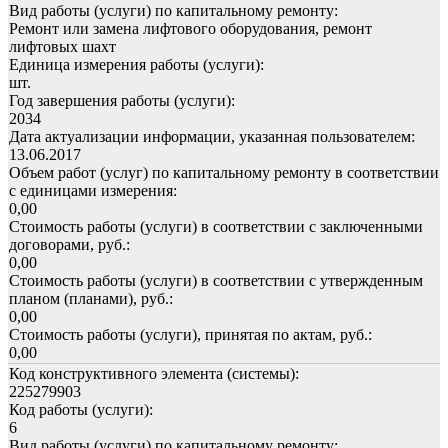
Вид работы (услуги) по капитальному ремонту:
Ремонт или замена лифтового оборудования, ремонт
лифтовых шахт
Единица измерения работы (услуги):
шт.
Год завершения работы (услуги):
2034
Дата актуализации информации, указанная пользователем:
13.06.2017
Объем работ (услуг) по капитальному ремонту в соответствии
с единицами измерения:
0,00
Стоимость работы (услуги) в соответствии с заключенными
договорами, руб.:
0,00
Стоимость работы (услуги) в соответствии с утвержденным
планом (планами), руб.:
0,00
Стоимость работы (услуги), принятая по актам, руб.:
0,00
Код конструктивного элемента (системы):
225279903
Код работы (услуги):
6
Вид работы (услуги) по капитальному ремонту: