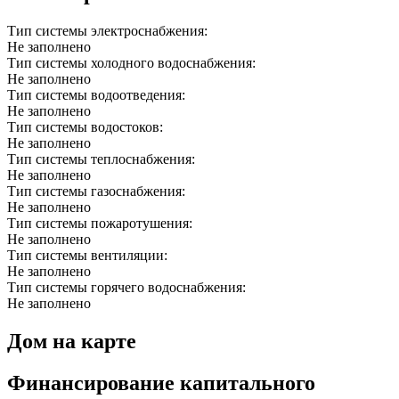
Тип системы электроснабжения:
Не заполнено
Тип системы холодного водоснабжения:
Не заполнено
Тип системы водоотведения:
Не заполнено
Тип системы водостоков:
Не заполнено
Тип системы теплоснабжения:
Не заполнено
Тип системы газоснабжения:
Не заполнено
Тип системы пожаротушения:
Не заполнено
Тип системы вентиляции:
Не заполнено
Тип системы горячего водоснабжения:
Не заполнено
Дом на карте
Финансирование капитального