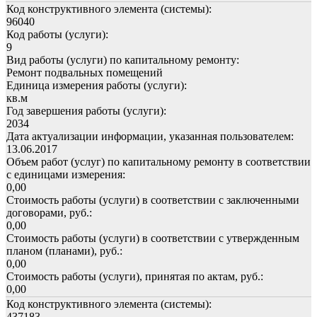
Код конструктивного элемента (системы):
96040
Код работы (услуги):
9
Вид работы (услуги) по капитальному ремонту:
Ремонт подвальных помещений
Единица измерения работы (услуги):
кв.м
Год завершения работы (услуги):
2034
Дата актуализации информации, указанная пользователем:
13.06.2017
Объем работ (услуг) по капитальному ремонту в соответствии
с единицами измерения:
0,00
Стоимость работы (услуги) в соответствии с заключенными
договорами, руб.:
0,00
Стоимость работы (услуги) в соответствии с утвержденным
планом (планами), руб.:
0,00
Стоимость работы (услуги), принятая по актам, руб.:
0,00
Код конструктивного элемента (системы):
437183