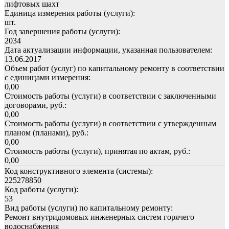
лифтовых шахт
Единица измерения работы (услуги):
шт.
Год завершения работы (услуги):
2034
Дата актуализации информации, указанная пользователем:
13.06.2017
Объем работ (услуг) по капитальному ремонту в соответствии
с единицами измерения:
0,00
Стоимость работы (услуги) в соответствии с заключенными
договорами, руб.:
0,00
Стоимость работы (услуги) в соответствии с утвержденным
планом (планами), руб.:
0,00
Стоимость работы (услуги), принятая по актам, руб.:
0,00
Код конструктивного элемента (системы):
225278850
Код работы (услуги):
53
Вид работы (услуги) по капитальному ремонту:
Ремонт внутридомовых инженерных систем горячего
водоснабжения