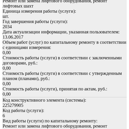
Ремонт или замена лифтового оборудования, ремонт
лифтовых шахт
Единица измерения работы (услуги):
шт.
Год завершения работы (услуги):
2034
Дата актуализации информации, указанная пользователем:
13.06.2017
Объем работ (услуг) по капитальному ремонту в соответствии
с единицами измерения:
0,00
Стоимость работы (услуги) в соответствии с заключенными
договорами, руб.:
0,00
Стоимость работы (услуги) в соответствии с утвержденным
планом (планами), руб.:
0,00
Стоимость работы (услуги), принятая по актам, руб.:
0,00
Код конструктивного элемента (системы):
225279905
Код работы (услуги):
6
Вид работы (услуги) по капитальному ремонту:
Ремонт или замена лифтового оборудования, ремонт