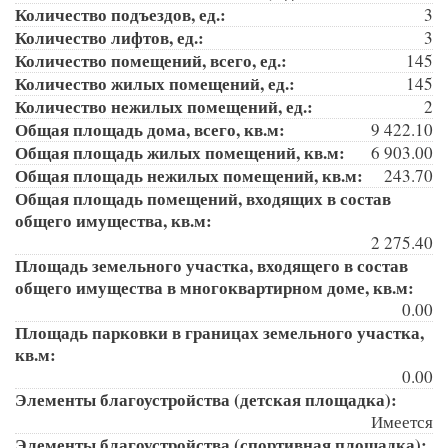
Количество подъездов, ед.:
3
Количество лифтов, ед.:
3
Количество помещений, всего, ед.:
145
Количество жилых помещений, ед.:
145
Количество нежилых помещений, ед.:
2
Общая площадь дома, всего, кв.м:
9 422.10
Общая площадь жилых помещений, кв.м:
6 903.00
Общая площадь нежилых помещений, кв.м:
243.70
Общая площадь помещений, входящих в состав
общего имущества, кв.м:
2 275.40
Площадь земельного участка, входящего в состав
общего имущества в многоквартирном доме, кв.м:
0.00
Площадь парковки в границах земельного участка,
кв.м:
0.00
Элементы благоустройства (детская площадка):
Имеется
Элементы благоустройства (спортивная площадка):