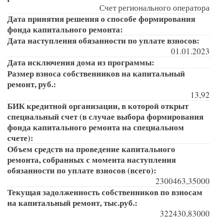
Счет регионального оператора
Дата принятия решения о способе формирования
фонда капитального ремонта:
Дата наступления обязанности по уплате взносов:
01.01.2023
Дата исключения дома из программы:
Размер взноса собственников на капитальный
ремонт, руб.:
13,92
БИК кредитной организации, в которой открыт
специальный счет (в случае выбора формирования
фонда капитального ремонта на специальном
счете):
Объем средств на проведение капитального
ремонта, собранных с момента наступления
обязанности по уплате взносов (всего):
2300463,35000
Текущая задолженность собственников по взносам
на капитальный ремонт, тыс.руб.:
322430,83000