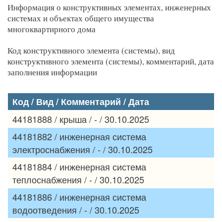
Информация о конструктивных элементах, инженерных
системах и объектах общего имущества
многоквартирного дома
Код конструктивного элемента (системы), вид
конструктивного элемента (системы), комментарий, дата
заполнения информации
Код / Вид / Комментарий / Дата
44181888 / крыша / - / 30.10.2025
44181882 / инженерная система
электроснабжения / - / 30.10.2025
44181884 / инженерная система
теплоснабжения / - / 30.10.2025
44181886 / инженерная система
водоотведения / - / 30.10.2025