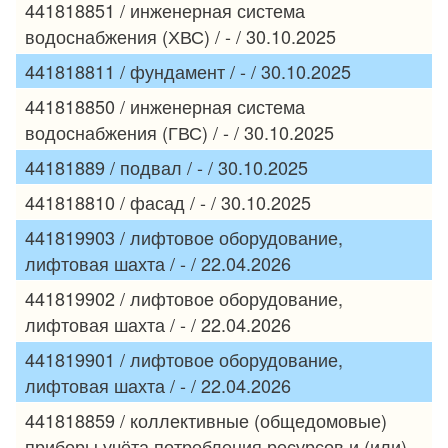
441818851 / инженерная система
водоснабжения (ХВС) / - / 30.10.2025
441818811 / фундамент / - / 30.10.2025
441818850 / инженерная система
водоснабжения (ГВС) / - / 30.10.2025
44181889 / подвал / - / 30.10.2025
441818810 / фасад / - / 30.10.2025
441819903 / лифтовое оборудование,
лифтовая шахта / - / 22.04.2026
441819902 / лифтовое оборудование,
лифтовая шахта / - / 22.04.2026
441819901 / лифтовое оборудование,
лифтовая шахта / - / 22.04.2026
441818859 / коллективные (общедомовые)
приборы учёта потребления ресурсов и (или)