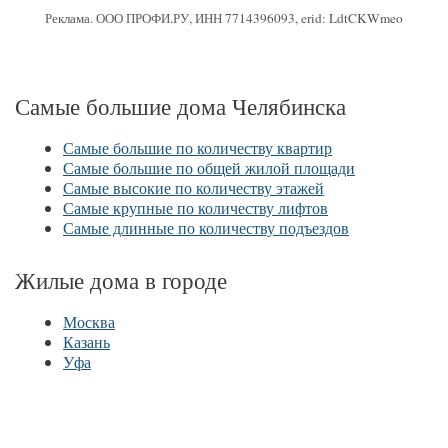
Реклама. ООО ПРОФИ.РУ, ИНН 7714396093, erid: LdtCKWmeo
Самые большие дома Челябинска
Самые большие по количеству квартир
Самые большие по общей жилой площади
Самые высокие по количеству этажей
Самые крупные по количеству лифтов
Самые длинные по количеству подъездов
Жилые дома в городе
Москва
Казань
Уфа