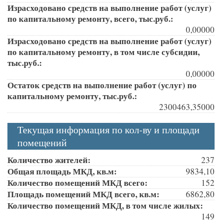
Израсходовано средств на выполнение работ (услуг)
по капитальному ремонту, всего, тыс.руб.:
0,00000
Израсходовано средств на выполнение работ (услуг)
по капитальному ремонту, в том числе субсидии,
тыс.руб.:
0,00000
Остаток средств на выполнение работ (услуг) по
капитальному ремонту, тыс.руб.:
2300463,35000
Текущая информация по кол-ву и площади
помещений
Количество жителей:
237
Общая площадь МКД, кв.м:
9834,10
Количество помещений МКД всего:
152
Площадь помещений МКД всего, кв.м:
6862,80
Количество помещений МКД, в том числе жилых:
149