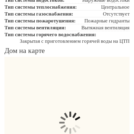
Тип системы теплоснабжения:
Центральное
Тип системы газоснабжения:
Отсутствует
Тип системы пожаротушения:
Пожарные гидранты
Тип системы вентиляции:
Вытяжная вентиляция
Тип системы горячего водоснабжения:
Закрытая с приготовлением горячей воды на ЦТП
Дом на карте