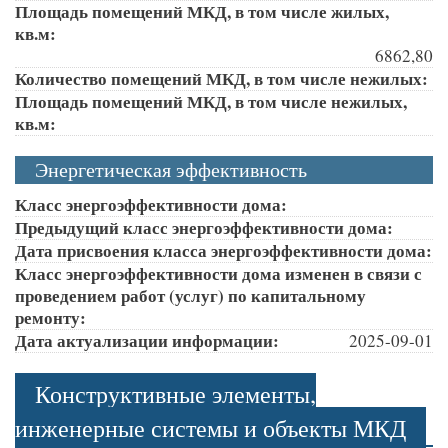
Площадь помещений МКД, в том числе жилых,
кв.м:
6862,80
Количество помещений МКД, в том числе нежилых:
Площадь помещений МКД, в том числе нежилых,
кв.м:
Энергетическая эффективность
Класс энергоэффективности дома:
Предыдущий класс энергоэффективности дома:
Дата присвоения класса энергоэффективности дома:
Класс энергоэффективности дома изменен в связи с
проведением работ (услуг) по капитальному
ремонту:
Дата актуализации информации:
2025-09-01
Конструктивные элементы,
инженерные системы и объекты МКД