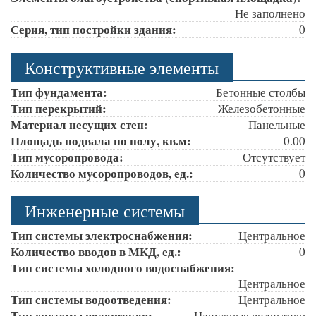
Не заполнено
Серия, тип постройки здания:
0
Конструктивные элементы
Тип фундамента:
Бетонные столбы
Тип перекрытий:
Железобетонные
Материал несущих стен:
Панельные
Площадь подвала по полу, кв.м:
0.00
Тип мусоропровода:
Отсутствует
Количество мусоропроводов, ед.:
0
Инженерные системы
Тип системы электроснабжения:
Центральное
Количество вводов в МКД, ед.:
0
Тип системы холодного водоснабжения:
Центральное
Тип системы водоотведения:
Центральное
Тип системы водостоков:
Наружные водостоки