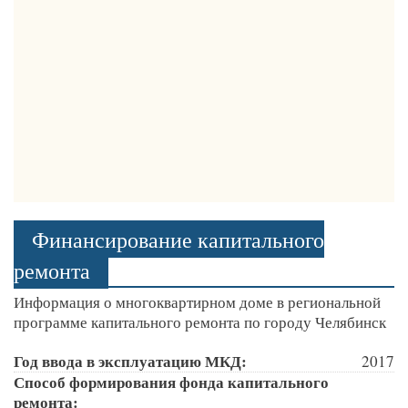
Финансирование капитального
ремонта
Информация о многоквартирном доме в региональной
программе капитального ремонта по городу Челябинск
Год ввода в эксплуатацию МКД:
2017
Способ формирования фонда капитального
ремонта: