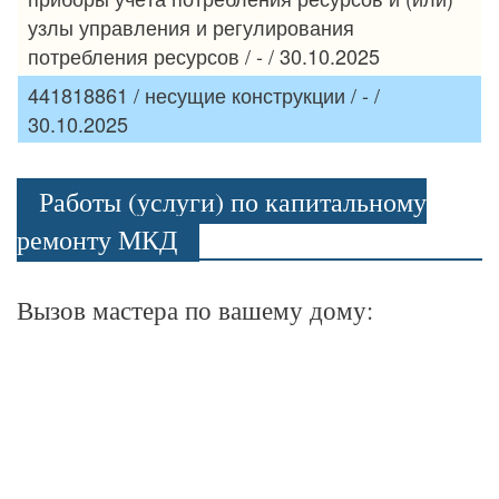
узлы управления и регулирования
потребления ресурсов / - / 30.10.2025
441818861 / несущие конструкции / - /
30.10.2025
Работы (услуги) по капитальному
ремонту МКД
Вызов мастера по вашему дому: