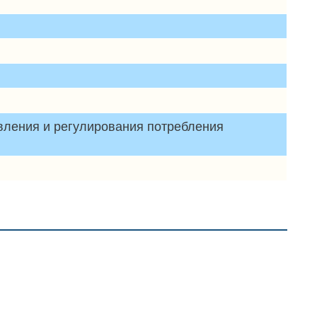
авления и регулирования потребления