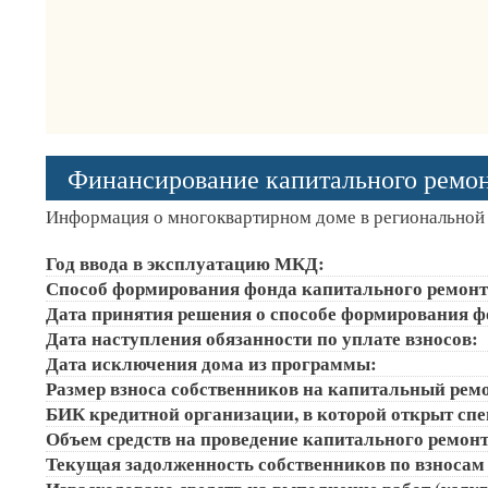
Финансирование капитального ремо
Информация о многоквартирном доме в региональной 
Год ввода в эксплуатацию МКД:
Способ формирования фонда капитального ремонт
Дата принятия решения о способе формирования ф
Дата наступления обязанности по уплате взносов:
Дата исключения дома из программы:
Размер взноса собственников на капитальный ремон
БИК кредитной организации, в которой открыт сп
Объем средств на проведение капитального ремонта
Текущая задолженность собственников по взносам 