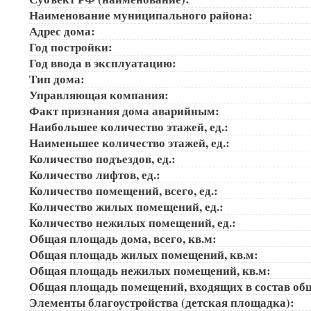
Наименование муниципального района:
Адрес дома:
Год постройки:
Год ввода в эксплуатацию:
Тип дома:
Управляющая компания:
Факт признания дома аварийным:
Наибольшее количество этажей, ед.:
Наименьшее количество этажей, ед.:
Количество подъездов, ед.:
Количество лифтов, ед.:
Количество помещений, всего, ед.:
Количество жилых помещений, ед.:
Количество нежилых помещений, ед.:
Общая площадь дома, всего, кв.м:
Общая площадь жилых помещений, кв.м:
Общая площадь нежилых помещений, кв.м:
Общая площадь помещений, входящих в состав об
Элементы благоустройства (детская площадка):