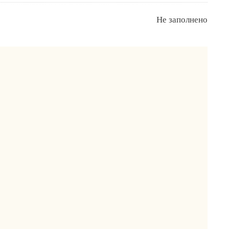
Не заполнено