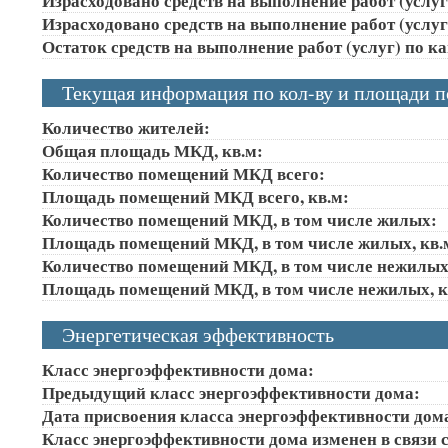
Израсходовано средств на выполнение работ (услуг)
Израсходовано средств на выполнение работ (услуг)
Остаток средств на выполнение работ (услуг) по к
Текущая информация по кол-ву и площади 
Количество жителей:
Общая площадь МКД, кв.м:
Количество помещений МКД всего:
Площадь помещений МКД всего, кв.м:
Количество помещений МКД, в том числе жилых:
Площадь помещений МКД, в том числе жилых, кв.
Количество помещений МКД, в том числе нежилых
Площадь помещений МКД, в том числе нежилых, к
Энергетическая эффективность
Класс энергоэффективности дома:
Предыдущий класс энергоэффективности дома:
Дата присвоения класса энергоэффективности дом
Класс энергоэффективности дома изменен в связи с