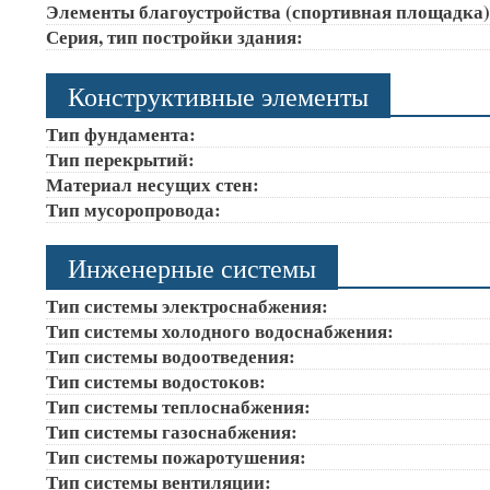
Элементы благоустройства (спортивная площадка
Серия, тип постройки здания:
Конструктивные элементы
Тип фундамента:
Тип перекрытий:
Материал несущих стен:
Тип мусоропровода:
Инженерные системы
Тип системы электроснабжения:
Тип системы холодного водоснабжения:
Тип системы водоотведения:
Тип системы водостоков:
Тип системы теплоснабжения:
Тип системы газоснабжения:
Тип системы пожаротушения:
Тип системы вентиляции: