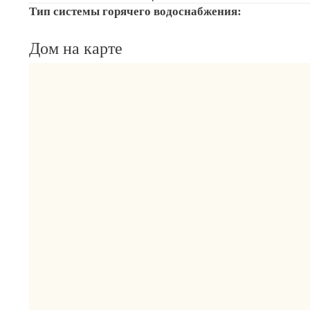
Тип системы горячего водоснабжения:
Дом на карте