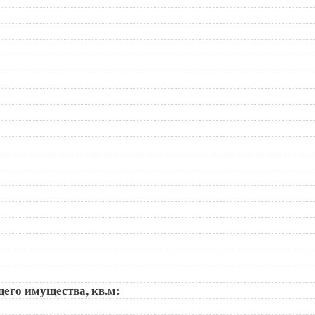
щего имущества, кв.м: