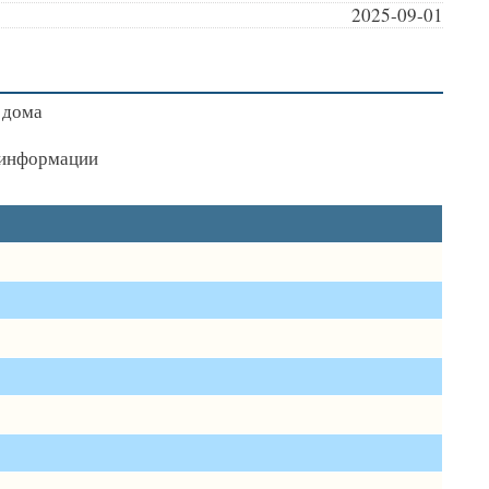
2025-09-01
 дома
я информации