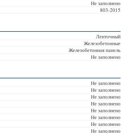
Не заполнено
803-2015
Ленточный
Железобетонные
Железобетонная панель
Не заполнено
Не заполнено
Не заполнено
Не заполнено
Не заполнено
Не заполнено
Не заполнено
Не заполнено
Не заполнено