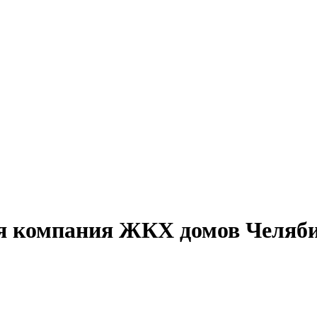
 компания ЖКХ домов Челяб