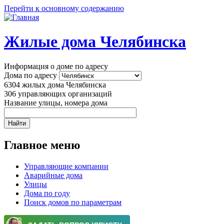
Перейти к основному содержанию
Жилые дома Челябинска
Информация о доме по адресу
Дома по адресу
6304
жилых дома Челябинска
306
управляющих организаций
Название улицы, номера дома
Главное меню
Управляющие компании
Аварийные дома
Улицы
Дома по году
Поиск домов по параметрам