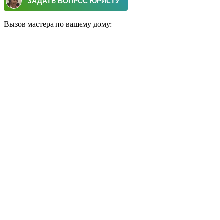
Вызов мастера по вашему дому: