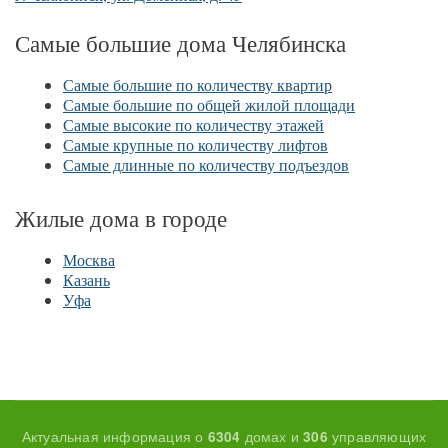
Самые большие дома Челябинска
Самые большие по количеству квартир
Самые большие по общей жилой площади
Самые высокие по количеству этажей
Самые крупные по количеству лифтов
Самые длинные по количеству подъездов
Жилые дома в городе
Москва
Казань
Уфа
Актуальная информация о
домах и
управляющих
6304
306