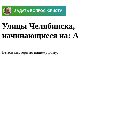
Улицы Челябинска,
начинающиеся на: А
Вызов мастера по вашему дому: