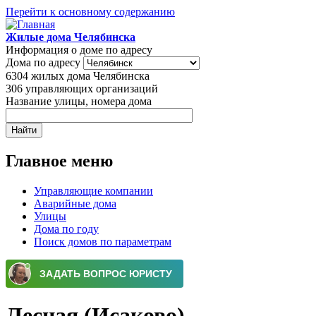
Перейти к основному содержанию
Жилые дома Челябинска
Информация о доме по адресу
Дома по адресу
6304
жилых дома Челябинска
306
управляющих организаций
Название улицы, номера дома
Главное меню
Управляющие компании
Аварийные дома
Улицы
Дома по году
Поиск домов по параметрам
Лесная (Исаково)