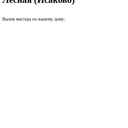
Вызов мастера по вашему дому: